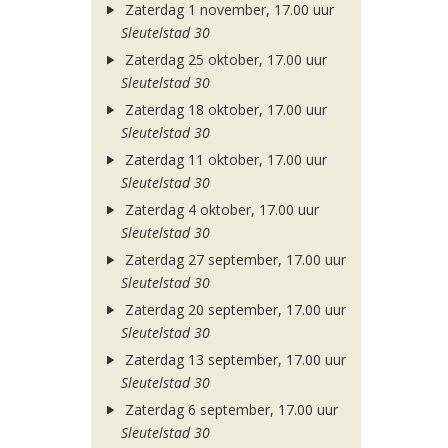
Zaterdag 1 november, 17.00 uur
Sleutelstad 30
Zaterdag 25 oktober, 17.00 uur
Sleutelstad 30
Zaterdag 18 oktober, 17.00 uur
Sleutelstad 30
Zaterdag 11 oktober, 17.00 uur
Sleutelstad 30
Zaterdag 4 oktober, 17.00 uur
Sleutelstad 30
Zaterdag 27 september, 17.00 uur
Sleutelstad 30
Zaterdag 20 september, 17.00 uur
Sleutelstad 30
Zaterdag 13 september, 17.00 uur
Sleutelstad 30
Zaterdag 6 september, 17.00 uur
Sleutelstad 30