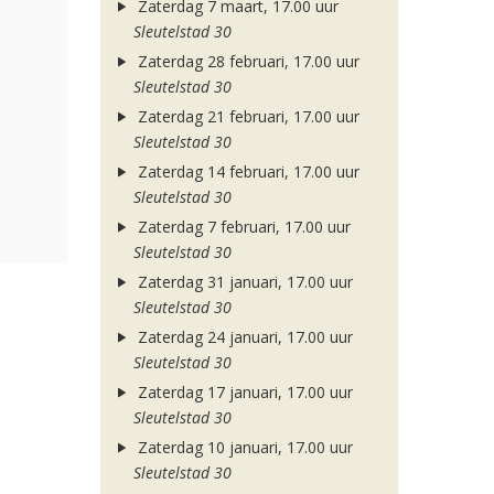
Zaterdag 7 maart, 17.00 uur
Sleutelstad 30
Zaterdag 28 februari, 17.00 uur
Sleutelstad 30
Zaterdag 21 februari, 17.00 uur
Sleutelstad 30
Zaterdag 14 februari, 17.00 uur
Sleutelstad 30
Zaterdag 7 februari, 17.00 uur
Sleutelstad 30
Zaterdag 31 januari, 17.00 uur
Sleutelstad 30
Zaterdag 24 januari, 17.00 uur
Sleutelstad 30
Zaterdag 17 januari, 17.00 uur
Sleutelstad 30
Zaterdag 10 januari, 17.00 uur
Sleutelstad 30