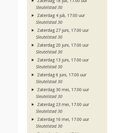
Zaterdag 18 juli, 17.00 uur
Sleutelstad 30
Zaterdag 4 juli, 17.00 uur
Sleutelstad 30
Zaterdag 27 juni, 17.00 uur
Sleutelstad 30
Zaterdag 20 juni, 17.00 uur
Sleutelstad 30
Zaterdag 13 juni, 17.00 uur
Sleutelstad 30
Zaterdag 6 juni, 17.00 uur
Sleutelstad 30
Zaterdag 30 mei, 17.00 uur
Sleutelstad 30
Zaterdag 23 mei, 17.00 uur
Sleutelstad 30
Zaterdag 16 mei, 17.00 uur
Sleutelstad 30