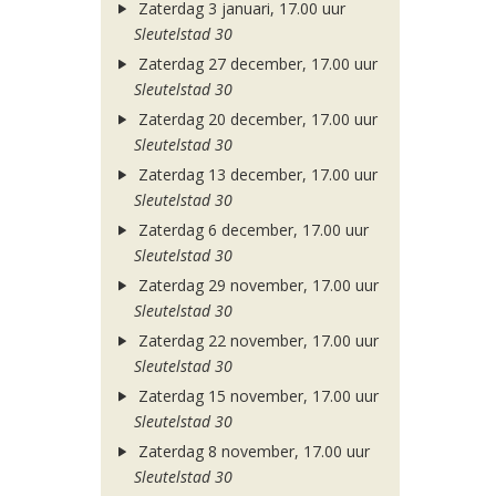
Zaterdag 3 januari, 17.00 uur
Sleutelstad 30
Zaterdag 27 december, 17.00 uur
Sleutelstad 30
Zaterdag 20 december, 17.00 uur
Sleutelstad 30
Zaterdag 13 december, 17.00 uur
Sleutelstad 30
Zaterdag 6 december, 17.00 uur
Sleutelstad 30
Zaterdag 29 november, 17.00 uur
Sleutelstad 30
Zaterdag 22 november, 17.00 uur
Sleutelstad 30
Zaterdag 15 november, 17.00 uur
Sleutelstad 30
Zaterdag 8 november, 17.00 uur
Sleutelstad 30