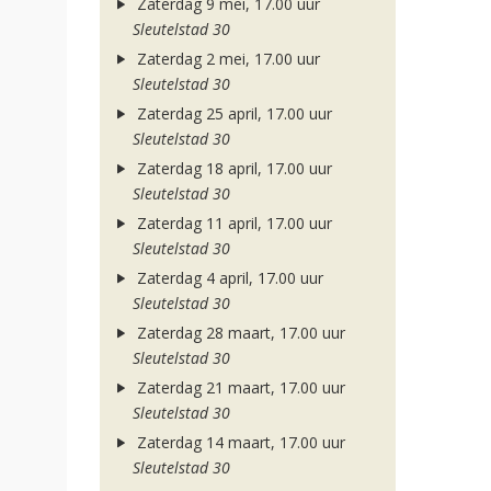
Zaterdag 9 mei, 17.00 uur
Sleutelstad 30
Zaterdag 2 mei, 17.00 uur
Sleutelstad 30
Zaterdag 25 april, 17.00 uur
Sleutelstad 30
Zaterdag 18 april, 17.00 uur
Sleutelstad 30
Zaterdag 11 april, 17.00 uur
Sleutelstad 30
Zaterdag 4 april, 17.00 uur
Sleutelstad 30
Zaterdag 28 maart, 17.00 uur
Sleutelstad 30
Zaterdag 21 maart, 17.00 uur
Sleutelstad 30
Zaterdag 14 maart, 17.00 uur
Sleutelstad 30