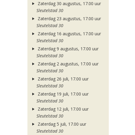
Zaterdag 30 augustus, 17.00 uur
Sleutelstad 30
Zaterdag 23 augustus, 17.00 uur
Sleutelstad 30
Zaterdag 16 augustus, 17.00 uur
Sleutelstad 30
Zaterdag 9 augustus, 17.00 uur
Sleutelstad 30
Zaterdag 2 augustus, 17.00 uur
Sleutelstad 30
Zaterdag 26 juli, 17.00 uur
Sleutelstad 30
Zaterdag 19 juli, 17.00 uur
Sleutelstad 30
Zaterdag 12 juli, 17.00 uur
Sleutelstad 30
Zaterdag 5 juli, 17.00 uur
Sleutelstad 30