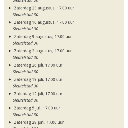
Sleutelstad 30
Zaterdag 23 augustus, 17.00 uur
Sleutelstad 30
Zaterdag 16 augustus, 17.00 uur
Sleutelstad 30
Zaterdag 9 augustus, 17.00 uur
Sleutelstad 30
Zaterdag 2 augustus, 17.00 uur
Sleutelstad 30
Zaterdag 26 juli, 17.00 uur
Sleutelstad 30
Zaterdag 19 juli, 17.00 uur
Sleutelstad 30
Zaterdag 12 juli, 17.00 uur
Sleutelstad 30
Zaterdag 5 juli, 17.00 uur
Sleutelstad 30
Zaterdag 28 juni, 17.00 uur