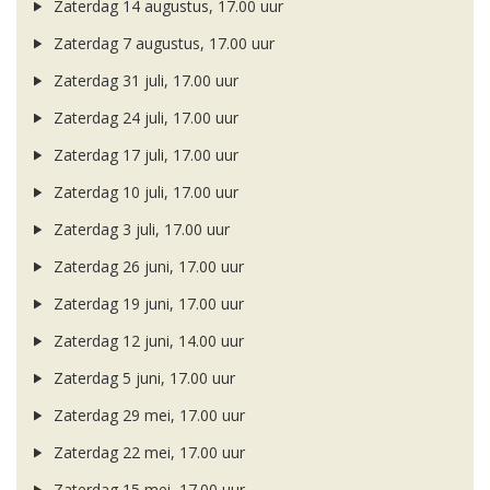
Zaterdag 14 augustus, 17.00 uur
Zaterdag 7 augustus, 17.00 uur
Zaterdag 31 juli, 17.00 uur
Zaterdag 24 juli, 17.00 uur
Zaterdag 17 juli, 17.00 uur
Zaterdag 10 juli, 17.00 uur
Zaterdag 3 juli, 17.00 uur
Zaterdag 26 juni, 17.00 uur
Zaterdag 19 juni, 17.00 uur
Zaterdag 12 juni, 14.00 uur
Zaterdag 5 juni, 17.00 uur
Zaterdag 29 mei, 17.00 uur
Zaterdag 22 mei, 17.00 uur
Zaterdag 15 mei, 17.00 uur