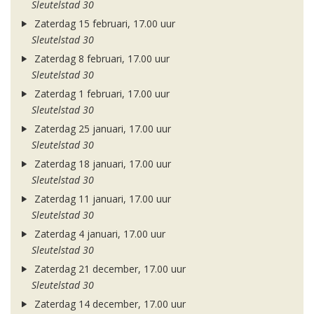
Sleutelstad 30
Zaterdag 15 februari, 17.00 uur
Sleutelstad 30
Zaterdag 8 februari, 17.00 uur
Sleutelstad 30
Zaterdag 1 februari, 17.00 uur
Sleutelstad 30
Zaterdag 25 januari, 17.00 uur
Sleutelstad 30
Zaterdag 18 januari, 17.00 uur
Sleutelstad 30
Zaterdag 11 januari, 17.00 uur
Sleutelstad 30
Zaterdag 4 januari, 17.00 uur
Sleutelstad 30
Zaterdag 21 december, 17.00 uur
Sleutelstad 30
Zaterdag 14 december, 17.00 uur