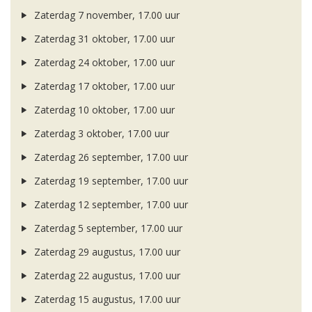
Zaterdag 7 november, 17.00 uur
Zaterdag 31 oktober, 17.00 uur
Zaterdag 24 oktober, 17.00 uur
Zaterdag 17 oktober, 17.00 uur
Zaterdag 10 oktober, 17.00 uur
Zaterdag 3 oktober, 17.00 uur
Zaterdag 26 september, 17.00 uur
Zaterdag 19 september, 17.00 uur
Zaterdag 12 september, 17.00 uur
Zaterdag 5 september, 17.00 uur
Zaterdag 29 augustus, 17.00 uur
Zaterdag 22 augustus, 17.00 uur
Zaterdag 15 augustus, 17.00 uur