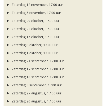
Zaterdag 12 november, 17.00 uur
Zaterdag 5 november, 17.00 uur
Zaterdag 29 oktober, 17.00 uur
Zaterdag 22 oktober, 17.00 uur
Zaterdag 15 oktober, 17.00 uur
Zaterdag 8 oktober, 17.00 uur
Zaterdag 1 oktober, 17.00 uur
Zaterdag 24 september, 17.00 uur
Zaterdag 17 september, 17.00 uur
Zaterdag 10 september, 17.00 uur
Zaterdag 3 september, 17.00 uur
Zaterdag 27 augustus, 17.00 uur
Zaterdag 20 augustus, 17.00 uur