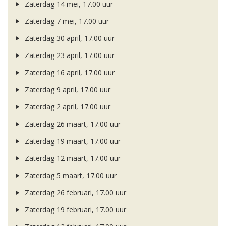
Zaterdag 14 mei, 17.00 uur
Zaterdag 7 mei, 17.00 uur
Zaterdag 30 april, 17.00 uur
Zaterdag 23 april, 17.00 uur
Zaterdag 16 april, 17.00 uur
Zaterdag 9 april, 17.00 uur
Zaterdag 2 april, 17.00 uur
Zaterdag 26 maart, 17.00 uur
Zaterdag 19 maart, 17.00 uur
Zaterdag 12 maart, 17.00 uur
Zaterdag 5 maart, 17.00 uur
Zaterdag 26 februari, 17.00 uur
Zaterdag 19 februari, 17.00 uur