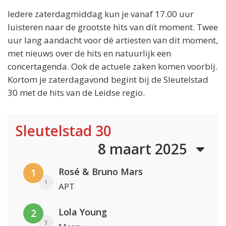
Iedere zaterdagmiddag kun je vanaf 17.00 uur
luisteren naar de grootste hits van dit moment. Twee
uur lang aandacht voor dé artiesten van dit moment,
met nieuws over de hits en natuurlijk een
concertagenda. Ook de actuele zaken komen voorbij.
Kortom je zaterdagavond begint bij de Sleutelstad
30 met de hits van de Leidse regio.
Sleutelstad 30
8 maart 2025
Rosé & Bruno Mars
1
1
APT
Lola Young
2
3