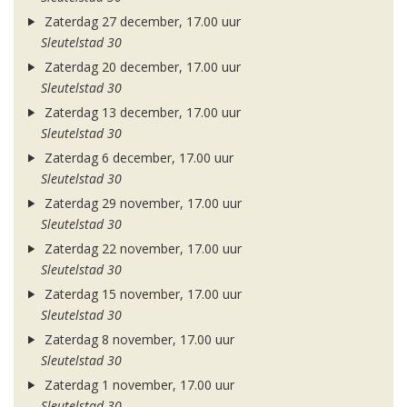
Zaterdag 27 december, 17.00 uur
Sleutelstad 30
Zaterdag 20 december, 17.00 uur
Sleutelstad 30
Zaterdag 13 december, 17.00 uur
Sleutelstad 30
Zaterdag 6 december, 17.00 uur
Sleutelstad 30
Zaterdag 29 november, 17.00 uur
Sleutelstad 30
Zaterdag 22 november, 17.00 uur
Sleutelstad 30
Zaterdag 15 november, 17.00 uur
Sleutelstad 30
Zaterdag 8 november, 17.00 uur
Sleutelstad 30
Zaterdag 1 november, 17.00 uur
Sleutelstad 30