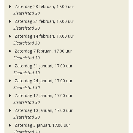
Zaterdag 28 februari, 17.00 uur
Sleutelstad 30
Zaterdag 21 februari, 17.00 uur
Sleutelstad 30
Zaterdag 14 februari, 17.00 uur
Sleutelstad 30
Zaterdag 7 februari, 17.00 uur
Sleutelstad 30
Zaterdag 31 januari, 17.00 uur
Sleutelstad 30
Zaterdag 24 januari, 17.00 uur
Sleutelstad 30
Zaterdag 17 januari, 17.00 uur
Sleutelstad 30
Zaterdag 10 januari, 17.00 uur
Sleutelstad 30
Zaterdag 3 januari, 17.00 uur
Sleutelstad 30