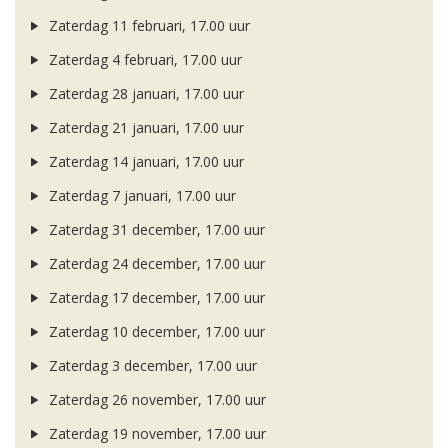
Zaterdag 11 februari, 17.00 uur
Zaterdag 4 februari, 17.00 uur
Zaterdag 28 januari, 17.00 uur
Zaterdag 21 januari, 17.00 uur
Zaterdag 14 januari, 17.00 uur
Zaterdag 7 januari, 17.00 uur
Zaterdag 31 december, 17.00 uur
Zaterdag 24 december, 17.00 uur
Zaterdag 17 december, 17.00 uur
Zaterdag 10 december, 17.00 uur
Zaterdag 3 december, 17.00 uur
Zaterdag 26 november, 17.00 uur
Zaterdag 19 november, 17.00 uur