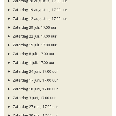
Zaterdag 26 augustus, 17.00 uur
Zaterdag 19 augustus, 17.00 uur
Zaterdag 12 augustus, 17.00 uur
Zaterdag 29 juli, 17.00 uur
Zaterdag 22 juli, 17.00 uur
Zaterdag 15 juli, 17.00 uur
Zaterdag 8 juli, 17.00 uur
Zaterdag 1 juli, 17.00 uur
Zaterdag 24 juni, 17.00 uur
Zaterdag 17 juni, 17.00 uur
Zaterdag 10 juni, 17.00 uur
Zaterdag 3 juni, 17.00 uur
Zaterdag 27 mei, 17.00 uur
Zaterdag 20 mei, 17.00 uur