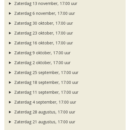
Zaterdag 13 november, 17.00 uur
Zaterdag 6 november, 17.00 uur
Zaterdag 30 oktober, 17.00 uur
Zaterdag 23 oktober, 17.00 uur
Zaterdag 16 oktober, 17.00 uur
Zaterdag 9 oktober, 17.00 uur
Zaterdag 2 oktober, 17.00 uur
Zaterdag 25 september, 17.00 uur
Zaterdag 18 september, 17.00 uur
Zaterdag 11 september, 17.00 uur
Zaterdag 4 september, 17.00 uur
Zaterdag 28 augustus, 17.00 uur
Zaterdag 21 augustus, 17.00 uur