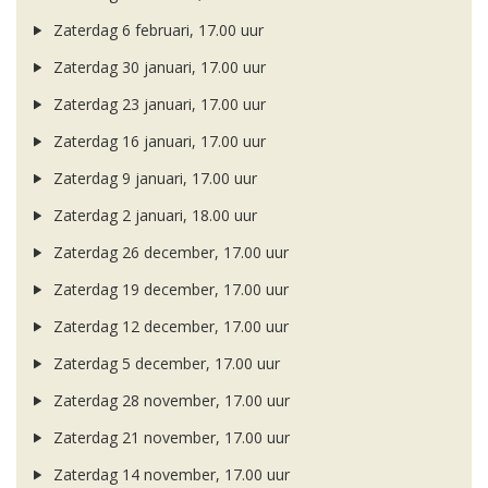
Zaterdag 6 februari, 17.00 uur
Zaterdag 30 januari, 17.00 uur
Zaterdag 23 januari, 17.00 uur
Zaterdag 16 januari, 17.00 uur
Zaterdag 9 januari, 17.00 uur
Zaterdag 2 januari, 18.00 uur
Zaterdag 26 december, 17.00 uur
Zaterdag 19 december, 17.00 uur
Zaterdag 12 december, 17.00 uur
Zaterdag 5 december, 17.00 uur
Zaterdag 28 november, 17.00 uur
Zaterdag 21 november, 17.00 uur
Zaterdag 14 november, 17.00 uur