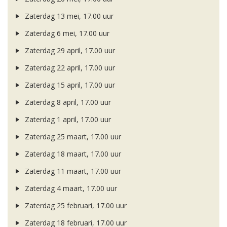
Zaterdag 13 mei, 17.00 uur
Zaterdag 6 mei, 17.00 uur
Zaterdag 29 april, 17.00 uur
Zaterdag 22 april, 17.00 uur
Zaterdag 15 april, 17.00 uur
Zaterdag 8 april, 17.00 uur
Zaterdag 1 april, 17.00 uur
Zaterdag 25 maart, 17.00 uur
Zaterdag 18 maart, 17.00 uur
Zaterdag 11 maart, 17.00 uur
Zaterdag 4 maart, 17.00 uur
Zaterdag 25 februari, 17.00 uur
Zaterdag 18 februari, 17.00 uur