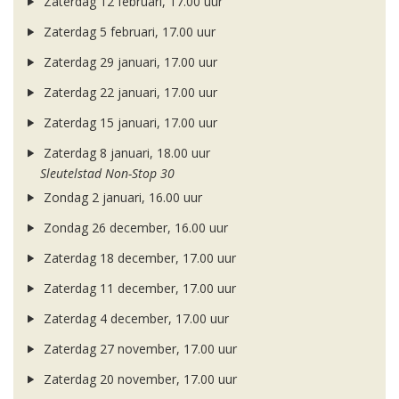
Zaterdag 12 februari, 17.00 uur
Zaterdag 5 februari, 17.00 uur
Zaterdag 29 januari, 17.00 uur
Zaterdag 22 januari, 17.00 uur
Zaterdag 15 januari, 17.00 uur
Zaterdag 8 januari, 18.00 uur
Sleutelstad Non-Stop 30
Zondag 2 januari, 16.00 uur
Zondag 26 december, 16.00 uur
Zaterdag 18 december, 17.00 uur
Zaterdag 11 december, 17.00 uur
Zaterdag 4 december, 17.00 uur
Zaterdag 27 november, 17.00 uur
Zaterdag 20 november, 17.00 uur