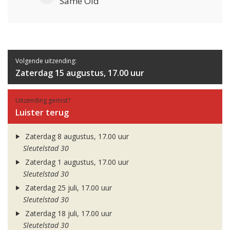
Same Old
Volgende uitzending:
Zaterdag 15 augustus, 17.00 uur
Uitzending gemist?
Luister terug
Zaterdag 8 augustus, 17.00 uur
Sleutelstad 30
Zaterdag 1 augustus, 17.00 uur
Sleutelstad 30
Zaterdag 25 juli, 17.00 uur
Sleutelstad 30
Zaterdag 18 juli, 17.00 uur
Sleutelstad 30