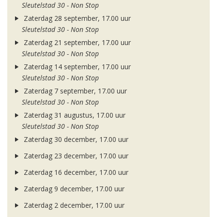
Sleutelstad 30 - Non Stop
Zaterdag 28 september, 17.00 uur
Sleutelstad 30 - Non Stop
Zaterdag 21 september, 17.00 uur
Sleutelstad 30 - Non Stop
Zaterdag 14 september, 17.00 uur
Sleutelstad 30 - Non Stop
Zaterdag 7 september, 17.00 uur
Sleutelstad 30 - Non Stop
Zaterdag 31 augustus, 17.00 uur
Sleutelstad 30 - Non Stop
Zaterdag 30 december, 17.00 uur
Zaterdag 23 december, 17.00 uur
Zaterdag 16 december, 17.00 uur
Zaterdag 9 december, 17.00 uur
Zaterdag 2 december, 17.00 uur