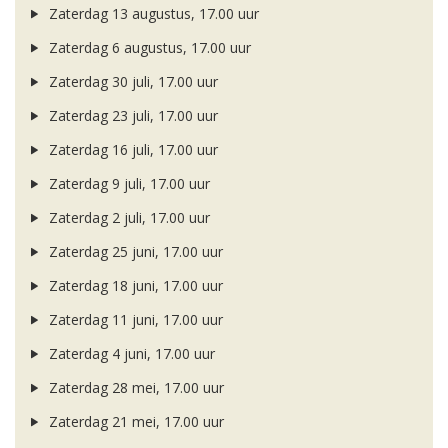
Zaterdag 13 augustus, 17.00 uur
Zaterdag 6 augustus, 17.00 uur
Zaterdag 30 juli, 17.00 uur
Zaterdag 23 juli, 17.00 uur
Zaterdag 16 juli, 17.00 uur
Zaterdag 9 juli, 17.00 uur
Zaterdag 2 juli, 17.00 uur
Zaterdag 25 juni, 17.00 uur
Zaterdag 18 juni, 17.00 uur
Zaterdag 11 juni, 17.00 uur
Zaterdag 4 juni, 17.00 uur
Zaterdag 28 mei, 17.00 uur
Zaterdag 21 mei, 17.00 uur