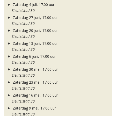
Zaterdag 4 juli, 17.00 uur
Sleutelstad 30
Zaterdag 27 juni, 17.00 uur
Sleutelstad 30
Zaterdag 20 juni, 17.00 uur
Sleutelstad 30
Zaterdag 13 juni, 17.00 uur
Sleutelstad 30
Zaterdag 6 juni, 17.00 uur
Sleutelstad 30
Zaterdag 30 mei, 17.00 uur
Sleutelstad 30
Zaterdag 23 mei, 17.00 uur
Sleutelstad 30
Zaterdag 16 mei, 17.00 uur
Sleutelstad 30
Zaterdag 9 mei, 17.00 uur
Sleutelstad 30