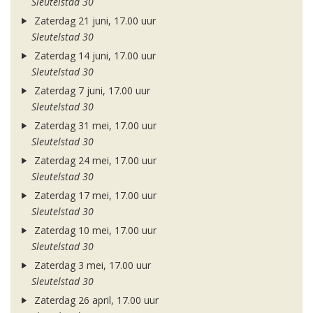
Sleutelstad 30
Zaterdag 21 juni, 17.00 uur
Sleutelstad 30
Zaterdag 14 juni, 17.00 uur
Sleutelstad 30
Zaterdag 7 juni, 17.00 uur
Sleutelstad 30
Zaterdag 31 mei, 17.00 uur
Sleutelstad 30
Zaterdag 24 mei, 17.00 uur
Sleutelstad 30
Zaterdag 17 mei, 17.00 uur
Sleutelstad 30
Zaterdag 10 mei, 17.00 uur
Sleutelstad 30
Zaterdag 3 mei, 17.00 uur
Sleutelstad 30
Zaterdag 26 april, 17.00 uur