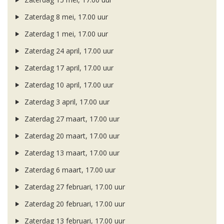
Zaterdag 8 mei, 17.00 uur
Zaterdag 1 mei, 17.00 uur
Zaterdag 24 april, 17.00 uur
Zaterdag 17 april, 17.00 uur
Zaterdag 10 april, 17.00 uur
Zaterdag 3 april, 17.00 uur
Zaterdag 27 maart, 17.00 uur
Zaterdag 20 maart, 17.00 uur
Zaterdag 13 maart, 17.00 uur
Zaterdag 6 maart, 17.00 uur
Zaterdag 27 februari, 17.00 uur
Zaterdag 20 februari, 17.00 uur
Zaterdag 13 februari, 17.00 uur