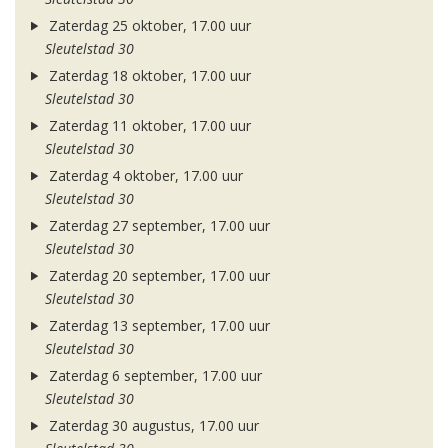
Zaterdag 25 oktober, 17.00 uur
Sleutelstad 30
Zaterdag 18 oktober, 17.00 uur
Sleutelstad 30
Zaterdag 11 oktober, 17.00 uur
Sleutelstad 30
Zaterdag 4 oktober, 17.00 uur
Sleutelstad 30
Zaterdag 27 september, 17.00 uur
Sleutelstad 30
Zaterdag 20 september, 17.00 uur
Sleutelstad 30
Zaterdag 13 september, 17.00 uur
Sleutelstad 30
Zaterdag 6 september, 17.00 uur
Sleutelstad 30
Zaterdag 30 augustus, 17.00 uur