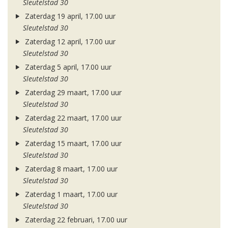
Sleutelstad 30
Zaterdag 19 april, 17.00 uur
Sleutelstad 30
Zaterdag 12 april, 17.00 uur
Sleutelstad 30
Zaterdag 5 april, 17.00 uur
Sleutelstad 30
Zaterdag 29 maart, 17.00 uur
Sleutelstad 30
Zaterdag 22 maart, 17.00 uur
Sleutelstad 30
Zaterdag 15 maart, 17.00 uur
Sleutelstad 30
Zaterdag 8 maart, 17.00 uur
Sleutelstad 30
Zaterdag 1 maart, 17.00 uur
Sleutelstad 30
Zaterdag 22 februari, 17.00 uur