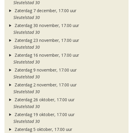
Sleutelstad 30
Zaterdag 7 december, 17.00 uur
Sleutelstad 30
Zaterdag 30 november, 17.00 uur
Sleutelstad 30
Zaterdag 23 november, 17.00 uur
Sleutelstad 30
Zaterdag 16 november, 17.00 uur
Sleutelstad 30
Zaterdag 9 november, 17.00 uur
Sleutelstad 30
Zaterdag 2 november, 17.00 uur
Sleutelstad 30
Zaterdag 26 oktober, 17.00 uur
Sleutelstad 30
Zaterdag 19 oktober, 17.00 uur
Sleutelstad 30
Zaterdag 5 oktober, 17.00 uur