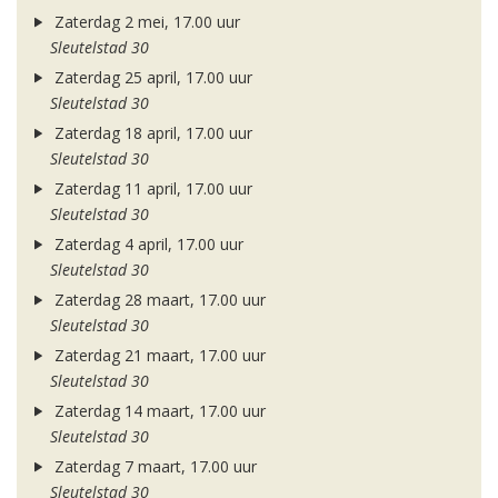
Zaterdag 2 mei, 17.00 uur
Sleutelstad 30
Zaterdag 25 april, 17.00 uur
Sleutelstad 30
Zaterdag 18 april, 17.00 uur
Sleutelstad 30
Zaterdag 11 april, 17.00 uur
Sleutelstad 30
Zaterdag 4 april, 17.00 uur
Sleutelstad 30
Zaterdag 28 maart, 17.00 uur
Sleutelstad 30
Zaterdag 21 maart, 17.00 uur
Sleutelstad 30
Zaterdag 14 maart, 17.00 uur
Sleutelstad 30
Zaterdag 7 maart, 17.00 uur
Sleutelstad 30