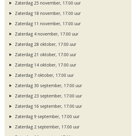
Zaterdag 25 november, 17.00 uur
Zaterdag 18 november, 17.00 uur
Zaterdag 11 november, 17.00 uur
Zaterdag 4 november, 17.00 uur
Zaterdag 28 oktober, 17.00 uur
Zaterdag 21 oktober, 17.00 uur
Zaterdag 14 oktober, 17.00 uur
Zaterdag 7 oktober, 17.00 uur
Zaterdag 30 september, 17.00 uur
Zaterdag 23 september, 17.00 uur
Zaterdag 16 september, 17.00 uur
Zaterdag 9 september, 17.00 uur
Zaterdag 2 september, 17.00 uur