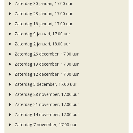
Zaterdag 30 januari, 17.00 uur
Zaterdag 23 januari, 17.00 uur
Zaterdag 16 januari, 17.00 uur
Zaterdag 9 januari, 17.00 uur
Zaterdag 2 januari, 18.00 uur
Zaterdag 26 december, 17.00 uur
Zaterdag 19 december, 17.00 uur
Zaterdag 12 december, 17.00 uur
Zaterdag 5 december, 17.00 uur
Zaterdag 28 november, 17.00 uur
Zaterdag 21 november, 17.00 uur
Zaterdag 14 november, 17.00 uur
Zaterdag 7 november, 17.00 uur