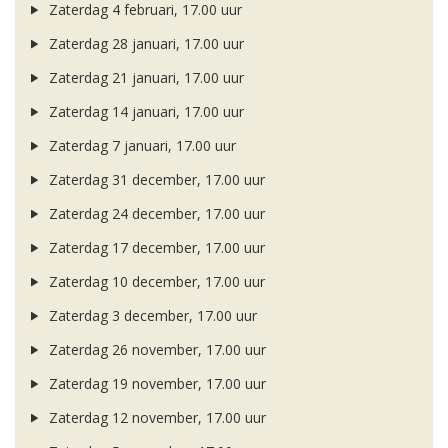
Zaterdag 4 februari, 17.00 uur
Zaterdag 28 januari, 17.00 uur
Zaterdag 21 januari, 17.00 uur
Zaterdag 14 januari, 17.00 uur
Zaterdag 7 januari, 17.00 uur
Zaterdag 31 december, 17.00 uur
Zaterdag 24 december, 17.00 uur
Zaterdag 17 december, 17.00 uur
Zaterdag 10 december, 17.00 uur
Zaterdag 3 december, 17.00 uur
Zaterdag 26 november, 17.00 uur
Zaterdag 19 november, 17.00 uur
Zaterdag 12 november, 17.00 uur