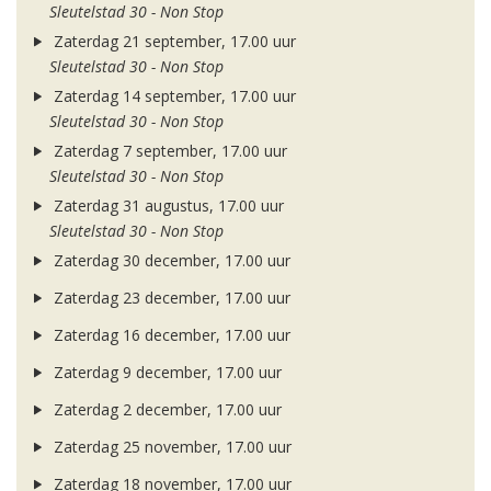
Sleutelstad 30 - Non Stop
Zaterdag 21 september, 17.00 uur
Sleutelstad 30 - Non Stop
Zaterdag 14 september, 17.00 uur
Sleutelstad 30 - Non Stop
Zaterdag 7 september, 17.00 uur
Sleutelstad 30 - Non Stop
Zaterdag 31 augustus, 17.00 uur
Sleutelstad 30 - Non Stop
Zaterdag 30 december, 17.00 uur
Zaterdag 23 december, 17.00 uur
Zaterdag 16 december, 17.00 uur
Zaterdag 9 december, 17.00 uur
Zaterdag 2 december, 17.00 uur
Zaterdag 25 november, 17.00 uur
Zaterdag 18 november, 17.00 uur