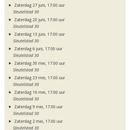
Zaterdag 27 juni, 17.00 uur
Sleutelstad 30
Zaterdag 20 juni, 17.00 uur
Sleutelstad 30
Zaterdag 13 juni, 17.00 uur
Sleutelstad 30
Zaterdag 6 juni, 17.00 uur
Sleutelstad 30
Zaterdag 30 mei, 17.00 uur
Sleutelstad 30
Zaterdag 23 mei, 17.00 uur
Sleutelstad 30
Zaterdag 16 mei, 17.00 uur
Sleutelstad 30
Zaterdag 9 mei, 17.00 uur
Sleutelstad 30
Zaterdag 2 mei, 17.00 uur
Sleutelstad 30