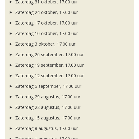
Zaterdag 31 oktober, 17.00 uur
Zaterdag 24 oktober, 17.00 uur
Zaterdag 17 oktober, 17.00 uur
Zaterdag 10 oktober, 17.00 uur
Zaterdag 3 oktober, 17.00 uur
Zaterdag 26 september, 17.00 uur
Zaterdag 19 september, 17.00 uur
Zaterdag 12 september, 17.00 uur
Zaterdag 5 september, 17.00 uur
Zaterdag 29 augustus, 17.00 uur
Zaterdag 22 augustus, 17.00 uur
Zaterdag 15 augustus, 17.00 uur
Zaterdag 8 augustus, 17.00 uur
Zaterdag 1 augustus, 17.00 uur