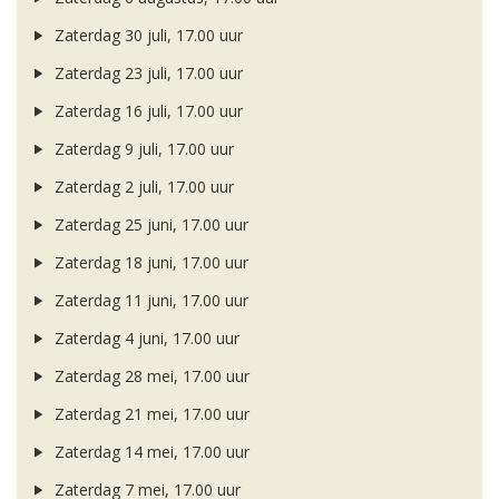
Zaterdag 30 juli, 17.00 uur
Zaterdag 23 juli, 17.00 uur
Zaterdag 16 juli, 17.00 uur
Zaterdag 9 juli, 17.00 uur
Zaterdag 2 juli, 17.00 uur
Zaterdag 25 juni, 17.00 uur
Zaterdag 18 juni, 17.00 uur
Zaterdag 11 juni, 17.00 uur
Zaterdag 4 juni, 17.00 uur
Zaterdag 28 mei, 17.00 uur
Zaterdag 21 mei, 17.00 uur
Zaterdag 14 mei, 17.00 uur
Zaterdag 7 mei, 17.00 uur