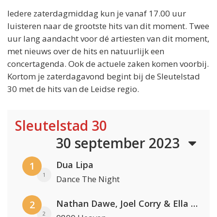
Iedere zaterdagmiddag kun je vanaf 17.00 uur
luisteren naar de grootste hits van dit moment. Twee
uur lang aandacht voor dé artiesten van dit moment,
met nieuws over de hits en natuurlijk een
concertagenda. Ook de actuele zaken komen voorbij.
Kortom je zaterdagavond begint bij de Sleutelstad
30 met de hits van de Leidse regio.
Sleutelstad 30
30 september 2023
Dua Lipa
1
1
Dance The Night
Nathan Dawe, Joel Corry & Ella Henderson
2
2