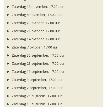
Zaterdag 11 november, 17.00 uur
Zaterdag 4 november, 17.00 uur
Zaterdag 28 oktober, 17.00 uur
Zaterdag 21 oktober, 17.00 uur
Zaterdag 14 oktober, 17.00 uur
Zaterdag 7 oktober, 17.00 uur
Zaterdag 30 september, 17.00 uur
Zaterdag 23 september, 17.00 uur
Zaterdag 16 september, 17.00 uur
Zaterdag 9 september, 17.00 uur
Zaterdag 2 september, 17.00 uur
Zaterdag 26 augustus, 17.00 uur
Zaterdag 19 augustus, 17.00 uur