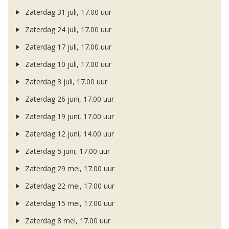
Zaterdag 31 juli, 17.00 uur
Zaterdag 24 juli, 17.00 uur
Zaterdag 17 juli, 17.00 uur
Zaterdag 10 juli, 17.00 uur
Zaterdag 3 juli, 17.00 uur
Zaterdag 26 juni, 17.00 uur
Zaterdag 19 juni, 17.00 uur
Zaterdag 12 juni, 14.00 uur
Zaterdag 5 juni, 17.00 uur
Zaterdag 29 mei, 17.00 uur
Zaterdag 22 mei, 17.00 uur
Zaterdag 15 mei, 17.00 uur
Zaterdag 8 mei, 17.00 uur