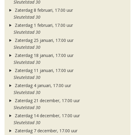
Sleutelstad 30
Zaterdag 8 februari, 17.00 uur
Sleutelstad 30
Zaterdag 1 februari, 17.00 uur
Sleutelstad 30
Zaterdag 25 januari, 17.00 uur
Sleutelstad 30
Zaterdag 18 januari, 17.00 uur
Sleutelstad 30
Zaterdag 11 januari, 17.00 uur
Sleutelstad 30
Zaterdag 4 januari, 17.00 uur
Sleutelstad 30
Zaterdag 21 december, 17.00 uur
Sleutelstad 30
Zaterdag 14 december, 17.00 uur
Sleutelstad 30
Zaterdag 7 december, 17.00 uur