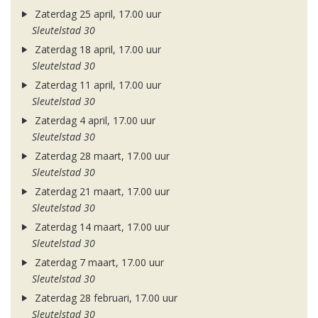
Zaterdag 25 april, 17.00 uur
Sleutelstad 30
Zaterdag 18 april, 17.00 uur
Sleutelstad 30
Zaterdag 11 april, 17.00 uur
Sleutelstad 30
Zaterdag 4 april, 17.00 uur
Sleutelstad 30
Zaterdag 28 maart, 17.00 uur
Sleutelstad 30
Zaterdag 21 maart, 17.00 uur
Sleutelstad 30
Zaterdag 14 maart, 17.00 uur
Sleutelstad 30
Zaterdag 7 maart, 17.00 uur
Sleutelstad 30
Zaterdag 28 februari, 17.00 uur
Sleutelstad 30