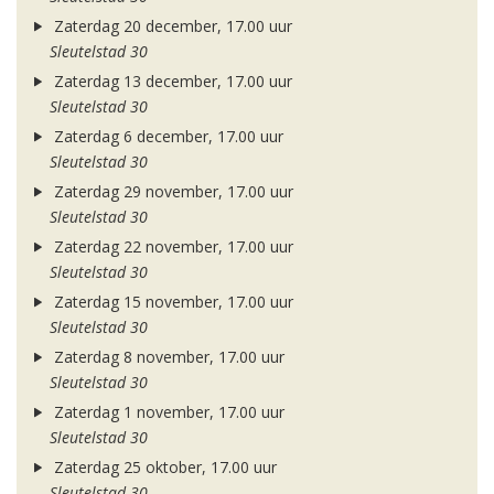
Zaterdag 20 december, 17.00 uur
Sleutelstad 30
Zaterdag 13 december, 17.00 uur
Sleutelstad 30
Zaterdag 6 december, 17.00 uur
Sleutelstad 30
Zaterdag 29 november, 17.00 uur
Sleutelstad 30
Zaterdag 22 november, 17.00 uur
Sleutelstad 30
Zaterdag 15 november, 17.00 uur
Sleutelstad 30
Zaterdag 8 november, 17.00 uur
Sleutelstad 30
Zaterdag 1 november, 17.00 uur
Sleutelstad 30
Zaterdag 25 oktober, 17.00 uur
Sleutelstad 30