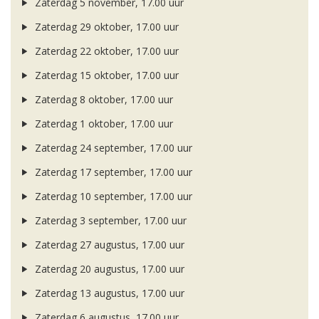
Zaterdag 5 november, 17.00 uur
Zaterdag 29 oktober, 17.00 uur
Zaterdag 22 oktober, 17.00 uur
Zaterdag 15 oktober, 17.00 uur
Zaterdag 8 oktober, 17.00 uur
Zaterdag 1 oktober, 17.00 uur
Zaterdag 24 september, 17.00 uur
Zaterdag 17 september, 17.00 uur
Zaterdag 10 september, 17.00 uur
Zaterdag 3 september, 17.00 uur
Zaterdag 27 augustus, 17.00 uur
Zaterdag 20 augustus, 17.00 uur
Zaterdag 13 augustus, 17.00 uur
Zaterdag 6 augustus, 17.00 uur