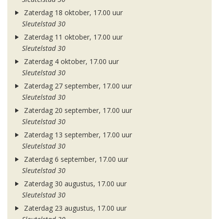
Zaterdag 18 oktober, 17.00 uur
Sleutelstad 30
Zaterdag 11 oktober, 17.00 uur
Sleutelstad 30
Zaterdag 4 oktober, 17.00 uur
Sleutelstad 30
Zaterdag 27 september, 17.00 uur
Sleutelstad 30
Zaterdag 20 september, 17.00 uur
Sleutelstad 30
Zaterdag 13 september, 17.00 uur
Sleutelstad 30
Zaterdag 6 september, 17.00 uur
Sleutelstad 30
Zaterdag 30 augustus, 17.00 uur
Sleutelstad 30
Zaterdag 23 augustus, 17.00 uur