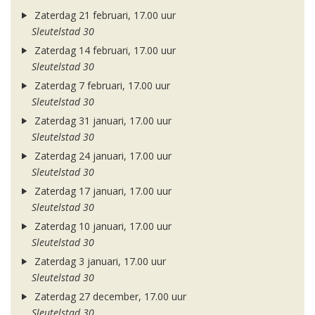
Zaterdag 21 februari, 17.00 uur
Sleutelstad 30
Zaterdag 14 februari, 17.00 uur
Sleutelstad 30
Zaterdag 7 februari, 17.00 uur
Sleutelstad 30
Zaterdag 31 januari, 17.00 uur
Sleutelstad 30
Zaterdag 24 januari, 17.00 uur
Sleutelstad 30
Zaterdag 17 januari, 17.00 uur
Sleutelstad 30
Zaterdag 10 januari, 17.00 uur
Sleutelstad 30
Zaterdag 3 januari, 17.00 uur
Sleutelstad 30
Zaterdag 27 december, 17.00 uur
Sleutelstad 30