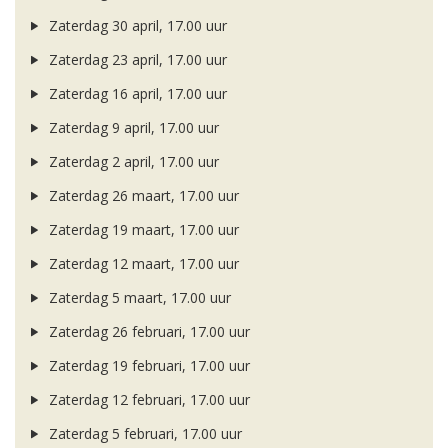
Zaterdag 30 april, 17.00 uur
Zaterdag 23 april, 17.00 uur
Zaterdag 16 april, 17.00 uur
Zaterdag 9 april, 17.00 uur
Zaterdag 2 april, 17.00 uur
Zaterdag 26 maart, 17.00 uur
Zaterdag 19 maart, 17.00 uur
Zaterdag 12 maart, 17.00 uur
Zaterdag 5 maart, 17.00 uur
Zaterdag 26 februari, 17.00 uur
Zaterdag 19 februari, 17.00 uur
Zaterdag 12 februari, 17.00 uur
Zaterdag 5 februari, 17.00 uur