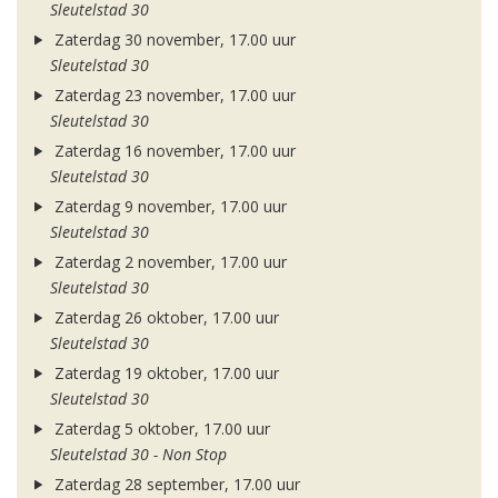
Sleutelstad 30
Zaterdag 30 november, 17.00 uur
Sleutelstad 30
Zaterdag 23 november, 17.00 uur
Sleutelstad 30
Zaterdag 16 november, 17.00 uur
Sleutelstad 30
Zaterdag 9 november, 17.00 uur
Sleutelstad 30
Zaterdag 2 november, 17.00 uur
Sleutelstad 30
Zaterdag 26 oktober, 17.00 uur
Sleutelstad 30
Zaterdag 19 oktober, 17.00 uur
Sleutelstad 30
Zaterdag 5 oktober, 17.00 uur
Sleutelstad 30 - Non Stop
Zaterdag 28 september, 17.00 uur