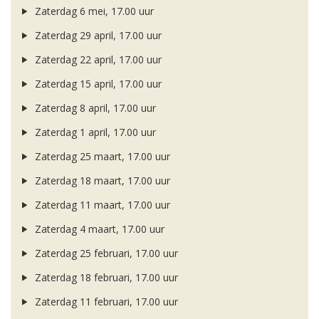
Zaterdag 6 mei, 17.00 uur
Zaterdag 29 april, 17.00 uur
Zaterdag 22 april, 17.00 uur
Zaterdag 15 april, 17.00 uur
Zaterdag 8 april, 17.00 uur
Zaterdag 1 april, 17.00 uur
Zaterdag 25 maart, 17.00 uur
Zaterdag 18 maart, 17.00 uur
Zaterdag 11 maart, 17.00 uur
Zaterdag 4 maart, 17.00 uur
Zaterdag 25 februari, 17.00 uur
Zaterdag 18 februari, 17.00 uur
Zaterdag 11 februari, 17.00 uur