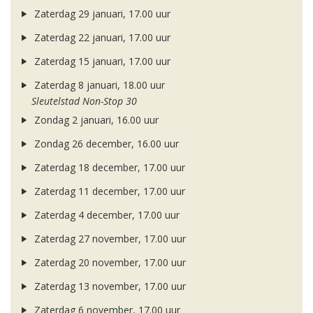
Zaterdag 29 januari, 17.00 uur
Zaterdag 22 januari, 17.00 uur
Zaterdag 15 januari, 17.00 uur
Zaterdag 8 januari, 18.00 uur
Sleutelstad Non-Stop 30
Zondag 2 januari, 16.00 uur
Zondag 26 december, 16.00 uur
Zaterdag 18 december, 17.00 uur
Zaterdag 11 december, 17.00 uur
Zaterdag 4 december, 17.00 uur
Zaterdag 27 november, 17.00 uur
Zaterdag 20 november, 17.00 uur
Zaterdag 13 november, 17.00 uur
Zaterdag 6 november, 17.00 uur