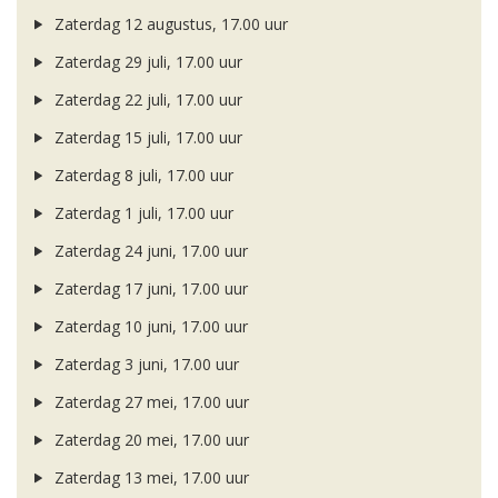
Zaterdag 12 augustus, 17.00 uur
Zaterdag 29 juli, 17.00 uur
Zaterdag 22 juli, 17.00 uur
Zaterdag 15 juli, 17.00 uur
Zaterdag 8 juli, 17.00 uur
Zaterdag 1 juli, 17.00 uur
Zaterdag 24 juni, 17.00 uur
Zaterdag 17 juni, 17.00 uur
Zaterdag 10 juni, 17.00 uur
Zaterdag 3 juni, 17.00 uur
Zaterdag 27 mei, 17.00 uur
Zaterdag 20 mei, 17.00 uur
Zaterdag 13 mei, 17.00 uur