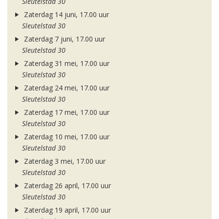
Sleutelstad 30
Zaterdag 14 juni, 17.00 uur
Sleutelstad 30
Zaterdag 7 juni, 17.00 uur
Sleutelstad 30
Zaterdag 31 mei, 17.00 uur
Sleutelstad 30
Zaterdag 24 mei, 17.00 uur
Sleutelstad 30
Zaterdag 17 mei, 17.00 uur
Sleutelstad 30
Zaterdag 10 mei, 17.00 uur
Sleutelstad 30
Zaterdag 3 mei, 17.00 uur
Sleutelstad 30
Zaterdag 26 april, 17.00 uur
Sleutelstad 30
Zaterdag 19 april, 17.00 uur