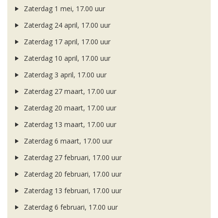
Zaterdag 1 mei, 17.00 uur
Zaterdag 24 april, 17.00 uur
Zaterdag 17 april, 17.00 uur
Zaterdag 10 april, 17.00 uur
Zaterdag 3 april, 17.00 uur
Zaterdag 27 maart, 17.00 uur
Zaterdag 20 maart, 17.00 uur
Zaterdag 13 maart, 17.00 uur
Zaterdag 6 maart, 17.00 uur
Zaterdag 27 februari, 17.00 uur
Zaterdag 20 februari, 17.00 uur
Zaterdag 13 februari, 17.00 uur
Zaterdag 6 februari, 17.00 uur