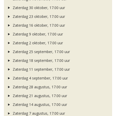
Zaterdag 30 oktober, 17.00 uur
Zaterdag 23 oktober, 17.00 uur
Zaterdag 16 oktober, 17.00 uur
Zaterdag 9 oktober, 17.00 uur
Zaterdag 2 oktober, 17.00 uur
Zaterdag 25 september, 17.00 uur
Zaterdag 18 september, 17.00 uur
Zaterdag 11 september, 17.00 uur
Zaterdag 4 september, 17.00 uur
Zaterdag 28 augustus, 17.00 uur
Zaterdag 21 augustus, 17.00 uur
Zaterdag 14 augustus, 17.00 uur
Zaterdag 7 augustus, 17.00 uur