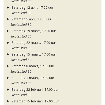
Sleutelstad 30
Zaterdag 12 april, 17.00 uur
Sleutelstad 30
Zaterdag 5 april, 17.00 uur
Sleutelstad 30
Zaterdag 29 maart, 17.00 uur
Sleutelstad 30
Zaterdag 22 maart, 17.00 uur
Sleutelstad 30
Zaterdag 15 maart, 17.00 uur
Sleutelstad 30
Zaterdag 8 maart, 17.00 uur
Sleutelstad 30
Zaterdag 1 maart, 17.00 uur
Sleutelstad 30
Zaterdag 22 februari, 17.00 uur
Sleutelstad 30
Zaterdag 15 februari, 17.00 uur