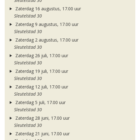
Sleutelstad 30
Zaterdag 16 augustus, 17.00 uur
Sleutelstad 30
Zaterdag 9 augustus, 17.00 uur
Sleutelstad 30
Zaterdag 2 augustus, 17.00 uur
Sleutelstad 30
Zaterdag 26 juli, 17.00 uur
Sleutelstad 30
Zaterdag 19 juli, 17.00 uur
Sleutelstad 30
Zaterdag 12 juli, 17.00 uur
Sleutelstad 30
Zaterdag 5 juli, 17.00 uur
Sleutelstad 30
Zaterdag 28 juni, 17.00 uur
Sleutelstad 30
Zaterdag 21 juni, 17.00 uur