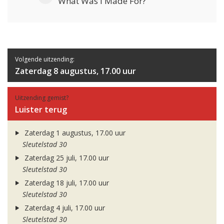
What Was I Made For?
Volgende uitzending:
Zaterdag 8 augustus, 17.00 uur
Uitzending gemist?
Luister terug
Zaterdag 1 augustus, 17.00 uur
Sleutelstad 30
Zaterdag 25 juli, 17.00 uur
Sleutelstad 30
Zaterdag 18 juli, 17.00 uur
Sleutelstad 30
Zaterdag 4 juli, 17.00 uur
Sleutelstad 30