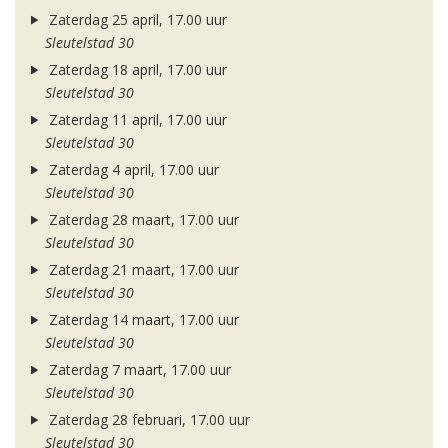
Zaterdag 25 april, 17.00 uur
Sleutelstad 30
Zaterdag 18 april, 17.00 uur
Sleutelstad 30
Zaterdag 11 april, 17.00 uur
Sleutelstad 30
Zaterdag 4 april, 17.00 uur
Sleutelstad 30
Zaterdag 28 maart, 17.00 uur
Sleutelstad 30
Zaterdag 21 maart, 17.00 uur
Sleutelstad 30
Zaterdag 14 maart, 17.00 uur
Sleutelstad 30
Zaterdag 7 maart, 17.00 uur
Sleutelstad 30
Zaterdag 28 februari, 17.00 uur
Sleutelstad 30