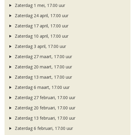
Zaterdag 1 mei, 17.00 uur
Zaterdag 24 april, 17.00 uur
Zaterdag 17 april, 17.00 uur
Zaterdag 10 april, 17.00 uur
Zaterdag 3 april, 17.00 uur
Zaterdag 27 maart, 17.00 uur
Zaterdag 20 maart, 17.00 uur
Zaterdag 13 maart, 17.00 uur
Zaterdag 6 maart, 17.00 uur
Zaterdag 27 februari, 17.00 uur
Zaterdag 20 februari, 17.00 uur
Zaterdag 13 februari, 17.00 uur
Zaterdag 6 februari, 17.00 uur