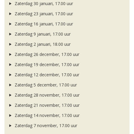
Zaterdag 30 januari, 17.00 uur
Zaterdag 23 januari, 17.00 uur
Zaterdag 16 januari, 17.00 uur
Zaterdag 9 januari, 17.00 uur
Zaterdag 2 januari, 18.00 uur
Zaterdag 26 december, 17.00 uur
Zaterdag 19 december, 17.00 uur
Zaterdag 12 december, 17.00 uur
Zaterdag 5 december, 17.00 uur
Zaterdag 28 november, 17.00 uur
Zaterdag 21 november, 17.00 uur
Zaterdag 14 november, 17.00 uur
Zaterdag 7 november, 17.00 uur