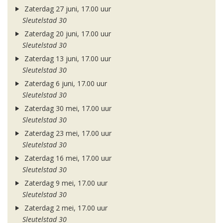
Zaterdag 27 juni, 17.00 uur
Sleutelstad 30
Zaterdag 20 juni, 17.00 uur
Sleutelstad 30
Zaterdag 13 juni, 17.00 uur
Sleutelstad 30
Zaterdag 6 juni, 17.00 uur
Sleutelstad 30
Zaterdag 30 mei, 17.00 uur
Sleutelstad 30
Zaterdag 23 mei, 17.00 uur
Sleutelstad 30
Zaterdag 16 mei, 17.00 uur
Sleutelstad 30
Zaterdag 9 mei, 17.00 uur
Sleutelstad 30
Zaterdag 2 mei, 17.00 uur
Sleutelstad 30