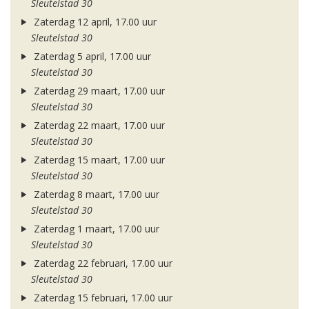
Sleutelstad 30
Zaterdag 12 april, 17.00 uur
Sleutelstad 30
Zaterdag 5 april, 17.00 uur
Sleutelstad 30
Zaterdag 29 maart, 17.00 uur
Sleutelstad 30
Zaterdag 22 maart, 17.00 uur
Sleutelstad 30
Zaterdag 15 maart, 17.00 uur
Sleutelstad 30
Zaterdag 8 maart, 17.00 uur
Sleutelstad 30
Zaterdag 1 maart, 17.00 uur
Sleutelstad 30
Zaterdag 22 februari, 17.00 uur
Sleutelstad 30
Zaterdag 15 februari, 17.00 uur