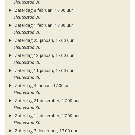
Sleutelstad 30
Zaterdag 8 februari, 17.00 uur
Sleutelstad 30
Zaterdag 1 februari, 17.00 uur
Sleutelstad 30
Zaterdag 25 januari, 17.00 uur
Sleutelstad 30
Zaterdag 18 januari, 17.00 uur
Sleutelstad 30
Zaterdag 11 januari, 17.00 uur
Sleutelstad 30
Zaterdag 4 januari, 17.00 uur
Sleutelstad 30
Zaterdag 21 december, 17.00 uur
Sleutelstad 30
Zaterdag 14 december, 17.00 uur
Sleutelstad 30
Zaterdag 7 december, 17.00 uur