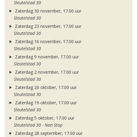
Sleutelstad 30
Zaterdag 30 november, 17.00 uur
Sleutelstad 30
Zaterdag 23 november, 17.00 uur
Sleutelstad 30
Zaterdag 16 november, 17.00 uur
Sleutelstad 30
Zaterdag 9 november, 17.00 uur
Sleutelstad 30
Zaterdag 2 november, 17.00 uur
Sleutelstad 30
Zaterdag 26 oktober, 17.00 uur
Sleutelstad 30
Zaterdag 19 oktober, 17.00 uur
Sleutelstad 30
Zaterdag 5 oktober, 17.00 uur
Sleutelstad 30 - Non Stop
Zaterdag 28 september, 17.00 uur