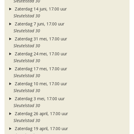
Sleutelstad 30
Zaterdag 14 juni, 17.00 uur
Sleutelstad 30
Zaterdag 7 juni, 17.00 uur
Sleutelstad 30
Zaterdag 31 mei, 17.00 uur
Sleutelstad 30
Zaterdag 24 mei, 17.00 uur
Sleutelstad 30
Zaterdag 17 mei, 17.00 uur
Sleutelstad 30
Zaterdag 10 mei, 17.00 uur
Sleutelstad 30
Zaterdag 3 mei, 17.00 uur
Sleutelstad 30
Zaterdag 26 april, 17.00 uur
Sleutelstad 30
Zaterdag 19 april, 17.00 uur