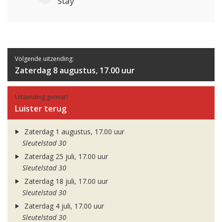
Stay
Volgende uitzending:
Zaterdag 8 augustus, 17.00 uur
Uitzending gemist?
Luister terug
Zaterdag 1 augustus, 17.00 uur
Sleutelstad 30
Zaterdag 25 juli, 17.00 uur
Sleutelstad 30
Zaterdag 18 juli, 17.00 uur
Sleutelstad 30
Zaterdag 4 juli, 17.00 uur
Sleutelstad 30