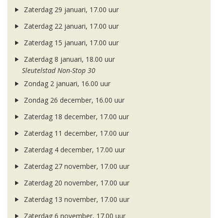
Zaterdag 29 januari, 17.00 uur
Zaterdag 22 januari, 17.00 uur
Zaterdag 15 januari, 17.00 uur
Zaterdag 8 januari, 18.00 uur
Sleutelstad Non-Stop 30
Zondag 2 januari, 16.00 uur
Zondag 26 december, 16.00 uur
Zaterdag 18 december, 17.00 uur
Zaterdag 11 december, 17.00 uur
Zaterdag 4 december, 17.00 uur
Zaterdag 27 november, 17.00 uur
Zaterdag 20 november, 17.00 uur
Zaterdag 13 november, 17.00 uur
Zaterdag 6 november, 17.00 uur