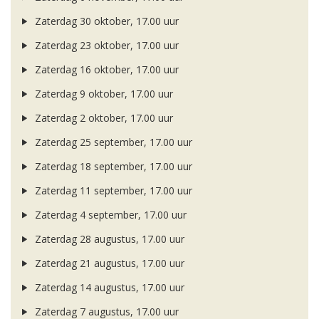
Zaterdag 30 oktober, 17.00 uur
Zaterdag 23 oktober, 17.00 uur
Zaterdag 16 oktober, 17.00 uur
Zaterdag 9 oktober, 17.00 uur
Zaterdag 2 oktober, 17.00 uur
Zaterdag 25 september, 17.00 uur
Zaterdag 18 september, 17.00 uur
Zaterdag 11 september, 17.00 uur
Zaterdag 4 september, 17.00 uur
Zaterdag 28 augustus, 17.00 uur
Zaterdag 21 augustus, 17.00 uur
Zaterdag 14 augustus, 17.00 uur
Zaterdag 7 augustus, 17.00 uur