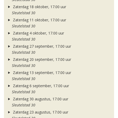
Zaterdag 18 oktober, 17.00 uur
Sleutelstad 30
Zaterdag 11 oktober, 17.00 uur
Sleutelstad 30
Zaterdag 4 oktober, 17.00 uur
Sleutelstad 30
Zaterdag 27 september, 17.00 uur
Sleutelstad 30
Zaterdag 20 september, 17.00 uur
Sleutelstad 30
Zaterdag 13 september, 17.00 uur
Sleutelstad 30
Zaterdag 6 september, 17.00 uur
Sleutelstad 30
Zaterdag 30 augustus, 17.00 uur
Sleutelstad 30
Zaterdag 23 augustus, 17.00 uur