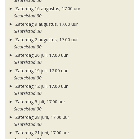
Sleutelstad 30
Zaterdag 16 augustus, 17.00 uur
Sleutelstad 30
Zaterdag 9 augustus, 17.00 uur
Sleutelstad 30
Zaterdag 2 augustus, 17.00 uur
Sleutelstad 30
Zaterdag 26 juli, 17.00 uur
Sleutelstad 30
Zaterdag 19 juli, 17.00 uur
Sleutelstad 30
Zaterdag 12 juli, 17.00 uur
Sleutelstad 30
Zaterdag 5 juli, 17.00 uur
Sleutelstad 30
Zaterdag 28 juni, 17.00 uur
Sleutelstad 30
Zaterdag 21 juni, 17.00 uur