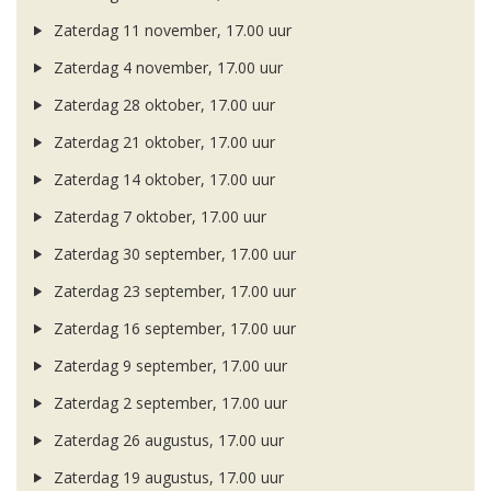
Zaterdag 11 november, 17.00 uur
Zaterdag 4 november, 17.00 uur
Zaterdag 28 oktober, 17.00 uur
Zaterdag 21 oktober, 17.00 uur
Zaterdag 14 oktober, 17.00 uur
Zaterdag 7 oktober, 17.00 uur
Zaterdag 30 september, 17.00 uur
Zaterdag 23 september, 17.00 uur
Zaterdag 16 september, 17.00 uur
Zaterdag 9 september, 17.00 uur
Zaterdag 2 september, 17.00 uur
Zaterdag 26 augustus, 17.00 uur
Zaterdag 19 augustus, 17.00 uur