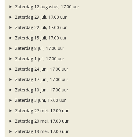
Zaterdag 12 augustus, 17.00 uur
Zaterdag 29 juli, 17.00 uur
Zaterdag 22 juli, 17.00 uur
Zaterdag 15 juli, 17.00 uur
Zaterdag 8 juli, 17.00 uur
Zaterdag 1 juli, 17.00 uur
Zaterdag 24 juni, 17.00 uur
Zaterdag 17 juni, 17.00 uur
Zaterdag 10 juni, 17.00 uur
Zaterdag 3 juni, 17.00 uur
Zaterdag 27 mei, 17.00 uur
Zaterdag 20 mei, 17.00 uur
Zaterdag 13 mei, 17.00 uur