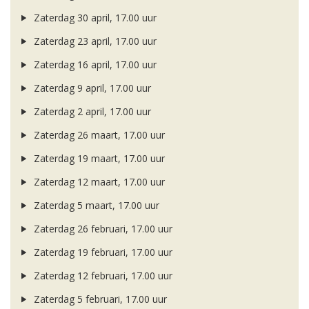
Zaterdag 30 april, 17.00 uur
Zaterdag 23 april, 17.00 uur
Zaterdag 16 april, 17.00 uur
Zaterdag 9 april, 17.00 uur
Zaterdag 2 april, 17.00 uur
Zaterdag 26 maart, 17.00 uur
Zaterdag 19 maart, 17.00 uur
Zaterdag 12 maart, 17.00 uur
Zaterdag 5 maart, 17.00 uur
Zaterdag 26 februari, 17.00 uur
Zaterdag 19 februari, 17.00 uur
Zaterdag 12 februari, 17.00 uur
Zaterdag 5 februari, 17.00 uur