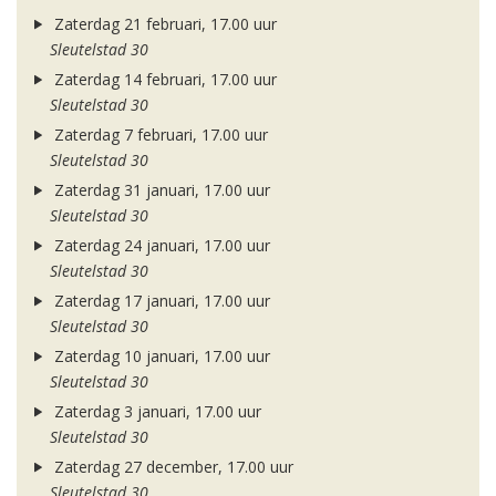
Zaterdag 21 februari, 17.00 uur
Sleutelstad 30
Zaterdag 14 februari, 17.00 uur
Sleutelstad 30
Zaterdag 7 februari, 17.00 uur
Sleutelstad 30
Zaterdag 31 januari, 17.00 uur
Sleutelstad 30
Zaterdag 24 januari, 17.00 uur
Sleutelstad 30
Zaterdag 17 januari, 17.00 uur
Sleutelstad 30
Zaterdag 10 januari, 17.00 uur
Sleutelstad 30
Zaterdag 3 januari, 17.00 uur
Sleutelstad 30
Zaterdag 27 december, 17.00 uur
Sleutelstad 30