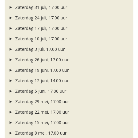
Zaterdag 31 juli, 17.00 uur
Zaterdag 24 juli, 17.00 uur
Zaterdag 17 juli, 17.00 uur
Zaterdag 10 juli, 17.00 uur
Zaterdag 3 juli, 17.00 uur
Zaterdag 26 juni, 17.00 uur
Zaterdag 19 juni, 17.00 uur
Zaterdag 12 juni, 14.00 uur
Zaterdag 5 juni, 17.00 uur
Zaterdag 29 mei, 17.00 uur
Zaterdag 22 mei, 17.00 uur
Zaterdag 15 mei, 17.00 uur
Zaterdag 8 mei, 17.00 uur