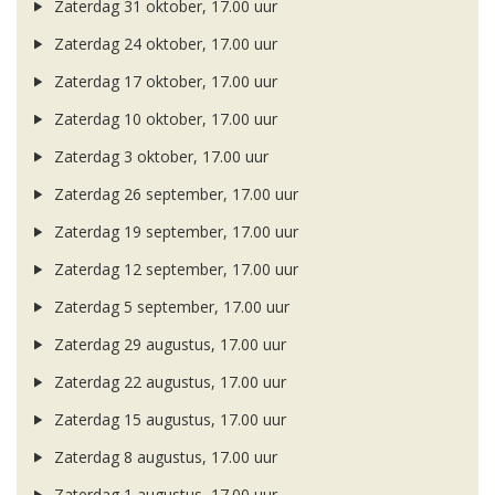
Zaterdag 31 oktober, 17.00 uur
Zaterdag 24 oktober, 17.00 uur
Zaterdag 17 oktober, 17.00 uur
Zaterdag 10 oktober, 17.00 uur
Zaterdag 3 oktober, 17.00 uur
Zaterdag 26 september, 17.00 uur
Zaterdag 19 september, 17.00 uur
Zaterdag 12 september, 17.00 uur
Zaterdag 5 september, 17.00 uur
Zaterdag 29 augustus, 17.00 uur
Zaterdag 22 augustus, 17.00 uur
Zaterdag 15 augustus, 17.00 uur
Zaterdag 8 augustus, 17.00 uur
Zaterdag 1 augustus, 17.00 uur