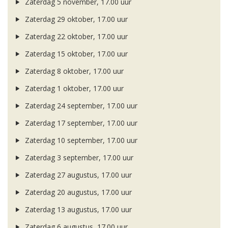
Zaterdag 5 november, 17.00 uur
Zaterdag 29 oktober, 17.00 uur
Zaterdag 22 oktober, 17.00 uur
Zaterdag 15 oktober, 17.00 uur
Zaterdag 8 oktober, 17.00 uur
Zaterdag 1 oktober, 17.00 uur
Zaterdag 24 september, 17.00 uur
Zaterdag 17 september, 17.00 uur
Zaterdag 10 september, 17.00 uur
Zaterdag 3 september, 17.00 uur
Zaterdag 27 augustus, 17.00 uur
Zaterdag 20 augustus, 17.00 uur
Zaterdag 13 augustus, 17.00 uur
Zaterdag 6 augustus, 17.00 uur