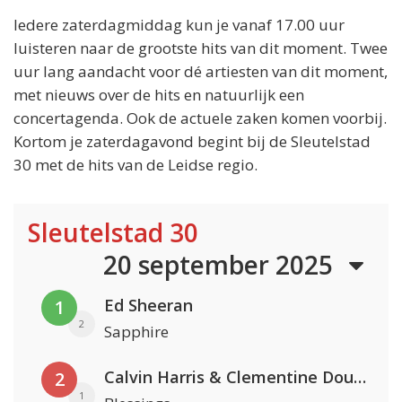
Iedere zaterdagmiddag kun je vanaf 17.00 uur
luisteren naar de grootste hits van dit moment. Twee
uur lang aandacht voor dé artiesten van dit moment,
met nieuws over de hits en natuurlijk een
concertagenda. Ook de actuele zaken komen voorbij.
Kortom je zaterdagavond begint bij de Sleutelstad
30 met de hits van de Leidse regio.
Sleutelstad 30
20 september 2025
Ed Sheeran
1
2
Sapphire
Calvin Harris & Clementine Douglas
2
1