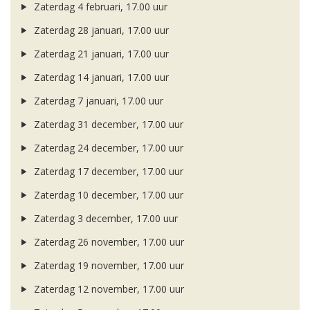
Zaterdag 4 februari, 17.00 uur
Zaterdag 28 januari, 17.00 uur
Zaterdag 21 januari, 17.00 uur
Zaterdag 14 januari, 17.00 uur
Zaterdag 7 januari, 17.00 uur
Zaterdag 31 december, 17.00 uur
Zaterdag 24 december, 17.00 uur
Zaterdag 17 december, 17.00 uur
Zaterdag 10 december, 17.00 uur
Zaterdag 3 december, 17.00 uur
Zaterdag 26 november, 17.00 uur
Zaterdag 19 november, 17.00 uur
Zaterdag 12 november, 17.00 uur