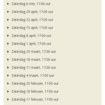
Zaterdag 6 mei, 17.00 uur
Zaterdag 29 april, 17.00 uur
Zaterdag 22 april, 17.00 uur
Zaterdag 15 april, 17.00 uur
Zaterdag 8 april, 17.00 uur
Zaterdag 1 april, 17.00 uur
Zaterdag 25 maart, 17.00 uur
Zaterdag 18 maart, 17.00 uur
Zaterdag 11 maart, 17.00 uur
Zaterdag 4 maart, 17.00 uur
Zaterdag 25 februari, 17.00 uur
Zaterdag 18 februari, 17.00 uur
Zaterdag 11 februari, 17.00 uur