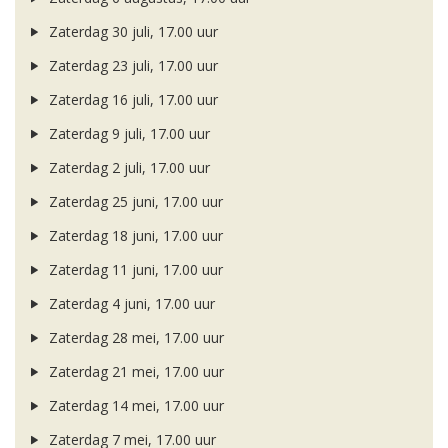
Zaterdag 30 juli, 17.00 uur
Zaterdag 23 juli, 17.00 uur
Zaterdag 16 juli, 17.00 uur
Zaterdag 9 juli, 17.00 uur
Zaterdag 2 juli, 17.00 uur
Zaterdag 25 juni, 17.00 uur
Zaterdag 18 juni, 17.00 uur
Zaterdag 11 juni, 17.00 uur
Zaterdag 4 juni, 17.00 uur
Zaterdag 28 mei, 17.00 uur
Zaterdag 21 mei, 17.00 uur
Zaterdag 14 mei, 17.00 uur
Zaterdag 7 mei, 17.00 uur