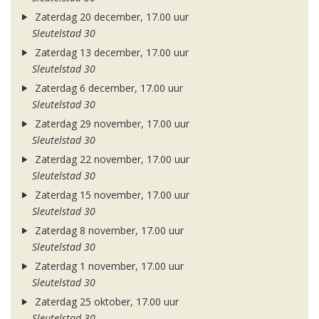
Zaterdag 20 december, 17.00 uur
Sleutelstad 30
Zaterdag 13 december, 17.00 uur
Sleutelstad 30
Zaterdag 6 december, 17.00 uur
Sleutelstad 30
Zaterdag 29 november, 17.00 uur
Sleutelstad 30
Zaterdag 22 november, 17.00 uur
Sleutelstad 30
Zaterdag 15 november, 17.00 uur
Sleutelstad 30
Zaterdag 8 november, 17.00 uur
Sleutelstad 30
Zaterdag 1 november, 17.00 uur
Sleutelstad 30
Zaterdag 25 oktober, 17.00 uur
Sleutelstad 30