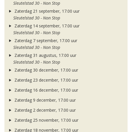
Sleutelstad 30 - Non Stop
Zaterdag 21 september, 17.00 uur
Sleutelstad 30 - Non Stop
Zaterdag 14 september, 17.00 uur
Sleutelstad 30 - Non Stop
Zaterdag 7 september, 17.00 uur
Sleutelstad 30 - Non Stop
Zaterdag 31 augustus, 17.00 uur
Sleutelstad 30 - Non Stop
Zaterdag 30 december, 17.00 uur
Zaterdag 23 december, 17.00 uur
Zaterdag 16 december, 17.00 uur
Zaterdag 9 december, 17.00 uur
Zaterdag 2 december, 17.00 uur
Zaterdag 25 november, 17.00 uur
Zaterdag 18 november, 17.00 uur