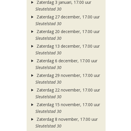
Zaterdag 3 januari, 17.00 uur
Sleutelstad 30
Zaterdag 27 december, 17.00 uur
Sleutelstad 30
Zaterdag 20 december, 17.00 uur
Sleutelstad 30
Zaterdag 13 december, 17.00 uur
Sleutelstad 30
Zaterdag 6 december, 17.00 uur
Sleutelstad 30
Zaterdag 29 november, 17.00 uur
Sleutelstad 30
Zaterdag 22 november, 17.00 uur
Sleutelstad 30
Zaterdag 15 november, 17.00 uur
Sleutelstad 30
Zaterdag 8 november, 17.00 uur
Sleutelstad 30