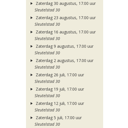
Zaterdag 30 augustus, 17.00 uur
Sleutelstad 30
Zaterdag 23 augustus, 17.00 uur
Sleutelstad 30
Zaterdag 16 augustus, 17.00 uur
Sleutelstad 30
Zaterdag 9 augustus, 17.00 uur
Sleutelstad 30
Zaterdag 2 augustus, 17.00 uur
Sleutelstad 30
Zaterdag 26 juli, 17.00 uur
Sleutelstad 30
Zaterdag 19 juli, 17.00 uur
Sleutelstad 30
Zaterdag 12 juli, 17.00 uur
Sleutelstad 30
Zaterdag 5 juli, 17.00 uur
Sleutelstad 30