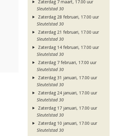
Zaterdag 7 maart, 17.00 uur
Sleutelstad 30
Zaterdag 28 februari, 17.00 uur
Sleutelstad 30
Zaterdag 21 februari, 17.00 uur
Sleutelstad 30
Zaterdag 14 februari, 17.00 uur
Sleutelstad 30
Zaterdag 7 februari, 17.00 uur
Sleutelstad 30
Zaterdag 31 januari, 17.00 uur
Sleutelstad 30
Zaterdag 24 januari, 17.00 uur
Sleutelstad 30
Zaterdag 17 januari, 17.00 uur
Sleutelstad 30
Zaterdag 10 januari, 17.00 uur
Sleutelstad 30