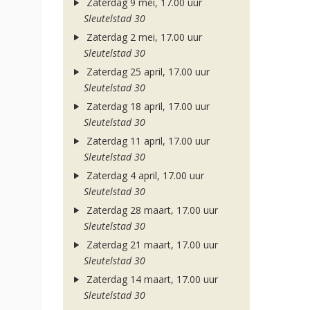
Zaterdag 9 mei, 17.00 uur
Sleutelstad 30
Zaterdag 2 mei, 17.00 uur
Sleutelstad 30
Zaterdag 25 april, 17.00 uur
Sleutelstad 30
Zaterdag 18 april, 17.00 uur
Sleutelstad 30
Zaterdag 11 april, 17.00 uur
Sleutelstad 30
Zaterdag 4 april, 17.00 uur
Sleutelstad 30
Zaterdag 28 maart, 17.00 uur
Sleutelstad 30
Zaterdag 21 maart, 17.00 uur
Sleutelstad 30
Zaterdag 14 maart, 17.00 uur
Sleutelstad 30