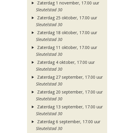
Zaterdag 1 november, 17.00 uur
Sleutelstad 30
Zaterdag 25 oktober, 17.00 uur
Sleutelstad 30
Zaterdag 18 oktober, 17.00 uur
Sleutelstad 30
Zaterdag 11 oktober, 17.00 uur
Sleutelstad 30
Zaterdag 4 oktober, 17.00 uur
Sleutelstad 30
Zaterdag 27 september, 17.00 uur
Sleutelstad 30
Zaterdag 20 september, 17.00 uur
Sleutelstad 30
Zaterdag 13 september, 17.00 uur
Sleutelstad 30
Zaterdag 6 september, 17.00 uur
Sleutelstad 30