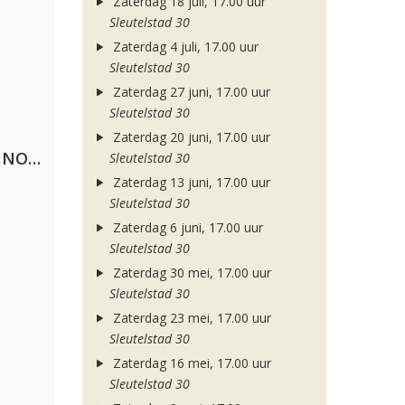
Zaterdag 18 juli, 17.00 uur
Sleutelstad 30
Zaterdag 4 juli, 17.00 uur
Sleutelstad 30
Zaterdag 27 juni, 17.00 uur
Sleutelstad 30
Zaterdag 20 juni, 17.00 uur
Lustrum U.V.S.V/N.V.V.S.U. & ANNO ONS & Jopke van Dobbenburgh & Roeland Beelen
Sleutelstad 30
Zaterdag 13 juni, 17.00 uur
Sleutelstad 30
Zaterdag 6 juni, 17.00 uur
Sleutelstad 30
Zaterdag 30 mei, 17.00 uur
Sleutelstad 30
Zaterdag 23 mei, 17.00 uur
Sleutelstad 30
Zaterdag 16 mei, 17.00 uur
Sleutelstad 30