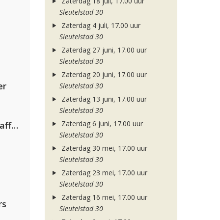
Zaterdag 18 juli, 17.00 uur
Sleutelstad 30
Zaterdag 4 juli, 17.00 uur
Sleutelstad 30
Zaterdag 27 juni, 17.00 uur
Sleutelstad 30
Zaterdag 20 juni, 17.00 uur
er
Sleutelstad 30
Zaterdag 13 juni, 17.00 uur
Sleutelstad 30
Zaterdag 6 juni, 17.00 uur
Jamoxy & Agatino Romero ft. Raffaella Carrà
Sleutelstad 30
Zaterdag 30 mei, 17.00 uur
Sleutelstad 30
Zaterdag 23 mei, 17.00 uur
Sleutelstad 30
Zaterdag 16 mei, 17.00 uur
rs
Sleutelstad 30