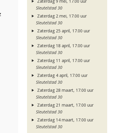
Zaterdag 9 mei, 17.00 uur
Sleutelstad 30
z
Zaterdag 2 mei, 17.00 uur
Sleutelstad 30
Zaterdag 25 april, 17.00 uur
Sleutelstad 30
Zaterdag 18 april, 17.00 uur
Sleutelstad 30
Zaterdag 11 april, 17.00 uur
Sleutelstad 30
Zaterdag 4 april, 17.00 uur
Sleutelstad 30
Zaterdag 28 maart, 17.00 uur
Sleutelstad 30
Zaterdag 21 maart, 17.00 uur
Sleutelstad 30
Zaterdag 14 maart, 17.00 uur
Sleutelstad 30