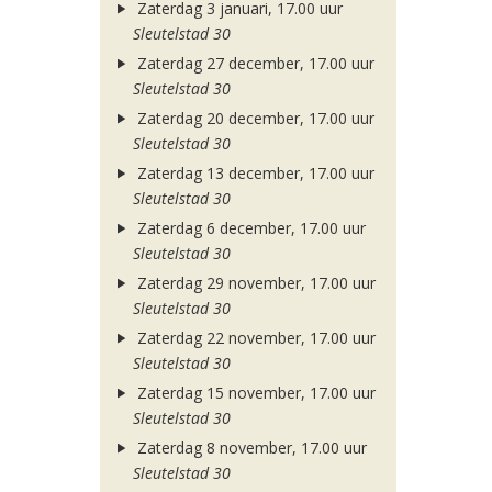
Zaterdag 3 januari, 17.00 uur
Sleutelstad 30
Zaterdag 27 december, 17.00 uur
Sleutelstad 30
Zaterdag 20 december, 17.00 uur
Sleutelstad 30
Zaterdag 13 december, 17.00 uur
Sleutelstad 30
Zaterdag 6 december, 17.00 uur
Sleutelstad 30
Zaterdag 29 november, 17.00 uur
Sleutelstad 30
Zaterdag 22 november, 17.00 uur
Sleutelstad 30
Zaterdag 15 november, 17.00 uur
Sleutelstad 30
Zaterdag 8 november, 17.00 uur
Sleutelstad 30