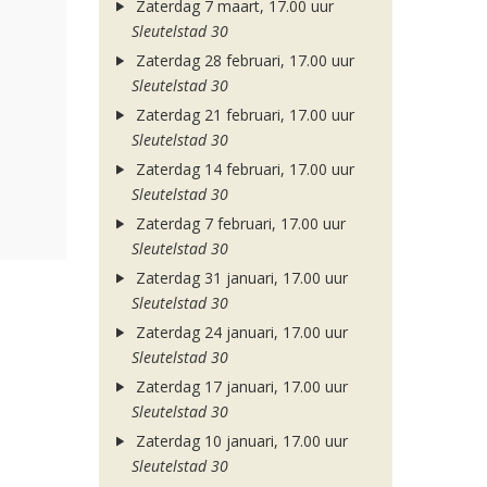
Zaterdag 7 maart, 17.00 uur
Sleutelstad 30
Zaterdag 28 februari, 17.00 uur
Sleutelstad 30
Zaterdag 21 februari, 17.00 uur
Sleutelstad 30
Zaterdag 14 februari, 17.00 uur
Sleutelstad 30
Zaterdag 7 februari, 17.00 uur
Sleutelstad 30
Zaterdag 31 januari, 17.00 uur
Sleutelstad 30
Zaterdag 24 januari, 17.00 uur
Sleutelstad 30
Zaterdag 17 januari, 17.00 uur
Sleutelstad 30
Zaterdag 10 januari, 17.00 uur
Sleutelstad 30