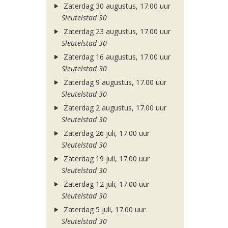
Zaterdag 30 augustus, 17.00 uur
Sleutelstad 30
Zaterdag 23 augustus, 17.00 uur
Sleutelstad 30
Zaterdag 16 augustus, 17.00 uur
Sleutelstad 30
Zaterdag 9 augustus, 17.00 uur
Sleutelstad 30
Zaterdag 2 augustus, 17.00 uur
Sleutelstad 30
Zaterdag 26 juli, 17.00 uur
Sleutelstad 30
Zaterdag 19 juli, 17.00 uur
Sleutelstad 30
Zaterdag 12 juli, 17.00 uur
Sleutelstad 30
Zaterdag 5 juli, 17.00 uur
Sleutelstad 30