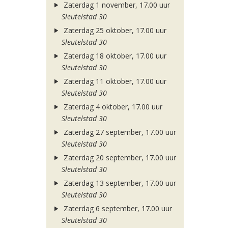
Zaterdag 1 november, 17.00 uur
Sleutelstad 30
Zaterdag 25 oktober, 17.00 uur
Sleutelstad 30
Zaterdag 18 oktober, 17.00 uur
Sleutelstad 30
Zaterdag 11 oktober, 17.00 uur
Sleutelstad 30
Zaterdag 4 oktober, 17.00 uur
Sleutelstad 30
Zaterdag 27 september, 17.00 uur
Sleutelstad 30
Zaterdag 20 september, 17.00 uur
Sleutelstad 30
Zaterdag 13 september, 17.00 uur
Sleutelstad 30
Zaterdag 6 september, 17.00 uur
Sleutelstad 30