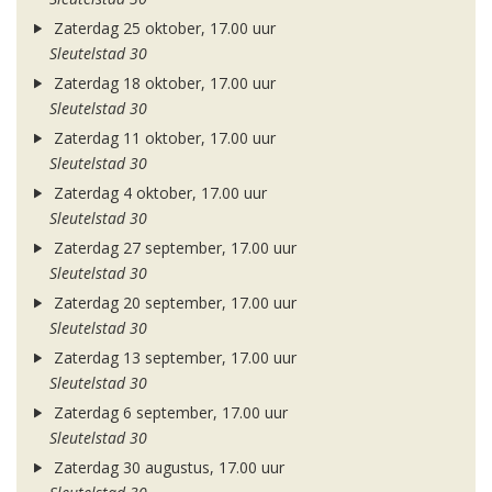
Zaterdag 25 oktober, 17.00 uur
Sleutelstad 30
Zaterdag 18 oktober, 17.00 uur
Sleutelstad 30
Zaterdag 11 oktober, 17.00 uur
Sleutelstad 30
Zaterdag 4 oktober, 17.00 uur
Sleutelstad 30
Zaterdag 27 september, 17.00 uur
Sleutelstad 30
Zaterdag 20 september, 17.00 uur
Sleutelstad 30
Zaterdag 13 september, 17.00 uur
Sleutelstad 30
Zaterdag 6 september, 17.00 uur
Sleutelstad 30
Zaterdag 30 augustus, 17.00 uur