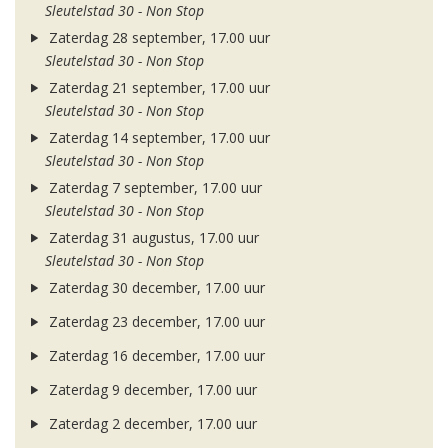
Sleutelstad 30 - Non Stop
Zaterdag 28 september, 17.00 uur
Sleutelstad 30 - Non Stop
Zaterdag 21 september, 17.00 uur
Sleutelstad 30 - Non Stop
Zaterdag 14 september, 17.00 uur
Sleutelstad 30 - Non Stop
Zaterdag 7 september, 17.00 uur
Sleutelstad 30 - Non Stop
Zaterdag 31 augustus, 17.00 uur
Sleutelstad 30 - Non Stop
Zaterdag 30 december, 17.00 uur
Zaterdag 23 december, 17.00 uur
Zaterdag 16 december, 17.00 uur
Zaterdag 9 december, 17.00 uur
Zaterdag 2 december, 17.00 uur