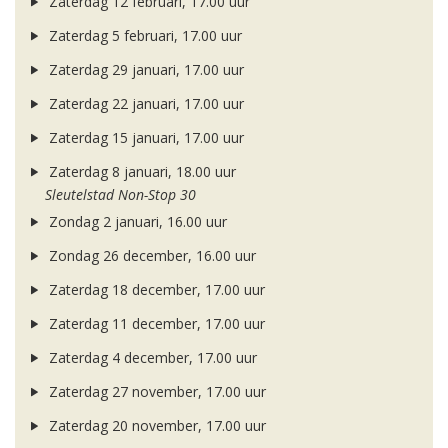
Zaterdag 12 februari, 17.00 uur
Zaterdag 5 februari, 17.00 uur
Zaterdag 29 januari, 17.00 uur
Zaterdag 22 januari, 17.00 uur
Zaterdag 15 januari, 17.00 uur
Zaterdag 8 januari, 18.00 uur
Sleutelstad Non-Stop 30
Zondag 2 januari, 16.00 uur
Zondag 26 december, 16.00 uur
Zaterdag 18 december, 17.00 uur
Zaterdag 11 december, 17.00 uur
Zaterdag 4 december, 17.00 uur
Zaterdag 27 november, 17.00 uur
Zaterdag 20 november, 17.00 uur