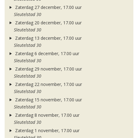
Zaterdag 27 december, 17.00 uur
Sleutelstad 30
Zaterdag 20 december, 17.00 uur
Sleutelstad 30
Zaterdag 13 december, 17.00 uur
Sleutelstad 30
Zaterdag 6 december, 17.00 uur
Sleutelstad 30
Zaterdag 29 november, 17.00 uur
Sleutelstad 30
Zaterdag 22 november, 17.00 uur
Sleutelstad 30
Zaterdag 15 november, 17.00 uur
Sleutelstad 30
Zaterdag 8 november, 17.00 uur
Sleutelstad 30
Zaterdag 1 november, 17.00 uur
Sleutelstad 30