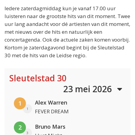
Iedere zaterdagmiddag kun je vanaf 17.00 uur
luisteren naar de grootste hits van dit moment. Twee
uur lang aandacht voor dé artiesten van dit moment,
met nieuws over de hits en natuurlijk een
concertagenda. Ook de actuele zaken komen voorbij.
Kortom je zaterdagavond begint bij de Sleutelstad
30 met de hits van de Leidse regio.
Sleutelstad 30
23 mei 2026
Alex Warren
1
1
FEVER DREAM
Bruno Mars
2
3