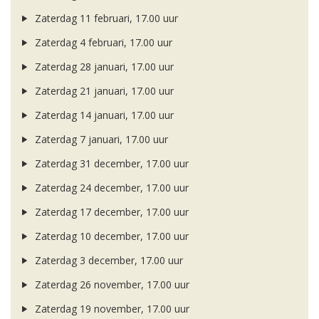
Zaterdag 11 februari, 17.00 uur
Zaterdag 4 februari, 17.00 uur
Zaterdag 28 januari, 17.00 uur
Zaterdag 21 januari, 17.00 uur
Zaterdag 14 januari, 17.00 uur
Zaterdag 7 januari, 17.00 uur
Zaterdag 31 december, 17.00 uur
Zaterdag 24 december, 17.00 uur
Zaterdag 17 december, 17.00 uur
Zaterdag 10 december, 17.00 uur
Zaterdag 3 december, 17.00 uur
Zaterdag 26 november, 17.00 uur
Zaterdag 19 november, 17.00 uur