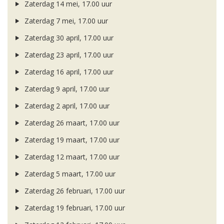
Zaterdag 14 mei, 17.00 uur
Zaterdag 7 mei, 17.00 uur
Zaterdag 30 april, 17.00 uur
Zaterdag 23 april, 17.00 uur
Zaterdag 16 april, 17.00 uur
Zaterdag 9 april, 17.00 uur
Zaterdag 2 april, 17.00 uur
Zaterdag 26 maart, 17.00 uur
Zaterdag 19 maart, 17.00 uur
Zaterdag 12 maart, 17.00 uur
Zaterdag 5 maart, 17.00 uur
Zaterdag 26 februari, 17.00 uur
Zaterdag 19 februari, 17.00 uur