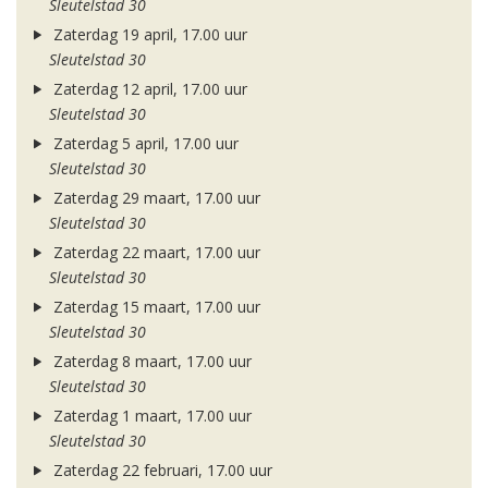
Sleutelstad 30
Zaterdag 19 april, 17.00 uur
Sleutelstad 30
Zaterdag 12 april, 17.00 uur
Sleutelstad 30
Zaterdag 5 april, 17.00 uur
Sleutelstad 30
Zaterdag 29 maart, 17.00 uur
Sleutelstad 30
Zaterdag 22 maart, 17.00 uur
Sleutelstad 30
Zaterdag 15 maart, 17.00 uur
Sleutelstad 30
Zaterdag 8 maart, 17.00 uur
Sleutelstad 30
Zaterdag 1 maart, 17.00 uur
Sleutelstad 30
Zaterdag 22 februari, 17.00 uur