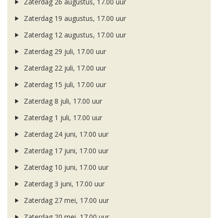
Zaterdag 26 augustus, 17.00 uur
Zaterdag 19 augustus, 17.00 uur
Zaterdag 12 augustus, 17.00 uur
Zaterdag 29 juli, 17.00 uur
Zaterdag 22 juli, 17.00 uur
Zaterdag 15 juli, 17.00 uur
Zaterdag 8 juli, 17.00 uur
Zaterdag 1 juli, 17.00 uur
Zaterdag 24 juni, 17.00 uur
Zaterdag 17 juni, 17.00 uur
Zaterdag 10 juni, 17.00 uur
Zaterdag 3 juni, 17.00 uur
Zaterdag 27 mei, 17.00 uur
Zaterdag 20 mei, 17.00 uur