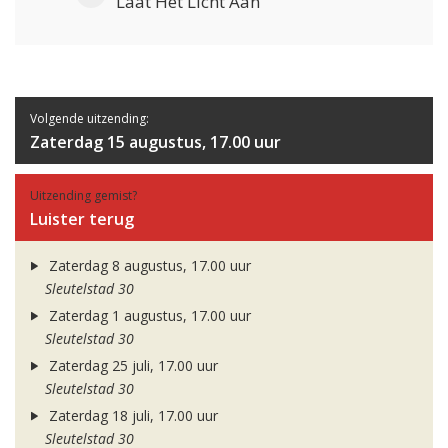
Laat Het Licht Aan
Volgende uitzending:
Zaterdag 15 augustus, 17.00 uur
Uitzending gemist?
Luister terug
Zaterdag 8 augustus, 17.00 uur
Sleutelstad 30
Zaterdag 1 augustus, 17.00 uur
Sleutelstad 30
Zaterdag 25 juli, 17.00 uur
Sleutelstad 30
Zaterdag 18 juli, 17.00 uur
Sleutelstad 30