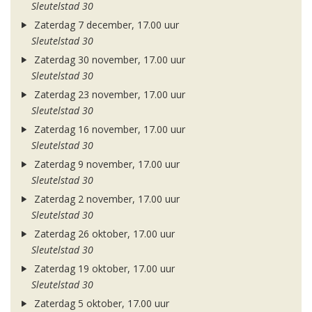
Sleutelstad 30
Zaterdag 7 december, 17.00 uur
Sleutelstad 30
Zaterdag 30 november, 17.00 uur
Sleutelstad 30
Zaterdag 23 november, 17.00 uur
Sleutelstad 30
Zaterdag 16 november, 17.00 uur
Sleutelstad 30
Zaterdag 9 november, 17.00 uur
Sleutelstad 30
Zaterdag 2 november, 17.00 uur
Sleutelstad 30
Zaterdag 26 oktober, 17.00 uur
Sleutelstad 30
Zaterdag 19 oktober, 17.00 uur
Sleutelstad 30
Zaterdag 5 oktober, 17.00 uur