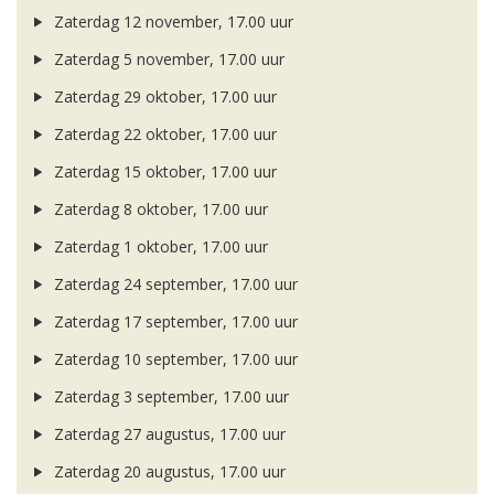
Zaterdag 12 november, 17.00 uur
Zaterdag 5 november, 17.00 uur
Zaterdag 29 oktober, 17.00 uur
Zaterdag 22 oktober, 17.00 uur
Zaterdag 15 oktober, 17.00 uur
Zaterdag 8 oktober, 17.00 uur
Zaterdag 1 oktober, 17.00 uur
Zaterdag 24 september, 17.00 uur
Zaterdag 17 september, 17.00 uur
Zaterdag 10 september, 17.00 uur
Zaterdag 3 september, 17.00 uur
Zaterdag 27 augustus, 17.00 uur
Zaterdag 20 augustus, 17.00 uur