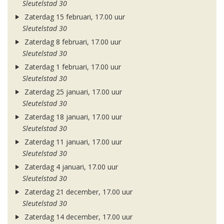
Sleutelstad 30
Zaterdag 15 februari, 17.00 uur
Sleutelstad 30
Zaterdag 8 februari, 17.00 uur
Sleutelstad 30
Zaterdag 1 februari, 17.00 uur
Sleutelstad 30
Zaterdag 25 januari, 17.00 uur
Sleutelstad 30
Zaterdag 18 januari, 17.00 uur
Sleutelstad 30
Zaterdag 11 januari, 17.00 uur
Sleutelstad 30
Zaterdag 4 januari, 17.00 uur
Sleutelstad 30
Zaterdag 21 december, 17.00 uur
Sleutelstad 30
Zaterdag 14 december, 17.00 uur