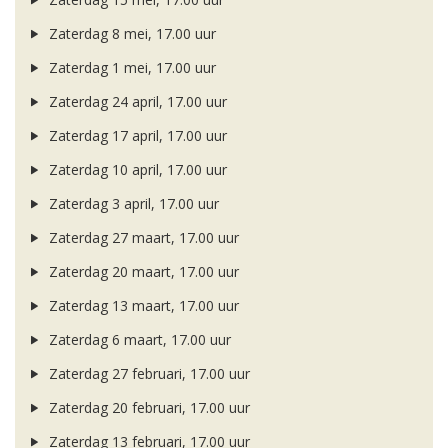
Zaterdag 8 mei, 17.00 uur
Zaterdag 1 mei, 17.00 uur
Zaterdag 24 april, 17.00 uur
Zaterdag 17 april, 17.00 uur
Zaterdag 10 april, 17.00 uur
Zaterdag 3 april, 17.00 uur
Zaterdag 27 maart, 17.00 uur
Zaterdag 20 maart, 17.00 uur
Zaterdag 13 maart, 17.00 uur
Zaterdag 6 maart, 17.00 uur
Zaterdag 27 februari, 17.00 uur
Zaterdag 20 februari, 17.00 uur
Zaterdag 13 februari, 17.00 uur