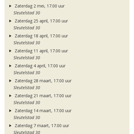
Zaterdag 2 mei, 17.00 uur
Sleutelstad 30
Zaterdag 25 april, 17.00 uur
Sleutelstad 30
Zaterdag 18 april, 17.00 uur
Sleutelstad 30
Zaterdag 11 april, 17.00 uur
Sleutelstad 30
Zaterdag 4 april, 17.00 uur
Sleutelstad 30
Zaterdag 28 maart, 17.00 uur
Sleutelstad 30
Zaterdag 21 maart, 17.00 uur
Sleutelstad 30
Zaterdag 14 maart, 17.00 uur
Sleutelstad 30
Zaterdag 7 maart, 17.00 uur
Sleutelstad 30