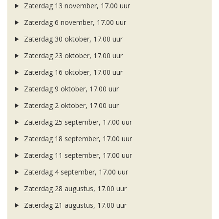
Zaterdag 13 november, 17.00 uur
Zaterdag 6 november, 17.00 uur
Zaterdag 30 oktober, 17.00 uur
Zaterdag 23 oktober, 17.00 uur
Zaterdag 16 oktober, 17.00 uur
Zaterdag 9 oktober, 17.00 uur
Zaterdag 2 oktober, 17.00 uur
Zaterdag 25 september, 17.00 uur
Zaterdag 18 september, 17.00 uur
Zaterdag 11 september, 17.00 uur
Zaterdag 4 september, 17.00 uur
Zaterdag 28 augustus, 17.00 uur
Zaterdag 21 augustus, 17.00 uur