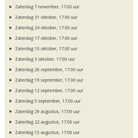
Zaterdag 7 november, 17.00 uur
Zaterdag 31 oktober, 17.00 uur
Zaterdag 24 oktober, 17.00 uur
Zaterdag 17 oktober, 17.00 uur
Zaterdag 10 oktober, 17.00 uur
Zaterdag 3 oktober, 17.00 uur
Zaterdag 26 september, 17.00 uur
Zaterdag 19 september, 17.00 uur
Zaterdag 12 september, 17.00 uur
Zaterdag 5 september, 17.00 uur
Zaterdag 29 augustus, 17.00 uur
Zaterdag 22 augustus, 17.00 uur
Zaterdag 15 augustus, 17.00 uur