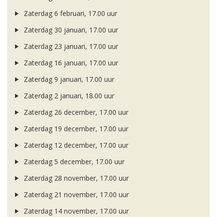
Zaterdag 6 februari, 17.00 uur
Zaterdag 30 januari, 17.00 uur
Zaterdag 23 januari, 17.00 uur
Zaterdag 16 januari, 17.00 uur
Zaterdag 9 januari, 17.00 uur
Zaterdag 2 januari, 18.00 uur
Zaterdag 26 december, 17.00 uur
Zaterdag 19 december, 17.00 uur
Zaterdag 12 december, 17.00 uur
Zaterdag 5 december, 17.00 uur
Zaterdag 28 november, 17.00 uur
Zaterdag 21 november, 17.00 uur
Zaterdag 14 november, 17.00 uur