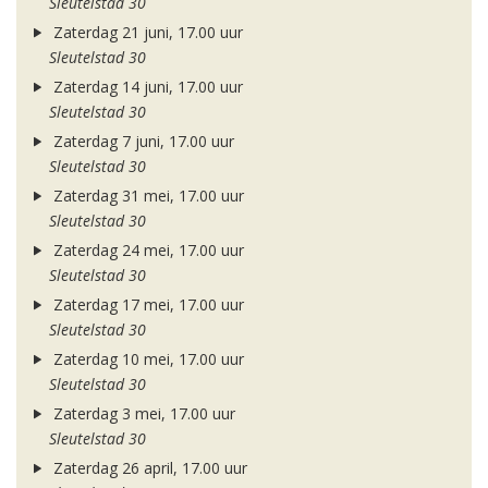
Sleutelstad 30
Zaterdag 21 juni, 17.00 uur
Sleutelstad 30
Zaterdag 14 juni, 17.00 uur
Sleutelstad 30
Zaterdag 7 juni, 17.00 uur
Sleutelstad 30
Zaterdag 31 mei, 17.00 uur
Sleutelstad 30
Zaterdag 24 mei, 17.00 uur
Sleutelstad 30
Zaterdag 17 mei, 17.00 uur
Sleutelstad 30
Zaterdag 10 mei, 17.00 uur
Sleutelstad 30
Zaterdag 3 mei, 17.00 uur
Sleutelstad 30
Zaterdag 26 april, 17.00 uur