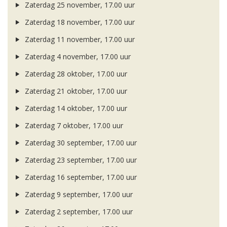
Zaterdag 25 november, 17.00 uur
Zaterdag 18 november, 17.00 uur
Zaterdag 11 november, 17.00 uur
Zaterdag 4 november, 17.00 uur
Zaterdag 28 oktober, 17.00 uur
Zaterdag 21 oktober, 17.00 uur
Zaterdag 14 oktober, 17.00 uur
Zaterdag 7 oktober, 17.00 uur
Zaterdag 30 september, 17.00 uur
Zaterdag 23 september, 17.00 uur
Zaterdag 16 september, 17.00 uur
Zaterdag 9 september, 17.00 uur
Zaterdag 2 september, 17.00 uur