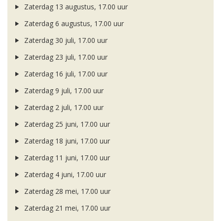
Zaterdag 13 augustus, 17.00 uur
Zaterdag 6 augustus, 17.00 uur
Zaterdag 30 juli, 17.00 uur
Zaterdag 23 juli, 17.00 uur
Zaterdag 16 juli, 17.00 uur
Zaterdag 9 juli, 17.00 uur
Zaterdag 2 juli, 17.00 uur
Zaterdag 25 juni, 17.00 uur
Zaterdag 18 juni, 17.00 uur
Zaterdag 11 juni, 17.00 uur
Zaterdag 4 juni, 17.00 uur
Zaterdag 28 mei, 17.00 uur
Zaterdag 21 mei, 17.00 uur