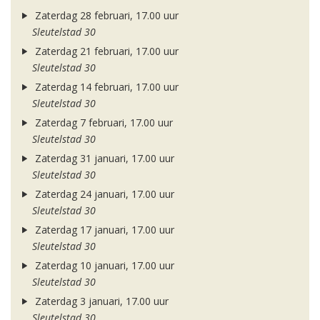
Zaterdag 28 februari, 17.00 uur
Sleutelstad 30
Zaterdag 21 februari, 17.00 uur
Sleutelstad 30
Zaterdag 14 februari, 17.00 uur
Sleutelstad 30
Zaterdag 7 februari, 17.00 uur
Sleutelstad 30
Zaterdag 31 januari, 17.00 uur
Sleutelstad 30
Zaterdag 24 januari, 17.00 uur
Sleutelstad 30
Zaterdag 17 januari, 17.00 uur
Sleutelstad 30
Zaterdag 10 januari, 17.00 uur
Sleutelstad 30
Zaterdag 3 januari, 17.00 uur
Sleutelstad 30