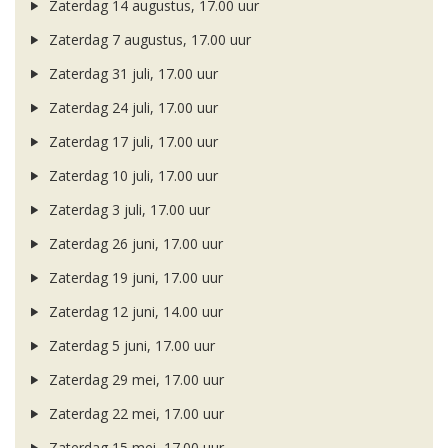
Zaterdag 14 augustus, 17.00 uur
Zaterdag 7 augustus, 17.00 uur
Zaterdag 31 juli, 17.00 uur
Zaterdag 24 juli, 17.00 uur
Zaterdag 17 juli, 17.00 uur
Zaterdag 10 juli, 17.00 uur
Zaterdag 3 juli, 17.00 uur
Zaterdag 26 juni, 17.00 uur
Zaterdag 19 juni, 17.00 uur
Zaterdag 12 juni, 14.00 uur
Zaterdag 5 juni, 17.00 uur
Zaterdag 29 mei, 17.00 uur
Zaterdag 22 mei, 17.00 uur
Zaterdag 15 mei, 17.00 uur