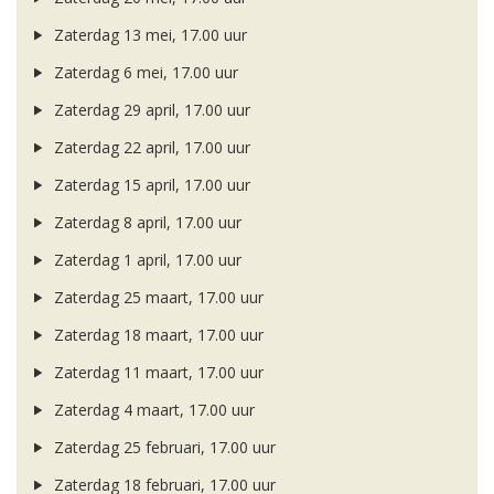
Zaterdag 13 mei, 17.00 uur
Zaterdag 6 mei, 17.00 uur
Zaterdag 29 april, 17.00 uur
Zaterdag 22 april, 17.00 uur
Zaterdag 15 april, 17.00 uur
Zaterdag 8 april, 17.00 uur
Zaterdag 1 april, 17.00 uur
Zaterdag 25 maart, 17.00 uur
Zaterdag 18 maart, 17.00 uur
Zaterdag 11 maart, 17.00 uur
Zaterdag 4 maart, 17.00 uur
Zaterdag 25 februari, 17.00 uur
Zaterdag 18 februari, 17.00 uur