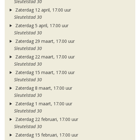
Sleutelstad 30
Zaterdag 12 april, 17.00 uur
Sleutelstad 30
Zaterdag 5 april, 17.00 uur
Sleutelstad 30
Zaterdag 29 maart, 17.00 uur
Sleutelstad 30
Zaterdag 22 maart, 17.00 uur
Sleutelstad 30
Zaterdag 15 maart, 17.00 uur
Sleutelstad 30
Zaterdag 8 maart, 17.00 uur
Sleutelstad 30
Zaterdag 1 maart, 17.00 uur
Sleutelstad 30
Zaterdag 22 februari, 17.00 uur
Sleutelstad 30
Zaterdag 15 februari, 17.00 uur