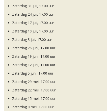
Zaterdag 31 juli, 17.00 uur
Zaterdag 24 juli, 17.00 uur
Zaterdag 17 juli, 17.00 uur
Zaterdag 10 juli, 17.00 uur
Zaterdag 3 juli, 17.00 uur
Zaterdag 26 juni, 17.00 uur
Zaterdag 19 juni, 17.00 uur
Zaterdag 12 juni, 14.00 uur
Zaterdag 5 juni, 17.00 uur
Zaterdag 29 mei, 17.00 uur
Zaterdag 22 mei, 17.00 uur
Zaterdag 15 mei, 17.00 uur
Zaterdag 8 mei, 17.00 uur