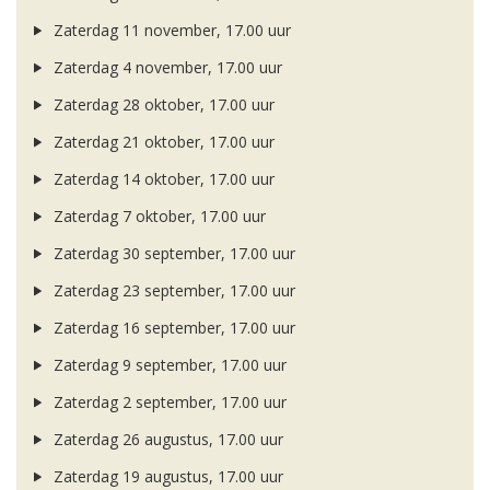
Zaterdag 11 november, 17.00 uur
Zaterdag 4 november, 17.00 uur
Zaterdag 28 oktober, 17.00 uur
Zaterdag 21 oktober, 17.00 uur
Zaterdag 14 oktober, 17.00 uur
Zaterdag 7 oktober, 17.00 uur
Zaterdag 30 september, 17.00 uur
Zaterdag 23 september, 17.00 uur
Zaterdag 16 september, 17.00 uur
Zaterdag 9 september, 17.00 uur
Zaterdag 2 september, 17.00 uur
Zaterdag 26 augustus, 17.00 uur
Zaterdag 19 augustus, 17.00 uur