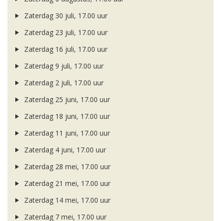
Zaterdag 30 juli, 17.00 uur
Zaterdag 23 juli, 17.00 uur
Zaterdag 16 juli, 17.00 uur
Zaterdag 9 juli, 17.00 uur
Zaterdag 2 juli, 17.00 uur
Zaterdag 25 juni, 17.00 uur
Zaterdag 18 juni, 17.00 uur
Zaterdag 11 juni, 17.00 uur
Zaterdag 4 juni, 17.00 uur
Zaterdag 28 mei, 17.00 uur
Zaterdag 21 mei, 17.00 uur
Zaterdag 14 mei, 17.00 uur
Zaterdag 7 mei, 17.00 uur