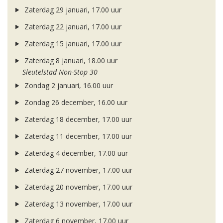
Zaterdag 29 januari, 17.00 uur
Zaterdag 22 januari, 17.00 uur
Zaterdag 15 januari, 17.00 uur
Zaterdag 8 januari, 18.00 uur
Sleutelstad Non-Stop 30
Zondag 2 januari, 16.00 uur
Zondag 26 december, 16.00 uur
Zaterdag 18 december, 17.00 uur
Zaterdag 11 december, 17.00 uur
Zaterdag 4 december, 17.00 uur
Zaterdag 27 november, 17.00 uur
Zaterdag 20 november, 17.00 uur
Zaterdag 13 november, 17.00 uur
Zaterdag 6 november, 17.00 uur