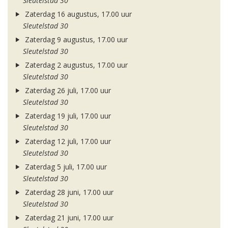
Sleutelstad 30
Zaterdag 16 augustus, 17.00 uur
Sleutelstad 30
Zaterdag 9 augustus, 17.00 uur
Sleutelstad 30
Zaterdag 2 augustus, 17.00 uur
Sleutelstad 30
Zaterdag 26 juli, 17.00 uur
Sleutelstad 30
Zaterdag 19 juli, 17.00 uur
Sleutelstad 30
Zaterdag 12 juli, 17.00 uur
Sleutelstad 30
Zaterdag 5 juli, 17.00 uur
Sleutelstad 30
Zaterdag 28 juni, 17.00 uur
Sleutelstad 30
Zaterdag 21 juni, 17.00 uur