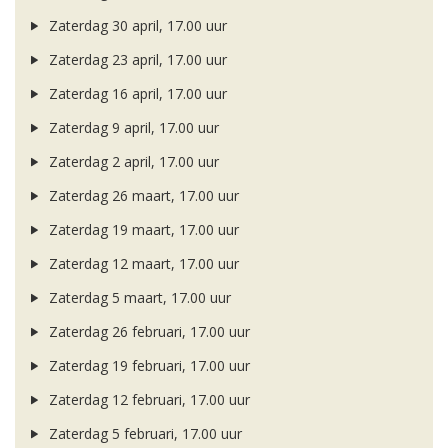
Zaterdag 30 april, 17.00 uur
Zaterdag 23 april, 17.00 uur
Zaterdag 16 april, 17.00 uur
Zaterdag 9 april, 17.00 uur
Zaterdag 2 april, 17.00 uur
Zaterdag 26 maart, 17.00 uur
Zaterdag 19 maart, 17.00 uur
Zaterdag 12 maart, 17.00 uur
Zaterdag 5 maart, 17.00 uur
Zaterdag 26 februari, 17.00 uur
Zaterdag 19 februari, 17.00 uur
Zaterdag 12 februari, 17.00 uur
Zaterdag 5 februari, 17.00 uur