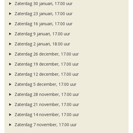
Zaterdag 30 januari, 17.00 uur
Zaterdag 23 januari, 17.00 uur
Zaterdag 16 januari, 17.00 uur
Zaterdag 9 januari, 17.00 uur
Zaterdag 2 januari, 18.00 uur
Zaterdag 26 december, 17.00 uur
Zaterdag 19 december, 17.00 uur
Zaterdag 12 december, 17.00 uur
Zaterdag 5 december, 17.00 uur
Zaterdag 28 november, 17.00 uur
Zaterdag 21 november, 17.00 uur
Zaterdag 14 november, 17.00 uur
Zaterdag 7 november, 17.00 uur