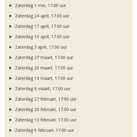
Zaterdag 1 mei, 17.00 uur
Zaterdag 24 april, 17.00 uur
Zaterdag 17 april, 17.00 uur
Zaterdag 10 april, 17.00 uur
Zaterdag 3 april, 17.00 uur
Zaterdag 27 maart, 17.00 uur
Zaterdag 20 maart, 17.00 uur
Zaterdag 13 maart, 17.00 uur
Zaterdag 6 maart, 17.00 uur
Zaterdag 27 februari, 17.00 uur
Zaterdag 20 februari, 17.00 uur
Zaterdag 13 februari, 17.00 uur
Zaterdag 6 februari, 17.00 uur