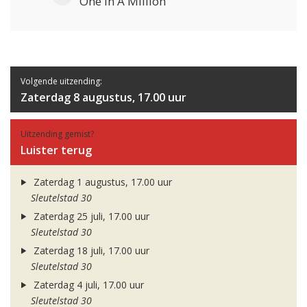
One In A Million
Volgende uitzending:
Zaterdag 8 augustus, 17.00 uur
Uitzending gemist?
Luister terug
Zaterdag 1 augustus, 17.00 uur
Sleutelstad 30
Zaterdag 25 juli, 17.00 uur
Sleutelstad 30
Zaterdag 18 juli, 17.00 uur
Sleutelstad 30
Zaterdag 4 juli, 17.00 uur
Sleutelstad 30