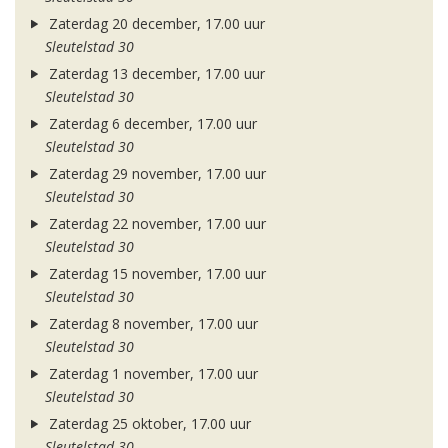
Zaterdag 20 december, 17.00 uur
Sleutelstad 30
Zaterdag 13 december, 17.00 uur
Sleutelstad 30
Zaterdag 6 december, 17.00 uur
Sleutelstad 30
Zaterdag 29 november, 17.00 uur
Sleutelstad 30
Zaterdag 22 november, 17.00 uur
Sleutelstad 30
Zaterdag 15 november, 17.00 uur
Sleutelstad 30
Zaterdag 8 november, 17.00 uur
Sleutelstad 30
Zaterdag 1 november, 17.00 uur
Sleutelstad 30
Zaterdag 25 oktober, 17.00 uur
Sleutelstad 30