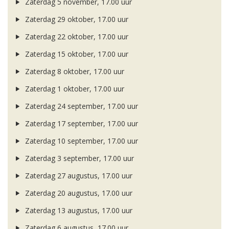
Zaterdag 5 november, 17.00 uur
Zaterdag 29 oktober, 17.00 uur
Zaterdag 22 oktober, 17.00 uur
Zaterdag 15 oktober, 17.00 uur
Zaterdag 8 oktober, 17.00 uur
Zaterdag 1 oktober, 17.00 uur
Zaterdag 24 september, 17.00 uur
Zaterdag 17 september, 17.00 uur
Zaterdag 10 september, 17.00 uur
Zaterdag 3 september, 17.00 uur
Zaterdag 27 augustus, 17.00 uur
Zaterdag 20 augustus, 17.00 uur
Zaterdag 13 augustus, 17.00 uur
Zaterdag 6 augustus, 17.00 uur