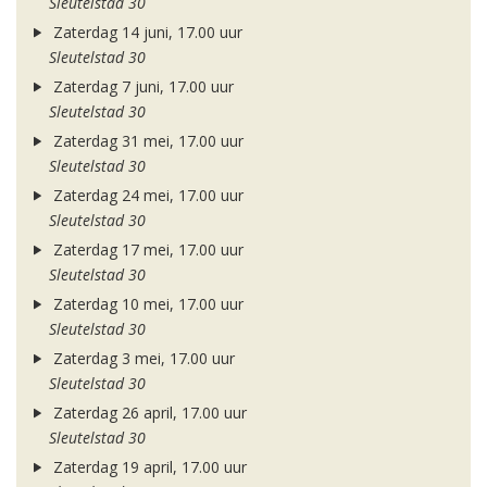
Sleutelstad 30
Zaterdag 14 juni, 17.00 uur
Sleutelstad 30
Zaterdag 7 juni, 17.00 uur
Sleutelstad 30
Zaterdag 31 mei, 17.00 uur
Sleutelstad 30
Zaterdag 24 mei, 17.00 uur
Sleutelstad 30
Zaterdag 17 mei, 17.00 uur
Sleutelstad 30
Zaterdag 10 mei, 17.00 uur
Sleutelstad 30
Zaterdag 3 mei, 17.00 uur
Sleutelstad 30
Zaterdag 26 april, 17.00 uur
Sleutelstad 30
Zaterdag 19 april, 17.00 uur