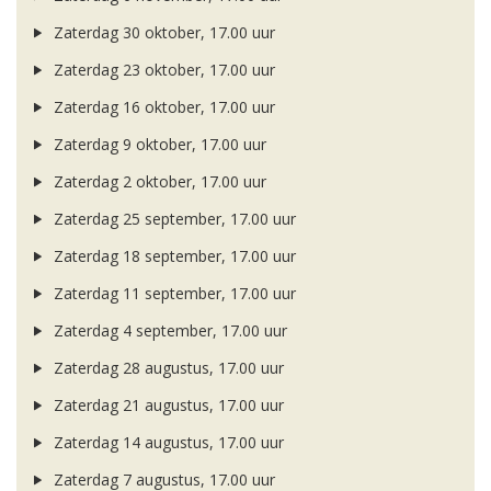
Zaterdag 30 oktober, 17.00 uur
Zaterdag 23 oktober, 17.00 uur
Zaterdag 16 oktober, 17.00 uur
Zaterdag 9 oktober, 17.00 uur
Zaterdag 2 oktober, 17.00 uur
Zaterdag 25 september, 17.00 uur
Zaterdag 18 september, 17.00 uur
Zaterdag 11 september, 17.00 uur
Zaterdag 4 september, 17.00 uur
Zaterdag 28 augustus, 17.00 uur
Zaterdag 21 augustus, 17.00 uur
Zaterdag 14 augustus, 17.00 uur
Zaterdag 7 augustus, 17.00 uur