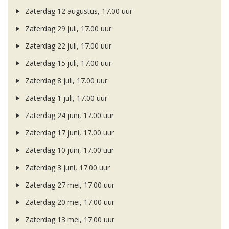
Zaterdag 12 augustus, 17.00 uur
Zaterdag 29 juli, 17.00 uur
Zaterdag 22 juli, 17.00 uur
Zaterdag 15 juli, 17.00 uur
Zaterdag 8 juli, 17.00 uur
Zaterdag 1 juli, 17.00 uur
Zaterdag 24 juni, 17.00 uur
Zaterdag 17 juni, 17.00 uur
Zaterdag 10 juni, 17.00 uur
Zaterdag 3 juni, 17.00 uur
Zaterdag 27 mei, 17.00 uur
Zaterdag 20 mei, 17.00 uur
Zaterdag 13 mei, 17.00 uur