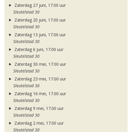
Zaterdag 27 juni, 17.00 uur
Sleutelstad 30
Zaterdag 20 juni, 17.00 uur
Sleutelstad 30
Zaterdag 13 juni, 17.00 uur
Sleutelstad 30
Zaterdag 6 juni, 17.00 uur
Sleutelstad 30
Zaterdag 30 mei, 17.00 uur
Sleutelstad 30
Zaterdag 23 mei, 17.00 uur
Sleutelstad 30
Zaterdag 16 mei, 17.00 uur
Sleutelstad 30
Zaterdag 9 mei, 17.00 uur
Sleutelstad 30
Zaterdag 2 mei, 17.00 uur
Sleutelstad 30