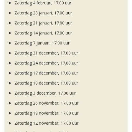
Zaterdag 4 februari, 17.00 uur
Zaterdag 28 januari, 17.00 uur
Zaterdag 21 januari, 17.00 uur
Zaterdag 14 januari, 17.00 uur
Zaterdag 7 januari, 17.00 uur
Zaterdag 31 december, 17.00 uur
Zaterdag 24 december, 17.00 uur
Zaterdag 17 december, 17.00 uur
Zaterdag 10 december, 17.00 uur
Zaterdag 3 december, 17.00 uur
Zaterdag 26 november, 17.00 uur
Zaterdag 19 november, 17.00 uur
Zaterdag 12 november, 17.00 uur