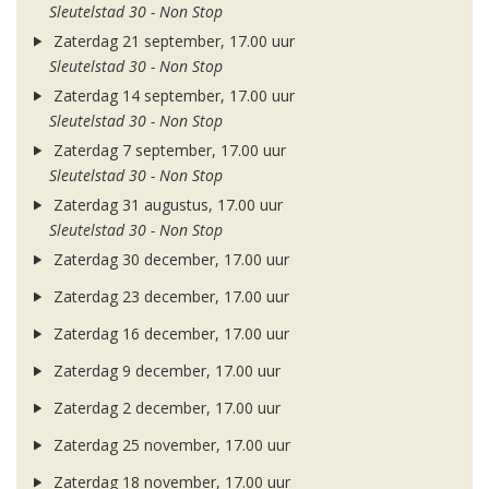
Sleutelstad 30 - Non Stop
Zaterdag 21 september, 17.00 uur
Sleutelstad 30 - Non Stop
Zaterdag 14 september, 17.00 uur
Sleutelstad 30 - Non Stop
Zaterdag 7 september, 17.00 uur
Sleutelstad 30 - Non Stop
Zaterdag 31 augustus, 17.00 uur
Sleutelstad 30 - Non Stop
Zaterdag 30 december, 17.00 uur
Zaterdag 23 december, 17.00 uur
Zaterdag 16 december, 17.00 uur
Zaterdag 9 december, 17.00 uur
Zaterdag 2 december, 17.00 uur
Zaterdag 25 november, 17.00 uur
Zaterdag 18 november, 17.00 uur