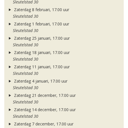
Sleutelstad 30
Zaterdag 8 februari, 17.00 uur
Sleutelstad 30
Zaterdag 1 februari, 17.00 uur
Sleutelstad 30
Zaterdag 25 januari, 17.00 uur
Sleutelstad 30
Zaterdag 18 januari, 17.00 uur
Sleutelstad 30
Zaterdag 11 januari, 17.00 uur
Sleutelstad 30
Zaterdag 4 januari, 17.00 uur
Sleutelstad 30
Zaterdag 21 december, 17.00 uur
Sleutelstad 30
Zaterdag 14 december, 17.00 uur
Sleutelstad 30
Zaterdag 7 december, 17.00 uur