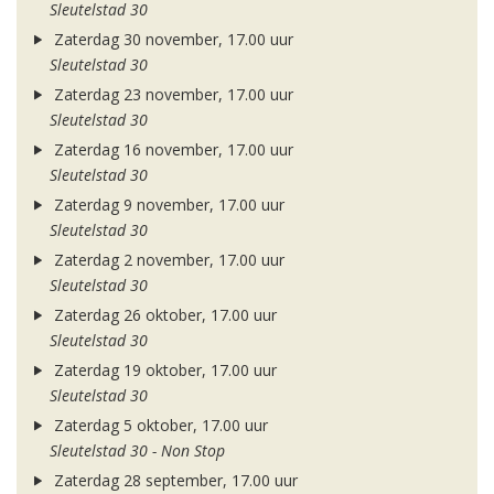
Sleutelstad 30
Zaterdag 30 november, 17.00 uur
Sleutelstad 30
Zaterdag 23 november, 17.00 uur
Sleutelstad 30
Zaterdag 16 november, 17.00 uur
Sleutelstad 30
Zaterdag 9 november, 17.00 uur
Sleutelstad 30
Zaterdag 2 november, 17.00 uur
Sleutelstad 30
Zaterdag 26 oktober, 17.00 uur
Sleutelstad 30
Zaterdag 19 oktober, 17.00 uur
Sleutelstad 30
Zaterdag 5 oktober, 17.00 uur
Sleutelstad 30 - Non Stop
Zaterdag 28 september, 17.00 uur