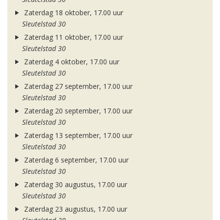
Zaterdag 18 oktober, 17.00 uur
Sleutelstad 30
Zaterdag 11 oktober, 17.00 uur
Sleutelstad 30
Zaterdag 4 oktober, 17.00 uur
Sleutelstad 30
Zaterdag 27 september, 17.00 uur
Sleutelstad 30
Zaterdag 20 september, 17.00 uur
Sleutelstad 30
Zaterdag 13 september, 17.00 uur
Sleutelstad 30
Zaterdag 6 september, 17.00 uur
Sleutelstad 30
Zaterdag 30 augustus, 17.00 uur
Sleutelstad 30
Zaterdag 23 augustus, 17.00 uur