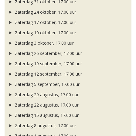
Zaterdag 31 oktober, 17.00 uur
Zaterdag 24 oktober, 17.00 uur
Zaterdag 17 oktober, 17.00 uur
Zaterdag 10 oktober, 17.00 uur
Zaterdag 3 oktober, 17.00 uur
Zaterdag 26 september, 17.00 uur
Zaterdag 19 september, 17.00 uur
Zaterdag 12 september, 17.00 uur
Zaterdag 5 september, 17.00 uur
Zaterdag 29 augustus, 17.00 uur
Zaterdag 22 augustus, 17.00 uur
Zaterdag 15 augustus, 17.00 uur
Zaterdag 8 augustus, 17.00 uur
Zaterdag 1 augustus, 17.00 uur