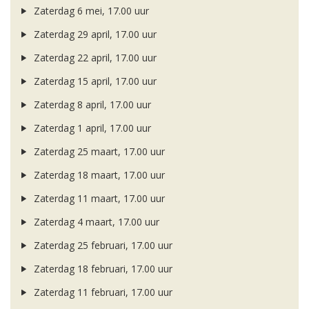
Zaterdag 6 mei, 17.00 uur
Zaterdag 29 april, 17.00 uur
Zaterdag 22 april, 17.00 uur
Zaterdag 15 april, 17.00 uur
Zaterdag 8 april, 17.00 uur
Zaterdag 1 april, 17.00 uur
Zaterdag 25 maart, 17.00 uur
Zaterdag 18 maart, 17.00 uur
Zaterdag 11 maart, 17.00 uur
Zaterdag 4 maart, 17.00 uur
Zaterdag 25 februari, 17.00 uur
Zaterdag 18 februari, 17.00 uur
Zaterdag 11 februari, 17.00 uur