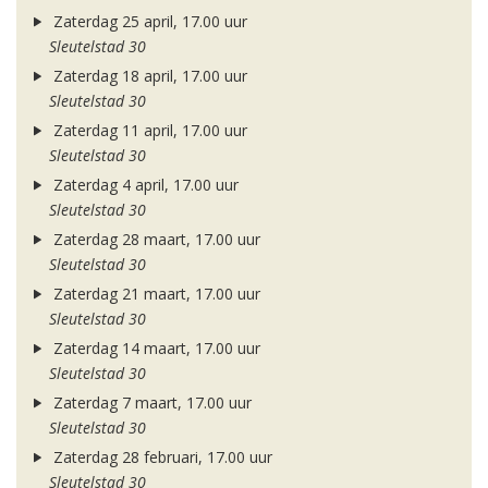
Zaterdag 25 april, 17.00 uur
Sleutelstad 30
Zaterdag 18 april, 17.00 uur
Sleutelstad 30
Zaterdag 11 april, 17.00 uur
Sleutelstad 30
Zaterdag 4 april, 17.00 uur
Sleutelstad 30
Zaterdag 28 maart, 17.00 uur
Sleutelstad 30
Zaterdag 21 maart, 17.00 uur
Sleutelstad 30
Zaterdag 14 maart, 17.00 uur
Sleutelstad 30
Zaterdag 7 maart, 17.00 uur
Sleutelstad 30
Zaterdag 28 februari, 17.00 uur
Sleutelstad 30