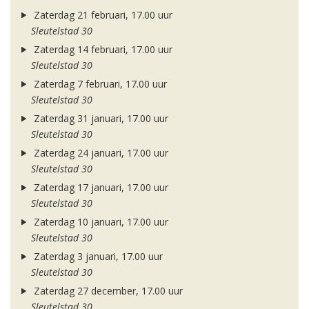
Zaterdag 21 februari, 17.00 uur
Sleutelstad 30
Zaterdag 14 februari, 17.00 uur
Sleutelstad 30
Zaterdag 7 februari, 17.00 uur
Sleutelstad 30
Zaterdag 31 januari, 17.00 uur
Sleutelstad 30
Zaterdag 24 januari, 17.00 uur
Sleutelstad 30
Zaterdag 17 januari, 17.00 uur
Sleutelstad 30
Zaterdag 10 januari, 17.00 uur
Sleutelstad 30
Zaterdag 3 januari, 17.00 uur
Sleutelstad 30
Zaterdag 27 december, 17.00 uur
Sleutelstad 30