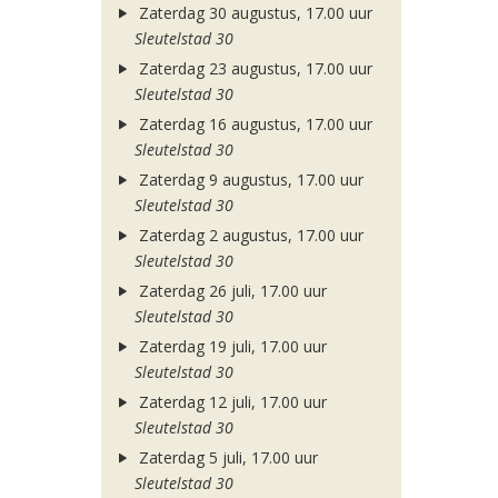
Zaterdag 30 augustus, 17.00 uur
Sleutelstad 30
Zaterdag 23 augustus, 17.00 uur
Sleutelstad 30
Zaterdag 16 augustus, 17.00 uur
Sleutelstad 30
Zaterdag 9 augustus, 17.00 uur
Sleutelstad 30
Zaterdag 2 augustus, 17.00 uur
Sleutelstad 30
Zaterdag 26 juli, 17.00 uur
Sleutelstad 30
Zaterdag 19 juli, 17.00 uur
Sleutelstad 30
Zaterdag 12 juli, 17.00 uur
Sleutelstad 30
Zaterdag 5 juli, 17.00 uur
Sleutelstad 30