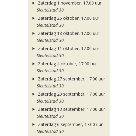
Zaterdag 1 november, 17.00 uur
Sleutelstad 30
Zaterdag 25 oktober, 17.00 uur
Sleutelstad 30
Zaterdag 18 oktober, 17.00 uur
Sleutelstad 30
Zaterdag 11 oktober, 17.00 uur
Sleutelstad 30
Zaterdag 4 oktober, 17.00 uur
Sleutelstad 30
Zaterdag 27 september, 17.00 uur
Sleutelstad 30
Zaterdag 20 september, 17.00 uur
Sleutelstad 30
Zaterdag 13 september, 17.00 uur
Sleutelstad 30
Zaterdag 6 september, 17.00 uur
Sleutelstad 30