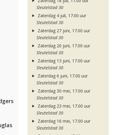
Zaterdag 18 juli, 17.00 uur
Sleutelstad 30
Zaterdag 4 juli, 17.00 uur
Sleutelstad 30
Zaterdag 27 juni, 17.00 uur
Sleutelstad 30
Zaterdag 20 juni, 17.00 uur
Sleutelstad 30
Zaterdag 13 juni, 17.00 uur
Sleutelstad 30
Zaterdag 6 juni, 17.00 uur
Sleutelstad 30
Zaterdag 30 mei, 17.00 uur
Sleutelstad 30
dgers
Zaterdag 23 mei, 17.00 uur
Sleutelstad 30
Zaterdag 16 mei, 17.00 uur
uglas
Sleutelstad 30