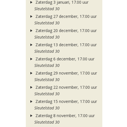
Zaterdag 3 januari, 17.00 uur
Sleutelstad 30
Zaterdag 27 december, 17.00 uur
Sleutelstad 30
Zaterdag 20 december, 17.00 uur
Sleutelstad 30
Zaterdag 13 december, 17.00 uur
Sleutelstad 30
Zaterdag 6 december, 17.00 uur
Sleutelstad 30
Zaterdag 29 november, 17.00 uur
Sleutelstad 30
Zaterdag 22 november, 17.00 uur
Sleutelstad 30
Zaterdag 15 november, 17.00 uur
Sleutelstad 30
Zaterdag 8 november, 17.00 uur
Sleutelstad 30