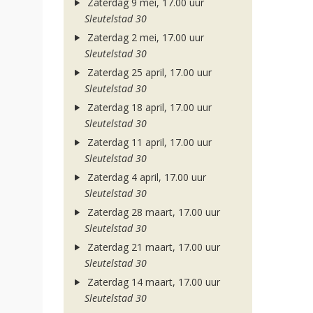
Zaterdag 9 mei, 17.00 uur
Sleutelstad 30
Zaterdag 2 mei, 17.00 uur
Sleutelstad 30
Zaterdag 25 april, 17.00 uur
Sleutelstad 30
Zaterdag 18 april, 17.00 uur
Sleutelstad 30
Zaterdag 11 april, 17.00 uur
Sleutelstad 30
Zaterdag 4 april, 17.00 uur
Sleutelstad 30
Zaterdag 28 maart, 17.00 uur
Sleutelstad 30
Zaterdag 21 maart, 17.00 uur
Sleutelstad 30
Zaterdag 14 maart, 17.00 uur
Sleutelstad 30