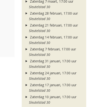
Zaterdag 7 maart, 17.00 uur
Sleutelstad 30
Zaterdag 28 februari, 17.00 uur
Sleutelstad 30
Zaterdag 21 februari, 17.00 uur
Sleutelstad 30
Zaterdag 14 februari, 17.00 uur
Sleutelstad 30
Zaterdag 7 februari, 17.00 uur
Sleutelstad 30
Zaterdag 31 januari, 17.00 uur
Sleutelstad 30
Zaterdag 24 januari, 17.00 uur
Sleutelstad 30
Zaterdag 17 januari, 17.00 uur
Sleutelstad 30
Zaterdag 10 januari, 17.00 uur
Sleutelstad 30