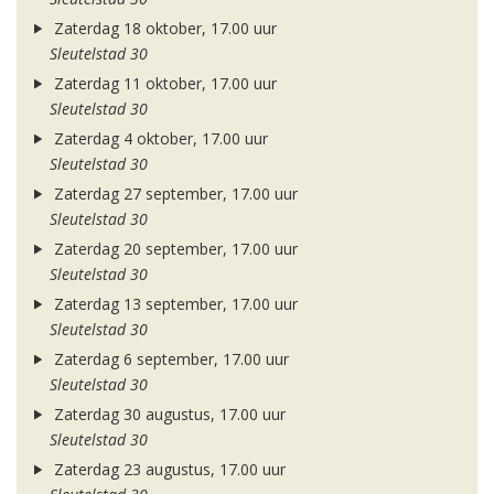
Zaterdag 18 oktober, 17.00 uur
Sleutelstad 30
Zaterdag 11 oktober, 17.00 uur
Sleutelstad 30
Zaterdag 4 oktober, 17.00 uur
Sleutelstad 30
Zaterdag 27 september, 17.00 uur
Sleutelstad 30
Zaterdag 20 september, 17.00 uur
Sleutelstad 30
Zaterdag 13 september, 17.00 uur
Sleutelstad 30
Zaterdag 6 september, 17.00 uur
Sleutelstad 30
Zaterdag 30 augustus, 17.00 uur
Sleutelstad 30
Zaterdag 23 augustus, 17.00 uur