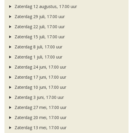
Zaterdag 12 augustus, 17.00 uur
Zaterdag 29 juli, 17.00 uur
Zaterdag 22 juli, 17.00 uur
Zaterdag 15 juli, 17.00 uur
Zaterdag 8 juli, 17.00 uur
Zaterdag 1 juli, 17.00 uur
Zaterdag 24 juni, 17.00 uur
Zaterdag 17 juni, 17.00 uur
Zaterdag 10 juni, 17.00 uur
Zaterdag 3 juni, 17.00 uur
Zaterdag 27 mei, 17.00 uur
Zaterdag 20 mei, 17.00 uur
Zaterdag 13 mei, 17.00 uur