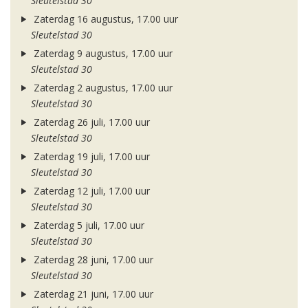
Sleutelstad 30
Zaterdag 16 augustus, 17.00 uur
Sleutelstad 30
Zaterdag 9 augustus, 17.00 uur
Sleutelstad 30
Zaterdag 2 augustus, 17.00 uur
Sleutelstad 30
Zaterdag 26 juli, 17.00 uur
Sleutelstad 30
Zaterdag 19 juli, 17.00 uur
Sleutelstad 30
Zaterdag 12 juli, 17.00 uur
Sleutelstad 30
Zaterdag 5 juli, 17.00 uur
Sleutelstad 30
Zaterdag 28 juni, 17.00 uur
Sleutelstad 30
Zaterdag 21 juni, 17.00 uur