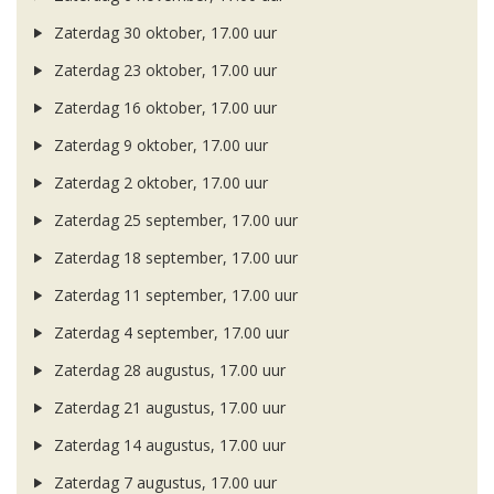
Zaterdag 30 oktober, 17.00 uur
Zaterdag 23 oktober, 17.00 uur
Zaterdag 16 oktober, 17.00 uur
Zaterdag 9 oktober, 17.00 uur
Zaterdag 2 oktober, 17.00 uur
Zaterdag 25 september, 17.00 uur
Zaterdag 18 september, 17.00 uur
Zaterdag 11 september, 17.00 uur
Zaterdag 4 september, 17.00 uur
Zaterdag 28 augustus, 17.00 uur
Zaterdag 21 augustus, 17.00 uur
Zaterdag 14 augustus, 17.00 uur
Zaterdag 7 augustus, 17.00 uur