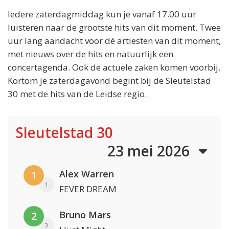
Iedere zaterdagmiddag kun je vanaf 17.00 uur
luisteren naar de grootste hits van dit moment. Twee
uur lang aandacht voor dé artiesten van dit moment,
met nieuws over de hits en natuurlijk een
concertagenda. Ook de actuele zaken komen voorbij.
Kortom je zaterdagavond begint bij de Sleutelstad
30 met de hits van de Leidse regio.
Sleutelstad 30
23 mei 2026
Alex Warren
1
1
FEVER DREAM
Bruno Mars
2
3