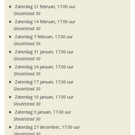
Zaterdag 21 februari, 17.00 uur
Sleutelstad 30
Zaterdag 14 februari, 17.00 uur
Sleutelstad 30
Zaterdag 7 februari, 17.00 uur
Sleutelstad 30
Zaterdag 31 januari, 17.00 uur
Sleutelstad 30
Zaterdag 24 januari, 17.00 uur
Sleutelstad 30
Zaterdag 17 januari, 17.00 uur
Sleutelstad 30
Zaterdag 10 januari, 17.00 uur
Sleutelstad 30
Zaterdag 3 januari, 17.00 uur
Sleutelstad 30
Zaterdag 27 december, 17.00 uur
Sleutelstad 30