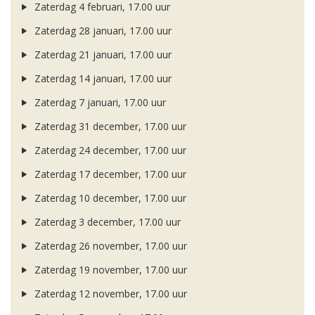
Zaterdag 4 februari, 17.00 uur
Zaterdag 28 januari, 17.00 uur
Zaterdag 21 januari, 17.00 uur
Zaterdag 14 januari, 17.00 uur
Zaterdag 7 januari, 17.00 uur
Zaterdag 31 december, 17.00 uur
Zaterdag 24 december, 17.00 uur
Zaterdag 17 december, 17.00 uur
Zaterdag 10 december, 17.00 uur
Zaterdag 3 december, 17.00 uur
Zaterdag 26 november, 17.00 uur
Zaterdag 19 november, 17.00 uur
Zaterdag 12 november, 17.00 uur