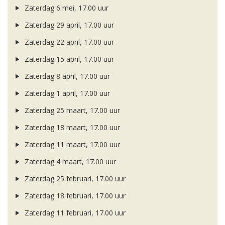
Zaterdag 6 mei, 17.00 uur
Zaterdag 29 april, 17.00 uur
Zaterdag 22 april, 17.00 uur
Zaterdag 15 april, 17.00 uur
Zaterdag 8 april, 17.00 uur
Zaterdag 1 april, 17.00 uur
Zaterdag 25 maart, 17.00 uur
Zaterdag 18 maart, 17.00 uur
Zaterdag 11 maart, 17.00 uur
Zaterdag 4 maart, 17.00 uur
Zaterdag 25 februari, 17.00 uur
Zaterdag 18 februari, 17.00 uur
Zaterdag 11 februari, 17.00 uur