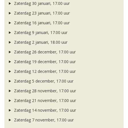
Zaterdag 30 januari, 17.00 uur
Zaterdag 23 januari, 17.00 uur
Zaterdag 16 januari, 17.00 uur
Zaterdag 9 januari, 17.00 uur
Zaterdag 2 januari, 18.00 uur
Zaterdag 26 december, 17.00 uur
Zaterdag 19 december, 17.00 uur
Zaterdag 12 december, 17.00 uur
Zaterdag 5 december, 17.00 uur
Zaterdag 28 november, 17.00 uur
Zaterdag 21 november, 17.00 uur
Zaterdag 14 november, 17.00 uur
Zaterdag 7 november, 17.00 uur