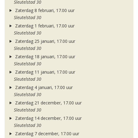
Sleutelstad 30
Zaterdag 8 februari, 17.00 uur
Sleutelstad 30
Zaterdag 1 februari, 17.00 uur
Sleutelstad 30
Zaterdag 25 januari, 17.00 uur
Sleutelstad 30
Zaterdag 18 januari, 17.00 uur
Sleutelstad 30
Zaterdag 11 januari, 17.00 uur
Sleutelstad 30
Zaterdag 4 januari, 17.00 uur
Sleutelstad 30
Zaterdag 21 december, 17.00 uur
Sleutelstad 30
Zaterdag 14 december, 17.00 uur
Sleutelstad 30
Zaterdag 7 december, 17.00 uur