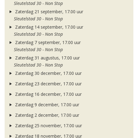
Sleutelstad 30 - Non Stop
Zaterdag 21 september, 17.00 uur
Sleutelstad 30 - Non Stop
Zaterdag 14 september, 17.00 uur
Sleutelstad 30 - Non Stop
Zaterdag 7 september, 17.00 uur
Sleutelstad 30 - Non Stop
Zaterdag 31 augustus, 17.00 uur
Sleutelstad 30 - Non Stop
Zaterdag 30 december, 17.00 uur
Zaterdag 23 december, 17.00 uur
Zaterdag 16 december, 17.00 uur
Zaterdag 9 december, 17.00 uur
Zaterdag 2 december, 17.00 uur
Zaterdag 25 november, 17.00 uur
Zaterdag 18 november, 17.00 uur