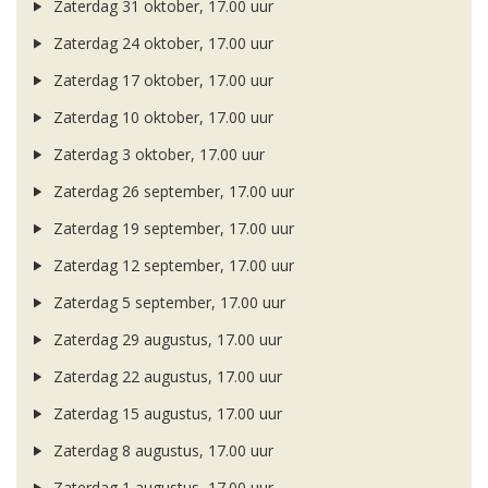
Zaterdag 31 oktober, 17.00 uur
Zaterdag 24 oktober, 17.00 uur
Zaterdag 17 oktober, 17.00 uur
Zaterdag 10 oktober, 17.00 uur
Zaterdag 3 oktober, 17.00 uur
Zaterdag 26 september, 17.00 uur
Zaterdag 19 september, 17.00 uur
Zaterdag 12 september, 17.00 uur
Zaterdag 5 september, 17.00 uur
Zaterdag 29 augustus, 17.00 uur
Zaterdag 22 augustus, 17.00 uur
Zaterdag 15 augustus, 17.00 uur
Zaterdag 8 augustus, 17.00 uur
Zaterdag 1 augustus, 17.00 uur