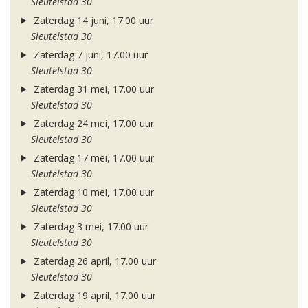
Sleutelstad 30
Zaterdag 14 juni, 17.00 uur
Sleutelstad 30
Zaterdag 7 juni, 17.00 uur
Sleutelstad 30
Zaterdag 31 mei, 17.00 uur
Sleutelstad 30
Zaterdag 24 mei, 17.00 uur
Sleutelstad 30
Zaterdag 17 mei, 17.00 uur
Sleutelstad 30
Zaterdag 10 mei, 17.00 uur
Sleutelstad 30
Zaterdag 3 mei, 17.00 uur
Sleutelstad 30
Zaterdag 26 april, 17.00 uur
Sleutelstad 30
Zaterdag 19 april, 17.00 uur