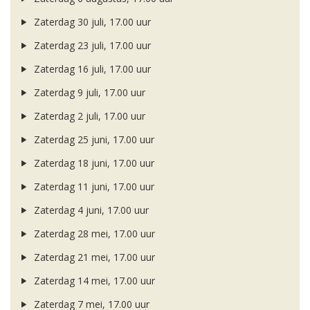
Zaterdag 30 juli, 17.00 uur
Zaterdag 23 juli, 17.00 uur
Zaterdag 16 juli, 17.00 uur
Zaterdag 9 juli, 17.00 uur
Zaterdag 2 juli, 17.00 uur
Zaterdag 25 juni, 17.00 uur
Zaterdag 18 juni, 17.00 uur
Zaterdag 11 juni, 17.00 uur
Zaterdag 4 juni, 17.00 uur
Zaterdag 28 mei, 17.00 uur
Zaterdag 21 mei, 17.00 uur
Zaterdag 14 mei, 17.00 uur
Zaterdag 7 mei, 17.00 uur