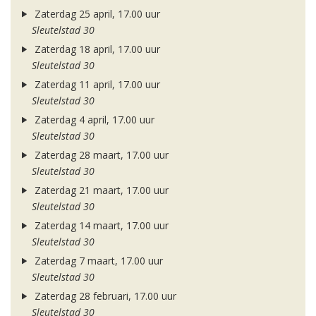
Zaterdag 25 april, 17.00 uur
Sleutelstad 30
Zaterdag 18 april, 17.00 uur
Sleutelstad 30
Zaterdag 11 april, 17.00 uur
Sleutelstad 30
Zaterdag 4 april, 17.00 uur
Sleutelstad 30
Zaterdag 28 maart, 17.00 uur
Sleutelstad 30
Zaterdag 21 maart, 17.00 uur
Sleutelstad 30
Zaterdag 14 maart, 17.00 uur
Sleutelstad 30
Zaterdag 7 maart, 17.00 uur
Sleutelstad 30
Zaterdag 28 februari, 17.00 uur
Sleutelstad 30