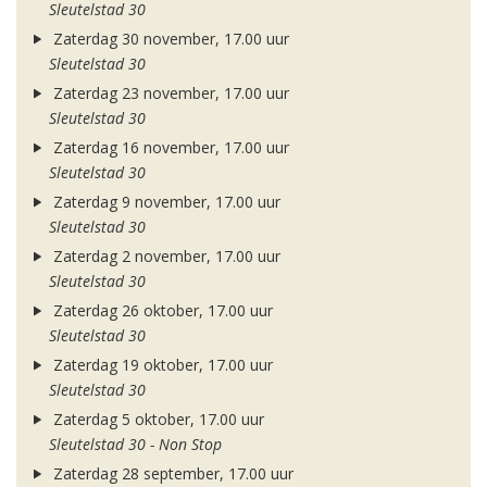
Sleutelstad 30
Zaterdag 30 november, 17.00 uur
Sleutelstad 30
Zaterdag 23 november, 17.00 uur
Sleutelstad 30
Zaterdag 16 november, 17.00 uur
Sleutelstad 30
Zaterdag 9 november, 17.00 uur
Sleutelstad 30
Zaterdag 2 november, 17.00 uur
Sleutelstad 30
Zaterdag 26 oktober, 17.00 uur
Sleutelstad 30
Zaterdag 19 oktober, 17.00 uur
Sleutelstad 30
Zaterdag 5 oktober, 17.00 uur
Sleutelstad 30 - Non Stop
Zaterdag 28 september, 17.00 uur