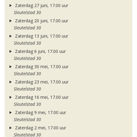
Zaterdag 27 juni, 17.00 uur
Sleutelstad 30
Zaterdag 20 juni, 17.00 uur
Sleutelstad 30
Zaterdag 13 juni, 17.00 uur
Sleutelstad 30
Zaterdag 6 juni, 17.00 uur
Sleutelstad 30
Zaterdag 30 mei, 17.00 uur
Sleutelstad 30
Zaterdag 23 mei, 17.00 uur
Sleutelstad 30
Zaterdag 16 mei, 17.00 uur
Sleutelstad 30
Zaterdag 9 mei, 17.00 uur
Sleutelstad 30
Zaterdag 2 mei, 17.00 uur
Sleutelstad 30