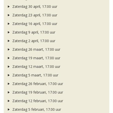
Zaterdag 30 april, 17.00 uur
Zaterdag 23 april, 17.00 uur
Zaterdag 16 april, 17.00 uur
Zaterdag 9 april, 17.00 uur
Zaterdag 2 april, 17.00 uur
Zaterdag 26 maart, 17.00 uur
Zaterdag 19 maart, 17.00 uur
Zaterdag 12 maart, 17.00 uur
Zaterdag 5 maart, 17.00 uur
Zaterdag 26 februari, 17.00 uur
Zaterdag 19 februari, 17.00 uur
Zaterdag 12 februari, 17.00 uur
Zaterdag 5 februari, 17.00 uur