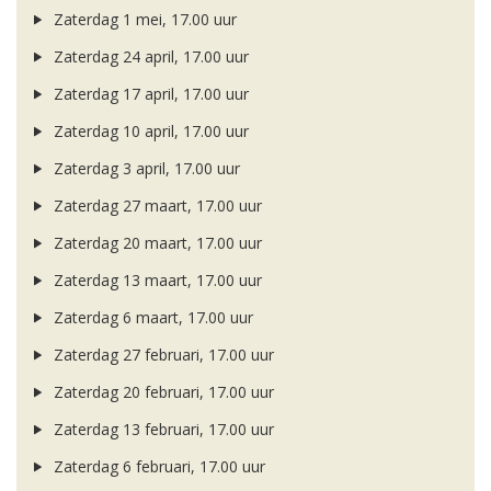
Zaterdag 1 mei, 17.00 uur
Zaterdag 24 april, 17.00 uur
Zaterdag 17 april, 17.00 uur
Zaterdag 10 april, 17.00 uur
Zaterdag 3 april, 17.00 uur
Zaterdag 27 maart, 17.00 uur
Zaterdag 20 maart, 17.00 uur
Zaterdag 13 maart, 17.00 uur
Zaterdag 6 maart, 17.00 uur
Zaterdag 27 februari, 17.00 uur
Zaterdag 20 februari, 17.00 uur
Zaterdag 13 februari, 17.00 uur
Zaterdag 6 februari, 17.00 uur