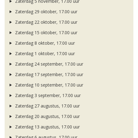
Zaterdag 5 november, 17.00 uur
Zaterdag 29 oktober, 17.00 uur
Zaterdag 22 oktober, 17.00 uur
Zaterdag 15 oktober, 17.00 uur
Zaterdag 8 oktober, 17.00 uur
Zaterdag 1 oktober, 17.00 uur
Zaterdag 24 september, 17.00 uur
Zaterdag 17 september, 17.00 uur
Zaterdag 10 september, 17.00 uur
Zaterdag 3 september, 17.00 uur
Zaterdag 27 augustus, 17.00 uur
Zaterdag 20 augustus, 17.00 uur
Zaterdag 13 augustus, 17.00 uur
Zaterdag 6 augustus, 17.00 uur