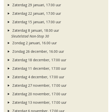
Zaterdag 29 januari, 17.00 uur
Zaterdag 22 januari, 17.00 uur
Zaterdag 15 januari, 17.00 uur
Zaterdag 8 januari, 18.00 uur
Sleutelstad Non-Stop 30
Zondag 2 januari, 16.00 uur
Zondag 26 december, 16.00 uur
Zaterdag 18 december, 17.00 uur
Zaterdag 11 december, 17.00 uur
Zaterdag 4 december, 17.00 uur
Zaterdag 27 november, 17.00 uur
Zaterdag 20 november, 17.00 uur
Zaterdag 13 november, 17.00 uur
Zaterdag 6 november, 17.00 uur