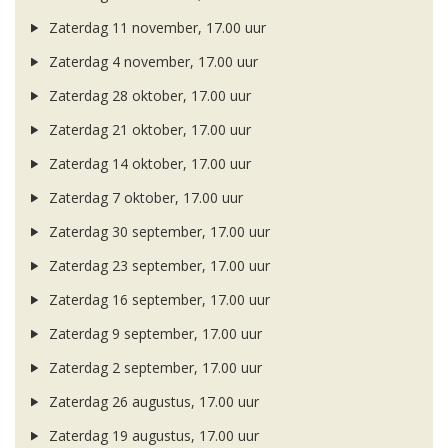
Zaterdag 11 november, 17.00 uur
Zaterdag 4 november, 17.00 uur
Zaterdag 28 oktober, 17.00 uur
Zaterdag 21 oktober, 17.00 uur
Zaterdag 14 oktober, 17.00 uur
Zaterdag 7 oktober, 17.00 uur
Zaterdag 30 september, 17.00 uur
Zaterdag 23 september, 17.00 uur
Zaterdag 16 september, 17.00 uur
Zaterdag 9 september, 17.00 uur
Zaterdag 2 september, 17.00 uur
Zaterdag 26 augustus, 17.00 uur
Zaterdag 19 augustus, 17.00 uur