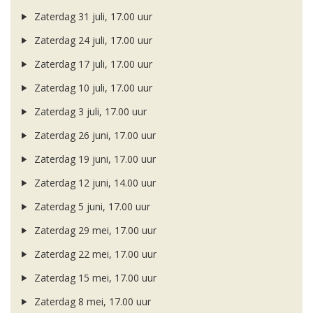
Zaterdag 31 juli, 17.00 uur
Zaterdag 24 juli, 17.00 uur
Zaterdag 17 juli, 17.00 uur
Zaterdag 10 juli, 17.00 uur
Zaterdag 3 juli, 17.00 uur
Zaterdag 26 juni, 17.00 uur
Zaterdag 19 juni, 17.00 uur
Zaterdag 12 juni, 14.00 uur
Zaterdag 5 juni, 17.00 uur
Zaterdag 29 mei, 17.00 uur
Zaterdag 22 mei, 17.00 uur
Zaterdag 15 mei, 17.00 uur
Zaterdag 8 mei, 17.00 uur