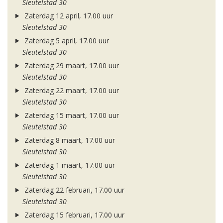
Sleutelstad 30
Zaterdag 12 april, 17.00 uur
Sleutelstad 30
Zaterdag 5 april, 17.00 uur
Sleutelstad 30
Zaterdag 29 maart, 17.00 uur
Sleutelstad 30
Zaterdag 22 maart, 17.00 uur
Sleutelstad 30
Zaterdag 15 maart, 17.00 uur
Sleutelstad 30
Zaterdag 8 maart, 17.00 uur
Sleutelstad 30
Zaterdag 1 maart, 17.00 uur
Sleutelstad 30
Zaterdag 22 februari, 17.00 uur
Sleutelstad 30
Zaterdag 15 februari, 17.00 uur