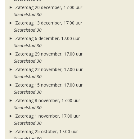
Zaterdag 20 december, 17.00 uur
Sleutelstad 30
Zaterdag 13 december, 17.00 uur
Sleutelstad 30
Zaterdag 6 december, 17.00 uur
Sleutelstad 30
Zaterdag 29 november, 17.00 uur
Sleutelstad 30
Zaterdag 22 november, 17.00 uur
Sleutelstad 30
Zaterdag 15 november, 17.00 uur
Sleutelstad 30
Zaterdag 8 november, 17.00 uur
Sleutelstad 30
Zaterdag 1 november, 17.00 uur
Sleutelstad 30
Zaterdag 25 oktober, 17.00 uur
Sleutelstad 30