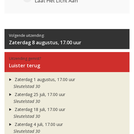
Laat Het Licht Aan
Volgende uitzending:
Zaterdag 8 augustus, 17.00 uur
Uitzending gemist?
Luister terug
Zaterdag 1 augustus, 17.00 uur
Sleutelstad 30
Zaterdag 25 juli, 17.00 uur
Sleutelstad 30
Zaterdag 18 juli, 17.00 uur
Sleutelstad 30
Zaterdag 4 juli, 17.00 uur
Sleutelstad 30