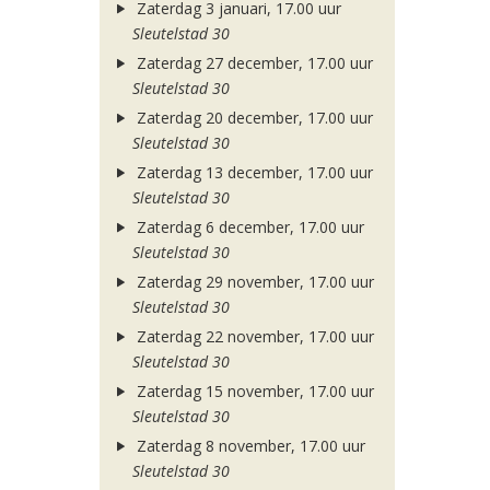
Zaterdag 3 januari, 17.00 uur
Sleutelstad 30
Zaterdag 27 december, 17.00 uur
Sleutelstad 30
Zaterdag 20 december, 17.00 uur
Sleutelstad 30
Zaterdag 13 december, 17.00 uur
Sleutelstad 30
Zaterdag 6 december, 17.00 uur
Sleutelstad 30
Zaterdag 29 november, 17.00 uur
Sleutelstad 30
Zaterdag 22 november, 17.00 uur
Sleutelstad 30
Zaterdag 15 november, 17.00 uur
Sleutelstad 30
Zaterdag 8 november, 17.00 uur
Sleutelstad 30