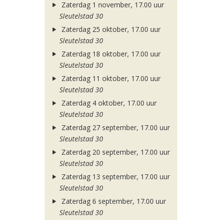
Zaterdag 1 november, 17.00 uur
Sleutelstad 30
Zaterdag 25 oktober, 17.00 uur
Sleutelstad 30
Zaterdag 18 oktober, 17.00 uur
Sleutelstad 30
Zaterdag 11 oktober, 17.00 uur
Sleutelstad 30
Zaterdag 4 oktober, 17.00 uur
Sleutelstad 30
Zaterdag 27 september, 17.00 uur
Sleutelstad 30
Zaterdag 20 september, 17.00 uur
Sleutelstad 30
Zaterdag 13 september, 17.00 uur
Sleutelstad 30
Zaterdag 6 september, 17.00 uur
Sleutelstad 30