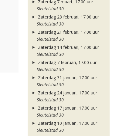
Zaterdag 7 maart, 17.00 uur
Sleutelstad 30
Zaterdag 28 februari, 17.00 uur
Sleutelstad 30
Zaterdag 21 februari, 17.00 uur
Sleutelstad 30
Zaterdag 14 februari, 17.00 uur
Sleutelstad 30
Zaterdag 7 februari, 17.00 uur
Sleutelstad 30
Zaterdag 31 januari, 17.00 uur
Sleutelstad 30
Zaterdag 24 januari, 17.00 uur
Sleutelstad 30
Zaterdag 17 januari, 17.00 uur
Sleutelstad 30
Zaterdag 10 januari, 17.00 uur
Sleutelstad 30