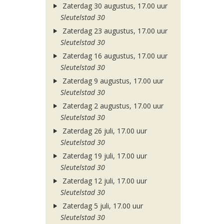
Zaterdag 30 augustus, 17.00 uur
Sleutelstad 30
Zaterdag 23 augustus, 17.00 uur
Sleutelstad 30
Zaterdag 16 augustus, 17.00 uur
Sleutelstad 30
Zaterdag 9 augustus, 17.00 uur
Sleutelstad 30
Zaterdag 2 augustus, 17.00 uur
Sleutelstad 30
Zaterdag 26 juli, 17.00 uur
Sleutelstad 30
Zaterdag 19 juli, 17.00 uur
Sleutelstad 30
Zaterdag 12 juli, 17.00 uur
Sleutelstad 30
Zaterdag 5 juli, 17.00 uur
Sleutelstad 30