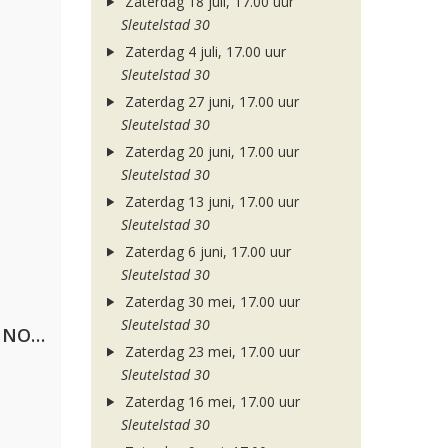
Zaterdag 18 juli, 17.00 uur
Sleutelstad 30
Zaterdag 4 juli, 17.00 uur
Sleutelstad 30
Zaterdag 27 juni, 17.00 uur
Sleutelstad 30
Zaterdag 20 juni, 17.00 uur
Sleutelstad 30
Zaterdag 13 juni, 17.00 uur
Sleutelstad 30
Zaterdag 6 juni, 17.00 uur
Sleutelstad 30
Zaterdag 30 mei, 17.00 uur
Sleutelstad 30
Lustrum U.V.S.V/N.V.V.S.U. & ANNO ONS & Jopke van Dobbenburgh & Roeland Beelen
Zaterdag 23 mei, 17.00 uur
Sleutelstad 30
Zaterdag 16 mei, 17.00 uur
Sleutelstad 30