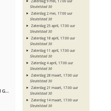
Zaterdag 9 mei, 17.00 uur
Sleutelstad 30
Zaterdag 2 mei, 17.00 uur
Sleutelstad 30
Zaterdag 25 april, 17.00 uur
Sleutelstad 30
Zaterdag 18 april, 17.00 uur
Sleutelstad 30
Zaterdag 11 april, 17.00 uur
Sleutelstad 30
Zaterdag 4 april, 17.00 uur
Sleutelstad 30
Zaterdag 28 maart, 17.00 uur
Sleutelstad 30
Zaterdag 21 maart, 17.00 uur
AFROJACK, Martin Garrix, David Guetta & Amél
Sleutelstad 30
Zaterdag 14 maart, 17.00 uur
Sleutelstad 30