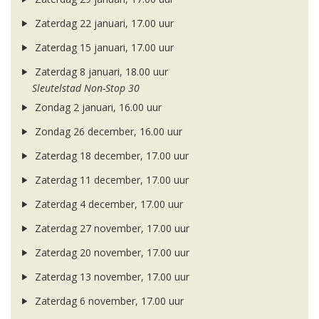
Zaterdag 22 januari, 17.00 uur
Zaterdag 15 januari, 17.00 uur
Zaterdag 8 januari, 18.00 uur
Sleutelstad Non-Stop 30
Zondag 2 januari, 16.00 uur
Zondag 26 december, 16.00 uur
Zaterdag 18 december, 17.00 uur
Zaterdag 11 december, 17.00 uur
Zaterdag 4 december, 17.00 uur
Zaterdag 27 november, 17.00 uur
Zaterdag 20 november, 17.00 uur
Zaterdag 13 november, 17.00 uur
Zaterdag 6 november, 17.00 uur