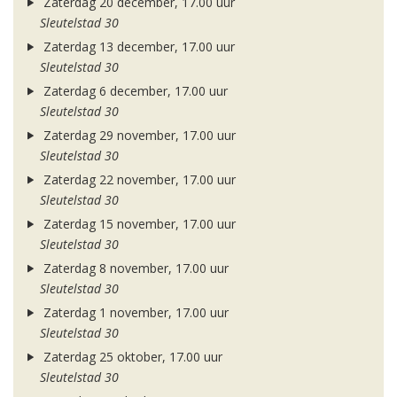
Zaterdag 20 december, 17.00 uur
Sleutelstad 30
Zaterdag 13 december, 17.00 uur
Sleutelstad 30
Zaterdag 6 december, 17.00 uur
Sleutelstad 30
Zaterdag 29 november, 17.00 uur
Sleutelstad 30
Zaterdag 22 november, 17.00 uur
Sleutelstad 30
Zaterdag 15 november, 17.00 uur
Sleutelstad 30
Zaterdag 8 november, 17.00 uur
Sleutelstad 30
Zaterdag 1 november, 17.00 uur
Sleutelstad 30
Zaterdag 25 oktober, 17.00 uur
Sleutelstad 30