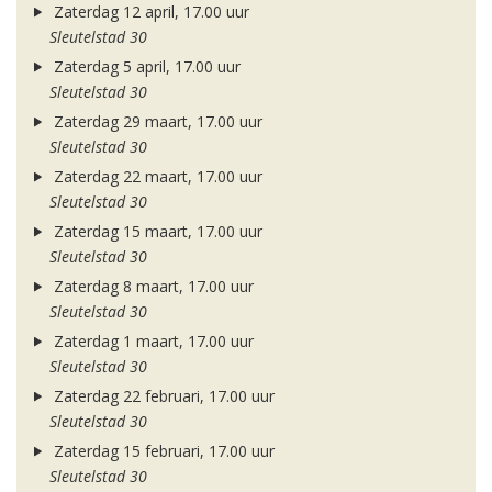
Zaterdag 12 april, 17.00 uur
Sleutelstad 30
Zaterdag 5 april, 17.00 uur
Sleutelstad 30
Zaterdag 29 maart, 17.00 uur
Sleutelstad 30
Zaterdag 22 maart, 17.00 uur
Sleutelstad 30
Zaterdag 15 maart, 17.00 uur
Sleutelstad 30
Zaterdag 8 maart, 17.00 uur
Sleutelstad 30
Zaterdag 1 maart, 17.00 uur
Sleutelstad 30
Zaterdag 22 februari, 17.00 uur
Sleutelstad 30
Zaterdag 15 februari, 17.00 uur
Sleutelstad 30