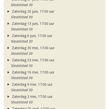
Sleutelstad 30
Zaterdag 20 juni, 17.00 uur
Sleutelstad 30
Zaterdag 13 juni, 17.00 uur
Sleutelstad 30
Zaterdag 6 juni, 17.00 uur
Sleutelstad 30
Zaterdag 30 mei, 17.00 uur
Sleutelstad 30
Zaterdag 23 mei, 17.00 uur
Sleutelstad 30
Zaterdag 16 mei, 17.00 uur
Sleutelstad 30
Zaterdag 9 mei, 17.00 uur
Sleutelstad 30
Zaterdag 2 mei, 17.00 uur
Sleutelstad 30
Zaterdag 25 april, 17.00 uur