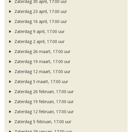
Zaterdag 30 april, 17.00 uur
Zaterdag 23 april, 17.00 uur
Zaterdag 16 april, 17.00 uur
Zaterdag 9 april, 17.00 uur
Zaterdag 2 april, 17.00 uur
Zaterdag 26 maart, 17.00 uur
Zaterdag 19 maart, 17.00 uur
Zaterdag 12 maart, 17.00 uur
Zaterdag 5 maart, 17.00 uur
Zaterdag 26 februari, 17.00 uur
Zaterdag 19 februari, 17.00 uur
Zaterdag 12 februari, 17.00 uur
Zaterdag 5 februari, 17.00 uur
Zaterdag 29 januari, 17.00 uur