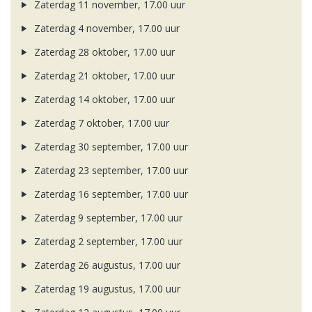
Zaterdag 11 november, 17.00 uur
Zaterdag 4 november, 17.00 uur
Zaterdag 28 oktober, 17.00 uur
Zaterdag 21 oktober, 17.00 uur
Zaterdag 14 oktober, 17.00 uur
Zaterdag 7 oktober, 17.00 uur
Zaterdag 30 september, 17.00 uur
Zaterdag 23 september, 17.00 uur
Zaterdag 16 september, 17.00 uur
Zaterdag 9 september, 17.00 uur
Zaterdag 2 september, 17.00 uur
Zaterdag 26 augustus, 17.00 uur
Zaterdag 19 augustus, 17.00 uur