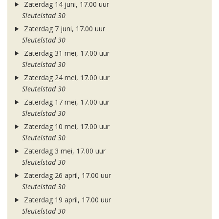
Zaterdag 14 juni, 17.00 uur
Sleutelstad 30
Zaterdag 7 juni, 17.00 uur
Sleutelstad 30
Zaterdag 31 mei, 17.00 uur
Sleutelstad 30
Zaterdag 24 mei, 17.00 uur
Sleutelstad 30
Zaterdag 17 mei, 17.00 uur
Sleutelstad 30
Zaterdag 10 mei, 17.00 uur
Sleutelstad 30
Zaterdag 3 mei, 17.00 uur
Sleutelstad 30
Zaterdag 26 april, 17.00 uur
Sleutelstad 30
Zaterdag 19 april, 17.00 uur
Sleutelstad 30