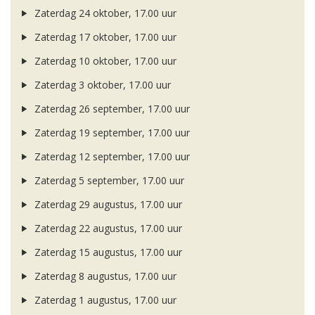
Zaterdag 24 oktober, 17.00 uur
Zaterdag 17 oktober, 17.00 uur
Zaterdag 10 oktober, 17.00 uur
Zaterdag 3 oktober, 17.00 uur
Zaterdag 26 september, 17.00 uur
Zaterdag 19 september, 17.00 uur
Zaterdag 12 september, 17.00 uur
Zaterdag 5 september, 17.00 uur
Zaterdag 29 augustus, 17.00 uur
Zaterdag 22 augustus, 17.00 uur
Zaterdag 15 augustus, 17.00 uur
Zaterdag 8 augustus, 17.00 uur
Zaterdag 1 augustus, 17.00 uur