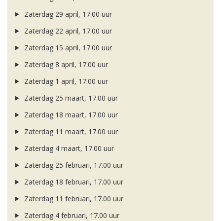
Zaterdag 29 april, 17.00 uur
Zaterdag 22 april, 17.00 uur
Zaterdag 15 april, 17.00 uur
Zaterdag 8 april, 17.00 uur
Zaterdag 1 april, 17.00 uur
Zaterdag 25 maart, 17.00 uur
Zaterdag 18 maart, 17.00 uur
Zaterdag 11 maart, 17.00 uur
Zaterdag 4 maart, 17.00 uur
Zaterdag 25 februari, 17.00 uur
Zaterdag 18 februari, 17.00 uur
Zaterdag 11 februari, 17.00 uur
Zaterdag 4 februari, 17.00 uur