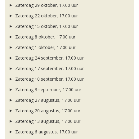
Zaterdag 29 oktober, 17.00 uur
Zaterdag 22 oktober, 17.00 uur
Zaterdag 15 oktober, 17.00 uur
Zaterdag 8 oktober, 17.00 uur
Zaterdag 1 oktober, 17.00 uur
Zaterdag 24 september, 17.00 uur
Zaterdag 17 september, 17.00 uur
Zaterdag 10 september, 17.00 uur
Zaterdag 3 september, 17.00 uur
Zaterdag 27 augustus, 17.00 uur
Zaterdag 20 augustus, 17.00 uur
Zaterdag 13 augustus, 17.00 uur
Zaterdag 6 augustus, 17.00 uur