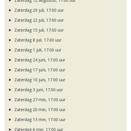
Zaterdag 12 augustus, 17.00 uur
Zaterdag 29 juli, 17.00 uur
Zaterdag 22 juli, 17.00 uur
Zaterdag 15 juli, 17.00 uur
Zaterdag 8 juli, 17.00 uur
Zaterdag 1 juli, 17.00 uur
Zaterdag 24 juni, 17.00 uur
Zaterdag 17 juni, 17.00 uur
Zaterdag 10 juni, 17.00 uur
Zaterdag 3 juni, 17.00 uur
Zaterdag 27 mei, 17.00 uur
Zaterdag 20 mei, 17.00 uur
Zaterdag 13 mei, 17.00 uur
Zaterdag 6 mei, 17.00 uur