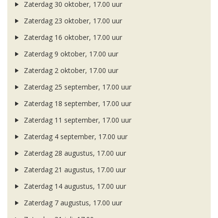
Zaterdag 30 oktober, 17.00 uur
Zaterdag 23 oktober, 17.00 uur
Zaterdag 16 oktober, 17.00 uur
Zaterdag 9 oktober, 17.00 uur
Zaterdag 2 oktober, 17.00 uur
Zaterdag 25 september, 17.00 uur
Zaterdag 18 september, 17.00 uur
Zaterdag 11 september, 17.00 uur
Zaterdag 4 september, 17.00 uur
Zaterdag 28 augustus, 17.00 uur
Zaterdag 21 augustus, 17.00 uur
Zaterdag 14 augustus, 17.00 uur
Zaterdag 7 augustus, 17.00 uur