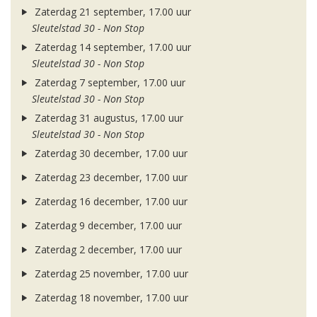
Zaterdag 21 september, 17.00 uur
Sleutelstad 30 - Non Stop
Zaterdag 14 september, 17.00 uur
Sleutelstad 30 - Non Stop
Zaterdag 7 september, 17.00 uur
Sleutelstad 30 - Non Stop
Zaterdag 31 augustus, 17.00 uur
Sleutelstad 30 - Non Stop
Zaterdag 30 december, 17.00 uur
Zaterdag 23 december, 17.00 uur
Zaterdag 16 december, 17.00 uur
Zaterdag 9 december, 17.00 uur
Zaterdag 2 december, 17.00 uur
Zaterdag 25 november, 17.00 uur
Zaterdag 18 november, 17.00 uur