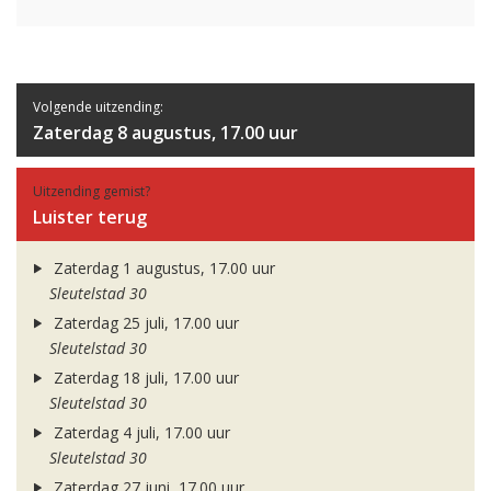
Volgende uitzending:
Zaterdag 8 augustus, 17.00 uur
Uitzending gemist?
Luister terug
Zaterdag 1 augustus, 17.00 uur
Sleutelstad 30
Zaterdag 25 juli, 17.00 uur
Sleutelstad 30
Zaterdag 18 juli, 17.00 uur
Sleutelstad 30
Zaterdag 4 juli, 17.00 uur
Sleutelstad 30
Zaterdag 27 juni, 17.00 uur