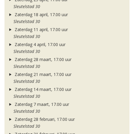
Sleutelstad 30
Zaterdag 18 april, 17.00 uur
Sleutelstad 30
Zaterdag 11 april, 17.00 uur
Sleutelstad 30
Zaterdag 4 april, 17.00 uur
Sleutelstad 30
Zaterdag 28 maart, 17.00 uur
Sleutelstad 30
Zaterdag 21 maart, 17.00 uur
Sleutelstad 30
Zaterdag 14 maart, 17.00 uur
Sleutelstad 30
Zaterdag 7 maart, 17.00 uur
Sleutelstad 30
Zaterdag 28 februari, 17.00 uur
Sleutelstad 30