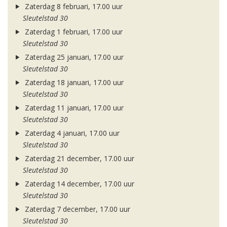
Zaterdag 8 februari, 17.00 uur
Sleutelstad 30
Zaterdag 1 februari, 17.00 uur
Sleutelstad 30
Zaterdag 25 januari, 17.00 uur
Sleutelstad 30
Zaterdag 18 januari, 17.00 uur
Sleutelstad 30
Zaterdag 11 januari, 17.00 uur
Sleutelstad 30
Zaterdag 4 januari, 17.00 uur
Sleutelstad 30
Zaterdag 21 december, 17.00 uur
Sleutelstad 30
Zaterdag 14 december, 17.00 uur
Sleutelstad 30
Zaterdag 7 december, 17.00 uur
Sleutelstad 30