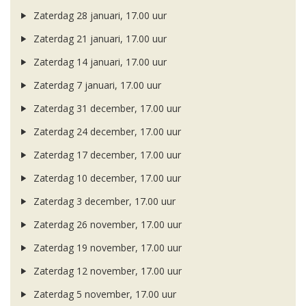
Zaterdag 28 januari, 17.00 uur
Zaterdag 21 januari, 17.00 uur
Zaterdag 14 januari, 17.00 uur
Zaterdag 7 januari, 17.00 uur
Zaterdag 31 december, 17.00 uur
Zaterdag 24 december, 17.00 uur
Zaterdag 17 december, 17.00 uur
Zaterdag 10 december, 17.00 uur
Zaterdag 3 december, 17.00 uur
Zaterdag 26 november, 17.00 uur
Zaterdag 19 november, 17.00 uur
Zaterdag 12 november, 17.00 uur
Zaterdag 5 november, 17.00 uur