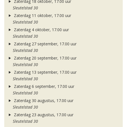
Zaterdag 18 oktober, 17.00 uur
Sleutelstad 30
Zaterdag 11 oktober, 17.00 uur
Sleutelstad 30
Zaterdag 4 oktober, 17.00 uur
Sleutelstad 30
Zaterdag 27 september, 17.00 uur
Sleutelstad 30
Zaterdag 20 september, 17.00 uur
Sleutelstad 30
Zaterdag 13 september, 17.00 uur
Sleutelstad 30
Zaterdag 6 september, 17.00 uur
Sleutelstad 30
Zaterdag 30 augustus, 17.00 uur
Sleutelstad 30
Zaterdag 23 augustus, 17.00 uur
Sleutelstad 30