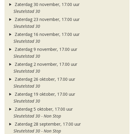
Zaterdag 30 november, 17.00 uur
Sleutelstad 30
Zaterdag 23 november, 17.00 uur
Sleutelstad 30
Zaterdag 16 november, 17.00 uur
Sleutelstad 30
Zaterdag 9 november, 17.00 uur
Sleutelstad 30
Zaterdag 2 november, 17.00 uur
Sleutelstad 30
Zaterdag 26 oktober, 17.00 uur
Sleutelstad 30
Zaterdag 19 oktober, 17.00 uur
Sleutelstad 30
Zaterdag 5 oktober, 17.00 uur
Sleutelstad 30 - Non Stop
Zaterdag 28 september, 17.00 uur
Sleutelstad 30 - Non Stop