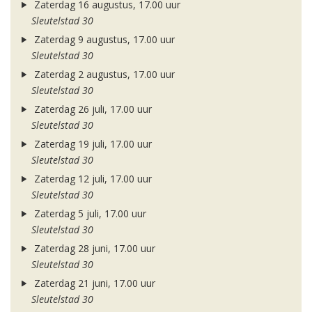
Zaterdag 16 augustus, 17.00 uur
Sleutelstad 30
Zaterdag 9 augustus, 17.00 uur
Sleutelstad 30
Zaterdag 2 augustus, 17.00 uur
Sleutelstad 30
Zaterdag 26 juli, 17.00 uur
Sleutelstad 30
Zaterdag 19 juli, 17.00 uur
Sleutelstad 30
Zaterdag 12 juli, 17.00 uur
Sleutelstad 30
Zaterdag 5 juli, 17.00 uur
Sleutelstad 30
Zaterdag 28 juni, 17.00 uur
Sleutelstad 30
Zaterdag 21 juni, 17.00 uur
Sleutelstad 30