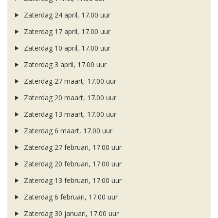
Zaterdag 24 april, 17.00 uur
Zaterdag 17 april, 17.00 uur
Zaterdag 10 april, 17.00 uur
Zaterdag 3 april, 17.00 uur
Zaterdag 27 maart, 17.00 uur
Zaterdag 20 maart, 17.00 uur
Zaterdag 13 maart, 17.00 uur
Zaterdag 6 maart, 17.00 uur
Zaterdag 27 februari, 17.00 uur
Zaterdag 20 februari, 17.00 uur
Zaterdag 13 februari, 17.00 uur
Zaterdag 6 februari, 17.00 uur
Zaterdag 30 januari, 17.00 uur