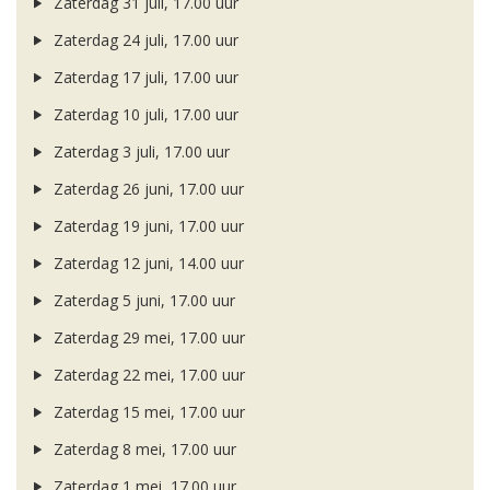
Zaterdag 31 juli, 17.00 uur
Zaterdag 24 juli, 17.00 uur
Zaterdag 17 juli, 17.00 uur
Zaterdag 10 juli, 17.00 uur
Zaterdag 3 juli, 17.00 uur
Zaterdag 26 juni, 17.00 uur
Zaterdag 19 juni, 17.00 uur
Zaterdag 12 juni, 14.00 uur
Zaterdag 5 juni, 17.00 uur
Zaterdag 29 mei, 17.00 uur
Zaterdag 22 mei, 17.00 uur
Zaterdag 15 mei, 17.00 uur
Zaterdag 8 mei, 17.00 uur
Zaterdag 1 mei, 17.00 uur