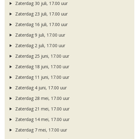
Zaterdag 30 juli, 17.00 uur
Zaterdag 23 juli, 17.00 uur
Zaterdag 16 juli, 17.00 uur
Zaterdag 9 juli, 17.00 uur
Zaterdag 2 juli, 17.00 uur
Zaterdag 25 juni, 17.00 uur
Zaterdag 18 juni, 17.00 uur
Zaterdag 11 juni, 17.00 uur
Zaterdag 4 juni, 17.00 uur
Zaterdag 28 mei, 17.00 uur
Zaterdag 21 mei, 17.00 uur
Zaterdag 14 mei, 17.00 uur
Zaterdag 7 mei, 17.00 uur