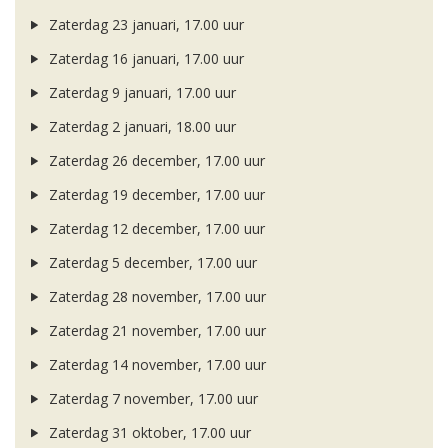
Zaterdag 23 januari, 17.00 uur
Zaterdag 16 januari, 17.00 uur
Zaterdag 9 januari, 17.00 uur
Zaterdag 2 januari, 18.00 uur
Zaterdag 26 december, 17.00 uur
Zaterdag 19 december, 17.00 uur
Zaterdag 12 december, 17.00 uur
Zaterdag 5 december, 17.00 uur
Zaterdag 28 november, 17.00 uur
Zaterdag 21 november, 17.00 uur
Zaterdag 14 november, 17.00 uur
Zaterdag 7 november, 17.00 uur
Zaterdag 31 oktober, 17.00 uur