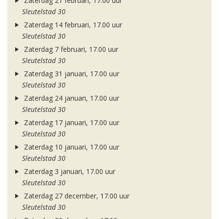
Zaterdag 21 februari, 17.00 uur
Sleutelstad 30
Zaterdag 14 februari, 17.00 uur
Sleutelstad 30
Zaterdag 7 februari, 17.00 uur
Sleutelstad 30
Zaterdag 31 januari, 17.00 uur
Sleutelstad 30
Zaterdag 24 januari, 17.00 uur
Sleutelstad 30
Zaterdag 17 januari, 17.00 uur
Sleutelstad 30
Zaterdag 10 januari, 17.00 uur
Sleutelstad 30
Zaterdag 3 januari, 17.00 uur
Sleutelstad 30
Zaterdag 27 december, 17.00 uur
Sleutelstad 30