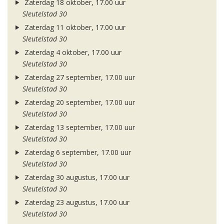
Zaterdag 18 oktober, 17.00 uur
Sleutelstad 30
Zaterdag 11 oktober, 17.00 uur
Sleutelstad 30
Zaterdag 4 oktober, 17.00 uur
Sleutelstad 30
Zaterdag 27 september, 17.00 uur
Sleutelstad 30
Zaterdag 20 september, 17.00 uur
Sleutelstad 30
Zaterdag 13 september, 17.00 uur
Sleutelstad 30
Zaterdag 6 september, 17.00 uur
Sleutelstad 30
Zaterdag 30 augustus, 17.00 uur
Sleutelstad 30
Zaterdag 23 augustus, 17.00 uur
Sleutelstad 30