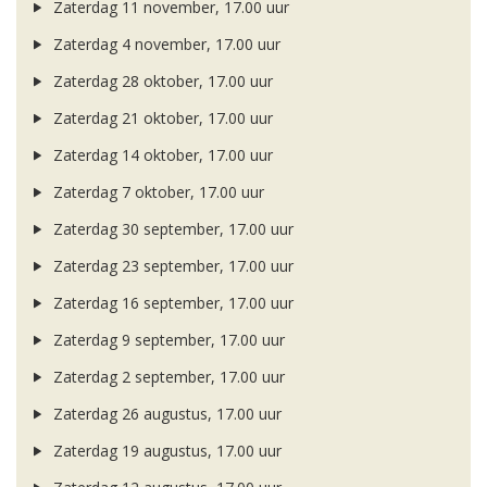
Zaterdag 11 november, 17.00 uur
Zaterdag 4 november, 17.00 uur
Zaterdag 28 oktober, 17.00 uur
Zaterdag 21 oktober, 17.00 uur
Zaterdag 14 oktober, 17.00 uur
Zaterdag 7 oktober, 17.00 uur
Zaterdag 30 september, 17.00 uur
Zaterdag 23 september, 17.00 uur
Zaterdag 16 september, 17.00 uur
Zaterdag 9 september, 17.00 uur
Zaterdag 2 september, 17.00 uur
Zaterdag 26 augustus, 17.00 uur
Zaterdag 19 augustus, 17.00 uur