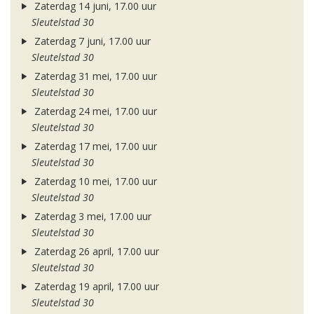
Zaterdag 14 juni, 17.00 uur
Sleutelstad 30
Zaterdag 7 juni, 17.00 uur
Sleutelstad 30
Zaterdag 31 mei, 17.00 uur
Sleutelstad 30
Zaterdag 24 mei, 17.00 uur
Sleutelstad 30
Zaterdag 17 mei, 17.00 uur
Sleutelstad 30
Zaterdag 10 mei, 17.00 uur
Sleutelstad 30
Zaterdag 3 mei, 17.00 uur
Sleutelstad 30
Zaterdag 26 april, 17.00 uur
Sleutelstad 30
Zaterdag 19 april, 17.00 uur
Sleutelstad 30