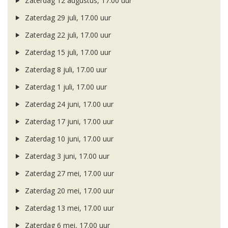
Zaterdag 12 augustus, 17.00 uur
Zaterdag 29 juli, 17.00 uur
Zaterdag 22 juli, 17.00 uur
Zaterdag 15 juli, 17.00 uur
Zaterdag 8 juli, 17.00 uur
Zaterdag 1 juli, 17.00 uur
Zaterdag 24 juni, 17.00 uur
Zaterdag 17 juni, 17.00 uur
Zaterdag 10 juni, 17.00 uur
Zaterdag 3 juni, 17.00 uur
Zaterdag 27 mei, 17.00 uur
Zaterdag 20 mei, 17.00 uur
Zaterdag 13 mei, 17.00 uur
Zaterdag 6 mei, 17.00 uur