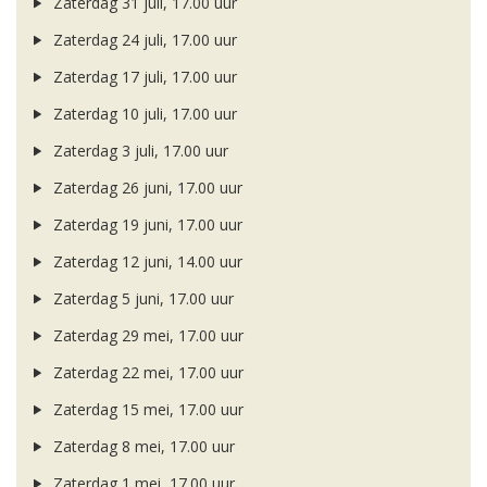
Zaterdag 31 juli, 17.00 uur
Zaterdag 24 juli, 17.00 uur
Zaterdag 17 juli, 17.00 uur
Zaterdag 10 juli, 17.00 uur
Zaterdag 3 juli, 17.00 uur
Zaterdag 26 juni, 17.00 uur
Zaterdag 19 juni, 17.00 uur
Zaterdag 12 juni, 14.00 uur
Zaterdag 5 juni, 17.00 uur
Zaterdag 29 mei, 17.00 uur
Zaterdag 22 mei, 17.00 uur
Zaterdag 15 mei, 17.00 uur
Zaterdag 8 mei, 17.00 uur
Zaterdag 1 mei, 17.00 uur