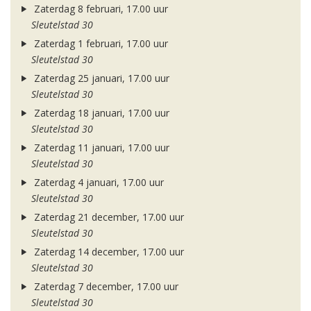
Zaterdag 8 februari, 17.00 uur
Sleutelstad 30
Zaterdag 1 februari, 17.00 uur
Sleutelstad 30
Zaterdag 25 januari, 17.00 uur
Sleutelstad 30
Zaterdag 18 januari, 17.00 uur
Sleutelstad 30
Zaterdag 11 januari, 17.00 uur
Sleutelstad 30
Zaterdag 4 januari, 17.00 uur
Sleutelstad 30
Zaterdag 21 december, 17.00 uur
Sleutelstad 30
Zaterdag 14 december, 17.00 uur
Sleutelstad 30
Zaterdag 7 december, 17.00 uur
Sleutelstad 30