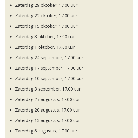
Zaterdag 29 oktober, 17.00 uur
Zaterdag 22 oktober, 17.00 uur
Zaterdag 15 oktober, 17.00 uur
Zaterdag 8 oktober, 17.00 uur
Zaterdag 1 oktober, 17.00 uur
Zaterdag 24 september, 17.00 uur
Zaterdag 17 september, 17.00 uur
Zaterdag 10 september, 17.00 uur
Zaterdag 3 september, 17.00 uur
Zaterdag 27 augustus, 17.00 uur
Zaterdag 20 augustus, 17.00 uur
Zaterdag 13 augustus, 17.00 uur
Zaterdag 6 augustus, 17.00 uur