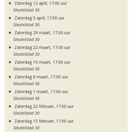
Zaterdag 12 april, 17.00 uur
Sleutelstad 30
Zaterdag 5 april, 17.00 uur
Sleutelstad 30
Zaterdag 29 maart, 17.00 uur
Sleutelstad 30
Zaterdag 22 maart, 17.00 uur
Sleutelstad 30
Zaterdag 15 maart, 17.00 uur
Sleutelstad 30
Zaterdag 8 maart, 17.00 uur
Sleutelstad 30
Zaterdag 1 maart, 17.00 uur
Sleutelstad 30
Zaterdag 22 februari, 17.00 uur
Sleutelstad 30
Zaterdag 15 februari, 17.00 uur
Sleutelstad 30