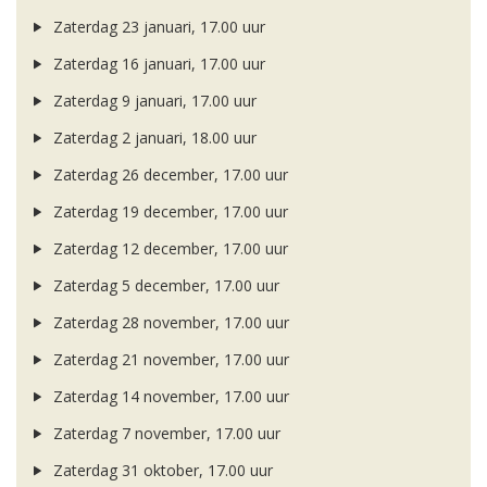
Zaterdag 23 januari, 17.00 uur
Zaterdag 16 januari, 17.00 uur
Zaterdag 9 januari, 17.00 uur
Zaterdag 2 januari, 18.00 uur
Zaterdag 26 december, 17.00 uur
Zaterdag 19 december, 17.00 uur
Zaterdag 12 december, 17.00 uur
Zaterdag 5 december, 17.00 uur
Zaterdag 28 november, 17.00 uur
Zaterdag 21 november, 17.00 uur
Zaterdag 14 november, 17.00 uur
Zaterdag 7 november, 17.00 uur
Zaterdag 31 oktober, 17.00 uur