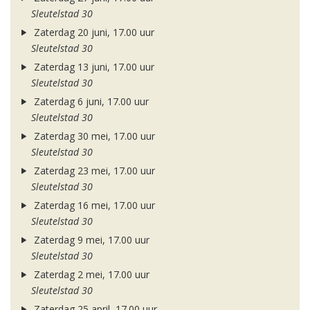
Sleutelstad 30
Zaterdag 20 juni, 17.00 uur
Sleutelstad 30
Zaterdag 13 juni, 17.00 uur
Sleutelstad 30
Zaterdag 6 juni, 17.00 uur
Sleutelstad 30
Zaterdag 30 mei, 17.00 uur
Sleutelstad 30
Zaterdag 23 mei, 17.00 uur
Sleutelstad 30
Zaterdag 16 mei, 17.00 uur
Sleutelstad 30
Zaterdag 9 mei, 17.00 uur
Sleutelstad 30
Zaterdag 2 mei, 17.00 uur
Sleutelstad 30
Zaterdag 25 april, 17.00 uur