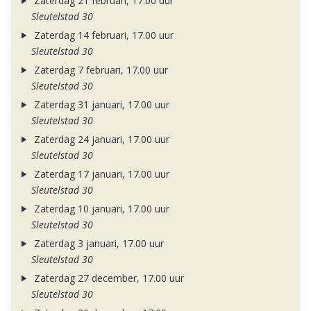
Zaterdag 21 februari, 17.00 uur
Sleutelstad 30
Zaterdag 14 februari, 17.00 uur
Sleutelstad 30
Zaterdag 7 februari, 17.00 uur
Sleutelstad 30
Zaterdag 31 januari, 17.00 uur
Sleutelstad 30
Zaterdag 24 januari, 17.00 uur
Sleutelstad 30
Zaterdag 17 januari, 17.00 uur
Sleutelstad 30
Zaterdag 10 januari, 17.00 uur
Sleutelstad 30
Zaterdag 3 januari, 17.00 uur
Sleutelstad 30
Zaterdag 27 december, 17.00 uur
Sleutelstad 30