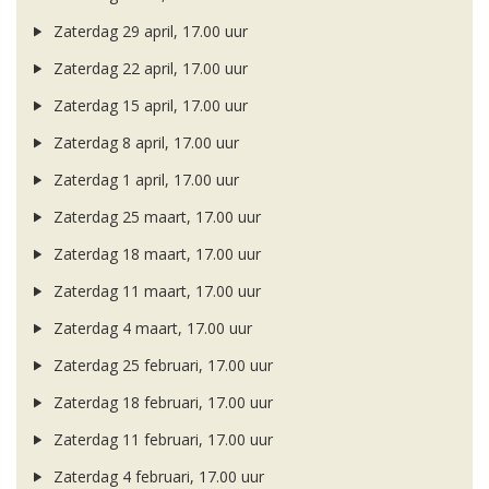
Zaterdag 29 april, 17.00 uur
Zaterdag 22 april, 17.00 uur
Zaterdag 15 april, 17.00 uur
Zaterdag 8 april, 17.00 uur
Zaterdag 1 april, 17.00 uur
Zaterdag 25 maart, 17.00 uur
Zaterdag 18 maart, 17.00 uur
Zaterdag 11 maart, 17.00 uur
Zaterdag 4 maart, 17.00 uur
Zaterdag 25 februari, 17.00 uur
Zaterdag 18 februari, 17.00 uur
Zaterdag 11 februari, 17.00 uur
Zaterdag 4 februari, 17.00 uur