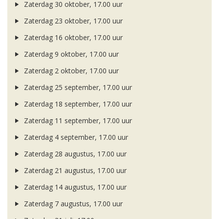
Zaterdag 30 oktober, 17.00 uur
Zaterdag 23 oktober, 17.00 uur
Zaterdag 16 oktober, 17.00 uur
Zaterdag 9 oktober, 17.00 uur
Zaterdag 2 oktober, 17.00 uur
Zaterdag 25 september, 17.00 uur
Zaterdag 18 september, 17.00 uur
Zaterdag 11 september, 17.00 uur
Zaterdag 4 september, 17.00 uur
Zaterdag 28 augustus, 17.00 uur
Zaterdag 21 augustus, 17.00 uur
Zaterdag 14 augustus, 17.00 uur
Zaterdag 7 augustus, 17.00 uur