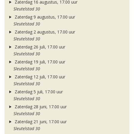
Zaterdag 16 augustus, 17.00 uur
Sleutelstad 30
Zaterdag 9 augustus, 17.00 uur
Sleutelstad 30
Zaterdag 2 augustus, 17.00 uur
Sleutelstad 30
Zaterdag 26 juli, 17.00 uur
Sleutelstad 30
Zaterdag 19 juli, 17.00 uur
Sleutelstad 30
Zaterdag 12 juli, 17.00 uur
Sleutelstad 30
Zaterdag 5 juli, 17.00 uur
Sleutelstad 30
Zaterdag 28 juni, 17.00 uur
Sleutelstad 30
Zaterdag 21 juni, 17.00 uur
Sleutelstad 30