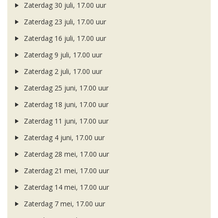
Zaterdag 30 juli, 17.00 uur
Zaterdag 23 juli, 17.00 uur
Zaterdag 16 juli, 17.00 uur
Zaterdag 9 juli, 17.00 uur
Zaterdag 2 juli, 17.00 uur
Zaterdag 25 juni, 17.00 uur
Zaterdag 18 juni, 17.00 uur
Zaterdag 11 juni, 17.00 uur
Zaterdag 4 juni, 17.00 uur
Zaterdag 28 mei, 17.00 uur
Zaterdag 21 mei, 17.00 uur
Zaterdag 14 mei, 17.00 uur
Zaterdag 7 mei, 17.00 uur