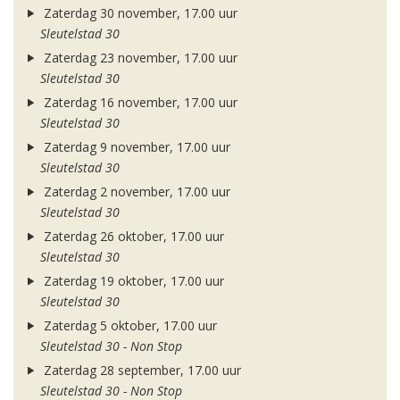
Zaterdag 30 november, 17.00 uur
Sleutelstad 30
Zaterdag 23 november, 17.00 uur
Sleutelstad 30
Zaterdag 16 november, 17.00 uur
Sleutelstad 30
Zaterdag 9 november, 17.00 uur
Sleutelstad 30
Zaterdag 2 november, 17.00 uur
Sleutelstad 30
Zaterdag 26 oktober, 17.00 uur
Sleutelstad 30
Zaterdag 19 oktober, 17.00 uur
Sleutelstad 30
Zaterdag 5 oktober, 17.00 uur
Sleutelstad 30 - Non Stop
Zaterdag 28 september, 17.00 uur
Sleutelstad 30 - Non Stop