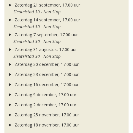
Zaterdag 21 september, 17.00 uur
Sleutelstad 30 - Non Stop
Zaterdag 14 september, 17.00 uur
Sleutelstad 30 - Non Stop
Zaterdag 7 september, 17.00 uur
Sleutelstad 30 - Non Stop
Zaterdag 31 augustus, 17.00 uur
Sleutelstad 30 - Non Stop
Zaterdag 30 december, 17.00 uur
Zaterdag 23 december, 17.00 uur
Zaterdag 16 december, 17.00 uur
Zaterdag 9 december, 17.00 uur
Zaterdag 2 december, 17.00 uur
Zaterdag 25 november, 17.00 uur
Zaterdag 18 november, 17.00 uur