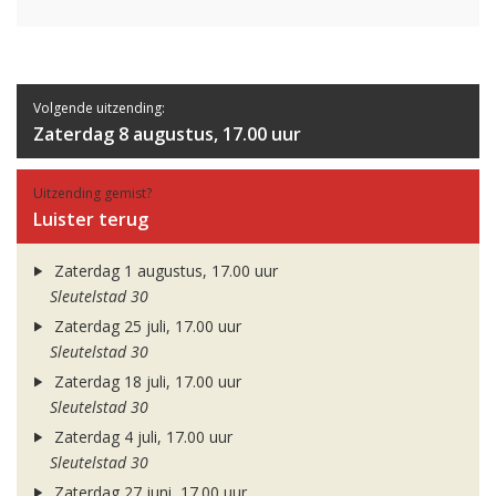
Volgende uitzending:
Zaterdag 8 augustus, 17.00 uur
Uitzending gemist?
Luister terug
Zaterdag 1 augustus, 17.00 uur
Sleutelstad 30
Zaterdag 25 juli, 17.00 uur
Sleutelstad 30
Zaterdag 18 juli, 17.00 uur
Sleutelstad 30
Zaterdag 4 juli, 17.00 uur
Sleutelstad 30
Zaterdag 27 juni, 17.00 uur