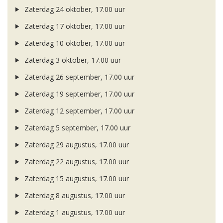
Zaterdag 24 oktober, 17.00 uur
Zaterdag 17 oktober, 17.00 uur
Zaterdag 10 oktober, 17.00 uur
Zaterdag 3 oktober, 17.00 uur
Zaterdag 26 september, 17.00 uur
Zaterdag 19 september, 17.00 uur
Zaterdag 12 september, 17.00 uur
Zaterdag 5 september, 17.00 uur
Zaterdag 29 augustus, 17.00 uur
Zaterdag 22 augustus, 17.00 uur
Zaterdag 15 augustus, 17.00 uur
Zaterdag 8 augustus, 17.00 uur
Zaterdag 1 augustus, 17.00 uur