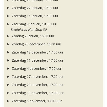
Zaterdag 22 januari, 17.00 uur
Zaterdag 15 januari, 17.00 uur
Zaterdag 8 januari, 18.00 uur
Sleutelstad Non-Stop 30
Zondag 2 januari, 16.00 uur
Zondag 26 december, 16.00 uur
Zaterdag 18 december, 17.00 uur
Zaterdag 11 december, 17.00 uur
Zaterdag 4 december, 17.00 uur
Zaterdag 27 november, 17.00 uur
Zaterdag 20 november, 17.00 uur
Zaterdag 13 november, 17.00 uur
Zaterdag 6 november, 17.00 uur