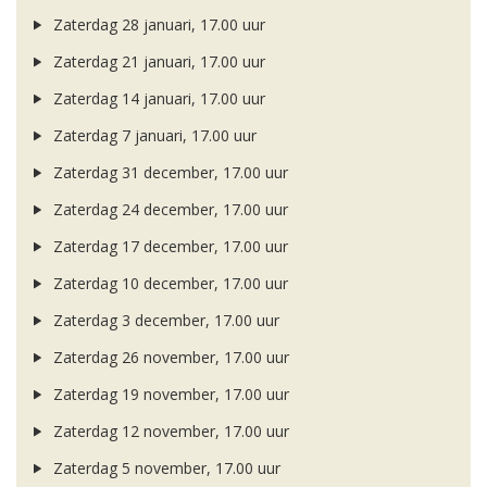
Zaterdag 28 januari, 17.00 uur
Zaterdag 21 januari, 17.00 uur
Zaterdag 14 januari, 17.00 uur
Zaterdag 7 januari, 17.00 uur
Zaterdag 31 december, 17.00 uur
Zaterdag 24 december, 17.00 uur
Zaterdag 17 december, 17.00 uur
Zaterdag 10 december, 17.00 uur
Zaterdag 3 december, 17.00 uur
Zaterdag 26 november, 17.00 uur
Zaterdag 19 november, 17.00 uur
Zaterdag 12 november, 17.00 uur
Zaterdag 5 november, 17.00 uur