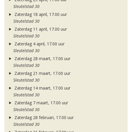
Sleutelstad 30
Zaterdag 18 april, 17.00 uur
Sleutelstad 30
Zaterdag 11 april, 17.00 uur
Sleutelstad 30
Zaterdag 4 april, 17.00 uur
Sleutelstad 30
Zaterdag 28 maart, 17.00 uur
Sleutelstad 30
Zaterdag 21 maart, 17.00 uur
Sleutelstad 30
Zaterdag 14 maart, 17.00 uur
Sleutelstad 30
Zaterdag 7 maart, 17.00 uur
Sleutelstad 30
Zaterdag 28 februari, 17.00 uur
Sleutelstad 30