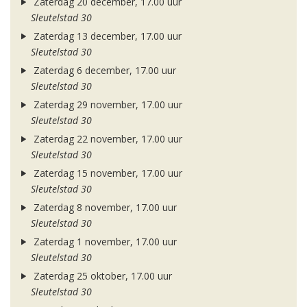
Zaterdag 20 december, 17.00 uur
Sleutelstad 30
Zaterdag 13 december, 17.00 uur
Sleutelstad 30
Zaterdag 6 december, 17.00 uur
Sleutelstad 30
Zaterdag 29 november, 17.00 uur
Sleutelstad 30
Zaterdag 22 november, 17.00 uur
Sleutelstad 30
Zaterdag 15 november, 17.00 uur
Sleutelstad 30
Zaterdag 8 november, 17.00 uur
Sleutelstad 30
Zaterdag 1 november, 17.00 uur
Sleutelstad 30
Zaterdag 25 oktober, 17.00 uur
Sleutelstad 30