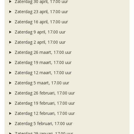
Zaterdag 30 april, 17.00 uur
Zaterdag 23 april, 17.00 uur
Zaterdag 16 april, 17.00 uur
Zaterdag 9 april, 17.00 uur
Zaterdag 2 april, 17.00 uur
Zaterdag 26 maart, 17.00 uur
Zaterdag 19 maart, 17.00 uur
Zaterdag 12 maart, 17.00 uur
Zaterdag 5 maart, 17.00 uur
Zaterdag 26 februari, 17.00 uur
Zaterdag 19 februari, 17.00 uur
Zaterdag 12 februari, 17.00 uur
Zaterdag 5 februari, 17.00 uur
Zaterdag 29 januari, 17.00 uur