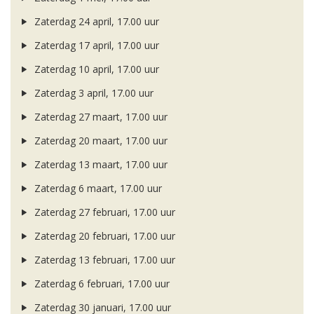
Zaterdag 24 april, 17.00 uur
Zaterdag 17 april, 17.00 uur
Zaterdag 10 april, 17.00 uur
Zaterdag 3 april, 17.00 uur
Zaterdag 27 maart, 17.00 uur
Zaterdag 20 maart, 17.00 uur
Zaterdag 13 maart, 17.00 uur
Zaterdag 6 maart, 17.00 uur
Zaterdag 27 februari, 17.00 uur
Zaterdag 20 februari, 17.00 uur
Zaterdag 13 februari, 17.00 uur
Zaterdag 6 februari, 17.00 uur
Zaterdag 30 januari, 17.00 uur