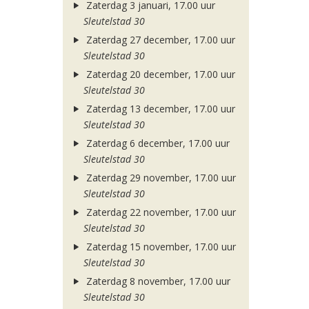
Zaterdag 3 januari, 17.00 uur
Sleutelstad 30
Zaterdag 27 december, 17.00 uur
Sleutelstad 30
Zaterdag 20 december, 17.00 uur
Sleutelstad 30
Zaterdag 13 december, 17.00 uur
Sleutelstad 30
Zaterdag 6 december, 17.00 uur
Sleutelstad 30
Zaterdag 29 november, 17.00 uur
Sleutelstad 30
Zaterdag 22 november, 17.00 uur
Sleutelstad 30
Zaterdag 15 november, 17.00 uur
Sleutelstad 30
Zaterdag 8 november, 17.00 uur
Sleutelstad 30