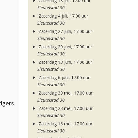
Zaterdag 18 juli, 17.00 uur
Sleutelstad 30
Zaterdag 4 juli, 17.00 uur
Sleutelstad 30
Zaterdag 27 juni, 17.00 uur
Sleutelstad 30
Zaterdag 20 juni, 17.00 uur
Sleutelstad 30
Zaterdag 13 juni, 17.00 uur
Sleutelstad 30
Zaterdag 6 juni, 17.00 uur
Sleutelstad 30
Zaterdag 30 mei, 17.00 uur
Sleutelstad 30
dgers
Zaterdag 23 mei, 17.00 uur
Sleutelstad 30
Zaterdag 16 mei, 17.00 uur
Sleutelstad 30