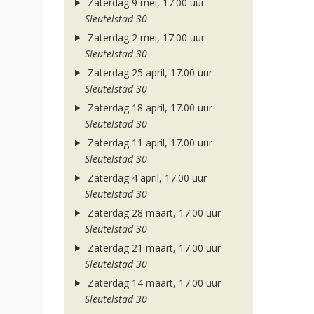
Zaterdag 9 mei, 17.00 uur
Sleutelstad 30
Zaterdag 2 mei, 17.00 uur
Sleutelstad 30
Zaterdag 25 april, 17.00 uur
Sleutelstad 30
Zaterdag 18 april, 17.00 uur
Sleutelstad 30
Zaterdag 11 april, 17.00 uur
Sleutelstad 30
Zaterdag 4 april, 17.00 uur
Sleutelstad 30
Zaterdag 28 maart, 17.00 uur
Sleutelstad 30
Zaterdag 21 maart, 17.00 uur
Sleutelstad 30
Zaterdag 14 maart, 17.00 uur
Sleutelstad 30