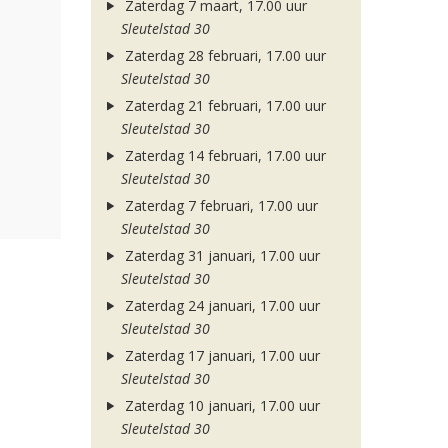
Zaterdag 7 maart, 17.00 uur
Sleutelstad 30
Zaterdag 28 februari, 17.00 uur
Sleutelstad 30
Zaterdag 21 februari, 17.00 uur
Sleutelstad 30
Zaterdag 14 februari, 17.00 uur
Sleutelstad 30
Zaterdag 7 februari, 17.00 uur
Sleutelstad 30
Zaterdag 31 januari, 17.00 uur
Sleutelstad 30
Zaterdag 24 januari, 17.00 uur
Sleutelstad 30
Zaterdag 17 januari, 17.00 uur
Sleutelstad 30
Zaterdag 10 januari, 17.00 uur
Sleutelstad 30