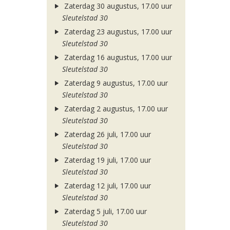
Zaterdag 30 augustus, 17.00 uur
Sleutelstad 30
Zaterdag 23 augustus, 17.00 uur
Sleutelstad 30
Zaterdag 16 augustus, 17.00 uur
Sleutelstad 30
Zaterdag 9 augustus, 17.00 uur
Sleutelstad 30
Zaterdag 2 augustus, 17.00 uur
Sleutelstad 30
Zaterdag 26 juli, 17.00 uur
Sleutelstad 30
Zaterdag 19 juli, 17.00 uur
Sleutelstad 30
Zaterdag 12 juli, 17.00 uur
Sleutelstad 30
Zaterdag 5 juli, 17.00 uur
Sleutelstad 30