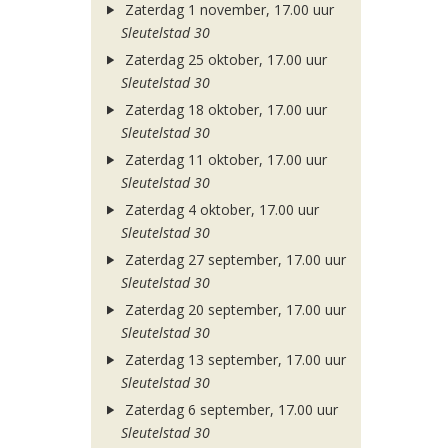
Zaterdag 1 november, 17.00 uur
Sleutelstad 30
Zaterdag 25 oktober, 17.00 uur
Sleutelstad 30
Zaterdag 18 oktober, 17.00 uur
Sleutelstad 30
Zaterdag 11 oktober, 17.00 uur
Sleutelstad 30
Zaterdag 4 oktober, 17.00 uur
Sleutelstad 30
Zaterdag 27 september, 17.00 uur
Sleutelstad 30
Zaterdag 20 september, 17.00 uur
Sleutelstad 30
Zaterdag 13 september, 17.00 uur
Sleutelstad 30
Zaterdag 6 september, 17.00 uur
Sleutelstad 30