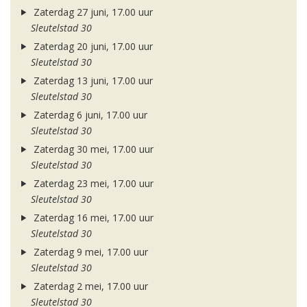
Zaterdag 27 juni, 17.00 uur
Sleutelstad 30
Zaterdag 20 juni, 17.00 uur
Sleutelstad 30
Zaterdag 13 juni, 17.00 uur
Sleutelstad 30
Zaterdag 6 juni, 17.00 uur
Sleutelstad 30
Zaterdag 30 mei, 17.00 uur
Sleutelstad 30
Zaterdag 23 mei, 17.00 uur
Sleutelstad 30
Zaterdag 16 mei, 17.00 uur
Sleutelstad 30
Zaterdag 9 mei, 17.00 uur
Sleutelstad 30
Zaterdag 2 mei, 17.00 uur
Sleutelstad 30