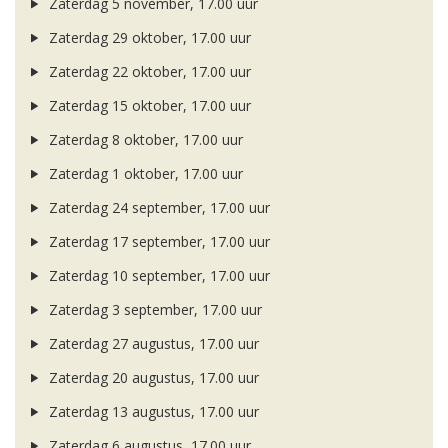
Zaterdag 5 november, 17.00 uur
Zaterdag 29 oktober, 17.00 uur
Zaterdag 22 oktober, 17.00 uur
Zaterdag 15 oktober, 17.00 uur
Zaterdag 8 oktober, 17.00 uur
Zaterdag 1 oktober, 17.00 uur
Zaterdag 24 september, 17.00 uur
Zaterdag 17 september, 17.00 uur
Zaterdag 10 september, 17.00 uur
Zaterdag 3 september, 17.00 uur
Zaterdag 27 augustus, 17.00 uur
Zaterdag 20 augustus, 17.00 uur
Zaterdag 13 augustus, 17.00 uur
Zaterdag 6 augustus, 17.00 uur