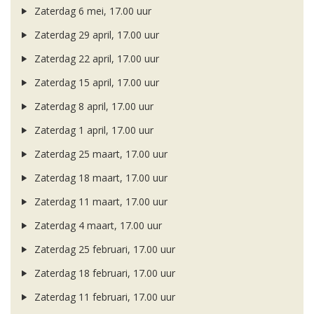
Zaterdag 6 mei, 17.00 uur
Zaterdag 29 april, 17.00 uur
Zaterdag 22 april, 17.00 uur
Zaterdag 15 april, 17.00 uur
Zaterdag 8 april, 17.00 uur
Zaterdag 1 april, 17.00 uur
Zaterdag 25 maart, 17.00 uur
Zaterdag 18 maart, 17.00 uur
Zaterdag 11 maart, 17.00 uur
Zaterdag 4 maart, 17.00 uur
Zaterdag 25 februari, 17.00 uur
Zaterdag 18 februari, 17.00 uur
Zaterdag 11 februari, 17.00 uur