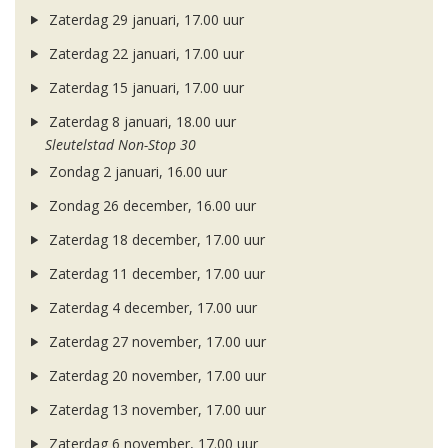
Zaterdag 29 januari, 17.00 uur
Zaterdag 22 januari, 17.00 uur
Zaterdag 15 januari, 17.00 uur
Zaterdag 8 januari, 18.00 uur
Sleutelstad Non-Stop 30
Zondag 2 januari, 16.00 uur
Zondag 26 december, 16.00 uur
Zaterdag 18 december, 17.00 uur
Zaterdag 11 december, 17.00 uur
Zaterdag 4 december, 17.00 uur
Zaterdag 27 november, 17.00 uur
Zaterdag 20 november, 17.00 uur
Zaterdag 13 november, 17.00 uur
Zaterdag 6 november, 17.00 uur