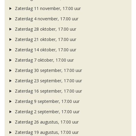
Zaterdag 11 november, 17.00 uur
Zaterdag 4 november, 17.00 uur
Zaterdag 28 oktober, 17.00 uur
Zaterdag 21 oktober, 17.00 uur
Zaterdag 14 oktober, 17.00 uur
Zaterdag 7 oktober, 17.00 uur
Zaterdag 30 september, 17.00 uur
Zaterdag 23 september, 17.00 uur
Zaterdag 16 september, 17.00 uur
Zaterdag 9 september, 17.00 uur
Zaterdag 2 september, 17.00 uur
Zaterdag 26 augustus, 17.00 uur
Zaterdag 19 augustus, 17.00 uur