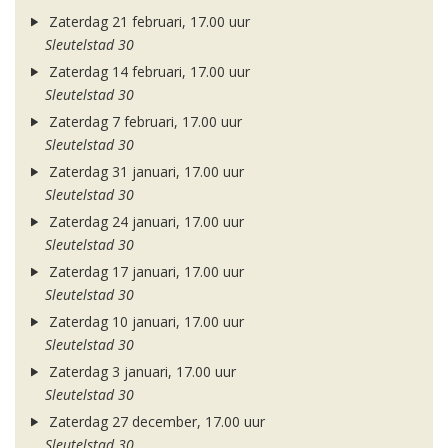
Zaterdag 21 februari, 17.00 uur
Sleutelstad 30
Zaterdag 14 februari, 17.00 uur
Sleutelstad 30
Zaterdag 7 februari, 17.00 uur
Sleutelstad 30
Zaterdag 31 januari, 17.00 uur
Sleutelstad 30
Zaterdag 24 januari, 17.00 uur
Sleutelstad 30
Zaterdag 17 januari, 17.00 uur
Sleutelstad 30
Zaterdag 10 januari, 17.00 uur
Sleutelstad 30
Zaterdag 3 januari, 17.00 uur
Sleutelstad 30
Zaterdag 27 december, 17.00 uur
Sleutelstad 30