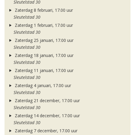
Sleutelstad 30
Zaterdag 8 februari, 17.00 uur
Sleutelstad 30
Zaterdag 1 februari, 17.00 uur
Sleutelstad 30
Zaterdag 25 januari, 17.00 uur
Sleutelstad 30
Zaterdag 18 januari, 17.00 uur
Sleutelstad 30
Zaterdag 11 januari, 17.00 uur
Sleutelstad 30
Zaterdag 4 januari, 17.00 uur
Sleutelstad 30
Zaterdag 21 december, 17.00 uur
Sleutelstad 30
Zaterdag 14 december, 17.00 uur
Sleutelstad 30
Zaterdag 7 december, 17.00 uur