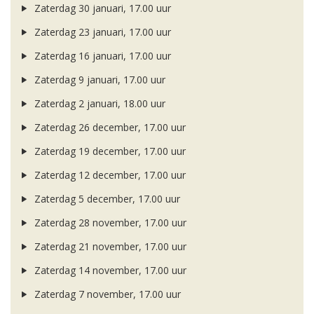
Zaterdag 30 januari, 17.00 uur
Zaterdag 23 januari, 17.00 uur
Zaterdag 16 januari, 17.00 uur
Zaterdag 9 januari, 17.00 uur
Zaterdag 2 januari, 18.00 uur
Zaterdag 26 december, 17.00 uur
Zaterdag 19 december, 17.00 uur
Zaterdag 12 december, 17.00 uur
Zaterdag 5 december, 17.00 uur
Zaterdag 28 november, 17.00 uur
Zaterdag 21 november, 17.00 uur
Zaterdag 14 november, 17.00 uur
Zaterdag 7 november, 17.00 uur