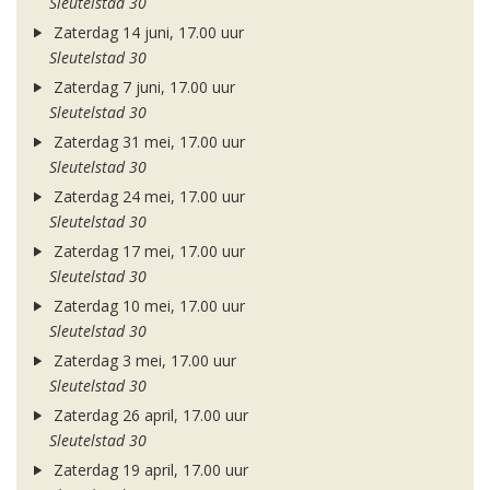
Sleutelstad 30
Zaterdag 14 juni, 17.00 uur
Sleutelstad 30
Zaterdag 7 juni, 17.00 uur
Sleutelstad 30
Zaterdag 31 mei, 17.00 uur
Sleutelstad 30
Zaterdag 24 mei, 17.00 uur
Sleutelstad 30
Zaterdag 17 mei, 17.00 uur
Sleutelstad 30
Zaterdag 10 mei, 17.00 uur
Sleutelstad 30
Zaterdag 3 mei, 17.00 uur
Sleutelstad 30
Zaterdag 26 april, 17.00 uur
Sleutelstad 30
Zaterdag 19 april, 17.00 uur