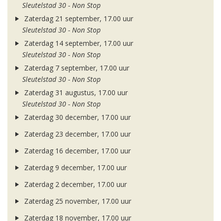
Sleutelstad 30 - Non Stop
Zaterdag 21 september, 17.00 uur
Sleutelstad 30 - Non Stop
Zaterdag 14 september, 17.00 uur
Sleutelstad 30 - Non Stop
Zaterdag 7 september, 17.00 uur
Sleutelstad 30 - Non Stop
Zaterdag 31 augustus, 17.00 uur
Sleutelstad 30 - Non Stop
Zaterdag 30 december, 17.00 uur
Zaterdag 23 december, 17.00 uur
Zaterdag 16 december, 17.00 uur
Zaterdag 9 december, 17.00 uur
Zaterdag 2 december, 17.00 uur
Zaterdag 25 november, 17.00 uur
Zaterdag 18 november, 17.00 uur