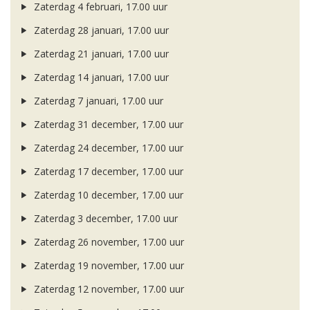
Zaterdag 4 februari, 17.00 uur
Zaterdag 28 januari, 17.00 uur
Zaterdag 21 januari, 17.00 uur
Zaterdag 14 januari, 17.00 uur
Zaterdag 7 januari, 17.00 uur
Zaterdag 31 december, 17.00 uur
Zaterdag 24 december, 17.00 uur
Zaterdag 17 december, 17.00 uur
Zaterdag 10 december, 17.00 uur
Zaterdag 3 december, 17.00 uur
Zaterdag 26 november, 17.00 uur
Zaterdag 19 november, 17.00 uur
Zaterdag 12 november, 17.00 uur