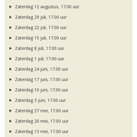
Zaterdag 12 augustus, 17.00 uur
Zaterdag 29 juli, 17.00 uur
Zaterdag 22 juli, 17.00 uur
Zaterdag 15 juli, 17.00 uur
Zaterdag 8 juli, 17.00 uur
Zaterdag 1 juli, 17.00 uur
Zaterdag 24 juni, 17.00 uur
Zaterdag 17 juni, 17.00 uur
Zaterdag 10 juni, 17.00 uur
Zaterdag 3 juni, 17.00 uur
Zaterdag 27 mei, 17.00 uur
Zaterdag 20 mei, 17.00 uur
Zaterdag 13 mei, 17.00 uur