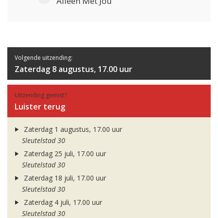
Alleen Met Jou
Volgende uitzending:
Zaterdag 8 augustus, 17.00 uur
Uitzending gemist?
Luister terug
Zaterdag 1 augustus, 17.00 uur
Sleutelstad 30
Zaterdag 25 juli, 17.00 uur
Sleutelstad 30
Zaterdag 18 juli, 17.00 uur
Sleutelstad 30
Zaterdag 4 juli, 17.00 uur
Sleutelstad 30