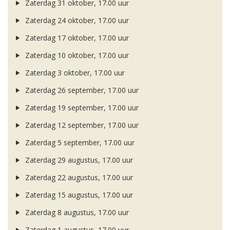
Zaterdag 31 oktober, 17.00 uur
Zaterdag 24 oktober, 17.00 uur
Zaterdag 17 oktober, 17.00 uur
Zaterdag 10 oktober, 17.00 uur
Zaterdag 3 oktober, 17.00 uur
Zaterdag 26 september, 17.00 uur
Zaterdag 19 september, 17.00 uur
Zaterdag 12 september, 17.00 uur
Zaterdag 5 september, 17.00 uur
Zaterdag 29 augustus, 17.00 uur
Zaterdag 22 augustus, 17.00 uur
Zaterdag 15 augustus, 17.00 uur
Zaterdag 8 augustus, 17.00 uur
Zaterdag 1 augustus, 17.00 uur