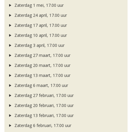
Zaterdag 1 mei, 17.00 uur
Zaterdag 24 april, 17.00 uur
Zaterdag 17 april, 17.00 uur
Zaterdag 10 april, 17.00 uur
Zaterdag 3 april, 17.00 uur
Zaterdag 27 maart, 17.00 uur
Zaterdag 20 maart, 17.00 uur
Zaterdag 13 maart, 17.00 uur
Zaterdag 6 maart, 17.00 uur
Zaterdag 27 februari, 17.00 uur
Zaterdag 20 februari, 17.00 uur
Zaterdag 13 februari, 17.00 uur
Zaterdag 6 februari, 17.00 uur