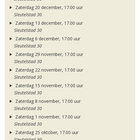
Zaterdag 20 december, 17.00 uur
Sleutelstad 30
Zaterdag 13 december, 17.00 uur
Sleutelstad 30
Zaterdag 6 december, 17.00 uur
Sleutelstad 30
Zaterdag 29 november, 17.00 uur
Sleutelstad 30
Zaterdag 22 november, 17.00 uur
Sleutelstad 30
Zaterdag 15 november, 17.00 uur
Sleutelstad 30
Zaterdag 8 november, 17.00 uur
Sleutelstad 30
Zaterdag 1 november, 17.00 uur
Sleutelstad 30
Zaterdag 25 oktober, 17.00 uur
Sleutelstad 30