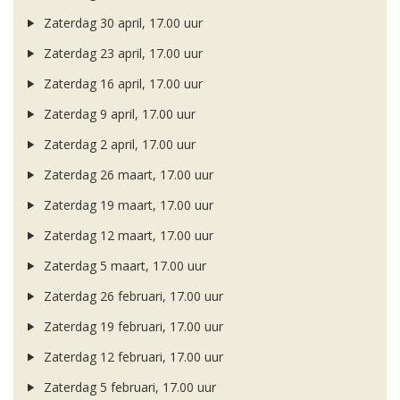
Zaterdag 30 april, 17.00 uur
Zaterdag 23 april, 17.00 uur
Zaterdag 16 april, 17.00 uur
Zaterdag 9 april, 17.00 uur
Zaterdag 2 april, 17.00 uur
Zaterdag 26 maart, 17.00 uur
Zaterdag 19 maart, 17.00 uur
Zaterdag 12 maart, 17.00 uur
Zaterdag 5 maart, 17.00 uur
Zaterdag 26 februari, 17.00 uur
Zaterdag 19 februari, 17.00 uur
Zaterdag 12 februari, 17.00 uur
Zaterdag 5 februari, 17.00 uur