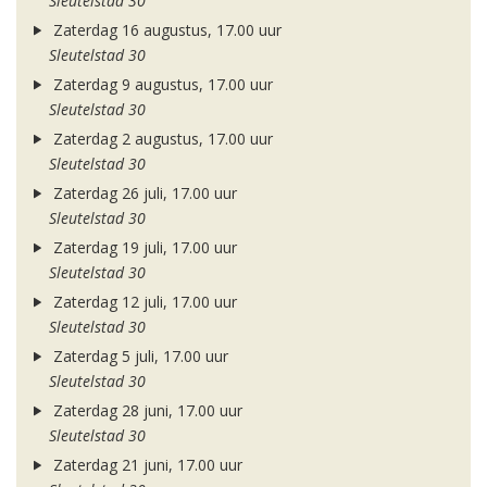
Sleutelstad 30
Zaterdag 16 augustus, 17.00 uur
Sleutelstad 30
Zaterdag 9 augustus, 17.00 uur
Sleutelstad 30
Zaterdag 2 augustus, 17.00 uur
Sleutelstad 30
Zaterdag 26 juli, 17.00 uur
Sleutelstad 30
Zaterdag 19 juli, 17.00 uur
Sleutelstad 30
Zaterdag 12 juli, 17.00 uur
Sleutelstad 30
Zaterdag 5 juli, 17.00 uur
Sleutelstad 30
Zaterdag 28 juni, 17.00 uur
Sleutelstad 30
Zaterdag 21 juni, 17.00 uur