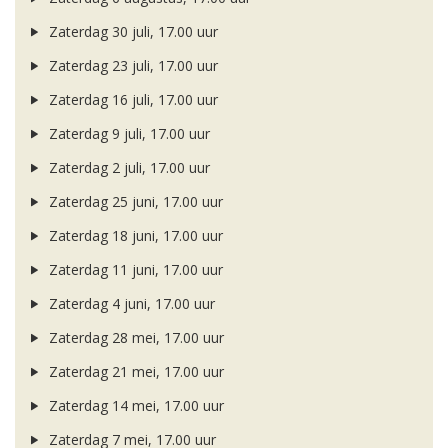
Zaterdag 30 juli, 17.00 uur
Zaterdag 23 juli, 17.00 uur
Zaterdag 16 juli, 17.00 uur
Zaterdag 9 juli, 17.00 uur
Zaterdag 2 juli, 17.00 uur
Zaterdag 25 juni, 17.00 uur
Zaterdag 18 juni, 17.00 uur
Zaterdag 11 juni, 17.00 uur
Zaterdag 4 juni, 17.00 uur
Zaterdag 28 mei, 17.00 uur
Zaterdag 21 mei, 17.00 uur
Zaterdag 14 mei, 17.00 uur
Zaterdag 7 mei, 17.00 uur