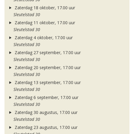
Zaterdag 18 oktober, 17.00 uur
Sleutelstad 30
Zaterdag 11 oktober, 17.00 uur
Sleutelstad 30
Zaterdag 4 oktober, 17.00 uur
Sleutelstad 30
Zaterdag 27 september, 17.00 uur
Sleutelstad 30
Zaterdag 20 september, 17.00 uur
Sleutelstad 30
Zaterdag 13 september, 17.00 uur
Sleutelstad 30
Zaterdag 6 september, 17.00 uur
Sleutelstad 30
Zaterdag 30 augustus, 17.00 uur
Sleutelstad 30
Zaterdag 23 augustus, 17.00 uur