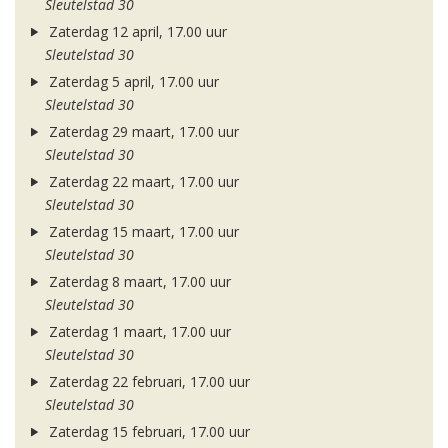
Sleutelstad 30
Zaterdag 12 april, 17.00 uur
Sleutelstad 30
Zaterdag 5 april, 17.00 uur
Sleutelstad 30
Zaterdag 29 maart, 17.00 uur
Sleutelstad 30
Zaterdag 22 maart, 17.00 uur
Sleutelstad 30
Zaterdag 15 maart, 17.00 uur
Sleutelstad 30
Zaterdag 8 maart, 17.00 uur
Sleutelstad 30
Zaterdag 1 maart, 17.00 uur
Sleutelstad 30
Zaterdag 22 februari, 17.00 uur
Sleutelstad 30
Zaterdag 15 februari, 17.00 uur