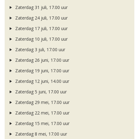
Zaterdag 31 juli, 17.00 uur
Zaterdag 24 juli, 17.00 uur
Zaterdag 17 juli, 17.00 uur
Zaterdag 10 juli, 17.00 uur
Zaterdag 3 juli, 17.00 uur
Zaterdag 26 juni, 17.00 uur
Zaterdag 19 juni, 17.00 uur
Zaterdag 12 juni, 14.00 uur
Zaterdag 5 juni, 17.00 uur
Zaterdag 29 mei, 17.00 uur
Zaterdag 22 mei, 17.00 uur
Zaterdag 15 mei, 17.00 uur
Zaterdag 8 mei, 17.00 uur