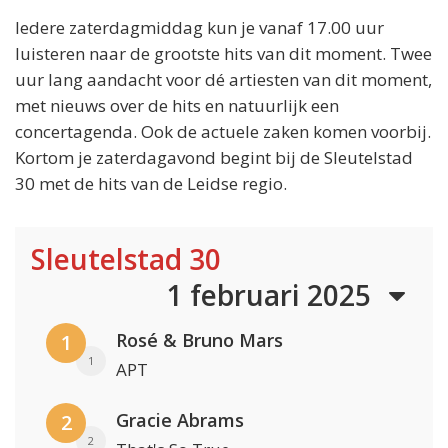
Iedere zaterdagmiddag kun je vanaf 17.00 uur
luisteren naar de grootste hits van dit moment. Twee
uur lang aandacht voor dé artiesten van dit moment,
met nieuws over de hits en natuurlijk een
concertagenda. Ook de actuele zaken komen voorbij.
Kortom je zaterdagavond begint bij de Sleutelstad
30 met de hits van de Leidse regio.
Sleutelstad 30
1 februari 2025
Rosé & Bruno Mars
1
1
APT
Gracie Abrams
2
2