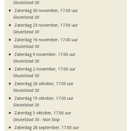
Sleutelstad 30
Zaterdag 30 november, 17.00 uur
Sleutelstad 30
Zaterdag 23 november, 17.00 uur
Sleutelstad 30
Zaterdag 16 november, 17.00 uur
Sleutelstad 30
Zaterdag 9 november, 17.00 uur
Sleutelstad 30
Zaterdag 2 november, 17.00 uur
Sleutelstad 30
Zaterdag 26 oktober, 17.00 uur
Sleutelstad 30
Zaterdag 19 oktober, 17.00 uur
Sleutelstad 30
Zaterdag 5 oktober, 17.00 uur
Sleutelstad 30 - Non Stop
Zaterdag 28 september, 17.00 uur