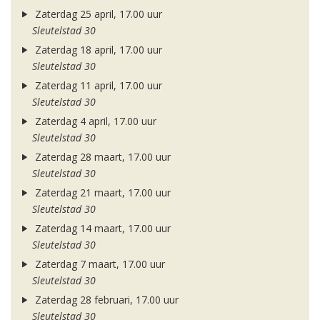
Zaterdag 25 april, 17.00 uur
Sleutelstad 30
Zaterdag 18 april, 17.00 uur
Sleutelstad 30
Zaterdag 11 april, 17.00 uur
Sleutelstad 30
Zaterdag 4 april, 17.00 uur
Sleutelstad 30
Zaterdag 28 maart, 17.00 uur
Sleutelstad 30
Zaterdag 21 maart, 17.00 uur
Sleutelstad 30
Zaterdag 14 maart, 17.00 uur
Sleutelstad 30
Zaterdag 7 maart, 17.00 uur
Sleutelstad 30
Zaterdag 28 februari, 17.00 uur
Sleutelstad 30