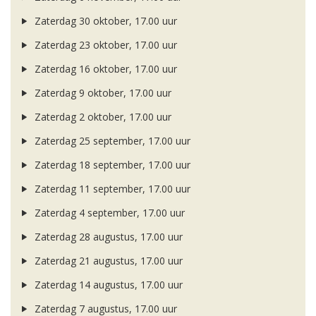
Zaterdag 30 oktober, 17.00 uur
Zaterdag 23 oktober, 17.00 uur
Zaterdag 16 oktober, 17.00 uur
Zaterdag 9 oktober, 17.00 uur
Zaterdag 2 oktober, 17.00 uur
Zaterdag 25 september, 17.00 uur
Zaterdag 18 september, 17.00 uur
Zaterdag 11 september, 17.00 uur
Zaterdag 4 september, 17.00 uur
Zaterdag 28 augustus, 17.00 uur
Zaterdag 21 augustus, 17.00 uur
Zaterdag 14 augustus, 17.00 uur
Zaterdag 7 augustus, 17.00 uur