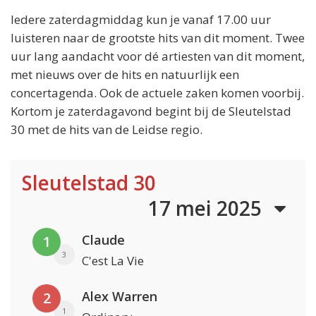
Iedere zaterdagmiddag kun je vanaf 17.00 uur
luisteren naar de grootste hits van dit moment. Twee
uur lang aandacht voor dé artiesten van dit moment,
met nieuws over de hits en natuurlijk een
concertagenda. Ook de actuele zaken komen voorbij.
Kortom je zaterdagavond begint bij de Sleutelstad
30 met de hits van de Leidse regio.
Sleutelstad 30
17 mei 2025
Claude
1
3
C'est La Vie
Alex Warren
2
1