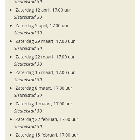
Sleutelstad 30
Zaterdag 12 april, 17.00 uur
Sleutelstad 30
Zaterdag 5 april, 17.00 uur
Sleutelstad 30
Zaterdag 29 maart, 17.00 uur
Sleutelstad 30
Zaterdag 22 maart, 17.00 uur
Sleutelstad 30
Zaterdag 15 maart, 17.00 uur
Sleutelstad 30
Zaterdag 8 maart, 17.00 uur
Sleutelstad 30
Zaterdag 1 maart, 17.00 uur
Sleutelstad 30
Zaterdag 22 februari, 17.00 uur
Sleutelstad 30
Zaterdag 15 februari, 17.00 uur