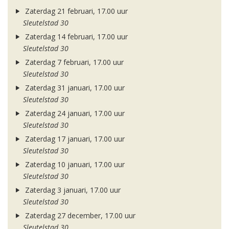
Zaterdag 21 februari, 17.00 uur
Sleutelstad 30
Zaterdag 14 februari, 17.00 uur
Sleutelstad 30
Zaterdag 7 februari, 17.00 uur
Sleutelstad 30
Zaterdag 31 januari, 17.00 uur
Sleutelstad 30
Zaterdag 24 januari, 17.00 uur
Sleutelstad 30
Zaterdag 17 januari, 17.00 uur
Sleutelstad 30
Zaterdag 10 januari, 17.00 uur
Sleutelstad 30
Zaterdag 3 januari, 17.00 uur
Sleutelstad 30
Zaterdag 27 december, 17.00 uur
Sleutelstad 30