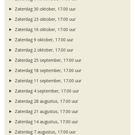
Zaterdag 30 oktober, 17.00 uur
Zaterdag 23 oktober, 17.00 uur
Zaterdag 16 oktober, 17.00 uur
Zaterdag 9 oktober, 17.00 uur
Zaterdag 2 oktober, 17.00 uur
Zaterdag 25 september, 17.00 uur
Zaterdag 18 september, 17.00 uur
Zaterdag 11 september, 17.00 uur
Zaterdag 4 september, 17.00 uur
Zaterdag 28 augustus, 17.00 uur
Zaterdag 21 augustus, 17.00 uur
Zaterdag 14 augustus, 17.00 uur
Zaterdag 7 augustus, 17.00 uur