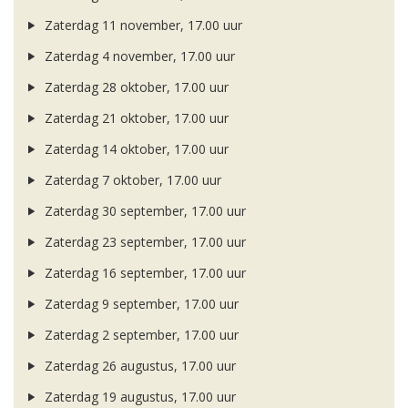
Zaterdag 11 november, 17.00 uur
Zaterdag 4 november, 17.00 uur
Zaterdag 28 oktober, 17.00 uur
Zaterdag 21 oktober, 17.00 uur
Zaterdag 14 oktober, 17.00 uur
Zaterdag 7 oktober, 17.00 uur
Zaterdag 30 september, 17.00 uur
Zaterdag 23 september, 17.00 uur
Zaterdag 16 september, 17.00 uur
Zaterdag 9 september, 17.00 uur
Zaterdag 2 september, 17.00 uur
Zaterdag 26 augustus, 17.00 uur
Zaterdag 19 augustus, 17.00 uur