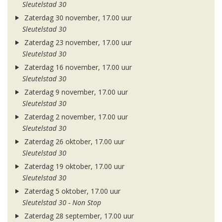
Sleutelstad 30
Zaterdag 30 november, 17.00 uur
Sleutelstad 30
Zaterdag 23 november, 17.00 uur
Sleutelstad 30
Zaterdag 16 november, 17.00 uur
Sleutelstad 30
Zaterdag 9 november, 17.00 uur
Sleutelstad 30
Zaterdag 2 november, 17.00 uur
Sleutelstad 30
Zaterdag 26 oktober, 17.00 uur
Sleutelstad 30
Zaterdag 19 oktober, 17.00 uur
Sleutelstad 30
Zaterdag 5 oktober, 17.00 uur
Sleutelstad 30 - Non Stop
Zaterdag 28 september, 17.00 uur