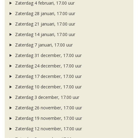
Zaterdag 4 februari, 17.00 uur
Zaterdag 28 januari, 17.00 uur
Zaterdag 21 januari, 17.00 uur
Zaterdag 14 januari, 17.00 uur
Zaterdag 7 januari, 17.00 uur
Zaterdag 31 december, 17.00 uur
Zaterdag 24 december, 17.00 uur
Zaterdag 17 december, 17.00 uur
Zaterdag 10 december, 17.00 uur
Zaterdag 3 december, 17.00 uur
Zaterdag 26 november, 17.00 uur
Zaterdag 19 november, 17.00 uur
Zaterdag 12 november, 17.00 uur