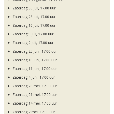
Zaterdag 30 juli, 17.00 uur
Zaterdag 23 juli, 17.00 uur
Zaterdag 16 juli, 17.00 uur
Zaterdag 9 juli, 17.00 uur
Zaterdag 2 juli, 17.00 uur
Zaterdag 25 juni, 17.00 uur
Zaterdag 18 juni, 17.00 uur
Zaterdag 11 juni, 17.00 uur
Zaterdag 4 juni, 17.00 uur
Zaterdag 28 mei, 17.00 uur
Zaterdag 21 mei, 17.00 uur
Zaterdag 14 mei, 17.00 uur
Zaterdag 7 mei, 17.00 uur