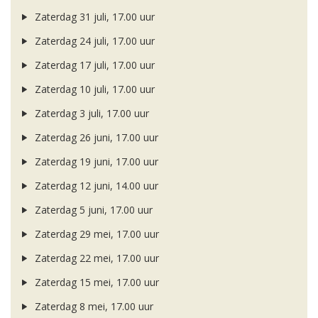
Zaterdag 31 juli, 17.00 uur
Zaterdag 24 juli, 17.00 uur
Zaterdag 17 juli, 17.00 uur
Zaterdag 10 juli, 17.00 uur
Zaterdag 3 juli, 17.00 uur
Zaterdag 26 juni, 17.00 uur
Zaterdag 19 juni, 17.00 uur
Zaterdag 12 juni, 14.00 uur
Zaterdag 5 juni, 17.00 uur
Zaterdag 29 mei, 17.00 uur
Zaterdag 22 mei, 17.00 uur
Zaterdag 15 mei, 17.00 uur
Zaterdag 8 mei, 17.00 uur