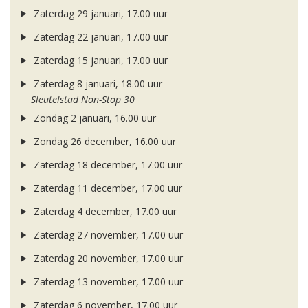
Zaterdag 29 januari, 17.00 uur
Zaterdag 22 januari, 17.00 uur
Zaterdag 15 januari, 17.00 uur
Zaterdag 8 januari, 18.00 uur
Sleutelstad Non-Stop 30
Zondag 2 januari, 16.00 uur
Zondag 26 december, 16.00 uur
Zaterdag 18 december, 17.00 uur
Zaterdag 11 december, 17.00 uur
Zaterdag 4 december, 17.00 uur
Zaterdag 27 november, 17.00 uur
Zaterdag 20 november, 17.00 uur
Zaterdag 13 november, 17.00 uur
Zaterdag 6 november, 17.00 uur