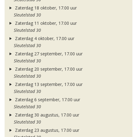
Zaterdag 18 oktober, 17.00 uur
Sleutelstad 30
Zaterdag 11 oktober, 17.00 uur
Sleutelstad 30
Zaterdag 4 oktober, 17.00 uur
Sleutelstad 30
Zaterdag 27 september, 17.00 uur
Sleutelstad 30
Zaterdag 20 september, 17.00 uur
Sleutelstad 30
Zaterdag 13 september, 17.00 uur
Sleutelstad 30
Zaterdag 6 september, 17.00 uur
Sleutelstad 30
Zaterdag 30 augustus, 17.00 uur
Sleutelstad 30
Zaterdag 23 augustus, 17.00 uur