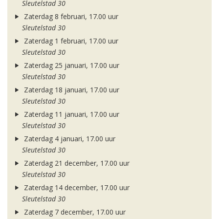
Sleutelstad 30
Zaterdag 8 februari, 17.00 uur
Sleutelstad 30
Zaterdag 1 februari, 17.00 uur
Sleutelstad 30
Zaterdag 25 januari, 17.00 uur
Sleutelstad 30
Zaterdag 18 januari, 17.00 uur
Sleutelstad 30
Zaterdag 11 januari, 17.00 uur
Sleutelstad 30
Zaterdag 4 januari, 17.00 uur
Sleutelstad 30
Zaterdag 21 december, 17.00 uur
Sleutelstad 30
Zaterdag 14 december, 17.00 uur
Sleutelstad 30
Zaterdag 7 december, 17.00 uur