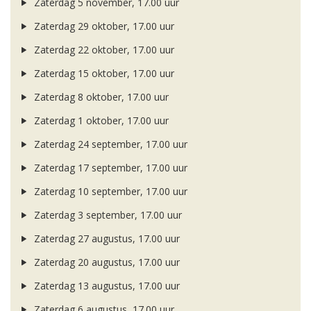
Zaterdag 5 november, 17.00 uur
Zaterdag 29 oktober, 17.00 uur
Zaterdag 22 oktober, 17.00 uur
Zaterdag 15 oktober, 17.00 uur
Zaterdag 8 oktober, 17.00 uur
Zaterdag 1 oktober, 17.00 uur
Zaterdag 24 september, 17.00 uur
Zaterdag 17 september, 17.00 uur
Zaterdag 10 september, 17.00 uur
Zaterdag 3 september, 17.00 uur
Zaterdag 27 augustus, 17.00 uur
Zaterdag 20 augustus, 17.00 uur
Zaterdag 13 augustus, 17.00 uur
Zaterdag 6 augustus, 17.00 uur