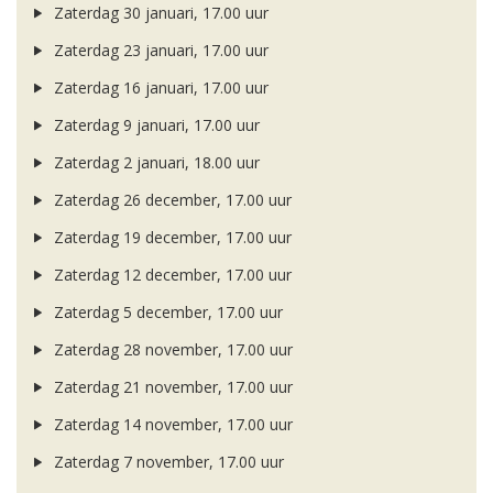
Zaterdag 30 januari, 17.00 uur
Zaterdag 23 januari, 17.00 uur
Zaterdag 16 januari, 17.00 uur
Zaterdag 9 januari, 17.00 uur
Zaterdag 2 januari, 18.00 uur
Zaterdag 26 december, 17.00 uur
Zaterdag 19 december, 17.00 uur
Zaterdag 12 december, 17.00 uur
Zaterdag 5 december, 17.00 uur
Zaterdag 28 november, 17.00 uur
Zaterdag 21 november, 17.00 uur
Zaterdag 14 november, 17.00 uur
Zaterdag 7 november, 17.00 uur