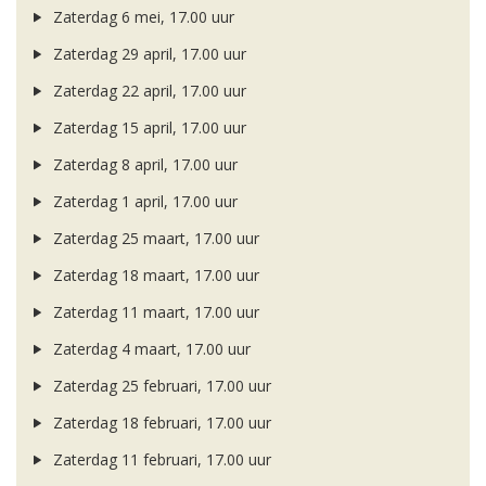
Zaterdag 6 mei, 17.00 uur
Zaterdag 29 april, 17.00 uur
Zaterdag 22 april, 17.00 uur
Zaterdag 15 april, 17.00 uur
Zaterdag 8 april, 17.00 uur
Zaterdag 1 april, 17.00 uur
Zaterdag 25 maart, 17.00 uur
Zaterdag 18 maart, 17.00 uur
Zaterdag 11 maart, 17.00 uur
Zaterdag 4 maart, 17.00 uur
Zaterdag 25 februari, 17.00 uur
Zaterdag 18 februari, 17.00 uur
Zaterdag 11 februari, 17.00 uur