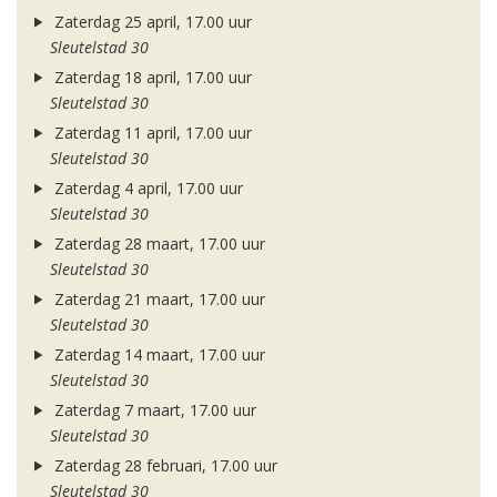
Zaterdag 25 april, 17.00 uur
Sleutelstad 30
Zaterdag 18 april, 17.00 uur
Sleutelstad 30
Zaterdag 11 april, 17.00 uur
Sleutelstad 30
Zaterdag 4 april, 17.00 uur
Sleutelstad 30
Zaterdag 28 maart, 17.00 uur
Sleutelstad 30
Zaterdag 21 maart, 17.00 uur
Sleutelstad 30
Zaterdag 14 maart, 17.00 uur
Sleutelstad 30
Zaterdag 7 maart, 17.00 uur
Sleutelstad 30
Zaterdag 28 februari, 17.00 uur
Sleutelstad 30