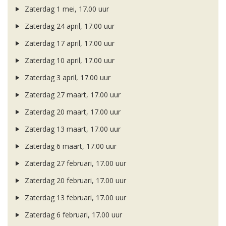
Zaterdag 1 mei, 17.00 uur
Zaterdag 24 april, 17.00 uur
Zaterdag 17 april, 17.00 uur
Zaterdag 10 april, 17.00 uur
Zaterdag 3 april, 17.00 uur
Zaterdag 27 maart, 17.00 uur
Zaterdag 20 maart, 17.00 uur
Zaterdag 13 maart, 17.00 uur
Zaterdag 6 maart, 17.00 uur
Zaterdag 27 februari, 17.00 uur
Zaterdag 20 februari, 17.00 uur
Zaterdag 13 februari, 17.00 uur
Zaterdag 6 februari, 17.00 uur