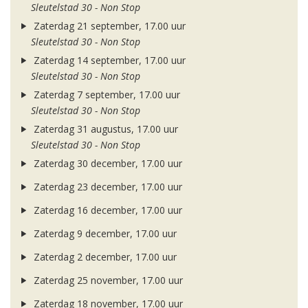
Sleutelstad 30 - Non Stop
Zaterdag 21 september, 17.00 uur
Sleutelstad 30 - Non Stop
Zaterdag 14 september, 17.00 uur
Sleutelstad 30 - Non Stop
Zaterdag 7 september, 17.00 uur
Sleutelstad 30 - Non Stop
Zaterdag 31 augustus, 17.00 uur
Sleutelstad 30 - Non Stop
Zaterdag 30 december, 17.00 uur
Zaterdag 23 december, 17.00 uur
Zaterdag 16 december, 17.00 uur
Zaterdag 9 december, 17.00 uur
Zaterdag 2 december, 17.00 uur
Zaterdag 25 november, 17.00 uur
Zaterdag 18 november, 17.00 uur