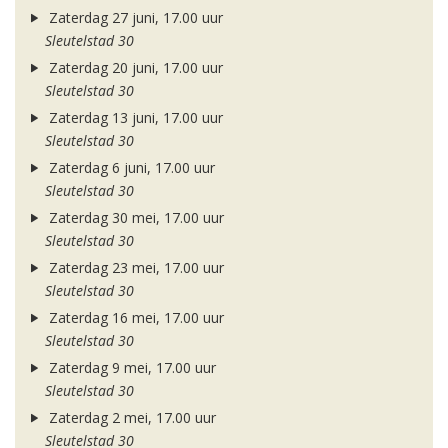
Zaterdag 27 juni, 17.00 uur
Sleutelstad 30
Zaterdag 20 juni, 17.00 uur
Sleutelstad 30
Zaterdag 13 juni, 17.00 uur
Sleutelstad 30
Zaterdag 6 juni, 17.00 uur
Sleutelstad 30
Zaterdag 30 mei, 17.00 uur
Sleutelstad 30
Zaterdag 23 mei, 17.00 uur
Sleutelstad 30
Zaterdag 16 mei, 17.00 uur
Sleutelstad 30
Zaterdag 9 mei, 17.00 uur
Sleutelstad 30
Zaterdag 2 mei, 17.00 uur
Sleutelstad 30