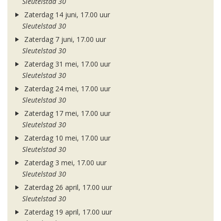
Sleutelstad 30
Zaterdag 14 juni, 17.00 uur
Sleutelstad 30
Zaterdag 7 juni, 17.00 uur
Sleutelstad 30
Zaterdag 31 mei, 17.00 uur
Sleutelstad 30
Zaterdag 24 mei, 17.00 uur
Sleutelstad 30
Zaterdag 17 mei, 17.00 uur
Sleutelstad 30
Zaterdag 10 mei, 17.00 uur
Sleutelstad 30
Zaterdag 3 mei, 17.00 uur
Sleutelstad 30
Zaterdag 26 april, 17.00 uur
Sleutelstad 30
Zaterdag 19 april, 17.00 uur