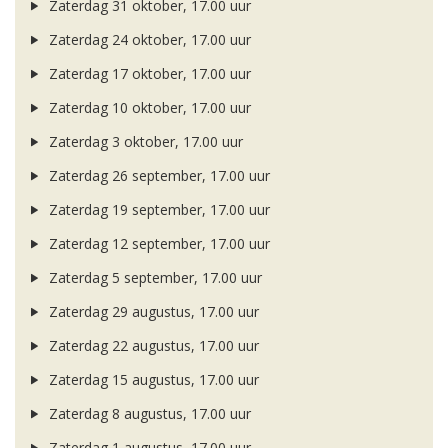
Zaterdag 31 oktober, 17.00 uur
Zaterdag 24 oktober, 17.00 uur
Zaterdag 17 oktober, 17.00 uur
Zaterdag 10 oktober, 17.00 uur
Zaterdag 3 oktober, 17.00 uur
Zaterdag 26 september, 17.00 uur
Zaterdag 19 september, 17.00 uur
Zaterdag 12 september, 17.00 uur
Zaterdag 5 september, 17.00 uur
Zaterdag 29 augustus, 17.00 uur
Zaterdag 22 augustus, 17.00 uur
Zaterdag 15 augustus, 17.00 uur
Zaterdag 8 augustus, 17.00 uur
Zaterdag 1 augustus, 17.00 uur