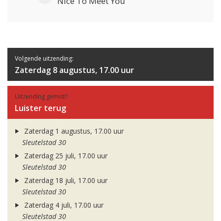
Nice To Meet You
Volgende uitzending:
Zaterdag 8 augustus, 17.00 uur
Uitzending gemist?
Luister terug
Zaterdag 1 augustus, 17.00 uur
Sleutelstad 30
Zaterdag 25 juli, 17.00 uur
Sleutelstad 30
Zaterdag 18 juli, 17.00 uur
Sleutelstad 30
Zaterdag 4 juli, 17.00 uur
Sleutelstad 30