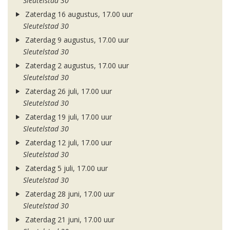
Sleutelstad 30
Zaterdag 16 augustus, 17.00 uur
Sleutelstad 30
Zaterdag 9 augustus, 17.00 uur
Sleutelstad 30
Zaterdag 2 augustus, 17.00 uur
Sleutelstad 30
Zaterdag 26 juli, 17.00 uur
Sleutelstad 30
Zaterdag 19 juli, 17.00 uur
Sleutelstad 30
Zaterdag 12 juli, 17.00 uur
Sleutelstad 30
Zaterdag 5 juli, 17.00 uur
Sleutelstad 30
Zaterdag 28 juni, 17.00 uur
Sleutelstad 30
Zaterdag 21 juni, 17.00 uur