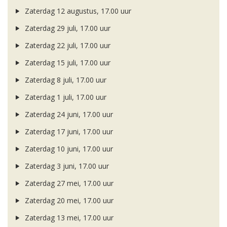
Zaterdag 12 augustus, 17.00 uur
Zaterdag 29 juli, 17.00 uur
Zaterdag 22 juli, 17.00 uur
Zaterdag 15 juli, 17.00 uur
Zaterdag 8 juli, 17.00 uur
Zaterdag 1 juli, 17.00 uur
Zaterdag 24 juni, 17.00 uur
Zaterdag 17 juni, 17.00 uur
Zaterdag 10 juni, 17.00 uur
Zaterdag 3 juni, 17.00 uur
Zaterdag 27 mei, 17.00 uur
Zaterdag 20 mei, 17.00 uur
Zaterdag 13 mei, 17.00 uur