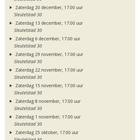
Zaterdag 20 december, 17.00 uur
Sleutelstad 30
Zaterdag 13 december, 17.00 uur
Sleutelstad 30
Zaterdag 6 december, 17.00 uur
Sleutelstad 30
Zaterdag 29 november, 17.00 uur
Sleutelstad 30
Zaterdag 22 november, 17.00 uur
Sleutelstad 30
Zaterdag 15 november, 17.00 uur
Sleutelstad 30
Zaterdag 8 november, 17.00 uur
Sleutelstad 30
Zaterdag 1 november, 17.00 uur
Sleutelstad 30
Zaterdag 25 oktober, 17.00 uur
Sleutelstad 30