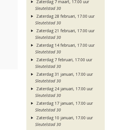
Zaterdag 7 maart, 17.00 uur
Sleutelstad 30
Zaterdag 28 februari, 17.00 uur
Sleutelstad 30
Zaterdag 21 februari, 17.00 uur
Sleutelstad 30
Zaterdag 14 februari, 17.00 uur
Sleutelstad 30
Zaterdag 7 februari, 17.00 uur
Sleutelstad 30
Zaterdag 31 januari, 17.00 uur
Sleutelstad 30
Zaterdag 24 januari, 17.00 uur
Sleutelstad 30
Zaterdag 17 januari, 17.00 uur
Sleutelstad 30
Zaterdag 10 januari, 17.00 uur
Sleutelstad 30