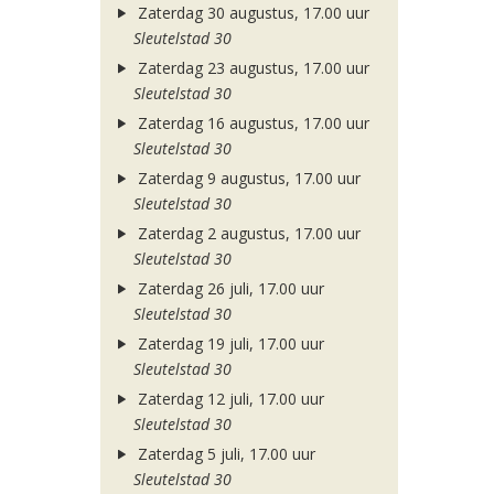
Zaterdag 30 augustus, 17.00 uur
Sleutelstad 30
Zaterdag 23 augustus, 17.00 uur
Sleutelstad 30
Zaterdag 16 augustus, 17.00 uur
Sleutelstad 30
Zaterdag 9 augustus, 17.00 uur
Sleutelstad 30
Zaterdag 2 augustus, 17.00 uur
Sleutelstad 30
Zaterdag 26 juli, 17.00 uur
Sleutelstad 30
Zaterdag 19 juli, 17.00 uur
Sleutelstad 30
Zaterdag 12 juli, 17.00 uur
Sleutelstad 30
Zaterdag 5 juli, 17.00 uur
Sleutelstad 30