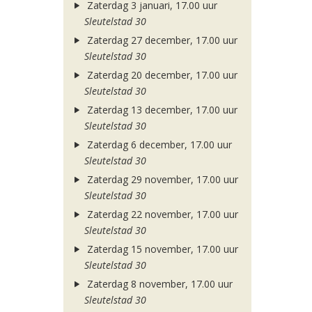
Zaterdag 3 januari, 17.00 uur
Sleutelstad 30
Zaterdag 27 december, 17.00 uur
Sleutelstad 30
Zaterdag 20 december, 17.00 uur
Sleutelstad 30
Zaterdag 13 december, 17.00 uur
Sleutelstad 30
Zaterdag 6 december, 17.00 uur
Sleutelstad 30
Zaterdag 29 november, 17.00 uur
Sleutelstad 30
Zaterdag 22 november, 17.00 uur
Sleutelstad 30
Zaterdag 15 november, 17.00 uur
Sleutelstad 30
Zaterdag 8 november, 17.00 uur
Sleutelstad 30