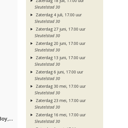
Zaterdag 18 juli, 17.00 uur
Sleutelstad 30
Zaterdag 4 juli, 17.00 uur
Sleutelstad 30
Zaterdag 27 juni, 17.00 uur
Sleutelstad 30
Zaterdag 20 juni, 17.00 uur
Sleutelstad 30
Zaterdag 13 juni, 17.00 uur
Sleutelstad 30
Zaterdag 6 juni, 17.00 uur
Sleutelstad 30
Zaterdag 30 mei, 17.00 uur
Sleutelstad 30
Zaterdag 23 mei, 17.00 uur
Sleutelstad 30
Zaterdag 16 mei, 17.00 uur
Coldplay ft. Little Simz, Burna Boy, Elyanna & Tini
Sleutelstad 30