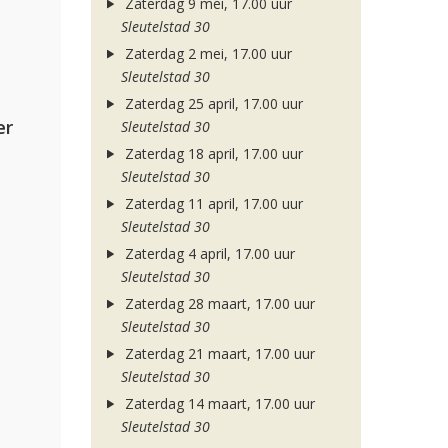
Zaterdag 9 mei, 17.00 uur
Sleutelstad 30
Zaterdag 2 mei, 17.00 uur
Sleutelstad 30
Zaterdag 25 april, 17.00 uur
er
Sleutelstad 30
Zaterdag 18 april, 17.00 uur
Sleutelstad 30
Zaterdag 11 april, 17.00 uur
Sleutelstad 30
Zaterdag 4 april, 17.00 uur
Sleutelstad 30
Zaterdag 28 maart, 17.00 uur
Sleutelstad 30
Zaterdag 21 maart, 17.00 uur
Sleutelstad 30
Zaterdag 14 maart, 17.00 uur
Sleutelstad 30