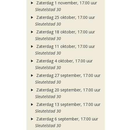
Zaterdag 1 november, 17.00 uur
Sleutelstad 30
Zaterdag 25 oktober, 17.00 uur
Sleutelstad 30
Zaterdag 18 oktober, 17.00 uur
Sleutelstad 30
Zaterdag 11 oktober, 17.00 uur
Sleutelstad 30
Zaterdag 4 oktober, 17.00 uur
Sleutelstad 30
Zaterdag 27 september, 17.00 uur
Sleutelstad 30
Zaterdag 20 september, 17.00 uur
Sleutelstad 30
Zaterdag 13 september, 17.00 uur
Sleutelstad 30
Zaterdag 6 september, 17.00 uur
Sleutelstad 30