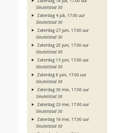
Zaterdag 18 juli, 17.00 uur
Sleutelstad 30
Zaterdag 4 juli, 17.00 uur
Sleutelstad 30
Zaterdag 27 juni, 17.00 uur
Sleutelstad 30
Zaterdag 20 juni, 17.00 uur
Sleutelstad 30
Zaterdag 13 juni, 17.00 uur
Sleutelstad 30
Zaterdag 6 juni, 17.00 uur
Sleutelstad 30
Zaterdag 30 mei, 17.00 uur
Sleutelstad 30
Zaterdag 23 mei, 17.00 uur
Sleutelstad 30
Zaterdag 16 mei, 17.00 uur
Sleutelstad 30