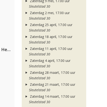
Zaterdag 9 mei, 17.00 uur
Sleutelstad 30
Zaterdag 2 mei, 17.00 uur
Sleutelstad 30
Zaterdag 25 april, 17.00 uur
Sleutelstad 30
Zaterdag 18 april, 17.00 uur
Sleutelstad 30
Zaterdag 11 april, 17.00 uur
Nathan Dawe, Joel Corry & Ella Henderson
Sleutelstad 30
Zaterdag 4 april, 17.00 uur
Sleutelstad 30
Zaterdag 28 maart, 17.00 uur
Sleutelstad 30
Zaterdag 21 maart, 17.00 uur
Sleutelstad 30
Zaterdag 14 maart, 17.00 uur
Sleutelstad 30