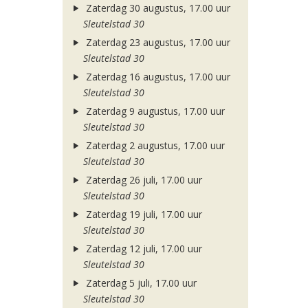
Zaterdag 30 augustus, 17.00 uur
Sleutelstad 30
Zaterdag 23 augustus, 17.00 uur
Sleutelstad 30
Zaterdag 16 augustus, 17.00 uur
Sleutelstad 30
Zaterdag 9 augustus, 17.00 uur
Sleutelstad 30
Zaterdag 2 augustus, 17.00 uur
Sleutelstad 30
Zaterdag 26 juli, 17.00 uur
Sleutelstad 30
Zaterdag 19 juli, 17.00 uur
Sleutelstad 30
Zaterdag 12 juli, 17.00 uur
Sleutelstad 30
Zaterdag 5 juli, 17.00 uur
Sleutelstad 30