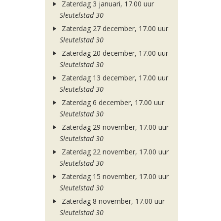
Zaterdag 3 januari, 17.00 uur
Sleutelstad 30
Zaterdag 27 december, 17.00 uur
Sleutelstad 30
Zaterdag 20 december, 17.00 uur
Sleutelstad 30
Zaterdag 13 december, 17.00 uur
Sleutelstad 30
Zaterdag 6 december, 17.00 uur
Sleutelstad 30
Zaterdag 29 november, 17.00 uur
Sleutelstad 30
Zaterdag 22 november, 17.00 uur
Sleutelstad 30
Zaterdag 15 november, 17.00 uur
Sleutelstad 30
Zaterdag 8 november, 17.00 uur
Sleutelstad 30