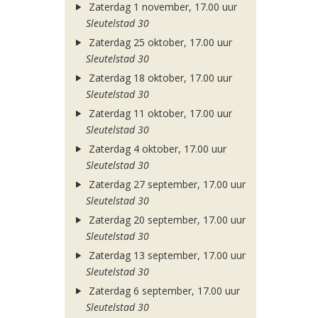
Zaterdag 1 november, 17.00 uur
Sleutelstad 30
Zaterdag 25 oktober, 17.00 uur
Sleutelstad 30
Zaterdag 18 oktober, 17.00 uur
Sleutelstad 30
Zaterdag 11 oktober, 17.00 uur
Sleutelstad 30
Zaterdag 4 oktober, 17.00 uur
Sleutelstad 30
Zaterdag 27 september, 17.00 uur
Sleutelstad 30
Zaterdag 20 september, 17.00 uur
Sleutelstad 30
Zaterdag 13 september, 17.00 uur
Sleutelstad 30
Zaterdag 6 september, 17.00 uur
Sleutelstad 30