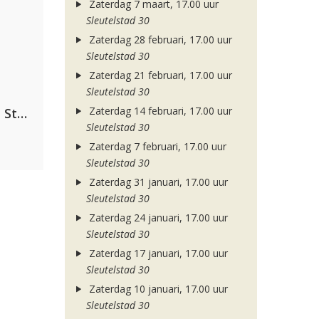
Zaterdag 7 maart, 17.00 uur
Sleutelstad 30
Zaterdag 28 februari, 17.00 uur
Sleutelstad 30
Zaterdag 21 februari, 17.00 uur
Sleutelstad 30
Zaterdag 14 februari, 17.00 uur
Alok, The Chainsmokers & Mae Stephens
Sleutelstad 30
Zaterdag 7 februari, 17.00 uur
Sleutelstad 30
Zaterdag 31 januari, 17.00 uur
Sleutelstad 30
Zaterdag 24 januari, 17.00 uur
Sleutelstad 30
Zaterdag 17 januari, 17.00 uur
Sleutelstad 30
Zaterdag 10 januari, 17.00 uur
Sleutelstad 30