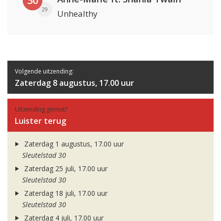
30
29
Unhealthy
Volgende uitzending:
Zaterdag 8 augustus, 17.00 uur
Uitzending gemist?
Luister terug
Zaterdag 1 augustus, 17.00 uur
Sleutelstad 30
Zaterdag 25 juli, 17.00 uur
Sleutelstad 30
Zaterdag 18 juli, 17.00 uur
Sleutelstad 30
Zaterdag 4 juli, 17.00 uur