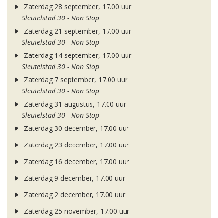
Zaterdag 28 september, 17.00 uur
Sleutelstad 30 - Non Stop
Zaterdag 21 september, 17.00 uur
Sleutelstad 30 - Non Stop
Zaterdag 14 september, 17.00 uur
Sleutelstad 30 - Non Stop
Zaterdag 7 september, 17.00 uur
Sleutelstad 30 - Non Stop
Zaterdag 31 augustus, 17.00 uur
Sleutelstad 30 - Non Stop
Zaterdag 30 december, 17.00 uur
Zaterdag 23 december, 17.00 uur
Zaterdag 16 december, 17.00 uur
Zaterdag 9 december, 17.00 uur
Zaterdag 2 december, 17.00 uur
Zaterdag 25 november, 17.00 uur