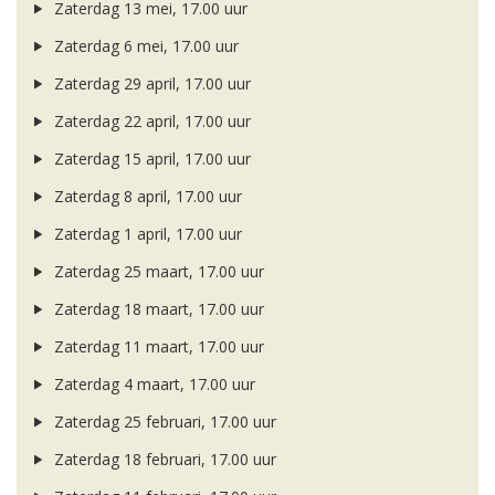
Zaterdag 13 mei, 17.00 uur
Zaterdag 6 mei, 17.00 uur
Zaterdag 29 april, 17.00 uur
Zaterdag 22 april, 17.00 uur
Zaterdag 15 april, 17.00 uur
Zaterdag 8 april, 17.00 uur
Zaterdag 1 april, 17.00 uur
Zaterdag 25 maart, 17.00 uur
Zaterdag 18 maart, 17.00 uur
Zaterdag 11 maart, 17.00 uur
Zaterdag 4 maart, 17.00 uur
Zaterdag 25 februari, 17.00 uur
Zaterdag 18 februari, 17.00 uur