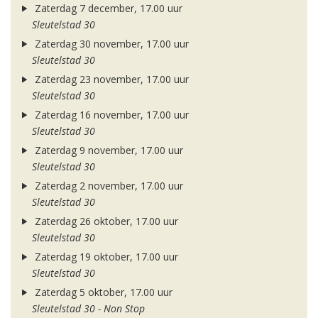
Zaterdag 7 december, 17.00 uur
Sleutelstad 30
Zaterdag 30 november, 17.00 uur
Sleutelstad 30
Zaterdag 23 november, 17.00 uur
Sleutelstad 30
Zaterdag 16 november, 17.00 uur
Sleutelstad 30
Zaterdag 9 november, 17.00 uur
Sleutelstad 30
Zaterdag 2 november, 17.00 uur
Sleutelstad 30
Zaterdag 26 oktober, 17.00 uur
Sleutelstad 30
Zaterdag 19 oktober, 17.00 uur
Sleutelstad 30
Zaterdag 5 oktober, 17.00 uur
Sleutelstad 30 - Non Stop