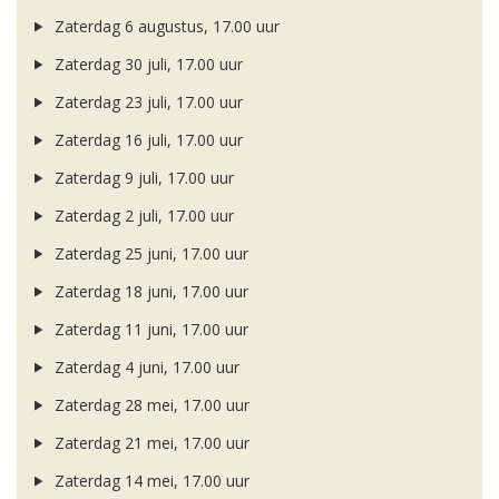
Zaterdag 6 augustus, 17.00 uur
Zaterdag 30 juli, 17.00 uur
Zaterdag 23 juli, 17.00 uur
Zaterdag 16 juli, 17.00 uur
Zaterdag 9 juli, 17.00 uur
Zaterdag 2 juli, 17.00 uur
Zaterdag 25 juni, 17.00 uur
Zaterdag 18 juni, 17.00 uur
Zaterdag 11 juni, 17.00 uur
Zaterdag 4 juni, 17.00 uur
Zaterdag 28 mei, 17.00 uur
Zaterdag 21 mei, 17.00 uur
Zaterdag 14 mei, 17.00 uur