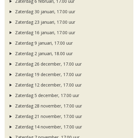
Zaterdag 6 februari, 17.00 uur
Zaterdag 30 januari, 17.00 uur
Zaterdag 23 januari, 17.00 uur
Zaterdag 16 januari, 17.00 uur
Zaterdag 9 januari, 17.00 uur
Zaterdag 2 januari, 18.00 uur
Zaterdag 26 december, 17.00 uur
Zaterdag 19 december, 17.00 uur
Zaterdag 12 december, 17.00 uur
Zaterdag 5 december, 17.00 uur
Zaterdag 28 november, 17.00 uur
Zaterdag 21 november, 17.00 uur
Zaterdag 14 november, 17.00 uur
Zaterdag 7 november, 17.00 uur