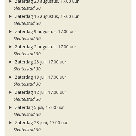
Zaterdag 23 augustus, 17.00 uur
Sleutelstad 30
Zaterdag 16 augustus, 17.00 uur
Sleutelstad 30
Zaterdag 9 augustus, 17.00 uur
Sleutelstad 30
Zaterdag 2 augustus, 17.00 uur
Sleutelstad 30
Zaterdag 26 juli, 17.00 uur
Sleutelstad 30
Zaterdag 19 juli, 17.00 uur
Sleutelstad 30
Zaterdag 12 juli, 17.00 uur
Sleutelstad 30
Zaterdag 5 juli, 17.00 uur
Sleutelstad 30
Zaterdag 28 juni, 17.00 uur
Sleutelstad 30