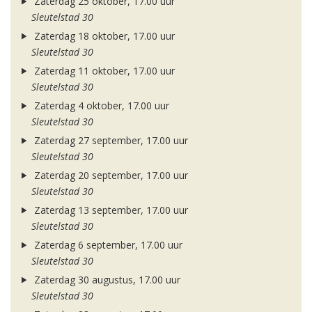
Zaterdag 25 oktober, 17.00 uur
Sleutelstad 30
Zaterdag 18 oktober, 17.00 uur
Sleutelstad 30
Zaterdag 11 oktober, 17.00 uur
Sleutelstad 30
Zaterdag 4 oktober, 17.00 uur
Sleutelstad 30
Zaterdag 27 september, 17.00 uur
Sleutelstad 30
Zaterdag 20 september, 17.00 uur
Sleutelstad 30
Zaterdag 13 september, 17.00 uur
Sleutelstad 30
Zaterdag 6 september, 17.00 uur
Sleutelstad 30
Zaterdag 30 augustus, 17.00 uur
Sleutelstad 30