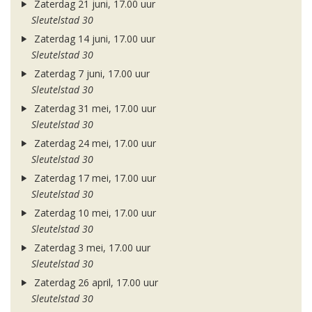
Zaterdag 21 juni, 17.00 uur
Sleutelstad 30
Zaterdag 14 juni, 17.00 uur
Sleutelstad 30
Zaterdag 7 juni, 17.00 uur
Sleutelstad 30
Zaterdag 31 mei, 17.00 uur
Sleutelstad 30
Zaterdag 24 mei, 17.00 uur
Sleutelstad 30
Zaterdag 17 mei, 17.00 uur
Sleutelstad 30
Zaterdag 10 mei, 17.00 uur
Sleutelstad 30
Zaterdag 3 mei, 17.00 uur
Sleutelstad 30
Zaterdag 26 april, 17.00 uur
Sleutelstad 30