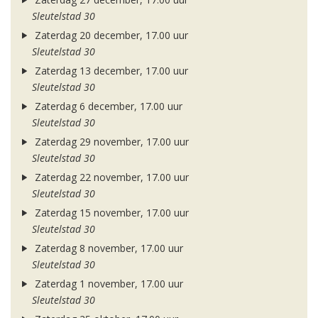
Sleutelstad 30
Zaterdag 20 december, 17.00 uur
Sleutelstad 30
Zaterdag 13 december, 17.00 uur
Sleutelstad 30
Zaterdag 6 december, 17.00 uur
Sleutelstad 30
Zaterdag 29 november, 17.00 uur
Sleutelstad 30
Zaterdag 22 november, 17.00 uur
Sleutelstad 30
Zaterdag 15 november, 17.00 uur
Sleutelstad 30
Zaterdag 8 november, 17.00 uur
Sleutelstad 30
Zaterdag 1 november, 17.00 uur
Sleutelstad 30