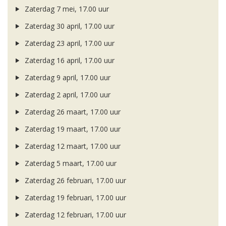
Zaterdag 7 mei, 17.00 uur
Zaterdag 30 april, 17.00 uur
Zaterdag 23 april, 17.00 uur
Zaterdag 16 april, 17.00 uur
Zaterdag 9 april, 17.00 uur
Zaterdag 2 april, 17.00 uur
Zaterdag 26 maart, 17.00 uur
Zaterdag 19 maart, 17.00 uur
Zaterdag 12 maart, 17.00 uur
Zaterdag 5 maart, 17.00 uur
Zaterdag 26 februari, 17.00 uur
Zaterdag 19 februari, 17.00 uur
Zaterdag 12 februari, 17.00 uur