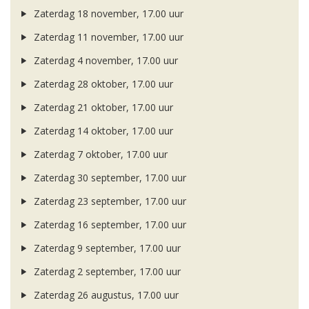
Zaterdag 18 november, 17.00 uur
Zaterdag 11 november, 17.00 uur
Zaterdag 4 november, 17.00 uur
Zaterdag 28 oktober, 17.00 uur
Zaterdag 21 oktober, 17.00 uur
Zaterdag 14 oktober, 17.00 uur
Zaterdag 7 oktober, 17.00 uur
Zaterdag 30 september, 17.00 uur
Zaterdag 23 september, 17.00 uur
Zaterdag 16 september, 17.00 uur
Zaterdag 9 september, 17.00 uur
Zaterdag 2 september, 17.00 uur
Zaterdag 26 augustus, 17.00 uur