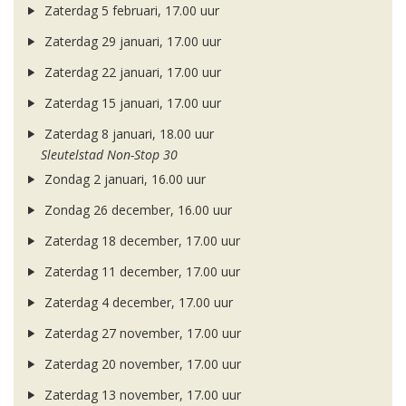
Zaterdag 5 februari, 17.00 uur
Zaterdag 29 januari, 17.00 uur
Zaterdag 22 januari, 17.00 uur
Zaterdag 15 januari, 17.00 uur
Zaterdag 8 januari, 18.00 uur
Sleutelstad Non-Stop 30
Zondag 2 januari, 16.00 uur
Zondag 26 december, 16.00 uur
Zaterdag 18 december, 17.00 uur
Zaterdag 11 december, 17.00 uur
Zaterdag 4 december, 17.00 uur
Zaterdag 27 november, 17.00 uur
Zaterdag 20 november, 17.00 uur
Zaterdag 13 november, 17.00 uur