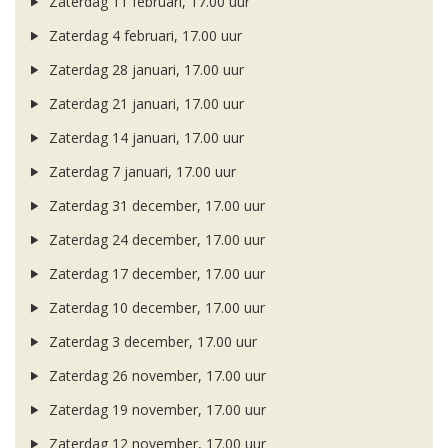
Zaterdag 11 februari, 17.00 uur
Zaterdag 4 februari, 17.00 uur
Zaterdag 28 januari, 17.00 uur
Zaterdag 21 januari, 17.00 uur
Zaterdag 14 januari, 17.00 uur
Zaterdag 7 januari, 17.00 uur
Zaterdag 31 december, 17.00 uur
Zaterdag 24 december, 17.00 uur
Zaterdag 17 december, 17.00 uur
Zaterdag 10 december, 17.00 uur
Zaterdag 3 december, 17.00 uur
Zaterdag 26 november, 17.00 uur
Zaterdag 19 november, 17.00 uur
Zaterdag 12 november, 17.00 uur