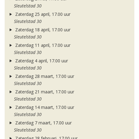
Sleutelstad 30
Zaterdag 25 april, 17.00 uur
Sleutelstad 30
Zaterdag 18 april, 17.00 uur
Sleutelstad 30
Zaterdag 11 april, 17.00 uur
Sleutelstad 30
Zaterdag 4 april, 17.00 uur
Sleutelstad 30
Zaterdag 28 maart, 17.00 uur
Sleutelstad 30
Zaterdag 21 maart, 17.00 uur
Sleutelstad 30
Zaterdag 14 maart, 17.00 uur
Sleutelstad 30
Zaterdag 7 maart, 17.00 uur
Sleutelstad 30
Zaterdag 28 februari, 17.00 uur