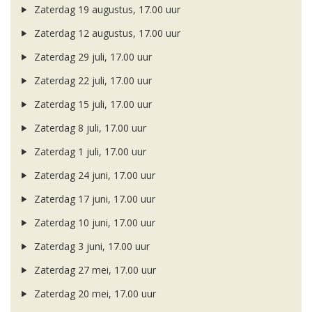
Zaterdag 19 augustus, 17.00 uur
Zaterdag 12 augustus, 17.00 uur
Zaterdag 29 juli, 17.00 uur
Zaterdag 22 juli, 17.00 uur
Zaterdag 15 juli, 17.00 uur
Zaterdag 8 juli, 17.00 uur
Zaterdag 1 juli, 17.00 uur
Zaterdag 24 juni, 17.00 uur
Zaterdag 17 juni, 17.00 uur
Zaterdag 10 juni, 17.00 uur
Zaterdag 3 juni, 17.00 uur
Zaterdag 27 mei, 17.00 uur
Zaterdag 20 mei, 17.00 uur