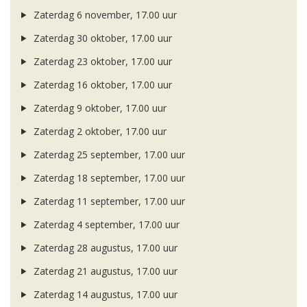
Zaterdag 6 november, 17.00 uur
Zaterdag 30 oktober, 17.00 uur
Zaterdag 23 oktober, 17.00 uur
Zaterdag 16 oktober, 17.00 uur
Zaterdag 9 oktober, 17.00 uur
Zaterdag 2 oktober, 17.00 uur
Zaterdag 25 september, 17.00 uur
Zaterdag 18 september, 17.00 uur
Zaterdag 11 september, 17.00 uur
Zaterdag 4 september, 17.00 uur
Zaterdag 28 augustus, 17.00 uur
Zaterdag 21 augustus, 17.00 uur
Zaterdag 14 augustus, 17.00 uur