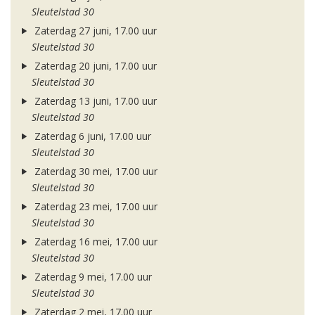
Sleutelstad 30
Zaterdag 27 juni, 17.00 uur
Sleutelstad 30
Zaterdag 20 juni, 17.00 uur
Sleutelstad 30
Zaterdag 13 juni, 17.00 uur
Sleutelstad 30
Zaterdag 6 juni, 17.00 uur
Sleutelstad 30
Zaterdag 30 mei, 17.00 uur
Sleutelstad 30
Zaterdag 23 mei, 17.00 uur
Sleutelstad 30
Zaterdag 16 mei, 17.00 uur
Sleutelstad 30
Zaterdag 9 mei, 17.00 uur
Sleutelstad 30
Zaterdag 2 mei, 17.00 uur