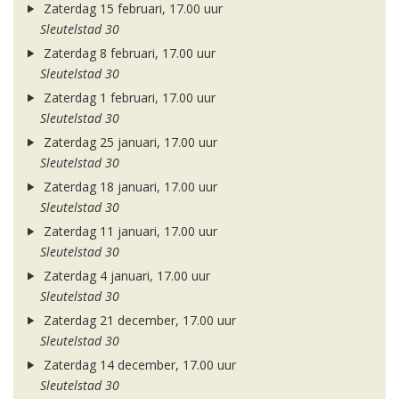
Zaterdag 15 februari, 17.00 uur
Sleutelstad 30
Zaterdag 8 februari, 17.00 uur
Sleutelstad 30
Zaterdag 1 februari, 17.00 uur
Sleutelstad 30
Zaterdag 25 januari, 17.00 uur
Sleutelstad 30
Zaterdag 18 januari, 17.00 uur
Sleutelstad 30
Zaterdag 11 januari, 17.00 uur
Sleutelstad 30
Zaterdag 4 januari, 17.00 uur
Sleutelstad 30
Zaterdag 21 december, 17.00 uur
Sleutelstad 30
Zaterdag 14 december, 17.00 uur
Sleutelstad 30