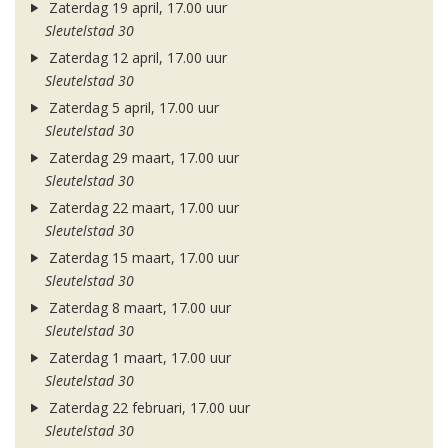
Zaterdag 19 april, 17.00 uur
Sleutelstad 30
Zaterdag 12 april, 17.00 uur
Sleutelstad 30
Zaterdag 5 april, 17.00 uur
Sleutelstad 30
Zaterdag 29 maart, 17.00 uur
Sleutelstad 30
Zaterdag 22 maart, 17.00 uur
Sleutelstad 30
Zaterdag 15 maart, 17.00 uur
Sleutelstad 30
Zaterdag 8 maart, 17.00 uur
Sleutelstad 30
Zaterdag 1 maart, 17.00 uur
Sleutelstad 30
Zaterdag 22 februari, 17.00 uur
Sleutelstad 30