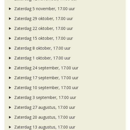
Zaterdag 5 november, 17.00 uur
Zaterdag 29 oktober, 17.00 uur
Zaterdag 22 oktober, 17.00 uur
Zaterdag 15 oktober, 17.00 uur
Zaterdag 8 oktober, 17.00 uur
Zaterdag 1 oktober, 17.00 uur
Zaterdag 24 september, 17.00 uur
Zaterdag 17 september, 17.00 uur
Zaterdag 10 september, 17.00 uur
Zaterdag 3 september, 17.00 uur
Zaterdag 27 augustus, 17.00 uur
Zaterdag 20 augustus, 17.00 uur
Zaterdag 13 augustus, 17.00 uur