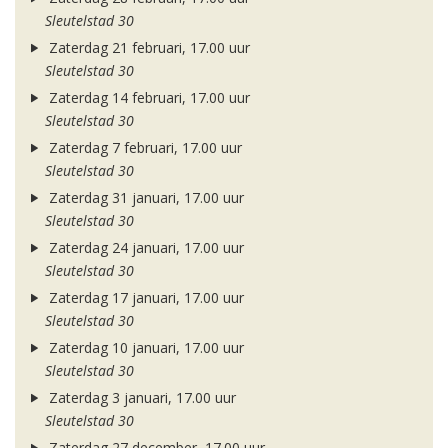
Sleutelstad 30
Zaterdag 21 februari, 17.00 uur
Sleutelstad 30
Zaterdag 14 februari, 17.00 uur
Sleutelstad 30
Zaterdag 7 februari, 17.00 uur
Sleutelstad 30
Zaterdag 31 januari, 17.00 uur
Sleutelstad 30
Zaterdag 24 januari, 17.00 uur
Sleutelstad 30
Zaterdag 17 januari, 17.00 uur
Sleutelstad 30
Zaterdag 10 januari, 17.00 uur
Sleutelstad 30
Zaterdag 3 januari, 17.00 uur
Sleutelstad 30
Zaterdag 27 december, 17.00 uur