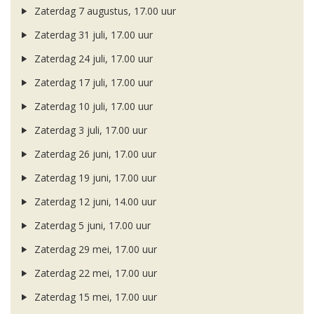
Zaterdag 7 augustus, 17.00 uur
Zaterdag 31 juli, 17.00 uur
Zaterdag 24 juli, 17.00 uur
Zaterdag 17 juli, 17.00 uur
Zaterdag 10 juli, 17.00 uur
Zaterdag 3 juli, 17.00 uur
Zaterdag 26 juni, 17.00 uur
Zaterdag 19 juni, 17.00 uur
Zaterdag 12 juni, 14.00 uur
Zaterdag 5 juni, 17.00 uur
Zaterdag 29 mei, 17.00 uur
Zaterdag 22 mei, 17.00 uur
Zaterdag 15 mei, 17.00 uur