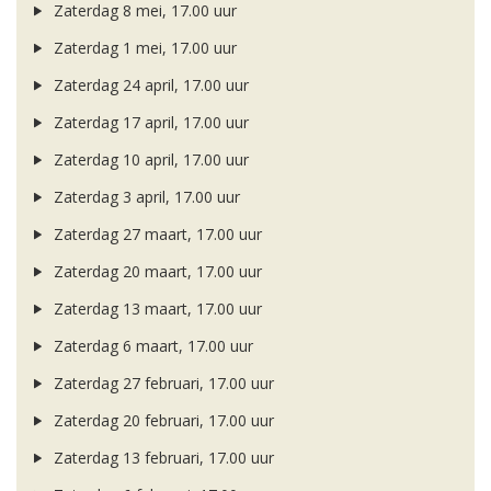
Zaterdag 8 mei, 17.00 uur
Zaterdag 1 mei, 17.00 uur
Zaterdag 24 april, 17.00 uur
Zaterdag 17 april, 17.00 uur
Zaterdag 10 april, 17.00 uur
Zaterdag 3 april, 17.00 uur
Zaterdag 27 maart, 17.00 uur
Zaterdag 20 maart, 17.00 uur
Zaterdag 13 maart, 17.00 uur
Zaterdag 6 maart, 17.00 uur
Zaterdag 27 februari, 17.00 uur
Zaterdag 20 februari, 17.00 uur
Zaterdag 13 februari, 17.00 uur