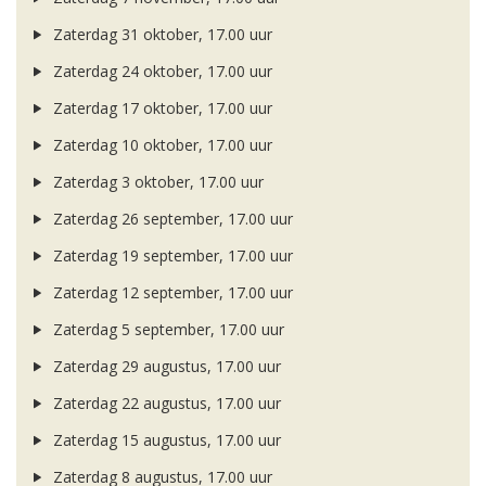
Zaterdag 31 oktober, 17.00 uur
Zaterdag 24 oktober, 17.00 uur
Zaterdag 17 oktober, 17.00 uur
Zaterdag 10 oktober, 17.00 uur
Zaterdag 3 oktober, 17.00 uur
Zaterdag 26 september, 17.00 uur
Zaterdag 19 september, 17.00 uur
Zaterdag 12 september, 17.00 uur
Zaterdag 5 september, 17.00 uur
Zaterdag 29 augustus, 17.00 uur
Zaterdag 22 augustus, 17.00 uur
Zaterdag 15 augustus, 17.00 uur
Zaterdag 8 augustus, 17.00 uur