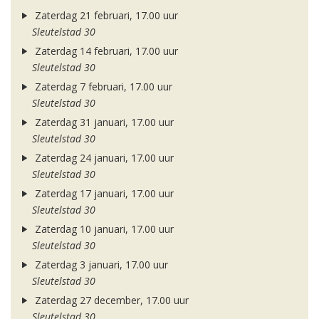
Zaterdag 21 februari, 17.00 uur
Sleutelstad 30
Zaterdag 14 februari, 17.00 uur
Sleutelstad 30
Zaterdag 7 februari, 17.00 uur
Sleutelstad 30
Zaterdag 31 januari, 17.00 uur
Sleutelstad 30
Zaterdag 24 januari, 17.00 uur
Sleutelstad 30
Zaterdag 17 januari, 17.00 uur
Sleutelstad 30
Zaterdag 10 januari, 17.00 uur
Sleutelstad 30
Zaterdag 3 januari, 17.00 uur
Sleutelstad 30
Zaterdag 27 december, 17.00 uur
Sleutelstad 30