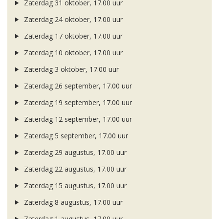
Zaterdag 31 oktober, 17.00 uur
Zaterdag 24 oktober, 17.00 uur
Zaterdag 17 oktober, 17.00 uur
Zaterdag 10 oktober, 17.00 uur
Zaterdag 3 oktober, 17.00 uur
Zaterdag 26 september, 17.00 uur
Zaterdag 19 september, 17.00 uur
Zaterdag 12 september, 17.00 uur
Zaterdag 5 september, 17.00 uur
Zaterdag 29 augustus, 17.00 uur
Zaterdag 22 augustus, 17.00 uur
Zaterdag 15 augustus, 17.00 uur
Zaterdag 8 augustus, 17.00 uur
Zaterdag 1 augustus, 17.00 uur