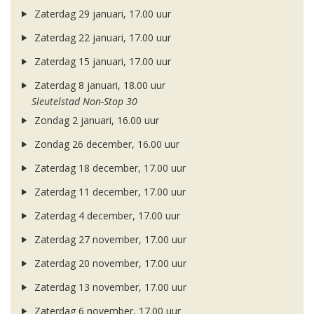
Zaterdag 29 januari, 17.00 uur
Zaterdag 22 januari, 17.00 uur
Zaterdag 15 januari, 17.00 uur
Zaterdag 8 januari, 18.00 uur
Sleutelstad Non-Stop 30
Zondag 2 januari, 16.00 uur
Zondag 26 december, 16.00 uur
Zaterdag 18 december, 17.00 uur
Zaterdag 11 december, 17.00 uur
Zaterdag 4 december, 17.00 uur
Zaterdag 27 november, 17.00 uur
Zaterdag 20 november, 17.00 uur
Zaterdag 13 november, 17.00 uur
Zaterdag 6 november, 17.00 uur