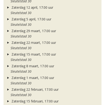
Sleutelstad 30
Zaterdag 12 april, 17.00 uur
Sleutelstad 30
Zaterdag 5 april, 17.00 uur
Sleutelstad 30
Zaterdag 29 maart, 17.00 uur
Sleutelstad 30
Zaterdag 22 maart, 17.00 uur
Sleutelstad 30
Zaterdag 15 maart, 17.00 uur
Sleutelstad 30
Zaterdag 8 maart, 17.00 uur
Sleutelstad 30
Zaterdag 1 maart, 17.00 uur
Sleutelstad 30
Zaterdag 22 februari, 17.00 uur
Sleutelstad 30
Zaterdag 15 februari, 17.00 uur