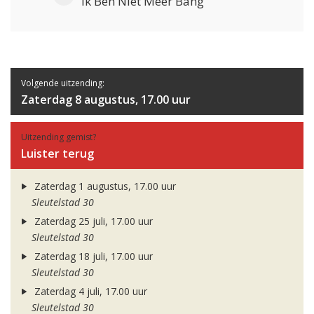
Ik Ben Niet Meer Bang
Volgende uitzending:
Zaterdag 8 augustus, 17.00 uur
Uitzending gemist?
Luister terug
Zaterdag 1 augustus, 17.00 uur
Sleutelstad 30
Zaterdag 25 juli, 17.00 uur
Sleutelstad 30
Zaterdag 18 juli, 17.00 uur
Sleutelstad 30
Zaterdag 4 juli, 17.00 uur
Sleutelstad 30