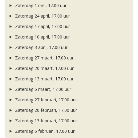
Zaterdag 1 mei, 17.00 uur
Zaterdag 24 april, 17.00 uur
Zaterdag 17 april, 17.00 uur
Zaterdag 10 april, 17.00 uur
Zaterdag 3 april, 17.00 uur
Zaterdag 27 maart, 17.00 uur
Zaterdag 20 maart, 17.00 uur
Zaterdag 13 maart, 17.00 uur
Zaterdag 6 maart, 17.00 uur
Zaterdag 27 februari, 17.00 uur
Zaterdag 20 februari, 17.00 uur
Zaterdag 13 februari, 17.00 uur
Zaterdag 6 februari, 17.00 uur