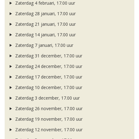
Zaterdag 4 februari, 17.00 uur
Zaterdag 28 januari, 17.00 uur
Zaterdag 21 januari, 17.00 uur
Zaterdag 14 januari, 17.00 uur
Zaterdag 7 januari, 17.00 uur
Zaterdag 31 december, 17.00 uur
Zaterdag 24 december, 17.00 uur
Zaterdag 17 december, 17.00 uur
Zaterdag 10 december, 17.00 uur
Zaterdag 3 december, 17.00 uur
Zaterdag 26 november, 17.00 uur
Zaterdag 19 november, 17.00 uur
Zaterdag 12 november, 17.00 uur