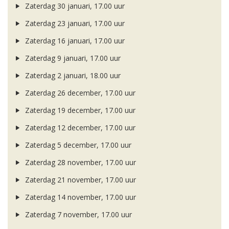
Zaterdag 30 januari, 17.00 uur
Zaterdag 23 januari, 17.00 uur
Zaterdag 16 januari, 17.00 uur
Zaterdag 9 januari, 17.00 uur
Zaterdag 2 januari, 18.00 uur
Zaterdag 26 december, 17.00 uur
Zaterdag 19 december, 17.00 uur
Zaterdag 12 december, 17.00 uur
Zaterdag 5 december, 17.00 uur
Zaterdag 28 november, 17.00 uur
Zaterdag 21 november, 17.00 uur
Zaterdag 14 november, 17.00 uur
Zaterdag 7 november, 17.00 uur