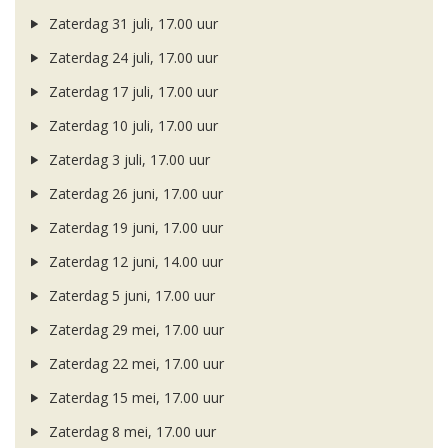
Zaterdag 31 juli, 17.00 uur
Zaterdag 24 juli, 17.00 uur
Zaterdag 17 juli, 17.00 uur
Zaterdag 10 juli, 17.00 uur
Zaterdag 3 juli, 17.00 uur
Zaterdag 26 juni, 17.00 uur
Zaterdag 19 juni, 17.00 uur
Zaterdag 12 juni, 14.00 uur
Zaterdag 5 juni, 17.00 uur
Zaterdag 29 mei, 17.00 uur
Zaterdag 22 mei, 17.00 uur
Zaterdag 15 mei, 17.00 uur
Zaterdag 8 mei, 17.00 uur