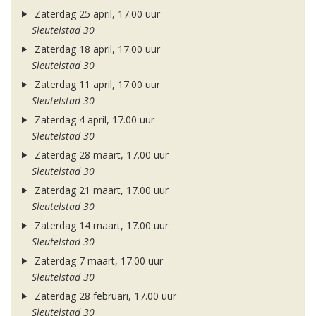
Zaterdag 25 april, 17.00 uur
Sleutelstad 30
Zaterdag 18 april, 17.00 uur
Sleutelstad 30
Zaterdag 11 april, 17.00 uur
Sleutelstad 30
Zaterdag 4 april, 17.00 uur
Sleutelstad 30
Zaterdag 28 maart, 17.00 uur
Sleutelstad 30
Zaterdag 21 maart, 17.00 uur
Sleutelstad 30
Zaterdag 14 maart, 17.00 uur
Sleutelstad 30
Zaterdag 7 maart, 17.00 uur
Sleutelstad 30
Zaterdag 28 februari, 17.00 uur
Sleutelstad 30