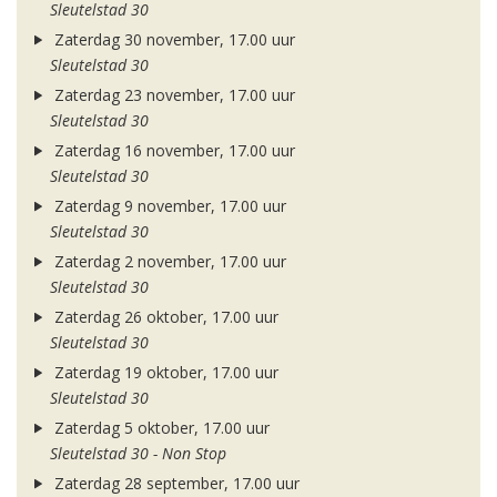
Sleutelstad 30
Zaterdag 30 november, 17.00 uur
Sleutelstad 30
Zaterdag 23 november, 17.00 uur
Sleutelstad 30
Zaterdag 16 november, 17.00 uur
Sleutelstad 30
Zaterdag 9 november, 17.00 uur
Sleutelstad 30
Zaterdag 2 november, 17.00 uur
Sleutelstad 30
Zaterdag 26 oktober, 17.00 uur
Sleutelstad 30
Zaterdag 19 oktober, 17.00 uur
Sleutelstad 30
Zaterdag 5 oktober, 17.00 uur
Sleutelstad 30 - Non Stop
Zaterdag 28 september, 17.00 uur