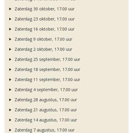
Zaterdag 30 oktober, 17.00 uur
Zaterdag 23 oktober, 17.00 uur
Zaterdag 16 oktober, 17.00 uur
Zaterdag 9 oktober, 17.00 uur
Zaterdag 2 oktober, 17.00 uur
Zaterdag 25 september, 17.00 uur
Zaterdag 18 september, 17.00 uur
Zaterdag 11 september, 17.00 uur
Zaterdag 4 september, 17.00 uur
Zaterdag 28 augustus, 17.00 uur
Zaterdag 21 augustus, 17.00 uur
Zaterdag 14 augustus, 17.00 uur
Zaterdag 7 augustus, 17.00 uur