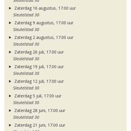
Sleutelstad 30
Zaterdag 16 augustus, 17.00 uur
Sleutelstad 30
Zaterdag 9 augustus, 17.00 uur
Sleutelstad 30
Zaterdag 2 augustus, 17.00 uur
Sleutelstad 30
Zaterdag 26 juli, 17.00 uur
Sleutelstad 30
Zaterdag 19 juli, 17.00 uur
Sleutelstad 30
Zaterdag 12 juli, 17.00 uur
Sleutelstad 30
Zaterdag 5 juli, 17.00 uur
Sleutelstad 30
Zaterdag 28 juni, 17.00 uur
Sleutelstad 30
Zaterdag 21 juni, 17.00 uur