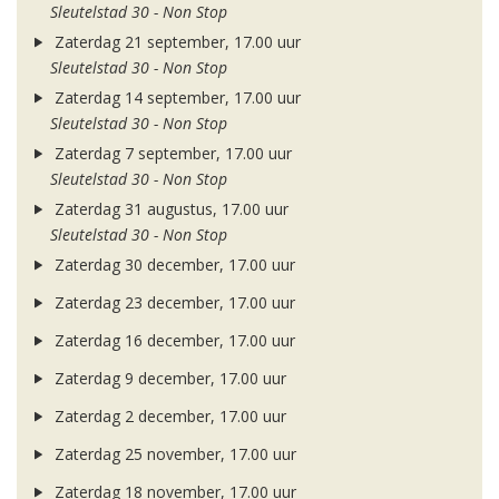
Sleutelstad 30 - Non Stop
Zaterdag 21 september, 17.00 uur
Sleutelstad 30 - Non Stop
Zaterdag 14 september, 17.00 uur
Sleutelstad 30 - Non Stop
Zaterdag 7 september, 17.00 uur
Sleutelstad 30 - Non Stop
Zaterdag 31 augustus, 17.00 uur
Sleutelstad 30 - Non Stop
Zaterdag 30 december, 17.00 uur
Zaterdag 23 december, 17.00 uur
Zaterdag 16 december, 17.00 uur
Zaterdag 9 december, 17.00 uur
Zaterdag 2 december, 17.00 uur
Zaterdag 25 november, 17.00 uur
Zaterdag 18 november, 17.00 uur