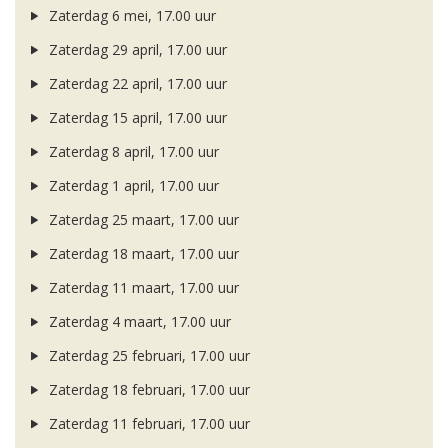
Zaterdag 6 mei, 17.00 uur
Zaterdag 29 april, 17.00 uur
Zaterdag 22 april, 17.00 uur
Zaterdag 15 april, 17.00 uur
Zaterdag 8 april, 17.00 uur
Zaterdag 1 april, 17.00 uur
Zaterdag 25 maart, 17.00 uur
Zaterdag 18 maart, 17.00 uur
Zaterdag 11 maart, 17.00 uur
Zaterdag 4 maart, 17.00 uur
Zaterdag 25 februari, 17.00 uur
Zaterdag 18 februari, 17.00 uur
Zaterdag 11 februari, 17.00 uur