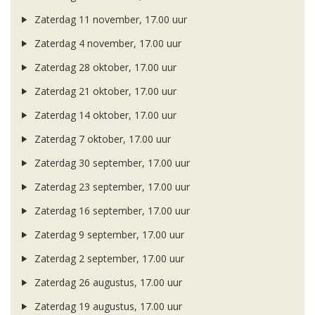
Zaterdag 11 november, 17.00 uur
Zaterdag 4 november, 17.00 uur
Zaterdag 28 oktober, 17.00 uur
Zaterdag 21 oktober, 17.00 uur
Zaterdag 14 oktober, 17.00 uur
Zaterdag 7 oktober, 17.00 uur
Zaterdag 30 september, 17.00 uur
Zaterdag 23 september, 17.00 uur
Zaterdag 16 september, 17.00 uur
Zaterdag 9 september, 17.00 uur
Zaterdag 2 september, 17.00 uur
Zaterdag 26 augustus, 17.00 uur
Zaterdag 19 augustus, 17.00 uur