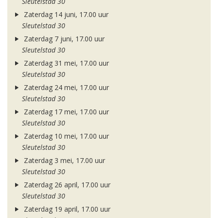
Sleutelstad 30
Zaterdag 14 juni, 17.00 uur
Sleutelstad 30
Zaterdag 7 juni, 17.00 uur
Sleutelstad 30
Zaterdag 31 mei, 17.00 uur
Sleutelstad 30
Zaterdag 24 mei, 17.00 uur
Sleutelstad 30
Zaterdag 17 mei, 17.00 uur
Sleutelstad 30
Zaterdag 10 mei, 17.00 uur
Sleutelstad 30
Zaterdag 3 mei, 17.00 uur
Sleutelstad 30
Zaterdag 26 april, 17.00 uur
Sleutelstad 30
Zaterdag 19 april, 17.00 uur