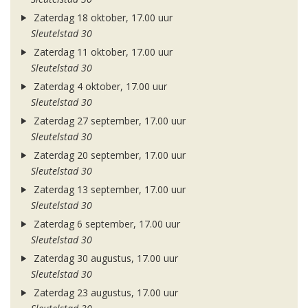
Zaterdag 18 oktober, 17.00 uur
Sleutelstad 30
Zaterdag 11 oktober, 17.00 uur
Sleutelstad 30
Zaterdag 4 oktober, 17.00 uur
Sleutelstad 30
Zaterdag 27 september, 17.00 uur
Sleutelstad 30
Zaterdag 20 september, 17.00 uur
Sleutelstad 30
Zaterdag 13 september, 17.00 uur
Sleutelstad 30
Zaterdag 6 september, 17.00 uur
Sleutelstad 30
Zaterdag 30 augustus, 17.00 uur
Sleutelstad 30
Zaterdag 23 augustus, 17.00 uur