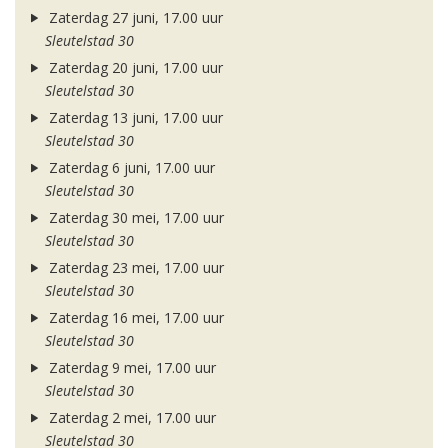
Zaterdag 27 juni, 17.00 uur
Sleutelstad 30
Zaterdag 20 juni, 17.00 uur
Sleutelstad 30
Zaterdag 13 juni, 17.00 uur
Sleutelstad 30
Zaterdag 6 juni, 17.00 uur
Sleutelstad 30
Zaterdag 30 mei, 17.00 uur
Sleutelstad 30
Zaterdag 23 mei, 17.00 uur
Sleutelstad 30
Zaterdag 16 mei, 17.00 uur
Sleutelstad 30
Zaterdag 9 mei, 17.00 uur
Sleutelstad 30
Zaterdag 2 mei, 17.00 uur
Sleutelstad 30