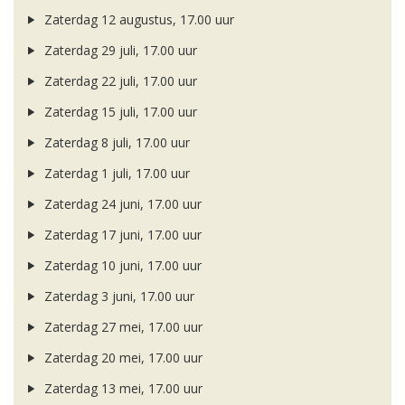
Zaterdag 12 augustus, 17.00 uur
Zaterdag 29 juli, 17.00 uur
Zaterdag 22 juli, 17.00 uur
Zaterdag 15 juli, 17.00 uur
Zaterdag 8 juli, 17.00 uur
Zaterdag 1 juli, 17.00 uur
Zaterdag 24 juni, 17.00 uur
Zaterdag 17 juni, 17.00 uur
Zaterdag 10 juni, 17.00 uur
Zaterdag 3 juni, 17.00 uur
Zaterdag 27 mei, 17.00 uur
Zaterdag 20 mei, 17.00 uur
Zaterdag 13 mei, 17.00 uur