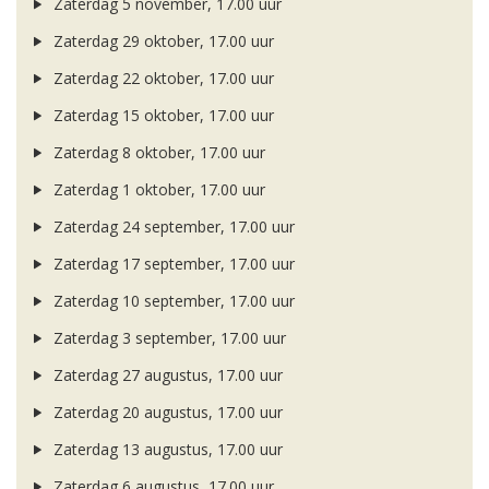
Zaterdag 5 november, 17.00 uur
Zaterdag 29 oktober, 17.00 uur
Zaterdag 22 oktober, 17.00 uur
Zaterdag 15 oktober, 17.00 uur
Zaterdag 8 oktober, 17.00 uur
Zaterdag 1 oktober, 17.00 uur
Zaterdag 24 september, 17.00 uur
Zaterdag 17 september, 17.00 uur
Zaterdag 10 september, 17.00 uur
Zaterdag 3 september, 17.00 uur
Zaterdag 27 augustus, 17.00 uur
Zaterdag 20 augustus, 17.00 uur
Zaterdag 13 augustus, 17.00 uur
Zaterdag 6 augustus, 17.00 uur