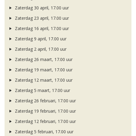
Zaterdag 30 april, 17.00 uur
Zaterdag 23 april, 17.00 uur
Zaterdag 16 april, 17.00 uur
Zaterdag 9 april, 17.00 uur
Zaterdag 2 april, 17.00 uur
Zaterdag 26 maart, 17.00 uur
Zaterdag 19 maart, 17.00 uur
Zaterdag 12 maart, 17.00 uur
Zaterdag 5 maart, 17.00 uur
Zaterdag 26 februari, 17.00 uur
Zaterdag 19 februari, 17.00 uur
Zaterdag 12 februari, 17.00 uur
Zaterdag 5 februari, 17.00 uur