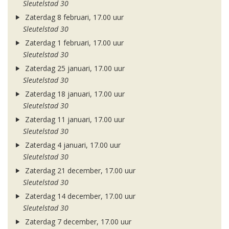
Sleutelstad 30
Zaterdag 8 februari, 17.00 uur
Sleutelstad 30
Zaterdag 1 februari, 17.00 uur
Sleutelstad 30
Zaterdag 25 januari, 17.00 uur
Sleutelstad 30
Zaterdag 18 januari, 17.00 uur
Sleutelstad 30
Zaterdag 11 januari, 17.00 uur
Sleutelstad 30
Zaterdag 4 januari, 17.00 uur
Sleutelstad 30
Zaterdag 21 december, 17.00 uur
Sleutelstad 30
Zaterdag 14 december, 17.00 uur
Sleutelstad 30
Zaterdag 7 december, 17.00 uur