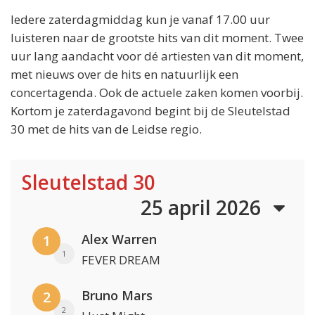
Iedere zaterdagmiddag kun je vanaf 17.00 uur
luisteren naar de grootste hits van dit moment. Twee
uur lang aandacht voor dé artiesten van dit moment,
met nieuws over de hits en natuurlijk een
concertagenda. Ook de actuele zaken komen voorbij.
Kortom je zaterdagavond begint bij de Sleutelstad
30 met de hits van de Leidse regio.
Sleutelstad 30
25 april 2026
Alex Warren
1
1
FEVER DREAM
Bruno Mars
2
2