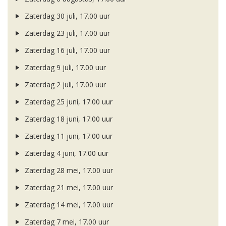
Zaterdag 30 juli, 17.00 uur
Zaterdag 23 juli, 17.00 uur
Zaterdag 16 juli, 17.00 uur
Zaterdag 9 juli, 17.00 uur
Zaterdag 2 juli, 17.00 uur
Zaterdag 25 juni, 17.00 uur
Zaterdag 18 juni, 17.00 uur
Zaterdag 11 juni, 17.00 uur
Zaterdag 4 juni, 17.00 uur
Zaterdag 28 mei, 17.00 uur
Zaterdag 21 mei, 17.00 uur
Zaterdag 14 mei, 17.00 uur
Zaterdag 7 mei, 17.00 uur