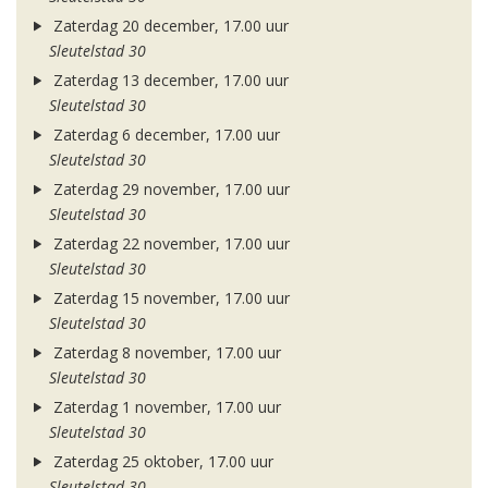
Zaterdag 20 december, 17.00 uur
Sleutelstad 30
Zaterdag 13 december, 17.00 uur
Sleutelstad 30
Zaterdag 6 december, 17.00 uur
Sleutelstad 30
Zaterdag 29 november, 17.00 uur
Sleutelstad 30
Zaterdag 22 november, 17.00 uur
Sleutelstad 30
Zaterdag 15 november, 17.00 uur
Sleutelstad 30
Zaterdag 8 november, 17.00 uur
Sleutelstad 30
Zaterdag 1 november, 17.00 uur
Sleutelstad 30
Zaterdag 25 oktober, 17.00 uur
Sleutelstad 30