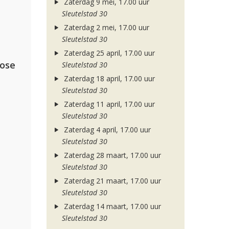
Zaterdag 9 mei, 17.00 uur
Sleutelstad 30
Zaterdag 2 mei, 17.00 uur
Sleutelstad 30
Zaterdag 25 april, 17.00 uur
lose
Sleutelstad 30
Zaterdag 18 april, 17.00 uur
Sleutelstad 30
Zaterdag 11 april, 17.00 uur
Sleutelstad 30
Zaterdag 4 april, 17.00 uur
Sleutelstad 30
Zaterdag 28 maart, 17.00 uur
Sleutelstad 30
Zaterdag 21 maart, 17.00 uur
Sleutelstad 30
Zaterdag 14 maart, 17.00 uur
Sleutelstad 30