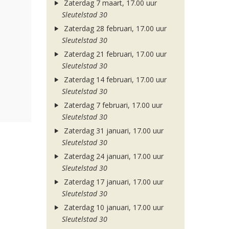
Zaterdag 7 maart, 17.00 uur
Sleutelstad 30
Zaterdag 28 februari, 17.00 uur
Sleutelstad 30
Zaterdag 21 februari, 17.00 uur
Sleutelstad 30
Zaterdag 14 februari, 17.00 uur
Sleutelstad 30
Zaterdag 7 februari, 17.00 uur
Sleutelstad 30
Zaterdag 31 januari, 17.00 uur
Sleutelstad 30
Zaterdag 24 januari, 17.00 uur
Sleutelstad 30
Zaterdag 17 januari, 17.00 uur
Sleutelstad 30
Zaterdag 10 januari, 17.00 uur
Sleutelstad 30