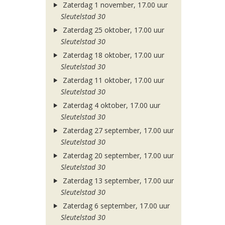
Zaterdag 1 november, 17.00 uur
Sleutelstad 30
Zaterdag 25 oktober, 17.00 uur
Sleutelstad 30
Zaterdag 18 oktober, 17.00 uur
Sleutelstad 30
Zaterdag 11 oktober, 17.00 uur
Sleutelstad 30
Zaterdag 4 oktober, 17.00 uur
Sleutelstad 30
Zaterdag 27 september, 17.00 uur
Sleutelstad 30
Zaterdag 20 september, 17.00 uur
Sleutelstad 30
Zaterdag 13 september, 17.00 uur
Sleutelstad 30
Zaterdag 6 september, 17.00 uur
Sleutelstad 30