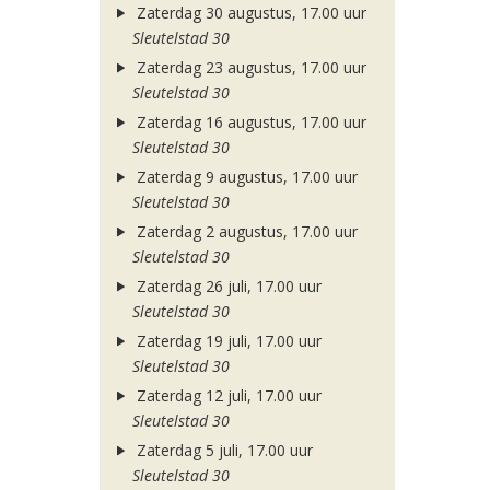
Zaterdag 30 augustus, 17.00 uur
Sleutelstad 30
Zaterdag 23 augustus, 17.00 uur
Sleutelstad 30
Zaterdag 16 augustus, 17.00 uur
Sleutelstad 30
Zaterdag 9 augustus, 17.00 uur
Sleutelstad 30
Zaterdag 2 augustus, 17.00 uur
Sleutelstad 30
Zaterdag 26 juli, 17.00 uur
Sleutelstad 30
Zaterdag 19 juli, 17.00 uur
Sleutelstad 30
Zaterdag 12 juli, 17.00 uur
Sleutelstad 30
Zaterdag 5 juli, 17.00 uur
Sleutelstad 30