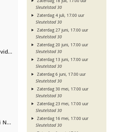
Zaterdag 18 juli, 17.00 uur
Sleutelstad 30
Zaterdag 4 juli, 17.00 uur
Sleutelstad 30
Zaterdag 27 juni, 17.00 uur
Sleutelstad 30
Zaterdag 20 juni, 17.00 uur
Clean Bandit, Anne-Marie & David Guetta
Sleutelstad 30
Zaterdag 13 juni, 17.00 uur
Sleutelstad 30
Zaterdag 6 juni, 17.00 uur
Sleutelstad 30
Zaterdag 30 mei, 17.00 uur
Sleutelstad 30
Zaterdag 23 mei, 17.00 uur
Sleutelstad 30
Zaterdag 16 mei, 17.00 uur
Gabry Ponte, Sean Paul & Natti Natasha
Sleutelstad 30