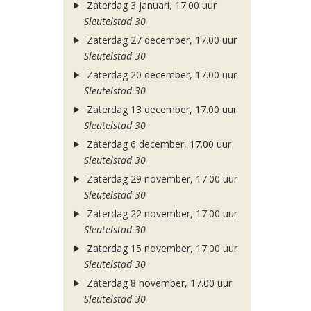
Zaterdag 3 januari, 17.00 uur
Sleutelstad 30
Zaterdag 27 december, 17.00 uur
Sleutelstad 30
Zaterdag 20 december, 17.00 uur
Sleutelstad 30
Zaterdag 13 december, 17.00 uur
Sleutelstad 30
Zaterdag 6 december, 17.00 uur
Sleutelstad 30
Zaterdag 29 november, 17.00 uur
Sleutelstad 30
Zaterdag 22 november, 17.00 uur
Sleutelstad 30
Zaterdag 15 november, 17.00 uur
Sleutelstad 30
Zaterdag 8 november, 17.00 uur
Sleutelstad 30