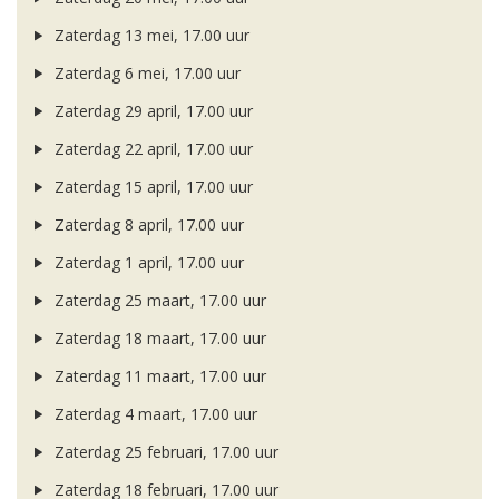
Zaterdag 13 mei, 17.00 uur
Zaterdag 6 mei, 17.00 uur
Zaterdag 29 april, 17.00 uur
Zaterdag 22 april, 17.00 uur
Zaterdag 15 april, 17.00 uur
Zaterdag 8 april, 17.00 uur
Zaterdag 1 april, 17.00 uur
Zaterdag 25 maart, 17.00 uur
Zaterdag 18 maart, 17.00 uur
Zaterdag 11 maart, 17.00 uur
Zaterdag 4 maart, 17.00 uur
Zaterdag 25 februari, 17.00 uur
Zaterdag 18 februari, 17.00 uur