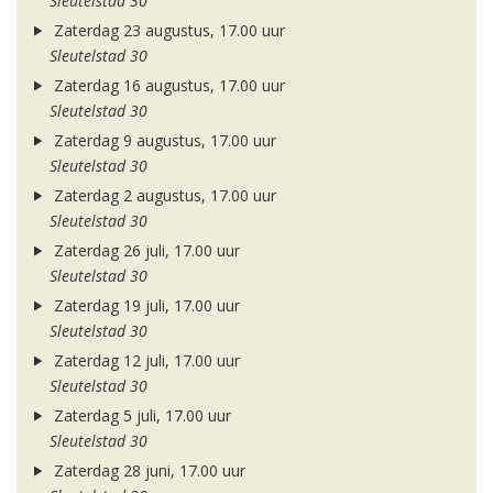
Sleutelstad 30
Zaterdag 23 augustus, 17.00 uur
Sleutelstad 30
Zaterdag 16 augustus, 17.00 uur
Sleutelstad 30
Zaterdag 9 augustus, 17.00 uur
Sleutelstad 30
Zaterdag 2 augustus, 17.00 uur
Sleutelstad 30
Zaterdag 26 juli, 17.00 uur
Sleutelstad 30
Zaterdag 19 juli, 17.00 uur
Sleutelstad 30
Zaterdag 12 juli, 17.00 uur
Sleutelstad 30
Zaterdag 5 juli, 17.00 uur
Sleutelstad 30
Zaterdag 28 juni, 17.00 uur