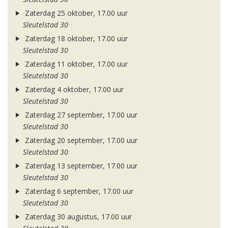
Zaterdag 25 oktober, 17.00 uur
Sleutelstad 30
Zaterdag 18 oktober, 17.00 uur
Sleutelstad 30
Zaterdag 11 oktober, 17.00 uur
Sleutelstad 30
Zaterdag 4 oktober, 17.00 uur
Sleutelstad 30
Zaterdag 27 september, 17.00 uur
Sleutelstad 30
Zaterdag 20 september, 17.00 uur
Sleutelstad 30
Zaterdag 13 september, 17.00 uur
Sleutelstad 30
Zaterdag 6 september, 17.00 uur
Sleutelstad 30
Zaterdag 30 augustus, 17.00 uur