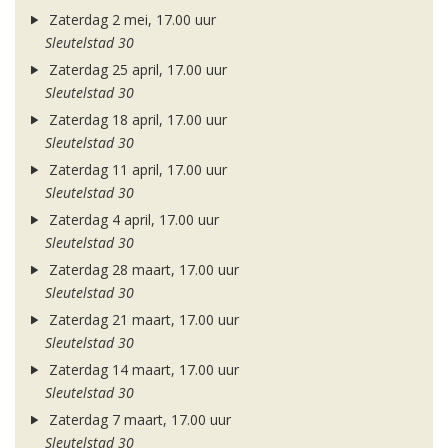
Zaterdag 2 mei, 17.00 uur
Sleutelstad 30
Zaterdag 25 april, 17.00 uur
Sleutelstad 30
Zaterdag 18 april, 17.00 uur
Sleutelstad 30
Zaterdag 11 april, 17.00 uur
Sleutelstad 30
Zaterdag 4 april, 17.00 uur
Sleutelstad 30
Zaterdag 28 maart, 17.00 uur
Sleutelstad 30
Zaterdag 21 maart, 17.00 uur
Sleutelstad 30
Zaterdag 14 maart, 17.00 uur
Sleutelstad 30
Zaterdag 7 maart, 17.00 uur
Sleutelstad 30