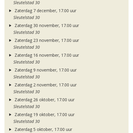
Sleutelstad 30
Zaterdag 7 december, 17.00 uur
Sleutelstad 30
Zaterdag 30 november, 17.00 uur
Sleutelstad 30
Zaterdag 23 november, 17.00 uur
Sleutelstad 30
Zaterdag 16 november, 17.00 uur
Sleutelstad 30
Zaterdag 9 november, 17.00 uur
Sleutelstad 30
Zaterdag 2 november, 17.00 uur
Sleutelstad 30
Zaterdag 26 oktober, 17.00 uur
Sleutelstad 30
Zaterdag 19 oktober, 17.00 uur
Sleutelstad 30
Zaterdag 5 oktober, 17.00 uur