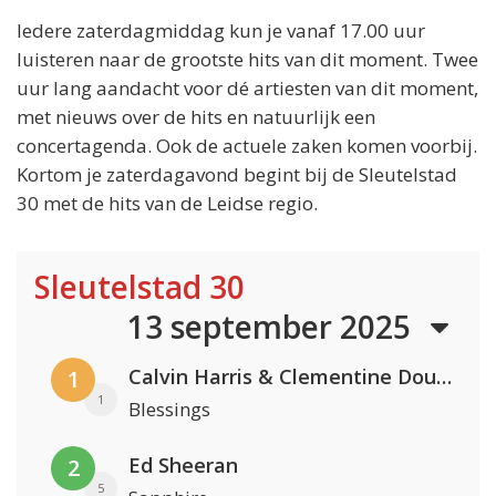
Iedere zaterdagmiddag kun je vanaf 17.00 uur
luisteren naar de grootste hits van dit moment. Twee
uur lang aandacht voor dé artiesten van dit moment,
met nieuws over de hits en natuurlijk een
concertagenda. Ook de actuele zaken komen voorbij.
Kortom je zaterdagavond begint bij de Sleutelstad
30 met de hits van de Leidse regio.
Sleutelstad 30
13 september 2025
Calvin Harris & Clementine Douglas
1
1
Blessings
Ed Sheeran
2
5