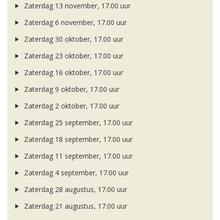
Zaterdag 13 november, 17.00 uur
Zaterdag 6 november, 17.00 uur
Zaterdag 30 oktober, 17.00 uur
Zaterdag 23 oktober, 17.00 uur
Zaterdag 16 oktober, 17.00 uur
Zaterdag 9 oktober, 17.00 uur
Zaterdag 2 oktober, 17.00 uur
Zaterdag 25 september, 17.00 uur
Zaterdag 18 september, 17.00 uur
Zaterdag 11 september, 17.00 uur
Zaterdag 4 september, 17.00 uur
Zaterdag 28 augustus, 17.00 uur
Zaterdag 21 augustus, 17.00 uur