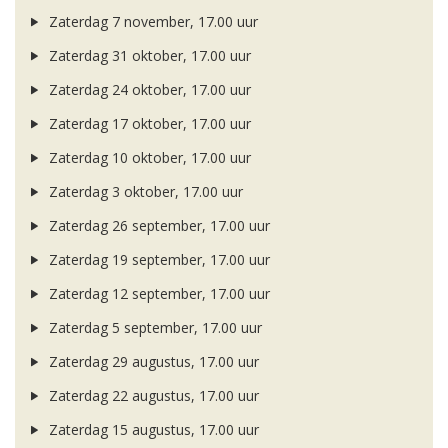
Zaterdag 7 november, 17.00 uur
Zaterdag 31 oktober, 17.00 uur
Zaterdag 24 oktober, 17.00 uur
Zaterdag 17 oktober, 17.00 uur
Zaterdag 10 oktober, 17.00 uur
Zaterdag 3 oktober, 17.00 uur
Zaterdag 26 september, 17.00 uur
Zaterdag 19 september, 17.00 uur
Zaterdag 12 september, 17.00 uur
Zaterdag 5 september, 17.00 uur
Zaterdag 29 augustus, 17.00 uur
Zaterdag 22 augustus, 17.00 uur
Zaterdag 15 augustus, 17.00 uur