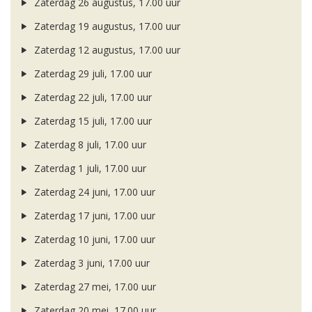
Zaterdag 26 augustus, 17.00 uur
Zaterdag 19 augustus, 17.00 uur
Zaterdag 12 augustus, 17.00 uur
Zaterdag 29 juli, 17.00 uur
Zaterdag 22 juli, 17.00 uur
Zaterdag 15 juli, 17.00 uur
Zaterdag 8 juli, 17.00 uur
Zaterdag 1 juli, 17.00 uur
Zaterdag 24 juni, 17.00 uur
Zaterdag 17 juni, 17.00 uur
Zaterdag 10 juni, 17.00 uur
Zaterdag 3 juni, 17.00 uur
Zaterdag 27 mei, 17.00 uur
Zaterdag 20 mei, 17.00 uur