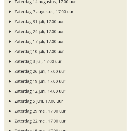
Zaterdag 14 augustus, 17.00 uur
Zaterdag 7 augustus, 17.00 uur
Zaterdag 31 juli, 17.00 uur
Zaterdag 24 juli, 17.00 uur
Zaterdag 17 juli, 17.00 uur
Zaterdag 10 juli, 17.00 uur
Zaterdag 3 juli, 17.00 uur
Zaterdag 26 juni, 17.00 uur
Zaterdag 19 juni, 17.00 uur
Zaterdag 12 juni, 14.00 uur
Zaterdag 5 juni, 17.00 uur
Zaterdag 29 mei, 17.00 uur
Zaterdag 22 mei, 17.00 uur
Zaterdag 15 mei, 17.00 uur