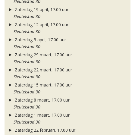
Sleutelstad 30
Zaterdag 19 april, 17.00 uur
Sleutelstad 30
Zaterdag 12 april, 17.00 uur
Sleutelstad 30
Zaterdag 5 april, 17.00 uur
Sleutelstad 30
Zaterdag 29 maart, 17.00 uur
Sleutelstad 30
Zaterdag 22 maart, 17.00 uur
Sleutelstad 30
Zaterdag 15 maart, 17.00 uur
Sleutelstad 30
Zaterdag 8 maart, 17.00 uur
Sleutelstad 30
Zaterdag 1 maart, 17.00 uur
Sleutelstad 30
Zaterdag 22 februari, 17.00 uur