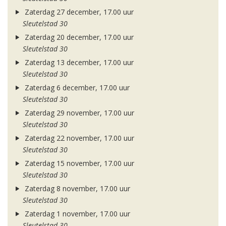
Zaterdag 27 december, 17.00 uur
Sleutelstad 30
Zaterdag 20 december, 17.00 uur
Sleutelstad 30
Zaterdag 13 december, 17.00 uur
Sleutelstad 30
Zaterdag 6 december, 17.00 uur
Sleutelstad 30
Zaterdag 29 november, 17.00 uur
Sleutelstad 30
Zaterdag 22 november, 17.00 uur
Sleutelstad 30
Zaterdag 15 november, 17.00 uur
Sleutelstad 30
Zaterdag 8 november, 17.00 uur
Sleutelstad 30
Zaterdag 1 november, 17.00 uur
Sleutelstad 30