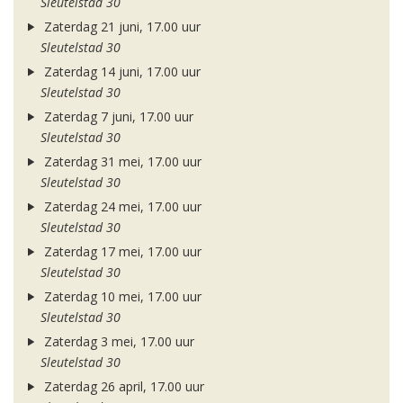
Sleutelstad 30
Zaterdag 21 juni, 17.00 uur
Sleutelstad 30
Zaterdag 14 juni, 17.00 uur
Sleutelstad 30
Zaterdag 7 juni, 17.00 uur
Sleutelstad 30
Zaterdag 31 mei, 17.00 uur
Sleutelstad 30
Zaterdag 24 mei, 17.00 uur
Sleutelstad 30
Zaterdag 17 mei, 17.00 uur
Sleutelstad 30
Zaterdag 10 mei, 17.00 uur
Sleutelstad 30
Zaterdag 3 mei, 17.00 uur
Sleutelstad 30
Zaterdag 26 april, 17.00 uur