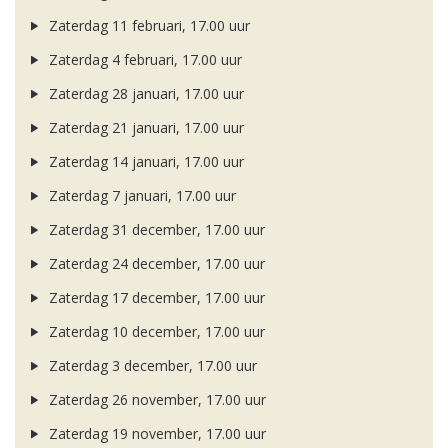
Zaterdag 11 februari, 17.00 uur
Zaterdag 4 februari, 17.00 uur
Zaterdag 28 januari, 17.00 uur
Zaterdag 21 januari, 17.00 uur
Zaterdag 14 januari, 17.00 uur
Zaterdag 7 januari, 17.00 uur
Zaterdag 31 december, 17.00 uur
Zaterdag 24 december, 17.00 uur
Zaterdag 17 december, 17.00 uur
Zaterdag 10 december, 17.00 uur
Zaterdag 3 december, 17.00 uur
Zaterdag 26 november, 17.00 uur
Zaterdag 19 november, 17.00 uur