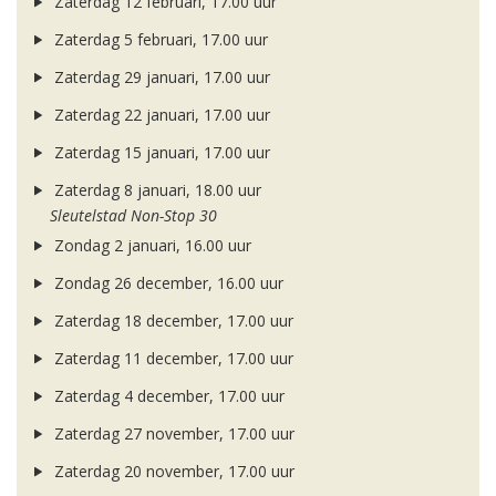
Zaterdag 12 februari, 17.00 uur
Zaterdag 5 februari, 17.00 uur
Zaterdag 29 januari, 17.00 uur
Zaterdag 22 januari, 17.00 uur
Zaterdag 15 januari, 17.00 uur
Zaterdag 8 januari, 18.00 uur
Sleutelstad Non-Stop 30
Zondag 2 januari, 16.00 uur
Zondag 26 december, 16.00 uur
Zaterdag 18 december, 17.00 uur
Zaterdag 11 december, 17.00 uur
Zaterdag 4 december, 17.00 uur
Zaterdag 27 november, 17.00 uur
Zaterdag 20 november, 17.00 uur