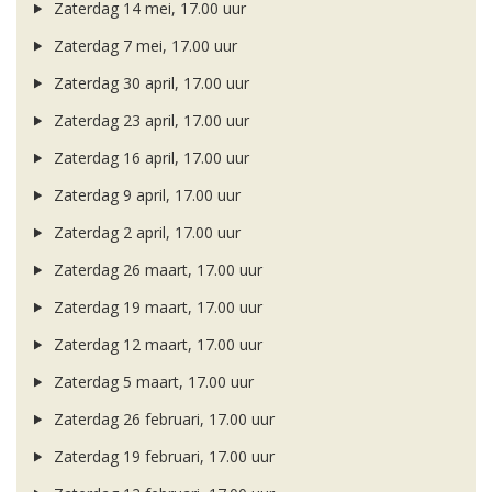
Zaterdag 14 mei, 17.00 uur
Zaterdag 7 mei, 17.00 uur
Zaterdag 30 april, 17.00 uur
Zaterdag 23 april, 17.00 uur
Zaterdag 16 april, 17.00 uur
Zaterdag 9 april, 17.00 uur
Zaterdag 2 april, 17.00 uur
Zaterdag 26 maart, 17.00 uur
Zaterdag 19 maart, 17.00 uur
Zaterdag 12 maart, 17.00 uur
Zaterdag 5 maart, 17.00 uur
Zaterdag 26 februari, 17.00 uur
Zaterdag 19 februari, 17.00 uur