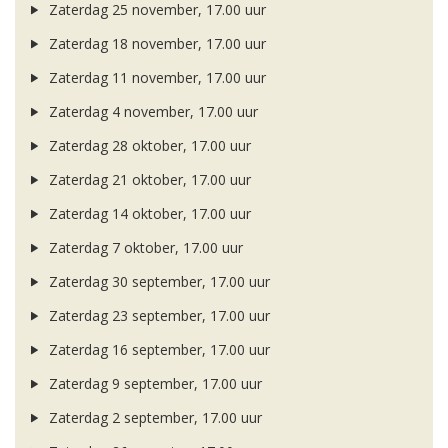
Zaterdag 25 november, 17.00 uur
Zaterdag 18 november, 17.00 uur
Zaterdag 11 november, 17.00 uur
Zaterdag 4 november, 17.00 uur
Zaterdag 28 oktober, 17.00 uur
Zaterdag 21 oktober, 17.00 uur
Zaterdag 14 oktober, 17.00 uur
Zaterdag 7 oktober, 17.00 uur
Zaterdag 30 september, 17.00 uur
Zaterdag 23 september, 17.00 uur
Zaterdag 16 september, 17.00 uur
Zaterdag 9 september, 17.00 uur
Zaterdag 2 september, 17.00 uur