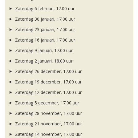
Zaterdag 6 februari, 17.00 uur
Zaterdag 30 januari, 17.00 uur
Zaterdag 23 januari, 17.00 uur
Zaterdag 16 januari, 17.00 uur
Zaterdag 9 januari, 17.00 uur
Zaterdag 2 januari, 18.00 uur
Zaterdag 26 december, 17.00 uur
Zaterdag 19 december, 17.00 uur
Zaterdag 12 december, 17.00 uur
Zaterdag 5 december, 17.00 uur
Zaterdag 28 november, 17.00 uur
Zaterdag 21 november, 17.00 uur
Zaterdag 14 november, 17.00 uur