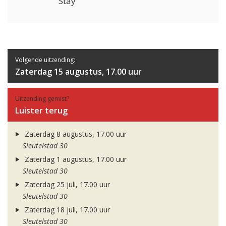
Stay
Volgende uitzending:
Zaterdag 15 augustus, 17.00 uur
Uitzending gemist?
Luister terug
Zaterdag 8 augustus, 17.00 uur
Sleutelstad 30
Zaterdag 1 augustus, 17.00 uur
Sleutelstad 30
Zaterdag 25 juli, 17.00 uur
Sleutelstad 30
Zaterdag 18 juli, 17.00 uur
Sleutelstad 30