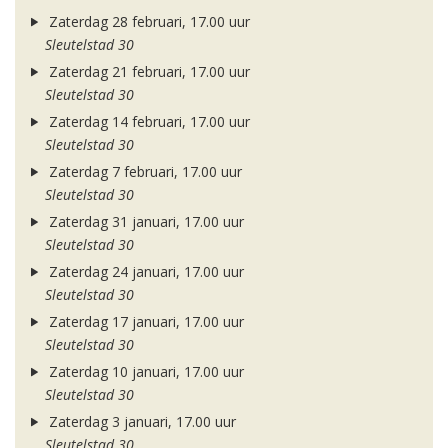
Zaterdag 28 februari, 17.00 uur
Sleutelstad 30
Zaterdag 21 februari, 17.00 uur
Sleutelstad 30
Zaterdag 14 februari, 17.00 uur
Sleutelstad 30
Zaterdag 7 februari, 17.00 uur
Sleutelstad 30
Zaterdag 31 januari, 17.00 uur
Sleutelstad 30
Zaterdag 24 januari, 17.00 uur
Sleutelstad 30
Zaterdag 17 januari, 17.00 uur
Sleutelstad 30
Zaterdag 10 januari, 17.00 uur
Sleutelstad 30
Zaterdag 3 januari, 17.00 uur
Sleutelstad 30