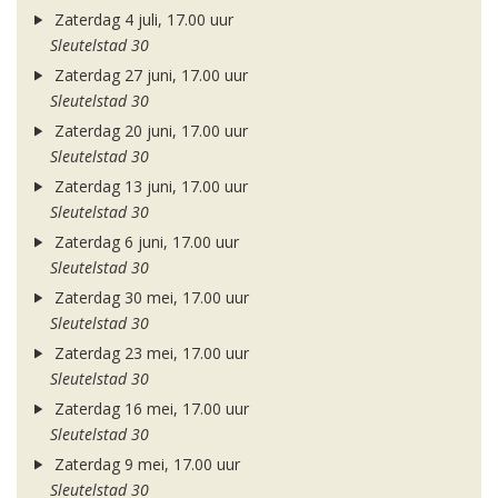
Zaterdag 4 juli, 17.00 uur
Sleutelstad 30
Zaterdag 27 juni, 17.00 uur
Sleutelstad 30
Zaterdag 20 juni, 17.00 uur
Sleutelstad 30
Zaterdag 13 juni, 17.00 uur
Sleutelstad 30
Zaterdag 6 juni, 17.00 uur
Sleutelstad 30
Zaterdag 30 mei, 17.00 uur
Sleutelstad 30
Zaterdag 23 mei, 17.00 uur
Sleutelstad 30
Zaterdag 16 mei, 17.00 uur
Sleutelstad 30
Zaterdag 9 mei, 17.00 uur
Sleutelstad 30