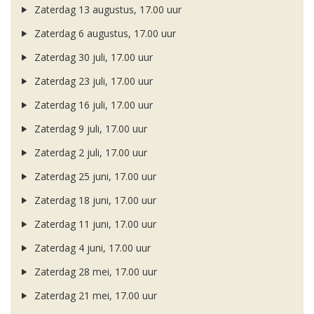
Zaterdag 13 augustus, 17.00 uur
Zaterdag 6 augustus, 17.00 uur
Zaterdag 30 juli, 17.00 uur
Zaterdag 23 juli, 17.00 uur
Zaterdag 16 juli, 17.00 uur
Zaterdag 9 juli, 17.00 uur
Zaterdag 2 juli, 17.00 uur
Zaterdag 25 juni, 17.00 uur
Zaterdag 18 juni, 17.00 uur
Zaterdag 11 juni, 17.00 uur
Zaterdag 4 juni, 17.00 uur
Zaterdag 28 mei, 17.00 uur
Zaterdag 21 mei, 17.00 uur