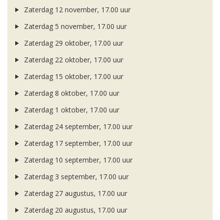
Zaterdag 12 november, 17.00 uur
Zaterdag 5 november, 17.00 uur
Zaterdag 29 oktober, 17.00 uur
Zaterdag 22 oktober, 17.00 uur
Zaterdag 15 oktober, 17.00 uur
Zaterdag 8 oktober, 17.00 uur
Zaterdag 1 oktober, 17.00 uur
Zaterdag 24 september, 17.00 uur
Zaterdag 17 september, 17.00 uur
Zaterdag 10 september, 17.00 uur
Zaterdag 3 september, 17.00 uur
Zaterdag 27 augustus, 17.00 uur
Zaterdag 20 augustus, 17.00 uur