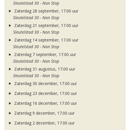
Sleutelstad 30 - Non Stop
Zaterdag 28 september, 17.00 uur
Sleutelstad 30 - Non Stop
Zaterdag 21 september, 17.00 uur
Sleutelstad 30 - Non Stop
Zaterdag 14 september, 17.00 uur
Sleutelstad 30 - Non Stop
Zaterdag 7 september, 17.00 uur
Sleutelstad 30 - Non Stop
Zaterdag 31 augustus, 17.00 uur
Sleutelstad 30 - Non Stop
Zaterdag 30 december, 17.00 uur
Zaterdag 23 december, 17.00 uur
Zaterdag 16 december, 17.00 uur
Zaterdag 9 december, 17.00 uur
Zaterdag 2 december, 17.00 uur