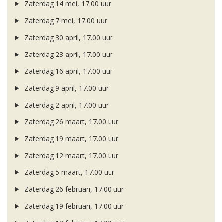
Zaterdag 14 mei, 17.00 uur
Zaterdag 7 mei, 17.00 uur
Zaterdag 30 april, 17.00 uur
Zaterdag 23 april, 17.00 uur
Zaterdag 16 april, 17.00 uur
Zaterdag 9 april, 17.00 uur
Zaterdag 2 april, 17.00 uur
Zaterdag 26 maart, 17.00 uur
Zaterdag 19 maart, 17.00 uur
Zaterdag 12 maart, 17.00 uur
Zaterdag 5 maart, 17.00 uur
Zaterdag 26 februari, 17.00 uur
Zaterdag 19 februari, 17.00 uur