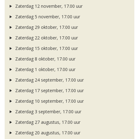
Zaterdag 12 november, 17.00 uur
Zaterdag 5 november, 17.00 uur
Zaterdag 29 oktober, 17.00 uur
Zaterdag 22 oktober, 17.00 uur
Zaterdag 15 oktober, 17.00 uur
Zaterdag 8 oktober, 17.00 uur
Zaterdag 1 oktober, 17.00 uur
Zaterdag 24 september, 17.00 uur
Zaterdag 17 september, 17.00 uur
Zaterdag 10 september, 17.00 uur
Zaterdag 3 september, 17.00 uur
Zaterdag 27 augustus, 17.00 uur
Zaterdag 20 augustus, 17.00 uur