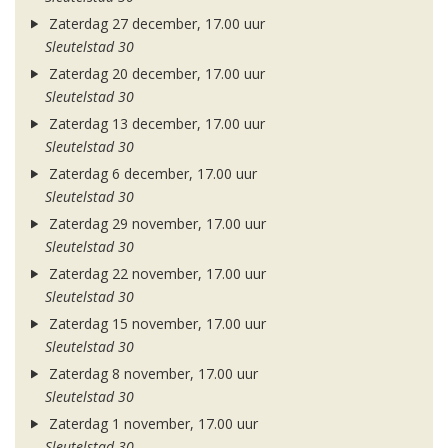
Zaterdag 27 december, 17.00 uur
Sleutelstad 30
Zaterdag 20 december, 17.00 uur
Sleutelstad 30
Zaterdag 13 december, 17.00 uur
Sleutelstad 30
Zaterdag 6 december, 17.00 uur
Sleutelstad 30
Zaterdag 29 november, 17.00 uur
Sleutelstad 30
Zaterdag 22 november, 17.00 uur
Sleutelstad 30
Zaterdag 15 november, 17.00 uur
Sleutelstad 30
Zaterdag 8 november, 17.00 uur
Sleutelstad 30
Zaterdag 1 november, 17.00 uur
Sleutelstad 30