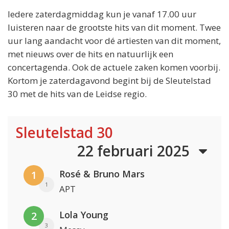
Iedere zaterdagmiddag kun je vanaf 17.00 uur
luisteren naar de grootste hits van dit moment. Twee
uur lang aandacht voor dé artiesten van dit moment,
met nieuws over de hits en natuurlijk een
concertagenda. Ook de actuele zaken komen voorbij.
Kortom je zaterdagavond begint bij de Sleutelstad
30 met de hits van de Leidse regio.
Sleutelstad 30
22 februari 2025
Rosé & Bruno Mars
1
1
APT
Lola Young
2
3