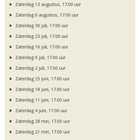
Zaterdag 13 augustus, 17.00 uur
Zaterdag 6 augustus, 17.00 uur
Zaterdag 30 juli, 17.00 uur
Zaterdag 23 juli, 17.00 uur
Zaterdag 16 juli, 17.00 uur
Zaterdag 9 juli, 17.00 uur
Zaterdag 2 juli, 17.00 uur
Zaterdag 25 juni, 17.00 uur
Zaterdag 18 juni, 17.00 uur
Zaterdag 11 juni, 17.00 uur
Zaterdag 4 juni, 17.00 uur
Zaterdag 28 mei, 17.00 uur
Zaterdag 21 mei, 17.00 uur