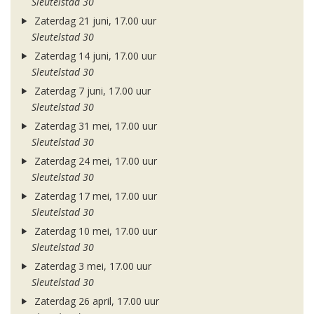
Sleutelstad 30
Zaterdag 21 juni, 17.00 uur
Sleutelstad 30
Zaterdag 14 juni, 17.00 uur
Sleutelstad 30
Zaterdag 7 juni, 17.00 uur
Sleutelstad 30
Zaterdag 31 mei, 17.00 uur
Sleutelstad 30
Zaterdag 24 mei, 17.00 uur
Sleutelstad 30
Zaterdag 17 mei, 17.00 uur
Sleutelstad 30
Zaterdag 10 mei, 17.00 uur
Sleutelstad 30
Zaterdag 3 mei, 17.00 uur
Sleutelstad 30
Zaterdag 26 april, 17.00 uur