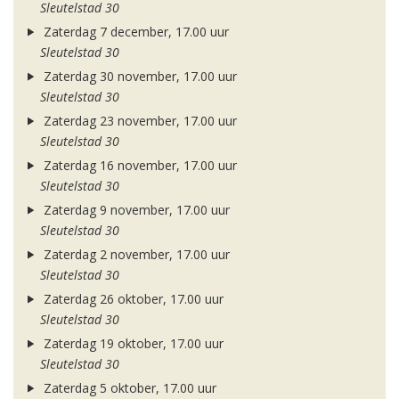
Sleutelstad 30
Zaterdag 7 december, 17.00 uur
Sleutelstad 30
Zaterdag 30 november, 17.00 uur
Sleutelstad 30
Zaterdag 23 november, 17.00 uur
Sleutelstad 30
Zaterdag 16 november, 17.00 uur
Sleutelstad 30
Zaterdag 9 november, 17.00 uur
Sleutelstad 30
Zaterdag 2 november, 17.00 uur
Sleutelstad 30
Zaterdag 26 oktober, 17.00 uur
Sleutelstad 30
Zaterdag 19 oktober, 17.00 uur
Sleutelstad 30
Zaterdag 5 oktober, 17.00 uur