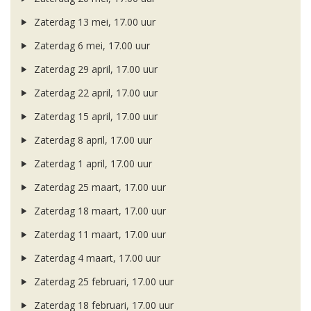
Zaterdag 13 mei, 17.00 uur
Zaterdag 6 mei, 17.00 uur
Zaterdag 29 april, 17.00 uur
Zaterdag 22 april, 17.00 uur
Zaterdag 15 april, 17.00 uur
Zaterdag 8 april, 17.00 uur
Zaterdag 1 april, 17.00 uur
Zaterdag 25 maart, 17.00 uur
Zaterdag 18 maart, 17.00 uur
Zaterdag 11 maart, 17.00 uur
Zaterdag 4 maart, 17.00 uur
Zaterdag 25 februari, 17.00 uur
Zaterdag 18 februari, 17.00 uur