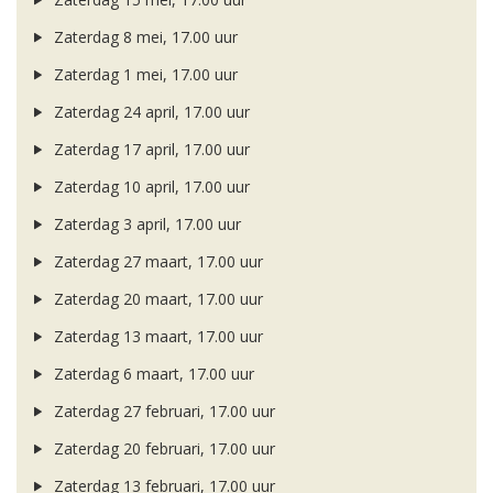
Zaterdag 8 mei, 17.00 uur
Zaterdag 1 mei, 17.00 uur
Zaterdag 24 april, 17.00 uur
Zaterdag 17 april, 17.00 uur
Zaterdag 10 april, 17.00 uur
Zaterdag 3 april, 17.00 uur
Zaterdag 27 maart, 17.00 uur
Zaterdag 20 maart, 17.00 uur
Zaterdag 13 maart, 17.00 uur
Zaterdag 6 maart, 17.00 uur
Zaterdag 27 februari, 17.00 uur
Zaterdag 20 februari, 17.00 uur
Zaterdag 13 februari, 17.00 uur