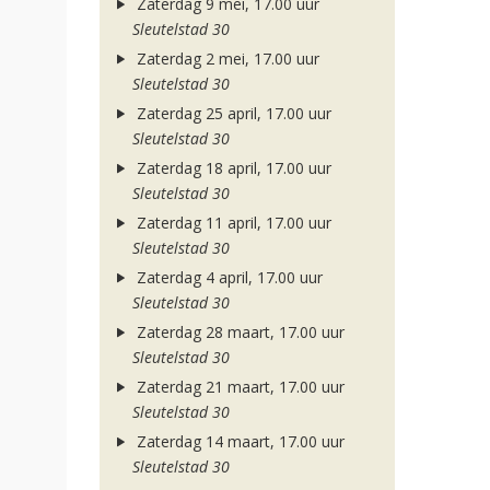
Zaterdag 9 mei, 17.00 uur
Sleutelstad 30
Zaterdag 2 mei, 17.00 uur
Sleutelstad 30
Zaterdag 25 april, 17.00 uur
Sleutelstad 30
Zaterdag 18 april, 17.00 uur
Sleutelstad 30
Zaterdag 11 april, 17.00 uur
Sleutelstad 30
Zaterdag 4 april, 17.00 uur
Sleutelstad 30
Zaterdag 28 maart, 17.00 uur
Sleutelstad 30
Zaterdag 21 maart, 17.00 uur
Sleutelstad 30
Zaterdag 14 maart, 17.00 uur
Sleutelstad 30