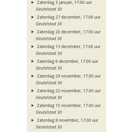
Zaterdag 3 januari, 17.00 uur
Sleutelstad 30
Zaterdag 27 december, 17.00 uur
Sleutelstad 30
Zaterdag 20 december, 17.00 uur
Sleutelstad 30
Zaterdag 13 december, 17.00 uur
Sleutelstad 30
Zaterdag 6 december, 17.00 uur
Sleutelstad 30
Zaterdag 29 november, 17.00 uur
Sleutelstad 30
Zaterdag 22 november, 17.00 uur
Sleutelstad 30
Zaterdag 15 november, 17.00 uur
Sleutelstad 30
Zaterdag 8 november, 17.00 uur
Sleutelstad 30