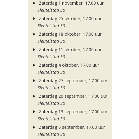
Zaterdag 1 november, 17.00 uur
Sleutelstad 30
Zaterdag 25 oktober, 17.00 uur
Sleutelstad 30
Zaterdag 18 oktober, 17.00 uur
Sleutelstad 30
Zaterdag 11 oktober, 17.00 uur
Sleutelstad 30
Zaterdag 4 oktober, 17.00 uur
Sleutelstad 30
Zaterdag 27 september, 17.00 uur
Sleutelstad 30
Zaterdag 20 september, 17.00 uur
Sleutelstad 30
Zaterdag 13 september, 17.00 uur
Sleutelstad 30
Zaterdag 6 september, 17.00 uur
Sleutelstad 30