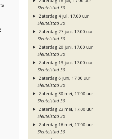
Zaterdag 18 juli, 17.00 uur
rs
Sleutelstad 30
Zaterdag 4 juli, 17.00 uur
Sleutelstad 30
z
Zaterdag 27 juni, 17.00 uur
Sleutelstad 30
Zaterdag 20 juni, 17.00 uur
Sleutelstad 30
Zaterdag 13 juni, 17.00 uur
Sleutelstad 30
Zaterdag 6 juni, 17.00 uur
Sleutelstad 30
Zaterdag 30 mei, 17.00 uur
Sleutelstad 30
Zaterdag 23 mei, 17.00 uur
Sleutelstad 30
Zaterdag 16 mei, 17.00 uur
Sleutelstad 30