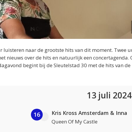
 luisteren naar de grootste hits van dit moment. Twee u
et nieuws over de hits en natuurlijk een concertagenda.
dagavond begint bij de Sleutelstad 30 met de hits van de
13 juli 202
Kris Kross Amsterdam & Inna
16
Queen Of My Castle