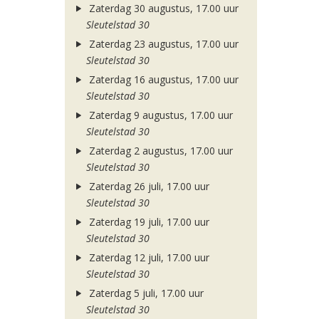
Zaterdag 30 augustus, 17.00 uur
Sleutelstad 30
Zaterdag 23 augustus, 17.00 uur
Sleutelstad 30
Zaterdag 16 augustus, 17.00 uur
Sleutelstad 30
Zaterdag 9 augustus, 17.00 uur
Sleutelstad 30
Zaterdag 2 augustus, 17.00 uur
Sleutelstad 30
Zaterdag 26 juli, 17.00 uur
Sleutelstad 30
Zaterdag 19 juli, 17.00 uur
Sleutelstad 30
Zaterdag 12 juli, 17.00 uur
Sleutelstad 30
Zaterdag 5 juli, 17.00 uur
Sleutelstad 30