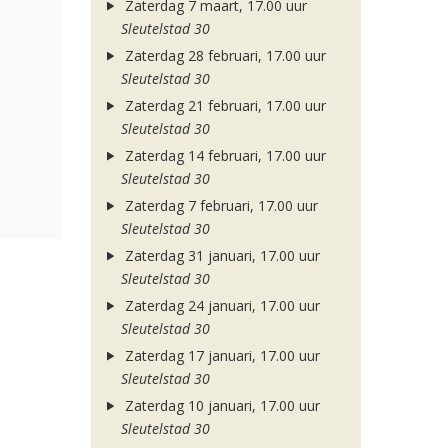
Zaterdag 7 maart, 17.00 uur
Sleutelstad 30
Zaterdag 28 februari, 17.00 uur
Sleutelstad 30
Zaterdag 21 februari, 17.00 uur
Sleutelstad 30
Zaterdag 14 februari, 17.00 uur
Sleutelstad 30
Zaterdag 7 februari, 17.00 uur
Sleutelstad 30
Zaterdag 31 januari, 17.00 uur
Sleutelstad 30
Zaterdag 24 januari, 17.00 uur
Sleutelstad 30
Zaterdag 17 januari, 17.00 uur
Sleutelstad 30
Zaterdag 10 januari, 17.00 uur
Sleutelstad 30