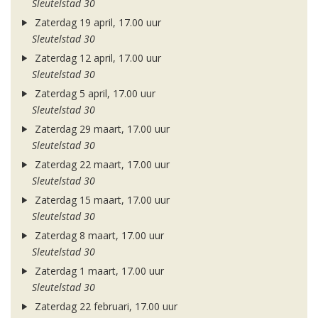
Sleutelstad 30
Zaterdag 19 april, 17.00 uur
Sleutelstad 30
Zaterdag 12 april, 17.00 uur
Sleutelstad 30
Zaterdag 5 april, 17.00 uur
Sleutelstad 30
Zaterdag 29 maart, 17.00 uur
Sleutelstad 30
Zaterdag 22 maart, 17.00 uur
Sleutelstad 30
Zaterdag 15 maart, 17.00 uur
Sleutelstad 30
Zaterdag 8 maart, 17.00 uur
Sleutelstad 30
Zaterdag 1 maart, 17.00 uur
Sleutelstad 30
Zaterdag 22 februari, 17.00 uur