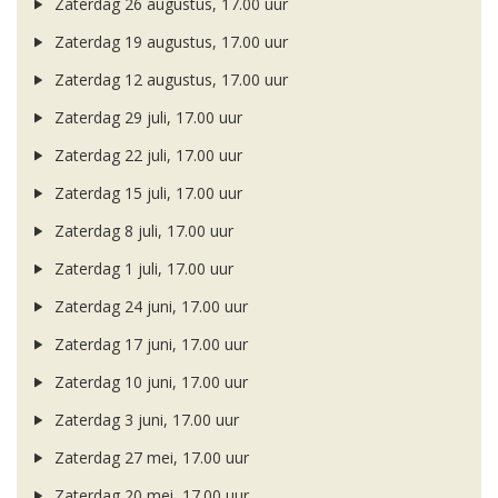
Zaterdag 26 augustus, 17.00 uur
Zaterdag 19 augustus, 17.00 uur
Zaterdag 12 augustus, 17.00 uur
Zaterdag 29 juli, 17.00 uur
Zaterdag 22 juli, 17.00 uur
Zaterdag 15 juli, 17.00 uur
Zaterdag 8 juli, 17.00 uur
Zaterdag 1 juli, 17.00 uur
Zaterdag 24 juni, 17.00 uur
Zaterdag 17 juni, 17.00 uur
Zaterdag 10 juni, 17.00 uur
Zaterdag 3 juni, 17.00 uur
Zaterdag 27 mei, 17.00 uur
Zaterdag 20 mei, 17.00 uur