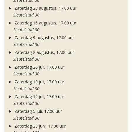
Sleutelstad 30
Zaterdag 23 augustus, 17.00 uur
Sleutelstad 30
Zaterdag 16 augustus, 17.00 uur
Sleutelstad 30
Zaterdag 9 augustus, 17.00 uur
Sleutelstad 30
Zaterdag 2 augustus, 17.00 uur
Sleutelstad 30
Zaterdag 26 juli, 17.00 uur
Sleutelstad 30
Zaterdag 19 juli, 17.00 uur
Sleutelstad 30
Zaterdag 12 juli, 17.00 uur
Sleutelstad 30
Zaterdag 5 juli, 17.00 uur
Sleutelstad 30
Zaterdag 28 juni, 17.00 uur