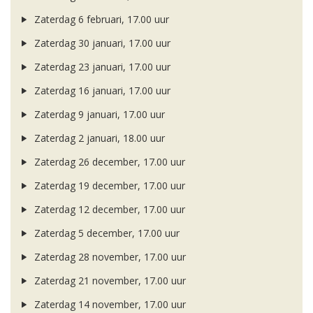
Zaterdag 6 februari, 17.00 uur
Zaterdag 30 januari, 17.00 uur
Zaterdag 23 januari, 17.00 uur
Zaterdag 16 januari, 17.00 uur
Zaterdag 9 januari, 17.00 uur
Zaterdag 2 januari, 18.00 uur
Zaterdag 26 december, 17.00 uur
Zaterdag 19 december, 17.00 uur
Zaterdag 12 december, 17.00 uur
Zaterdag 5 december, 17.00 uur
Zaterdag 28 november, 17.00 uur
Zaterdag 21 november, 17.00 uur
Zaterdag 14 november, 17.00 uur