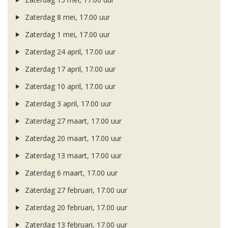
Zaterdag 8 mei, 17.00 uur
Zaterdag 1 mei, 17.00 uur
Zaterdag 24 april, 17.00 uur
Zaterdag 17 april, 17.00 uur
Zaterdag 10 april, 17.00 uur
Zaterdag 3 april, 17.00 uur
Zaterdag 27 maart, 17.00 uur
Zaterdag 20 maart, 17.00 uur
Zaterdag 13 maart, 17.00 uur
Zaterdag 6 maart, 17.00 uur
Zaterdag 27 februari, 17.00 uur
Zaterdag 20 februari, 17.00 uur
Zaterdag 13 februari, 17.00 uur