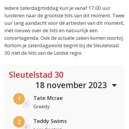
Iedere zaterdagmiddag kun je vanaf 17.00 uur
luisteren naar de grootste hits van dit moment. Twee
uur lang aandacht voor dé artiesten van dit moment,
met nieuws over de hits en natuurlijk een
concertagenda. Ook de actuele zaken komen voorbij.
Kortom je zaterdagavond begint bij de Sleutelstad
30 met de hits van de Leidse regio.
Sleutelstad 30
18 november 2023
Tate Mcrae
1
1
Greedy
Teddy Swims
2
2