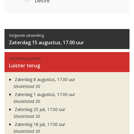
Desire
Volgende uitzending:
Zaterdag 15 augustus, 17.00 uur
Uitzending gemist?
Luister terug
Zaterdag 8 augustus, 17.00 uur
Sleutelstad 30
Zaterdag 1 augustus, 17.00 uur
Sleutelstad 30
Zaterdag 25 juli, 17.00 uur
Sleutelstad 30
Zaterdag 18 juli, 17.00 uur
Sleutelstad 30