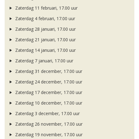
Zaterdag 11 februari, 17.00 uur
Zaterdag 4 februari, 17.00 uur
Zaterdag 28 januari, 17.00 uur
Zaterdag 21 januari, 17.00 uur
Zaterdag 14 januari, 17.00 uur
Zaterdag 7 januari, 17.00 uur
Zaterdag 31 december, 17.00 uur
Zaterdag 24 december, 17.00 uur
Zaterdag 17 december, 17.00 uur
Zaterdag 10 december, 17.00 uur
Zaterdag 3 december, 17.00 uur
Zaterdag 26 november, 17.00 uur
Zaterdag 19 november, 17.00 uur