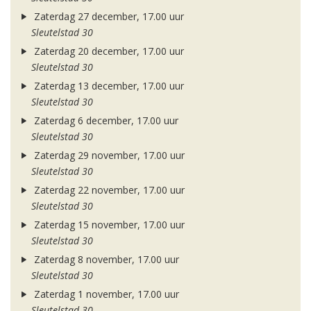
Zaterdag 27 december, 17.00 uur
Sleutelstad 30
Zaterdag 20 december, 17.00 uur
Sleutelstad 30
Zaterdag 13 december, 17.00 uur
Sleutelstad 30
Zaterdag 6 december, 17.00 uur
Sleutelstad 30
Zaterdag 29 november, 17.00 uur
Sleutelstad 30
Zaterdag 22 november, 17.00 uur
Sleutelstad 30
Zaterdag 15 november, 17.00 uur
Sleutelstad 30
Zaterdag 8 november, 17.00 uur
Sleutelstad 30
Zaterdag 1 november, 17.00 uur
Sleutelstad 30