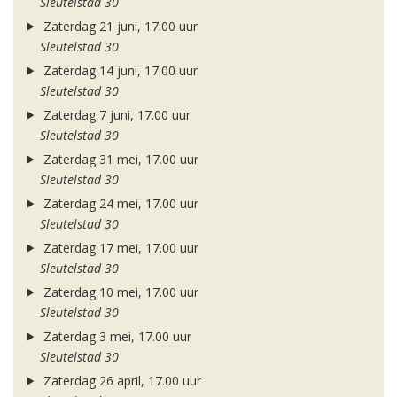
Sleutelstad 30
Zaterdag 21 juni, 17.00 uur
Sleutelstad 30
Zaterdag 14 juni, 17.00 uur
Sleutelstad 30
Zaterdag 7 juni, 17.00 uur
Sleutelstad 30
Zaterdag 31 mei, 17.00 uur
Sleutelstad 30
Zaterdag 24 mei, 17.00 uur
Sleutelstad 30
Zaterdag 17 mei, 17.00 uur
Sleutelstad 30
Zaterdag 10 mei, 17.00 uur
Sleutelstad 30
Zaterdag 3 mei, 17.00 uur
Sleutelstad 30
Zaterdag 26 april, 17.00 uur