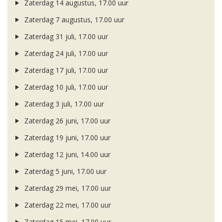
Zaterdag 14 augustus, 17.00 uur
Zaterdag 7 augustus, 17.00 uur
Zaterdag 31 juli, 17.00 uur
Zaterdag 24 juli, 17.00 uur
Zaterdag 17 juli, 17.00 uur
Zaterdag 10 juli, 17.00 uur
Zaterdag 3 juli, 17.00 uur
Zaterdag 26 juni, 17.00 uur
Zaterdag 19 juni, 17.00 uur
Zaterdag 12 juni, 14.00 uur
Zaterdag 5 juni, 17.00 uur
Zaterdag 29 mei, 17.00 uur
Zaterdag 22 mei, 17.00 uur
Zaterdag 15 mei, 17.00 uur