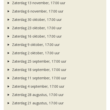
Zaterdag 13 november, 17.00 uur
Zaterdag 6 november, 17.00 uur
Zaterdag 30 oktober, 17.00 uur
Zaterdag 23 oktober, 17.00 uur
Zaterdag 16 oktober, 17.00 uur
Zaterdag 9 oktober, 17.00 uur
Zaterdag 2 oktober, 17.00 uur
Zaterdag 25 september, 17.00 uur
Zaterdag 18 september, 17.00 uur
Zaterdag 11 september, 17.00 uur
Zaterdag 4 september, 17.00 uur
Zaterdag 28 augustus, 17.00 uur
Zaterdag 21 augustus, 17.00 uur