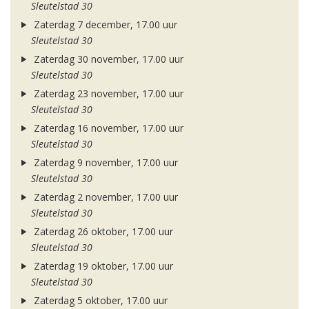
Sleutelstad 30
Zaterdag 7 december, 17.00 uur
Sleutelstad 30
Zaterdag 30 november, 17.00 uur
Sleutelstad 30
Zaterdag 23 november, 17.00 uur
Sleutelstad 30
Zaterdag 16 november, 17.00 uur
Sleutelstad 30
Zaterdag 9 november, 17.00 uur
Sleutelstad 30
Zaterdag 2 november, 17.00 uur
Sleutelstad 30
Zaterdag 26 oktober, 17.00 uur
Sleutelstad 30
Zaterdag 19 oktober, 17.00 uur
Sleutelstad 30
Zaterdag 5 oktober, 17.00 uur