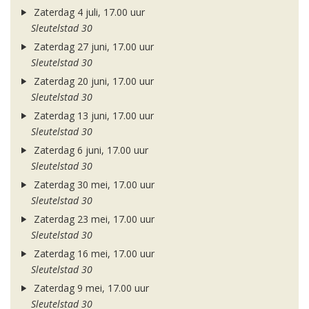
Zaterdag 4 juli, 17.00 uur
Sleutelstad 30
Zaterdag 27 juni, 17.00 uur
Sleutelstad 30
Zaterdag 20 juni, 17.00 uur
Sleutelstad 30
Zaterdag 13 juni, 17.00 uur
Sleutelstad 30
Zaterdag 6 juni, 17.00 uur
Sleutelstad 30
Zaterdag 30 mei, 17.00 uur
Sleutelstad 30
Zaterdag 23 mei, 17.00 uur
Sleutelstad 30
Zaterdag 16 mei, 17.00 uur
Sleutelstad 30
Zaterdag 9 mei, 17.00 uur
Sleutelstad 30