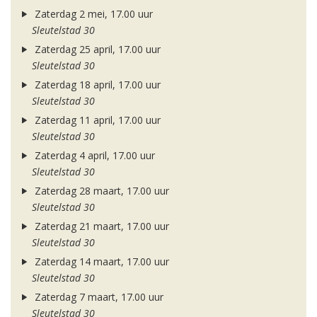
Zaterdag 2 mei, 17.00 uur
Sleutelstad 30
Zaterdag 25 april, 17.00 uur
Sleutelstad 30
Zaterdag 18 april, 17.00 uur
Sleutelstad 30
Zaterdag 11 april, 17.00 uur
Sleutelstad 30
Zaterdag 4 april, 17.00 uur
Sleutelstad 30
Zaterdag 28 maart, 17.00 uur
Sleutelstad 30
Zaterdag 21 maart, 17.00 uur
Sleutelstad 30
Zaterdag 14 maart, 17.00 uur
Sleutelstad 30
Zaterdag 7 maart, 17.00 uur
Sleutelstad 30