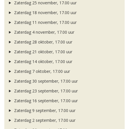
Zaterdag 25 november, 17.00 uur
Zaterdag 18 november, 17.00 uur
Zaterdag 11 november, 17.00 uur
Zaterdag 4 november, 17.00 uur
Zaterdag 28 oktober, 17.00 uur
Zaterdag 21 oktober, 17.00 uur
Zaterdag 14 oktober, 17.00 uur
Zaterdag 7 oktober, 17.00 uur
Zaterdag 30 september, 17.00 uur
Zaterdag 23 september, 17.00 uur
Zaterdag 16 september, 17.00 uur
Zaterdag 9 september, 17.00 uur
Zaterdag 2 september, 17.00 uur