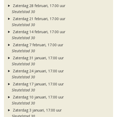
Zaterdag 28 februari, 17.00 uur
Sleutelstad 30
Zaterdag 21 februari, 17.00 uur
Sleutelstad 30
Zaterdag 14 februari, 17.00 uur
Sleutelstad 30
Zaterdag 7 februari, 17.00 uur
Sleutelstad 30
Zaterdag 31 januari, 17.00 uur
Sleutelstad 30
Zaterdag 24 januari, 17.00 uur
Sleutelstad 30
Zaterdag 17 januari, 17.00 uur
Sleutelstad 30
Zaterdag 10 januari, 17.00 uur
Sleutelstad 30
Zaterdag 3 januari, 17.00 uur
Sleutelstad 30