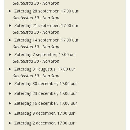
Sleutelstad 30 - Non Stop
Zaterdag 28 september, 17.00 uur
Sleutelstad 30 - Non Stop
Zaterdag 21 september, 17.00 uur
Sleutelstad 30 - Non Stop
Zaterdag 14 september, 17.00 uur
Sleutelstad 30 - Non Stop
Zaterdag 7 september, 17.00 uur
Sleutelstad 30 - Non Stop
Zaterdag 31 augustus, 17.00 uur
Sleutelstad 30 - Non Stop
Zaterdag 30 december, 17.00 uur
Zaterdag 23 december, 17.00 uur
Zaterdag 16 december, 17.00 uur
Zaterdag 9 december, 17.00 uur
Zaterdag 2 december, 17.00 uur