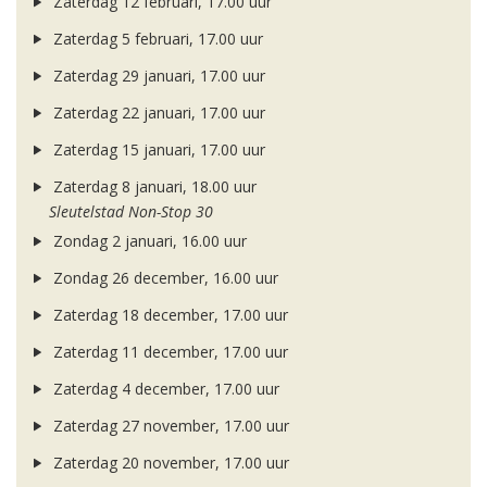
Zaterdag 12 februari, 17.00 uur
Zaterdag 5 februari, 17.00 uur
Zaterdag 29 januari, 17.00 uur
Zaterdag 22 januari, 17.00 uur
Zaterdag 15 januari, 17.00 uur
Zaterdag 8 januari, 18.00 uur
Sleutelstad Non-Stop 30
Zondag 2 januari, 16.00 uur
Zondag 26 december, 16.00 uur
Zaterdag 18 december, 17.00 uur
Zaterdag 11 december, 17.00 uur
Zaterdag 4 december, 17.00 uur
Zaterdag 27 november, 17.00 uur
Zaterdag 20 november, 17.00 uur