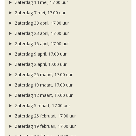
Zaterdag 14 mei, 17.00 uur
Zaterdag 7 mei, 17.00 uur
Zaterdag 30 april, 17.00 uur
Zaterdag 23 april, 17.00 uur
Zaterdag 16 april, 17.00 uur
Zaterdag 9 april, 17.00 uur
Zaterdag 2 april, 17.00 uur
Zaterdag 26 maart, 17.00 uur
Zaterdag 19 maart, 17.00 uur
Zaterdag 12 maart, 17.00 uur
Zaterdag 5 maart, 17.00 uur
Zaterdag 26 februari, 17.00 uur
Zaterdag 19 februari, 17.00 uur