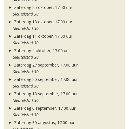
Zaterdag 25 oktober, 17.00 uur
Sleutelstad 30
Zaterdag 18 oktober, 17.00 uur
Sleutelstad 30
Zaterdag 11 oktober, 17.00 uur
Sleutelstad 30
Zaterdag 4 oktober, 17.00 uur
Sleutelstad 30
Zaterdag 27 september, 17.00 uur
Sleutelstad 30
Zaterdag 20 september, 17.00 uur
Sleutelstad 30
Zaterdag 13 september, 17.00 uur
Sleutelstad 30
Zaterdag 6 september, 17.00 uur
Sleutelstad 30
Zaterdag 30 augustus, 17.00 uur