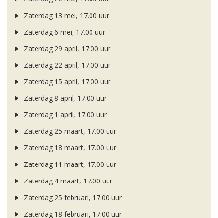
Zaterdag 13 mei, 17.00 uur
Zaterdag 6 mei, 17.00 uur
Zaterdag 29 april, 17.00 uur
Zaterdag 22 april, 17.00 uur
Zaterdag 15 april, 17.00 uur
Zaterdag 8 april, 17.00 uur
Zaterdag 1 april, 17.00 uur
Zaterdag 25 maart, 17.00 uur
Zaterdag 18 maart, 17.00 uur
Zaterdag 11 maart, 17.00 uur
Zaterdag 4 maart, 17.00 uur
Zaterdag 25 februari, 17.00 uur
Zaterdag 18 februari, 17.00 uur