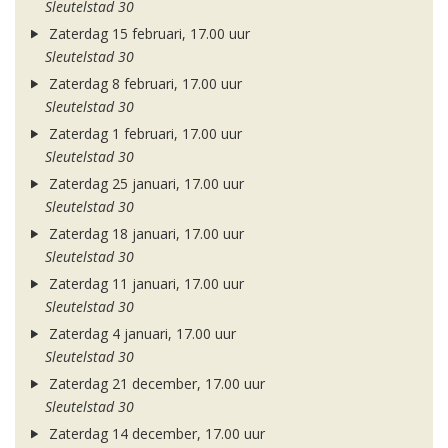
Sleutelstad 30
Zaterdag 15 februari, 17.00 uur
Sleutelstad 30
Zaterdag 8 februari, 17.00 uur
Sleutelstad 30
Zaterdag 1 februari, 17.00 uur
Sleutelstad 30
Zaterdag 25 januari, 17.00 uur
Sleutelstad 30
Zaterdag 18 januari, 17.00 uur
Sleutelstad 30
Zaterdag 11 januari, 17.00 uur
Sleutelstad 30
Zaterdag 4 januari, 17.00 uur
Sleutelstad 30
Zaterdag 21 december, 17.00 uur
Sleutelstad 30
Zaterdag 14 december, 17.00 uur