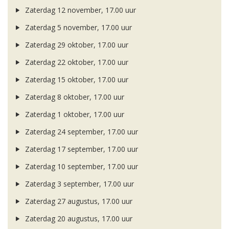
Zaterdag 12 november, 17.00 uur
Zaterdag 5 november, 17.00 uur
Zaterdag 29 oktober, 17.00 uur
Zaterdag 22 oktober, 17.00 uur
Zaterdag 15 oktober, 17.00 uur
Zaterdag 8 oktober, 17.00 uur
Zaterdag 1 oktober, 17.00 uur
Zaterdag 24 september, 17.00 uur
Zaterdag 17 september, 17.00 uur
Zaterdag 10 september, 17.00 uur
Zaterdag 3 september, 17.00 uur
Zaterdag 27 augustus, 17.00 uur
Zaterdag 20 augustus, 17.00 uur