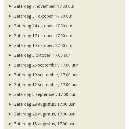
Zaterdag 7 november, 17.00 uur
Zaterdag 31 oktober, 17.00 uur
Zaterdag 24 oktober, 17.00 uur
Zaterdag 17 oktober, 17.00 uur
Zaterdag 10 oktober, 17.00 uur
Zaterdag 3 oktober, 17.00 uur
Zaterdag 26 september, 17.00 uur
Zaterdag 19 september, 17.00 uur
Zaterdag 12 september, 17.00 uur
Zaterdag 5 september, 17.00 uur
Zaterdag 29 augustus, 17.00 uur
Zaterdag 22 augustus, 17.00 uur
Zaterdag 15 augustus, 17.00 uur