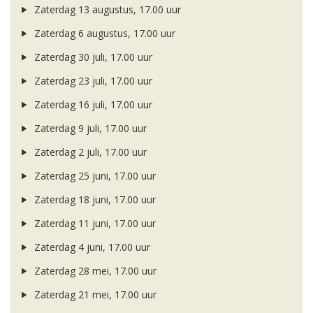
Zaterdag 13 augustus, 17.00 uur
Zaterdag 6 augustus, 17.00 uur
Zaterdag 30 juli, 17.00 uur
Zaterdag 23 juli, 17.00 uur
Zaterdag 16 juli, 17.00 uur
Zaterdag 9 juli, 17.00 uur
Zaterdag 2 juli, 17.00 uur
Zaterdag 25 juni, 17.00 uur
Zaterdag 18 juni, 17.00 uur
Zaterdag 11 juni, 17.00 uur
Zaterdag 4 juni, 17.00 uur
Zaterdag 28 mei, 17.00 uur
Zaterdag 21 mei, 17.00 uur