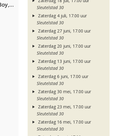
Zaterdag 18 juli, 17.00 uur
Coldplay ft. Little Simz, Burna Boy, Elyanna & Tini
Sleutelstad 30
Zaterdag 4 juli, 17.00 uur
Sleutelstad 30
Zaterdag 27 juni, 17.00 uur
Sleutelstad 30
Zaterdag 20 juni, 17.00 uur
Sleutelstad 30
Zaterdag 13 juni, 17.00 uur
Sleutelstad 30
Zaterdag 6 juni, 17.00 uur
Sleutelstad 30
Zaterdag 30 mei, 17.00 uur
Sleutelstad 30
Zaterdag 23 mei, 17.00 uur
Sleutelstad 30
Zaterdag 16 mei, 17.00 uur
Sleutelstad 30