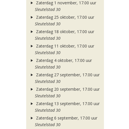
Zaterdag 1 november, 17.00 uur
Sleutelstad 30
Zaterdag 25 oktober, 17.00 uur
Sleutelstad 30
Zaterdag 18 oktober, 17.00 uur
Sleutelstad 30
Zaterdag 11 oktober, 17.00 uur
Sleutelstad 30
Zaterdag 4 oktober, 17.00 uur
Sleutelstad 30
Zaterdag 27 september, 17.00 uur
Sleutelstad 30
Zaterdag 20 september, 17.00 uur
Sleutelstad 30
Zaterdag 13 september, 17.00 uur
Sleutelstad 30
Zaterdag 6 september, 17.00 uur
Sleutelstad 30