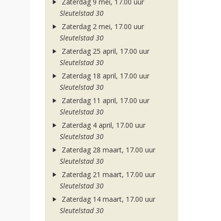
Zaterdag 9 mei, 17.00 uur
Sleutelstad 30
Zaterdag 2 mei, 17.00 uur
Sleutelstad 30
Zaterdag 25 april, 17.00 uur
Sleutelstad 30
Zaterdag 18 april, 17.00 uur
Sleutelstad 30
Zaterdag 11 april, 17.00 uur
Sleutelstad 30
Zaterdag 4 april, 17.00 uur
Sleutelstad 30
Zaterdag 28 maart, 17.00 uur
Sleutelstad 30
Zaterdag 21 maart, 17.00 uur
Sleutelstad 30
Zaterdag 14 maart, 17.00 uur
Sleutelstad 30