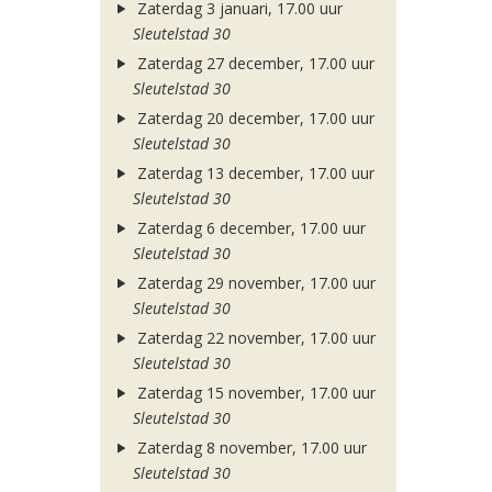
Zaterdag 3 januari, 17.00 uur
Sleutelstad 30
Zaterdag 27 december, 17.00 uur
Sleutelstad 30
Zaterdag 20 december, 17.00 uur
Sleutelstad 30
Zaterdag 13 december, 17.00 uur
Sleutelstad 30
Zaterdag 6 december, 17.00 uur
Sleutelstad 30
Zaterdag 29 november, 17.00 uur
Sleutelstad 30
Zaterdag 22 november, 17.00 uur
Sleutelstad 30
Zaterdag 15 november, 17.00 uur
Sleutelstad 30
Zaterdag 8 november, 17.00 uur
Sleutelstad 30