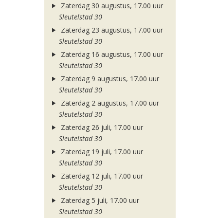
Zaterdag 30 augustus, 17.00 uur
Sleutelstad 30
Zaterdag 23 augustus, 17.00 uur
Sleutelstad 30
Zaterdag 16 augustus, 17.00 uur
Sleutelstad 30
Zaterdag 9 augustus, 17.00 uur
Sleutelstad 30
Zaterdag 2 augustus, 17.00 uur
Sleutelstad 30
Zaterdag 26 juli, 17.00 uur
Sleutelstad 30
Zaterdag 19 juli, 17.00 uur
Sleutelstad 30
Zaterdag 12 juli, 17.00 uur
Sleutelstad 30
Zaterdag 5 juli, 17.00 uur
Sleutelstad 30