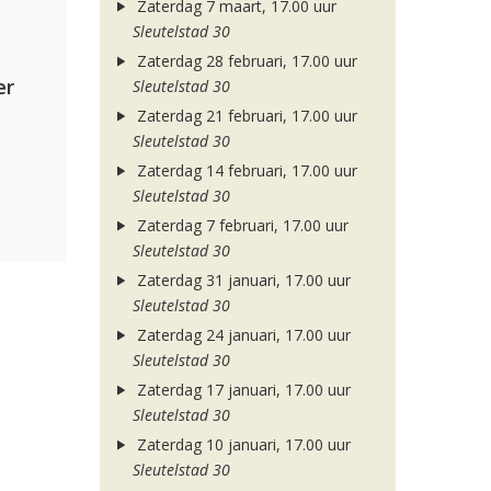
Zaterdag 7 maart, 17.00 uur
Sleutelstad 30
Zaterdag 28 februari, 17.00 uur
er
Sleutelstad 30
Zaterdag 21 februari, 17.00 uur
Sleutelstad 30
Zaterdag 14 februari, 17.00 uur
Sleutelstad 30
Zaterdag 7 februari, 17.00 uur
Sleutelstad 30
Zaterdag 31 januari, 17.00 uur
Sleutelstad 30
Zaterdag 24 januari, 17.00 uur
Sleutelstad 30
Zaterdag 17 januari, 17.00 uur
Sleutelstad 30
Zaterdag 10 januari, 17.00 uur
Sleutelstad 30