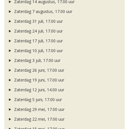
Zaterdag 14 augustus, 17.00 uur
Zaterdag 7 augustus, 17.00 uur
Zaterdag 31 juli, 17.00 uur
Zaterdag 24 juli, 17.00 uur
Zaterdag 17 juli, 17.00 uur
Zaterdag 10 juli, 17.00 uur
Zaterdag 3 juli, 17.00 uur
Zaterdag 26 juni, 17.00 uur
Zaterdag 19 juni, 17.00 uur
Zaterdag 12 juni, 14.00 uur
Zaterdag 5 juni, 17.00 uur
Zaterdag 29 mei, 17.00 uur
Zaterdag 22 mei, 17.00 uur
Zaterdag 15 mei, 17.00 uur