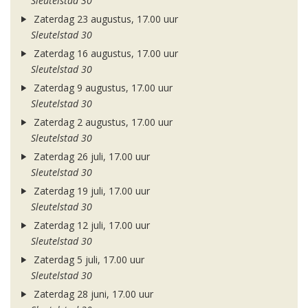
Sleutelstad 30
Zaterdag 23 augustus, 17.00 uur
Sleutelstad 30
Zaterdag 16 augustus, 17.00 uur
Sleutelstad 30
Zaterdag 9 augustus, 17.00 uur
Sleutelstad 30
Zaterdag 2 augustus, 17.00 uur
Sleutelstad 30
Zaterdag 26 juli, 17.00 uur
Sleutelstad 30
Zaterdag 19 juli, 17.00 uur
Sleutelstad 30
Zaterdag 12 juli, 17.00 uur
Sleutelstad 30
Zaterdag 5 juli, 17.00 uur
Sleutelstad 30
Zaterdag 28 juni, 17.00 uur