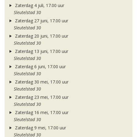
Zaterdag 4 juli, 17.00 uur
Sleutelstad 30
Zaterdag 27 juni, 17.00 uur
Sleutelstad 30
Zaterdag 20 juni, 17.00 uur
Sleutelstad 30
Zaterdag 13 juni, 17.00 uur
Sleutelstad 30
Zaterdag 6 juni, 17.00 uur
Sleutelstad 30
Zaterdag 30 mei, 17.00 uur
Sleutelstad 30
Zaterdag 23 mei, 17.00 uur
Sleutelstad 30
Zaterdag 16 mei, 17.00 uur
Sleutelstad 30
Zaterdag 9 mei, 17.00 uur
Sleutelstad 30