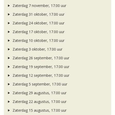
Zaterdag 7 november, 17.00 uur
Zaterdag 31 oktober, 17.00 uur
Zaterdag 24 oktober, 17.00 uur
Zaterdag 17 oktober, 17.00 uur
Zaterdag 10 oktober, 17.00 uur
Zaterdag 3 oktober, 17.00 uur
Zaterdag 26 september, 17.00 uur
Zaterdag 19 september, 17.00 uur
Zaterdag 12 september, 17.00 uur
Zaterdag 5 september, 17.00 uur
Zaterdag 29 augustus, 17.00 uur
Zaterdag 22 augustus, 17.00 uur
Zaterdag 15 augustus, 17.00 uur