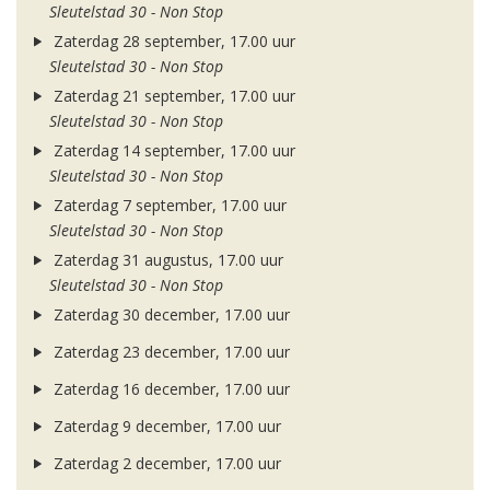
Sleutelstad 30 - Non Stop
Zaterdag 28 september, 17.00 uur
Sleutelstad 30 - Non Stop
Zaterdag 21 september, 17.00 uur
Sleutelstad 30 - Non Stop
Zaterdag 14 september, 17.00 uur
Sleutelstad 30 - Non Stop
Zaterdag 7 september, 17.00 uur
Sleutelstad 30 - Non Stop
Zaterdag 31 augustus, 17.00 uur
Sleutelstad 30 - Non Stop
Zaterdag 30 december, 17.00 uur
Zaterdag 23 december, 17.00 uur
Zaterdag 16 december, 17.00 uur
Zaterdag 9 december, 17.00 uur
Zaterdag 2 december, 17.00 uur