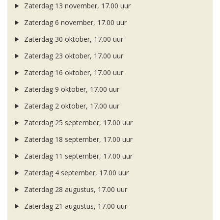
Zaterdag 13 november, 17.00 uur
Zaterdag 6 november, 17.00 uur
Zaterdag 30 oktober, 17.00 uur
Zaterdag 23 oktober, 17.00 uur
Zaterdag 16 oktober, 17.00 uur
Zaterdag 9 oktober, 17.00 uur
Zaterdag 2 oktober, 17.00 uur
Zaterdag 25 september, 17.00 uur
Zaterdag 18 september, 17.00 uur
Zaterdag 11 september, 17.00 uur
Zaterdag 4 september, 17.00 uur
Zaterdag 28 augustus, 17.00 uur
Zaterdag 21 augustus, 17.00 uur