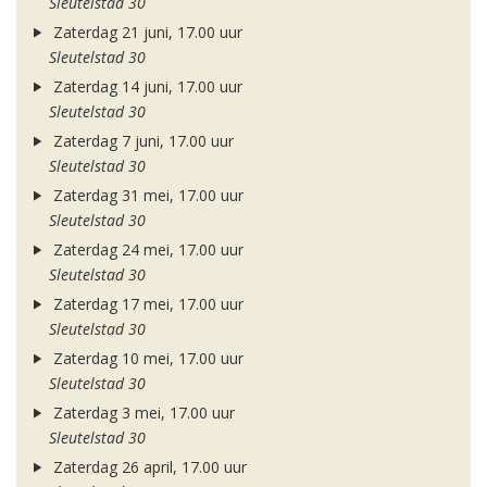
Sleutelstad 30
Zaterdag 21 juni, 17.00 uur
Sleutelstad 30
Zaterdag 14 juni, 17.00 uur
Sleutelstad 30
Zaterdag 7 juni, 17.00 uur
Sleutelstad 30
Zaterdag 31 mei, 17.00 uur
Sleutelstad 30
Zaterdag 24 mei, 17.00 uur
Sleutelstad 30
Zaterdag 17 mei, 17.00 uur
Sleutelstad 30
Zaterdag 10 mei, 17.00 uur
Sleutelstad 30
Zaterdag 3 mei, 17.00 uur
Sleutelstad 30
Zaterdag 26 april, 17.00 uur