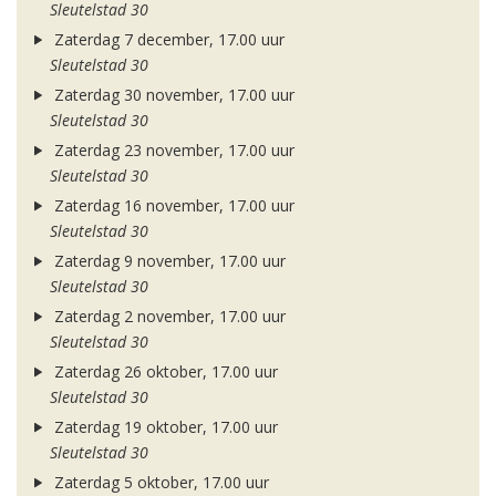
Sleutelstad 30
Zaterdag 7 december, 17.00 uur
Sleutelstad 30
Zaterdag 30 november, 17.00 uur
Sleutelstad 30
Zaterdag 23 november, 17.00 uur
Sleutelstad 30
Zaterdag 16 november, 17.00 uur
Sleutelstad 30
Zaterdag 9 november, 17.00 uur
Sleutelstad 30
Zaterdag 2 november, 17.00 uur
Sleutelstad 30
Zaterdag 26 oktober, 17.00 uur
Sleutelstad 30
Zaterdag 19 oktober, 17.00 uur
Sleutelstad 30
Zaterdag 5 oktober, 17.00 uur