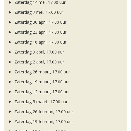
Zaterdag 14 mei, 17.00 uur
Zaterdag 7 mei, 17.00 uur
Zaterdag 30 april, 17.00 uur
Zaterdag 23 april, 17.00 uur
Zaterdag 16 april, 17.00 uur
Zaterdag 9 april, 17.00 uur
Zaterdag 2 april, 17.00 uur
Zaterdag 26 maart, 17.00 uur
Zaterdag 19 maart, 17.00 uur
Zaterdag 12 maart, 17.00 uur
Zaterdag 5 maart, 17.00 uur
Zaterdag 26 februari, 17.00 uur
Zaterdag 19 februari, 17.00 uur