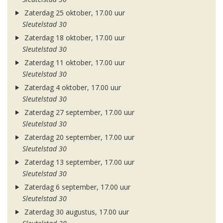
Zaterdag 25 oktober, 17.00 uur
Sleutelstad 30
Zaterdag 18 oktober, 17.00 uur
Sleutelstad 30
Zaterdag 11 oktober, 17.00 uur
Sleutelstad 30
Zaterdag 4 oktober, 17.00 uur
Sleutelstad 30
Zaterdag 27 september, 17.00 uur
Sleutelstad 30
Zaterdag 20 september, 17.00 uur
Sleutelstad 30
Zaterdag 13 september, 17.00 uur
Sleutelstad 30
Zaterdag 6 september, 17.00 uur
Sleutelstad 30
Zaterdag 30 augustus, 17.00 uur