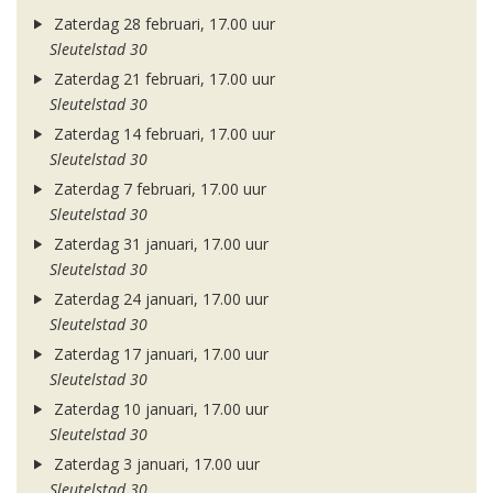
Zaterdag 28 februari, 17.00 uur
Sleutelstad 30
Zaterdag 21 februari, 17.00 uur
Sleutelstad 30
Zaterdag 14 februari, 17.00 uur
Sleutelstad 30
Zaterdag 7 februari, 17.00 uur
Sleutelstad 30
Zaterdag 31 januari, 17.00 uur
Sleutelstad 30
Zaterdag 24 januari, 17.00 uur
Sleutelstad 30
Zaterdag 17 januari, 17.00 uur
Sleutelstad 30
Zaterdag 10 januari, 17.00 uur
Sleutelstad 30
Zaterdag 3 januari, 17.00 uur
Sleutelstad 30