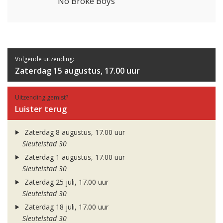
No Broke Boys
Volgende uitzending:
Zaterdag 15 augustus, 17.00 uur
Uitzending gemist?
Luister terug
Zaterdag 8 augustus, 17.00 uur
Sleutelstad 30
Zaterdag 1 augustus, 17.00 uur
Sleutelstad 30
Zaterdag 25 juli, 17.00 uur
Sleutelstad 30
Zaterdag 18 juli, 17.00 uur
Sleutelstad 30