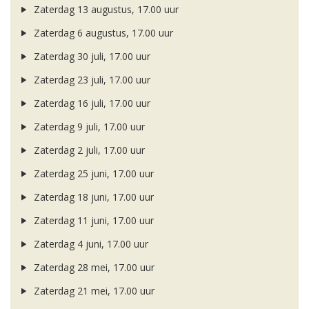
Zaterdag 13 augustus, 17.00 uur
Zaterdag 6 augustus, 17.00 uur
Zaterdag 30 juli, 17.00 uur
Zaterdag 23 juli, 17.00 uur
Zaterdag 16 juli, 17.00 uur
Zaterdag 9 juli, 17.00 uur
Zaterdag 2 juli, 17.00 uur
Zaterdag 25 juni, 17.00 uur
Zaterdag 18 juni, 17.00 uur
Zaterdag 11 juni, 17.00 uur
Zaterdag 4 juni, 17.00 uur
Zaterdag 28 mei, 17.00 uur
Zaterdag 21 mei, 17.00 uur