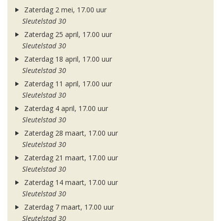
Zaterdag 2 mei, 17.00 uur
Sleutelstad 30
Zaterdag 25 april, 17.00 uur
Sleutelstad 30
Zaterdag 18 april, 17.00 uur
Sleutelstad 30
Zaterdag 11 april, 17.00 uur
Sleutelstad 30
Zaterdag 4 april, 17.00 uur
Sleutelstad 30
Zaterdag 28 maart, 17.00 uur
Sleutelstad 30
Zaterdag 21 maart, 17.00 uur
Sleutelstad 30
Zaterdag 14 maart, 17.00 uur
Sleutelstad 30
Zaterdag 7 maart, 17.00 uur
Sleutelstad 30