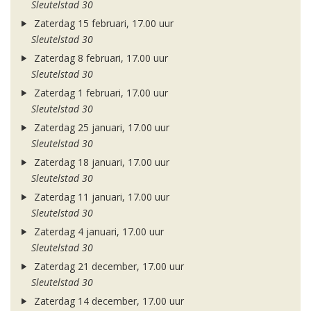
Sleutelstad 30
Zaterdag 15 februari, 17.00 uur
Sleutelstad 30
Zaterdag 8 februari, 17.00 uur
Sleutelstad 30
Zaterdag 1 februari, 17.00 uur
Sleutelstad 30
Zaterdag 25 januari, 17.00 uur
Sleutelstad 30
Zaterdag 18 januari, 17.00 uur
Sleutelstad 30
Zaterdag 11 januari, 17.00 uur
Sleutelstad 30
Zaterdag 4 januari, 17.00 uur
Sleutelstad 30
Zaterdag 21 december, 17.00 uur
Sleutelstad 30
Zaterdag 14 december, 17.00 uur