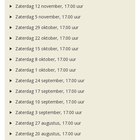
Zaterdag 12 november, 17.00 uur
Zaterdag 5 november, 17.00 uur
Zaterdag 29 oktober, 17.00 uur
Zaterdag 22 oktober, 17.00 uur
Zaterdag 15 oktober, 17.00 uur
Zaterdag 8 oktober, 17.00 uur
Zaterdag 1 oktober, 17.00 uur
Zaterdag 24 september, 17.00 uur
Zaterdag 17 september, 17.00 uur
Zaterdag 10 september, 17.00 uur
Zaterdag 3 september, 17.00 uur
Zaterdag 27 augustus, 17.00 uur
Zaterdag 20 augustus, 17.00 uur