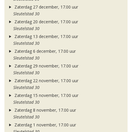
Zaterdag 27 december, 17.00 uur
Sleutelstad 30
Zaterdag 20 december, 17.00 uur
Sleutelstad 30
Zaterdag 13 december, 17.00 uur
Sleutelstad 30
Zaterdag 6 december, 17.00 uur
Sleutelstad 30
Zaterdag 29 november, 17.00 uur
Sleutelstad 30
Zaterdag 22 november, 17.00 uur
Sleutelstad 30
Zaterdag 15 november, 17.00 uur
Sleutelstad 30
Zaterdag 8 november, 17.00 uur
Sleutelstad 30
Zaterdag 1 november, 17.00 uur
Sleutelstad 30