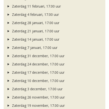
Zaterdag 11 februari, 17.00 uur
Zaterdag 4 februari, 17.00 uur
Zaterdag 28 januari, 17.00 uur
Zaterdag 21 januari, 17.00 uur
Zaterdag 14 januari, 17.00 uur
Zaterdag 7 januari, 17.00 uur
Zaterdag 31 december, 17.00 uur
Zaterdag 24 december, 17.00 uur
Zaterdag 17 december, 17.00 uur
Zaterdag 10 december, 17.00 uur
Zaterdag 3 december, 17.00 uur
Zaterdag 26 november, 17.00 uur
Zaterdag 19 november, 17.00 uur