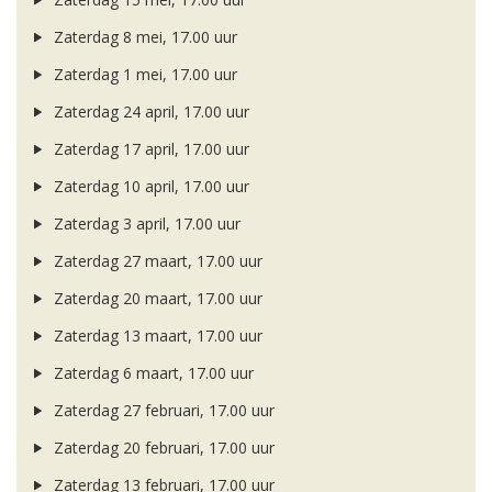
Zaterdag 8 mei, 17.00 uur
Zaterdag 1 mei, 17.00 uur
Zaterdag 24 april, 17.00 uur
Zaterdag 17 april, 17.00 uur
Zaterdag 10 april, 17.00 uur
Zaterdag 3 april, 17.00 uur
Zaterdag 27 maart, 17.00 uur
Zaterdag 20 maart, 17.00 uur
Zaterdag 13 maart, 17.00 uur
Zaterdag 6 maart, 17.00 uur
Zaterdag 27 februari, 17.00 uur
Zaterdag 20 februari, 17.00 uur
Zaterdag 13 februari, 17.00 uur