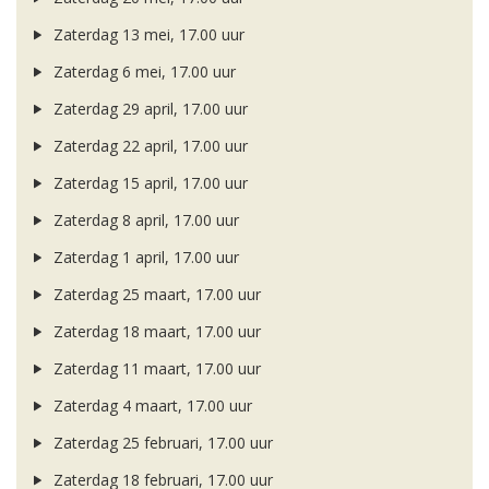
Zaterdag 13 mei, 17.00 uur
Zaterdag 6 mei, 17.00 uur
Zaterdag 29 april, 17.00 uur
Zaterdag 22 april, 17.00 uur
Zaterdag 15 april, 17.00 uur
Zaterdag 8 april, 17.00 uur
Zaterdag 1 april, 17.00 uur
Zaterdag 25 maart, 17.00 uur
Zaterdag 18 maart, 17.00 uur
Zaterdag 11 maart, 17.00 uur
Zaterdag 4 maart, 17.00 uur
Zaterdag 25 februari, 17.00 uur
Zaterdag 18 februari, 17.00 uur