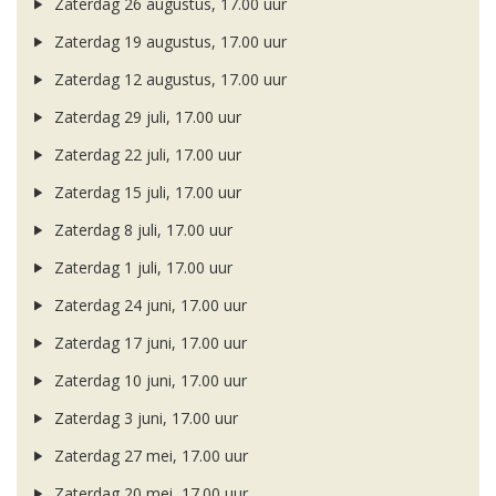
Zaterdag 26 augustus, 17.00 uur
Zaterdag 19 augustus, 17.00 uur
Zaterdag 12 augustus, 17.00 uur
Zaterdag 29 juli, 17.00 uur
Zaterdag 22 juli, 17.00 uur
Zaterdag 15 juli, 17.00 uur
Zaterdag 8 juli, 17.00 uur
Zaterdag 1 juli, 17.00 uur
Zaterdag 24 juni, 17.00 uur
Zaterdag 17 juni, 17.00 uur
Zaterdag 10 juni, 17.00 uur
Zaterdag 3 juni, 17.00 uur
Zaterdag 27 mei, 17.00 uur
Zaterdag 20 mei, 17.00 uur