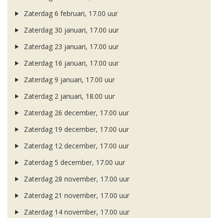
Zaterdag 6 februari, 17.00 uur
Zaterdag 30 januari, 17.00 uur
Zaterdag 23 januari, 17.00 uur
Zaterdag 16 januari, 17.00 uur
Zaterdag 9 januari, 17.00 uur
Zaterdag 2 januari, 18.00 uur
Zaterdag 26 december, 17.00 uur
Zaterdag 19 december, 17.00 uur
Zaterdag 12 december, 17.00 uur
Zaterdag 5 december, 17.00 uur
Zaterdag 28 november, 17.00 uur
Zaterdag 21 november, 17.00 uur
Zaterdag 14 november, 17.00 uur