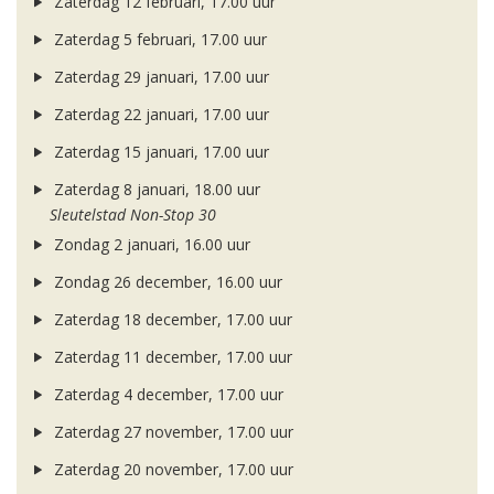
Zaterdag 12 februari, 17.00 uur
Zaterdag 5 februari, 17.00 uur
Zaterdag 29 januari, 17.00 uur
Zaterdag 22 januari, 17.00 uur
Zaterdag 15 januari, 17.00 uur
Zaterdag 8 januari, 18.00 uur
Sleutelstad Non-Stop 30
Zondag 2 januari, 16.00 uur
Zondag 26 december, 16.00 uur
Zaterdag 18 december, 17.00 uur
Zaterdag 11 december, 17.00 uur
Zaterdag 4 december, 17.00 uur
Zaterdag 27 november, 17.00 uur
Zaterdag 20 november, 17.00 uur