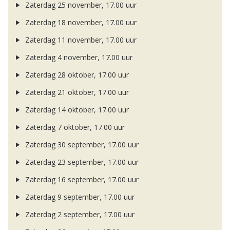
Zaterdag 25 november, 17.00 uur
Zaterdag 18 november, 17.00 uur
Zaterdag 11 november, 17.00 uur
Zaterdag 4 november, 17.00 uur
Zaterdag 28 oktober, 17.00 uur
Zaterdag 21 oktober, 17.00 uur
Zaterdag 14 oktober, 17.00 uur
Zaterdag 7 oktober, 17.00 uur
Zaterdag 30 september, 17.00 uur
Zaterdag 23 september, 17.00 uur
Zaterdag 16 september, 17.00 uur
Zaterdag 9 september, 17.00 uur
Zaterdag 2 september, 17.00 uur