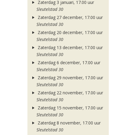
Zaterdag 3 januari, 17.00 uur
Sleutelstad 30
Zaterdag 27 december, 17.00 uur
Sleutelstad 30
Zaterdag 20 december, 17.00 uur
Sleutelstad 30
Zaterdag 13 december, 17.00 uur
Sleutelstad 30
Zaterdag 6 december, 17.00 uur
Sleutelstad 30
Zaterdag 29 november, 17.00 uur
Sleutelstad 30
Zaterdag 22 november, 17.00 uur
Sleutelstad 30
Zaterdag 15 november, 17.00 uur
Sleutelstad 30
Zaterdag 8 november, 17.00 uur
Sleutelstad 30