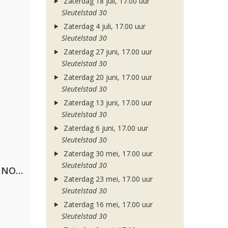
Zaterdag 18 juli, 17.00 uur
Sleutelstad 30
Zaterdag 4 juli, 17.00 uur
Sleutelstad 30
Zaterdag 27 juni, 17.00 uur
Sleutelstad 30
Zaterdag 20 juni, 17.00 uur
Sleutelstad 30
Zaterdag 13 juni, 17.00 uur
Sleutelstad 30
Zaterdag 6 juni, 17.00 uur
Sleutelstad 30
Zaterdag 30 mei, 17.00 uur
Sleutelstad 30
Lustrum U.V.S.V/N.V.V.S.U. & ANNO ONS & Jopke van Dobbenburgh & Roeland Beelen
Zaterdag 23 mei, 17.00 uur
Sleutelstad 30
Zaterdag 16 mei, 17.00 uur
Sleutelstad 30