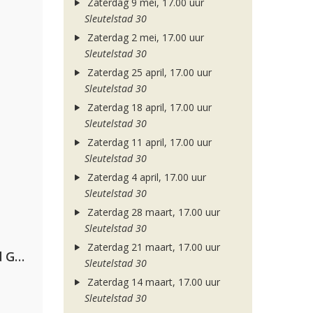
Zaterdag 9 mei, 17.00 uur
Sleutelstad 30
Zaterdag 2 mei, 17.00 uur
Sleutelstad 30
Zaterdag 25 april, 17.00 uur
Sleutelstad 30
Zaterdag 18 april, 17.00 uur
Sleutelstad 30
Zaterdag 11 april, 17.00 uur
Sleutelstad 30
Zaterdag 4 april, 17.00 uur
Sleutelstad 30
Zaterdag 28 maart, 17.00 uur
Sleutelstad 30
Zaterdag 21 maart, 17.00 uur
AFROJACK, Martin Garrix, David Guetta & Amél
Sleutelstad 30
Zaterdag 14 maart, 17.00 uur
Sleutelstad 30