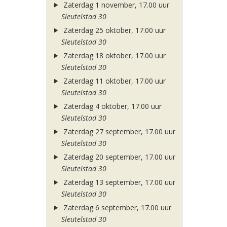
Zaterdag 1 november, 17.00 uur
Sleutelstad 30
Zaterdag 25 oktober, 17.00 uur
Sleutelstad 30
Zaterdag 18 oktober, 17.00 uur
Sleutelstad 30
Zaterdag 11 oktober, 17.00 uur
Sleutelstad 30
Zaterdag 4 oktober, 17.00 uur
Sleutelstad 30
Zaterdag 27 september, 17.00 uur
Sleutelstad 30
Zaterdag 20 september, 17.00 uur
Sleutelstad 30
Zaterdag 13 september, 17.00 uur
Sleutelstad 30
Zaterdag 6 september, 17.00 uur
Sleutelstad 30