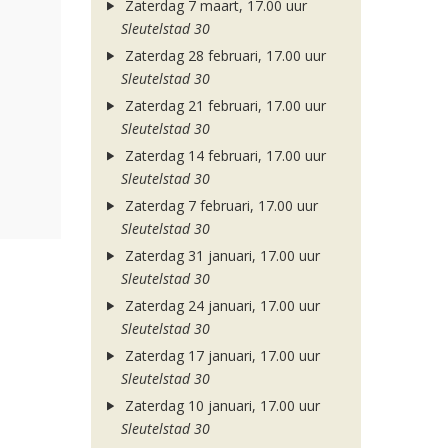
Zaterdag 7 maart, 17.00 uur
Sleutelstad 30
Zaterdag 28 februari, 17.00 uur
Sleutelstad 30
Zaterdag 21 februari, 17.00 uur
Sleutelstad 30
Zaterdag 14 februari, 17.00 uur
Sleutelstad 30
Zaterdag 7 februari, 17.00 uur
Sleutelstad 30
Zaterdag 31 januari, 17.00 uur
Sleutelstad 30
Zaterdag 24 januari, 17.00 uur
Sleutelstad 30
Zaterdag 17 januari, 17.00 uur
Sleutelstad 30
Zaterdag 10 januari, 17.00 uur
Sleutelstad 30