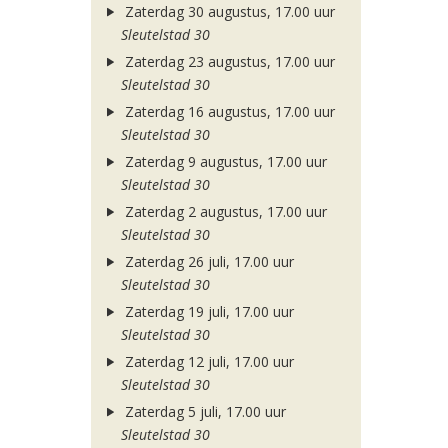
Zaterdag 30 augustus, 17.00 uur
Sleutelstad 30
Zaterdag 23 augustus, 17.00 uur
Sleutelstad 30
Zaterdag 16 augustus, 17.00 uur
Sleutelstad 30
Zaterdag 9 augustus, 17.00 uur
Sleutelstad 30
Zaterdag 2 augustus, 17.00 uur
Sleutelstad 30
Zaterdag 26 juli, 17.00 uur
Sleutelstad 30
Zaterdag 19 juli, 17.00 uur
Sleutelstad 30
Zaterdag 12 juli, 17.00 uur
Sleutelstad 30
Zaterdag 5 juli, 17.00 uur
Sleutelstad 30