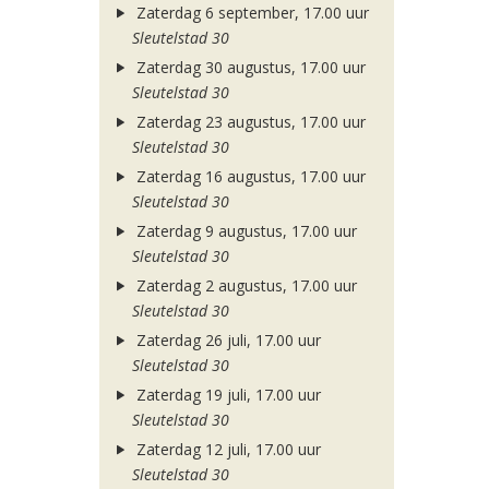
Zaterdag 6 september, 17.00 uur
Sleutelstad 30
Zaterdag 30 augustus, 17.00 uur
Sleutelstad 30
Zaterdag 23 augustus, 17.00 uur
Sleutelstad 30
Zaterdag 16 augustus, 17.00 uur
Sleutelstad 30
Zaterdag 9 augustus, 17.00 uur
Sleutelstad 30
Zaterdag 2 augustus, 17.00 uur
Sleutelstad 30
Zaterdag 26 juli, 17.00 uur
Sleutelstad 30
Zaterdag 19 juli, 17.00 uur
Sleutelstad 30
Zaterdag 12 juli, 17.00 uur
Sleutelstad 30