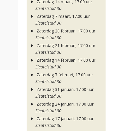
Zaterdag 14 maart, 17.00 uur
Sleutelstad 30
Zaterdag 7 maart, 17.00 uur
Sleutelstad 30
Zaterdag 28 februari, 17.00 uur
Sleutelstad 30
Zaterdag 21 februari, 17.00 uur
Sleutelstad 30
Zaterdag 14 februari, 17.00 uur
Sleutelstad 30
Zaterdag 7 februari, 17.00 uur
Sleutelstad 30
Zaterdag 31 januari, 17.00 uur
Sleutelstad 30
Zaterdag 24 januari, 17.00 uur
Sleutelstad 30
Zaterdag 17 januari, 17.00 uur
Sleutelstad 30