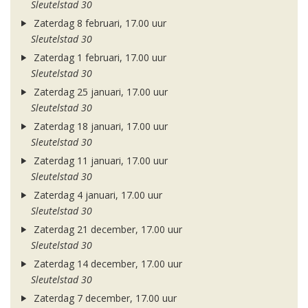
Sleutelstad 30
Zaterdag 8 februari, 17.00 uur
Sleutelstad 30
Zaterdag 1 februari, 17.00 uur
Sleutelstad 30
Zaterdag 25 januari, 17.00 uur
Sleutelstad 30
Zaterdag 18 januari, 17.00 uur
Sleutelstad 30
Zaterdag 11 januari, 17.00 uur
Sleutelstad 30
Zaterdag 4 januari, 17.00 uur
Sleutelstad 30
Zaterdag 21 december, 17.00 uur
Sleutelstad 30
Zaterdag 14 december, 17.00 uur
Sleutelstad 30
Zaterdag 7 december, 17.00 uur