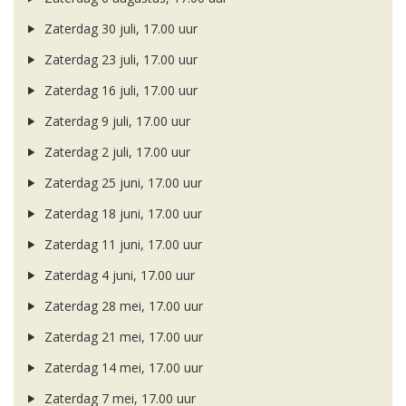
Zaterdag 30 juli, 17.00 uur
Zaterdag 23 juli, 17.00 uur
Zaterdag 16 juli, 17.00 uur
Zaterdag 9 juli, 17.00 uur
Zaterdag 2 juli, 17.00 uur
Zaterdag 25 juni, 17.00 uur
Zaterdag 18 juni, 17.00 uur
Zaterdag 11 juni, 17.00 uur
Zaterdag 4 juni, 17.00 uur
Zaterdag 28 mei, 17.00 uur
Zaterdag 21 mei, 17.00 uur
Zaterdag 14 mei, 17.00 uur
Zaterdag 7 mei, 17.00 uur