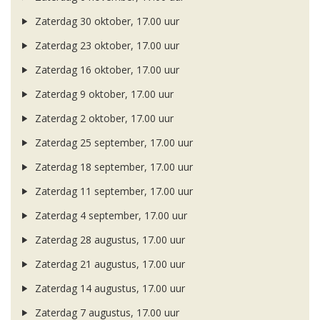
Zaterdag 30 oktober, 17.00 uur
Zaterdag 23 oktober, 17.00 uur
Zaterdag 16 oktober, 17.00 uur
Zaterdag 9 oktober, 17.00 uur
Zaterdag 2 oktober, 17.00 uur
Zaterdag 25 september, 17.00 uur
Zaterdag 18 september, 17.00 uur
Zaterdag 11 september, 17.00 uur
Zaterdag 4 september, 17.00 uur
Zaterdag 28 augustus, 17.00 uur
Zaterdag 21 augustus, 17.00 uur
Zaterdag 14 augustus, 17.00 uur
Zaterdag 7 augustus, 17.00 uur