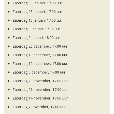
Zaterdag 30 januari, 17.00 uur
Zaterdag 23 januari, 17.00 uur
Zaterdag 16 januari, 17.00 uur
Zaterdag 9 januari, 17.00 uur
Zaterdag 2 januari, 18.00 uur
Zaterdag 26 december, 17.00 uur
Zaterdag 19 december, 17.00 uur
Zaterdag 12 december, 17.00 uur
Zaterdag 5 december, 17.00 uur
Zaterdag 28 november, 17.00 uur
Zaterdag 21 november, 17.00 uur
Zaterdag 14 november, 17.00 uur
Zaterdag 7 november, 17.00 uur