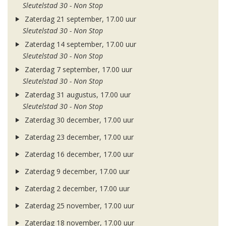
Sleutelstad 30 - Non Stop
Zaterdag 21 september, 17.00 uur
Sleutelstad 30 - Non Stop
Zaterdag 14 september, 17.00 uur
Sleutelstad 30 - Non Stop
Zaterdag 7 september, 17.00 uur
Sleutelstad 30 - Non Stop
Zaterdag 31 augustus, 17.00 uur
Sleutelstad 30 - Non Stop
Zaterdag 30 december, 17.00 uur
Zaterdag 23 december, 17.00 uur
Zaterdag 16 december, 17.00 uur
Zaterdag 9 december, 17.00 uur
Zaterdag 2 december, 17.00 uur
Zaterdag 25 november, 17.00 uur
Zaterdag 18 november, 17.00 uur