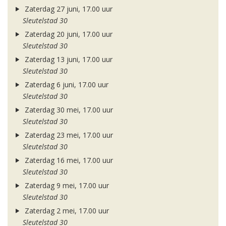
Zaterdag 27 juni, 17.00 uur
Sleutelstad 30
Zaterdag 20 juni, 17.00 uur
Sleutelstad 30
Zaterdag 13 juni, 17.00 uur
Sleutelstad 30
Zaterdag 6 juni, 17.00 uur
Sleutelstad 30
Zaterdag 30 mei, 17.00 uur
Sleutelstad 30
Zaterdag 23 mei, 17.00 uur
Sleutelstad 30
Zaterdag 16 mei, 17.00 uur
Sleutelstad 30
Zaterdag 9 mei, 17.00 uur
Sleutelstad 30
Zaterdag 2 mei, 17.00 uur
Sleutelstad 30