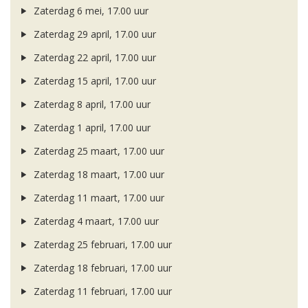
Zaterdag 6 mei, 17.00 uur
Zaterdag 29 april, 17.00 uur
Zaterdag 22 april, 17.00 uur
Zaterdag 15 april, 17.00 uur
Zaterdag 8 april, 17.00 uur
Zaterdag 1 april, 17.00 uur
Zaterdag 25 maart, 17.00 uur
Zaterdag 18 maart, 17.00 uur
Zaterdag 11 maart, 17.00 uur
Zaterdag 4 maart, 17.00 uur
Zaterdag 25 februari, 17.00 uur
Zaterdag 18 februari, 17.00 uur
Zaterdag 11 februari, 17.00 uur