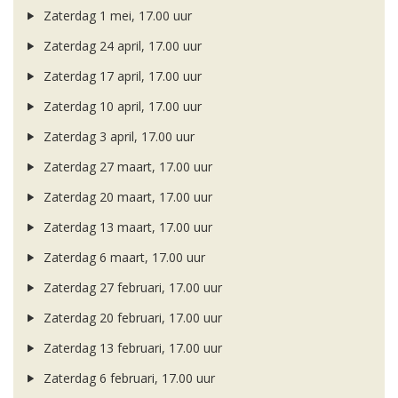
Zaterdag 1 mei, 17.00 uur
Zaterdag 24 april, 17.00 uur
Zaterdag 17 april, 17.00 uur
Zaterdag 10 april, 17.00 uur
Zaterdag 3 april, 17.00 uur
Zaterdag 27 maart, 17.00 uur
Zaterdag 20 maart, 17.00 uur
Zaterdag 13 maart, 17.00 uur
Zaterdag 6 maart, 17.00 uur
Zaterdag 27 februari, 17.00 uur
Zaterdag 20 februari, 17.00 uur
Zaterdag 13 februari, 17.00 uur
Zaterdag 6 februari, 17.00 uur