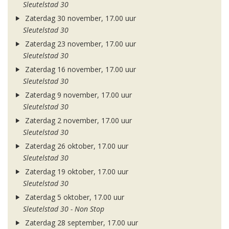
Sleutelstad 30
Zaterdag 30 november, 17.00 uur
Sleutelstad 30
Zaterdag 23 november, 17.00 uur
Sleutelstad 30
Zaterdag 16 november, 17.00 uur
Sleutelstad 30
Zaterdag 9 november, 17.00 uur
Sleutelstad 30
Zaterdag 2 november, 17.00 uur
Sleutelstad 30
Zaterdag 26 oktober, 17.00 uur
Sleutelstad 30
Zaterdag 19 oktober, 17.00 uur
Sleutelstad 30
Zaterdag 5 oktober, 17.00 uur
Sleutelstad 30 - Non Stop
Zaterdag 28 september, 17.00 uur