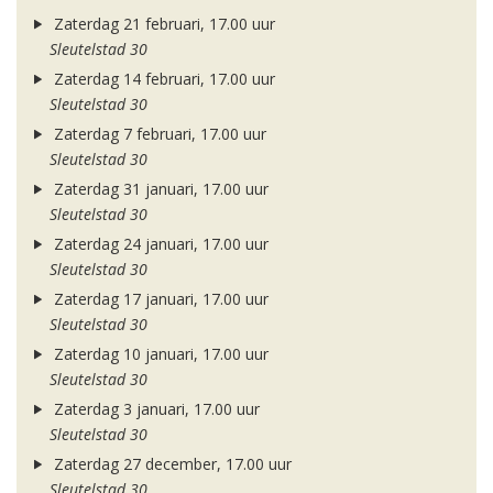
Zaterdag 21 februari, 17.00 uur
Sleutelstad 30
Zaterdag 14 februari, 17.00 uur
Sleutelstad 30
Zaterdag 7 februari, 17.00 uur
Sleutelstad 30
Zaterdag 31 januari, 17.00 uur
Sleutelstad 30
Zaterdag 24 januari, 17.00 uur
Sleutelstad 30
Zaterdag 17 januari, 17.00 uur
Sleutelstad 30
Zaterdag 10 januari, 17.00 uur
Sleutelstad 30
Zaterdag 3 januari, 17.00 uur
Sleutelstad 30
Zaterdag 27 december, 17.00 uur
Sleutelstad 30