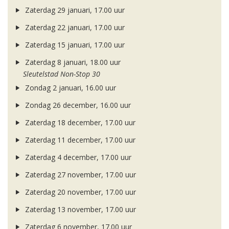
Zaterdag 29 januari, 17.00 uur
Zaterdag 22 januari, 17.00 uur
Zaterdag 15 januari, 17.00 uur
Zaterdag 8 januari, 18.00 uur
Sleutelstad Non-Stop 30
Zondag 2 januari, 16.00 uur
Zondag 26 december, 16.00 uur
Zaterdag 18 december, 17.00 uur
Zaterdag 11 december, 17.00 uur
Zaterdag 4 december, 17.00 uur
Zaterdag 27 november, 17.00 uur
Zaterdag 20 november, 17.00 uur
Zaterdag 13 november, 17.00 uur
Zaterdag 6 november, 17.00 uur