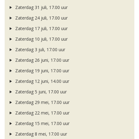
Zaterdag 31 juli, 17.00 uur
Zaterdag 24 juli, 17.00 uur
Zaterdag 17 juli, 17.00 uur
Zaterdag 10 juli, 17.00 uur
Zaterdag 3 juli, 17.00 uur
Zaterdag 26 juni, 17.00 uur
Zaterdag 19 juni, 17.00 uur
Zaterdag 12 juni, 14.00 uur
Zaterdag 5 juni, 17.00 uur
Zaterdag 29 mei, 17.00 uur
Zaterdag 22 mei, 17.00 uur
Zaterdag 15 mei, 17.00 uur
Zaterdag 8 mei, 17.00 uur