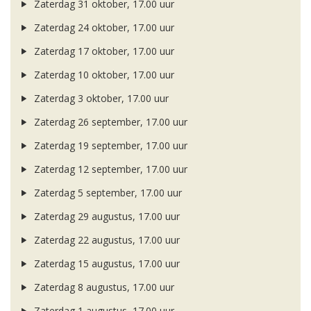
Zaterdag 31 oktober, 17.00 uur
Zaterdag 24 oktober, 17.00 uur
Zaterdag 17 oktober, 17.00 uur
Zaterdag 10 oktober, 17.00 uur
Zaterdag 3 oktober, 17.00 uur
Zaterdag 26 september, 17.00 uur
Zaterdag 19 september, 17.00 uur
Zaterdag 12 september, 17.00 uur
Zaterdag 5 september, 17.00 uur
Zaterdag 29 augustus, 17.00 uur
Zaterdag 22 augustus, 17.00 uur
Zaterdag 15 augustus, 17.00 uur
Zaterdag 8 augustus, 17.00 uur
Zaterdag 1 augustus, 17.00 uur