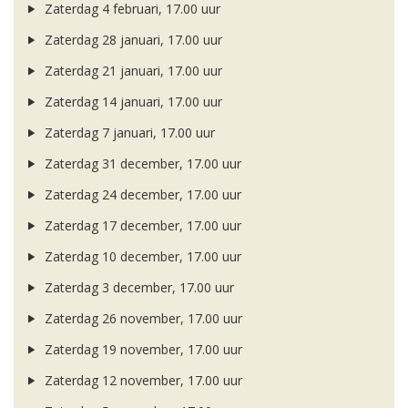
Zaterdag 4 februari, 17.00 uur
Zaterdag 28 januari, 17.00 uur
Zaterdag 21 januari, 17.00 uur
Zaterdag 14 januari, 17.00 uur
Zaterdag 7 januari, 17.00 uur
Zaterdag 31 december, 17.00 uur
Zaterdag 24 december, 17.00 uur
Zaterdag 17 december, 17.00 uur
Zaterdag 10 december, 17.00 uur
Zaterdag 3 december, 17.00 uur
Zaterdag 26 november, 17.00 uur
Zaterdag 19 november, 17.00 uur
Zaterdag 12 november, 17.00 uur