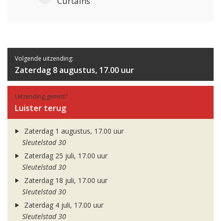
Curtains
Volgende uitzending:
Zaterdag 8 augustus, 17.00 uur
Uitzending gemist?
Luister terug
Zaterdag 1 augustus, 17.00 uur
Sleutelstad 30
Zaterdag 25 juli, 17.00 uur
Sleutelstad 30
Zaterdag 18 juli, 17.00 uur
Sleutelstad 30
Zaterdag 4 juli, 17.00 uur
Sleutelstad 30