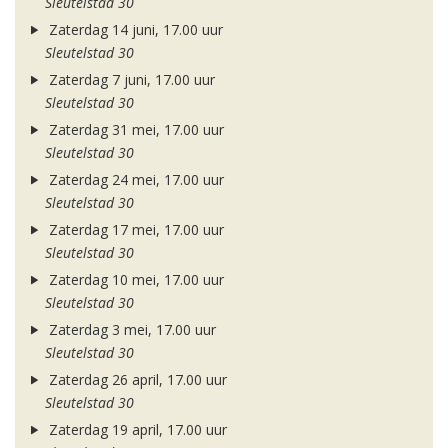
Sleutelstad 30
Zaterdag 14 juni, 17.00 uur
Sleutelstad 30
Zaterdag 7 juni, 17.00 uur
Sleutelstad 30
Zaterdag 31 mei, 17.00 uur
Sleutelstad 30
Zaterdag 24 mei, 17.00 uur
Sleutelstad 30
Zaterdag 17 mei, 17.00 uur
Sleutelstad 30
Zaterdag 10 mei, 17.00 uur
Sleutelstad 30
Zaterdag 3 mei, 17.00 uur
Sleutelstad 30
Zaterdag 26 april, 17.00 uur
Sleutelstad 30
Zaterdag 19 april, 17.00 uur