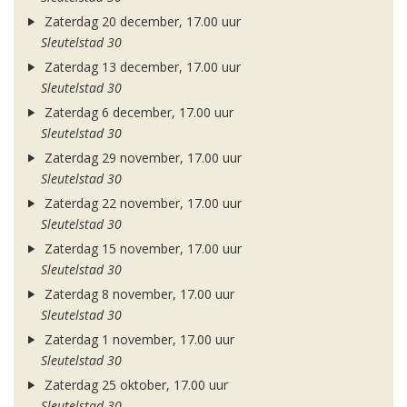
Zaterdag 20 december, 17.00 uur
Sleutelstad 30
Zaterdag 13 december, 17.00 uur
Sleutelstad 30
Zaterdag 6 december, 17.00 uur
Sleutelstad 30
Zaterdag 29 november, 17.00 uur
Sleutelstad 30
Zaterdag 22 november, 17.00 uur
Sleutelstad 30
Zaterdag 15 november, 17.00 uur
Sleutelstad 30
Zaterdag 8 november, 17.00 uur
Sleutelstad 30
Zaterdag 1 november, 17.00 uur
Sleutelstad 30
Zaterdag 25 oktober, 17.00 uur
Sleutelstad 30