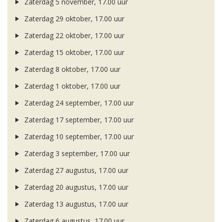
Zaterdag 5 november, 17.00 uur
Zaterdag 29 oktober, 17.00 uur
Zaterdag 22 oktober, 17.00 uur
Zaterdag 15 oktober, 17.00 uur
Zaterdag 8 oktober, 17.00 uur
Zaterdag 1 oktober, 17.00 uur
Zaterdag 24 september, 17.00 uur
Zaterdag 17 september, 17.00 uur
Zaterdag 10 september, 17.00 uur
Zaterdag 3 september, 17.00 uur
Zaterdag 27 augustus, 17.00 uur
Zaterdag 20 augustus, 17.00 uur
Zaterdag 13 augustus, 17.00 uur
Zaterdag 6 augustus, 17.00 uur