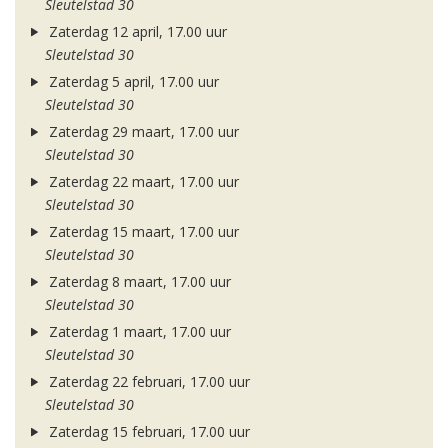
Sleutelstad 30
Zaterdag 12 april, 17.00 uur
Sleutelstad 30
Zaterdag 5 april, 17.00 uur
Sleutelstad 30
Zaterdag 29 maart, 17.00 uur
Sleutelstad 30
Zaterdag 22 maart, 17.00 uur
Sleutelstad 30
Zaterdag 15 maart, 17.00 uur
Sleutelstad 30
Zaterdag 8 maart, 17.00 uur
Sleutelstad 30
Zaterdag 1 maart, 17.00 uur
Sleutelstad 30
Zaterdag 22 februari, 17.00 uur
Sleutelstad 30
Zaterdag 15 februari, 17.00 uur