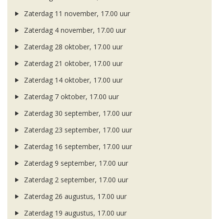
Zaterdag 11 november, 17.00 uur
Zaterdag 4 november, 17.00 uur
Zaterdag 28 oktober, 17.00 uur
Zaterdag 21 oktober, 17.00 uur
Zaterdag 14 oktober, 17.00 uur
Zaterdag 7 oktober, 17.00 uur
Zaterdag 30 september, 17.00 uur
Zaterdag 23 september, 17.00 uur
Zaterdag 16 september, 17.00 uur
Zaterdag 9 september, 17.00 uur
Zaterdag 2 september, 17.00 uur
Zaterdag 26 augustus, 17.00 uur
Zaterdag 19 augustus, 17.00 uur