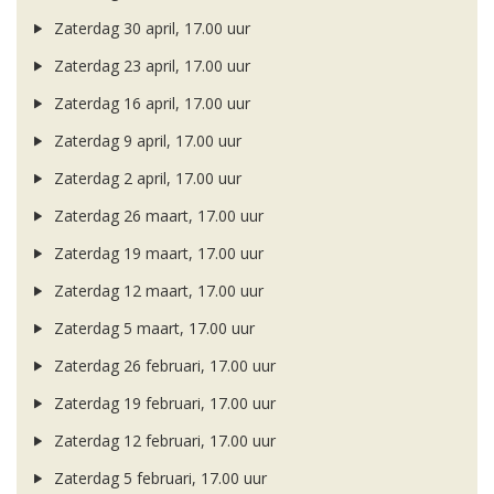
Zaterdag 30 april, 17.00 uur
Zaterdag 23 april, 17.00 uur
Zaterdag 16 april, 17.00 uur
Zaterdag 9 april, 17.00 uur
Zaterdag 2 april, 17.00 uur
Zaterdag 26 maart, 17.00 uur
Zaterdag 19 maart, 17.00 uur
Zaterdag 12 maart, 17.00 uur
Zaterdag 5 maart, 17.00 uur
Zaterdag 26 februari, 17.00 uur
Zaterdag 19 februari, 17.00 uur
Zaterdag 12 februari, 17.00 uur
Zaterdag 5 februari, 17.00 uur