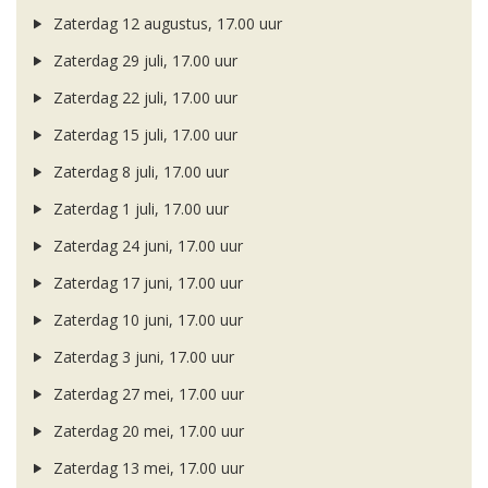
Zaterdag 12 augustus, 17.00 uur
Zaterdag 29 juli, 17.00 uur
Zaterdag 22 juli, 17.00 uur
Zaterdag 15 juli, 17.00 uur
Zaterdag 8 juli, 17.00 uur
Zaterdag 1 juli, 17.00 uur
Zaterdag 24 juni, 17.00 uur
Zaterdag 17 juni, 17.00 uur
Zaterdag 10 juni, 17.00 uur
Zaterdag 3 juni, 17.00 uur
Zaterdag 27 mei, 17.00 uur
Zaterdag 20 mei, 17.00 uur
Zaterdag 13 mei, 17.00 uur