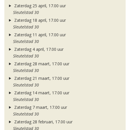
Zaterdag 25 april, 17.00 uur
Sleutelstad 30
Zaterdag 18 april, 17.00 uur
Sleutelstad 30
Zaterdag 11 april, 17.00 uur
Sleutelstad 30
Zaterdag 4 april, 17.00 uur
Sleutelstad 30
Zaterdag 28 maart, 17.00 uur
Sleutelstad 30
Zaterdag 21 maart, 17.00 uur
Sleutelstad 30
Zaterdag 14 maart, 17.00 uur
Sleutelstad 30
Zaterdag 7 maart, 17.00 uur
Sleutelstad 30
Zaterdag 28 februari, 17.00 uur
Sleutelstad 30