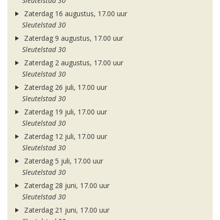
Sleutelstad 30
Zaterdag 16 augustus, 17.00 uur
Sleutelstad 30
Zaterdag 9 augustus, 17.00 uur
Sleutelstad 30
Zaterdag 2 augustus, 17.00 uur
Sleutelstad 30
Zaterdag 26 juli, 17.00 uur
Sleutelstad 30
Zaterdag 19 juli, 17.00 uur
Sleutelstad 30
Zaterdag 12 juli, 17.00 uur
Sleutelstad 30
Zaterdag 5 juli, 17.00 uur
Sleutelstad 30
Zaterdag 28 juni, 17.00 uur
Sleutelstad 30
Zaterdag 21 juni, 17.00 uur