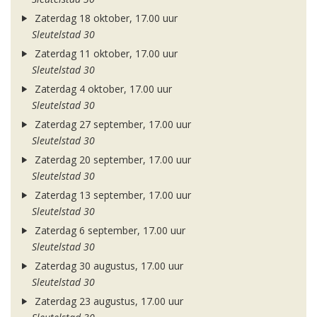
Zaterdag 18 oktober, 17.00 uur
Sleutelstad 30
Zaterdag 11 oktober, 17.00 uur
Sleutelstad 30
Zaterdag 4 oktober, 17.00 uur
Sleutelstad 30
Zaterdag 27 september, 17.00 uur
Sleutelstad 30
Zaterdag 20 september, 17.00 uur
Sleutelstad 30
Zaterdag 13 september, 17.00 uur
Sleutelstad 30
Zaterdag 6 september, 17.00 uur
Sleutelstad 30
Zaterdag 30 augustus, 17.00 uur
Sleutelstad 30
Zaterdag 23 augustus, 17.00 uur