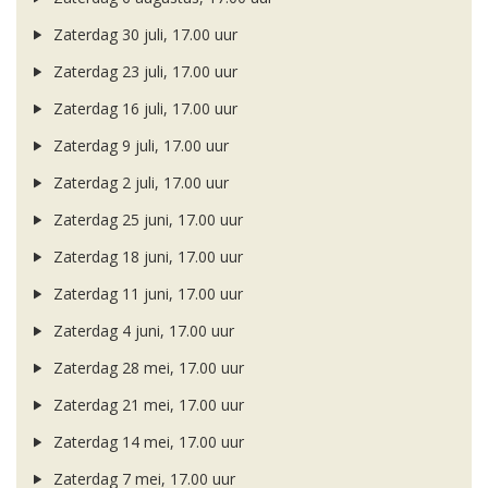
Zaterdag 30 juli, 17.00 uur
Zaterdag 23 juli, 17.00 uur
Zaterdag 16 juli, 17.00 uur
Zaterdag 9 juli, 17.00 uur
Zaterdag 2 juli, 17.00 uur
Zaterdag 25 juni, 17.00 uur
Zaterdag 18 juni, 17.00 uur
Zaterdag 11 juni, 17.00 uur
Zaterdag 4 juni, 17.00 uur
Zaterdag 28 mei, 17.00 uur
Zaterdag 21 mei, 17.00 uur
Zaterdag 14 mei, 17.00 uur
Zaterdag 7 mei, 17.00 uur