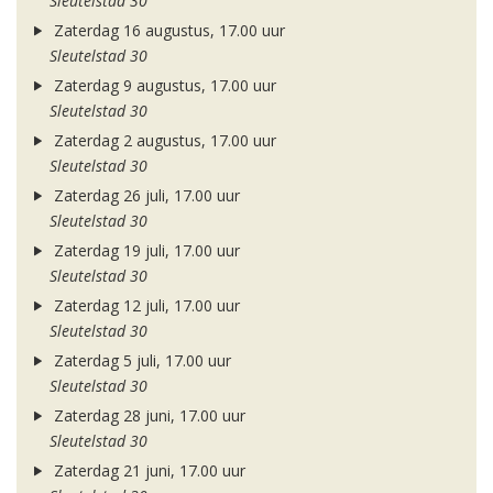
Sleutelstad 30
Zaterdag 16 augustus, 17.00 uur
Sleutelstad 30
Zaterdag 9 augustus, 17.00 uur
Sleutelstad 30
Zaterdag 2 augustus, 17.00 uur
Sleutelstad 30
Zaterdag 26 juli, 17.00 uur
Sleutelstad 30
Zaterdag 19 juli, 17.00 uur
Sleutelstad 30
Zaterdag 12 juli, 17.00 uur
Sleutelstad 30
Zaterdag 5 juli, 17.00 uur
Sleutelstad 30
Zaterdag 28 juni, 17.00 uur
Sleutelstad 30
Zaterdag 21 juni, 17.00 uur