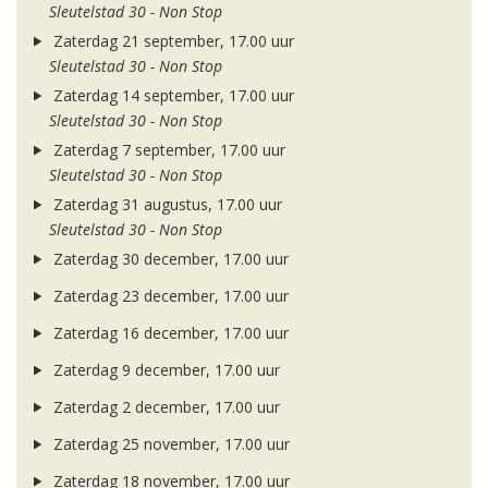
Sleutelstad 30 - Non Stop
Zaterdag 21 september, 17.00 uur
Sleutelstad 30 - Non Stop
Zaterdag 14 september, 17.00 uur
Sleutelstad 30 - Non Stop
Zaterdag 7 september, 17.00 uur
Sleutelstad 30 - Non Stop
Zaterdag 31 augustus, 17.00 uur
Sleutelstad 30 - Non Stop
Zaterdag 30 december, 17.00 uur
Zaterdag 23 december, 17.00 uur
Zaterdag 16 december, 17.00 uur
Zaterdag 9 december, 17.00 uur
Zaterdag 2 december, 17.00 uur
Zaterdag 25 november, 17.00 uur
Zaterdag 18 november, 17.00 uur