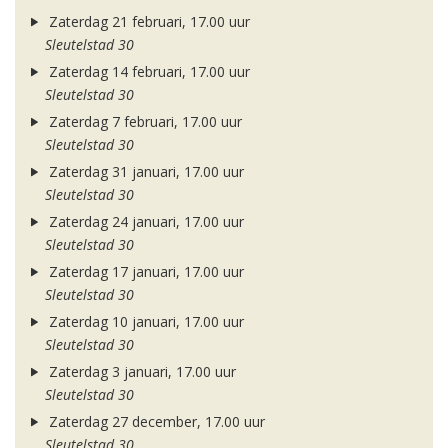
Zaterdag 21 februari, 17.00 uur
Sleutelstad 30
Zaterdag 14 februari, 17.00 uur
Sleutelstad 30
Zaterdag 7 februari, 17.00 uur
Sleutelstad 30
Zaterdag 31 januari, 17.00 uur
Sleutelstad 30
Zaterdag 24 januari, 17.00 uur
Sleutelstad 30
Zaterdag 17 januari, 17.00 uur
Sleutelstad 30
Zaterdag 10 januari, 17.00 uur
Sleutelstad 30
Zaterdag 3 januari, 17.00 uur
Sleutelstad 30
Zaterdag 27 december, 17.00 uur
Sleutelstad 30