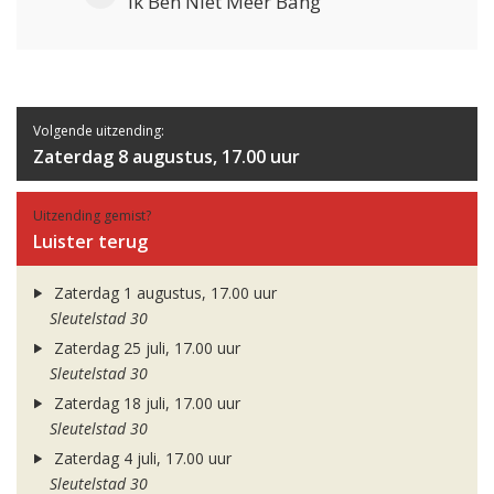
Ik Ben Niet Meer Bang
Volgende uitzending:
Zaterdag 8 augustus, 17.00 uur
Uitzending gemist?
Luister terug
Zaterdag 1 augustus, 17.00 uur
Sleutelstad 30
Zaterdag 25 juli, 17.00 uur
Sleutelstad 30
Zaterdag 18 juli, 17.00 uur
Sleutelstad 30
Zaterdag 4 juli, 17.00 uur
Sleutelstad 30