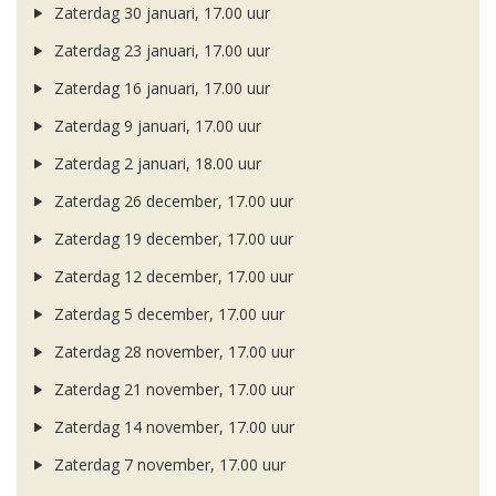
Zaterdag 30 januari, 17.00 uur
Zaterdag 23 januari, 17.00 uur
Zaterdag 16 januari, 17.00 uur
Zaterdag 9 januari, 17.00 uur
Zaterdag 2 januari, 18.00 uur
Zaterdag 26 december, 17.00 uur
Zaterdag 19 december, 17.00 uur
Zaterdag 12 december, 17.00 uur
Zaterdag 5 december, 17.00 uur
Zaterdag 28 november, 17.00 uur
Zaterdag 21 november, 17.00 uur
Zaterdag 14 november, 17.00 uur
Zaterdag 7 november, 17.00 uur