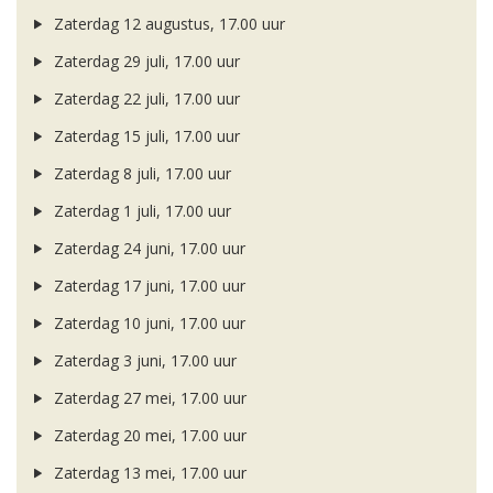
Zaterdag 12 augustus, 17.00 uur
Zaterdag 29 juli, 17.00 uur
Zaterdag 22 juli, 17.00 uur
Zaterdag 15 juli, 17.00 uur
Zaterdag 8 juli, 17.00 uur
Zaterdag 1 juli, 17.00 uur
Zaterdag 24 juni, 17.00 uur
Zaterdag 17 juni, 17.00 uur
Zaterdag 10 juni, 17.00 uur
Zaterdag 3 juni, 17.00 uur
Zaterdag 27 mei, 17.00 uur
Zaterdag 20 mei, 17.00 uur
Zaterdag 13 mei, 17.00 uur