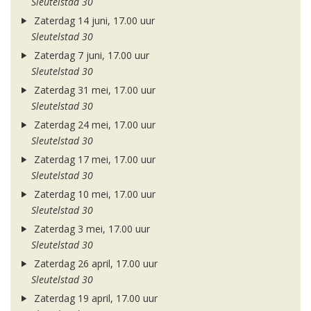
Sleutelstad 30
Zaterdag 14 juni, 17.00 uur
Sleutelstad 30
Zaterdag 7 juni, 17.00 uur
Sleutelstad 30
Zaterdag 31 mei, 17.00 uur
Sleutelstad 30
Zaterdag 24 mei, 17.00 uur
Sleutelstad 30
Zaterdag 17 mei, 17.00 uur
Sleutelstad 30
Zaterdag 10 mei, 17.00 uur
Sleutelstad 30
Zaterdag 3 mei, 17.00 uur
Sleutelstad 30
Zaterdag 26 april, 17.00 uur
Sleutelstad 30
Zaterdag 19 april, 17.00 uur