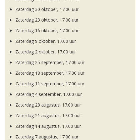
Zaterdag 30 oktober, 17.00 uur
Zaterdag 23 oktober, 17.00 uur
Zaterdag 16 oktober, 17.00 uur
Zaterdag 9 oktober, 17.00 uur
Zaterdag 2 oktober, 17.00 uur
Zaterdag 25 september, 17.00 uur
Zaterdag 18 september, 17.00 uur
Zaterdag 11 september, 17.00 uur
Zaterdag 4 september, 17.00 uur
Zaterdag 28 augustus, 17.00 uur
Zaterdag 21 augustus, 17.00 uur
Zaterdag 14 augustus, 17.00 uur
Zaterdag 7 augustus, 17.00 uur