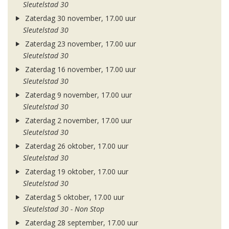
Sleutelstad 30
Zaterdag 30 november, 17.00 uur
Sleutelstad 30
Zaterdag 23 november, 17.00 uur
Sleutelstad 30
Zaterdag 16 november, 17.00 uur
Sleutelstad 30
Zaterdag 9 november, 17.00 uur
Sleutelstad 30
Zaterdag 2 november, 17.00 uur
Sleutelstad 30
Zaterdag 26 oktober, 17.00 uur
Sleutelstad 30
Zaterdag 19 oktober, 17.00 uur
Sleutelstad 30
Zaterdag 5 oktober, 17.00 uur
Sleutelstad 30 - Non Stop
Zaterdag 28 september, 17.00 uur