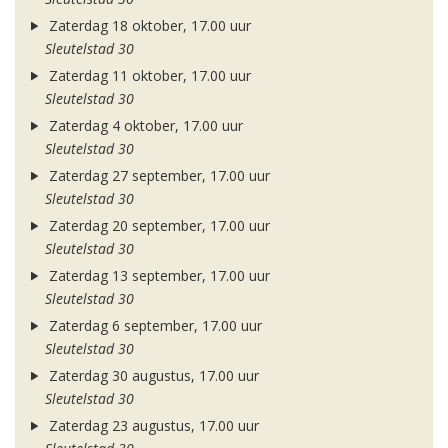
Zaterdag 18 oktober, 17.00 uur
Sleutelstad 30
Zaterdag 11 oktober, 17.00 uur
Sleutelstad 30
Zaterdag 4 oktober, 17.00 uur
Sleutelstad 30
Zaterdag 27 september, 17.00 uur
Sleutelstad 30
Zaterdag 20 september, 17.00 uur
Sleutelstad 30
Zaterdag 13 september, 17.00 uur
Sleutelstad 30
Zaterdag 6 september, 17.00 uur
Sleutelstad 30
Zaterdag 30 augustus, 17.00 uur
Sleutelstad 30
Zaterdag 23 augustus, 17.00 uur