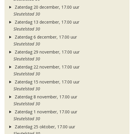
Zaterdag 20 december, 17.00 uur
Sleutelstad 30
Zaterdag 13 december, 17.00 uur
Sleutelstad 30
Zaterdag 6 december, 17.00 uur
Sleutelstad 30
Zaterdag 29 november, 17.00 uur
Sleutelstad 30
Zaterdag 22 november, 17.00 uur
Sleutelstad 30
Zaterdag 15 november, 17.00 uur
Sleutelstad 30
Zaterdag 8 november, 17.00 uur
Sleutelstad 30
Zaterdag 1 november, 17.00 uur
Sleutelstad 30
Zaterdag 25 oktober, 17.00 uur
Sleutelstad 30