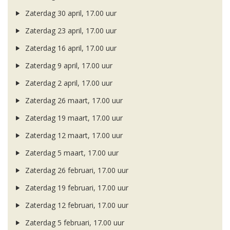
Zaterdag 30 april, 17.00 uur
Zaterdag 23 april, 17.00 uur
Zaterdag 16 april, 17.00 uur
Zaterdag 9 april, 17.00 uur
Zaterdag 2 april, 17.00 uur
Zaterdag 26 maart, 17.00 uur
Zaterdag 19 maart, 17.00 uur
Zaterdag 12 maart, 17.00 uur
Zaterdag 5 maart, 17.00 uur
Zaterdag 26 februari, 17.00 uur
Zaterdag 19 februari, 17.00 uur
Zaterdag 12 februari, 17.00 uur
Zaterdag 5 februari, 17.00 uur