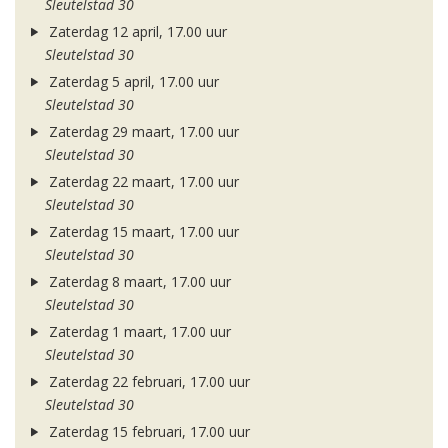
Sleutelstad 30
Zaterdag 12 april, 17.00 uur
Sleutelstad 30
Zaterdag 5 april, 17.00 uur
Sleutelstad 30
Zaterdag 29 maart, 17.00 uur
Sleutelstad 30
Zaterdag 22 maart, 17.00 uur
Sleutelstad 30
Zaterdag 15 maart, 17.00 uur
Sleutelstad 30
Zaterdag 8 maart, 17.00 uur
Sleutelstad 30
Zaterdag 1 maart, 17.00 uur
Sleutelstad 30
Zaterdag 22 februari, 17.00 uur
Sleutelstad 30
Zaterdag 15 februari, 17.00 uur