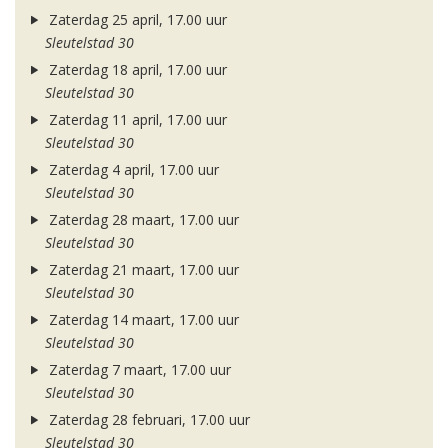
Zaterdag 25 april, 17.00 uur
Sleutelstad 30
Zaterdag 18 april, 17.00 uur
Sleutelstad 30
Zaterdag 11 april, 17.00 uur
Sleutelstad 30
Zaterdag 4 april, 17.00 uur
Sleutelstad 30
Zaterdag 28 maart, 17.00 uur
Sleutelstad 30
Zaterdag 21 maart, 17.00 uur
Sleutelstad 30
Zaterdag 14 maart, 17.00 uur
Sleutelstad 30
Zaterdag 7 maart, 17.00 uur
Sleutelstad 30
Zaterdag 28 februari, 17.00 uur
Sleutelstad 30