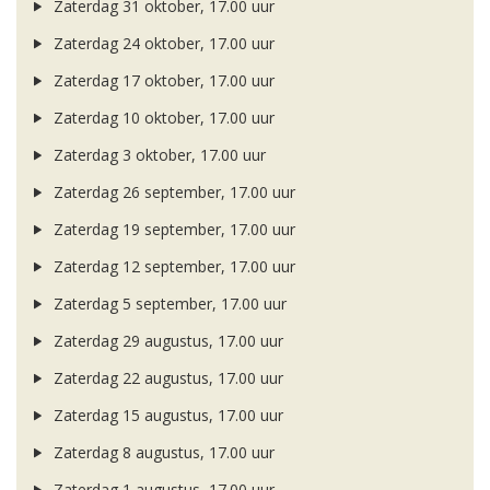
Zaterdag 31 oktober, 17.00 uur
Zaterdag 24 oktober, 17.00 uur
Zaterdag 17 oktober, 17.00 uur
Zaterdag 10 oktober, 17.00 uur
Zaterdag 3 oktober, 17.00 uur
Zaterdag 26 september, 17.00 uur
Zaterdag 19 september, 17.00 uur
Zaterdag 12 september, 17.00 uur
Zaterdag 5 september, 17.00 uur
Zaterdag 29 augustus, 17.00 uur
Zaterdag 22 augustus, 17.00 uur
Zaterdag 15 augustus, 17.00 uur
Zaterdag 8 augustus, 17.00 uur
Zaterdag 1 augustus, 17.00 uur