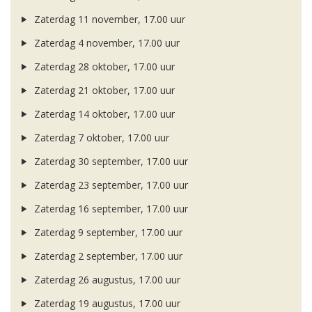
Zaterdag 11 november, 17.00 uur
Zaterdag 4 november, 17.00 uur
Zaterdag 28 oktober, 17.00 uur
Zaterdag 21 oktober, 17.00 uur
Zaterdag 14 oktober, 17.00 uur
Zaterdag 7 oktober, 17.00 uur
Zaterdag 30 september, 17.00 uur
Zaterdag 23 september, 17.00 uur
Zaterdag 16 september, 17.00 uur
Zaterdag 9 september, 17.00 uur
Zaterdag 2 september, 17.00 uur
Zaterdag 26 augustus, 17.00 uur
Zaterdag 19 augustus, 17.00 uur