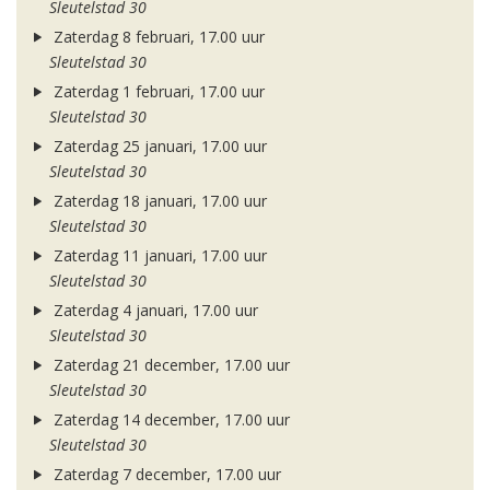
Sleutelstad 30
Zaterdag 8 februari, 17.00 uur
Sleutelstad 30
Zaterdag 1 februari, 17.00 uur
Sleutelstad 30
Zaterdag 25 januari, 17.00 uur
Sleutelstad 30
Zaterdag 18 januari, 17.00 uur
Sleutelstad 30
Zaterdag 11 januari, 17.00 uur
Sleutelstad 30
Zaterdag 4 januari, 17.00 uur
Sleutelstad 30
Zaterdag 21 december, 17.00 uur
Sleutelstad 30
Zaterdag 14 december, 17.00 uur
Sleutelstad 30
Zaterdag 7 december, 17.00 uur