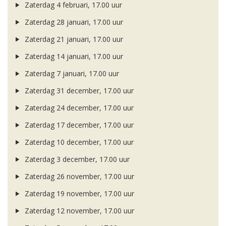
Zaterdag 4 februari, 17.00 uur
Zaterdag 28 januari, 17.00 uur
Zaterdag 21 januari, 17.00 uur
Zaterdag 14 januari, 17.00 uur
Zaterdag 7 januari, 17.00 uur
Zaterdag 31 december, 17.00 uur
Zaterdag 24 december, 17.00 uur
Zaterdag 17 december, 17.00 uur
Zaterdag 10 december, 17.00 uur
Zaterdag 3 december, 17.00 uur
Zaterdag 26 november, 17.00 uur
Zaterdag 19 november, 17.00 uur
Zaterdag 12 november, 17.00 uur