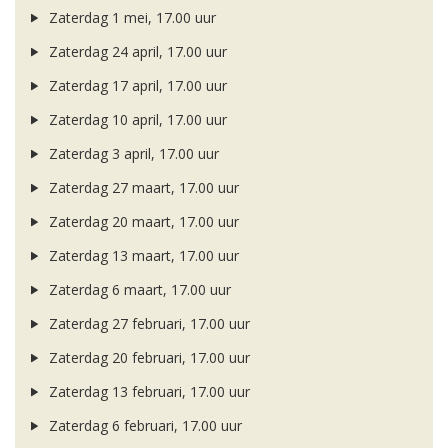
Zaterdag 1 mei, 17.00 uur
Zaterdag 24 april, 17.00 uur
Zaterdag 17 april, 17.00 uur
Zaterdag 10 april, 17.00 uur
Zaterdag 3 april, 17.00 uur
Zaterdag 27 maart, 17.00 uur
Zaterdag 20 maart, 17.00 uur
Zaterdag 13 maart, 17.00 uur
Zaterdag 6 maart, 17.00 uur
Zaterdag 27 februari, 17.00 uur
Zaterdag 20 februari, 17.00 uur
Zaterdag 13 februari, 17.00 uur
Zaterdag 6 februari, 17.00 uur