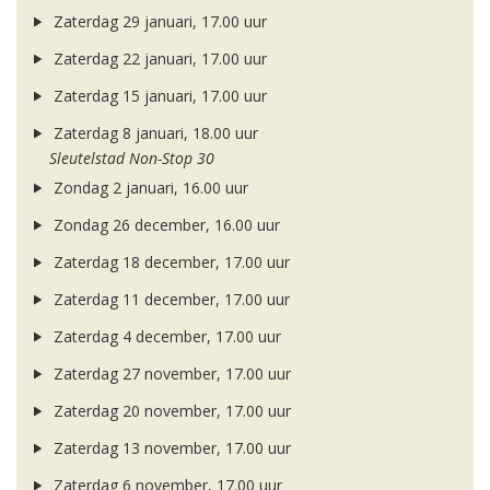
Zaterdag 29 januari, 17.00 uur
Zaterdag 22 januari, 17.00 uur
Zaterdag 15 januari, 17.00 uur
Zaterdag 8 januari, 18.00 uur
Sleutelstad Non-Stop 30
Zondag 2 januari, 16.00 uur
Zondag 26 december, 16.00 uur
Zaterdag 18 december, 17.00 uur
Zaterdag 11 december, 17.00 uur
Zaterdag 4 december, 17.00 uur
Zaterdag 27 november, 17.00 uur
Zaterdag 20 november, 17.00 uur
Zaterdag 13 november, 17.00 uur
Zaterdag 6 november, 17.00 uur