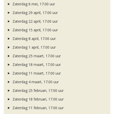
Zaterdag 6 mei, 17.00 uur
Zaterdag 29 april, 17.00 uur
Zaterdag 22 april, 17.00 uur
Zaterdag 15 april, 17.00 uur
Zaterdag 8 april, 17.00 uur
Zaterdag 1 april, 17.00 uur
Zaterdag 25 maart, 17.00 uur
Zaterdag 18 maart, 17.00 uur
Zaterdag 11 maart, 17.00 uur
Zaterdag 4 maart, 17.00 uur
Zaterdag 25 februari, 17.00 uur
Zaterdag 18 februari, 17.00 uur
Zaterdag 11 februari, 17.00 uur