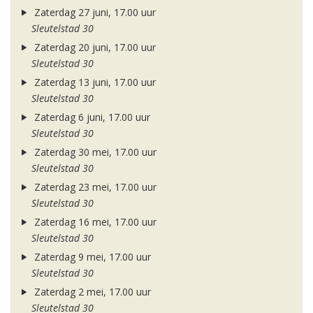
Zaterdag 27 juni, 17.00 uur
Sleutelstad 30
Zaterdag 20 juni, 17.00 uur
Sleutelstad 30
Zaterdag 13 juni, 17.00 uur
Sleutelstad 30
Zaterdag 6 juni, 17.00 uur
Sleutelstad 30
Zaterdag 30 mei, 17.00 uur
Sleutelstad 30
Zaterdag 23 mei, 17.00 uur
Sleutelstad 30
Zaterdag 16 mei, 17.00 uur
Sleutelstad 30
Zaterdag 9 mei, 17.00 uur
Sleutelstad 30
Zaterdag 2 mei, 17.00 uur
Sleutelstad 30