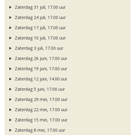
Zaterdag 31 juli, 17.00 uur
Zaterdag 24 juli, 17.00 uur
Zaterdag 17 juli, 17.00 uur
Zaterdag 10 juli, 17.00 uur
Zaterdag 3 juli, 17.00 uur
Zaterdag 26 juni, 17.00 uur
Zaterdag 19 juni, 17.00 uur
Zaterdag 12 juni, 14.00 uur
Zaterdag 5 juni, 17.00 uur
Zaterdag 29 mei, 17.00 uur
Zaterdag 22 mei, 17.00 uur
Zaterdag 15 mei, 17.00 uur
Zaterdag 8 mei, 17.00 uur