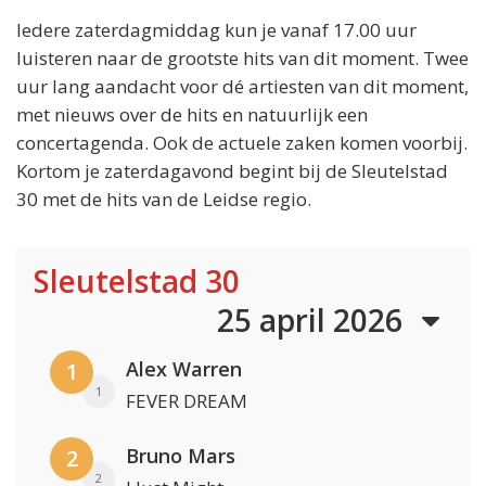
Iedere zaterdagmiddag kun je vanaf 17.00 uur
luisteren naar de grootste hits van dit moment. Twee
uur lang aandacht voor dé artiesten van dit moment,
met nieuws over de hits en natuurlijk een
concertagenda. Ook de actuele zaken komen voorbij.
Kortom je zaterdagavond begint bij de Sleutelstad
30 met de hits van de Leidse regio.
Sleutelstad 30
25 april 2026
Alex Warren
1
1
FEVER DREAM
Bruno Mars
2
2