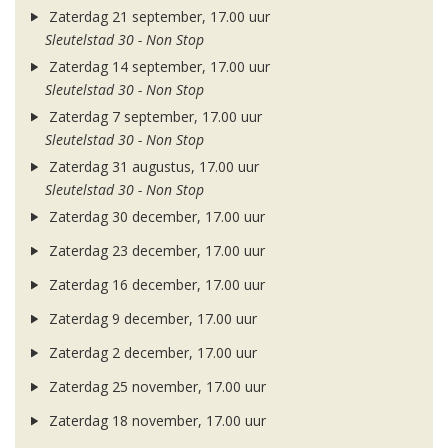
Zaterdag 21 september, 17.00 uur
Sleutelstad 30 - Non Stop
Zaterdag 14 september, 17.00 uur
Sleutelstad 30 - Non Stop
Zaterdag 7 september, 17.00 uur
Sleutelstad 30 - Non Stop
Zaterdag 31 augustus, 17.00 uur
Sleutelstad 30 - Non Stop
Zaterdag 30 december, 17.00 uur
Zaterdag 23 december, 17.00 uur
Zaterdag 16 december, 17.00 uur
Zaterdag 9 december, 17.00 uur
Zaterdag 2 december, 17.00 uur
Zaterdag 25 november, 17.00 uur
Zaterdag 18 november, 17.00 uur