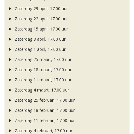
Zaterdag 29 april, 17.00 uur
Zaterdag 22 april, 17.00 uur
Zaterdag 15 april, 17.00 uur
Zaterdag 8 april, 17.00 uur
Zaterdag 1 april, 17.00 uur
Zaterdag 25 maart, 17.00 uur
Zaterdag 18 maart, 17.00 uur
Zaterdag 11 maart, 17.00 uur
Zaterdag 4 maart, 17.00 uur
Zaterdag 25 februari, 17.00 uur
Zaterdag 18 februari, 17.00 uur
Zaterdag 11 februari, 17.00 uur
Zaterdag 4 februari, 17.00 uur