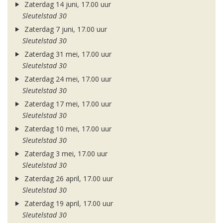
Zaterdag 14 juni, 17.00 uur
Sleutelstad 30
Zaterdag 7 juni, 17.00 uur
Sleutelstad 30
Zaterdag 31 mei, 17.00 uur
Sleutelstad 30
Zaterdag 24 mei, 17.00 uur
Sleutelstad 30
Zaterdag 17 mei, 17.00 uur
Sleutelstad 30
Zaterdag 10 mei, 17.00 uur
Sleutelstad 30
Zaterdag 3 mei, 17.00 uur
Sleutelstad 30
Zaterdag 26 april, 17.00 uur
Sleutelstad 30
Zaterdag 19 april, 17.00 uur
Sleutelstad 30