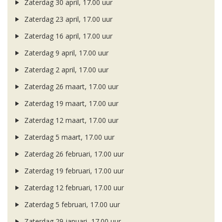
Zaterdag 30 april, 17.00 uur
Zaterdag 23 april, 17.00 uur
Zaterdag 16 april, 17.00 uur
Zaterdag 9 april, 17.00 uur
Zaterdag 2 april, 17.00 uur
Zaterdag 26 maart, 17.00 uur
Zaterdag 19 maart, 17.00 uur
Zaterdag 12 maart, 17.00 uur
Zaterdag 5 maart, 17.00 uur
Zaterdag 26 februari, 17.00 uur
Zaterdag 19 februari, 17.00 uur
Zaterdag 12 februari, 17.00 uur
Zaterdag 5 februari, 17.00 uur
Zaterdag 29 januari, 17.00 uur