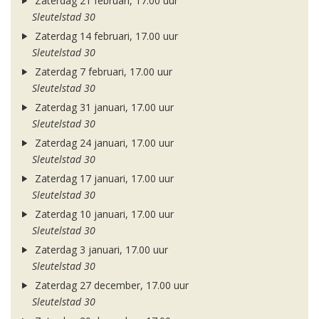
Zaterdag 21 februari, 17.00 uur
Sleutelstad 30
Zaterdag 14 februari, 17.00 uur
Sleutelstad 30
Zaterdag 7 februari, 17.00 uur
Sleutelstad 30
Zaterdag 31 januari, 17.00 uur
Sleutelstad 30
Zaterdag 24 januari, 17.00 uur
Sleutelstad 30
Zaterdag 17 januari, 17.00 uur
Sleutelstad 30
Zaterdag 10 januari, 17.00 uur
Sleutelstad 30
Zaterdag 3 januari, 17.00 uur
Sleutelstad 30
Zaterdag 27 december, 17.00 uur
Sleutelstad 30