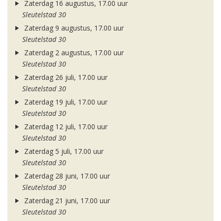
Zaterdag 16 augustus, 17.00 uur
Sleutelstad 30
Zaterdag 9 augustus, 17.00 uur
Sleutelstad 30
Zaterdag 2 augustus, 17.00 uur
Sleutelstad 30
Zaterdag 26 juli, 17.00 uur
Sleutelstad 30
Zaterdag 19 juli, 17.00 uur
Sleutelstad 30
Zaterdag 12 juli, 17.00 uur
Sleutelstad 30
Zaterdag 5 juli, 17.00 uur
Sleutelstad 30
Zaterdag 28 juni, 17.00 uur
Sleutelstad 30
Zaterdag 21 juni, 17.00 uur
Sleutelstad 30