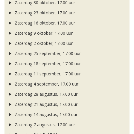
Zaterdag 30 oktober, 17.00 uur
Zaterdag 23 oktober, 17.00 uur
Zaterdag 16 oktober, 17.00 uur
Zaterdag 9 oktober, 17.00 uur
Zaterdag 2 oktober, 17.00 uur
Zaterdag 25 september, 17.00 uur
Zaterdag 18 september, 17.00 uur
Zaterdag 11 september, 17.00 uur
Zaterdag 4 september, 17.00 uur
Zaterdag 28 augustus, 17.00 uur
Zaterdag 21 augustus, 17.00 uur
Zaterdag 14 augustus, 17.00 uur
Zaterdag 7 augustus, 17.00 uur