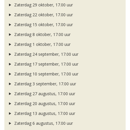
Zaterdag 29 oktober, 17.00 uur
Zaterdag 22 oktober, 17.00 uur
Zaterdag 15 oktober, 17.00 uur
Zaterdag 8 oktober, 17.00 uur
Zaterdag 1 oktober, 17.00 uur
Zaterdag 24 september, 17.00 uur
Zaterdag 17 september, 17.00 uur
Zaterdag 10 september, 17.00 uur
Zaterdag 3 september, 17.00 uur
Zaterdag 27 augustus, 17.00 uur
Zaterdag 20 augustus, 17.00 uur
Zaterdag 13 augustus, 17.00 uur
Zaterdag 6 augustus, 17.00 uur