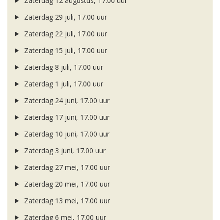
Zaterdag 12 augustus, 17.00 uur
Zaterdag 29 juli, 17.00 uur
Zaterdag 22 juli, 17.00 uur
Zaterdag 15 juli, 17.00 uur
Zaterdag 8 juli, 17.00 uur
Zaterdag 1 juli, 17.00 uur
Zaterdag 24 juni, 17.00 uur
Zaterdag 17 juni, 17.00 uur
Zaterdag 10 juni, 17.00 uur
Zaterdag 3 juni, 17.00 uur
Zaterdag 27 mei, 17.00 uur
Zaterdag 20 mei, 17.00 uur
Zaterdag 13 mei, 17.00 uur
Zaterdag 6 mei, 17.00 uur