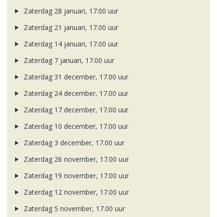
Zaterdag 28 januari, 17.00 uur
Zaterdag 21 januari, 17.00 uur
Zaterdag 14 januari, 17.00 uur
Zaterdag 7 januari, 17.00 uur
Zaterdag 31 december, 17.00 uur
Zaterdag 24 december, 17.00 uur
Zaterdag 17 december, 17.00 uur
Zaterdag 10 december, 17.00 uur
Zaterdag 3 december, 17.00 uur
Zaterdag 26 november, 17.00 uur
Zaterdag 19 november, 17.00 uur
Zaterdag 12 november, 17.00 uur
Zaterdag 5 november, 17.00 uur