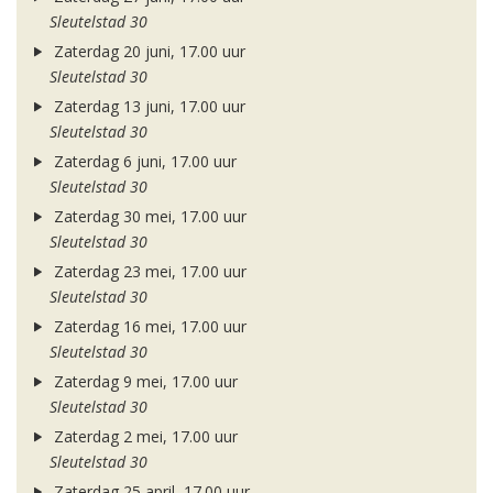
Sleutelstad 30
Zaterdag 20 juni, 17.00 uur
Sleutelstad 30
Zaterdag 13 juni, 17.00 uur
Sleutelstad 30
Zaterdag 6 juni, 17.00 uur
Sleutelstad 30
Zaterdag 30 mei, 17.00 uur
Sleutelstad 30
Zaterdag 23 mei, 17.00 uur
Sleutelstad 30
Zaterdag 16 mei, 17.00 uur
Sleutelstad 30
Zaterdag 9 mei, 17.00 uur
Sleutelstad 30
Zaterdag 2 mei, 17.00 uur
Sleutelstad 30
Zaterdag 25 april, 17.00 uur