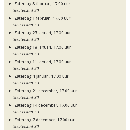
Zaterdag 8 februari, 17.00 uur
Sleutelstad 30
Zaterdag 1 februari, 17.00 uur
Sleutelstad 30
Zaterdag 25 januari, 17.00 uur
Sleutelstad 30
Zaterdag 18 januari, 17.00 uur
Sleutelstad 30
Zaterdag 11 januari, 17.00 uur
Sleutelstad 30
Zaterdag 4 januari, 17.00 uur
Sleutelstad 30
Zaterdag 21 december, 17.00 uur
Sleutelstad 30
Zaterdag 14 december, 17.00 uur
Sleutelstad 30
Zaterdag 7 december, 17.00 uur
Sleutelstad 30