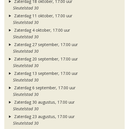
Zaterdag 18 oktober, 17.00 uur
Sleutelstad 30
Zaterdag 11 oktober, 17.00 uur
Sleutelstad 30
Zaterdag 4 oktober, 17.00 uur
Sleutelstad 30
Zaterdag 27 september, 17.00 uur
Sleutelstad 30
Zaterdag 20 september, 17.00 uur
Sleutelstad 30
Zaterdag 13 september, 17.00 uur
Sleutelstad 30
Zaterdag 6 september, 17.00 uur
Sleutelstad 30
Zaterdag 30 augustus, 17.00 uur
Sleutelstad 30
Zaterdag 23 augustus, 17.00 uur
Sleutelstad 30