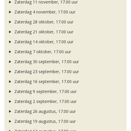
Zaterdag 11 november, 17.00 uur
Zaterdag 4 november, 17.00 uur
Zaterdag 28 oktober, 17.00 uur
Zaterdag 21 oktober, 17.00 uur
Zaterdag 14 oktober, 17.00 uur
Zaterdag 7 oktober, 17.00 uur
Zaterdag 30 september, 17.00 uur
Zaterdag 23 september, 17.00 uur
Zaterdag 16 september, 17.00 uur
Zaterdag 9 september, 17.00 uur
Zaterdag 2 september, 17.00 uur
Zaterdag 26 augustus, 17.00 uur
Zaterdag 19 augustus, 17.00 uur