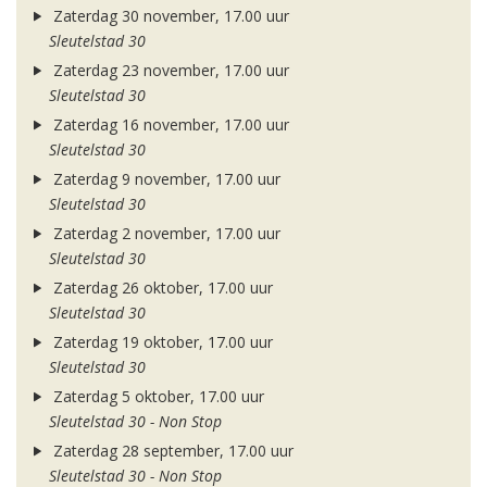
Zaterdag 30 november, 17.00 uur
Sleutelstad 30
Zaterdag 23 november, 17.00 uur
Sleutelstad 30
Zaterdag 16 november, 17.00 uur
Sleutelstad 30
Zaterdag 9 november, 17.00 uur
Sleutelstad 30
Zaterdag 2 november, 17.00 uur
Sleutelstad 30
Zaterdag 26 oktober, 17.00 uur
Sleutelstad 30
Zaterdag 19 oktober, 17.00 uur
Sleutelstad 30
Zaterdag 5 oktober, 17.00 uur
Sleutelstad 30 - Non Stop
Zaterdag 28 september, 17.00 uur
Sleutelstad 30 - Non Stop