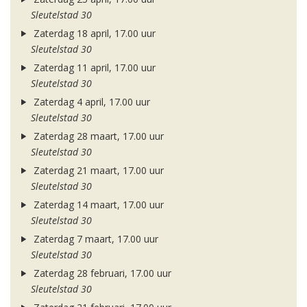
Sleutelstad 30
Zaterdag 18 april, 17.00 uur
Sleutelstad 30
Zaterdag 11 april, 17.00 uur
Sleutelstad 30
Zaterdag 4 april, 17.00 uur
Sleutelstad 30
Zaterdag 28 maart, 17.00 uur
Sleutelstad 30
Zaterdag 21 maart, 17.00 uur
Sleutelstad 30
Zaterdag 14 maart, 17.00 uur
Sleutelstad 30
Zaterdag 7 maart, 17.00 uur
Sleutelstad 30
Zaterdag 28 februari, 17.00 uur
Sleutelstad 30