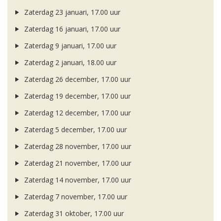
Zaterdag 23 januari, 17.00 uur
Zaterdag 16 januari, 17.00 uur
Zaterdag 9 januari, 17.00 uur
Zaterdag 2 januari, 18.00 uur
Zaterdag 26 december, 17.00 uur
Zaterdag 19 december, 17.00 uur
Zaterdag 12 december, 17.00 uur
Zaterdag 5 december, 17.00 uur
Zaterdag 28 november, 17.00 uur
Zaterdag 21 november, 17.00 uur
Zaterdag 14 november, 17.00 uur
Zaterdag 7 november, 17.00 uur
Zaterdag 31 oktober, 17.00 uur