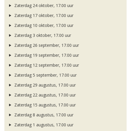
Zaterdag 24 oktober, 17.00 uur
Zaterdag 17 oktober, 17.00 uur
Zaterdag 10 oktober, 17.00 uur
Zaterdag 3 oktober, 17.00 uur
Zaterdag 26 september, 17.00 uur
Zaterdag 19 september, 17.00 uur
Zaterdag 12 september, 17.00 uur
Zaterdag 5 september, 17.00 uur
Zaterdag 29 augustus, 17.00 uur
Zaterdag 22 augustus, 17.00 uur
Zaterdag 15 augustus, 17.00 uur
Zaterdag 8 augustus, 17.00 uur
Zaterdag 1 augustus, 17.00 uur