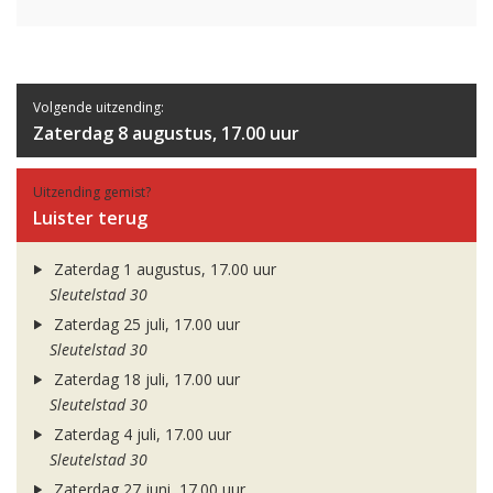
Volgende uitzending:
Zaterdag 8 augustus, 17.00 uur
Uitzending gemist?
Luister terug
Zaterdag 1 augustus, 17.00 uur
Sleutelstad 30
Zaterdag 25 juli, 17.00 uur
Sleutelstad 30
Zaterdag 18 juli, 17.00 uur
Sleutelstad 30
Zaterdag 4 juli, 17.00 uur
Sleutelstad 30
Zaterdag 27 juni, 17.00 uur