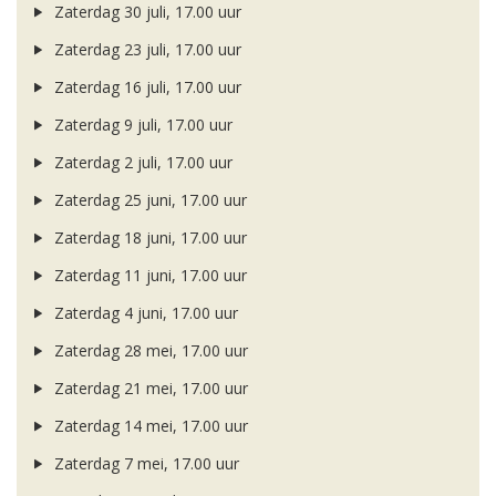
Zaterdag 30 juli, 17.00 uur
Zaterdag 23 juli, 17.00 uur
Zaterdag 16 juli, 17.00 uur
Zaterdag 9 juli, 17.00 uur
Zaterdag 2 juli, 17.00 uur
Zaterdag 25 juni, 17.00 uur
Zaterdag 18 juni, 17.00 uur
Zaterdag 11 juni, 17.00 uur
Zaterdag 4 juni, 17.00 uur
Zaterdag 28 mei, 17.00 uur
Zaterdag 21 mei, 17.00 uur
Zaterdag 14 mei, 17.00 uur
Zaterdag 7 mei, 17.00 uur