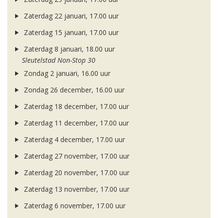
Zaterdag 22 januari, 17.00 uur
Zaterdag 15 januari, 17.00 uur
Zaterdag 8 januari, 18.00 uur
Sleutelstad Non-Stop 30
Zondag 2 januari, 16.00 uur
Zondag 26 december, 16.00 uur
Zaterdag 18 december, 17.00 uur
Zaterdag 11 december, 17.00 uur
Zaterdag 4 december, 17.00 uur
Zaterdag 27 november, 17.00 uur
Zaterdag 20 november, 17.00 uur
Zaterdag 13 november, 17.00 uur
Zaterdag 6 november, 17.00 uur