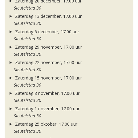
Zaterdag 20 december, 17.00 uur
Sleutelstad 30
Zaterdag 13 december, 17.00 uur
Sleutelstad 30
Zaterdag 6 december, 17.00 uur
Sleutelstad 30
Zaterdag 29 november, 17.00 uur
Sleutelstad 30
Zaterdag 22 november, 17.00 uur
Sleutelstad 30
Zaterdag 15 november, 17.00 uur
Sleutelstad 30
Zaterdag 8 november, 17.00 uur
Sleutelstad 30
Zaterdag 1 november, 17.00 uur
Sleutelstad 30
Zaterdag 25 oktober, 17.00 uur
Sleutelstad 30