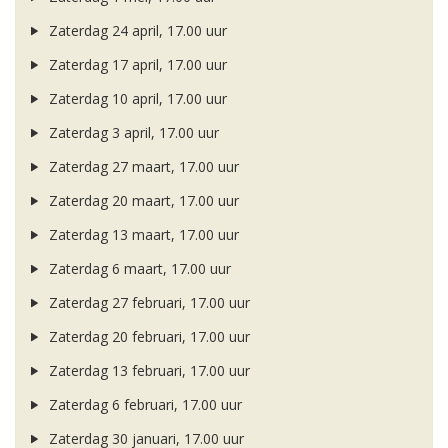
Zaterdag 24 april, 17.00 uur
Zaterdag 17 april, 17.00 uur
Zaterdag 10 april, 17.00 uur
Zaterdag 3 april, 17.00 uur
Zaterdag 27 maart, 17.00 uur
Zaterdag 20 maart, 17.00 uur
Zaterdag 13 maart, 17.00 uur
Zaterdag 6 maart, 17.00 uur
Zaterdag 27 februari, 17.00 uur
Zaterdag 20 februari, 17.00 uur
Zaterdag 13 februari, 17.00 uur
Zaterdag 6 februari, 17.00 uur
Zaterdag 30 januari, 17.00 uur