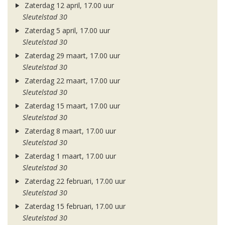
Zaterdag 12 april, 17.00 uur
Sleutelstad 30
Zaterdag 5 april, 17.00 uur
Sleutelstad 30
Zaterdag 29 maart, 17.00 uur
Sleutelstad 30
Zaterdag 22 maart, 17.00 uur
Sleutelstad 30
Zaterdag 15 maart, 17.00 uur
Sleutelstad 30
Zaterdag 8 maart, 17.00 uur
Sleutelstad 30
Zaterdag 1 maart, 17.00 uur
Sleutelstad 30
Zaterdag 22 februari, 17.00 uur
Sleutelstad 30
Zaterdag 15 februari, 17.00 uur
Sleutelstad 30