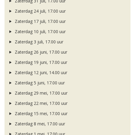
Zaterdag 31 juli, 17.00 uur
Zaterdag 24 juli, 17.00 uur
Zaterdag 17 juli, 17.00 uur
Zaterdag 10 juli, 17.00 uur
Zaterdag 3 juli, 17.00 uur
Zaterdag 26 juni, 17.00 uur
Zaterdag 19 juni, 17.00 uur
Zaterdag 12 juni, 14.00 uur
Zaterdag 5 juni, 17.00 uur
Zaterdag 29 mei, 17.00 uur
Zaterdag 22 mei, 17.00 uur
Zaterdag 15 mei, 17.00 uur
Zaterdag 8 mei, 17.00 uur
Zaterdag 1 mei, 17.00 uur