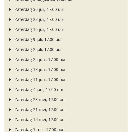
Zaterdag 30 juli, 17.00 uur
Zaterdag 23 juli, 17.00 uur
Zaterdag 16 juli, 17.00 uur
Zaterdag 9 juli, 17.00 uur
Zaterdag 2 juli, 17.00 uur
Zaterdag 25 juni, 17.00 uur
Zaterdag 18 juni, 17.00 uur
Zaterdag 11 juni, 17.00 uur
Zaterdag 4 juni, 17.00 uur
Zaterdag 28 mei, 17.00 uur
Zaterdag 21 mei, 17.00 uur
Zaterdag 14 mei, 17.00 uur
Zaterdag 7 mei, 17.00 uur