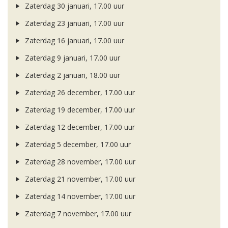
Zaterdag 30 januari, 17.00 uur
Zaterdag 23 januari, 17.00 uur
Zaterdag 16 januari, 17.00 uur
Zaterdag 9 januari, 17.00 uur
Zaterdag 2 januari, 18.00 uur
Zaterdag 26 december, 17.00 uur
Zaterdag 19 december, 17.00 uur
Zaterdag 12 december, 17.00 uur
Zaterdag 5 december, 17.00 uur
Zaterdag 28 november, 17.00 uur
Zaterdag 21 november, 17.00 uur
Zaterdag 14 november, 17.00 uur
Zaterdag 7 november, 17.00 uur