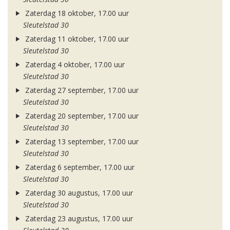
Zaterdag 18 oktober, 17.00 uur
Sleutelstad 30
Zaterdag 11 oktober, 17.00 uur
Sleutelstad 30
Zaterdag 4 oktober, 17.00 uur
Sleutelstad 30
Zaterdag 27 september, 17.00 uur
Sleutelstad 30
Zaterdag 20 september, 17.00 uur
Sleutelstad 30
Zaterdag 13 september, 17.00 uur
Sleutelstad 30
Zaterdag 6 september, 17.00 uur
Sleutelstad 30
Zaterdag 30 augustus, 17.00 uur
Sleutelstad 30
Zaterdag 23 augustus, 17.00 uur