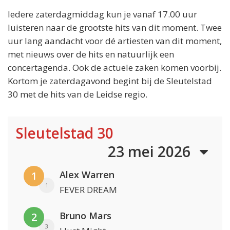
Iedere zaterdagmiddag kun je vanaf 17.00 uur
luisteren naar de grootste hits van dit moment. Twee
uur lang aandacht voor dé artiesten van dit moment,
met nieuws over de hits en natuurlijk een
concertagenda. Ook de actuele zaken komen voorbij.
Kortom je zaterdagavond begint bij de Sleutelstad
30 met de hits van de Leidse regio.
Sleutelstad 30
23 mei 2026
Alex Warren
1
1
FEVER DREAM
Bruno Mars
2
3