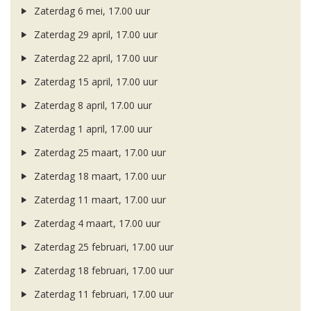
Zaterdag 6 mei, 17.00 uur
Zaterdag 29 april, 17.00 uur
Zaterdag 22 april, 17.00 uur
Zaterdag 15 april, 17.00 uur
Zaterdag 8 april, 17.00 uur
Zaterdag 1 april, 17.00 uur
Zaterdag 25 maart, 17.00 uur
Zaterdag 18 maart, 17.00 uur
Zaterdag 11 maart, 17.00 uur
Zaterdag 4 maart, 17.00 uur
Zaterdag 25 februari, 17.00 uur
Zaterdag 18 februari, 17.00 uur
Zaterdag 11 februari, 17.00 uur