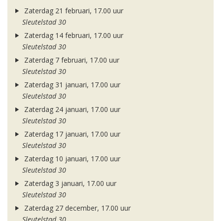
Zaterdag 21 februari, 17.00 uur
Sleutelstad 30
Zaterdag 14 februari, 17.00 uur
Sleutelstad 30
Zaterdag 7 februari, 17.00 uur
Sleutelstad 30
Zaterdag 31 januari, 17.00 uur
Sleutelstad 30
Zaterdag 24 januari, 17.00 uur
Sleutelstad 30
Zaterdag 17 januari, 17.00 uur
Sleutelstad 30
Zaterdag 10 januari, 17.00 uur
Sleutelstad 30
Zaterdag 3 januari, 17.00 uur
Sleutelstad 30
Zaterdag 27 december, 17.00 uur
Sleutelstad 30