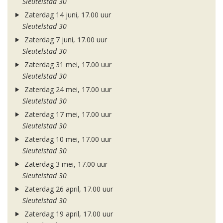
Sleutelstad 30
Zaterdag 14 juni, 17.00 uur
Sleutelstad 30
Zaterdag 7 juni, 17.00 uur
Sleutelstad 30
Zaterdag 31 mei, 17.00 uur
Sleutelstad 30
Zaterdag 24 mei, 17.00 uur
Sleutelstad 30
Zaterdag 17 mei, 17.00 uur
Sleutelstad 30
Zaterdag 10 mei, 17.00 uur
Sleutelstad 30
Zaterdag 3 mei, 17.00 uur
Sleutelstad 30
Zaterdag 26 april, 17.00 uur
Sleutelstad 30
Zaterdag 19 april, 17.00 uur