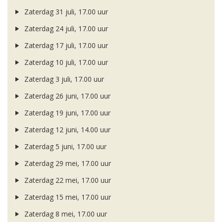
Zaterdag 31 juli, 17.00 uur
Zaterdag 24 juli, 17.00 uur
Zaterdag 17 juli, 17.00 uur
Zaterdag 10 juli, 17.00 uur
Zaterdag 3 juli, 17.00 uur
Zaterdag 26 juni, 17.00 uur
Zaterdag 19 juni, 17.00 uur
Zaterdag 12 juni, 14.00 uur
Zaterdag 5 juni, 17.00 uur
Zaterdag 29 mei, 17.00 uur
Zaterdag 22 mei, 17.00 uur
Zaterdag 15 mei, 17.00 uur
Zaterdag 8 mei, 17.00 uur