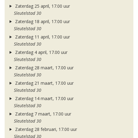
Zaterdag 25 april, 17.00 uur
Sleutelstad 30
Zaterdag 18 april, 17.00 uur
Sleutelstad 30
Zaterdag 11 april, 17.00 uur
Sleutelstad 30
Zaterdag 4 april, 17.00 uur
Sleutelstad 30
Zaterdag 28 maart, 17.00 uur
Sleutelstad 30
Zaterdag 21 maart, 17.00 uur
Sleutelstad 30
Zaterdag 14 maart, 17.00 uur
Sleutelstad 30
Zaterdag 7 maart, 17.00 uur
Sleutelstad 30
Zaterdag 28 februari, 17.00 uur
Sleutelstad 30