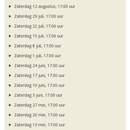
Zaterdag 12 augustus, 17.00 uur
Zaterdag 29 juli, 17.00 uur
Zaterdag 22 juli, 17.00 uur
Zaterdag 15 juli, 17.00 uur
Zaterdag 8 juli, 17.00 uur
Zaterdag 1 juli, 17.00 uur
Zaterdag 24 juni, 17.00 uur
Zaterdag 17 juni, 17.00 uur
Zaterdag 10 juni, 17.00 uur
Zaterdag 3 juni, 17.00 uur
Zaterdag 27 mei, 17.00 uur
Zaterdag 20 mei, 17.00 uur
Zaterdag 13 mei, 17.00 uur