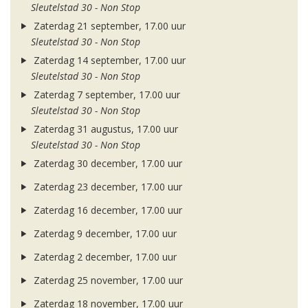
Sleutelstad 30 - Non Stop
Zaterdag 21 september, 17.00 uur
Sleutelstad 30 - Non Stop
Zaterdag 14 september, 17.00 uur
Sleutelstad 30 - Non Stop
Zaterdag 7 september, 17.00 uur
Sleutelstad 30 - Non Stop
Zaterdag 31 augustus, 17.00 uur
Sleutelstad 30 - Non Stop
Zaterdag 30 december, 17.00 uur
Zaterdag 23 december, 17.00 uur
Zaterdag 16 december, 17.00 uur
Zaterdag 9 december, 17.00 uur
Zaterdag 2 december, 17.00 uur
Zaterdag 25 november, 17.00 uur
Zaterdag 18 november, 17.00 uur