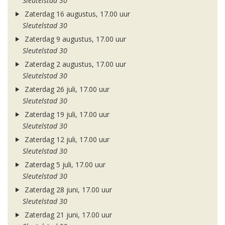
Sleutelstad 30
Zaterdag 16 augustus, 17.00 uur
Sleutelstad 30
Zaterdag 9 augustus, 17.00 uur
Sleutelstad 30
Zaterdag 2 augustus, 17.00 uur
Sleutelstad 30
Zaterdag 26 juli, 17.00 uur
Sleutelstad 30
Zaterdag 19 juli, 17.00 uur
Sleutelstad 30
Zaterdag 12 juli, 17.00 uur
Sleutelstad 30
Zaterdag 5 juli, 17.00 uur
Sleutelstad 30
Zaterdag 28 juni, 17.00 uur
Sleutelstad 30
Zaterdag 21 juni, 17.00 uur