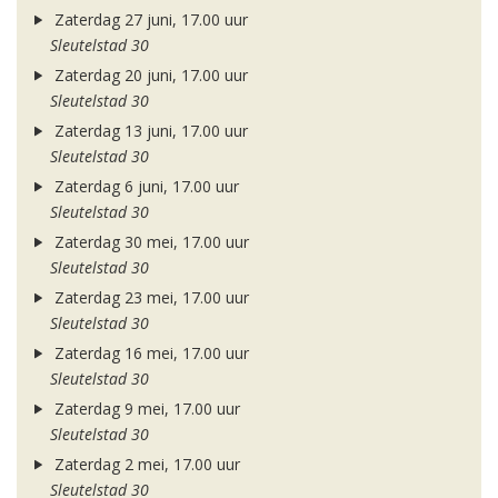
Zaterdag 27 juni, 17.00 uur
Sleutelstad 30
Zaterdag 20 juni, 17.00 uur
Sleutelstad 30
Zaterdag 13 juni, 17.00 uur
Sleutelstad 30
Zaterdag 6 juni, 17.00 uur
Sleutelstad 30
Zaterdag 30 mei, 17.00 uur
Sleutelstad 30
Zaterdag 23 mei, 17.00 uur
Sleutelstad 30
Zaterdag 16 mei, 17.00 uur
Sleutelstad 30
Zaterdag 9 mei, 17.00 uur
Sleutelstad 30
Zaterdag 2 mei, 17.00 uur
Sleutelstad 30