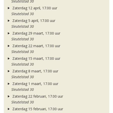
Sleutelstad 30
Zaterdag 12 april, 17.00 uur
Sleutelstad 30
Zaterdag 5 april, 17.00 uur
Sleutelstad 30
Zaterdag 29 maart, 17.00 uur
Sleutelstad 30
Zaterdag 22 maart, 17.00 uur
Sleutelstad 30
Zaterdag 15 maart, 17.00 uur
Sleutelstad 30
Zaterdag 8 maart, 17.00 uur
Sleutelstad 30
Zaterdag 1 maart, 17.00 uur
Sleutelstad 30
Zaterdag 22 februari, 17.00 uur
Sleutelstad 30
Zaterdag 15 februari, 17.00 uur