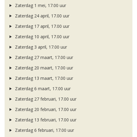
Zaterdag 1 mei, 17.00 uur
Zaterdag 24 april, 17.00 uur
Zaterdag 17 april, 17.00 uur
Zaterdag 10 april, 17.00 uur
Zaterdag 3 april, 17.00 uur
Zaterdag 27 maart, 17.00 uur
Zaterdag 20 maart, 17.00 uur
Zaterdag 13 maart, 17.00 uur
Zaterdag 6 maart, 17.00 uur
Zaterdag 27 februari, 17.00 uur
Zaterdag 20 februari, 17.00 uur
Zaterdag 13 februari, 17.00 uur
Zaterdag 6 februari, 17.00 uur