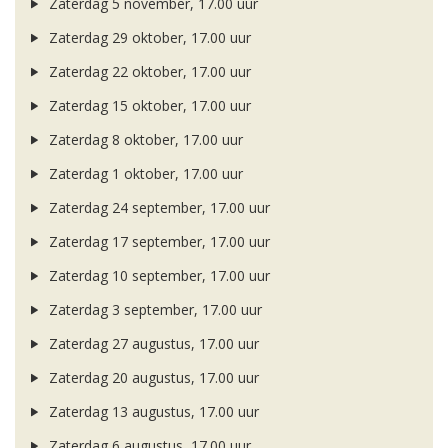
Zaterdag 5 november, 17.00 uur
Zaterdag 29 oktober, 17.00 uur
Zaterdag 22 oktober, 17.00 uur
Zaterdag 15 oktober, 17.00 uur
Zaterdag 8 oktober, 17.00 uur
Zaterdag 1 oktober, 17.00 uur
Zaterdag 24 september, 17.00 uur
Zaterdag 17 september, 17.00 uur
Zaterdag 10 september, 17.00 uur
Zaterdag 3 september, 17.00 uur
Zaterdag 27 augustus, 17.00 uur
Zaterdag 20 augustus, 17.00 uur
Zaterdag 13 augustus, 17.00 uur
Zaterdag 6 augustus, 17.00 uur