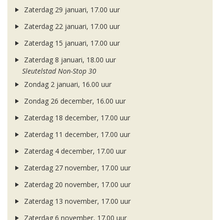
Zaterdag 29 januari, 17.00 uur
Zaterdag 22 januari, 17.00 uur
Zaterdag 15 januari, 17.00 uur
Zaterdag 8 januari, 18.00 uur
Sleutelstad Non-Stop 30
Zondag 2 januari, 16.00 uur
Zondag 26 december, 16.00 uur
Zaterdag 18 december, 17.00 uur
Zaterdag 11 december, 17.00 uur
Zaterdag 4 december, 17.00 uur
Zaterdag 27 november, 17.00 uur
Zaterdag 20 november, 17.00 uur
Zaterdag 13 november, 17.00 uur
Zaterdag 6 november, 17.00 uur