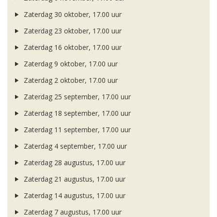
Zaterdag 30 oktober, 17.00 uur
Zaterdag 23 oktober, 17.00 uur
Zaterdag 16 oktober, 17.00 uur
Zaterdag 9 oktober, 17.00 uur
Zaterdag 2 oktober, 17.00 uur
Zaterdag 25 september, 17.00 uur
Zaterdag 18 september, 17.00 uur
Zaterdag 11 september, 17.00 uur
Zaterdag 4 september, 17.00 uur
Zaterdag 28 augustus, 17.00 uur
Zaterdag 21 augustus, 17.00 uur
Zaterdag 14 augustus, 17.00 uur
Zaterdag 7 augustus, 17.00 uur