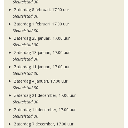
Sleutelstad 30
Zaterdag 8 februari, 17.00 uur
Sleutelstad 30
Zaterdag 1 februari, 17.00 uur
Sleutelstad 30
Zaterdag 25 januari, 17.00 uur
Sleutelstad 30
Zaterdag 18 januari, 17.00 uur
Sleutelstad 30
Zaterdag 11 januari, 17.00 uur
Sleutelstad 30
Zaterdag 4 januari, 17.00 uur
Sleutelstad 30
Zaterdag 21 december, 17.00 uur
Sleutelstad 30
Zaterdag 14 december, 17.00 uur
Sleutelstad 30
Zaterdag 7 december, 17.00 uur