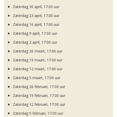
Zaterdag 30 april, 17.00 uur
Zaterdag 23 april, 17.00 uur
Zaterdag 16 april, 17.00 uur
Zaterdag 9 april, 17.00 uur
Zaterdag 2 april, 17.00 uur
Zaterdag 26 maart, 17.00 uur
Zaterdag 19 maart, 17.00 uur
Zaterdag 12 maart, 17.00 uur
Zaterdag 5 maart, 17.00 uur
Zaterdag 26 februari, 17.00 uur
Zaterdag 19 februari, 17.00 uur
Zaterdag 12 februari, 17.00 uur
Zaterdag 5 februari, 17.00 uur