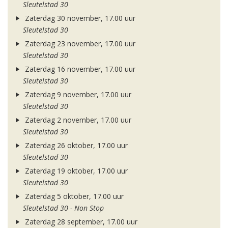
Sleutelstad 30
Zaterdag 30 november, 17.00 uur
Sleutelstad 30
Zaterdag 23 november, 17.00 uur
Sleutelstad 30
Zaterdag 16 november, 17.00 uur
Sleutelstad 30
Zaterdag 9 november, 17.00 uur
Sleutelstad 30
Zaterdag 2 november, 17.00 uur
Sleutelstad 30
Zaterdag 26 oktober, 17.00 uur
Sleutelstad 30
Zaterdag 19 oktober, 17.00 uur
Sleutelstad 30
Zaterdag 5 oktober, 17.00 uur
Sleutelstad 30 - Non Stop
Zaterdag 28 september, 17.00 uur