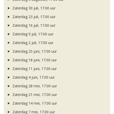
Zaterdag 30 juli, 17.00 uur
Zaterdag 23 juli, 17.00 uur
Zaterdag 16 juli, 17.00 uur
Zaterdag 9 juli, 17.00 uur
Zaterdag 2 juli, 17.00 uur
Zaterdag 25 juni, 17.00 uur
Zaterdag 18 juni, 17.00 uur
Zaterdag 11 juni, 17.00 uur
Zaterdag 4 juni, 17.00 uur
Zaterdag 28 mei, 17.00 uur
Zaterdag 21 mei, 17.00 uur
Zaterdag 14 mei, 17.00 uur
Zaterdag 7 mei, 17.00 uur