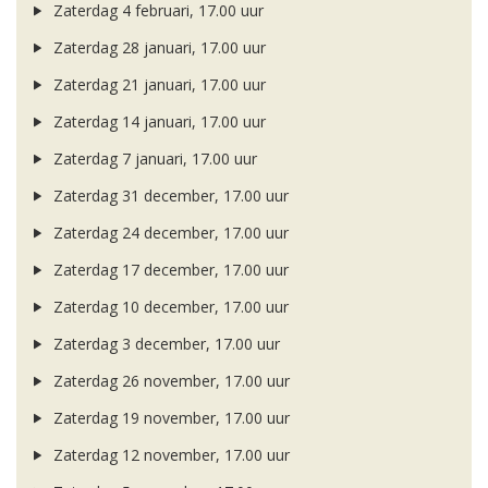
Zaterdag 4 februari, 17.00 uur
Zaterdag 28 januari, 17.00 uur
Zaterdag 21 januari, 17.00 uur
Zaterdag 14 januari, 17.00 uur
Zaterdag 7 januari, 17.00 uur
Zaterdag 31 december, 17.00 uur
Zaterdag 24 december, 17.00 uur
Zaterdag 17 december, 17.00 uur
Zaterdag 10 december, 17.00 uur
Zaterdag 3 december, 17.00 uur
Zaterdag 26 november, 17.00 uur
Zaterdag 19 november, 17.00 uur
Zaterdag 12 november, 17.00 uur