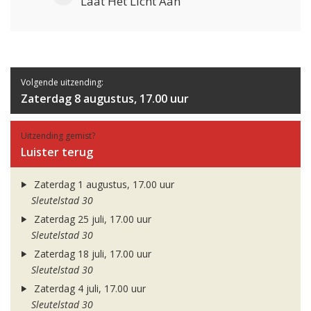
Laat Het Licht Aan
Volgende uitzending:
Zaterdag 8 augustus, 17.00 uur
Uitzending gemist?
Luister terug
Zaterdag 1 augustus, 17.00 uur
Sleutelstad 30
Zaterdag 25 juli, 17.00 uur
Sleutelstad 30
Zaterdag 18 juli, 17.00 uur
Sleutelstad 30
Zaterdag 4 juli, 17.00 uur
Sleutelstad 30