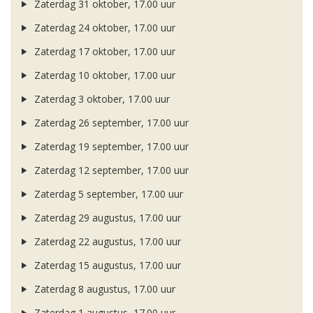
Zaterdag 31 oktober, 17.00 uur
Zaterdag 24 oktober, 17.00 uur
Zaterdag 17 oktober, 17.00 uur
Zaterdag 10 oktober, 17.00 uur
Zaterdag 3 oktober, 17.00 uur
Zaterdag 26 september, 17.00 uur
Zaterdag 19 september, 17.00 uur
Zaterdag 12 september, 17.00 uur
Zaterdag 5 september, 17.00 uur
Zaterdag 29 augustus, 17.00 uur
Zaterdag 22 augustus, 17.00 uur
Zaterdag 15 augustus, 17.00 uur
Zaterdag 8 augustus, 17.00 uur
Zaterdag 1 augustus, 17.00 uur