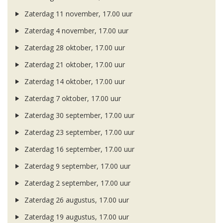
Zaterdag 11 november, 17.00 uur
Zaterdag 4 november, 17.00 uur
Zaterdag 28 oktober, 17.00 uur
Zaterdag 21 oktober, 17.00 uur
Zaterdag 14 oktober, 17.00 uur
Zaterdag 7 oktober, 17.00 uur
Zaterdag 30 september, 17.00 uur
Zaterdag 23 september, 17.00 uur
Zaterdag 16 september, 17.00 uur
Zaterdag 9 september, 17.00 uur
Zaterdag 2 september, 17.00 uur
Zaterdag 26 augustus, 17.00 uur
Zaterdag 19 augustus, 17.00 uur