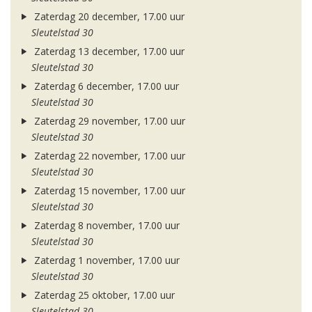
Zaterdag 20 december, 17.00 uur
Sleutelstad 30
Zaterdag 13 december, 17.00 uur
Sleutelstad 30
Zaterdag 6 december, 17.00 uur
Sleutelstad 30
Zaterdag 29 november, 17.00 uur
Sleutelstad 30
Zaterdag 22 november, 17.00 uur
Sleutelstad 30
Zaterdag 15 november, 17.00 uur
Sleutelstad 30
Zaterdag 8 november, 17.00 uur
Sleutelstad 30
Zaterdag 1 november, 17.00 uur
Sleutelstad 30
Zaterdag 25 oktober, 17.00 uur
Sleutelstad 30