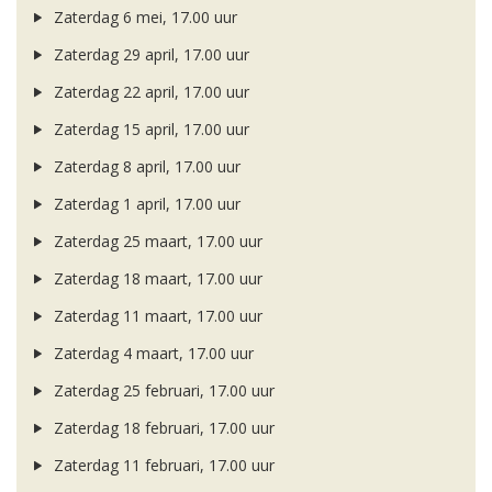
Zaterdag 6 mei, 17.00 uur
Zaterdag 29 april, 17.00 uur
Zaterdag 22 april, 17.00 uur
Zaterdag 15 april, 17.00 uur
Zaterdag 8 april, 17.00 uur
Zaterdag 1 april, 17.00 uur
Zaterdag 25 maart, 17.00 uur
Zaterdag 18 maart, 17.00 uur
Zaterdag 11 maart, 17.00 uur
Zaterdag 4 maart, 17.00 uur
Zaterdag 25 februari, 17.00 uur
Zaterdag 18 februari, 17.00 uur
Zaterdag 11 februari, 17.00 uur