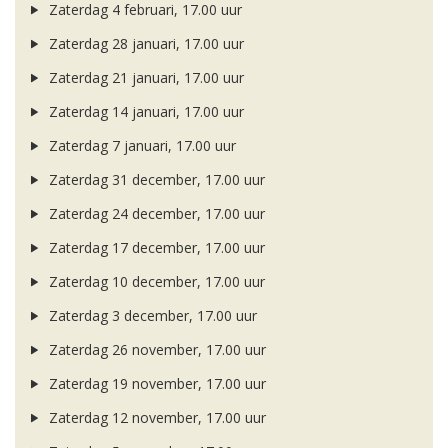
Zaterdag 4 februari, 17.00 uur
Zaterdag 28 januari, 17.00 uur
Zaterdag 21 januari, 17.00 uur
Zaterdag 14 januari, 17.00 uur
Zaterdag 7 januari, 17.00 uur
Zaterdag 31 december, 17.00 uur
Zaterdag 24 december, 17.00 uur
Zaterdag 17 december, 17.00 uur
Zaterdag 10 december, 17.00 uur
Zaterdag 3 december, 17.00 uur
Zaterdag 26 november, 17.00 uur
Zaterdag 19 november, 17.00 uur
Zaterdag 12 november, 17.00 uur