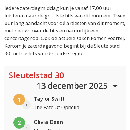
Iedere zaterdagmiddag kun je vanaf 17.00 uur
luisteren naar de grootste hits van dit moment. Twee
uur lang aandacht voor dé artiesten van dit moment,
met nieuws over de hits en natuurlijk een
concertagenda. Ook de actuele zaken komen voorbij.
Kortom je zaterdagavond begint bij de Sleutelstad
30 met de hits van de Leidse regio.
Sleutelstad 30
13 december 2025
Taylor Swift
1
1
The Fate Of Ophelia
Olivia Dean
2
3