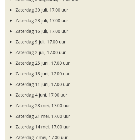
Zaterdag 30 juli, 17.00 uur
Zaterdag 23 juli, 17.00 uur
Zaterdag 16 juli, 17.00 uur
Zaterdag 9 juli, 17.00 uur
Zaterdag 2 juli, 17.00 uur
Zaterdag 25 juni, 17.00 uur
Zaterdag 18 juni, 17.00 uur
Zaterdag 11 juni, 17.00 uur
Zaterdag 4 juni, 17.00 uur
Zaterdag 28 mei, 17.00 uur
Zaterdag 21 mei, 17.00 uur
Zaterdag 14 mei, 17.00 uur
Zaterdag 7 mei, 17.00 uur