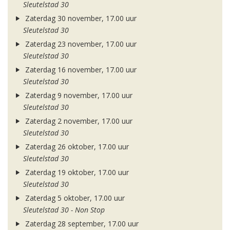
Sleutelstad 30
Zaterdag 30 november, 17.00 uur
Sleutelstad 30
Zaterdag 23 november, 17.00 uur
Sleutelstad 30
Zaterdag 16 november, 17.00 uur
Sleutelstad 30
Zaterdag 9 november, 17.00 uur
Sleutelstad 30
Zaterdag 2 november, 17.00 uur
Sleutelstad 30
Zaterdag 26 oktober, 17.00 uur
Sleutelstad 30
Zaterdag 19 oktober, 17.00 uur
Sleutelstad 30
Zaterdag 5 oktober, 17.00 uur
Sleutelstad 30 - Non Stop
Zaterdag 28 september, 17.00 uur