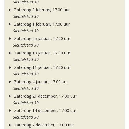
Sleutelstad 30
Zaterdag 8 februari, 17.00 uur
Sleutelstad 30
Zaterdag 1 februari, 17.00 uur
Sleutelstad 30
Zaterdag 25 januari, 17.00 uur
Sleutelstad 30
Zaterdag 18 januari, 17.00 uur
Sleutelstad 30
Zaterdag 11 januari, 17.00 uur
Sleutelstad 30
Zaterdag 4 januari, 17.00 uur
Sleutelstad 30
Zaterdag 21 december, 17.00 uur
Sleutelstad 30
Zaterdag 14 december, 17.00 uur
Sleutelstad 30
Zaterdag 7 december, 17.00 uur