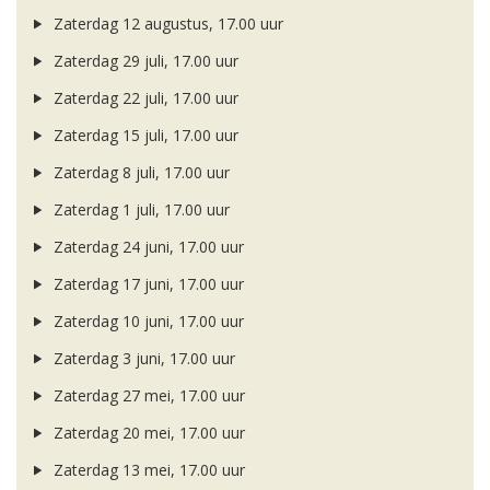
Zaterdag 12 augustus, 17.00 uur
Zaterdag 29 juli, 17.00 uur
Zaterdag 22 juli, 17.00 uur
Zaterdag 15 juli, 17.00 uur
Zaterdag 8 juli, 17.00 uur
Zaterdag 1 juli, 17.00 uur
Zaterdag 24 juni, 17.00 uur
Zaterdag 17 juni, 17.00 uur
Zaterdag 10 juni, 17.00 uur
Zaterdag 3 juni, 17.00 uur
Zaterdag 27 mei, 17.00 uur
Zaterdag 20 mei, 17.00 uur
Zaterdag 13 mei, 17.00 uur