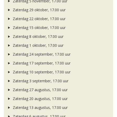
Zaterdag 5 november, 17.00 uur
Zaterdag 29 oktober, 17.00 uur
Zaterdag 22 oktober, 17.00 uur
Zaterdag 15 oktober, 17.00 uur
Zaterdag 8 oktober, 17.00 uur
Zaterdag 1 oktober, 17.00 uur
Zaterdag 24 september, 17.00 uur
Zaterdag 17 september, 17.00 uur
Zaterdag 10 september, 17.00 uur
Zaterdag 3 september, 17.00 uur
Zaterdag 27 augustus, 17.00 uur
Zaterdag 20 augustus, 17.00 uur
Zaterdag 13 augustus, 17.00 uur
Zaterdag 6 augustus, 17.00 uur