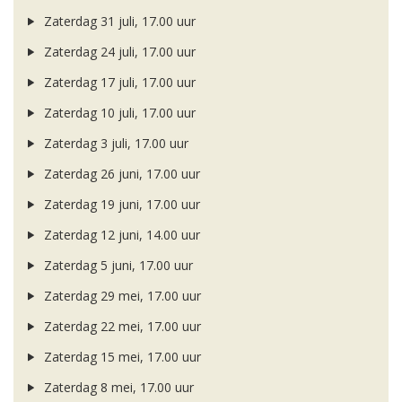
Zaterdag 31 juli, 17.00 uur
Zaterdag 24 juli, 17.00 uur
Zaterdag 17 juli, 17.00 uur
Zaterdag 10 juli, 17.00 uur
Zaterdag 3 juli, 17.00 uur
Zaterdag 26 juni, 17.00 uur
Zaterdag 19 juni, 17.00 uur
Zaterdag 12 juni, 14.00 uur
Zaterdag 5 juni, 17.00 uur
Zaterdag 29 mei, 17.00 uur
Zaterdag 22 mei, 17.00 uur
Zaterdag 15 mei, 17.00 uur
Zaterdag 8 mei, 17.00 uur