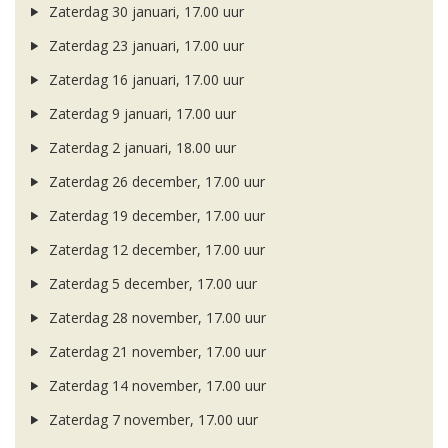
Zaterdag 30 januari, 17.00 uur
Zaterdag 23 januari, 17.00 uur
Zaterdag 16 januari, 17.00 uur
Zaterdag 9 januari, 17.00 uur
Zaterdag 2 januari, 18.00 uur
Zaterdag 26 december, 17.00 uur
Zaterdag 19 december, 17.00 uur
Zaterdag 12 december, 17.00 uur
Zaterdag 5 december, 17.00 uur
Zaterdag 28 november, 17.00 uur
Zaterdag 21 november, 17.00 uur
Zaterdag 14 november, 17.00 uur
Zaterdag 7 november, 17.00 uur