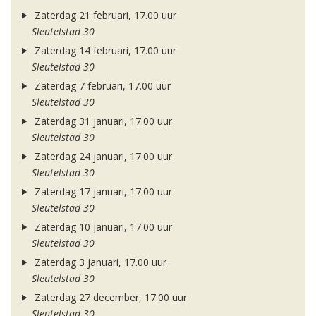
Zaterdag 21 februari, 17.00 uur
Sleutelstad 30
Zaterdag 14 februari, 17.00 uur
Sleutelstad 30
Zaterdag 7 februari, 17.00 uur
Sleutelstad 30
Zaterdag 31 januari, 17.00 uur
Sleutelstad 30
Zaterdag 24 januari, 17.00 uur
Sleutelstad 30
Zaterdag 17 januari, 17.00 uur
Sleutelstad 30
Zaterdag 10 januari, 17.00 uur
Sleutelstad 30
Zaterdag 3 januari, 17.00 uur
Sleutelstad 30
Zaterdag 27 december, 17.00 uur
Sleutelstad 30