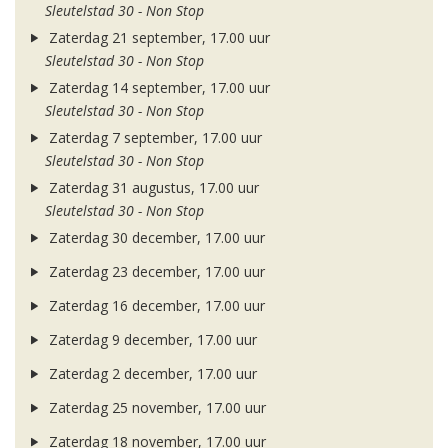
Sleutelstad 30 - Non Stop
Zaterdag 21 september, 17.00 uur
Sleutelstad 30 - Non Stop
Zaterdag 14 september, 17.00 uur
Sleutelstad 30 - Non Stop
Zaterdag 7 september, 17.00 uur
Sleutelstad 30 - Non Stop
Zaterdag 31 augustus, 17.00 uur
Sleutelstad 30 - Non Stop
Zaterdag 30 december, 17.00 uur
Zaterdag 23 december, 17.00 uur
Zaterdag 16 december, 17.00 uur
Zaterdag 9 december, 17.00 uur
Zaterdag 2 december, 17.00 uur
Zaterdag 25 november, 17.00 uur
Zaterdag 18 november, 17.00 uur