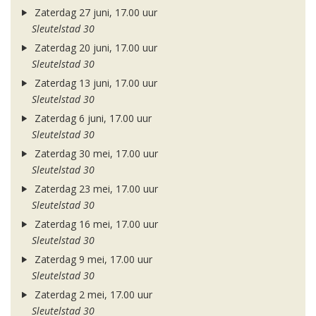
Zaterdag 27 juni, 17.00 uur
Sleutelstad 30
Zaterdag 20 juni, 17.00 uur
Sleutelstad 30
Zaterdag 13 juni, 17.00 uur
Sleutelstad 30
Zaterdag 6 juni, 17.00 uur
Sleutelstad 30
Zaterdag 30 mei, 17.00 uur
Sleutelstad 30
Zaterdag 23 mei, 17.00 uur
Sleutelstad 30
Zaterdag 16 mei, 17.00 uur
Sleutelstad 30
Zaterdag 9 mei, 17.00 uur
Sleutelstad 30
Zaterdag 2 mei, 17.00 uur
Sleutelstad 30