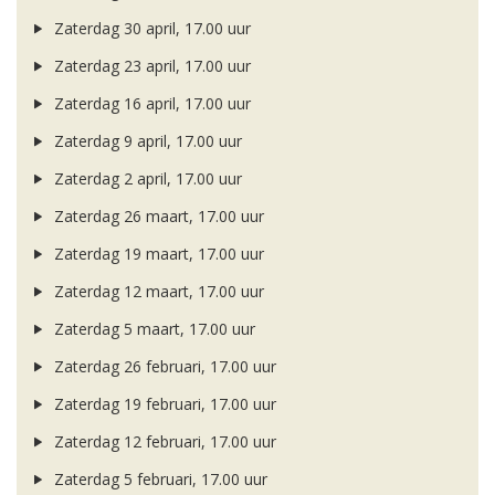
Zaterdag 30 april, 17.00 uur
Zaterdag 23 april, 17.00 uur
Zaterdag 16 april, 17.00 uur
Zaterdag 9 april, 17.00 uur
Zaterdag 2 april, 17.00 uur
Zaterdag 26 maart, 17.00 uur
Zaterdag 19 maart, 17.00 uur
Zaterdag 12 maart, 17.00 uur
Zaterdag 5 maart, 17.00 uur
Zaterdag 26 februari, 17.00 uur
Zaterdag 19 februari, 17.00 uur
Zaterdag 12 februari, 17.00 uur
Zaterdag 5 februari, 17.00 uur