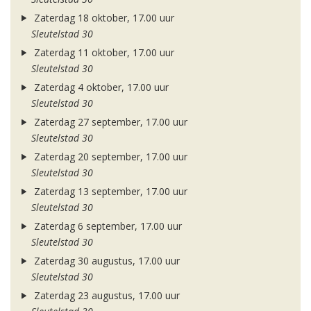
Zaterdag 18 oktober, 17.00 uur
Sleutelstad 30
Zaterdag 11 oktober, 17.00 uur
Sleutelstad 30
Zaterdag 4 oktober, 17.00 uur
Sleutelstad 30
Zaterdag 27 september, 17.00 uur
Sleutelstad 30
Zaterdag 20 september, 17.00 uur
Sleutelstad 30
Zaterdag 13 september, 17.00 uur
Sleutelstad 30
Zaterdag 6 september, 17.00 uur
Sleutelstad 30
Zaterdag 30 augustus, 17.00 uur
Sleutelstad 30
Zaterdag 23 augustus, 17.00 uur