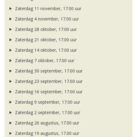
Zaterdag 11 november, 17.00 uur
Zaterdag 4 november, 17.00 uur
Zaterdag 28 oktober, 17.00 uur
Zaterdag 21 oktober, 17.00 uur
Zaterdag 14 oktober, 17.00 uur
Zaterdag 7 oktober, 17.00 uur
Zaterdag 30 september, 17.00 uur
Zaterdag 23 september, 17.00 uur
Zaterdag 16 september, 17.00 uur
Zaterdag 9 september, 17.00 uur
Zaterdag 2 september, 17.00 uur
Zaterdag 26 augustus, 17.00 uur
Zaterdag 19 augustus, 17.00 uur