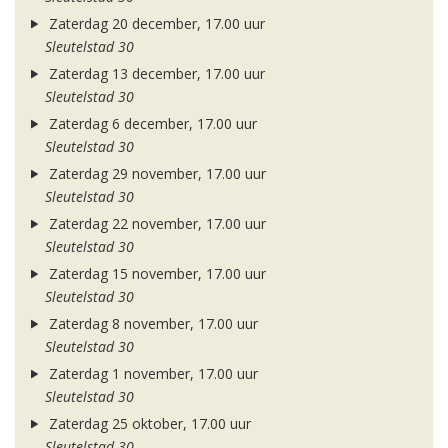
Zaterdag 20 december, 17.00 uur
Sleutelstad 30
Zaterdag 13 december, 17.00 uur
Sleutelstad 30
Zaterdag 6 december, 17.00 uur
Sleutelstad 30
Zaterdag 29 november, 17.00 uur
Sleutelstad 30
Zaterdag 22 november, 17.00 uur
Sleutelstad 30
Zaterdag 15 november, 17.00 uur
Sleutelstad 30
Zaterdag 8 november, 17.00 uur
Sleutelstad 30
Zaterdag 1 november, 17.00 uur
Sleutelstad 30
Zaterdag 25 oktober, 17.00 uur
Sleutelstad 30