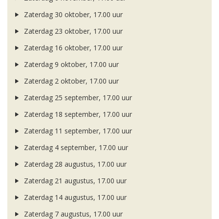
Zaterdag 30 oktober, 17.00 uur
Zaterdag 23 oktober, 17.00 uur
Zaterdag 16 oktober, 17.00 uur
Zaterdag 9 oktober, 17.00 uur
Zaterdag 2 oktober, 17.00 uur
Zaterdag 25 september, 17.00 uur
Zaterdag 18 september, 17.00 uur
Zaterdag 11 september, 17.00 uur
Zaterdag 4 september, 17.00 uur
Zaterdag 28 augustus, 17.00 uur
Zaterdag 21 augustus, 17.00 uur
Zaterdag 14 augustus, 17.00 uur
Zaterdag 7 augustus, 17.00 uur