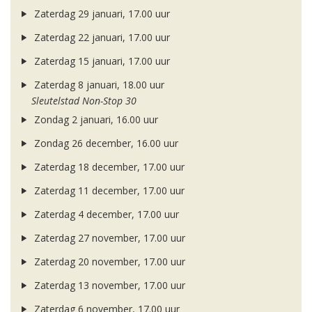
Zaterdag 29 januari, 17.00 uur
Zaterdag 22 januari, 17.00 uur
Zaterdag 15 januari, 17.00 uur
Zaterdag 8 januari, 18.00 uur
Sleutelstad Non-Stop 30
Zondag 2 januari, 16.00 uur
Zondag 26 december, 16.00 uur
Zaterdag 18 december, 17.00 uur
Zaterdag 11 december, 17.00 uur
Zaterdag 4 december, 17.00 uur
Zaterdag 27 november, 17.00 uur
Zaterdag 20 november, 17.00 uur
Zaterdag 13 november, 17.00 uur
Zaterdag 6 november, 17.00 uur