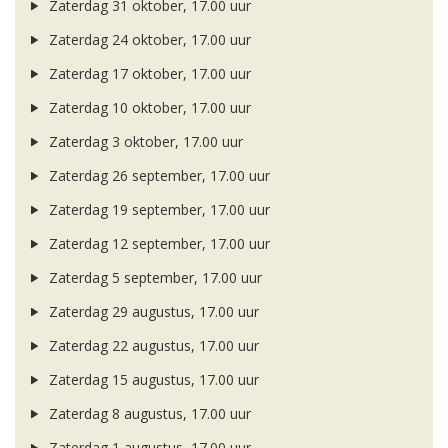
Zaterdag 31 oktober, 17.00 uur
Zaterdag 24 oktober, 17.00 uur
Zaterdag 17 oktober, 17.00 uur
Zaterdag 10 oktober, 17.00 uur
Zaterdag 3 oktober, 17.00 uur
Zaterdag 26 september, 17.00 uur
Zaterdag 19 september, 17.00 uur
Zaterdag 12 september, 17.00 uur
Zaterdag 5 september, 17.00 uur
Zaterdag 29 augustus, 17.00 uur
Zaterdag 22 augustus, 17.00 uur
Zaterdag 15 augustus, 17.00 uur
Zaterdag 8 augustus, 17.00 uur
Zaterdag 1 augustus, 17.00 uur