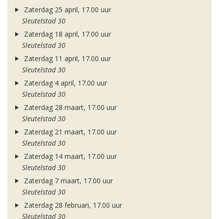
Zaterdag 25 april, 17.00 uur
Sleutelstad 30
Zaterdag 18 april, 17.00 uur
Sleutelstad 30
Zaterdag 11 april, 17.00 uur
Sleutelstad 30
Zaterdag 4 april, 17.00 uur
Sleutelstad 30
Zaterdag 28 maart, 17.00 uur
Sleutelstad 30
Zaterdag 21 maart, 17.00 uur
Sleutelstad 30
Zaterdag 14 maart, 17.00 uur
Sleutelstad 30
Zaterdag 7 maart, 17.00 uur
Sleutelstad 30
Zaterdag 28 februari, 17.00 uur
Sleutelstad 30