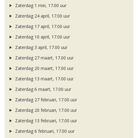
Zaterdag 1 mei, 17.00 uur
Zaterdag 24 april, 17.00 uur
Zaterdag 17 april, 17.00 uur
Zaterdag 10 april, 17.00 uur
Zaterdag 3 april, 17.00 uur
Zaterdag 27 maart, 17.00 uur
Zaterdag 20 maart, 17.00 uur
Zaterdag 13 maart, 17.00 uur
Zaterdag 6 maart, 17.00 uur
Zaterdag 27 februari, 17.00 uur
Zaterdag 20 februari, 17.00 uur
Zaterdag 13 februari, 17.00 uur
Zaterdag 6 februari, 17.00 uur