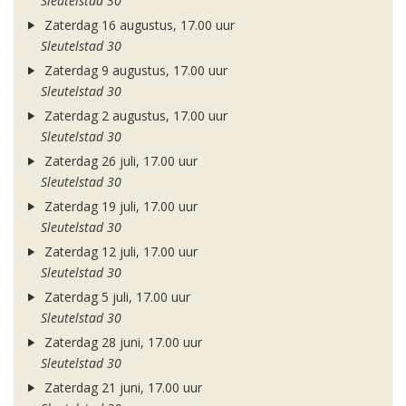
Sleutelstad 30
Zaterdag 16 augustus, 17.00 uur
Sleutelstad 30
Zaterdag 9 augustus, 17.00 uur
Sleutelstad 30
Zaterdag 2 augustus, 17.00 uur
Sleutelstad 30
Zaterdag 26 juli, 17.00 uur
Sleutelstad 30
Zaterdag 19 juli, 17.00 uur
Sleutelstad 30
Zaterdag 12 juli, 17.00 uur
Sleutelstad 30
Zaterdag 5 juli, 17.00 uur
Sleutelstad 30
Zaterdag 28 juni, 17.00 uur
Sleutelstad 30
Zaterdag 21 juni, 17.00 uur