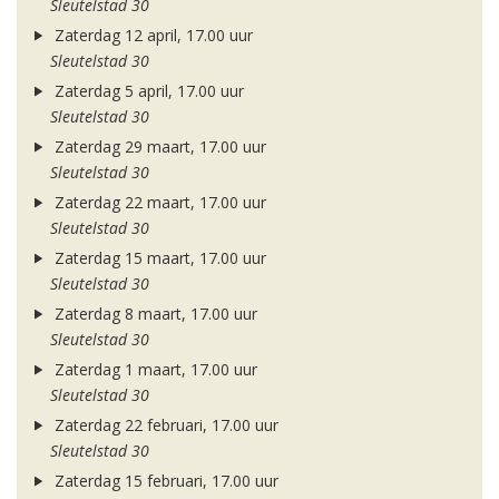
Sleutelstad 30
Zaterdag 12 april, 17.00 uur
Sleutelstad 30
Zaterdag 5 april, 17.00 uur
Sleutelstad 30
Zaterdag 29 maart, 17.00 uur
Sleutelstad 30
Zaterdag 22 maart, 17.00 uur
Sleutelstad 30
Zaterdag 15 maart, 17.00 uur
Sleutelstad 30
Zaterdag 8 maart, 17.00 uur
Sleutelstad 30
Zaterdag 1 maart, 17.00 uur
Sleutelstad 30
Zaterdag 22 februari, 17.00 uur
Sleutelstad 30
Zaterdag 15 februari, 17.00 uur