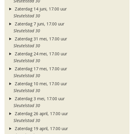
Sleutelstad 30
Zaterdag 14 juni, 17.00 uur
Sleutelstad 30
Zaterdag 7 juni, 17.00 uur
Sleutelstad 30
Zaterdag 31 mei, 17.00 uur
Sleutelstad 30
Zaterdag 24 mei, 17.00 uur
Sleutelstad 30
Zaterdag 17 mei, 17.00 uur
Sleutelstad 30
Zaterdag 10 mei, 17.00 uur
Sleutelstad 30
Zaterdag 3 mei, 17.00 uur
Sleutelstad 30
Zaterdag 26 april, 17.00 uur
Sleutelstad 30
Zaterdag 19 april, 17.00 uur