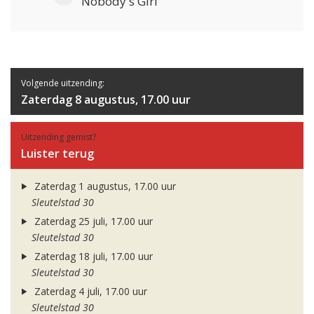
Nobody's Girl
Volgende uitzending:
Zaterdag 8 augustus, 17.00 uur
Uitzending gemist?
Luister terug
Zaterdag 1 augustus, 17.00 uur
Sleutelstad 30
Zaterdag 25 juli, 17.00 uur
Sleutelstad 30
Zaterdag 18 juli, 17.00 uur
Sleutelstad 30
Zaterdag 4 juli, 17.00 uur
Sleutelstad 30