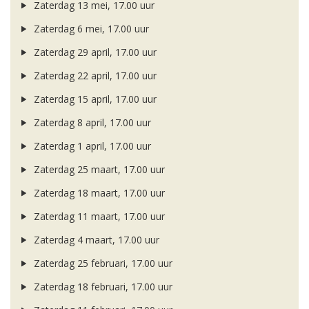
Zaterdag 13 mei, 17.00 uur
Zaterdag 6 mei, 17.00 uur
Zaterdag 29 april, 17.00 uur
Zaterdag 22 april, 17.00 uur
Zaterdag 15 april, 17.00 uur
Zaterdag 8 april, 17.00 uur
Zaterdag 1 april, 17.00 uur
Zaterdag 25 maart, 17.00 uur
Zaterdag 18 maart, 17.00 uur
Zaterdag 11 maart, 17.00 uur
Zaterdag 4 maart, 17.00 uur
Zaterdag 25 februari, 17.00 uur
Zaterdag 18 februari, 17.00 uur