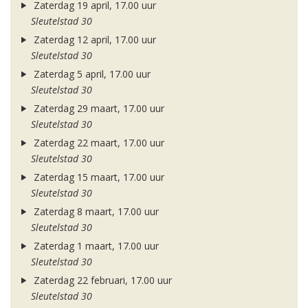
Zaterdag 19 april, 17.00 uur
Sleutelstad 30
Zaterdag 12 april, 17.00 uur
Sleutelstad 30
Zaterdag 5 april, 17.00 uur
Sleutelstad 30
Zaterdag 29 maart, 17.00 uur
Sleutelstad 30
Zaterdag 22 maart, 17.00 uur
Sleutelstad 30
Zaterdag 15 maart, 17.00 uur
Sleutelstad 30
Zaterdag 8 maart, 17.00 uur
Sleutelstad 30
Zaterdag 1 maart, 17.00 uur
Sleutelstad 30
Zaterdag 22 februari, 17.00 uur
Sleutelstad 30