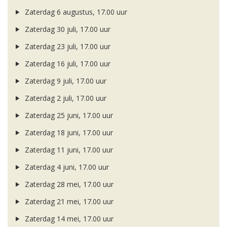
Zaterdag 6 augustus, 17.00 uur
Zaterdag 30 juli, 17.00 uur
Zaterdag 23 juli, 17.00 uur
Zaterdag 16 juli, 17.00 uur
Zaterdag 9 juli, 17.00 uur
Zaterdag 2 juli, 17.00 uur
Zaterdag 25 juni, 17.00 uur
Zaterdag 18 juni, 17.00 uur
Zaterdag 11 juni, 17.00 uur
Zaterdag 4 juni, 17.00 uur
Zaterdag 28 mei, 17.00 uur
Zaterdag 21 mei, 17.00 uur
Zaterdag 14 mei, 17.00 uur