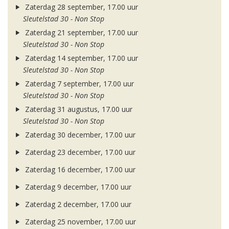
Zaterdag 28 september, 17.00 uur
Sleutelstad 30 - Non Stop
Zaterdag 21 september, 17.00 uur
Sleutelstad 30 - Non Stop
Zaterdag 14 september, 17.00 uur
Sleutelstad 30 - Non Stop
Zaterdag 7 september, 17.00 uur
Sleutelstad 30 - Non Stop
Zaterdag 31 augustus, 17.00 uur
Sleutelstad 30 - Non Stop
Zaterdag 30 december, 17.00 uur
Zaterdag 23 december, 17.00 uur
Zaterdag 16 december, 17.00 uur
Zaterdag 9 december, 17.00 uur
Zaterdag 2 december, 17.00 uur
Zaterdag 25 november, 17.00 uur