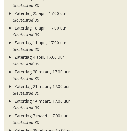
Sleutelstad 30
Zaterdag 25 april, 17.00 uur
Sleutelstad 30
Zaterdag 18 april, 17.00 uur
Sleutelstad 30
Zaterdag 11 april, 17.00 uur
Sleutelstad 30
Zaterdag 4 april, 17.00 uur
Sleutelstad 30
Zaterdag 28 maart, 17.00 uur
Sleutelstad 30
Zaterdag 21 maart, 17.00 uur
Sleutelstad 30
Zaterdag 14 maart, 17.00 uur
Sleutelstad 30
Zaterdag 7 maart, 17.00 uur
Sleutelstad 30
Zaterdag 28 februari, 17.00 uur