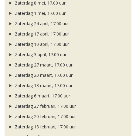
Zaterdag 8 mei, 17.00 uur
Zaterdag 1 mei, 17.00 uur
Zaterdag 24 april, 17.00 uur
Zaterdag 17 april, 17.00 uur
Zaterdag 10 april, 17.00 uur
Zaterdag 3 april, 17.00 uur
Zaterdag 27 maart, 17.00 uur
Zaterdag 20 maart, 17.00 uur
Zaterdag 13 maart, 17.00 uur
Zaterdag 6 maart, 17.00 uur
Zaterdag 27 februari, 17.00 uur
Zaterdag 20 februari, 17.00 uur
Zaterdag 13 februari, 17.00 uur