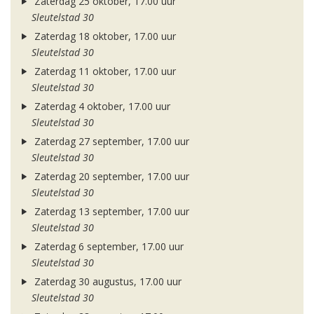
Zaterdag 25 oktober, 17.00 uur
Sleutelstad 30
Zaterdag 18 oktober, 17.00 uur
Sleutelstad 30
Zaterdag 11 oktober, 17.00 uur
Sleutelstad 30
Zaterdag 4 oktober, 17.00 uur
Sleutelstad 30
Zaterdag 27 september, 17.00 uur
Sleutelstad 30
Zaterdag 20 september, 17.00 uur
Sleutelstad 30
Zaterdag 13 september, 17.00 uur
Sleutelstad 30
Zaterdag 6 september, 17.00 uur
Sleutelstad 30
Zaterdag 30 augustus, 17.00 uur
Sleutelstad 30