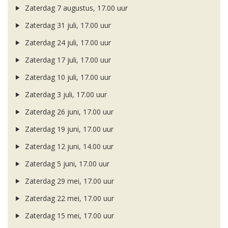
Zaterdag 7 augustus, 17.00 uur
Zaterdag 31 juli, 17.00 uur
Zaterdag 24 juli, 17.00 uur
Zaterdag 17 juli, 17.00 uur
Zaterdag 10 juli, 17.00 uur
Zaterdag 3 juli, 17.00 uur
Zaterdag 26 juni, 17.00 uur
Zaterdag 19 juni, 17.00 uur
Zaterdag 12 juni, 14.00 uur
Zaterdag 5 juni, 17.00 uur
Zaterdag 29 mei, 17.00 uur
Zaterdag 22 mei, 17.00 uur
Zaterdag 15 mei, 17.00 uur