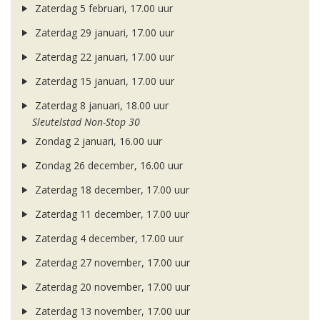
Zaterdag 5 februari, 17.00 uur
Zaterdag 29 januari, 17.00 uur
Zaterdag 22 januari, 17.00 uur
Zaterdag 15 januari, 17.00 uur
Zaterdag 8 januari, 18.00 uur
Sleutelstad Non-Stop 30
Zondag 2 januari, 16.00 uur
Zondag 26 december, 16.00 uur
Zaterdag 18 december, 17.00 uur
Zaterdag 11 december, 17.00 uur
Zaterdag 4 december, 17.00 uur
Zaterdag 27 november, 17.00 uur
Zaterdag 20 november, 17.00 uur
Zaterdag 13 november, 17.00 uur