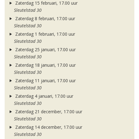
Zaterdag 15 februari, 17.00 uur
Sleutelstad 30
Zaterdag 8 februari, 17.00 uur
Sleutelstad 30
Zaterdag 1 februari, 17.00 uur
Sleutelstad 30
Zaterdag 25 januari, 17.00 uur
Sleutelstad 30
Zaterdag 18 januari, 17.00 uur
Sleutelstad 30
Zaterdag 11 januari, 17.00 uur
Sleutelstad 30
Zaterdag 4 januari, 17.00 uur
Sleutelstad 30
Zaterdag 21 december, 17.00 uur
Sleutelstad 30
Zaterdag 14 december, 17.00 uur
Sleutelstad 30