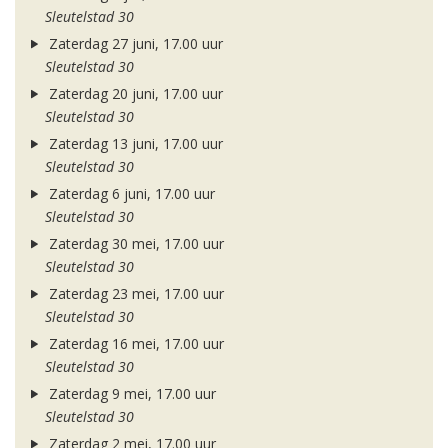
Sleutelstad 30
Zaterdag 27 juni, 17.00 uur
Sleutelstad 30
Zaterdag 20 juni, 17.00 uur
Sleutelstad 30
Zaterdag 13 juni, 17.00 uur
Sleutelstad 30
Zaterdag 6 juni, 17.00 uur
Sleutelstad 30
Zaterdag 30 mei, 17.00 uur
Sleutelstad 30
Zaterdag 23 mei, 17.00 uur
Sleutelstad 30
Zaterdag 16 mei, 17.00 uur
Sleutelstad 30
Zaterdag 9 mei, 17.00 uur
Sleutelstad 30
Zaterdag 2 mei, 17.00 uur