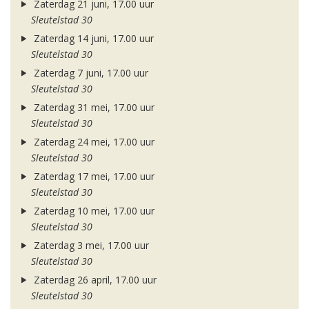
Zaterdag 21 juni, 17.00 uur
Sleutelstad 30
Zaterdag 14 juni, 17.00 uur
Sleutelstad 30
Zaterdag 7 juni, 17.00 uur
Sleutelstad 30
Zaterdag 31 mei, 17.00 uur
Sleutelstad 30
Zaterdag 24 mei, 17.00 uur
Sleutelstad 30
Zaterdag 17 mei, 17.00 uur
Sleutelstad 30
Zaterdag 10 mei, 17.00 uur
Sleutelstad 30
Zaterdag 3 mei, 17.00 uur
Sleutelstad 30
Zaterdag 26 april, 17.00 uur
Sleutelstad 30