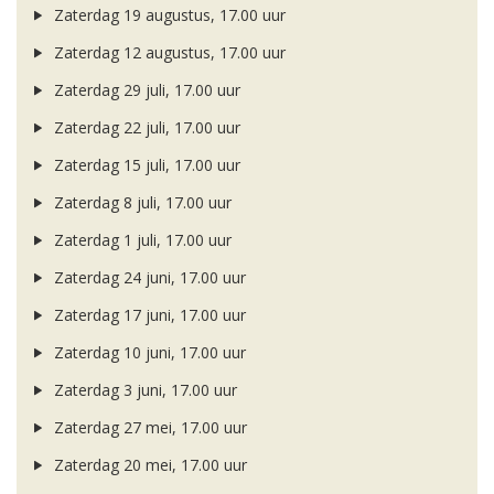
Zaterdag 19 augustus, 17.00 uur
Zaterdag 12 augustus, 17.00 uur
Zaterdag 29 juli, 17.00 uur
Zaterdag 22 juli, 17.00 uur
Zaterdag 15 juli, 17.00 uur
Zaterdag 8 juli, 17.00 uur
Zaterdag 1 juli, 17.00 uur
Zaterdag 24 juni, 17.00 uur
Zaterdag 17 juni, 17.00 uur
Zaterdag 10 juni, 17.00 uur
Zaterdag 3 juni, 17.00 uur
Zaterdag 27 mei, 17.00 uur
Zaterdag 20 mei, 17.00 uur