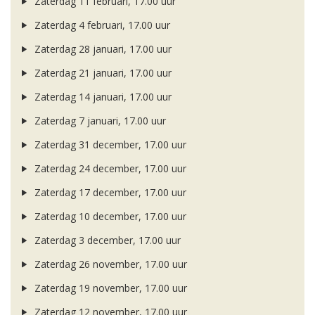
Zaterdag 11 februari, 17.00 uur
Zaterdag 4 februari, 17.00 uur
Zaterdag 28 januari, 17.00 uur
Zaterdag 21 januari, 17.00 uur
Zaterdag 14 januari, 17.00 uur
Zaterdag 7 januari, 17.00 uur
Zaterdag 31 december, 17.00 uur
Zaterdag 24 december, 17.00 uur
Zaterdag 17 december, 17.00 uur
Zaterdag 10 december, 17.00 uur
Zaterdag 3 december, 17.00 uur
Zaterdag 26 november, 17.00 uur
Zaterdag 19 november, 17.00 uur
Zaterdag 12 november, 17.00 uur