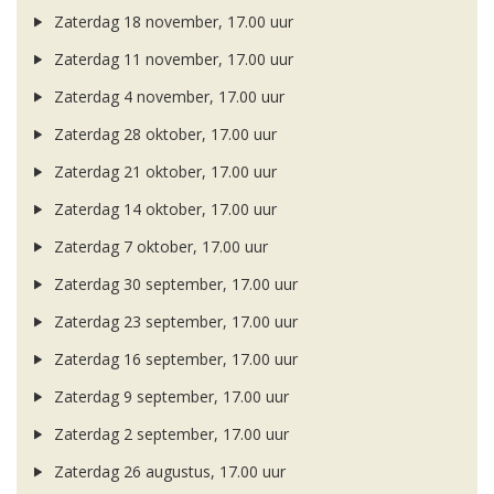
Zaterdag 18 november, 17.00 uur
Zaterdag 11 november, 17.00 uur
Zaterdag 4 november, 17.00 uur
Zaterdag 28 oktober, 17.00 uur
Zaterdag 21 oktober, 17.00 uur
Zaterdag 14 oktober, 17.00 uur
Zaterdag 7 oktober, 17.00 uur
Zaterdag 30 september, 17.00 uur
Zaterdag 23 september, 17.00 uur
Zaterdag 16 september, 17.00 uur
Zaterdag 9 september, 17.00 uur
Zaterdag 2 september, 17.00 uur
Zaterdag 26 augustus, 17.00 uur