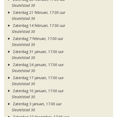
Sleutelstad 30
Zaterdag 21 februari, 17.00 uur
Sleutelstad 30
Zaterdag 14 februari, 17.00 uur
Sleutelstad 30
Zaterdag 7 februari, 17.00 uur
Sleutelstad 30
Zaterdag 31 januari, 17.00 uur
Sleutelstad 30
Zaterdag 24 januari, 17.00 uur
Sleutelstad 30
Zaterdag 17 januari, 17.00 uur
Sleutelstad 30
Zaterdag 10 januari, 17.00 uur
Sleutelstad 30
Zaterdag 3 januari, 17.00 uur
Sleutelstad 30
Zaterdag 27 december, 17.00 uur