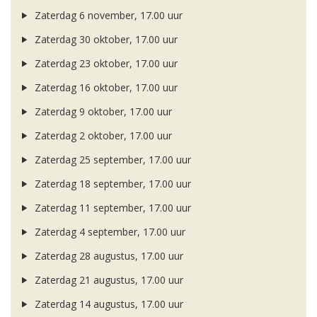
Zaterdag 6 november, 17.00 uur
Zaterdag 30 oktober, 17.00 uur
Zaterdag 23 oktober, 17.00 uur
Zaterdag 16 oktober, 17.00 uur
Zaterdag 9 oktober, 17.00 uur
Zaterdag 2 oktober, 17.00 uur
Zaterdag 25 september, 17.00 uur
Zaterdag 18 september, 17.00 uur
Zaterdag 11 september, 17.00 uur
Zaterdag 4 september, 17.00 uur
Zaterdag 28 augustus, 17.00 uur
Zaterdag 21 augustus, 17.00 uur
Zaterdag 14 augustus, 17.00 uur