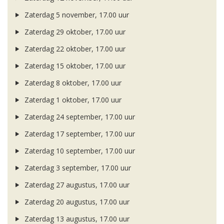
Zaterdag 5 november, 17.00 uur
Zaterdag 29 oktober, 17.00 uur
Zaterdag 22 oktober, 17.00 uur
Zaterdag 15 oktober, 17.00 uur
Zaterdag 8 oktober, 17.00 uur
Zaterdag 1 oktober, 17.00 uur
Zaterdag 24 september, 17.00 uur
Zaterdag 17 september, 17.00 uur
Zaterdag 10 september, 17.00 uur
Zaterdag 3 september, 17.00 uur
Zaterdag 27 augustus, 17.00 uur
Zaterdag 20 augustus, 17.00 uur
Zaterdag 13 augustus, 17.00 uur