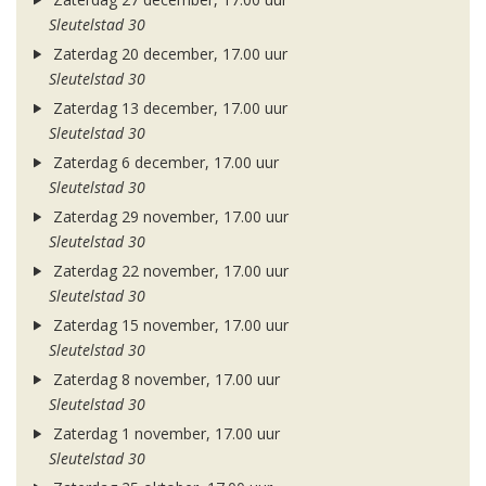
Sleutelstad 30
Zaterdag 20 december, 17.00 uur
Sleutelstad 30
Zaterdag 13 december, 17.00 uur
Sleutelstad 30
Zaterdag 6 december, 17.00 uur
Sleutelstad 30
Zaterdag 29 november, 17.00 uur
Sleutelstad 30
Zaterdag 22 november, 17.00 uur
Sleutelstad 30
Zaterdag 15 november, 17.00 uur
Sleutelstad 30
Zaterdag 8 november, 17.00 uur
Sleutelstad 30
Zaterdag 1 november, 17.00 uur
Sleutelstad 30