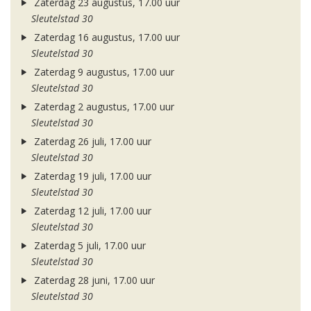
Zaterdag 23 augustus, 17.00 uur
Sleutelstad 30
Zaterdag 16 augustus, 17.00 uur
Sleutelstad 30
Zaterdag 9 augustus, 17.00 uur
Sleutelstad 30
Zaterdag 2 augustus, 17.00 uur
Sleutelstad 30
Zaterdag 26 juli, 17.00 uur
Sleutelstad 30
Zaterdag 19 juli, 17.00 uur
Sleutelstad 30
Zaterdag 12 juli, 17.00 uur
Sleutelstad 30
Zaterdag 5 juli, 17.00 uur
Sleutelstad 30
Zaterdag 28 juni, 17.00 uur
Sleutelstad 30