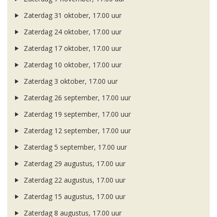
Zaterdag 31 oktober, 17.00 uur
Zaterdag 24 oktober, 17.00 uur
Zaterdag 17 oktober, 17.00 uur
Zaterdag 10 oktober, 17.00 uur
Zaterdag 3 oktober, 17.00 uur
Zaterdag 26 september, 17.00 uur
Zaterdag 19 september, 17.00 uur
Zaterdag 12 september, 17.00 uur
Zaterdag 5 september, 17.00 uur
Zaterdag 29 augustus, 17.00 uur
Zaterdag 22 augustus, 17.00 uur
Zaterdag 15 augustus, 17.00 uur
Zaterdag 8 augustus, 17.00 uur