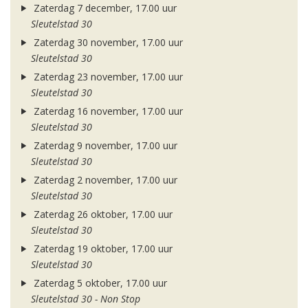
Zaterdag 7 december, 17.00 uur
Sleutelstad 30
Zaterdag 30 november, 17.00 uur
Sleutelstad 30
Zaterdag 23 november, 17.00 uur
Sleutelstad 30
Zaterdag 16 november, 17.00 uur
Sleutelstad 30
Zaterdag 9 november, 17.00 uur
Sleutelstad 30
Zaterdag 2 november, 17.00 uur
Sleutelstad 30
Zaterdag 26 oktober, 17.00 uur
Sleutelstad 30
Zaterdag 19 oktober, 17.00 uur
Sleutelstad 30
Zaterdag 5 oktober, 17.00 uur
Sleutelstad 30 - Non Stop