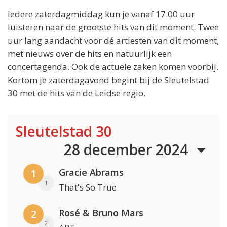
Iedere zaterdagmiddag kun je vanaf 17.00 uur
luisteren naar de grootste hits van dit moment. Twee
uur lang aandacht voor dé artiesten van dit moment,
met nieuws over de hits en natuurlijk een
concertagenda. Ook de actuele zaken komen voorbij.
Kortom je zaterdagavond begint bij de Sleutelstad
30 met de hits van de Leidse regio.
Sleutelstad 30
28 december 2024
Gracie Abrams
1
1
That's So True
Rosé & Bruno Mars
2
2