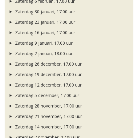
Zaterdag 6 februari, 17.00 uur
Zaterdag 30 januari, 17.00 uur
Zaterdag 23 januari, 17.00 uur
Zaterdag 16 januari, 17.00 uur
Zaterdag 9 januari, 17.00 uur
Zaterdag 2 januari, 18.00 uur
Zaterdag 26 december, 17.00 uur
Zaterdag 19 december, 17.00 uur
Zaterdag 12 december, 17.00 uur
Zaterdag 5 december, 17.00 uur
Zaterdag 28 november, 17.00 uur
Zaterdag 21 november, 17.00 uur
Zaterdag 14 november, 17.00 uur
Zaterdag 7 november, 17.00 uur