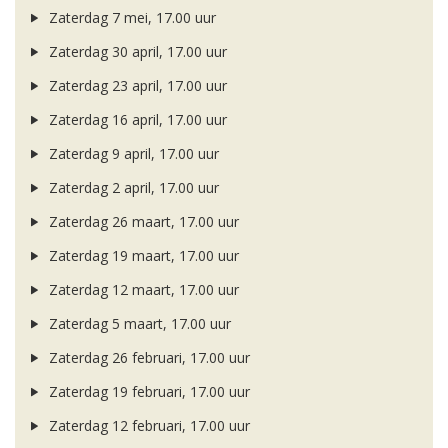
Zaterdag 7 mei, 17.00 uur
Zaterdag 30 april, 17.00 uur
Zaterdag 23 april, 17.00 uur
Zaterdag 16 april, 17.00 uur
Zaterdag 9 april, 17.00 uur
Zaterdag 2 april, 17.00 uur
Zaterdag 26 maart, 17.00 uur
Zaterdag 19 maart, 17.00 uur
Zaterdag 12 maart, 17.00 uur
Zaterdag 5 maart, 17.00 uur
Zaterdag 26 februari, 17.00 uur
Zaterdag 19 februari, 17.00 uur
Zaterdag 12 februari, 17.00 uur