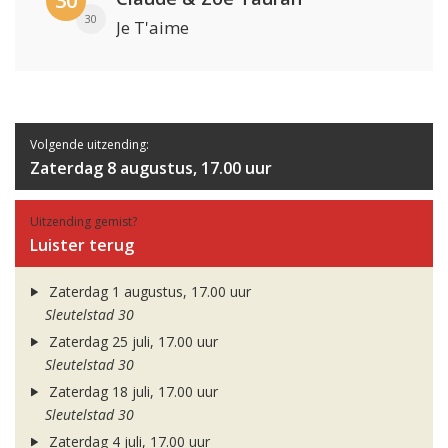
30
30
Je T'aime
Volgende uitzending:
Zaterdag 8 augustus, 17.00 uur
Uitzending gemist?
Luister terug
Zaterdag 1 augustus, 17.00 uur
Sleutelstad 30
Zaterdag 25 juli, 17.00 uur
Sleutelstad 30
Zaterdag 18 juli, 17.00 uur
Sleutelstad 30
Zaterdag 4 juli, 17.00 uur