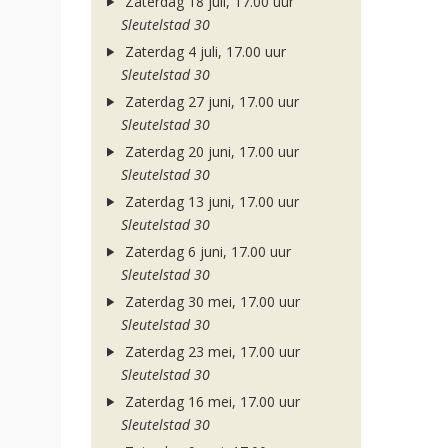
Zaterdag 18 juli, 17.00 uur
Sleutelstad 30
Zaterdag 4 juli, 17.00 uur
Sleutelstad 30
Zaterdag 27 juni, 17.00 uur
Sleutelstad 30
Zaterdag 20 juni, 17.00 uur
Sleutelstad 30
Zaterdag 13 juni, 17.00 uur
Sleutelstad 30
Zaterdag 6 juni, 17.00 uur
Sleutelstad 30
Zaterdag 30 mei, 17.00 uur
Sleutelstad 30
Zaterdag 23 mei, 17.00 uur
Sleutelstad 30
Zaterdag 16 mei, 17.00 uur
Sleutelstad 30