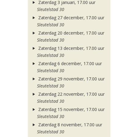
Zaterdag 3 januari, 17.00 uur
Sleutelstad 30
Zaterdag 27 december, 17.00 uur
Sleutelstad 30
Zaterdag 20 december, 17.00 uur
Sleutelstad 30
Zaterdag 13 december, 17.00 uur
Sleutelstad 30
Zaterdag 6 december, 17.00 uur
Sleutelstad 30
Zaterdag 29 november, 17.00 uur
Sleutelstad 30
Zaterdag 22 november, 17.00 uur
Sleutelstad 30
Zaterdag 15 november, 17.00 uur
Sleutelstad 30
Zaterdag 8 november, 17.00 uur
Sleutelstad 30