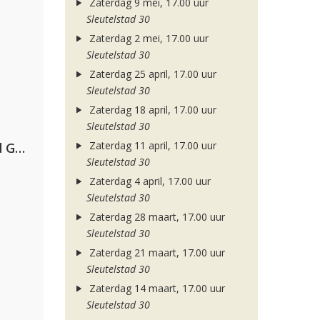
Zaterdag 9 mei, 17.00 uur
Sleutelstad 30
Zaterdag 2 mei, 17.00 uur
Sleutelstad 30
Zaterdag 25 april, 17.00 uur
Sleutelstad 30
Zaterdag 18 april, 17.00 uur
Sleutelstad 30
Zaterdag 11 april, 17.00 uur
AFROJACK, Martin Garrix, David Guetta & Amél
Sleutelstad 30
Zaterdag 4 april, 17.00 uur
Sleutelstad 30
Zaterdag 28 maart, 17.00 uur
Sleutelstad 30
Zaterdag 21 maart, 17.00 uur
Sleutelstad 30
Zaterdag 14 maart, 17.00 uur
Sleutelstad 30