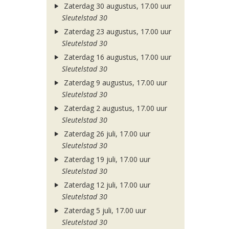
Zaterdag 30 augustus, 17.00 uur
Sleutelstad 30
Zaterdag 23 augustus, 17.00 uur
Sleutelstad 30
Zaterdag 16 augustus, 17.00 uur
Sleutelstad 30
Zaterdag 9 augustus, 17.00 uur
Sleutelstad 30
Zaterdag 2 augustus, 17.00 uur
Sleutelstad 30
Zaterdag 26 juli, 17.00 uur
Sleutelstad 30
Zaterdag 19 juli, 17.00 uur
Sleutelstad 30
Zaterdag 12 juli, 17.00 uur
Sleutelstad 30
Zaterdag 5 juli, 17.00 uur
Sleutelstad 30