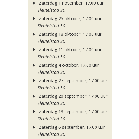
Zaterdag 1 november, 17.00 uur
Sleutelstad 30
Zaterdag 25 oktober, 17.00 uur
Sleutelstad 30
Zaterdag 18 oktober, 17.00 uur
Sleutelstad 30
Zaterdag 11 oktober, 17.00 uur
Sleutelstad 30
Zaterdag 4 oktober, 17.00 uur
Sleutelstad 30
Zaterdag 27 september, 17.00 uur
Sleutelstad 30
Zaterdag 20 september, 17.00 uur
Sleutelstad 30
Zaterdag 13 september, 17.00 uur
Sleutelstad 30
Zaterdag 6 september, 17.00 uur
Sleutelstad 30