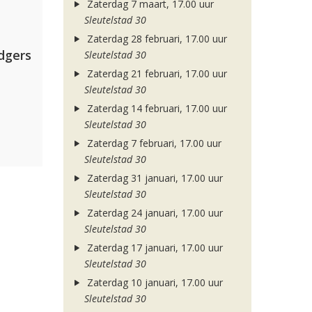
Zaterdag 7 maart, 17.00 uur
Sleutelstad 30
Zaterdag 28 februari, 17.00 uur
dgers
Sleutelstad 30
Zaterdag 21 februari, 17.00 uur
Sleutelstad 30
Zaterdag 14 februari, 17.00 uur
Sleutelstad 30
Zaterdag 7 februari, 17.00 uur
Sleutelstad 30
Zaterdag 31 januari, 17.00 uur
Sleutelstad 30
Zaterdag 24 januari, 17.00 uur
Sleutelstad 30
Zaterdag 17 januari, 17.00 uur
Sleutelstad 30
Zaterdag 10 januari, 17.00 uur
Sleutelstad 30