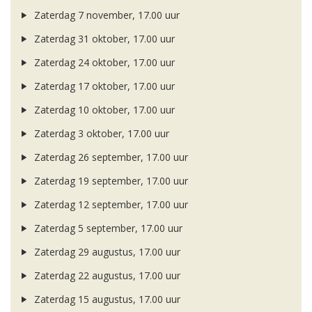
Zaterdag 7 november, 17.00 uur
Zaterdag 31 oktober, 17.00 uur
Zaterdag 24 oktober, 17.00 uur
Zaterdag 17 oktober, 17.00 uur
Zaterdag 10 oktober, 17.00 uur
Zaterdag 3 oktober, 17.00 uur
Zaterdag 26 september, 17.00 uur
Zaterdag 19 september, 17.00 uur
Zaterdag 12 september, 17.00 uur
Zaterdag 5 september, 17.00 uur
Zaterdag 29 augustus, 17.00 uur
Zaterdag 22 augustus, 17.00 uur
Zaterdag 15 augustus, 17.00 uur