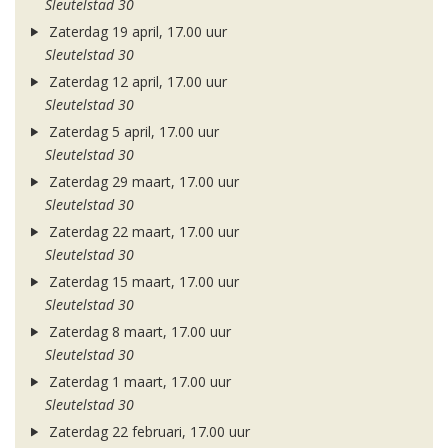
Sleutelstad 30
Zaterdag 19 april, 17.00 uur
Sleutelstad 30
Zaterdag 12 april, 17.00 uur
Sleutelstad 30
Zaterdag 5 april, 17.00 uur
Sleutelstad 30
Zaterdag 29 maart, 17.00 uur
Sleutelstad 30
Zaterdag 22 maart, 17.00 uur
Sleutelstad 30
Zaterdag 15 maart, 17.00 uur
Sleutelstad 30
Zaterdag 8 maart, 17.00 uur
Sleutelstad 30
Zaterdag 1 maart, 17.00 uur
Sleutelstad 30
Zaterdag 22 februari, 17.00 uur