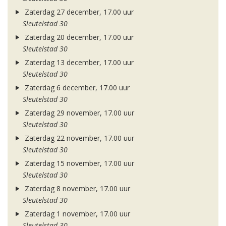
Zaterdag 27 december, 17.00 uur
Sleutelstad 30
Zaterdag 20 december, 17.00 uur
Sleutelstad 30
Zaterdag 13 december, 17.00 uur
Sleutelstad 30
Zaterdag 6 december, 17.00 uur
Sleutelstad 30
Zaterdag 29 november, 17.00 uur
Sleutelstad 30
Zaterdag 22 november, 17.00 uur
Sleutelstad 30
Zaterdag 15 november, 17.00 uur
Sleutelstad 30
Zaterdag 8 november, 17.00 uur
Sleutelstad 30
Zaterdag 1 november, 17.00 uur
Sleutelstad 30