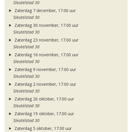
Sleutelstad 30
Zaterdag 7 december, 17.00 uur
Sleutelstad 30
Zaterdag 30 november, 17.00 uur
Sleutelstad 30
Zaterdag 23 november, 17.00 uur
Sleutelstad 30
Zaterdag 16 november, 17.00 uur
Sleutelstad 30
Zaterdag 9 november, 17.00 uur
Sleutelstad 30
Zaterdag 2 november, 17.00 uur
Sleutelstad 30
Zaterdag 26 oktober, 17.00 uur
Sleutelstad 30
Zaterdag 19 oktober, 17.00 uur
Sleutelstad 30
Zaterdag 5 oktober, 17.00 uur