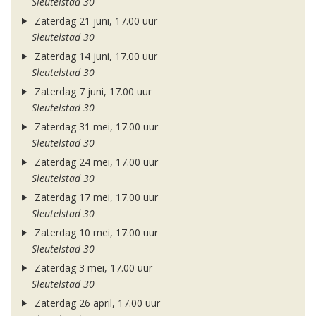
Sleutelstad 30
Zaterdag 21 juni, 17.00 uur
Sleutelstad 30
Zaterdag 14 juni, 17.00 uur
Sleutelstad 30
Zaterdag 7 juni, 17.00 uur
Sleutelstad 30
Zaterdag 31 mei, 17.00 uur
Sleutelstad 30
Zaterdag 24 mei, 17.00 uur
Sleutelstad 30
Zaterdag 17 mei, 17.00 uur
Sleutelstad 30
Zaterdag 10 mei, 17.00 uur
Sleutelstad 30
Zaterdag 3 mei, 17.00 uur
Sleutelstad 30
Zaterdag 26 april, 17.00 uur