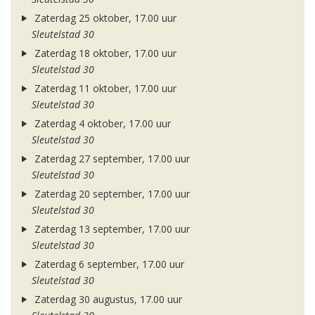
Zaterdag 25 oktober, 17.00 uur
Sleutelstad 30
Zaterdag 18 oktober, 17.00 uur
Sleutelstad 30
Zaterdag 11 oktober, 17.00 uur
Sleutelstad 30
Zaterdag 4 oktober, 17.00 uur
Sleutelstad 30
Zaterdag 27 september, 17.00 uur
Sleutelstad 30
Zaterdag 20 september, 17.00 uur
Sleutelstad 30
Zaterdag 13 september, 17.00 uur
Sleutelstad 30
Zaterdag 6 september, 17.00 uur
Sleutelstad 30
Zaterdag 30 augustus, 17.00 uur