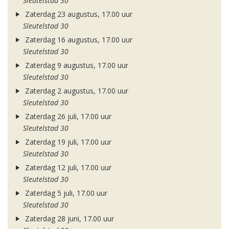
Sleutelstad 30
Zaterdag 23 augustus, 17.00 uur
Sleutelstad 30
Zaterdag 16 augustus, 17.00 uur
Sleutelstad 30
Zaterdag 9 augustus, 17.00 uur
Sleutelstad 30
Zaterdag 2 augustus, 17.00 uur
Sleutelstad 30
Zaterdag 26 juli, 17.00 uur
Sleutelstad 30
Zaterdag 19 juli, 17.00 uur
Sleutelstad 30
Zaterdag 12 juli, 17.00 uur
Sleutelstad 30
Zaterdag 5 juli, 17.00 uur
Sleutelstad 30
Zaterdag 28 juni, 17.00 uur