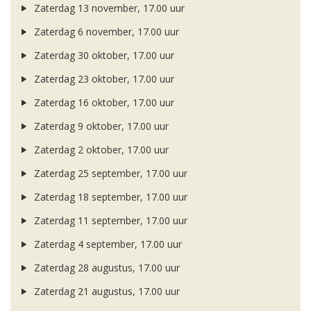
Zaterdag 13 november, 17.00 uur
Zaterdag 6 november, 17.00 uur
Zaterdag 30 oktober, 17.00 uur
Zaterdag 23 oktober, 17.00 uur
Zaterdag 16 oktober, 17.00 uur
Zaterdag 9 oktober, 17.00 uur
Zaterdag 2 oktober, 17.00 uur
Zaterdag 25 september, 17.00 uur
Zaterdag 18 september, 17.00 uur
Zaterdag 11 september, 17.00 uur
Zaterdag 4 september, 17.00 uur
Zaterdag 28 augustus, 17.00 uur
Zaterdag 21 augustus, 17.00 uur