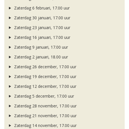
Zaterdag 6 februari, 17.00 uur
Zaterdag 30 januari, 17.00 uur
Zaterdag 23 januari, 17.00 uur
Zaterdag 16 januari, 17.00 uur
Zaterdag 9 januari, 17.00 uur
Zaterdag 2 januari, 18.00 uur
Zaterdag 26 december, 17.00 uur
Zaterdag 19 december, 17.00 uur
Zaterdag 12 december, 17.00 uur
Zaterdag 5 december, 17.00 uur
Zaterdag 28 november, 17.00 uur
Zaterdag 21 november, 17.00 uur
Zaterdag 14 november, 17.00 uur