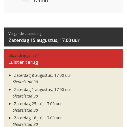
Tattoo
Volgende uitzending:
Zaterdag 15 augustus, 17.00 uur
Uitzending gemist?
Luister terug
Zaterdag 8 augustus, 17.00 uur
Sleutelstad 30
Zaterdag 1 augustus, 17.00 uur
Sleutelstad 30
Zaterdag 25 juli, 17.00 uur
Sleutelstad 30
Zaterdag 18 juli, 17.00 uur
Sleutelstad 30