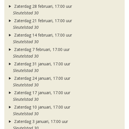
Zaterdag 28 februari, 17.00 uur
Sleutelstad 30
Zaterdag 21 februari, 17.00 uur
Sleutelstad 30
Zaterdag 14 februari, 17.00 uur
Sleutelstad 30
Zaterdag 7 februari, 17.00 uur
Sleutelstad 30
Zaterdag 31 januari, 17.00 uur
Sleutelstad 30
Zaterdag 24 januari, 17.00 uur
Sleutelstad 30
Zaterdag 17 januari, 17.00 uur
Sleutelstad 30
Zaterdag 10 januari, 17.00 uur
Sleutelstad 30
Zaterdag 3 januari, 17.00 uur
Sleutelstad 30