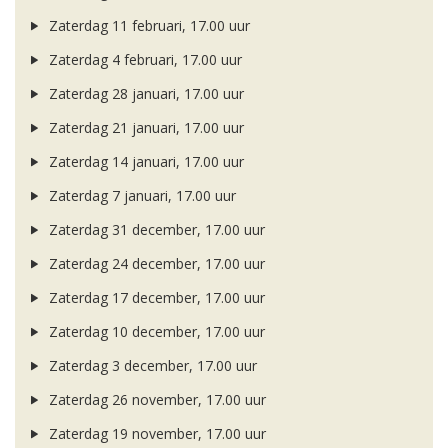
Zaterdag 11 februari, 17.00 uur
Zaterdag 4 februari, 17.00 uur
Zaterdag 28 januari, 17.00 uur
Zaterdag 21 januari, 17.00 uur
Zaterdag 14 januari, 17.00 uur
Zaterdag 7 januari, 17.00 uur
Zaterdag 31 december, 17.00 uur
Zaterdag 24 december, 17.00 uur
Zaterdag 17 december, 17.00 uur
Zaterdag 10 december, 17.00 uur
Zaterdag 3 december, 17.00 uur
Zaterdag 26 november, 17.00 uur
Zaterdag 19 november, 17.00 uur