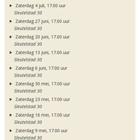
Zaterdag 4 juli, 17.00 uur
Sleutelstad 30
Zaterdag 27 juni, 17.00 uur
Sleutelstad 30
Zaterdag 20 juni, 17.00 uur
Sleutelstad 30
Zaterdag 13 juni, 17.00 uur
Sleutelstad 30
Zaterdag 6 juni, 17.00 uur
Sleutelstad 30
Zaterdag 30 mei, 17.00 uur
Sleutelstad 30
Zaterdag 23 mei, 17.00 uur
Sleutelstad 30
Zaterdag 16 mei, 17.00 uur
Sleutelstad 30
Zaterdag 9 mei, 17.00 uur
Sleutelstad 30