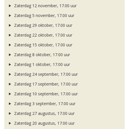
Zaterdag 12 november, 17.00 uur
Zaterdag 5 november, 17.00 uur
Zaterdag 29 oktober, 17.00 uur
Zaterdag 22 oktober, 17.00 uur
Zaterdag 15 oktober, 17.00 uur
Zaterdag 8 oktober, 17.00 uur
Zaterdag 1 oktober, 17.00 uur
Zaterdag 24 september, 17.00 uur
Zaterdag 17 september, 17.00 uur
Zaterdag 10 september, 17.00 uur
Zaterdag 3 september, 17.00 uur
Zaterdag 27 augustus, 17.00 uur
Zaterdag 20 augustus, 17.00 uur