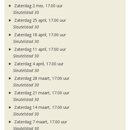
Zaterdag 2 mei, 17.00 uur
Sleutelstad 30
Zaterdag 25 april, 17.00 uur
Sleutelstad 30
Zaterdag 18 april, 17.00 uur
Sleutelstad 30
Zaterdag 11 april, 17.00 uur
Sleutelstad 30
Zaterdag 4 april, 17.00 uur
Sleutelstad 30
Zaterdag 28 maart, 17.00 uur
Sleutelstad 30
Zaterdag 21 maart, 17.00 uur
Sleutelstad 30
Zaterdag 14 maart, 17.00 uur
Sleutelstad 30
Zaterdag 7 maart, 17.00 uur
Sleutelstad 30