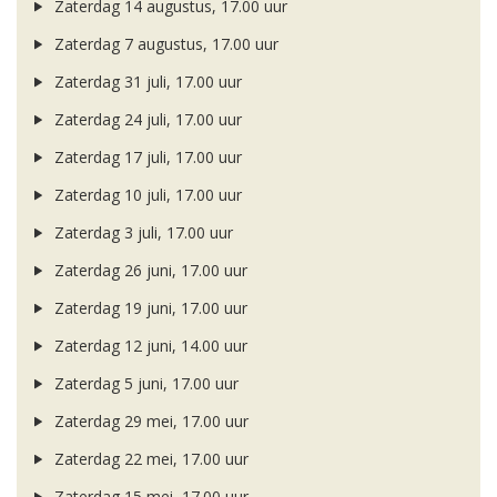
Zaterdag 14 augustus, 17.00 uur
Zaterdag 7 augustus, 17.00 uur
Zaterdag 31 juli, 17.00 uur
Zaterdag 24 juli, 17.00 uur
Zaterdag 17 juli, 17.00 uur
Zaterdag 10 juli, 17.00 uur
Zaterdag 3 juli, 17.00 uur
Zaterdag 26 juni, 17.00 uur
Zaterdag 19 juni, 17.00 uur
Zaterdag 12 juni, 14.00 uur
Zaterdag 5 juni, 17.00 uur
Zaterdag 29 mei, 17.00 uur
Zaterdag 22 mei, 17.00 uur
Zaterdag 15 mei, 17.00 uur