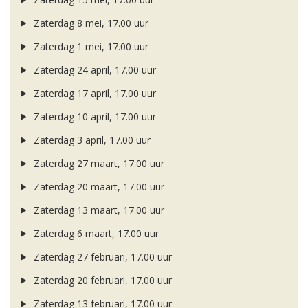
Zaterdag 8 mei, 17.00 uur
Zaterdag 1 mei, 17.00 uur
Zaterdag 24 april, 17.00 uur
Zaterdag 17 april, 17.00 uur
Zaterdag 10 april, 17.00 uur
Zaterdag 3 april, 17.00 uur
Zaterdag 27 maart, 17.00 uur
Zaterdag 20 maart, 17.00 uur
Zaterdag 13 maart, 17.00 uur
Zaterdag 6 maart, 17.00 uur
Zaterdag 27 februari, 17.00 uur
Zaterdag 20 februari, 17.00 uur
Zaterdag 13 februari, 17.00 uur