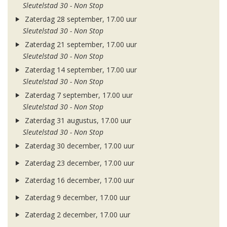
Sleutelstad 30 - Non Stop
Zaterdag 28 september, 17.00 uur
Sleutelstad 30 - Non Stop
Zaterdag 21 september, 17.00 uur
Sleutelstad 30 - Non Stop
Zaterdag 14 september, 17.00 uur
Sleutelstad 30 - Non Stop
Zaterdag 7 september, 17.00 uur
Sleutelstad 30 - Non Stop
Zaterdag 31 augustus, 17.00 uur
Sleutelstad 30 - Non Stop
Zaterdag 30 december, 17.00 uur
Zaterdag 23 december, 17.00 uur
Zaterdag 16 december, 17.00 uur
Zaterdag 9 december, 17.00 uur
Zaterdag 2 december, 17.00 uur