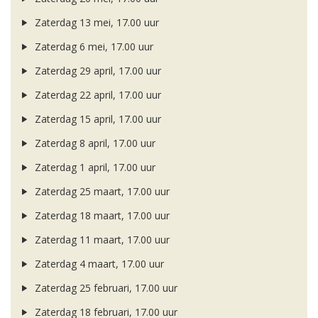
Zaterdag 13 mei, 17.00 uur
Zaterdag 6 mei, 17.00 uur
Zaterdag 29 april, 17.00 uur
Zaterdag 22 april, 17.00 uur
Zaterdag 15 april, 17.00 uur
Zaterdag 8 april, 17.00 uur
Zaterdag 1 april, 17.00 uur
Zaterdag 25 maart, 17.00 uur
Zaterdag 18 maart, 17.00 uur
Zaterdag 11 maart, 17.00 uur
Zaterdag 4 maart, 17.00 uur
Zaterdag 25 februari, 17.00 uur
Zaterdag 18 februari, 17.00 uur