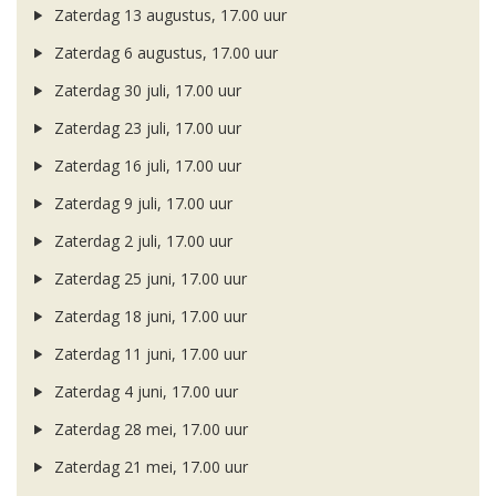
Zaterdag 13 augustus, 17.00 uur
Zaterdag 6 augustus, 17.00 uur
Zaterdag 30 juli, 17.00 uur
Zaterdag 23 juli, 17.00 uur
Zaterdag 16 juli, 17.00 uur
Zaterdag 9 juli, 17.00 uur
Zaterdag 2 juli, 17.00 uur
Zaterdag 25 juni, 17.00 uur
Zaterdag 18 juni, 17.00 uur
Zaterdag 11 juni, 17.00 uur
Zaterdag 4 juni, 17.00 uur
Zaterdag 28 mei, 17.00 uur
Zaterdag 21 mei, 17.00 uur