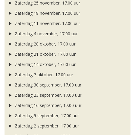
Zaterdag 25 november, 17.00 uur
Zaterdag 18 november, 17.00 uur
Zaterdag 11 november, 17.00 uur
Zaterdag 4 november, 17.00 uur
Zaterdag 28 oktober, 17.00 uur
Zaterdag 21 oktober, 17.00 uur
Zaterdag 14 oktober, 17.00 uur
Zaterdag 7 oktober, 17.00 uur
Zaterdag 30 september, 17.00 uur
Zaterdag 23 september, 17.00 uur
Zaterdag 16 september, 17.00 uur
Zaterdag 9 september, 17.00 uur
Zaterdag 2 september, 17.00 uur