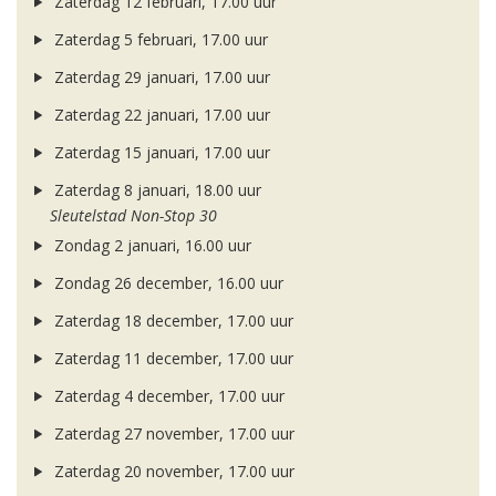
Zaterdag 12 februari, 17.00 uur
Zaterdag 5 februari, 17.00 uur
Zaterdag 29 januari, 17.00 uur
Zaterdag 22 januari, 17.00 uur
Zaterdag 15 januari, 17.00 uur
Zaterdag 8 januari, 18.00 uur
Sleutelstad Non-Stop 30
Zondag 2 januari, 16.00 uur
Zondag 26 december, 16.00 uur
Zaterdag 18 december, 17.00 uur
Zaterdag 11 december, 17.00 uur
Zaterdag 4 december, 17.00 uur
Zaterdag 27 november, 17.00 uur
Zaterdag 20 november, 17.00 uur