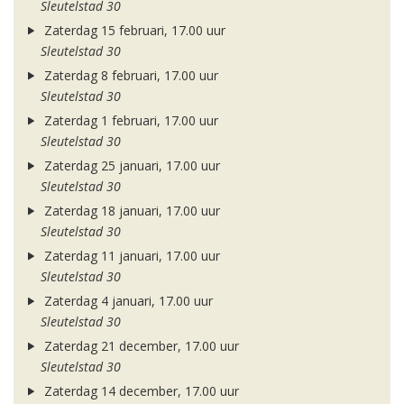
Sleutelstad 30
Zaterdag 15 februari, 17.00 uur
Sleutelstad 30
Zaterdag 8 februari, 17.00 uur
Sleutelstad 30
Zaterdag 1 februari, 17.00 uur
Sleutelstad 30
Zaterdag 25 januari, 17.00 uur
Sleutelstad 30
Zaterdag 18 januari, 17.00 uur
Sleutelstad 30
Zaterdag 11 januari, 17.00 uur
Sleutelstad 30
Zaterdag 4 januari, 17.00 uur
Sleutelstad 30
Zaterdag 21 december, 17.00 uur
Sleutelstad 30
Zaterdag 14 december, 17.00 uur