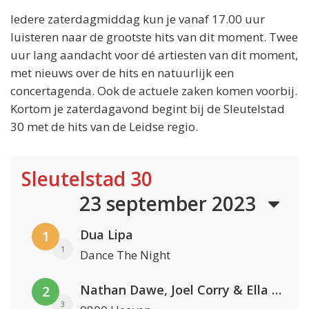
Iedere zaterdagmiddag kun je vanaf 17.00 uur
luisteren naar de grootste hits van dit moment. Twee
uur lang aandacht voor dé artiesten van dit moment,
met nieuws over de hits en natuurlijk een
concertagenda. Ook de actuele zaken komen voorbij.
Kortom je zaterdagavond begint bij de Sleutelstad
30 met de hits van de Leidse regio.
Sleutelstad 30
23 september 2023
Dua Lipa
1
1
Dance The Night
Nathan Dawe, Joel Corry & Ella Henderson
2
3