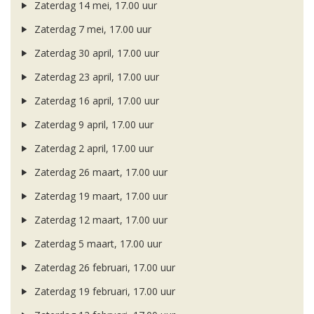
Zaterdag 14 mei, 17.00 uur
Zaterdag 7 mei, 17.00 uur
Zaterdag 30 april, 17.00 uur
Zaterdag 23 april, 17.00 uur
Zaterdag 16 april, 17.00 uur
Zaterdag 9 april, 17.00 uur
Zaterdag 2 april, 17.00 uur
Zaterdag 26 maart, 17.00 uur
Zaterdag 19 maart, 17.00 uur
Zaterdag 12 maart, 17.00 uur
Zaterdag 5 maart, 17.00 uur
Zaterdag 26 februari, 17.00 uur
Zaterdag 19 februari, 17.00 uur