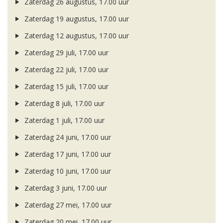
Zaterdag 26 augustus, 17.00 uur
Zaterdag 19 augustus, 17.00 uur
Zaterdag 12 augustus, 17.00 uur
Zaterdag 29 juli, 17.00 uur
Zaterdag 22 juli, 17.00 uur
Zaterdag 15 juli, 17.00 uur
Zaterdag 8 juli, 17.00 uur
Zaterdag 1 juli, 17.00 uur
Zaterdag 24 juni, 17.00 uur
Zaterdag 17 juni, 17.00 uur
Zaterdag 10 juni, 17.00 uur
Zaterdag 3 juni, 17.00 uur
Zaterdag 27 mei, 17.00 uur
Zaterdag 20 mei, 17.00 uur