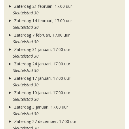
Zaterdag 21 februari, 17.00 uur
Sleutelstad 30
Zaterdag 14 februari, 17.00 uur
Sleutelstad 30
Zaterdag 7 februari, 17.00 uur
Sleutelstad 30
Zaterdag 31 januari, 17.00 uur
Sleutelstad 30
Zaterdag 24 januari, 17.00 uur
Sleutelstad 30
Zaterdag 17 januari, 17.00 uur
Sleutelstad 30
Zaterdag 10 januari, 17.00 uur
Sleutelstad 30
Zaterdag 3 januari, 17.00 uur
Sleutelstad 30
Zaterdag 27 december, 17.00 uur
Sleutelstad 30