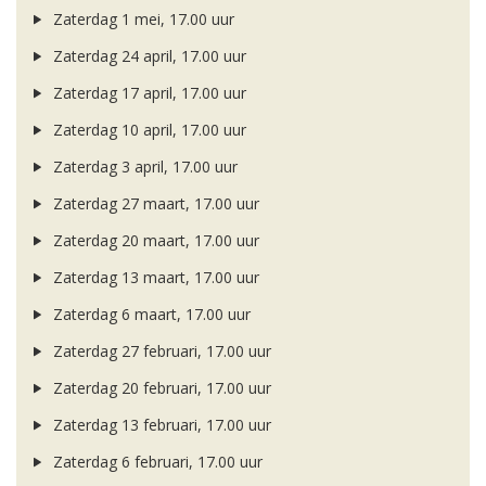
Zaterdag 1 mei, 17.00 uur
Zaterdag 24 april, 17.00 uur
Zaterdag 17 april, 17.00 uur
Zaterdag 10 april, 17.00 uur
Zaterdag 3 april, 17.00 uur
Zaterdag 27 maart, 17.00 uur
Zaterdag 20 maart, 17.00 uur
Zaterdag 13 maart, 17.00 uur
Zaterdag 6 maart, 17.00 uur
Zaterdag 27 februari, 17.00 uur
Zaterdag 20 februari, 17.00 uur
Zaterdag 13 februari, 17.00 uur
Zaterdag 6 februari, 17.00 uur