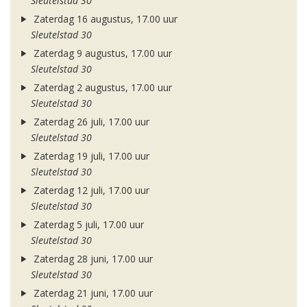
Sleutelstad 30
Zaterdag 16 augustus, 17.00 uur
Sleutelstad 30
Zaterdag 9 augustus, 17.00 uur
Sleutelstad 30
Zaterdag 2 augustus, 17.00 uur
Sleutelstad 30
Zaterdag 26 juli, 17.00 uur
Sleutelstad 30
Zaterdag 19 juli, 17.00 uur
Sleutelstad 30
Zaterdag 12 juli, 17.00 uur
Sleutelstad 30
Zaterdag 5 juli, 17.00 uur
Sleutelstad 30
Zaterdag 28 juni, 17.00 uur
Sleutelstad 30
Zaterdag 21 juni, 17.00 uur