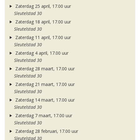
Zaterdag 25 april, 17.00 uur
Sleutelstad 30
Zaterdag 18 april, 17.00 uur
Sleutelstad 30
Zaterdag 11 april, 17.00 uur
Sleutelstad 30
Zaterdag 4 april, 17.00 uur
Sleutelstad 30
Zaterdag 28 maart, 17.00 uur
Sleutelstad 30
Zaterdag 21 maart, 17.00 uur
Sleutelstad 30
Zaterdag 14 maart, 17.00 uur
Sleutelstad 30
Zaterdag 7 maart, 17.00 uur
Sleutelstad 30
Zaterdag 28 februari, 17.00 uur
Sleutelstad 30