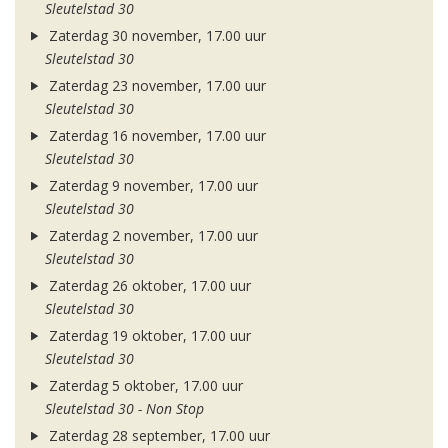
Sleutelstad 30
Zaterdag 30 november, 17.00 uur
Sleutelstad 30
Zaterdag 23 november, 17.00 uur
Sleutelstad 30
Zaterdag 16 november, 17.00 uur
Sleutelstad 30
Zaterdag 9 november, 17.00 uur
Sleutelstad 30
Zaterdag 2 november, 17.00 uur
Sleutelstad 30
Zaterdag 26 oktober, 17.00 uur
Sleutelstad 30
Zaterdag 19 oktober, 17.00 uur
Sleutelstad 30
Zaterdag 5 oktober, 17.00 uur
Sleutelstad 30 - Non Stop
Zaterdag 28 september, 17.00 uur