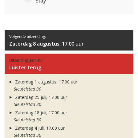
Stay
Volgende uitzending:
Zaterdag 8 augustus, 17.00 uur
Uitzending gemist?
Luister terug
Zaterdag 1 augustus, 17.00 uur
Sleutelstad 30
Zaterdag 25 juli, 17.00 uur
Sleutelstad 30
Zaterdag 18 juli, 17.00 uur
Sleutelstad 30
Zaterdag 4 juli, 17.00 uur
Sleutelstad 30