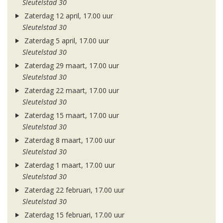
Sleutelstad 30
Zaterdag 12 april, 17.00 uur
Sleutelstad 30
Zaterdag 5 april, 17.00 uur
Sleutelstad 30
Zaterdag 29 maart, 17.00 uur
Sleutelstad 30
Zaterdag 22 maart, 17.00 uur
Sleutelstad 30
Zaterdag 15 maart, 17.00 uur
Sleutelstad 30
Zaterdag 8 maart, 17.00 uur
Sleutelstad 30
Zaterdag 1 maart, 17.00 uur
Sleutelstad 30
Zaterdag 22 februari, 17.00 uur
Sleutelstad 30
Zaterdag 15 februari, 17.00 uur