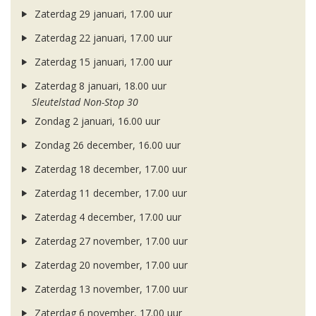
Zaterdag 29 januari, 17.00 uur
Zaterdag 22 januari, 17.00 uur
Zaterdag 15 januari, 17.00 uur
Zaterdag 8 januari, 18.00 uur
Sleutelstad Non-Stop 30
Zondag 2 januari, 16.00 uur
Zondag 26 december, 16.00 uur
Zaterdag 18 december, 17.00 uur
Zaterdag 11 december, 17.00 uur
Zaterdag 4 december, 17.00 uur
Zaterdag 27 november, 17.00 uur
Zaterdag 20 november, 17.00 uur
Zaterdag 13 november, 17.00 uur
Zaterdag 6 november, 17.00 uur