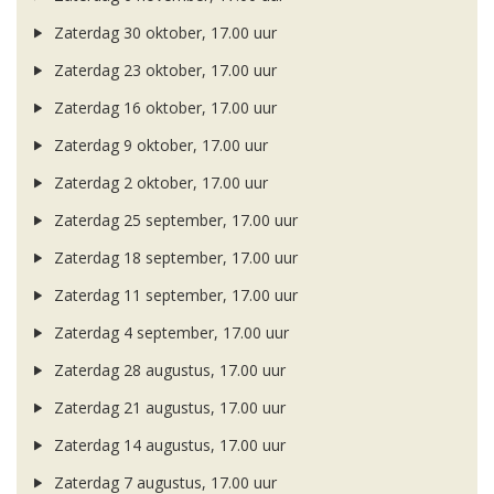
Zaterdag 30 oktober, 17.00 uur
Zaterdag 23 oktober, 17.00 uur
Zaterdag 16 oktober, 17.00 uur
Zaterdag 9 oktober, 17.00 uur
Zaterdag 2 oktober, 17.00 uur
Zaterdag 25 september, 17.00 uur
Zaterdag 18 september, 17.00 uur
Zaterdag 11 september, 17.00 uur
Zaterdag 4 september, 17.00 uur
Zaterdag 28 augustus, 17.00 uur
Zaterdag 21 augustus, 17.00 uur
Zaterdag 14 augustus, 17.00 uur
Zaterdag 7 augustus, 17.00 uur