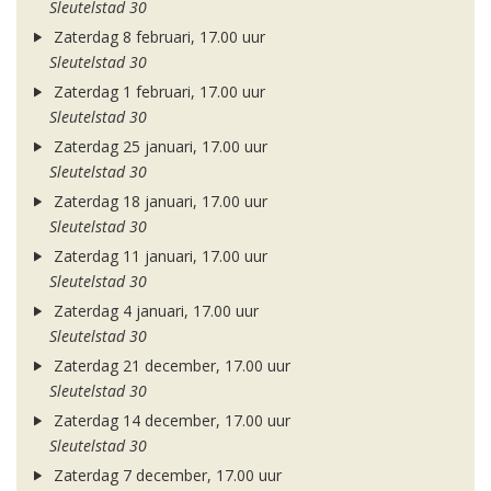
Sleutelstad 30
Zaterdag 8 februari, 17.00 uur
Sleutelstad 30
Zaterdag 1 februari, 17.00 uur
Sleutelstad 30
Zaterdag 25 januari, 17.00 uur
Sleutelstad 30
Zaterdag 18 januari, 17.00 uur
Sleutelstad 30
Zaterdag 11 januari, 17.00 uur
Sleutelstad 30
Zaterdag 4 januari, 17.00 uur
Sleutelstad 30
Zaterdag 21 december, 17.00 uur
Sleutelstad 30
Zaterdag 14 december, 17.00 uur
Sleutelstad 30
Zaterdag 7 december, 17.00 uur