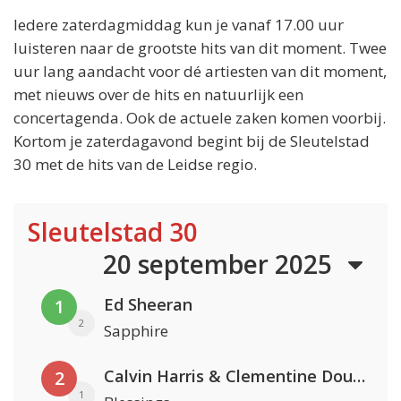
Iedere zaterdagmiddag kun je vanaf 17.00 uur
luisteren naar de grootste hits van dit moment. Twee
uur lang aandacht voor dé artiesten van dit moment,
met nieuws over de hits en natuurlijk een
concertagenda. Ook de actuele zaken komen voorbij.
Kortom je zaterdagavond begint bij de Sleutelstad
30 met de hits van de Leidse regio.
Sleutelstad 30
20 september 2025
Ed Sheeran
1
2
Sapphire
Calvin Harris & Clementine Douglas
2
1