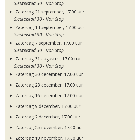
Sleutelstad 30 - Non Stop
Zaterdag 21 september, 17.00 uur
Sleutelstad 30 - Non Stop
Zaterdag 14 september, 17.00 uur
Sleutelstad 30 - Non Stop
Zaterdag 7 september, 17.00 uur
Sleutelstad 30 - Non Stop
Zaterdag 31 augustus, 17.00 uur
Sleutelstad 30 - Non Stop
Zaterdag 30 december, 17.00 uur
Zaterdag 23 december, 17.00 uur
Zaterdag 16 december, 17.00 uur
Zaterdag 9 december, 17.00 uur
Zaterdag 2 december, 17.00 uur
Zaterdag 25 november, 17.00 uur
Zaterdag 18 november, 17.00 uur