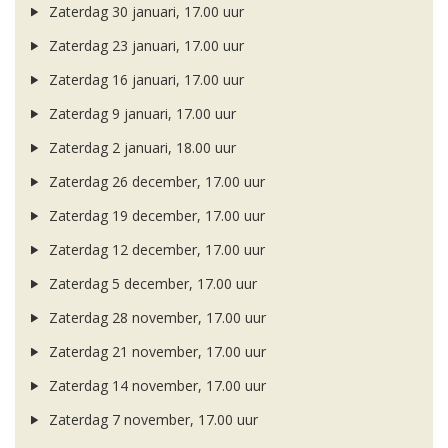
Zaterdag 30 januari, 17.00 uur
Zaterdag 23 januari, 17.00 uur
Zaterdag 16 januari, 17.00 uur
Zaterdag 9 januari, 17.00 uur
Zaterdag 2 januari, 18.00 uur
Zaterdag 26 december, 17.00 uur
Zaterdag 19 december, 17.00 uur
Zaterdag 12 december, 17.00 uur
Zaterdag 5 december, 17.00 uur
Zaterdag 28 november, 17.00 uur
Zaterdag 21 november, 17.00 uur
Zaterdag 14 november, 17.00 uur
Zaterdag 7 november, 17.00 uur