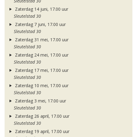
Sleutelstad 30
Zaterdag 14 juni, 17.00 uur
Sleutelstad 30
Zaterdag 7 juni, 17.00 uur
Sleutelstad 30
Zaterdag 31 mei, 17.00 uur
Sleutelstad 30
Zaterdag 24 mei, 17.00 uur
Sleutelstad 30
Zaterdag 17 mei, 17.00 uur
Sleutelstad 30
Zaterdag 10 mei, 17.00 uur
Sleutelstad 30
Zaterdag 3 mei, 17.00 uur
Sleutelstad 30
Zaterdag 26 april, 17.00 uur
Sleutelstad 30
Zaterdag 19 april, 17.00 uur