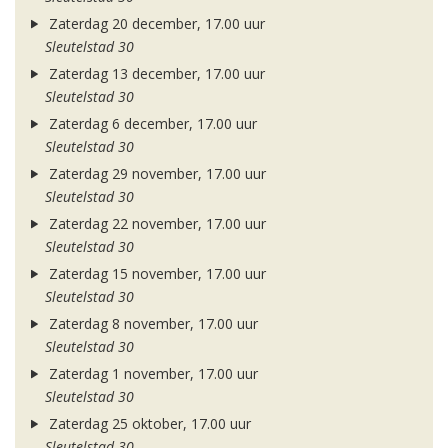
Zaterdag 20 december, 17.00 uur
Sleutelstad 30
Zaterdag 13 december, 17.00 uur
Sleutelstad 30
Zaterdag 6 december, 17.00 uur
Sleutelstad 30
Zaterdag 29 november, 17.00 uur
Sleutelstad 30
Zaterdag 22 november, 17.00 uur
Sleutelstad 30
Zaterdag 15 november, 17.00 uur
Sleutelstad 30
Zaterdag 8 november, 17.00 uur
Sleutelstad 30
Zaterdag 1 november, 17.00 uur
Sleutelstad 30
Zaterdag 25 oktober, 17.00 uur
Sleutelstad 30