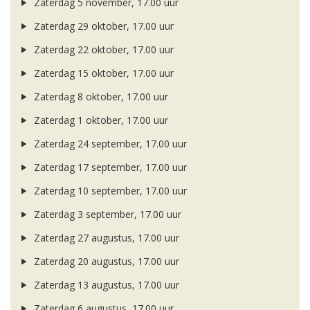
Zaterdag 5 november, 17.00 uur
Zaterdag 29 oktober, 17.00 uur
Zaterdag 22 oktober, 17.00 uur
Zaterdag 15 oktober, 17.00 uur
Zaterdag 8 oktober, 17.00 uur
Zaterdag 1 oktober, 17.00 uur
Zaterdag 24 september, 17.00 uur
Zaterdag 17 september, 17.00 uur
Zaterdag 10 september, 17.00 uur
Zaterdag 3 september, 17.00 uur
Zaterdag 27 augustus, 17.00 uur
Zaterdag 20 augustus, 17.00 uur
Zaterdag 13 augustus, 17.00 uur
Zaterdag 6 augustus, 17.00 uur