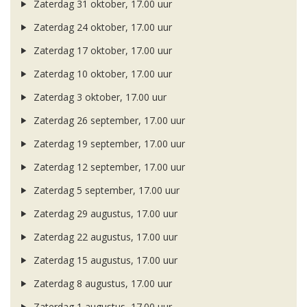
Zaterdag 31 oktober, 17.00 uur
Zaterdag 24 oktober, 17.00 uur
Zaterdag 17 oktober, 17.00 uur
Zaterdag 10 oktober, 17.00 uur
Zaterdag 3 oktober, 17.00 uur
Zaterdag 26 september, 17.00 uur
Zaterdag 19 september, 17.00 uur
Zaterdag 12 september, 17.00 uur
Zaterdag 5 september, 17.00 uur
Zaterdag 29 augustus, 17.00 uur
Zaterdag 22 augustus, 17.00 uur
Zaterdag 15 augustus, 17.00 uur
Zaterdag 8 augustus, 17.00 uur
Zaterdag 1 augustus, 17.00 uur