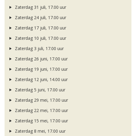
Zaterdag 31 juli, 17.00 uur
Zaterdag 24 juli, 17.00 uur
Zaterdag 17 juli, 17.00 uur
Zaterdag 10 juli, 17.00 uur
Zaterdag 3 juli, 17.00 uur
Zaterdag 26 juni, 17.00 uur
Zaterdag 19 juni, 17.00 uur
Zaterdag 12 juni, 14.00 uur
Zaterdag 5 juni, 17.00 uur
Zaterdag 29 mei, 17.00 uur
Zaterdag 22 mei, 17.00 uur
Zaterdag 15 mei, 17.00 uur
Zaterdag 8 mei, 17.00 uur