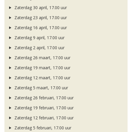
Zaterdag 30 april, 17.00 uur
Zaterdag 23 april, 17.00 uur
Zaterdag 16 april, 17.00 uur
Zaterdag 9 april, 17.00 uur
Zaterdag 2 april, 17.00 uur
Zaterdag 26 maart, 17.00 uur
Zaterdag 19 maart, 17.00 uur
Zaterdag 12 maart, 17.00 uur
Zaterdag 5 maart, 17.00 uur
Zaterdag 26 februari, 17.00 uur
Zaterdag 19 februari, 17.00 uur
Zaterdag 12 februari, 17.00 uur
Zaterdag 5 februari, 17.00 uur