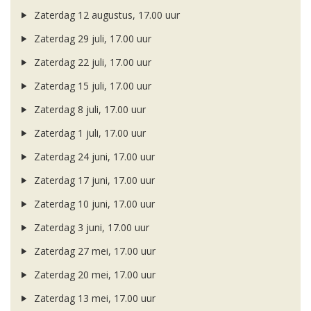
Zaterdag 12 augustus, 17.00 uur
Zaterdag 29 juli, 17.00 uur
Zaterdag 22 juli, 17.00 uur
Zaterdag 15 juli, 17.00 uur
Zaterdag 8 juli, 17.00 uur
Zaterdag 1 juli, 17.00 uur
Zaterdag 24 juni, 17.00 uur
Zaterdag 17 juni, 17.00 uur
Zaterdag 10 juni, 17.00 uur
Zaterdag 3 juni, 17.00 uur
Zaterdag 27 mei, 17.00 uur
Zaterdag 20 mei, 17.00 uur
Zaterdag 13 mei, 17.00 uur