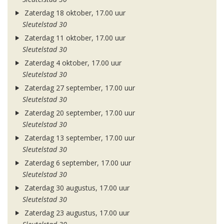
Zaterdag 18 oktober, 17.00 uur
Sleutelstad 30
Zaterdag 11 oktober, 17.00 uur
Sleutelstad 30
Zaterdag 4 oktober, 17.00 uur
Sleutelstad 30
Zaterdag 27 september, 17.00 uur
Sleutelstad 30
Zaterdag 20 september, 17.00 uur
Sleutelstad 30
Zaterdag 13 september, 17.00 uur
Sleutelstad 30
Zaterdag 6 september, 17.00 uur
Sleutelstad 30
Zaterdag 30 augustus, 17.00 uur
Sleutelstad 30
Zaterdag 23 augustus, 17.00 uur