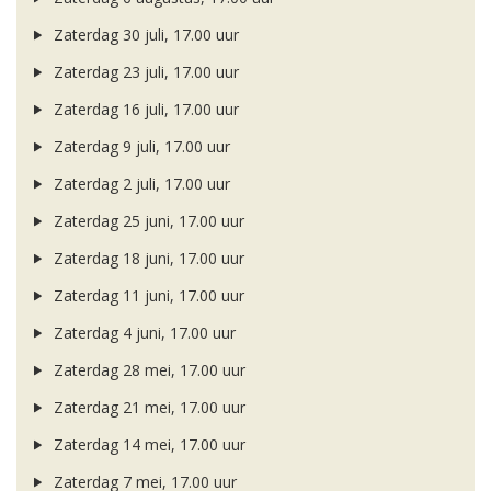
Zaterdag 30 juli, 17.00 uur
Zaterdag 23 juli, 17.00 uur
Zaterdag 16 juli, 17.00 uur
Zaterdag 9 juli, 17.00 uur
Zaterdag 2 juli, 17.00 uur
Zaterdag 25 juni, 17.00 uur
Zaterdag 18 juni, 17.00 uur
Zaterdag 11 juni, 17.00 uur
Zaterdag 4 juni, 17.00 uur
Zaterdag 28 mei, 17.00 uur
Zaterdag 21 mei, 17.00 uur
Zaterdag 14 mei, 17.00 uur
Zaterdag 7 mei, 17.00 uur