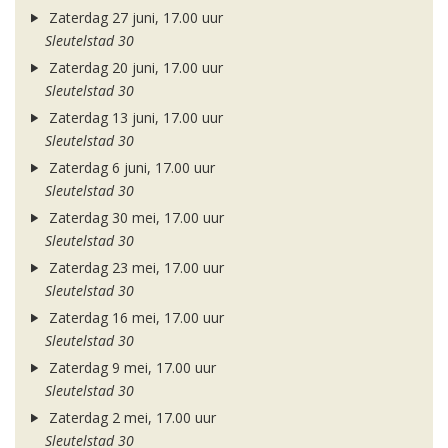
Zaterdag 27 juni, 17.00 uur
Sleutelstad 30
Zaterdag 20 juni, 17.00 uur
Sleutelstad 30
Zaterdag 13 juni, 17.00 uur
Sleutelstad 30
Zaterdag 6 juni, 17.00 uur
Sleutelstad 30
Zaterdag 30 mei, 17.00 uur
Sleutelstad 30
Zaterdag 23 mei, 17.00 uur
Sleutelstad 30
Zaterdag 16 mei, 17.00 uur
Sleutelstad 30
Zaterdag 9 mei, 17.00 uur
Sleutelstad 30
Zaterdag 2 mei, 17.00 uur
Sleutelstad 30