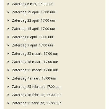
Zaterdag 6 mei, 17.00 uur
Zaterdag 29 april, 17.00 uur
Zaterdag 22 april, 17.00 uur
Zaterdag 15 april, 17.00 uur
Zaterdag 8 april, 17.00 uur
Zaterdag 1 april, 17.00 uur
Zaterdag 25 maart, 17.00 uur
Zaterdag 18 maart, 17.00 uur
Zaterdag 11 maart, 17.00 uur
Zaterdag 4 maart, 17.00 uur
Zaterdag 25 februari, 17.00 uur
Zaterdag 18 februari, 17.00 uur
Zaterdag 11 februari, 17.00 uur