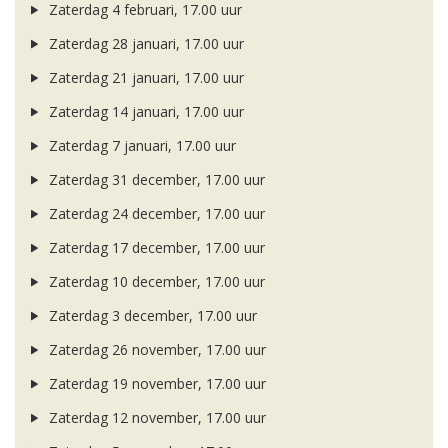
Zaterdag 4 februari, 17.00 uur
Zaterdag 28 januari, 17.00 uur
Zaterdag 21 januari, 17.00 uur
Zaterdag 14 januari, 17.00 uur
Zaterdag 7 januari, 17.00 uur
Zaterdag 31 december, 17.00 uur
Zaterdag 24 december, 17.00 uur
Zaterdag 17 december, 17.00 uur
Zaterdag 10 december, 17.00 uur
Zaterdag 3 december, 17.00 uur
Zaterdag 26 november, 17.00 uur
Zaterdag 19 november, 17.00 uur
Zaterdag 12 november, 17.00 uur