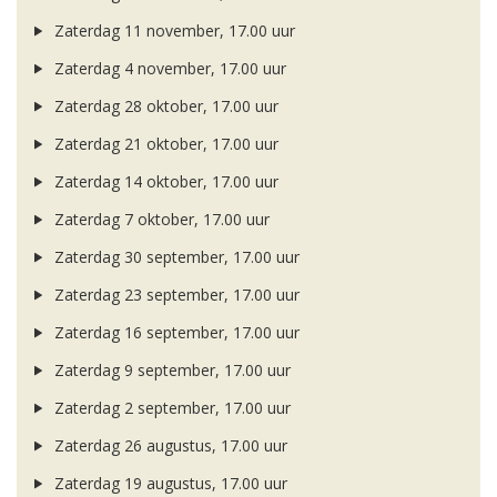
Zaterdag 11 november, 17.00 uur
Zaterdag 4 november, 17.00 uur
Zaterdag 28 oktober, 17.00 uur
Zaterdag 21 oktober, 17.00 uur
Zaterdag 14 oktober, 17.00 uur
Zaterdag 7 oktober, 17.00 uur
Zaterdag 30 september, 17.00 uur
Zaterdag 23 september, 17.00 uur
Zaterdag 16 september, 17.00 uur
Zaterdag 9 september, 17.00 uur
Zaterdag 2 september, 17.00 uur
Zaterdag 26 augustus, 17.00 uur
Zaterdag 19 augustus, 17.00 uur