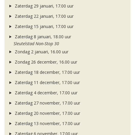
Zaterdag 29 januari, 17.00 uur
Zaterdag 22 januari, 17.00 uur
Zaterdag 15 januari, 17.00 uur
Zaterdag 8 januari, 18.00 uur
Sleutelstad Non-Stop 30
Zondag 2 januari, 16.00 uur
Zondag 26 december, 16.00 uur
Zaterdag 18 december, 17.00 uur
Zaterdag 11 december, 17.00 uur
Zaterdag 4 december, 17.00 uur
Zaterdag 27 november, 17.00 uur
Zaterdag 20 november, 17.00 uur
Zaterdag 13 november, 17.00 uur
Zaterdag 6 november, 17.00 uur