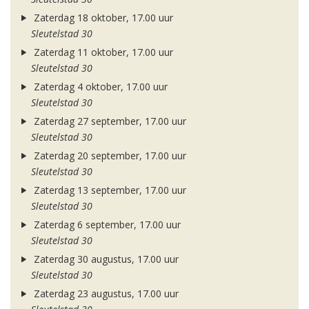
Zaterdag 18 oktober, 17.00 uur
Sleutelstad 30
Zaterdag 11 oktober, 17.00 uur
Sleutelstad 30
Zaterdag 4 oktober, 17.00 uur
Sleutelstad 30
Zaterdag 27 september, 17.00 uur
Sleutelstad 30
Zaterdag 20 september, 17.00 uur
Sleutelstad 30
Zaterdag 13 september, 17.00 uur
Sleutelstad 30
Zaterdag 6 september, 17.00 uur
Sleutelstad 30
Zaterdag 30 augustus, 17.00 uur
Sleutelstad 30
Zaterdag 23 augustus, 17.00 uur