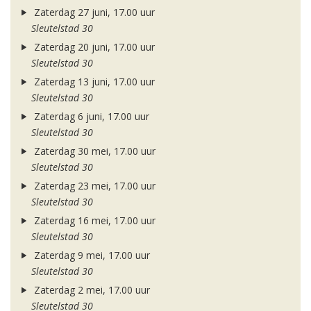
Zaterdag 27 juni, 17.00 uur
Sleutelstad 30
Zaterdag 20 juni, 17.00 uur
Sleutelstad 30
Zaterdag 13 juni, 17.00 uur
Sleutelstad 30
Zaterdag 6 juni, 17.00 uur
Sleutelstad 30
Zaterdag 30 mei, 17.00 uur
Sleutelstad 30
Zaterdag 23 mei, 17.00 uur
Sleutelstad 30
Zaterdag 16 mei, 17.00 uur
Sleutelstad 30
Zaterdag 9 mei, 17.00 uur
Sleutelstad 30
Zaterdag 2 mei, 17.00 uur
Sleutelstad 30