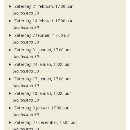
Zaterdag 21 februari, 17.00 uur
Sleutelstad 30
Zaterdag 14 februari, 17.00 uur
Sleutelstad 30
Zaterdag 7 februari, 17.00 uur
Sleutelstad 30
Zaterdag 31 januari, 17.00 uur
Sleutelstad 30
Zaterdag 24 januari, 17.00 uur
Sleutelstad 30
Zaterdag 17 januari, 17.00 uur
Sleutelstad 30
Zaterdag 10 januari, 17.00 uur
Sleutelstad 30
Zaterdag 3 januari, 17.00 uur
Sleutelstad 30
Zaterdag 27 december, 17.00 uur
Sleutelstad 30