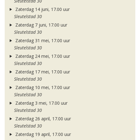
Sleutelstad 30
Zaterdag 14 juni, 17.00 uur
Sleutelstad 30
Zaterdag 7 juni, 17.00 uur
Sleutelstad 30
Zaterdag 31 mei, 17.00 uur
Sleutelstad 30
Zaterdag 24 mei, 17.00 uur
Sleutelstad 30
Zaterdag 17 mei, 17.00 uur
Sleutelstad 30
Zaterdag 10 mei, 17.00 uur
Sleutelstad 30
Zaterdag 3 mei, 17.00 uur
Sleutelstad 30
Zaterdag 26 april, 17.00 uur
Sleutelstad 30
Zaterdag 19 april, 17.00 uur