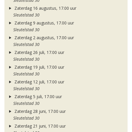
Sleutelstad 30
Zaterdag 16 augustus, 17.00 uur
Sleutelstad 30
Zaterdag 9 augustus, 17.00 uur
Sleutelstad 30
Zaterdag 2 augustus, 17.00 uur
Sleutelstad 30
Zaterdag 26 juli, 17.00 uur
Sleutelstad 30
Zaterdag 19 juli, 17.00 uur
Sleutelstad 30
Zaterdag 12 juli, 17.00 uur
Sleutelstad 30
Zaterdag 5 juli, 17.00 uur
Sleutelstad 30
Zaterdag 28 juni, 17.00 uur
Sleutelstad 30
Zaterdag 21 juni, 17.00 uur