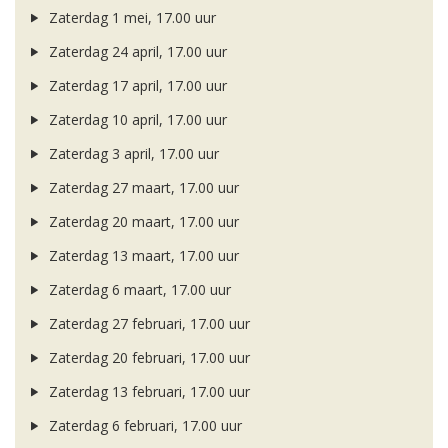
Zaterdag 1 mei, 17.00 uur
Zaterdag 24 april, 17.00 uur
Zaterdag 17 april, 17.00 uur
Zaterdag 10 april, 17.00 uur
Zaterdag 3 april, 17.00 uur
Zaterdag 27 maart, 17.00 uur
Zaterdag 20 maart, 17.00 uur
Zaterdag 13 maart, 17.00 uur
Zaterdag 6 maart, 17.00 uur
Zaterdag 27 februari, 17.00 uur
Zaterdag 20 februari, 17.00 uur
Zaterdag 13 februari, 17.00 uur
Zaterdag 6 februari, 17.00 uur