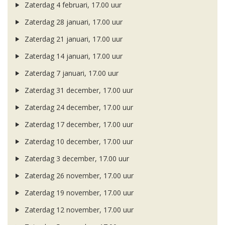
Zaterdag 4 februari, 17.00 uur
Zaterdag 28 januari, 17.00 uur
Zaterdag 21 januari, 17.00 uur
Zaterdag 14 januari, 17.00 uur
Zaterdag 7 januari, 17.00 uur
Zaterdag 31 december, 17.00 uur
Zaterdag 24 december, 17.00 uur
Zaterdag 17 december, 17.00 uur
Zaterdag 10 december, 17.00 uur
Zaterdag 3 december, 17.00 uur
Zaterdag 26 november, 17.00 uur
Zaterdag 19 november, 17.00 uur
Zaterdag 12 november, 17.00 uur