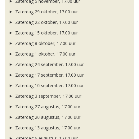
Zaterdag 5 november, 17.00 uur
Zaterdag 29 oktober, 17.00 uur
Zaterdag 22 oktober, 17.00 uur
Zaterdag 15 oktober, 17.00 uur
Zaterdag 8 oktober, 17.00 uur
Zaterdag 1 oktober, 17.00 uur
Zaterdag 24 september, 17.00 uur
Zaterdag 17 september, 17.00 uur
Zaterdag 10 september, 17.00 uur
Zaterdag 3 september, 17.00 uur
Zaterdag 27 augustus, 17.00 uur
Zaterdag 20 augustus, 17.00 uur
Zaterdag 13 augustus, 17.00 uur
Zaterdag 6 augustus, 17.00 uur