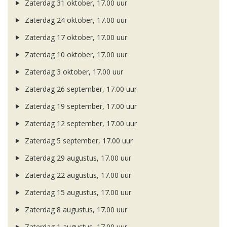
Zaterdag 31 oktober, 17.00 uur
Zaterdag 24 oktober, 17.00 uur
Zaterdag 17 oktober, 17.00 uur
Zaterdag 10 oktober, 17.00 uur
Zaterdag 3 oktober, 17.00 uur
Zaterdag 26 september, 17.00 uur
Zaterdag 19 september, 17.00 uur
Zaterdag 12 september, 17.00 uur
Zaterdag 5 september, 17.00 uur
Zaterdag 29 augustus, 17.00 uur
Zaterdag 22 augustus, 17.00 uur
Zaterdag 15 augustus, 17.00 uur
Zaterdag 8 augustus, 17.00 uur
Zaterdag 1 augustus, 17.00 uur