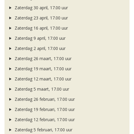
Zaterdag 30 april, 17.00 uur
Zaterdag 23 april, 17.00 uur
Zaterdag 16 april, 17.00 uur
Zaterdag 9 april, 17.00 uur
Zaterdag 2 april, 17.00 uur
Zaterdag 26 maart, 17.00 uur
Zaterdag 19 maart, 17.00 uur
Zaterdag 12 maart, 17.00 uur
Zaterdag 5 maart, 17.00 uur
Zaterdag 26 februari, 17.00 uur
Zaterdag 19 februari, 17.00 uur
Zaterdag 12 februari, 17.00 uur
Zaterdag 5 februari, 17.00 uur