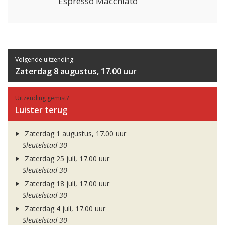
Espresso Macchiato
Volgende uitzending:
Zaterdag 8 augustus, 17.00 uur
Uitzending gemist?
Luister terug
Zaterdag 1 augustus, 17.00 uur
Sleutelstad 30
Zaterdag 25 juli, 17.00 uur
Sleutelstad 30
Zaterdag 18 juli, 17.00 uur
Sleutelstad 30
Zaterdag 4 juli, 17.00 uur
Sleutelstad 30