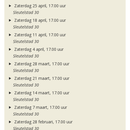
Zaterdag 25 april, 17.00 uur
Sleutelstad 30
Zaterdag 18 april, 17.00 uur
Sleutelstad 30
Zaterdag 11 april, 17.00 uur
Sleutelstad 30
Zaterdag 4 april, 17.00 uur
Sleutelstad 30
Zaterdag 28 maart, 17.00 uur
Sleutelstad 30
Zaterdag 21 maart, 17.00 uur
Sleutelstad 30
Zaterdag 14 maart, 17.00 uur
Sleutelstad 30
Zaterdag 7 maart, 17.00 uur
Sleutelstad 30
Zaterdag 28 februari, 17.00 uur
Sleutelstad 30