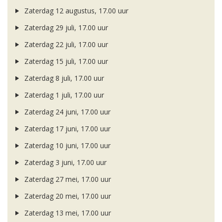
Zaterdag 12 augustus, 17.00 uur
Zaterdag 29 juli, 17.00 uur
Zaterdag 22 juli, 17.00 uur
Zaterdag 15 juli, 17.00 uur
Zaterdag 8 juli, 17.00 uur
Zaterdag 1 juli, 17.00 uur
Zaterdag 24 juni, 17.00 uur
Zaterdag 17 juni, 17.00 uur
Zaterdag 10 juni, 17.00 uur
Zaterdag 3 juni, 17.00 uur
Zaterdag 27 mei, 17.00 uur
Zaterdag 20 mei, 17.00 uur
Zaterdag 13 mei, 17.00 uur