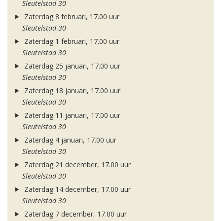
Sleutelstad 30
Zaterdag 8 februari, 17.00 uur
Sleutelstad 30
Zaterdag 1 februari, 17.00 uur
Sleutelstad 30
Zaterdag 25 januari, 17.00 uur
Sleutelstad 30
Zaterdag 18 januari, 17.00 uur
Sleutelstad 30
Zaterdag 11 januari, 17.00 uur
Sleutelstad 30
Zaterdag 4 januari, 17.00 uur
Sleutelstad 30
Zaterdag 21 december, 17.00 uur
Sleutelstad 30
Zaterdag 14 december, 17.00 uur
Sleutelstad 30
Zaterdag 7 december, 17.00 uur