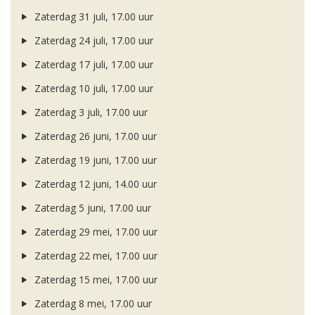
Zaterdag 31 juli, 17.00 uur
Zaterdag 24 juli, 17.00 uur
Zaterdag 17 juli, 17.00 uur
Zaterdag 10 juli, 17.00 uur
Zaterdag 3 juli, 17.00 uur
Zaterdag 26 juni, 17.00 uur
Zaterdag 19 juni, 17.00 uur
Zaterdag 12 juni, 14.00 uur
Zaterdag 5 juni, 17.00 uur
Zaterdag 29 mei, 17.00 uur
Zaterdag 22 mei, 17.00 uur
Zaterdag 15 mei, 17.00 uur
Zaterdag 8 mei, 17.00 uur