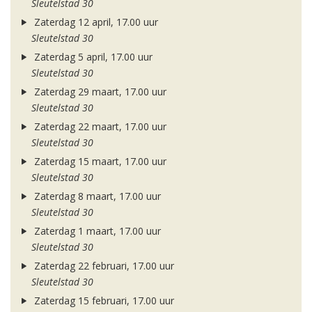
Sleutelstad 30
Zaterdag 12 april, 17.00 uur
Sleutelstad 30
Zaterdag 5 april, 17.00 uur
Sleutelstad 30
Zaterdag 29 maart, 17.00 uur
Sleutelstad 30
Zaterdag 22 maart, 17.00 uur
Sleutelstad 30
Zaterdag 15 maart, 17.00 uur
Sleutelstad 30
Zaterdag 8 maart, 17.00 uur
Sleutelstad 30
Zaterdag 1 maart, 17.00 uur
Sleutelstad 30
Zaterdag 22 februari, 17.00 uur
Sleutelstad 30
Zaterdag 15 februari, 17.00 uur