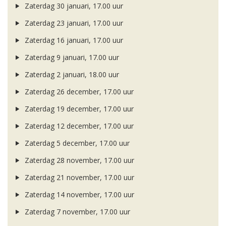
Zaterdag 30 januari, 17.00 uur
Zaterdag 23 januari, 17.00 uur
Zaterdag 16 januari, 17.00 uur
Zaterdag 9 januari, 17.00 uur
Zaterdag 2 januari, 18.00 uur
Zaterdag 26 december, 17.00 uur
Zaterdag 19 december, 17.00 uur
Zaterdag 12 december, 17.00 uur
Zaterdag 5 december, 17.00 uur
Zaterdag 28 november, 17.00 uur
Zaterdag 21 november, 17.00 uur
Zaterdag 14 november, 17.00 uur
Zaterdag 7 november, 17.00 uur