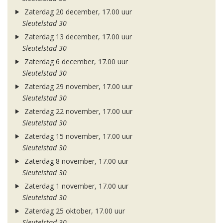
Zaterdag 20 december, 17.00 uur
Sleutelstad 30
Zaterdag 13 december, 17.00 uur
Sleutelstad 30
Zaterdag 6 december, 17.00 uur
Sleutelstad 30
Zaterdag 29 november, 17.00 uur
Sleutelstad 30
Zaterdag 22 november, 17.00 uur
Sleutelstad 30
Zaterdag 15 november, 17.00 uur
Sleutelstad 30
Zaterdag 8 november, 17.00 uur
Sleutelstad 30
Zaterdag 1 november, 17.00 uur
Sleutelstad 30
Zaterdag 25 oktober, 17.00 uur
Sleutelstad 30