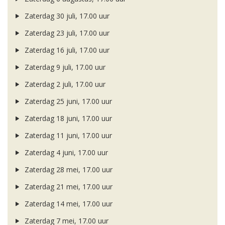
Zaterdag 30 juli, 17.00 uur
Zaterdag 23 juli, 17.00 uur
Zaterdag 16 juli, 17.00 uur
Zaterdag 9 juli, 17.00 uur
Zaterdag 2 juli, 17.00 uur
Zaterdag 25 juni, 17.00 uur
Zaterdag 18 juni, 17.00 uur
Zaterdag 11 juni, 17.00 uur
Zaterdag 4 juni, 17.00 uur
Zaterdag 28 mei, 17.00 uur
Zaterdag 21 mei, 17.00 uur
Zaterdag 14 mei, 17.00 uur
Zaterdag 7 mei, 17.00 uur