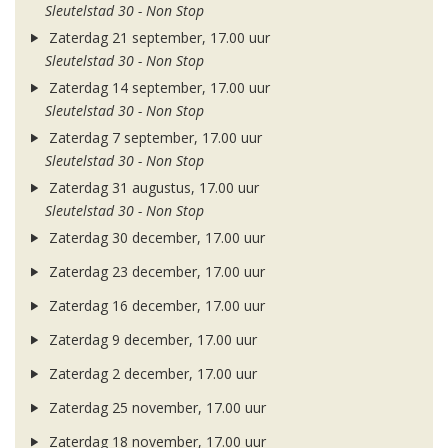
Sleutelstad 30 - Non Stop
Zaterdag 21 september, 17.00 uur
Sleutelstad 30 - Non Stop
Zaterdag 14 september, 17.00 uur
Sleutelstad 30 - Non Stop
Zaterdag 7 september, 17.00 uur
Sleutelstad 30 - Non Stop
Zaterdag 31 augustus, 17.00 uur
Sleutelstad 30 - Non Stop
Zaterdag 30 december, 17.00 uur
Zaterdag 23 december, 17.00 uur
Zaterdag 16 december, 17.00 uur
Zaterdag 9 december, 17.00 uur
Zaterdag 2 december, 17.00 uur
Zaterdag 25 november, 17.00 uur
Zaterdag 18 november, 17.00 uur