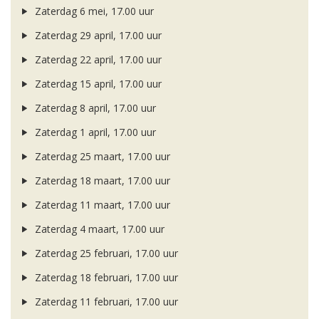
Zaterdag 6 mei, 17.00 uur
Zaterdag 29 april, 17.00 uur
Zaterdag 22 april, 17.00 uur
Zaterdag 15 april, 17.00 uur
Zaterdag 8 april, 17.00 uur
Zaterdag 1 april, 17.00 uur
Zaterdag 25 maart, 17.00 uur
Zaterdag 18 maart, 17.00 uur
Zaterdag 11 maart, 17.00 uur
Zaterdag 4 maart, 17.00 uur
Zaterdag 25 februari, 17.00 uur
Zaterdag 18 februari, 17.00 uur
Zaterdag 11 februari, 17.00 uur