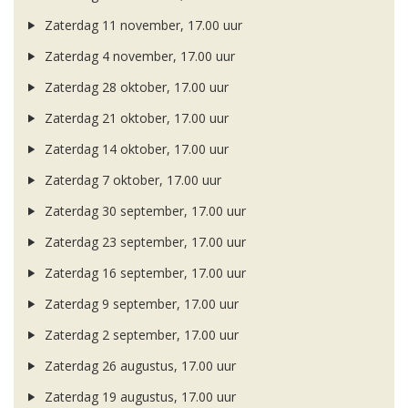
Zaterdag 11 november, 17.00 uur
Zaterdag 4 november, 17.00 uur
Zaterdag 28 oktober, 17.00 uur
Zaterdag 21 oktober, 17.00 uur
Zaterdag 14 oktober, 17.00 uur
Zaterdag 7 oktober, 17.00 uur
Zaterdag 30 september, 17.00 uur
Zaterdag 23 september, 17.00 uur
Zaterdag 16 september, 17.00 uur
Zaterdag 9 september, 17.00 uur
Zaterdag 2 september, 17.00 uur
Zaterdag 26 augustus, 17.00 uur
Zaterdag 19 augustus, 17.00 uur