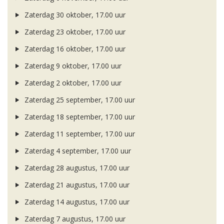
Zaterdag 30 oktober, 17.00 uur
Zaterdag 23 oktober, 17.00 uur
Zaterdag 16 oktober, 17.00 uur
Zaterdag 9 oktober, 17.00 uur
Zaterdag 2 oktober, 17.00 uur
Zaterdag 25 september, 17.00 uur
Zaterdag 18 september, 17.00 uur
Zaterdag 11 september, 17.00 uur
Zaterdag 4 september, 17.00 uur
Zaterdag 28 augustus, 17.00 uur
Zaterdag 21 augustus, 17.00 uur
Zaterdag 14 augustus, 17.00 uur
Zaterdag 7 augustus, 17.00 uur