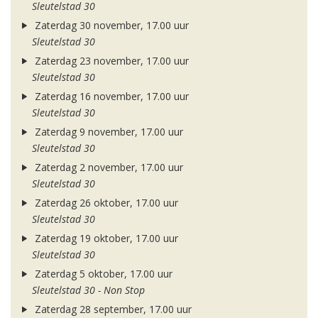
Sleutelstad 30
Zaterdag 30 november, 17.00 uur
Sleutelstad 30
Zaterdag 23 november, 17.00 uur
Sleutelstad 30
Zaterdag 16 november, 17.00 uur
Sleutelstad 30
Zaterdag 9 november, 17.00 uur
Sleutelstad 30
Zaterdag 2 november, 17.00 uur
Sleutelstad 30
Zaterdag 26 oktober, 17.00 uur
Sleutelstad 30
Zaterdag 19 oktober, 17.00 uur
Sleutelstad 30
Zaterdag 5 oktober, 17.00 uur
Sleutelstad 30 - Non Stop
Zaterdag 28 september, 17.00 uur