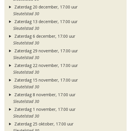
Zaterdag 20 december, 17.00 uur
Sleutelstad 30
Zaterdag 13 december, 17.00 uur
Sleutelstad 30
Zaterdag 6 december, 17.00 uur
Sleutelstad 30
Zaterdag 29 november, 17.00 uur
Sleutelstad 30
Zaterdag 22 november, 17.00 uur
Sleutelstad 30
Zaterdag 15 november, 17.00 uur
Sleutelstad 30
Zaterdag 8 november, 17.00 uur
Sleutelstad 30
Zaterdag 1 november, 17.00 uur
Sleutelstad 30
Zaterdag 25 oktober, 17.00 uur
Sleutelstad 30