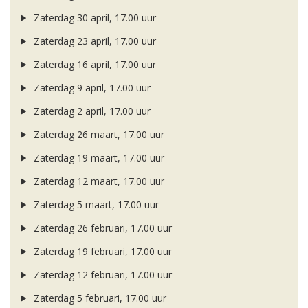
Zaterdag 30 april, 17.00 uur
Zaterdag 23 april, 17.00 uur
Zaterdag 16 april, 17.00 uur
Zaterdag 9 april, 17.00 uur
Zaterdag 2 april, 17.00 uur
Zaterdag 26 maart, 17.00 uur
Zaterdag 19 maart, 17.00 uur
Zaterdag 12 maart, 17.00 uur
Zaterdag 5 maart, 17.00 uur
Zaterdag 26 februari, 17.00 uur
Zaterdag 19 februari, 17.00 uur
Zaterdag 12 februari, 17.00 uur
Zaterdag 5 februari, 17.00 uur