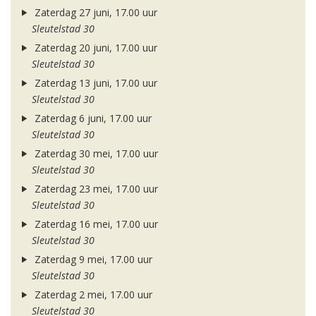
Zaterdag 27 juni, 17.00 uur
Sleutelstad 30
Zaterdag 20 juni, 17.00 uur
Sleutelstad 30
Zaterdag 13 juni, 17.00 uur
Sleutelstad 30
Zaterdag 6 juni, 17.00 uur
Sleutelstad 30
Zaterdag 30 mei, 17.00 uur
Sleutelstad 30
Zaterdag 23 mei, 17.00 uur
Sleutelstad 30
Zaterdag 16 mei, 17.00 uur
Sleutelstad 30
Zaterdag 9 mei, 17.00 uur
Sleutelstad 30
Zaterdag 2 mei, 17.00 uur
Sleutelstad 30