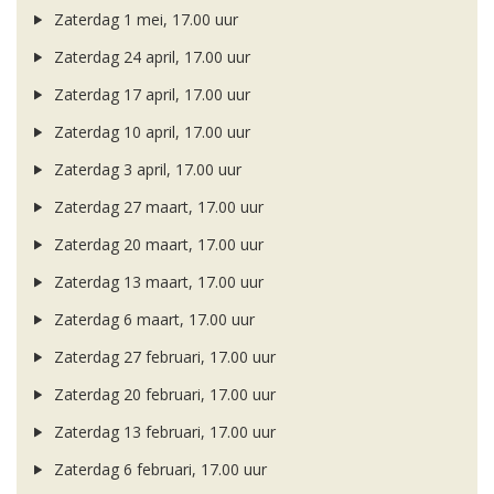
Zaterdag 1 mei, 17.00 uur
Zaterdag 24 april, 17.00 uur
Zaterdag 17 april, 17.00 uur
Zaterdag 10 april, 17.00 uur
Zaterdag 3 april, 17.00 uur
Zaterdag 27 maart, 17.00 uur
Zaterdag 20 maart, 17.00 uur
Zaterdag 13 maart, 17.00 uur
Zaterdag 6 maart, 17.00 uur
Zaterdag 27 februari, 17.00 uur
Zaterdag 20 februari, 17.00 uur
Zaterdag 13 februari, 17.00 uur
Zaterdag 6 februari, 17.00 uur