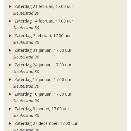
Zaterdag 21 februari, 17.00 uur
Sleutelstad 30
Zaterdag 14 februari, 17.00 uur
Sleutelstad 30
Zaterdag 7 februari, 17.00 uur
Sleutelstad 30
Zaterdag 31 januari, 17.00 uur
Sleutelstad 30
Zaterdag 24 januari, 17.00 uur
Sleutelstad 30
Zaterdag 17 januari, 17.00 uur
Sleutelstad 30
Zaterdag 10 januari, 17.00 uur
Sleutelstad 30
Zaterdag 3 januari, 17.00 uur
Sleutelstad 30
Zaterdag 27 december, 17.00 uur
Sleutelstad 30