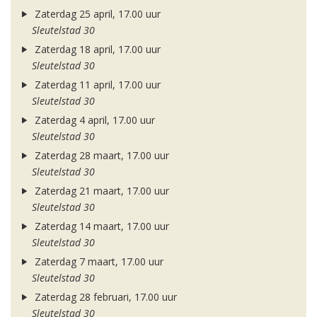
Zaterdag 25 april, 17.00 uur
Sleutelstad 30
Zaterdag 18 april, 17.00 uur
Sleutelstad 30
Zaterdag 11 april, 17.00 uur
Sleutelstad 30
Zaterdag 4 april, 17.00 uur
Sleutelstad 30
Zaterdag 28 maart, 17.00 uur
Sleutelstad 30
Zaterdag 21 maart, 17.00 uur
Sleutelstad 30
Zaterdag 14 maart, 17.00 uur
Sleutelstad 30
Zaterdag 7 maart, 17.00 uur
Sleutelstad 30
Zaterdag 28 februari, 17.00 uur
Sleutelstad 30