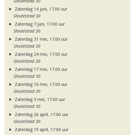
Sleutelstad 30
Zaterdag 14 juni, 17.00 uur
Sleutelstad 30
Zaterdag 7 juni, 17.00 uur
Sleutelstad 30
Zaterdag 31 mei, 17.00 uur
Sleutelstad 30
Zaterdag 24 mei, 17.00 uur
Sleutelstad 30
Zaterdag 17 mei, 17.00 uur
Sleutelstad 30
Zaterdag 10 mei, 17.00 uur
Sleutelstad 30
Zaterdag 3 mei, 17.00 uur
Sleutelstad 30
Zaterdag 26 april, 17.00 uur
Sleutelstad 30
Zaterdag 19 april, 17.00 uur