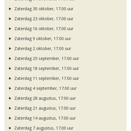
Zaterdag 30 oktober, 17.00 uur
Zaterdag 23 oktober, 17.00 uur
Zaterdag 16 oktober, 17.00 uur
Zaterdag 9 oktober, 17.00 uur
Zaterdag 2 oktober, 17.00 uur
Zaterdag 25 september, 17.00 uur
Zaterdag 18 september, 17.00 uur
Zaterdag 11 september, 17.00 uur
Zaterdag 4 september, 17.00 uur
Zaterdag 28 augustus, 17.00 uur
Zaterdag 21 augustus, 17.00 uur
Zaterdag 14 augustus, 17.00 uur
Zaterdag 7 augustus, 17.00 uur