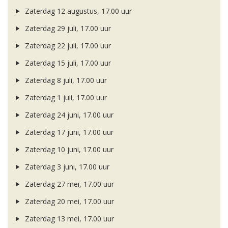
Zaterdag 12 augustus, 17.00 uur
Zaterdag 29 juli, 17.00 uur
Zaterdag 22 juli, 17.00 uur
Zaterdag 15 juli, 17.00 uur
Zaterdag 8 juli, 17.00 uur
Zaterdag 1 juli, 17.00 uur
Zaterdag 24 juni, 17.00 uur
Zaterdag 17 juni, 17.00 uur
Zaterdag 10 juni, 17.00 uur
Zaterdag 3 juni, 17.00 uur
Zaterdag 27 mei, 17.00 uur
Zaterdag 20 mei, 17.00 uur
Zaterdag 13 mei, 17.00 uur