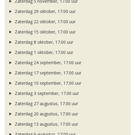
Zaterdag 5 november, 17.00 uur
Zaterdag 29 oktober, 17.00 uur
Zaterdag 22 oktober, 17.00 uur
Zaterdag 15 oktober, 17.00 uur
Zaterdag 8 oktober, 17.00 uur
Zaterdag 1 oktober, 17.00 uur
Zaterdag 24 september, 17.00 uur
Zaterdag 17 september, 17.00 uur
Zaterdag 10 september, 17.00 uur
Zaterdag 3 september, 17.00 uur
Zaterdag 27 augustus, 17.00 uur
Zaterdag 20 augustus, 17.00 uur
Zaterdag 13 augustus, 17.00 uur
Zaterdag 6 augustus, 17.00 uur