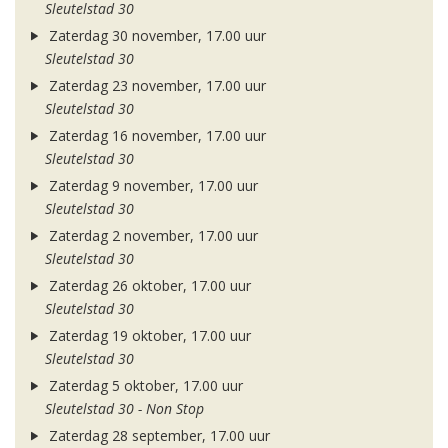
Sleutelstad 30
Zaterdag 30 november, 17.00 uur
Sleutelstad 30
Zaterdag 23 november, 17.00 uur
Sleutelstad 30
Zaterdag 16 november, 17.00 uur
Sleutelstad 30
Zaterdag 9 november, 17.00 uur
Sleutelstad 30
Zaterdag 2 november, 17.00 uur
Sleutelstad 30
Zaterdag 26 oktober, 17.00 uur
Sleutelstad 30
Zaterdag 19 oktober, 17.00 uur
Sleutelstad 30
Zaterdag 5 oktober, 17.00 uur
Sleutelstad 30 - Non Stop
Zaterdag 28 september, 17.00 uur