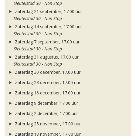
Sleutelstad 30 - Non Stop
Zaterdag 21 september, 17.00 uur
Sleutelstad 30 - Non Stop
Zaterdag 14 september, 17.00 uur
Sleutelstad 30 - Non Stop
Zaterdag 7 september, 17.00 uur
Sleutelstad 30 - Non Stop
Zaterdag 31 augustus, 17.00 uur
Sleutelstad 30 - Non Stop
Zaterdag 30 december, 17.00 uur
Zaterdag 23 december, 17.00 uur
Zaterdag 16 december, 17.00 uur
Zaterdag 9 december, 17.00 uur
Zaterdag 2 december, 17.00 uur
Zaterdag 25 november, 17.00 uur
Zaterdag 18 november, 17.00 uur