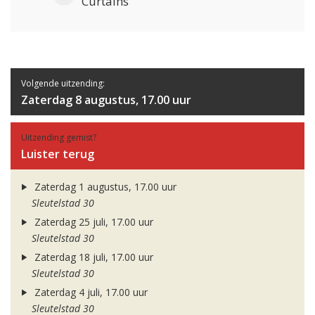
Curtains
Volgende uitzending:
Zaterdag 8 augustus, 17.00 uur
Uitzending gemist?
Luister terug
Zaterdag 1 augustus, 17.00 uur
Sleutelstad 30
Zaterdag 25 juli, 17.00 uur
Sleutelstad 30
Zaterdag 18 juli, 17.00 uur
Sleutelstad 30
Zaterdag 4 juli, 17.00 uur
Sleutelstad 30