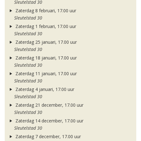
Sleutelstad 30
Zaterdag 8 februari, 17.00 uur
Sleutelstad 30
Zaterdag 1 februari, 17.00 uur
Sleutelstad 30
Zaterdag 25 januari, 17.00 uur
Sleutelstad 30
Zaterdag 18 januari, 17.00 uur
Sleutelstad 30
Zaterdag 11 januari, 17.00 uur
Sleutelstad 30
Zaterdag 4 januari, 17.00 uur
Sleutelstad 30
Zaterdag 21 december, 17.00 uur
Sleutelstad 30
Zaterdag 14 december, 17.00 uur
Sleutelstad 30
Zaterdag 7 december, 17.00 uur