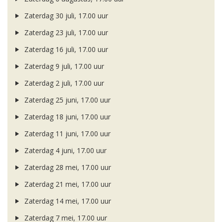
Zaterdag 30 juli, 17.00 uur
Zaterdag 23 juli, 17.00 uur
Zaterdag 16 juli, 17.00 uur
Zaterdag 9 juli, 17.00 uur
Zaterdag 2 juli, 17.00 uur
Zaterdag 25 juni, 17.00 uur
Zaterdag 18 juni, 17.00 uur
Zaterdag 11 juni, 17.00 uur
Zaterdag 4 juni, 17.00 uur
Zaterdag 28 mei, 17.00 uur
Zaterdag 21 mei, 17.00 uur
Zaterdag 14 mei, 17.00 uur
Zaterdag 7 mei, 17.00 uur