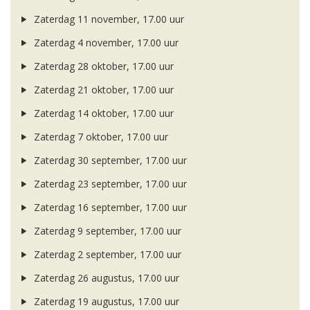
Zaterdag 11 november, 17.00 uur
Zaterdag 4 november, 17.00 uur
Zaterdag 28 oktober, 17.00 uur
Zaterdag 21 oktober, 17.00 uur
Zaterdag 14 oktober, 17.00 uur
Zaterdag 7 oktober, 17.00 uur
Zaterdag 30 september, 17.00 uur
Zaterdag 23 september, 17.00 uur
Zaterdag 16 september, 17.00 uur
Zaterdag 9 september, 17.00 uur
Zaterdag 2 september, 17.00 uur
Zaterdag 26 augustus, 17.00 uur
Zaterdag 19 augustus, 17.00 uur