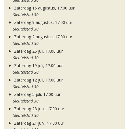
Sleutelstad 30
Zaterdag 16 augustus, 17.00 uur
Sleutelstad 30
Zaterdag 9 augustus, 17.00 uur
Sleutelstad 30
Zaterdag 2 augustus, 17.00 uur
Sleutelstad 30
Zaterdag 26 juli, 17.00 uur
Sleutelstad 30
Zaterdag 19 juli, 17.00 uur
Sleutelstad 30
Zaterdag 12 juli, 17.00 uur
Sleutelstad 30
Zaterdag 5 juli, 17.00 uur
Sleutelstad 30
Zaterdag 28 juni, 17.00 uur
Sleutelstad 30
Zaterdag 21 juni, 17.00 uur