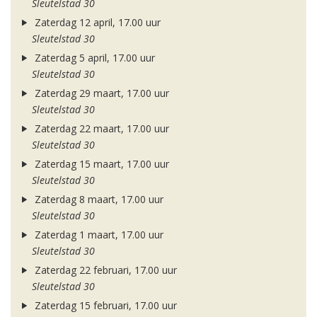
Sleutelstad 30
Zaterdag 12 april, 17.00 uur
Sleutelstad 30
Zaterdag 5 april, 17.00 uur
Sleutelstad 30
Zaterdag 29 maart, 17.00 uur
Sleutelstad 30
Zaterdag 22 maart, 17.00 uur
Sleutelstad 30
Zaterdag 15 maart, 17.00 uur
Sleutelstad 30
Zaterdag 8 maart, 17.00 uur
Sleutelstad 30
Zaterdag 1 maart, 17.00 uur
Sleutelstad 30
Zaterdag 22 februari, 17.00 uur
Sleutelstad 30
Zaterdag 15 februari, 17.00 uur