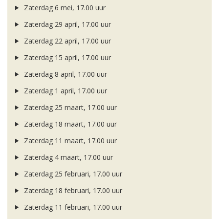
Zaterdag 6 mei, 17.00 uur
Zaterdag 29 april, 17.00 uur
Zaterdag 22 april, 17.00 uur
Zaterdag 15 april, 17.00 uur
Zaterdag 8 april, 17.00 uur
Zaterdag 1 april, 17.00 uur
Zaterdag 25 maart, 17.00 uur
Zaterdag 18 maart, 17.00 uur
Zaterdag 11 maart, 17.00 uur
Zaterdag 4 maart, 17.00 uur
Zaterdag 25 februari, 17.00 uur
Zaterdag 18 februari, 17.00 uur
Zaterdag 11 februari, 17.00 uur