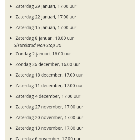
Zaterdag 29 januari, 17.00 uur
Zaterdag 22 januari, 17.00 uur
Zaterdag 15 januari, 17.00 uur
Zaterdag 8 januari, 18.00 uur
Sleutelstad Non-Stop 30
Zondag 2 januari, 16.00 uur
Zondag 26 december, 16.00 uur
Zaterdag 18 december, 17.00 uur
Zaterdag 11 december, 17.00 uur
Zaterdag 4 december, 17.00 uur
Zaterdag 27 november, 17.00 uur
Zaterdag 20 november, 17.00 uur
Zaterdag 13 november, 17.00 uur
Zaterdag 6 november, 17.00 uur