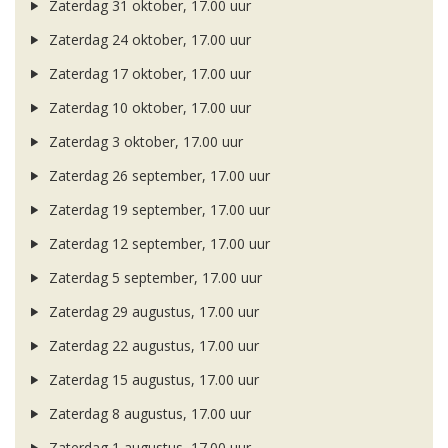
Zaterdag 31 oktober, 17.00 uur
Zaterdag 24 oktober, 17.00 uur
Zaterdag 17 oktober, 17.00 uur
Zaterdag 10 oktober, 17.00 uur
Zaterdag 3 oktober, 17.00 uur
Zaterdag 26 september, 17.00 uur
Zaterdag 19 september, 17.00 uur
Zaterdag 12 september, 17.00 uur
Zaterdag 5 september, 17.00 uur
Zaterdag 29 augustus, 17.00 uur
Zaterdag 22 augustus, 17.00 uur
Zaterdag 15 augustus, 17.00 uur
Zaterdag 8 augustus, 17.00 uur
Zaterdag 1 augustus, 17.00 uur