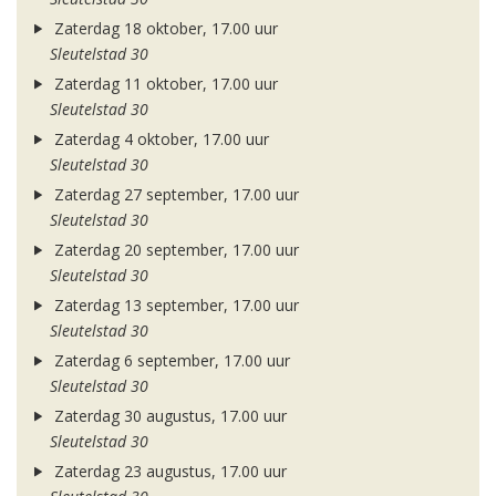
Zaterdag 18 oktober, 17.00 uur
Sleutelstad 30
Zaterdag 11 oktober, 17.00 uur
Sleutelstad 30
Zaterdag 4 oktober, 17.00 uur
Sleutelstad 30
Zaterdag 27 september, 17.00 uur
Sleutelstad 30
Zaterdag 20 september, 17.00 uur
Sleutelstad 30
Zaterdag 13 september, 17.00 uur
Sleutelstad 30
Zaterdag 6 september, 17.00 uur
Sleutelstad 30
Zaterdag 30 augustus, 17.00 uur
Sleutelstad 30
Zaterdag 23 augustus, 17.00 uur