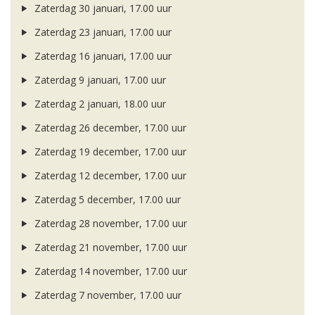
Zaterdag 30 januari, 17.00 uur
Zaterdag 23 januari, 17.00 uur
Zaterdag 16 januari, 17.00 uur
Zaterdag 9 januari, 17.00 uur
Zaterdag 2 januari, 18.00 uur
Zaterdag 26 december, 17.00 uur
Zaterdag 19 december, 17.00 uur
Zaterdag 12 december, 17.00 uur
Zaterdag 5 december, 17.00 uur
Zaterdag 28 november, 17.00 uur
Zaterdag 21 november, 17.00 uur
Zaterdag 14 november, 17.00 uur
Zaterdag 7 november, 17.00 uur