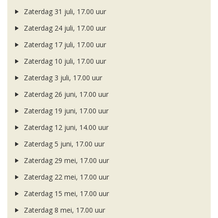
Zaterdag 31 juli, 17.00 uur
Zaterdag 24 juli, 17.00 uur
Zaterdag 17 juli, 17.00 uur
Zaterdag 10 juli, 17.00 uur
Zaterdag 3 juli, 17.00 uur
Zaterdag 26 juni, 17.00 uur
Zaterdag 19 juni, 17.00 uur
Zaterdag 12 juni, 14.00 uur
Zaterdag 5 juni, 17.00 uur
Zaterdag 29 mei, 17.00 uur
Zaterdag 22 mei, 17.00 uur
Zaterdag 15 mei, 17.00 uur
Zaterdag 8 mei, 17.00 uur