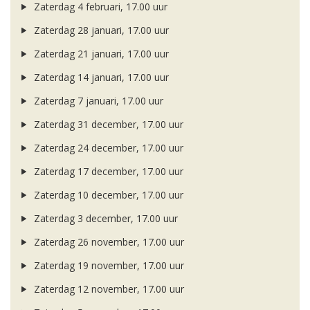
Zaterdag 4 februari, 17.00 uur
Zaterdag 28 januari, 17.00 uur
Zaterdag 21 januari, 17.00 uur
Zaterdag 14 januari, 17.00 uur
Zaterdag 7 januari, 17.00 uur
Zaterdag 31 december, 17.00 uur
Zaterdag 24 december, 17.00 uur
Zaterdag 17 december, 17.00 uur
Zaterdag 10 december, 17.00 uur
Zaterdag 3 december, 17.00 uur
Zaterdag 26 november, 17.00 uur
Zaterdag 19 november, 17.00 uur
Zaterdag 12 november, 17.00 uur