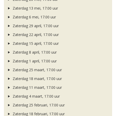
Zaterdag 13 mei, 17.00 uur
Zaterdag 6 mei, 17.00 uur
Zaterdag 29 april, 17.00 uur
Zaterdag 22 april, 17.00 uur
Zaterdag 15 april, 17.00 uur
Zaterdag 8 april, 17.00 uur
Zaterdag 1 april, 17.00 uur
Zaterdag 25 maart, 17.00 uur
Zaterdag 18 maart, 17.00 uur
Zaterdag 11 maart, 17.00 uur
Zaterdag 4 maart, 17.00 uur
Zaterdag 25 februari, 17.00 uur
Zaterdag 18 februari, 17.00 uur