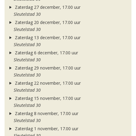
Zaterdag 27 december, 17.00 uur
Sleutelstad 30
Zaterdag 20 december, 17.00 uur
Sleutelstad 30
Zaterdag 13 december, 17.00 uur
Sleutelstad 30
Zaterdag 6 december, 17.00 uur
Sleutelstad 30
Zaterdag 29 november, 17.00 uur
Sleutelstad 30
Zaterdag 22 november, 17.00 uur
Sleutelstad 30
Zaterdag 15 november, 17.00 uur
Sleutelstad 30
Zaterdag 8 november, 17.00 uur
Sleutelstad 30
Zaterdag 1 november, 17.00 uur
Sleutelstad 30