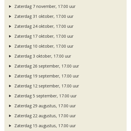
Zaterdag 7 november, 17.00 uur
Zaterdag 31 oktober, 17.00 uur
Zaterdag 24 oktober, 17.00 uur
Zaterdag 17 oktober, 17.00 uur
Zaterdag 10 oktober, 17.00 uur
Zaterdag 3 oktober, 17.00 uur
Zaterdag 26 september, 17.00 uur
Zaterdag 19 september, 17.00 uur
Zaterdag 12 september, 17.00 uur
Zaterdag 5 september, 17.00 uur
Zaterdag 29 augustus, 17.00 uur
Zaterdag 22 augustus, 17.00 uur
Zaterdag 15 augustus, 17.00 uur