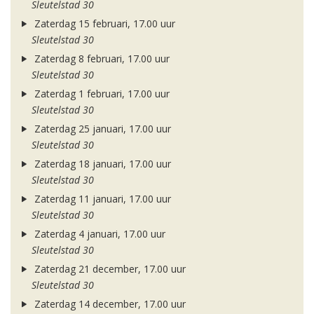
Sleutelstad 30
Zaterdag 15 februari, 17.00 uur
Sleutelstad 30
Zaterdag 8 februari, 17.00 uur
Sleutelstad 30
Zaterdag 1 februari, 17.00 uur
Sleutelstad 30
Zaterdag 25 januari, 17.00 uur
Sleutelstad 30
Zaterdag 18 januari, 17.00 uur
Sleutelstad 30
Zaterdag 11 januari, 17.00 uur
Sleutelstad 30
Zaterdag 4 januari, 17.00 uur
Sleutelstad 30
Zaterdag 21 december, 17.00 uur
Sleutelstad 30
Zaterdag 14 december, 17.00 uur