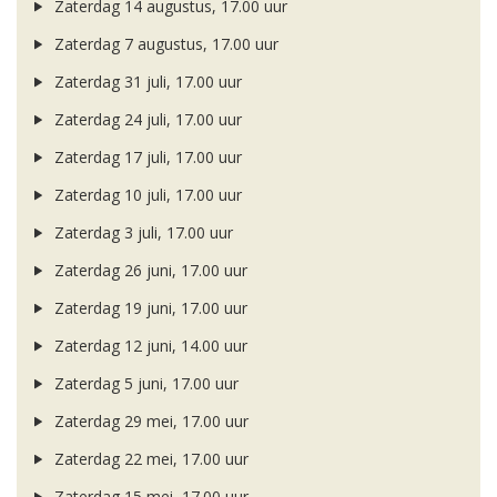
Zaterdag 14 augustus, 17.00 uur
Zaterdag 7 augustus, 17.00 uur
Zaterdag 31 juli, 17.00 uur
Zaterdag 24 juli, 17.00 uur
Zaterdag 17 juli, 17.00 uur
Zaterdag 10 juli, 17.00 uur
Zaterdag 3 juli, 17.00 uur
Zaterdag 26 juni, 17.00 uur
Zaterdag 19 juni, 17.00 uur
Zaterdag 12 juni, 14.00 uur
Zaterdag 5 juni, 17.00 uur
Zaterdag 29 mei, 17.00 uur
Zaterdag 22 mei, 17.00 uur
Zaterdag 15 mei, 17.00 uur