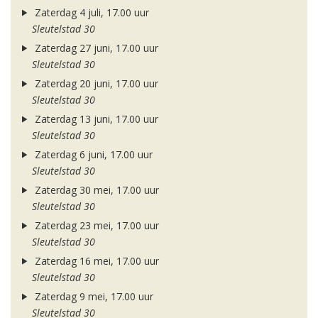
Zaterdag 4 juli, 17.00 uur
Sleutelstad 30
Zaterdag 27 juni, 17.00 uur
Sleutelstad 30
Zaterdag 20 juni, 17.00 uur
Sleutelstad 30
Zaterdag 13 juni, 17.00 uur
Sleutelstad 30
Zaterdag 6 juni, 17.00 uur
Sleutelstad 30
Zaterdag 30 mei, 17.00 uur
Sleutelstad 30
Zaterdag 23 mei, 17.00 uur
Sleutelstad 30
Zaterdag 16 mei, 17.00 uur
Sleutelstad 30
Zaterdag 9 mei, 17.00 uur
Sleutelstad 30