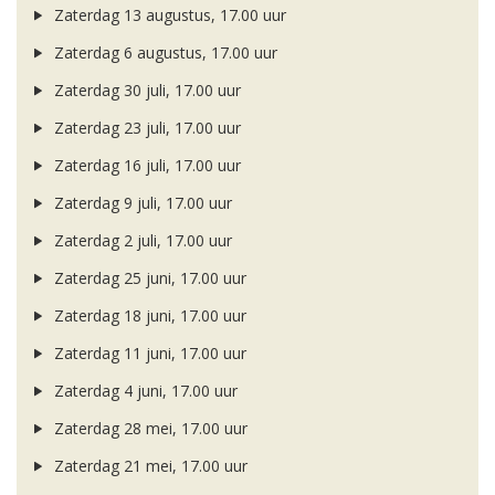
Zaterdag 13 augustus, 17.00 uur
Zaterdag 6 augustus, 17.00 uur
Zaterdag 30 juli, 17.00 uur
Zaterdag 23 juli, 17.00 uur
Zaterdag 16 juli, 17.00 uur
Zaterdag 9 juli, 17.00 uur
Zaterdag 2 juli, 17.00 uur
Zaterdag 25 juni, 17.00 uur
Zaterdag 18 juni, 17.00 uur
Zaterdag 11 juni, 17.00 uur
Zaterdag 4 juni, 17.00 uur
Zaterdag 28 mei, 17.00 uur
Zaterdag 21 mei, 17.00 uur