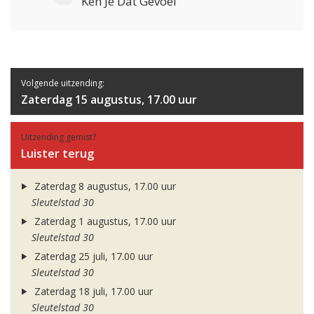
Ken Je Dat Gevoel
Volgende uitzending:
Zaterdag 15 augustus, 17.00 uur
Uitzending gemist?
Luister terug
Zaterdag 8 augustus, 17.00 uur
Sleutelstad 30
Zaterdag 1 augustus, 17.00 uur
Sleutelstad 30
Zaterdag 25 juli, 17.00 uur
Sleutelstad 30
Zaterdag 18 juli, 17.00 uur
Sleutelstad 30