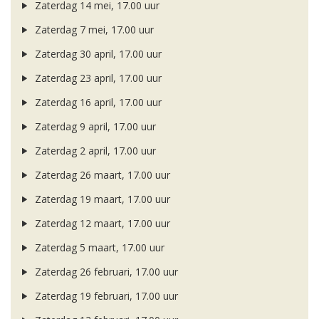
Zaterdag 14 mei, 17.00 uur
Zaterdag 7 mei, 17.00 uur
Zaterdag 30 april, 17.00 uur
Zaterdag 23 april, 17.00 uur
Zaterdag 16 april, 17.00 uur
Zaterdag 9 april, 17.00 uur
Zaterdag 2 april, 17.00 uur
Zaterdag 26 maart, 17.00 uur
Zaterdag 19 maart, 17.00 uur
Zaterdag 12 maart, 17.00 uur
Zaterdag 5 maart, 17.00 uur
Zaterdag 26 februari, 17.00 uur
Zaterdag 19 februari, 17.00 uur