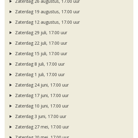
Zaterdag 26 augustus, 17.00 uur
Zaterdag 19 augustus, 17.00 uur
Zaterdag 12 augustus, 17.00 uur
Zaterdag 29 juli, 17.00 uur
Zaterdag 22 juli, 17.00 uur
Zaterdag 15 juli, 17.00 uur
Zaterdag 8 juli, 17.00 uur
Zaterdag 1 juli, 17.00 uur
Zaterdag 24 juni, 17.00 uur
Zaterdag 17 juni, 17.00 uur
Zaterdag 10 juni, 17.00 uur
Zaterdag 3 juni, 17.00 uur
Zaterdag 27 mei, 17.00 uur
Zaterdag 20 mei, 17.00 uur