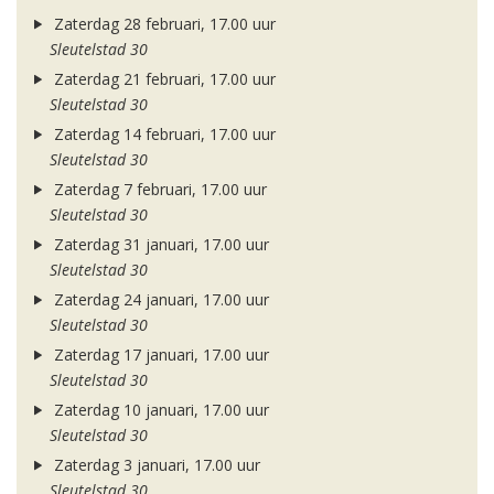
Zaterdag 28 februari, 17.00 uur
Sleutelstad 30
Zaterdag 21 februari, 17.00 uur
Sleutelstad 30
Zaterdag 14 februari, 17.00 uur
Sleutelstad 30
Zaterdag 7 februari, 17.00 uur
Sleutelstad 30
Zaterdag 31 januari, 17.00 uur
Sleutelstad 30
Zaterdag 24 januari, 17.00 uur
Sleutelstad 30
Zaterdag 17 januari, 17.00 uur
Sleutelstad 30
Zaterdag 10 januari, 17.00 uur
Sleutelstad 30
Zaterdag 3 januari, 17.00 uur
Sleutelstad 30