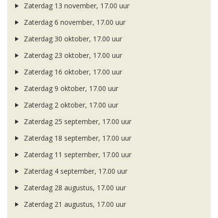
Zaterdag 13 november, 17.00 uur
Zaterdag 6 november, 17.00 uur
Zaterdag 30 oktober, 17.00 uur
Zaterdag 23 oktober, 17.00 uur
Zaterdag 16 oktober, 17.00 uur
Zaterdag 9 oktober, 17.00 uur
Zaterdag 2 oktober, 17.00 uur
Zaterdag 25 september, 17.00 uur
Zaterdag 18 september, 17.00 uur
Zaterdag 11 september, 17.00 uur
Zaterdag 4 september, 17.00 uur
Zaterdag 28 augustus, 17.00 uur
Zaterdag 21 augustus, 17.00 uur