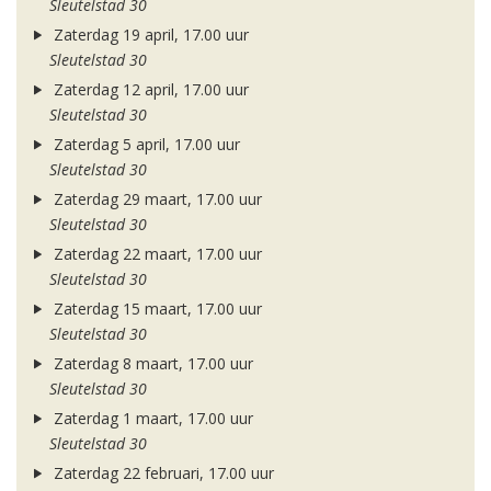
Sleutelstad 30
Zaterdag 19 april, 17.00 uur
Sleutelstad 30
Zaterdag 12 april, 17.00 uur
Sleutelstad 30
Zaterdag 5 april, 17.00 uur
Sleutelstad 30
Zaterdag 29 maart, 17.00 uur
Sleutelstad 30
Zaterdag 22 maart, 17.00 uur
Sleutelstad 30
Zaterdag 15 maart, 17.00 uur
Sleutelstad 30
Zaterdag 8 maart, 17.00 uur
Sleutelstad 30
Zaterdag 1 maart, 17.00 uur
Sleutelstad 30
Zaterdag 22 februari, 17.00 uur