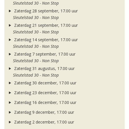
Sleutelstad 30 - Non Stop
Zaterdag 28 september, 17.00 uur
Sleutelstad 30 - Non Stop
Zaterdag 21 september, 17.00 uur
Sleutelstad 30 - Non Stop
Zaterdag 14 september, 17.00 uur
Sleutelstad 30 - Non Stop
Zaterdag 7 september, 17.00 uur
Sleutelstad 30 - Non Stop
Zaterdag 31 augustus, 17.00 uur
Sleutelstad 30 - Non Stop
Zaterdag 30 december, 17.00 uur
Zaterdag 23 december, 17.00 uur
Zaterdag 16 december, 17.00 uur
Zaterdag 9 december, 17.00 uur
Zaterdag 2 december, 17.00 uur