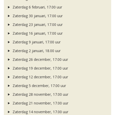
Zaterdag 6 februari, 17.00 uur
Zaterdag 30 januari, 17.00 uur
Zaterdag 23 januari, 17.00 uur
Zaterdag 16 januari, 17.00 uur
Zaterdag 9 januari, 17.00 uur
Zaterdag 2 januari, 18.00 uur
Zaterdag 26 december, 17.00 uur
Zaterdag 19 december, 17.00 uur
Zaterdag 12 december, 17.00 uur
Zaterdag 5 december, 17.00 uur
Zaterdag 28 november, 17.00 uur
Zaterdag 21 november, 17.00 uur
Zaterdag 14 november, 17.00 uur