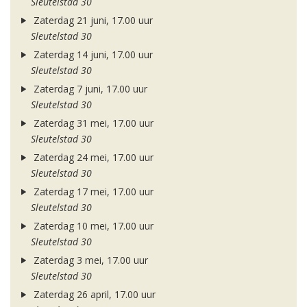
Sleutelstad 30
Zaterdag 21 juni, 17.00 uur
Sleutelstad 30
Zaterdag 14 juni, 17.00 uur
Sleutelstad 30
Zaterdag 7 juni, 17.00 uur
Sleutelstad 30
Zaterdag 31 mei, 17.00 uur
Sleutelstad 30
Zaterdag 24 mei, 17.00 uur
Sleutelstad 30
Zaterdag 17 mei, 17.00 uur
Sleutelstad 30
Zaterdag 10 mei, 17.00 uur
Sleutelstad 30
Zaterdag 3 mei, 17.00 uur
Sleutelstad 30
Zaterdag 26 april, 17.00 uur