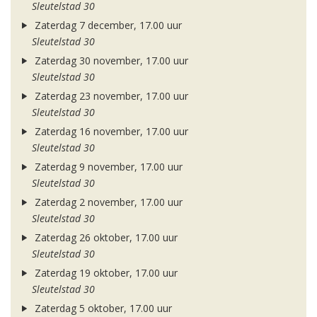
Sleutelstad 30
Zaterdag 7 december, 17.00 uur
Sleutelstad 30
Zaterdag 30 november, 17.00 uur
Sleutelstad 30
Zaterdag 23 november, 17.00 uur
Sleutelstad 30
Zaterdag 16 november, 17.00 uur
Sleutelstad 30
Zaterdag 9 november, 17.00 uur
Sleutelstad 30
Zaterdag 2 november, 17.00 uur
Sleutelstad 30
Zaterdag 26 oktober, 17.00 uur
Sleutelstad 30
Zaterdag 19 oktober, 17.00 uur
Sleutelstad 30
Zaterdag 5 oktober, 17.00 uur