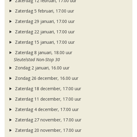
Zaterdag 12 februari, 17.00 uur
Zaterdag 5 februari, 17.00 uur
Zaterdag 29 januari, 17.00 uur
Zaterdag 22 januari, 17.00 uur
Zaterdag 15 januari, 17.00 uur
Zaterdag 8 januari, 18.00 uur
Sleutelstad Non-Stop 30
Zondag 2 januari, 16.00 uur
Zondag 26 december, 16.00 uur
Zaterdag 18 december, 17.00 uur
Zaterdag 11 december, 17.00 uur
Zaterdag 4 december, 17.00 uur
Zaterdag 27 november, 17.00 uur
Zaterdag 20 november, 17.00 uur