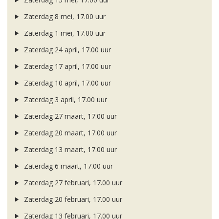
Zaterdag 8 mei, 17.00 uur
Zaterdag 1 mei, 17.00 uur
Zaterdag 24 april, 17.00 uur
Zaterdag 17 april, 17.00 uur
Zaterdag 10 april, 17.00 uur
Zaterdag 3 april, 17.00 uur
Zaterdag 27 maart, 17.00 uur
Zaterdag 20 maart, 17.00 uur
Zaterdag 13 maart, 17.00 uur
Zaterdag 6 maart, 17.00 uur
Zaterdag 27 februari, 17.00 uur
Zaterdag 20 februari, 17.00 uur
Zaterdag 13 februari, 17.00 uur