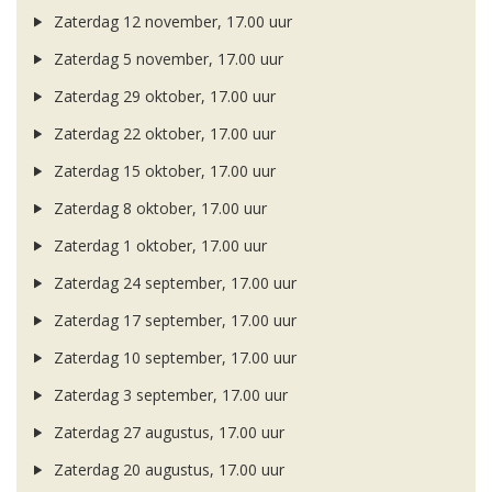
Zaterdag 12 november, 17.00 uur
Zaterdag 5 november, 17.00 uur
Zaterdag 29 oktober, 17.00 uur
Zaterdag 22 oktober, 17.00 uur
Zaterdag 15 oktober, 17.00 uur
Zaterdag 8 oktober, 17.00 uur
Zaterdag 1 oktober, 17.00 uur
Zaterdag 24 september, 17.00 uur
Zaterdag 17 september, 17.00 uur
Zaterdag 10 september, 17.00 uur
Zaterdag 3 september, 17.00 uur
Zaterdag 27 augustus, 17.00 uur
Zaterdag 20 augustus, 17.00 uur