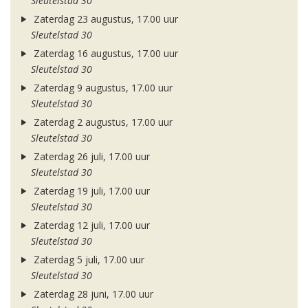
Sleutelstad 30
Zaterdag 23 augustus, 17.00 uur
Sleutelstad 30
Zaterdag 16 augustus, 17.00 uur
Sleutelstad 30
Zaterdag 9 augustus, 17.00 uur
Sleutelstad 30
Zaterdag 2 augustus, 17.00 uur
Sleutelstad 30
Zaterdag 26 juli, 17.00 uur
Sleutelstad 30
Zaterdag 19 juli, 17.00 uur
Sleutelstad 30
Zaterdag 12 juli, 17.00 uur
Sleutelstad 30
Zaterdag 5 juli, 17.00 uur
Sleutelstad 30
Zaterdag 28 juni, 17.00 uur