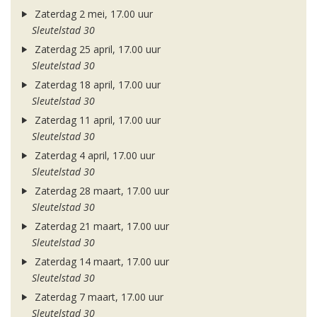
Zaterdag 2 mei, 17.00 uur
Sleutelstad 30
Zaterdag 25 april, 17.00 uur
Sleutelstad 30
Zaterdag 18 april, 17.00 uur
Sleutelstad 30
Zaterdag 11 april, 17.00 uur
Sleutelstad 30
Zaterdag 4 april, 17.00 uur
Sleutelstad 30
Zaterdag 28 maart, 17.00 uur
Sleutelstad 30
Zaterdag 21 maart, 17.00 uur
Sleutelstad 30
Zaterdag 14 maart, 17.00 uur
Sleutelstad 30
Zaterdag 7 maart, 17.00 uur
Sleutelstad 30