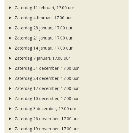
Zaterdag 11 februari, 17.00 uur
Zaterdag 4 februari, 17.00 uur
Zaterdag 28 januari, 17.00 uur
Zaterdag 21 januari, 17.00 uur
Zaterdag 14 januari, 17.00 uur
Zaterdag 7 januari, 17.00 uur
Zaterdag 31 december, 17.00 uur
Zaterdag 24 december, 17.00 uur
Zaterdag 17 december, 17.00 uur
Zaterdag 10 december, 17.00 uur
Zaterdag 3 december, 17.00 uur
Zaterdag 26 november, 17.00 uur
Zaterdag 19 november, 17.00 uur