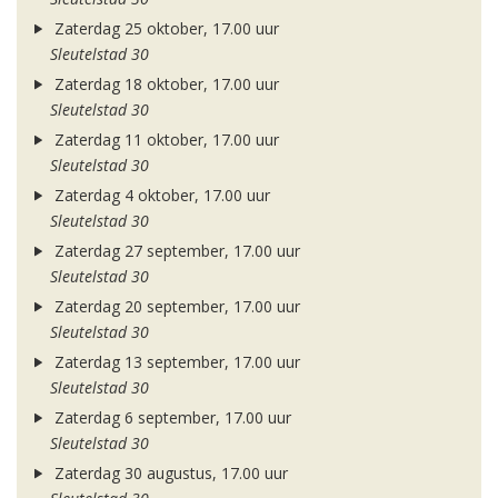
Zaterdag 25 oktober, 17.00 uur
Sleutelstad 30
Zaterdag 18 oktober, 17.00 uur
Sleutelstad 30
Zaterdag 11 oktober, 17.00 uur
Sleutelstad 30
Zaterdag 4 oktober, 17.00 uur
Sleutelstad 30
Zaterdag 27 september, 17.00 uur
Sleutelstad 30
Zaterdag 20 september, 17.00 uur
Sleutelstad 30
Zaterdag 13 september, 17.00 uur
Sleutelstad 30
Zaterdag 6 september, 17.00 uur
Sleutelstad 30
Zaterdag 30 augustus, 17.00 uur