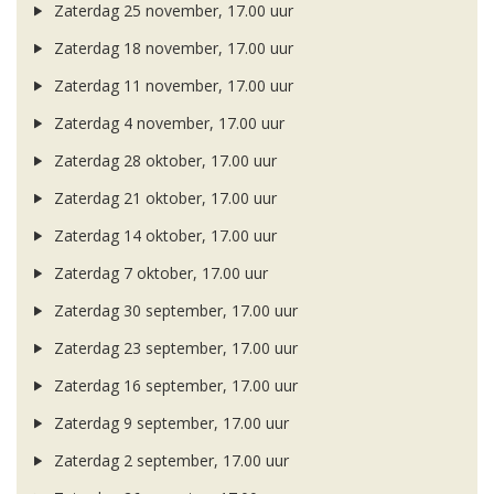
Zaterdag 25 november, 17.00 uur
Zaterdag 18 november, 17.00 uur
Zaterdag 11 november, 17.00 uur
Zaterdag 4 november, 17.00 uur
Zaterdag 28 oktober, 17.00 uur
Zaterdag 21 oktober, 17.00 uur
Zaterdag 14 oktober, 17.00 uur
Zaterdag 7 oktober, 17.00 uur
Zaterdag 30 september, 17.00 uur
Zaterdag 23 september, 17.00 uur
Zaterdag 16 september, 17.00 uur
Zaterdag 9 september, 17.00 uur
Zaterdag 2 september, 17.00 uur