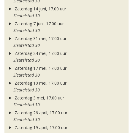
Sleutelstad 30
Zaterdag 14 juni, 17.00 uur
Sleutelstad 30
Zaterdag 7 juni, 17.00 uur
Sleutelstad 30
Zaterdag 31 mei, 17.00 uur
Sleutelstad 30
Zaterdag 24 mei, 17.00 uur
Sleutelstad 30
Zaterdag 17 mei, 17.00 uur
Sleutelstad 30
Zaterdag 10 mei, 17.00 uur
Sleutelstad 30
Zaterdag 3 mei, 17.00 uur
Sleutelstad 30
Zaterdag 26 april, 17.00 uur
Sleutelstad 30
Zaterdag 19 april, 17.00 uur