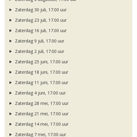
Zaterdag 30 juli, 17.00 uur
Zaterdag 23 juli, 17.00 uur
Zaterdag 16 juli, 17.00 uur
Zaterdag 9 juli, 17.00 uur
Zaterdag 2 juli, 17.00 uur
Zaterdag 25 juni, 17.00 uur
Zaterdag 18 juni, 17.00 uur
Zaterdag 11 juni, 17.00 uur
Zaterdag 4 juni, 17.00 uur
Zaterdag 28 mei, 17.00 uur
Zaterdag 21 mei, 17.00 uur
Zaterdag 14 mei, 17.00 uur
Zaterdag 7 mei, 17.00 uur