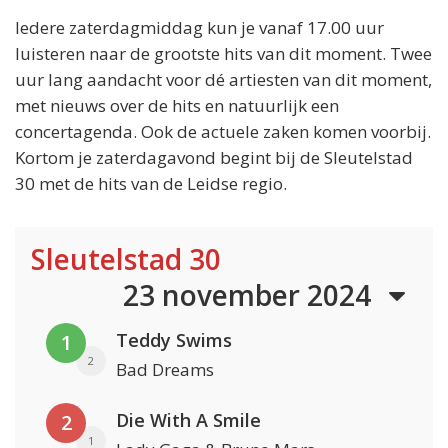
Iedere zaterdagmiddag kun je vanaf 17.00 uur
luisteren naar de grootste hits van dit moment. Twee
uur lang aandacht voor dé artiesten van dit moment,
met nieuws over de hits en natuurlijk een
concertagenda. Ook de actuele zaken komen voorbij.
Kortom je zaterdagavond begint bij de Sleutelstad
30 met de hits van de Leidse regio.
Sleutelstad 30
23 november 2024
Teddy Swims
1
2
Bad Dreams
Die With A Smile
2
1