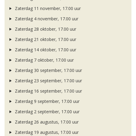
Zaterdag 11 november, 17.00 uur
Zaterdag 4 november, 17.00 uur
Zaterdag 28 oktober, 17.00 uur
Zaterdag 21 oktober, 17.00 uur
Zaterdag 14 oktober, 17.00 uur
Zaterdag 7 oktober, 17.00 uur
Zaterdag 30 september, 17.00 uur
Zaterdag 23 september, 17.00 uur
Zaterdag 16 september, 17.00 uur
Zaterdag 9 september, 17.00 uur
Zaterdag 2 september, 17.00 uur
Zaterdag 26 augustus, 17.00 uur
Zaterdag 19 augustus, 17.00 uur