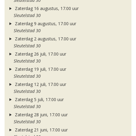
Sleutelstad 30
Zaterdag 16 augustus, 17.00 uur
Sleutelstad 30
Zaterdag 9 augustus, 17.00 uur
Sleutelstad 30
Zaterdag 2 augustus, 17.00 uur
Sleutelstad 30
Zaterdag 26 juli, 17.00 uur
Sleutelstad 30
Zaterdag 19 juli, 17.00 uur
Sleutelstad 30
Zaterdag 12 juli, 17.00 uur
Sleutelstad 30
Zaterdag 5 juli, 17.00 uur
Sleutelstad 30
Zaterdag 28 juni, 17.00 uur
Sleutelstad 30
Zaterdag 21 juni, 17.00 uur