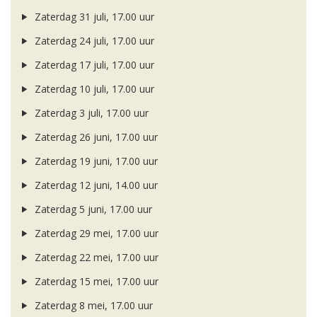
Zaterdag 31 juli, 17.00 uur
Zaterdag 24 juli, 17.00 uur
Zaterdag 17 juli, 17.00 uur
Zaterdag 10 juli, 17.00 uur
Zaterdag 3 juli, 17.00 uur
Zaterdag 26 juni, 17.00 uur
Zaterdag 19 juni, 17.00 uur
Zaterdag 12 juni, 14.00 uur
Zaterdag 5 juni, 17.00 uur
Zaterdag 29 mei, 17.00 uur
Zaterdag 22 mei, 17.00 uur
Zaterdag 15 mei, 17.00 uur
Zaterdag 8 mei, 17.00 uur