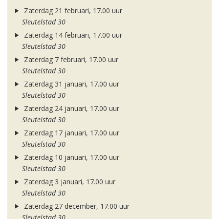
Zaterdag 21 februari, 17.00 uur
Sleutelstad 30
Zaterdag 14 februari, 17.00 uur
Sleutelstad 30
Zaterdag 7 februari, 17.00 uur
Sleutelstad 30
Zaterdag 31 januari, 17.00 uur
Sleutelstad 30
Zaterdag 24 januari, 17.00 uur
Sleutelstad 30
Zaterdag 17 januari, 17.00 uur
Sleutelstad 30
Zaterdag 10 januari, 17.00 uur
Sleutelstad 30
Zaterdag 3 januari, 17.00 uur
Sleutelstad 30
Zaterdag 27 december, 17.00 uur
Sleutelstad 30