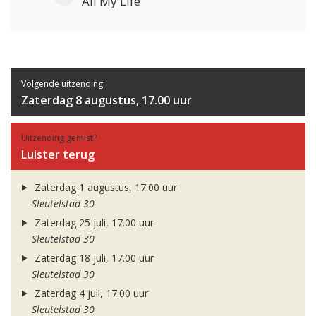
All My Life
Volgende uitzending:
Zaterdag 8 augustus, 17.00 uur
Uitzending gemist?
Luister terug
Zaterdag 1 augustus, 17.00 uur
Sleutelstad 30
Zaterdag 25 juli, 17.00 uur
Sleutelstad 30
Zaterdag 18 juli, 17.00 uur
Sleutelstad 30
Zaterdag 4 juli, 17.00 uur
Sleutelstad 30