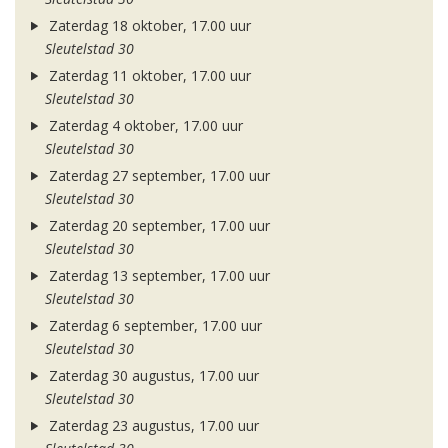
Zaterdag 18 oktober, 17.00 uur
Sleutelstad 30
Zaterdag 11 oktober, 17.00 uur
Sleutelstad 30
Zaterdag 4 oktober, 17.00 uur
Sleutelstad 30
Zaterdag 27 september, 17.00 uur
Sleutelstad 30
Zaterdag 20 september, 17.00 uur
Sleutelstad 30
Zaterdag 13 september, 17.00 uur
Sleutelstad 30
Zaterdag 6 september, 17.00 uur
Sleutelstad 30
Zaterdag 30 augustus, 17.00 uur
Sleutelstad 30
Zaterdag 23 augustus, 17.00 uur