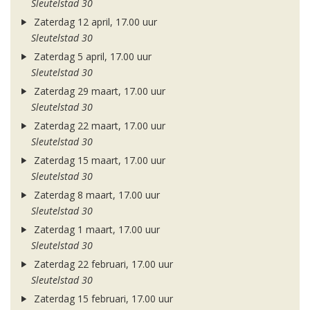
Sleutelstad 30
Zaterdag 12 april, 17.00 uur
Sleutelstad 30
Zaterdag 5 april, 17.00 uur
Sleutelstad 30
Zaterdag 29 maart, 17.00 uur
Sleutelstad 30
Zaterdag 22 maart, 17.00 uur
Sleutelstad 30
Zaterdag 15 maart, 17.00 uur
Sleutelstad 30
Zaterdag 8 maart, 17.00 uur
Sleutelstad 30
Zaterdag 1 maart, 17.00 uur
Sleutelstad 30
Zaterdag 22 februari, 17.00 uur
Sleutelstad 30
Zaterdag 15 februari, 17.00 uur