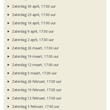
Zaterdag 30 april, 17.00 uur
Zaterdag 23 april, 17.00 uur
Zaterdag 16 april, 17.00 uur
Zaterdag 9 april, 17.00 uur
Zaterdag 2 april, 17.00 uur
Zaterdag 26 maart, 17.00 uur
Zaterdag 19 maart, 17.00 uur
Zaterdag 12 maart, 17.00 uur
Zaterdag 5 maart, 17.00 uur
Zaterdag 26 februari, 17.00 uur
Zaterdag 19 februari, 17.00 uur
Zaterdag 12 februari, 17.00 uur
Zaterdag 5 februari, 17.00 uur