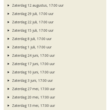
Zaterdag 12 augustus, 17.00 uur
Zaterdag 29 juli, 17.00 uur
Zaterdag 22 juli, 17.00 uur
Zaterdag 15 juli, 17.00 uur
Zaterdag 8 juli, 17.00 uur
Zaterdag 1 juli, 17.00 uur
Zaterdag 24 juni, 17.00 uur
Zaterdag 17 juni, 17.00 uur
Zaterdag 10 juni, 17.00 uur
Zaterdag 3 juni, 17.00 uur
Zaterdag 27 mei, 17.00 uur
Zaterdag 20 mei, 17.00 uur
Zaterdag 13 mei, 17.00 uur