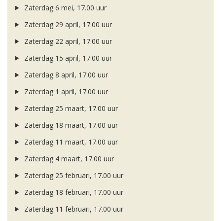
Zaterdag 6 mei, 17.00 uur
Zaterdag 29 april, 17.00 uur
Zaterdag 22 april, 17.00 uur
Zaterdag 15 april, 17.00 uur
Zaterdag 8 april, 17.00 uur
Zaterdag 1 april, 17.00 uur
Zaterdag 25 maart, 17.00 uur
Zaterdag 18 maart, 17.00 uur
Zaterdag 11 maart, 17.00 uur
Zaterdag 4 maart, 17.00 uur
Zaterdag 25 februari, 17.00 uur
Zaterdag 18 februari, 17.00 uur
Zaterdag 11 februari, 17.00 uur