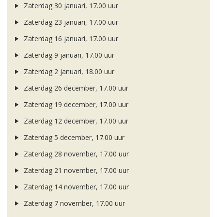
Zaterdag 30 januari, 17.00 uur
Zaterdag 23 januari, 17.00 uur
Zaterdag 16 januari, 17.00 uur
Zaterdag 9 januari, 17.00 uur
Zaterdag 2 januari, 18.00 uur
Zaterdag 26 december, 17.00 uur
Zaterdag 19 december, 17.00 uur
Zaterdag 12 december, 17.00 uur
Zaterdag 5 december, 17.00 uur
Zaterdag 28 november, 17.00 uur
Zaterdag 21 november, 17.00 uur
Zaterdag 14 november, 17.00 uur
Zaterdag 7 november, 17.00 uur