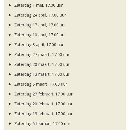
Zaterdag 1 mei, 17.00 uur
Zaterdag 24 april, 17.00 uur
Zaterdag 17 april, 17.00 uur
Zaterdag 10 april, 17.00 uur
Zaterdag 3 april, 17.00 uur
Zaterdag 27 maart, 17.00 uur
Zaterdag 20 maart, 17.00 uur
Zaterdag 13 maart, 17.00 uur
Zaterdag 6 maart, 17.00 uur
Zaterdag 27 februari, 17.00 uur
Zaterdag 20 februari, 17.00 uur
Zaterdag 13 februari, 17.00 uur
Zaterdag 6 februari, 17.00 uur