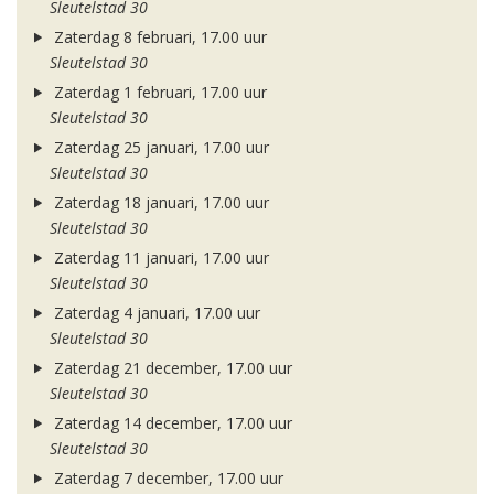
Sleutelstad 30
Zaterdag 8 februari, 17.00 uur
Sleutelstad 30
Zaterdag 1 februari, 17.00 uur
Sleutelstad 30
Zaterdag 25 januari, 17.00 uur
Sleutelstad 30
Zaterdag 18 januari, 17.00 uur
Sleutelstad 30
Zaterdag 11 januari, 17.00 uur
Sleutelstad 30
Zaterdag 4 januari, 17.00 uur
Sleutelstad 30
Zaterdag 21 december, 17.00 uur
Sleutelstad 30
Zaterdag 14 december, 17.00 uur
Sleutelstad 30
Zaterdag 7 december, 17.00 uur