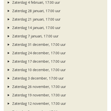
Zaterdag 4 februari, 17.00 uur
Zaterdag 28 januari, 17.00 uur
Zaterdag 21 januari, 17.00 uur
Zaterdag 14 januari, 17.00 uur
Zaterdag 7 januari, 17.00 uur
Zaterdag 31 december, 17.00 uur
Zaterdag 24 december, 17.00 uur
Zaterdag 17 december, 17.00 uur
Zaterdag 10 december, 17.00 uur
Zaterdag 3 december, 17.00 uur
Zaterdag 26 november, 17.00 uur
Zaterdag 19 november, 17.00 uur
Zaterdag 12 november, 17.00 uur