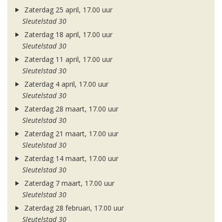
Zaterdag 25 april, 17.00 uur
Sleutelstad 30
Zaterdag 18 april, 17.00 uur
Sleutelstad 30
Zaterdag 11 april, 17.00 uur
Sleutelstad 30
Zaterdag 4 april, 17.00 uur
Sleutelstad 30
Zaterdag 28 maart, 17.00 uur
Sleutelstad 30
Zaterdag 21 maart, 17.00 uur
Sleutelstad 30
Zaterdag 14 maart, 17.00 uur
Sleutelstad 30
Zaterdag 7 maart, 17.00 uur
Sleutelstad 30
Zaterdag 28 februari, 17.00 uur
Sleutelstad 30