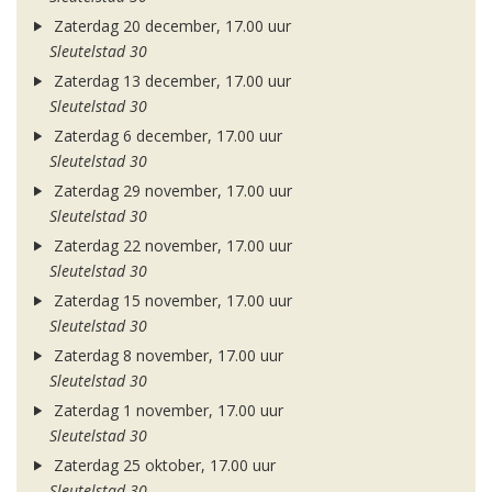
Zaterdag 20 december, 17.00 uur
Sleutelstad 30
Zaterdag 13 december, 17.00 uur
Sleutelstad 30
Zaterdag 6 december, 17.00 uur
Sleutelstad 30
Zaterdag 29 november, 17.00 uur
Sleutelstad 30
Zaterdag 22 november, 17.00 uur
Sleutelstad 30
Zaterdag 15 november, 17.00 uur
Sleutelstad 30
Zaterdag 8 november, 17.00 uur
Sleutelstad 30
Zaterdag 1 november, 17.00 uur
Sleutelstad 30
Zaterdag 25 oktober, 17.00 uur
Sleutelstad 30