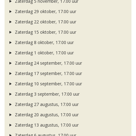
Zaterdag 5 november, 17.00 uur
Zaterdag 29 oktober, 17.00 uur
Zaterdag 22 oktober, 17.00 uur
Zaterdag 15 oktober, 17.00 uur
Zaterdag 8 oktober, 17.00 uur
Zaterdag 1 oktober, 17.00 uur
Zaterdag 24 september, 17.00 uur
Zaterdag 17 september, 17.00 uur
Zaterdag 10 september, 17.00 uur
Zaterdag 3 september, 17.00 uur
Zaterdag 27 augustus, 17.00 uur
Zaterdag 20 augustus, 17.00 uur
Zaterdag 13 augustus, 17.00 uur
Zaterdag 6 augustus, 17.00 uur