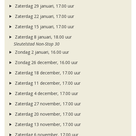
Zaterdag 29 januari, 17.00 uur
Zaterdag 22 januari, 17.00 uur
Zaterdag 15 januari, 17.00 uur
Zaterdag 8 januari, 18.00 uur
Sleutelstad Non-Stop 30
Zondag 2 januari, 16.00 uur
Zondag 26 december, 16.00 uur
Zaterdag 18 december, 17.00 uur
Zaterdag 11 december, 17.00 uur
Zaterdag 4 december, 17.00 uur
Zaterdag 27 november, 17.00 uur
Zaterdag 20 november, 17.00 uur
Zaterdag 13 november, 17.00 uur
Zaterdag 6 november, 17.00 uur