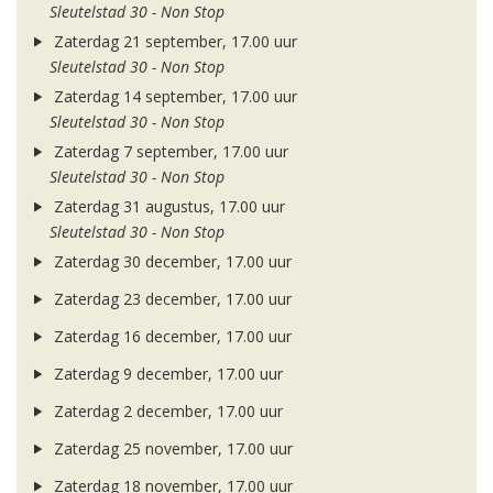
Sleutelstad 30 - Non Stop
Zaterdag 21 september, 17.00 uur
Sleutelstad 30 - Non Stop
Zaterdag 14 september, 17.00 uur
Sleutelstad 30 - Non Stop
Zaterdag 7 september, 17.00 uur
Sleutelstad 30 - Non Stop
Zaterdag 31 augustus, 17.00 uur
Sleutelstad 30 - Non Stop
Zaterdag 30 december, 17.00 uur
Zaterdag 23 december, 17.00 uur
Zaterdag 16 december, 17.00 uur
Zaterdag 9 december, 17.00 uur
Zaterdag 2 december, 17.00 uur
Zaterdag 25 november, 17.00 uur
Zaterdag 18 november, 17.00 uur