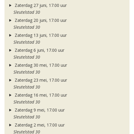
Zaterdag 27 juni, 17.00 uur
Sleutelstad 30
Zaterdag 20 juni, 17.00 uur
Sleutelstad 30
Zaterdag 13 juni, 17.00 uur
Sleutelstad 30
Zaterdag 6 juni, 17.00 uur
Sleutelstad 30
Zaterdag 30 mei, 17.00 uur
Sleutelstad 30
Zaterdag 23 mei, 17.00 uur
Sleutelstad 30
Zaterdag 16 mei, 17.00 uur
Sleutelstad 30
Zaterdag 9 mei, 17.00 uur
Sleutelstad 30
Zaterdag 2 mei, 17.00 uur
Sleutelstad 30