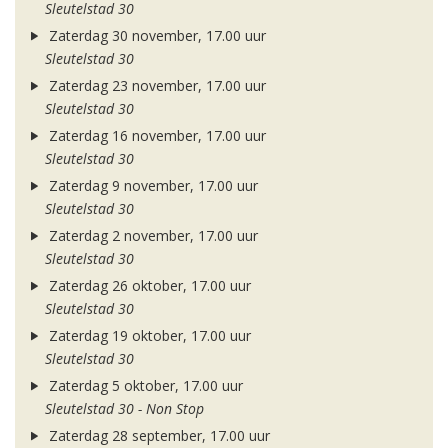
Sleutelstad 30
Zaterdag 30 november, 17.00 uur
Sleutelstad 30
Zaterdag 23 november, 17.00 uur
Sleutelstad 30
Zaterdag 16 november, 17.00 uur
Sleutelstad 30
Zaterdag 9 november, 17.00 uur
Sleutelstad 30
Zaterdag 2 november, 17.00 uur
Sleutelstad 30
Zaterdag 26 oktober, 17.00 uur
Sleutelstad 30
Zaterdag 19 oktober, 17.00 uur
Sleutelstad 30
Zaterdag 5 oktober, 17.00 uur
Sleutelstad 30 - Non Stop
Zaterdag 28 september, 17.00 uur