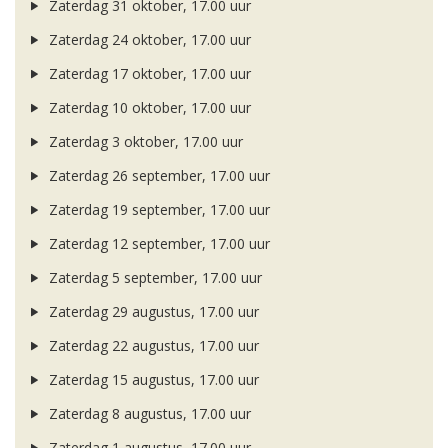
Zaterdag 31 oktober, 17.00 uur
Zaterdag 24 oktober, 17.00 uur
Zaterdag 17 oktober, 17.00 uur
Zaterdag 10 oktober, 17.00 uur
Zaterdag 3 oktober, 17.00 uur
Zaterdag 26 september, 17.00 uur
Zaterdag 19 september, 17.00 uur
Zaterdag 12 september, 17.00 uur
Zaterdag 5 september, 17.00 uur
Zaterdag 29 augustus, 17.00 uur
Zaterdag 22 augustus, 17.00 uur
Zaterdag 15 augustus, 17.00 uur
Zaterdag 8 augustus, 17.00 uur
Zaterdag 1 augustus, 17.00 uur