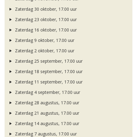
Zaterdag 30 oktober, 17.00 uur
Zaterdag 23 oktober, 17.00 uur
Zaterdag 16 oktober, 17.00 uur
Zaterdag 9 oktober, 17.00 uur
Zaterdag 2 oktober, 17.00 uur
Zaterdag 25 september, 17.00 uur
Zaterdag 18 september, 17.00 uur
Zaterdag 11 september, 17.00 uur
Zaterdag 4 september, 17.00 uur
Zaterdag 28 augustus, 17.00 uur
Zaterdag 21 augustus, 17.00 uur
Zaterdag 14 augustus, 17.00 uur
Zaterdag 7 augustus, 17.00 uur