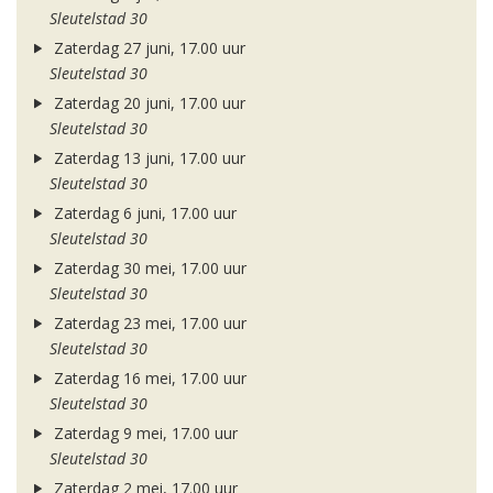
Sleutelstad 30
Zaterdag 27 juni, 17.00 uur
Sleutelstad 30
Zaterdag 20 juni, 17.00 uur
Sleutelstad 30
Zaterdag 13 juni, 17.00 uur
Sleutelstad 30
Zaterdag 6 juni, 17.00 uur
Sleutelstad 30
Zaterdag 30 mei, 17.00 uur
Sleutelstad 30
Zaterdag 23 mei, 17.00 uur
Sleutelstad 30
Zaterdag 16 mei, 17.00 uur
Sleutelstad 30
Zaterdag 9 mei, 17.00 uur
Sleutelstad 30
Zaterdag 2 mei, 17.00 uur