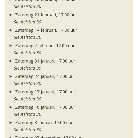
Sleutelstad 30
Zaterdag 21 februari, 17.00 uur
Sleutelstad 30
Zaterdag 14 februari, 17.00 uur
Sleutelstad 30
Zaterdag 7 februari, 17.00 uur
Sleutelstad 30
Zaterdag 31 januari, 17.00 uur
Sleutelstad 30
Zaterdag 24 januari, 17.00 uur
Sleutelstad 30
Zaterdag 17 januari, 17.00 uur
Sleutelstad 30
Zaterdag 10 januari, 17.00 uur
Sleutelstad 30
Zaterdag 3 januari, 17.00 uur
Sleutelstad 30
Zaterdag 27 december, 17.00 uur