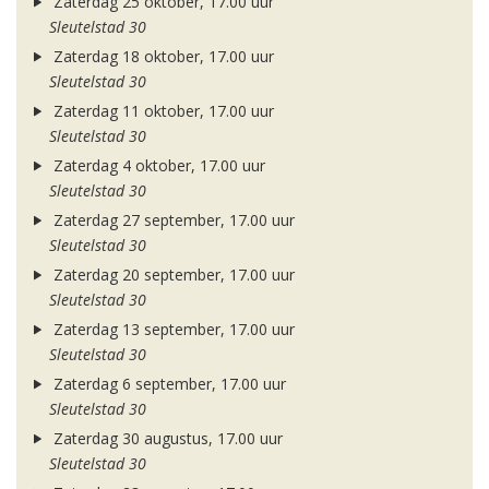
Zaterdag 25 oktober, 17.00 uur
Sleutelstad 30
Zaterdag 18 oktober, 17.00 uur
Sleutelstad 30
Zaterdag 11 oktober, 17.00 uur
Sleutelstad 30
Zaterdag 4 oktober, 17.00 uur
Sleutelstad 30
Zaterdag 27 september, 17.00 uur
Sleutelstad 30
Zaterdag 20 september, 17.00 uur
Sleutelstad 30
Zaterdag 13 september, 17.00 uur
Sleutelstad 30
Zaterdag 6 september, 17.00 uur
Sleutelstad 30
Zaterdag 30 augustus, 17.00 uur
Sleutelstad 30