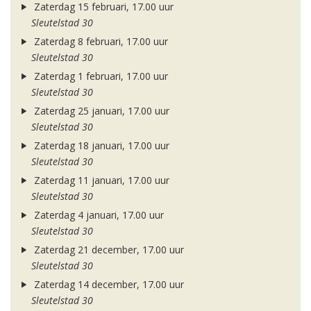
Zaterdag 15 februari, 17.00 uur
Sleutelstad 30
Zaterdag 8 februari, 17.00 uur
Sleutelstad 30
Zaterdag 1 februari, 17.00 uur
Sleutelstad 30
Zaterdag 25 januari, 17.00 uur
Sleutelstad 30
Zaterdag 18 januari, 17.00 uur
Sleutelstad 30
Zaterdag 11 januari, 17.00 uur
Sleutelstad 30
Zaterdag 4 januari, 17.00 uur
Sleutelstad 30
Zaterdag 21 december, 17.00 uur
Sleutelstad 30
Zaterdag 14 december, 17.00 uur
Sleutelstad 30