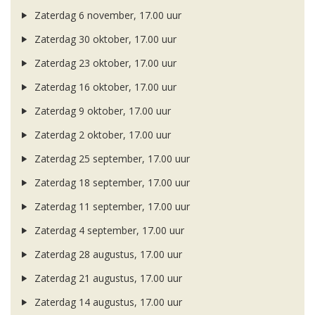
Zaterdag 6 november, 17.00 uur
Zaterdag 30 oktober, 17.00 uur
Zaterdag 23 oktober, 17.00 uur
Zaterdag 16 oktober, 17.00 uur
Zaterdag 9 oktober, 17.00 uur
Zaterdag 2 oktober, 17.00 uur
Zaterdag 25 september, 17.00 uur
Zaterdag 18 september, 17.00 uur
Zaterdag 11 september, 17.00 uur
Zaterdag 4 september, 17.00 uur
Zaterdag 28 augustus, 17.00 uur
Zaterdag 21 augustus, 17.00 uur
Zaterdag 14 augustus, 17.00 uur