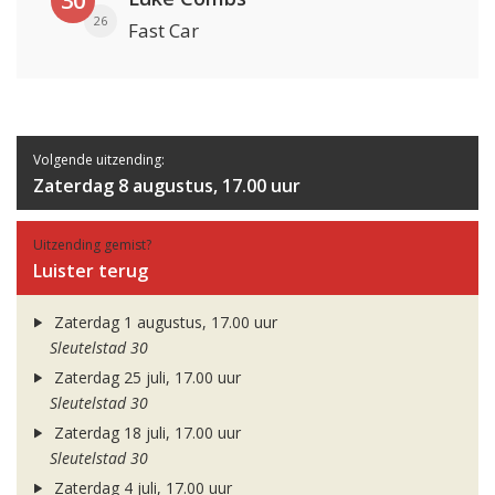
30
26
Fast Car
Volgende uitzending:
Zaterdag 8 augustus, 17.00 uur
Uitzending gemist?
Luister terug
Zaterdag 1 augustus, 17.00 uur
Sleutelstad 30
Zaterdag 25 juli, 17.00 uur
Sleutelstad 30
Zaterdag 18 juli, 17.00 uur
Sleutelstad 30
Zaterdag 4 juli, 17.00 uur