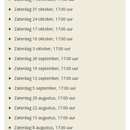
Zaterdag 31 oktober, 17.00 uur
Zaterdag 24 oktober, 17.00 uur
Zaterdag 17 oktober, 17.00 uur
Zaterdag 10 oktober, 17.00 uur
Zaterdag 3 oktober, 17.00 uur
Zaterdag 26 september, 17.00 uur
Zaterdag 19 september, 17.00 uur
Zaterdag 12 september, 17.00 uur
Zaterdag 5 september, 17.00 uur
Zaterdag 29 augustus, 17.00 uur
Zaterdag 22 augustus, 17.00 uur
Zaterdag 15 augustus, 17.00 uur
Zaterdag 8 augustus, 17.00 uur