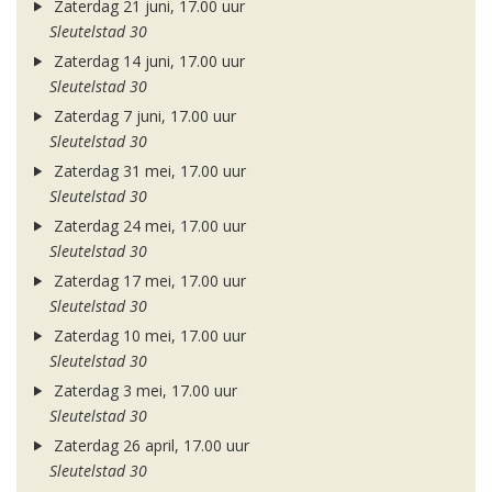
Zaterdag 21 juni, 17.00 uur
Sleutelstad 30
Zaterdag 14 juni, 17.00 uur
Sleutelstad 30
Zaterdag 7 juni, 17.00 uur
Sleutelstad 30
Zaterdag 31 mei, 17.00 uur
Sleutelstad 30
Zaterdag 24 mei, 17.00 uur
Sleutelstad 30
Zaterdag 17 mei, 17.00 uur
Sleutelstad 30
Zaterdag 10 mei, 17.00 uur
Sleutelstad 30
Zaterdag 3 mei, 17.00 uur
Sleutelstad 30
Zaterdag 26 april, 17.00 uur
Sleutelstad 30