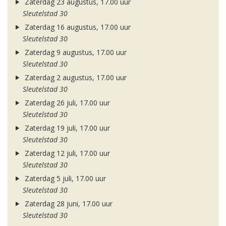
Zaterdag 23 augustus, 17.00 uur
Sleutelstad 30
Zaterdag 16 augustus, 17.00 uur
Sleutelstad 30
Zaterdag 9 augustus, 17.00 uur
Sleutelstad 30
Zaterdag 2 augustus, 17.00 uur
Sleutelstad 30
Zaterdag 26 juli, 17.00 uur
Sleutelstad 30
Zaterdag 19 juli, 17.00 uur
Sleutelstad 30
Zaterdag 12 juli, 17.00 uur
Sleutelstad 30
Zaterdag 5 juli, 17.00 uur
Sleutelstad 30
Zaterdag 28 juni, 17.00 uur
Sleutelstad 30