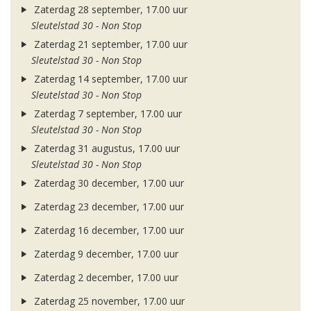
Zaterdag 28 september, 17.00 uur
Sleutelstad 30 - Non Stop
Zaterdag 21 september, 17.00 uur
Sleutelstad 30 - Non Stop
Zaterdag 14 september, 17.00 uur
Sleutelstad 30 - Non Stop
Zaterdag 7 september, 17.00 uur
Sleutelstad 30 - Non Stop
Zaterdag 31 augustus, 17.00 uur
Sleutelstad 30 - Non Stop
Zaterdag 30 december, 17.00 uur
Zaterdag 23 december, 17.00 uur
Zaterdag 16 december, 17.00 uur
Zaterdag 9 december, 17.00 uur
Zaterdag 2 december, 17.00 uur
Zaterdag 25 november, 17.00 uur