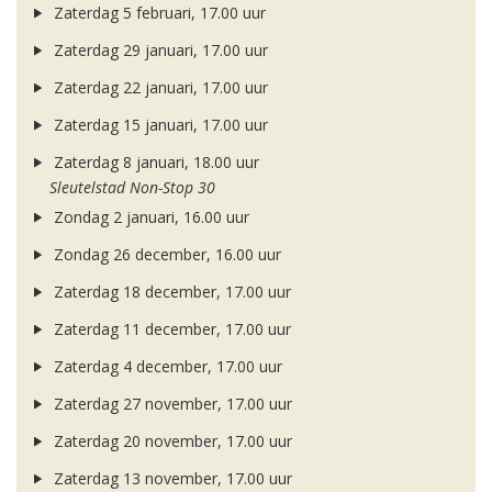
Zaterdag 5 februari, 17.00 uur
Zaterdag 29 januari, 17.00 uur
Zaterdag 22 januari, 17.00 uur
Zaterdag 15 januari, 17.00 uur
Zaterdag 8 januari, 18.00 uur
Sleutelstad Non-Stop 30
Zondag 2 januari, 16.00 uur
Zondag 26 december, 16.00 uur
Zaterdag 18 december, 17.00 uur
Zaterdag 11 december, 17.00 uur
Zaterdag 4 december, 17.00 uur
Zaterdag 27 november, 17.00 uur
Zaterdag 20 november, 17.00 uur
Zaterdag 13 november, 17.00 uur