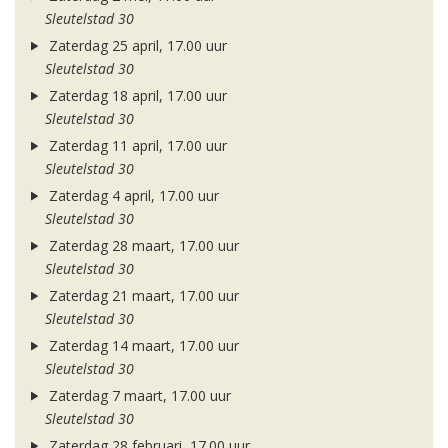
Sleutelstad 30
Zaterdag 25 april, 17.00 uur
Sleutelstad 30
Zaterdag 18 april, 17.00 uur
Sleutelstad 30
Zaterdag 11 april, 17.00 uur
Sleutelstad 30
Zaterdag 4 april, 17.00 uur
Sleutelstad 30
Zaterdag 28 maart, 17.00 uur
Sleutelstad 30
Zaterdag 21 maart, 17.00 uur
Sleutelstad 30
Zaterdag 14 maart, 17.00 uur
Sleutelstad 30
Zaterdag 7 maart, 17.00 uur
Sleutelstad 30
Zaterdag 28 februari, 17.00 uur