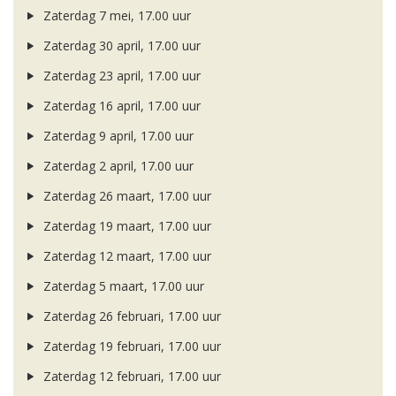
Zaterdag 7 mei, 17.00 uur
Zaterdag 30 april, 17.00 uur
Zaterdag 23 april, 17.00 uur
Zaterdag 16 april, 17.00 uur
Zaterdag 9 april, 17.00 uur
Zaterdag 2 april, 17.00 uur
Zaterdag 26 maart, 17.00 uur
Zaterdag 19 maart, 17.00 uur
Zaterdag 12 maart, 17.00 uur
Zaterdag 5 maart, 17.00 uur
Zaterdag 26 februari, 17.00 uur
Zaterdag 19 februari, 17.00 uur
Zaterdag 12 februari, 17.00 uur