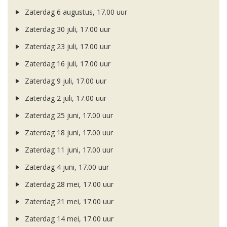
Zaterdag 6 augustus, 17.00 uur
Zaterdag 30 juli, 17.00 uur
Zaterdag 23 juli, 17.00 uur
Zaterdag 16 juli, 17.00 uur
Zaterdag 9 juli, 17.00 uur
Zaterdag 2 juli, 17.00 uur
Zaterdag 25 juni, 17.00 uur
Zaterdag 18 juni, 17.00 uur
Zaterdag 11 juni, 17.00 uur
Zaterdag 4 juni, 17.00 uur
Zaterdag 28 mei, 17.00 uur
Zaterdag 21 mei, 17.00 uur
Zaterdag 14 mei, 17.00 uur