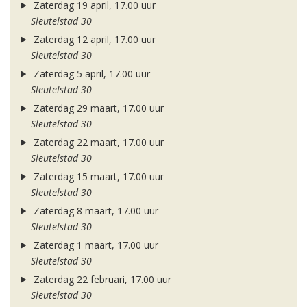
Zaterdag 19 april, 17.00 uur
Sleutelstad 30
Zaterdag 12 april, 17.00 uur
Sleutelstad 30
Zaterdag 5 april, 17.00 uur
Sleutelstad 30
Zaterdag 29 maart, 17.00 uur
Sleutelstad 30
Zaterdag 22 maart, 17.00 uur
Sleutelstad 30
Zaterdag 15 maart, 17.00 uur
Sleutelstad 30
Zaterdag 8 maart, 17.00 uur
Sleutelstad 30
Zaterdag 1 maart, 17.00 uur
Sleutelstad 30
Zaterdag 22 februari, 17.00 uur
Sleutelstad 30