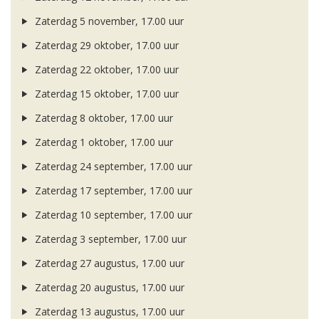
Zaterdag 5 november, 17.00 uur
Zaterdag 29 oktober, 17.00 uur
Zaterdag 22 oktober, 17.00 uur
Zaterdag 15 oktober, 17.00 uur
Zaterdag 8 oktober, 17.00 uur
Zaterdag 1 oktober, 17.00 uur
Zaterdag 24 september, 17.00 uur
Zaterdag 17 september, 17.00 uur
Zaterdag 10 september, 17.00 uur
Zaterdag 3 september, 17.00 uur
Zaterdag 27 augustus, 17.00 uur
Zaterdag 20 augustus, 17.00 uur
Zaterdag 13 augustus, 17.00 uur