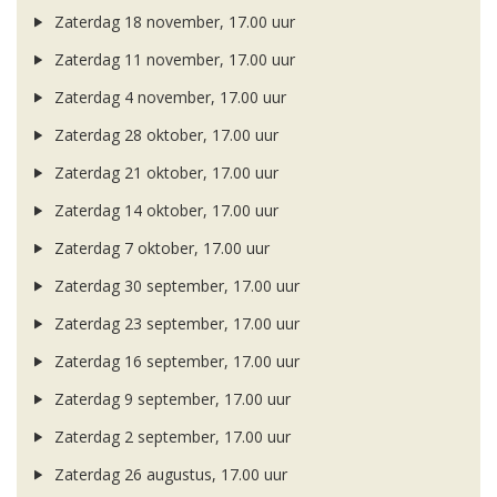
Zaterdag 18 november, 17.00 uur
Zaterdag 11 november, 17.00 uur
Zaterdag 4 november, 17.00 uur
Zaterdag 28 oktober, 17.00 uur
Zaterdag 21 oktober, 17.00 uur
Zaterdag 14 oktober, 17.00 uur
Zaterdag 7 oktober, 17.00 uur
Zaterdag 30 september, 17.00 uur
Zaterdag 23 september, 17.00 uur
Zaterdag 16 september, 17.00 uur
Zaterdag 9 september, 17.00 uur
Zaterdag 2 september, 17.00 uur
Zaterdag 26 augustus, 17.00 uur