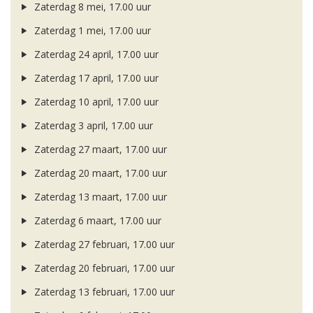
Zaterdag 8 mei, 17.00 uur
Zaterdag 1 mei, 17.00 uur
Zaterdag 24 april, 17.00 uur
Zaterdag 17 april, 17.00 uur
Zaterdag 10 april, 17.00 uur
Zaterdag 3 april, 17.00 uur
Zaterdag 27 maart, 17.00 uur
Zaterdag 20 maart, 17.00 uur
Zaterdag 13 maart, 17.00 uur
Zaterdag 6 maart, 17.00 uur
Zaterdag 27 februari, 17.00 uur
Zaterdag 20 februari, 17.00 uur
Zaterdag 13 februari, 17.00 uur