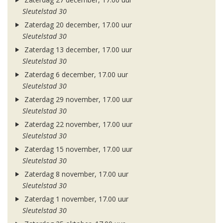
Sleutelstad 30
Zaterdag 20 december, 17.00 uur
Sleutelstad 30
Zaterdag 13 december, 17.00 uur
Sleutelstad 30
Zaterdag 6 december, 17.00 uur
Sleutelstad 30
Zaterdag 29 november, 17.00 uur
Sleutelstad 30
Zaterdag 22 november, 17.00 uur
Sleutelstad 30
Zaterdag 15 november, 17.00 uur
Sleutelstad 30
Zaterdag 8 november, 17.00 uur
Sleutelstad 30
Zaterdag 1 november, 17.00 uur
Sleutelstad 30