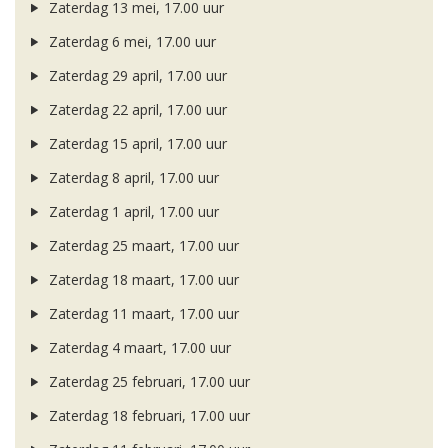
Zaterdag 13 mei, 17.00 uur
Zaterdag 6 mei, 17.00 uur
Zaterdag 29 april, 17.00 uur
Zaterdag 22 april, 17.00 uur
Zaterdag 15 april, 17.00 uur
Zaterdag 8 april, 17.00 uur
Zaterdag 1 april, 17.00 uur
Zaterdag 25 maart, 17.00 uur
Zaterdag 18 maart, 17.00 uur
Zaterdag 11 maart, 17.00 uur
Zaterdag 4 maart, 17.00 uur
Zaterdag 25 februari, 17.00 uur
Zaterdag 18 februari, 17.00 uur