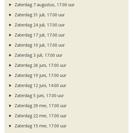
Zaterdag 7 augustus, 17.00 uur
Zaterdag 31 juli, 17.00 uur
Zaterdag 24 juli, 17.00 uur
Zaterdag 17 juli, 17.00 uur
Zaterdag 10 juli, 17.00 uur
Zaterdag 3 juli, 17.00 uur
Zaterdag 26 juni, 17.00 uur
Zaterdag 19 juni, 17.00 uur
Zaterdag 12 juni, 14.00 uur
Zaterdag 5 juni, 17.00 uur
Zaterdag 29 mei, 17.00 uur
Zaterdag 22 mei, 17.00 uur
Zaterdag 15 mei, 17.00 uur