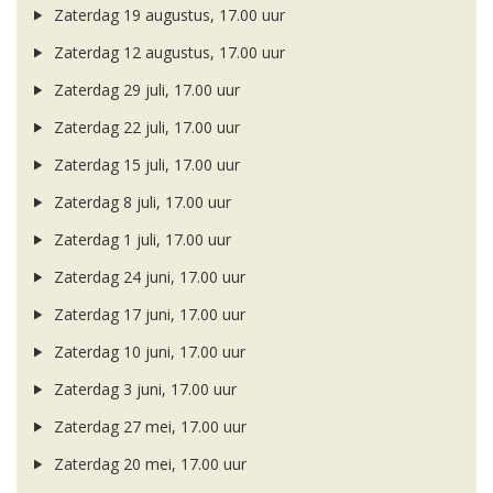
Zaterdag 19 augustus, 17.00 uur
Zaterdag 12 augustus, 17.00 uur
Zaterdag 29 juli, 17.00 uur
Zaterdag 22 juli, 17.00 uur
Zaterdag 15 juli, 17.00 uur
Zaterdag 8 juli, 17.00 uur
Zaterdag 1 juli, 17.00 uur
Zaterdag 24 juni, 17.00 uur
Zaterdag 17 juni, 17.00 uur
Zaterdag 10 juni, 17.00 uur
Zaterdag 3 juni, 17.00 uur
Zaterdag 27 mei, 17.00 uur
Zaterdag 20 mei, 17.00 uur