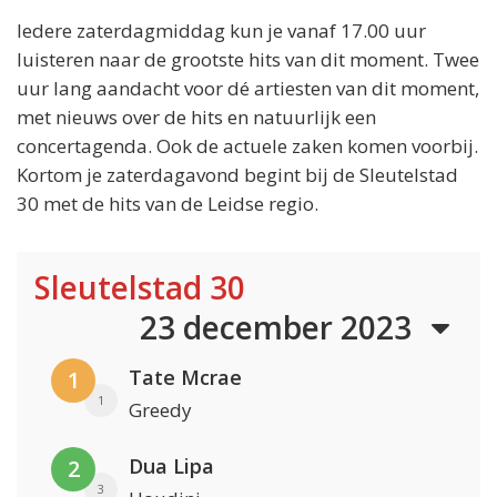
Iedere zaterdagmiddag kun je vanaf 17.00 uur
luisteren naar de grootste hits van dit moment. Twee
uur lang aandacht voor dé artiesten van dit moment,
met nieuws over de hits en natuurlijk een
concertagenda. Ook de actuele zaken komen voorbij.
Kortom je zaterdagavond begint bij de Sleutelstad
30 met de hits van de Leidse regio.
Sleutelstad 30
23 december 2023
Tate Mcrae
1
1
Greedy
Dua Lipa
2
3