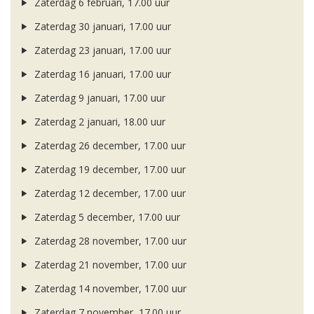
Zaterdag 6 februari, 17.00 uur
Zaterdag 30 januari, 17.00 uur
Zaterdag 23 januari, 17.00 uur
Zaterdag 16 januari, 17.00 uur
Zaterdag 9 januari, 17.00 uur
Zaterdag 2 januari, 18.00 uur
Zaterdag 26 december, 17.00 uur
Zaterdag 19 december, 17.00 uur
Zaterdag 12 december, 17.00 uur
Zaterdag 5 december, 17.00 uur
Zaterdag 28 november, 17.00 uur
Zaterdag 21 november, 17.00 uur
Zaterdag 14 november, 17.00 uur
Zaterdag 7 november, 17.00 uur