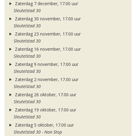
Zaterdag 7 december, 17.00 uur
Sleutelstad 30
Zaterdag 30 november, 17.00 uur
Sleutelstad 30
Zaterdag 23 november, 17.00 uur
Sleutelstad 30
Zaterdag 16 november, 17.00 uur
Sleutelstad 30
Zaterdag 9 november, 17.00 uur
Sleutelstad 30
Zaterdag 2 november, 17.00 uur
Sleutelstad 30
Zaterdag 26 oktober, 17.00 uur
Sleutelstad 30
Zaterdag 19 oktober, 17.00 uur
Sleutelstad 30
Zaterdag 5 oktober, 17.00 uur
Sleutelstad 30 - Non Stop