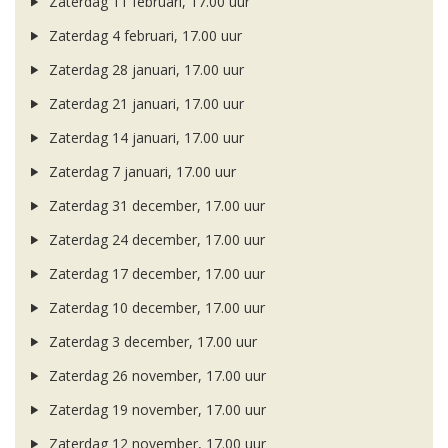
Zaterdag 11 februari, 17.00 uur
Zaterdag 4 februari, 17.00 uur
Zaterdag 28 januari, 17.00 uur
Zaterdag 21 januari, 17.00 uur
Zaterdag 14 januari, 17.00 uur
Zaterdag 7 januari, 17.00 uur
Zaterdag 31 december, 17.00 uur
Zaterdag 24 december, 17.00 uur
Zaterdag 17 december, 17.00 uur
Zaterdag 10 december, 17.00 uur
Zaterdag 3 december, 17.00 uur
Zaterdag 26 november, 17.00 uur
Zaterdag 19 november, 17.00 uur
Zaterdag 12 november, 17.00 uur