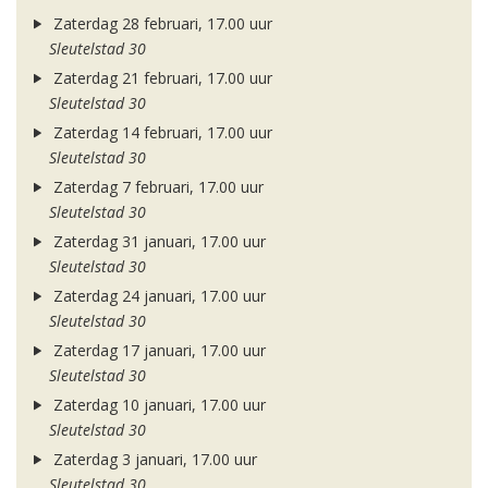
Zaterdag 28 februari, 17.00 uur
Sleutelstad 30
Zaterdag 21 februari, 17.00 uur
Sleutelstad 30
Zaterdag 14 februari, 17.00 uur
Sleutelstad 30
Zaterdag 7 februari, 17.00 uur
Sleutelstad 30
Zaterdag 31 januari, 17.00 uur
Sleutelstad 30
Zaterdag 24 januari, 17.00 uur
Sleutelstad 30
Zaterdag 17 januari, 17.00 uur
Sleutelstad 30
Zaterdag 10 januari, 17.00 uur
Sleutelstad 30
Zaterdag 3 januari, 17.00 uur
Sleutelstad 30