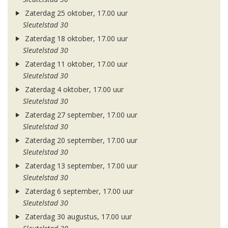
Zaterdag 25 oktober, 17.00 uur
Sleutelstad 30
Zaterdag 18 oktober, 17.00 uur
Sleutelstad 30
Zaterdag 11 oktober, 17.00 uur
Sleutelstad 30
Zaterdag 4 oktober, 17.00 uur
Sleutelstad 30
Zaterdag 27 september, 17.00 uur
Sleutelstad 30
Zaterdag 20 september, 17.00 uur
Sleutelstad 30
Zaterdag 13 september, 17.00 uur
Sleutelstad 30
Zaterdag 6 september, 17.00 uur
Sleutelstad 30
Zaterdag 30 augustus, 17.00 uur