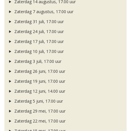
Zaterdag 14 augustus, 17.00 uur
Zaterdag 7 augustus, 17.00 uur
Zaterdag 31 juli, 17.00 uur
Zaterdag 24 juli, 17.00 uur
Zaterdag 17 juli, 17.00 uur
Zaterdag 10 juli, 17.00 uur
Zaterdag 3 juli, 17.00 uur
Zaterdag 26 juni, 17.00 uur
Zaterdag 19 juni, 17.00 uur
Zaterdag 12 juni, 14.00 uur
Zaterdag 5 juni, 17.00 uur
Zaterdag 29 mei, 17.00 uur
Zaterdag 22 mei, 17.00 uur
Zaterdag 15 mei, 17.00 uur