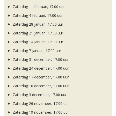
Zaterdag 11 februari, 17.00 uur
Zaterdag 4 februari, 17.00 uur
Zaterdag 28 januari, 17.00 uur
Zaterdag 21 januari, 17.00 uur
Zaterdag 14 januari, 17.00 uur
Zaterdag 7 januari, 17.00 uur
Zaterdag 31 december, 17.00 uur
Zaterdag 24 december, 17.00 uur
Zaterdag 17 december, 17.00 uur
Zaterdag 10 december, 17.00 uur
Zaterdag 3 december, 17.00 uur
Zaterdag 26 november, 17.00 uur
Zaterdag 19 november, 17.00 uur