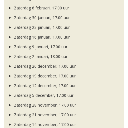
Zaterdag 6 februari, 17.00 uur
Zaterdag 30 januari, 17.00 uur
Zaterdag 23 januari, 17.00 uur
Zaterdag 16 januari, 17.00 uur
Zaterdag 9 januari, 17.00 uur
Zaterdag 2 januari, 18.00 uur
Zaterdag 26 december, 17.00 uur
Zaterdag 19 december, 17.00 uur
Zaterdag 12 december, 17.00 uur
Zaterdag 5 december, 17.00 uur
Zaterdag 28 november, 17.00 uur
Zaterdag 21 november, 17.00 uur
Zaterdag 14 november, 17.00 uur