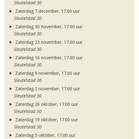
Sleutelstad 30
Zaterdag 7 december, 17.00 uur
Sleutelstad 30
Zaterdag 30 november, 17.00 uur
Sleutelstad 30
Zaterdag 23 november, 17.00 uur
Sleutelstad 30
Zaterdag 16 november, 17.00 uur
Sleutelstad 30
Zaterdag 9 november, 17.00 uur
Sleutelstad 30
Zaterdag 2 november, 17.00 uur
Sleutelstad 30
Zaterdag 26 oktober, 17.00 uur
Sleutelstad 30
Zaterdag 19 oktober, 17.00 uur
Sleutelstad 30
Zaterdag 5 oktober, 17.00 uur