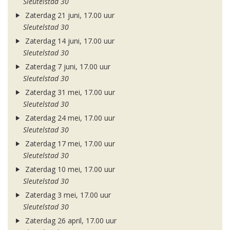
Sleutelstad 30
Zaterdag 21 juni, 17.00 uur
Sleutelstad 30
Zaterdag 14 juni, 17.00 uur
Sleutelstad 30
Zaterdag 7 juni, 17.00 uur
Sleutelstad 30
Zaterdag 31 mei, 17.00 uur
Sleutelstad 30
Zaterdag 24 mei, 17.00 uur
Sleutelstad 30
Zaterdag 17 mei, 17.00 uur
Sleutelstad 30
Zaterdag 10 mei, 17.00 uur
Sleutelstad 30
Zaterdag 3 mei, 17.00 uur
Sleutelstad 30
Zaterdag 26 april, 17.00 uur