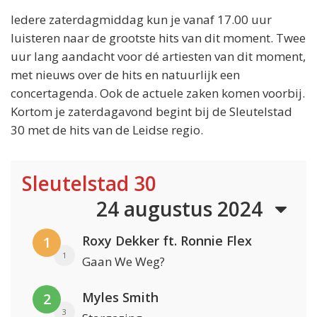
Iedere zaterdagmiddag kun je vanaf 17.00 uur
luisteren naar de grootste hits van dit moment. Twee
uur lang aandacht voor dé artiesten van dit moment,
met nieuws over de hits en natuurlijk een
concertagenda. Ook de actuele zaken komen voorbij.
Kortom je zaterdagavond begint bij de Sleutelstad
30 met de hits van de Leidse regio.
Sleutelstad 30
24 augustus 2024
Roxy Dekker ft. Ronnie Flex
1
1
Gaan We Weg?
Myles Smith
2
3