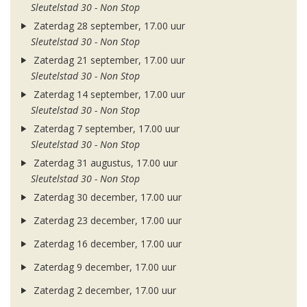
Sleutelstad 30 - Non Stop
Zaterdag 28 september, 17.00 uur
Sleutelstad 30 - Non Stop
Zaterdag 21 september, 17.00 uur
Sleutelstad 30 - Non Stop
Zaterdag 14 september, 17.00 uur
Sleutelstad 30 - Non Stop
Zaterdag 7 september, 17.00 uur
Sleutelstad 30 - Non Stop
Zaterdag 31 augustus, 17.00 uur
Sleutelstad 30 - Non Stop
Zaterdag 30 december, 17.00 uur
Zaterdag 23 december, 17.00 uur
Zaterdag 16 december, 17.00 uur
Zaterdag 9 december, 17.00 uur
Zaterdag 2 december, 17.00 uur