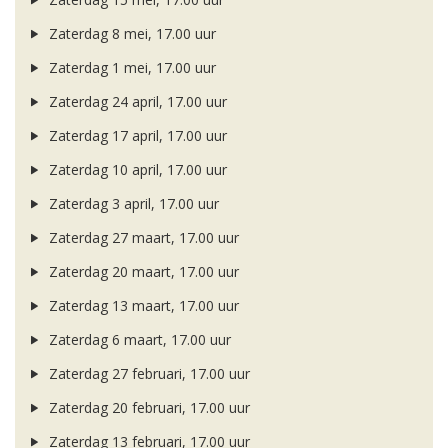
Zaterdag 8 mei, 17.00 uur
Zaterdag 1 mei, 17.00 uur
Zaterdag 24 april, 17.00 uur
Zaterdag 17 april, 17.00 uur
Zaterdag 10 april, 17.00 uur
Zaterdag 3 april, 17.00 uur
Zaterdag 27 maart, 17.00 uur
Zaterdag 20 maart, 17.00 uur
Zaterdag 13 maart, 17.00 uur
Zaterdag 6 maart, 17.00 uur
Zaterdag 27 februari, 17.00 uur
Zaterdag 20 februari, 17.00 uur
Zaterdag 13 februari, 17.00 uur