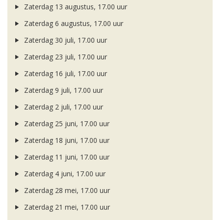
Zaterdag 13 augustus, 17.00 uur
Zaterdag 6 augustus, 17.00 uur
Zaterdag 30 juli, 17.00 uur
Zaterdag 23 juli, 17.00 uur
Zaterdag 16 juli, 17.00 uur
Zaterdag 9 juli, 17.00 uur
Zaterdag 2 juli, 17.00 uur
Zaterdag 25 juni, 17.00 uur
Zaterdag 18 juni, 17.00 uur
Zaterdag 11 juni, 17.00 uur
Zaterdag 4 juni, 17.00 uur
Zaterdag 28 mei, 17.00 uur
Zaterdag 21 mei, 17.00 uur