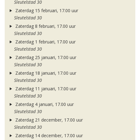
Sleutelstad 30
Zaterdag 15 februari, 17.00 uur
Sleutelstad 30
Zaterdag 8 februari, 17.00 uur
Sleutelstad 30
Zaterdag 1 februari, 17.00 uur
Sleutelstad 30
Zaterdag 25 januari, 17.00 uur
Sleutelstad 30
Zaterdag 18 januari, 17.00 uur
Sleutelstad 30
Zaterdag 11 januari, 17.00 uur
Sleutelstad 30
Zaterdag 4 januari, 17.00 uur
Sleutelstad 30
Zaterdag 21 december, 17.00 uur
Sleutelstad 30
Zaterdag 14 december, 17.00 uur