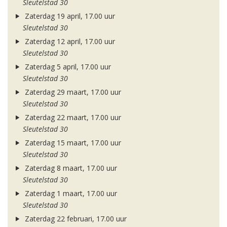
Sleutelstad 30
Zaterdag 19 april, 17.00 uur
Sleutelstad 30
Zaterdag 12 april, 17.00 uur
Sleutelstad 30
Zaterdag 5 april, 17.00 uur
Sleutelstad 30
Zaterdag 29 maart, 17.00 uur
Sleutelstad 30
Zaterdag 22 maart, 17.00 uur
Sleutelstad 30
Zaterdag 15 maart, 17.00 uur
Sleutelstad 30
Zaterdag 8 maart, 17.00 uur
Sleutelstad 30
Zaterdag 1 maart, 17.00 uur
Sleutelstad 30
Zaterdag 22 februari, 17.00 uur