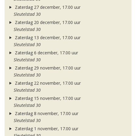
Zaterdag 27 december, 17.00 uur
Sleutelstad 30
Zaterdag 20 december, 17.00 uur
Sleutelstad 30
Zaterdag 13 december, 17.00 uur
Sleutelstad 30
Zaterdag 6 december, 17.00 uur
Sleutelstad 30
Zaterdag 29 november, 17.00 uur
Sleutelstad 30
Zaterdag 22 november, 17.00 uur
Sleutelstad 30
Zaterdag 15 november, 17.00 uur
Sleutelstad 30
Zaterdag 8 november, 17.00 uur
Sleutelstad 30
Zaterdag 1 november, 17.00 uur
Sleutelstad 30