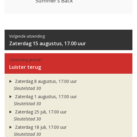
Summer's Back
Volgende uitzending:
Zaterdag 15 augustus, 17.00 uur
Uitzending gemist?
Luister terug
Zaterdag 8 augustus, 17.00 uur
Sleutelstad 30
Zaterdag 1 augustus, 17.00 uur
Sleutelstad 30
Zaterdag 25 juli, 17.00 uur
Sleutelstad 30
Zaterdag 18 juli, 17.00 uur
Sleutelstad 30