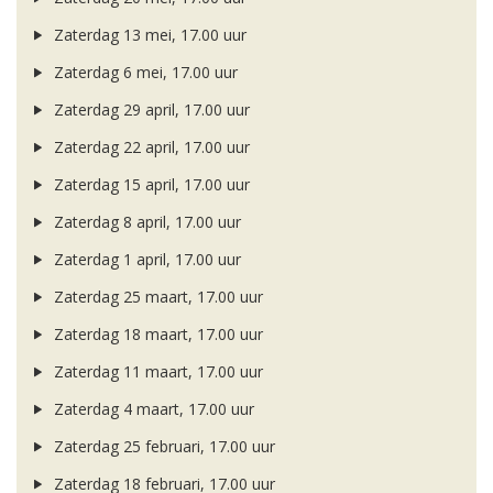
Zaterdag 13 mei, 17.00 uur
Zaterdag 6 mei, 17.00 uur
Zaterdag 29 april, 17.00 uur
Zaterdag 22 april, 17.00 uur
Zaterdag 15 april, 17.00 uur
Zaterdag 8 april, 17.00 uur
Zaterdag 1 april, 17.00 uur
Zaterdag 25 maart, 17.00 uur
Zaterdag 18 maart, 17.00 uur
Zaterdag 11 maart, 17.00 uur
Zaterdag 4 maart, 17.00 uur
Zaterdag 25 februari, 17.00 uur
Zaterdag 18 februari, 17.00 uur