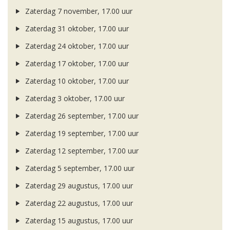
Zaterdag 7 november, 17.00 uur
Zaterdag 31 oktober, 17.00 uur
Zaterdag 24 oktober, 17.00 uur
Zaterdag 17 oktober, 17.00 uur
Zaterdag 10 oktober, 17.00 uur
Zaterdag 3 oktober, 17.00 uur
Zaterdag 26 september, 17.00 uur
Zaterdag 19 september, 17.00 uur
Zaterdag 12 september, 17.00 uur
Zaterdag 5 september, 17.00 uur
Zaterdag 29 augustus, 17.00 uur
Zaterdag 22 augustus, 17.00 uur
Zaterdag 15 augustus, 17.00 uur