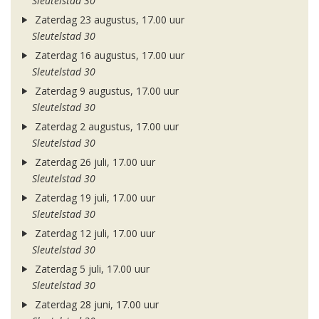
Sleutelstad 30
Zaterdag 23 augustus, 17.00 uur
Sleutelstad 30
Zaterdag 16 augustus, 17.00 uur
Sleutelstad 30
Zaterdag 9 augustus, 17.00 uur
Sleutelstad 30
Zaterdag 2 augustus, 17.00 uur
Sleutelstad 30
Zaterdag 26 juli, 17.00 uur
Sleutelstad 30
Zaterdag 19 juli, 17.00 uur
Sleutelstad 30
Zaterdag 12 juli, 17.00 uur
Sleutelstad 30
Zaterdag 5 juli, 17.00 uur
Sleutelstad 30
Zaterdag 28 juni, 17.00 uur