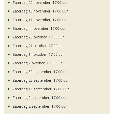
Zaterdag 25 november, 17.00 uur
Zaterdag 18 november, 17.00 uur
Zaterdag 11 november, 17.00 uur
Zaterdag 4 november, 17.00 uur
Zaterdag 28 oktober, 17.00 uur
Zaterdag 21 oktober, 17.00 uur
Zaterdag 14 oktober, 17.00 uur
Zaterdag 7 oktober, 17.00 uur
Zaterdag 30 september, 17.00 uur
Zaterdag 23 september, 17.00 uur
Zaterdag 16 september, 17.00 uur
Zaterdag 9 september, 17.00 uur
Zaterdag 2 september, 17.00 uur