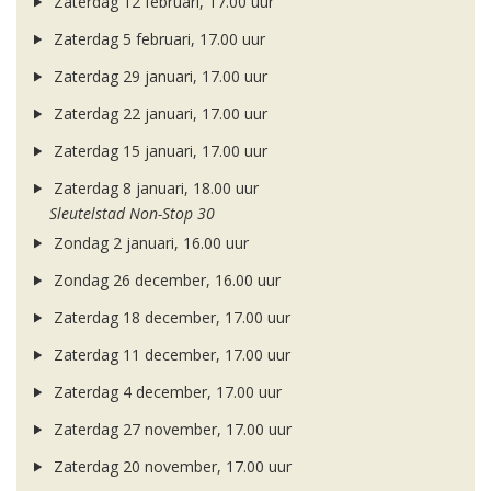
Zaterdag 12 februari, 17.00 uur
Zaterdag 5 februari, 17.00 uur
Zaterdag 29 januari, 17.00 uur
Zaterdag 22 januari, 17.00 uur
Zaterdag 15 januari, 17.00 uur
Zaterdag 8 januari, 18.00 uur
Sleutelstad Non-Stop 30
Zondag 2 januari, 16.00 uur
Zondag 26 december, 16.00 uur
Zaterdag 18 december, 17.00 uur
Zaterdag 11 december, 17.00 uur
Zaterdag 4 december, 17.00 uur
Zaterdag 27 november, 17.00 uur
Zaterdag 20 november, 17.00 uur