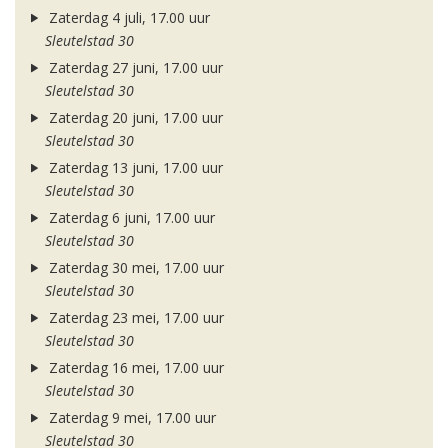
Zaterdag 4 juli, 17.00 uur
Sleutelstad 30
Zaterdag 27 juni, 17.00 uur
Sleutelstad 30
Zaterdag 20 juni, 17.00 uur
Sleutelstad 30
Zaterdag 13 juni, 17.00 uur
Sleutelstad 30
Zaterdag 6 juni, 17.00 uur
Sleutelstad 30
Zaterdag 30 mei, 17.00 uur
Sleutelstad 30
Zaterdag 23 mei, 17.00 uur
Sleutelstad 30
Zaterdag 16 mei, 17.00 uur
Sleutelstad 30
Zaterdag 9 mei, 17.00 uur
Sleutelstad 30