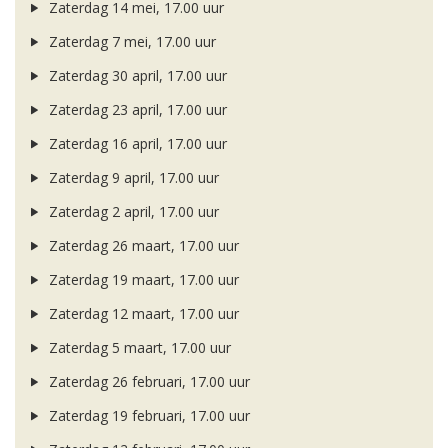
Zaterdag 14 mei, 17.00 uur
Zaterdag 7 mei, 17.00 uur
Zaterdag 30 april, 17.00 uur
Zaterdag 23 april, 17.00 uur
Zaterdag 16 april, 17.00 uur
Zaterdag 9 april, 17.00 uur
Zaterdag 2 april, 17.00 uur
Zaterdag 26 maart, 17.00 uur
Zaterdag 19 maart, 17.00 uur
Zaterdag 12 maart, 17.00 uur
Zaterdag 5 maart, 17.00 uur
Zaterdag 26 februari, 17.00 uur
Zaterdag 19 februari, 17.00 uur