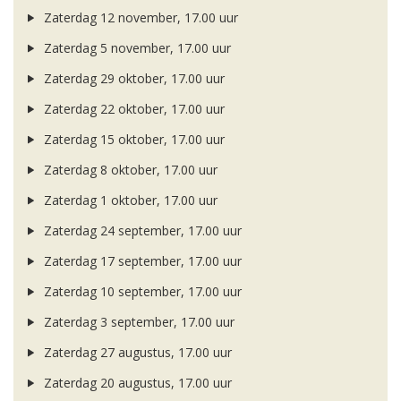
Zaterdag 12 november, 17.00 uur
Zaterdag 5 november, 17.00 uur
Zaterdag 29 oktober, 17.00 uur
Zaterdag 22 oktober, 17.00 uur
Zaterdag 15 oktober, 17.00 uur
Zaterdag 8 oktober, 17.00 uur
Zaterdag 1 oktober, 17.00 uur
Zaterdag 24 september, 17.00 uur
Zaterdag 17 september, 17.00 uur
Zaterdag 10 september, 17.00 uur
Zaterdag 3 september, 17.00 uur
Zaterdag 27 augustus, 17.00 uur
Zaterdag 20 augustus, 17.00 uur