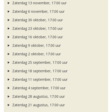
Zaterdag 13 november, 17.00 uur
Zaterdag 6 november, 17.00 uur
Zaterdag 30 oktober, 17.00 uur
Zaterdag 23 oktober, 17.00 uur
Zaterdag 16 oktober, 17.00 uur
Zaterdag 9 oktober, 17.00 uur
Zaterdag 2 oktober, 17.00 uur
Zaterdag 25 september, 17.00 uur
Zaterdag 18 september, 17.00 uur
Zaterdag 11 september, 17.00 uur
Zaterdag 4 september, 17.00 uur
Zaterdag 28 augustus, 17.00 uur
Zaterdag 21 augustus, 17.00 uur