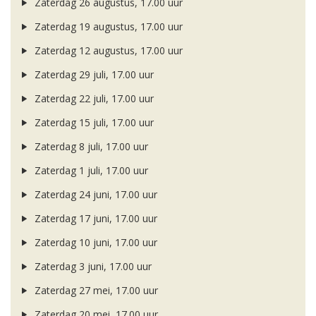
Zaterdag 26 augustus, 17.00 uur
Zaterdag 19 augustus, 17.00 uur
Zaterdag 12 augustus, 17.00 uur
Zaterdag 29 juli, 17.00 uur
Zaterdag 22 juli, 17.00 uur
Zaterdag 15 juli, 17.00 uur
Zaterdag 8 juli, 17.00 uur
Zaterdag 1 juli, 17.00 uur
Zaterdag 24 juni, 17.00 uur
Zaterdag 17 juni, 17.00 uur
Zaterdag 10 juni, 17.00 uur
Zaterdag 3 juni, 17.00 uur
Zaterdag 27 mei, 17.00 uur
Zaterdag 20 mei, 17.00 uur