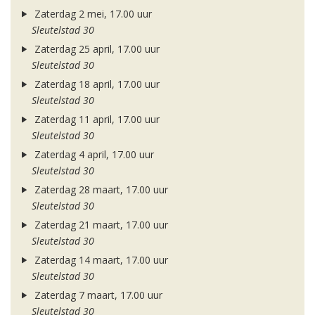
Zaterdag 2 mei, 17.00 uur
Sleutelstad 30
Zaterdag 25 april, 17.00 uur
Sleutelstad 30
Zaterdag 18 april, 17.00 uur
Sleutelstad 30
Zaterdag 11 april, 17.00 uur
Sleutelstad 30
Zaterdag 4 april, 17.00 uur
Sleutelstad 30
Zaterdag 28 maart, 17.00 uur
Sleutelstad 30
Zaterdag 21 maart, 17.00 uur
Sleutelstad 30
Zaterdag 14 maart, 17.00 uur
Sleutelstad 30
Zaterdag 7 maart, 17.00 uur
Sleutelstad 30