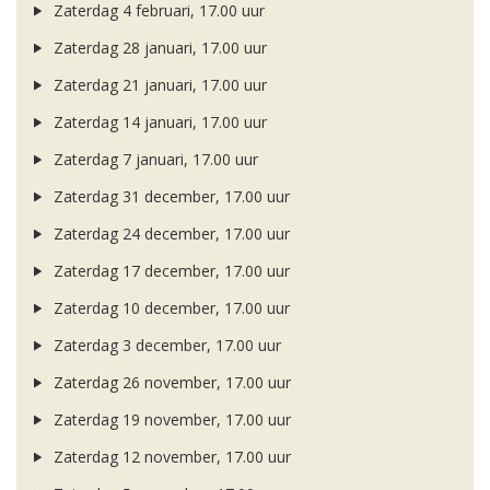
Zaterdag 4 februari, 17.00 uur
Zaterdag 28 januari, 17.00 uur
Zaterdag 21 januari, 17.00 uur
Zaterdag 14 januari, 17.00 uur
Zaterdag 7 januari, 17.00 uur
Zaterdag 31 december, 17.00 uur
Zaterdag 24 december, 17.00 uur
Zaterdag 17 december, 17.00 uur
Zaterdag 10 december, 17.00 uur
Zaterdag 3 december, 17.00 uur
Zaterdag 26 november, 17.00 uur
Zaterdag 19 november, 17.00 uur
Zaterdag 12 november, 17.00 uur