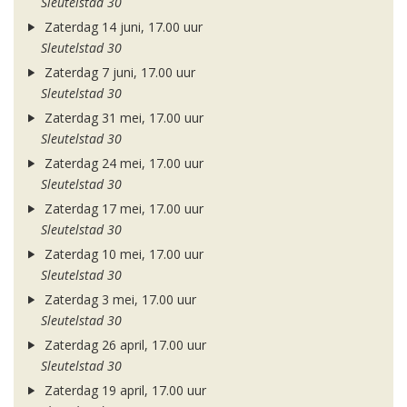
Sleutelstad 30
Zaterdag 14 juni, 17.00 uur
Sleutelstad 30
Zaterdag 7 juni, 17.00 uur
Sleutelstad 30
Zaterdag 31 mei, 17.00 uur
Sleutelstad 30
Zaterdag 24 mei, 17.00 uur
Sleutelstad 30
Zaterdag 17 mei, 17.00 uur
Sleutelstad 30
Zaterdag 10 mei, 17.00 uur
Sleutelstad 30
Zaterdag 3 mei, 17.00 uur
Sleutelstad 30
Zaterdag 26 april, 17.00 uur
Sleutelstad 30
Zaterdag 19 april, 17.00 uur