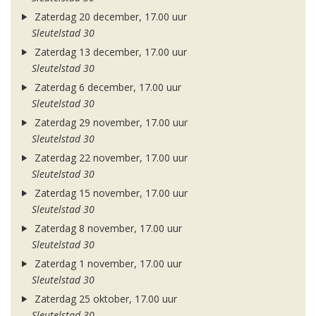
Zaterdag 20 december, 17.00 uur
Sleutelstad 30
Zaterdag 13 december, 17.00 uur
Sleutelstad 30
Zaterdag 6 december, 17.00 uur
Sleutelstad 30
Zaterdag 29 november, 17.00 uur
Sleutelstad 30
Zaterdag 22 november, 17.00 uur
Sleutelstad 30
Zaterdag 15 november, 17.00 uur
Sleutelstad 30
Zaterdag 8 november, 17.00 uur
Sleutelstad 30
Zaterdag 1 november, 17.00 uur
Sleutelstad 30
Zaterdag 25 oktober, 17.00 uur
Sleutelstad 30