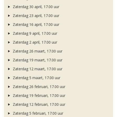
Zaterdag 30 april, 17.00 uur
Zaterdag 23 april, 17.00 uur
Zaterdag 16 april, 17.00 uur
Zaterdag 9 april, 17.00 uur
Zaterdag 2 april, 17.00 uur
Zaterdag 26 maart, 17.00 uur
Zaterdag 19 maart, 17.00 uur
Zaterdag 12 maart, 17.00 uur
Zaterdag 5 maart, 17.00 uur
Zaterdag 26 februari, 17.00 uur
Zaterdag 19 februari, 17.00 uur
Zaterdag 12 februari, 17.00 uur
Zaterdag 5 februari, 17.00 uur