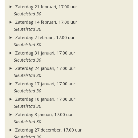
Zaterdag 21 februari, 17.00 uur
Sleutelstad 30
Zaterdag 14 februari, 17.00 uur
Sleutelstad 30
Zaterdag 7 februari, 17.00 uur
Sleutelstad 30
Zaterdag 31 januari, 17.00 uur
Sleutelstad 30
Zaterdag 24 januari, 17.00 uur
Sleutelstad 30
Zaterdag 17 januari, 17.00 uur
Sleutelstad 30
Zaterdag 10 januari, 17.00 uur
Sleutelstad 30
Zaterdag 3 januari, 17.00 uur
Sleutelstad 30
Zaterdag 27 december, 17.00 uur
Sleutelstad 30