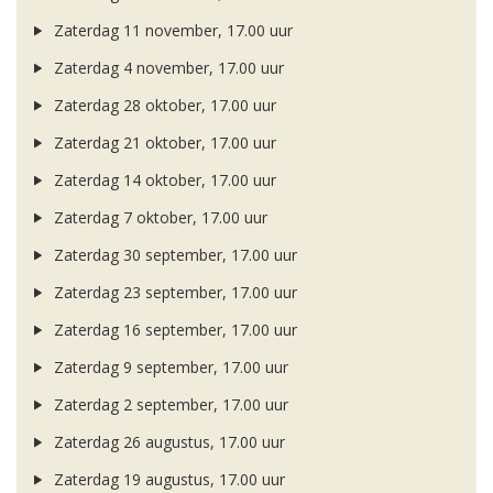
Zaterdag 11 november, 17.00 uur
Zaterdag 4 november, 17.00 uur
Zaterdag 28 oktober, 17.00 uur
Zaterdag 21 oktober, 17.00 uur
Zaterdag 14 oktober, 17.00 uur
Zaterdag 7 oktober, 17.00 uur
Zaterdag 30 september, 17.00 uur
Zaterdag 23 september, 17.00 uur
Zaterdag 16 september, 17.00 uur
Zaterdag 9 september, 17.00 uur
Zaterdag 2 september, 17.00 uur
Zaterdag 26 augustus, 17.00 uur
Zaterdag 19 augustus, 17.00 uur