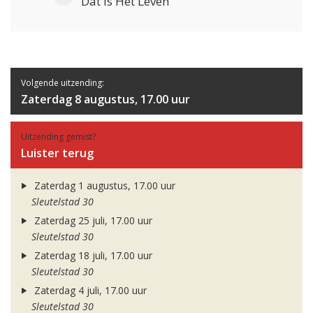
Dat Is Het Leven
Volgende uitzending:
Zaterdag 8 augustus, 17.00 uur
Uitzending gemist?
Luister terug
Zaterdag 1 augustus, 17.00 uur
Sleutelstad 30
Zaterdag 25 juli, 17.00 uur
Sleutelstad 30
Zaterdag 18 juli, 17.00 uur
Sleutelstad 30
Zaterdag 4 juli, 17.00 uur
Sleutelstad 30