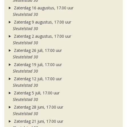
Sleutelstad 30
Zaterdag 16 augustus, 17.00 uur
Sleutelstad 30
Zaterdag 9 augustus, 17.00 uur
Sleutelstad 30
Zaterdag 2 augustus, 17.00 uur
Sleutelstad 30
Zaterdag 26 juli, 17.00 uur
Sleutelstad 30
Zaterdag 19 juli, 17.00 uur
Sleutelstad 30
Zaterdag 12 juli, 17.00 uur
Sleutelstad 30
Zaterdag 5 juli, 17.00 uur
Sleutelstad 30
Zaterdag 28 juni, 17.00 uur
Sleutelstad 30
Zaterdag 21 juni, 17.00 uur