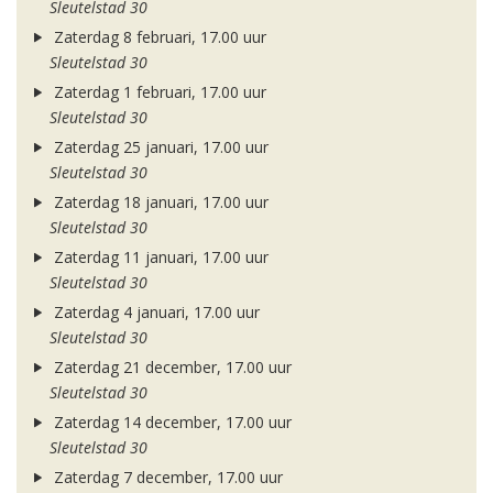
Sleutelstad 30
Zaterdag 8 februari, 17.00 uur
Sleutelstad 30
Zaterdag 1 februari, 17.00 uur
Sleutelstad 30
Zaterdag 25 januari, 17.00 uur
Sleutelstad 30
Zaterdag 18 januari, 17.00 uur
Sleutelstad 30
Zaterdag 11 januari, 17.00 uur
Sleutelstad 30
Zaterdag 4 januari, 17.00 uur
Sleutelstad 30
Zaterdag 21 december, 17.00 uur
Sleutelstad 30
Zaterdag 14 december, 17.00 uur
Sleutelstad 30
Zaterdag 7 december, 17.00 uur