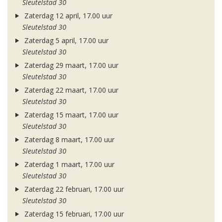
Sleutelstad 30
Zaterdag 12 april, 17.00 uur
Sleutelstad 30
Zaterdag 5 april, 17.00 uur
Sleutelstad 30
Zaterdag 29 maart, 17.00 uur
Sleutelstad 30
Zaterdag 22 maart, 17.00 uur
Sleutelstad 30
Zaterdag 15 maart, 17.00 uur
Sleutelstad 30
Zaterdag 8 maart, 17.00 uur
Sleutelstad 30
Zaterdag 1 maart, 17.00 uur
Sleutelstad 30
Zaterdag 22 februari, 17.00 uur
Sleutelstad 30
Zaterdag 15 februari, 17.00 uur