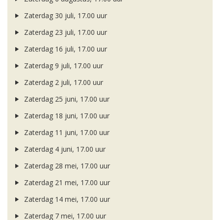
Zaterdag 30 juli, 17.00 uur
Zaterdag 23 juli, 17.00 uur
Zaterdag 16 juli, 17.00 uur
Zaterdag 9 juli, 17.00 uur
Zaterdag 2 juli, 17.00 uur
Zaterdag 25 juni, 17.00 uur
Zaterdag 18 juni, 17.00 uur
Zaterdag 11 juni, 17.00 uur
Zaterdag 4 juni, 17.00 uur
Zaterdag 28 mei, 17.00 uur
Zaterdag 21 mei, 17.00 uur
Zaterdag 14 mei, 17.00 uur
Zaterdag 7 mei, 17.00 uur