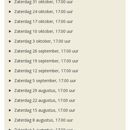
Zaterdag 31 oktober, 17.00 uur
Zaterdag 24 oktober, 17.00 uur
Zaterdag 17 oktober, 17.00 uur
Zaterdag 10 oktober, 17.00 uur
Zaterdag 3 oktober, 17.00 uur
Zaterdag 26 september, 17.00 uur
Zaterdag 19 september, 17.00 uur
Zaterdag 12 september, 17.00 uur
Zaterdag 5 september, 17.00 uur
Zaterdag 29 augustus, 17.00 uur
Zaterdag 22 augustus, 17.00 uur
Zaterdag 15 augustus, 17.00 uur
Zaterdag 8 augustus, 17.00 uur
Zaterdag 1 augustus, 17.00 uur