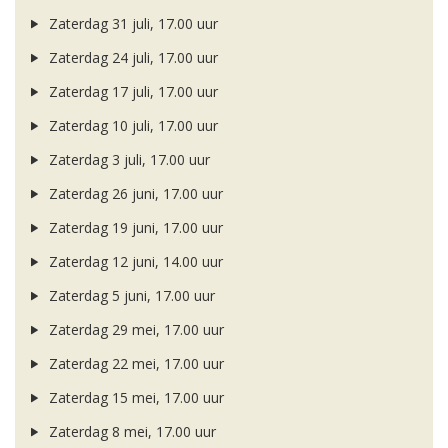
Zaterdag 31 juli, 17.00 uur
Zaterdag 24 juli, 17.00 uur
Zaterdag 17 juli, 17.00 uur
Zaterdag 10 juli, 17.00 uur
Zaterdag 3 juli, 17.00 uur
Zaterdag 26 juni, 17.00 uur
Zaterdag 19 juni, 17.00 uur
Zaterdag 12 juni, 14.00 uur
Zaterdag 5 juni, 17.00 uur
Zaterdag 29 mei, 17.00 uur
Zaterdag 22 mei, 17.00 uur
Zaterdag 15 mei, 17.00 uur
Zaterdag 8 mei, 17.00 uur