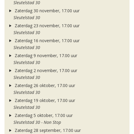
Sleutelstad 30
Zaterdag 30 november, 17.00 uur
Sleutelstad 30
Zaterdag 23 november, 17.00 uur
Sleutelstad 30
Zaterdag 16 november, 17.00 uur
Sleutelstad 30
Zaterdag 9 november, 17.00 uur
Sleutelstad 30
Zaterdag 2 november, 17.00 uur
Sleutelstad 30
Zaterdag 26 oktober, 17.00 uur
Sleutelstad 30
Zaterdag 19 oktober, 17.00 uur
Sleutelstad 30
Zaterdag 5 oktober, 17.00 uur
Sleutelstad 30 - Non Stop
Zaterdag 28 september, 17.00 uur