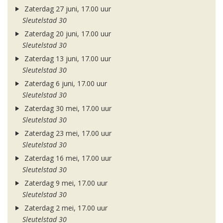
Zaterdag 27 juni, 17.00 uur
Sleutelstad 30
Zaterdag 20 juni, 17.00 uur
Sleutelstad 30
Zaterdag 13 juni, 17.00 uur
Sleutelstad 30
Zaterdag 6 juni, 17.00 uur
Sleutelstad 30
Zaterdag 30 mei, 17.00 uur
Sleutelstad 30
Zaterdag 23 mei, 17.00 uur
Sleutelstad 30
Zaterdag 16 mei, 17.00 uur
Sleutelstad 30
Zaterdag 9 mei, 17.00 uur
Sleutelstad 30
Zaterdag 2 mei, 17.00 uur
Sleutelstad 30