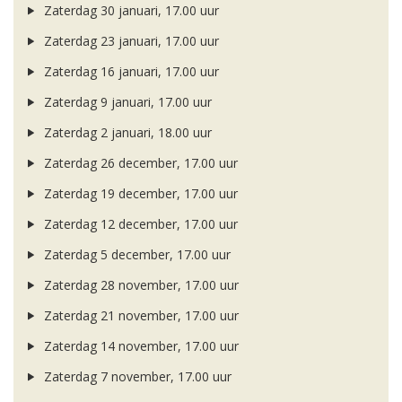
Zaterdag 30 januari, 17.00 uur
Zaterdag 23 januari, 17.00 uur
Zaterdag 16 januari, 17.00 uur
Zaterdag 9 januari, 17.00 uur
Zaterdag 2 januari, 18.00 uur
Zaterdag 26 december, 17.00 uur
Zaterdag 19 december, 17.00 uur
Zaterdag 12 december, 17.00 uur
Zaterdag 5 december, 17.00 uur
Zaterdag 28 november, 17.00 uur
Zaterdag 21 november, 17.00 uur
Zaterdag 14 november, 17.00 uur
Zaterdag 7 november, 17.00 uur