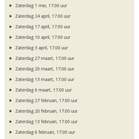
Zaterdag 1 mei, 17.00 uur
Zaterdag 24 april, 17.00 uur
Zaterdag 17 april, 17.00 uur
Zaterdag 10 april, 17.00 uur
Zaterdag 3 april, 17.00 uur
Zaterdag 27 maart, 17.00 uur
Zaterdag 20 maart, 17.00 uur
Zaterdag 13 maart, 17.00 uur
Zaterdag 6 maart, 17.00 uur
Zaterdag 27 februari, 17.00 uur
Zaterdag 20 februari, 17.00 uur
Zaterdag 13 februari, 17.00 uur
Zaterdag 6 februari, 17.00 uur