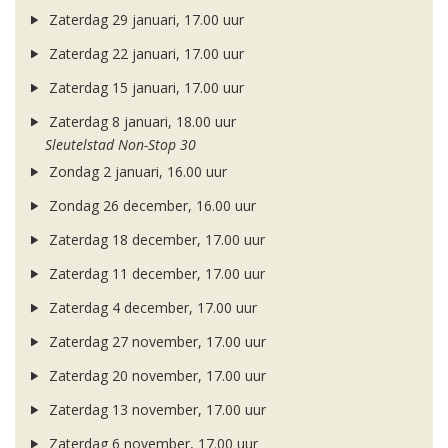
Zaterdag 29 januari, 17.00 uur
Zaterdag 22 januari, 17.00 uur
Zaterdag 15 januari, 17.00 uur
Zaterdag 8 januari, 18.00 uur
Sleutelstad Non-Stop 30
Zondag 2 januari, 16.00 uur
Zondag 26 december, 16.00 uur
Zaterdag 18 december, 17.00 uur
Zaterdag 11 december, 17.00 uur
Zaterdag 4 december, 17.00 uur
Zaterdag 27 november, 17.00 uur
Zaterdag 20 november, 17.00 uur
Zaterdag 13 november, 17.00 uur
Zaterdag 6 november, 17.00 uur