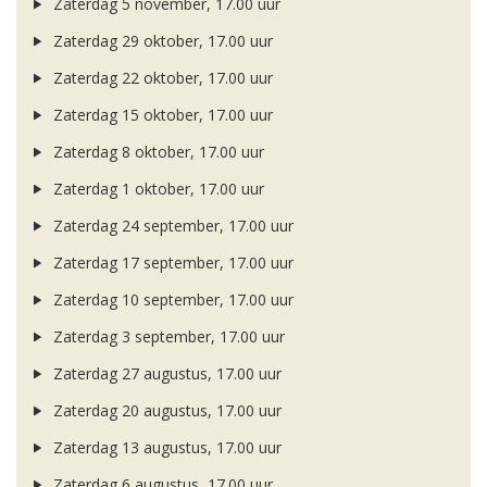
Zaterdag 5 november, 17.00 uur
Zaterdag 29 oktober, 17.00 uur
Zaterdag 22 oktober, 17.00 uur
Zaterdag 15 oktober, 17.00 uur
Zaterdag 8 oktober, 17.00 uur
Zaterdag 1 oktober, 17.00 uur
Zaterdag 24 september, 17.00 uur
Zaterdag 17 september, 17.00 uur
Zaterdag 10 september, 17.00 uur
Zaterdag 3 september, 17.00 uur
Zaterdag 27 augustus, 17.00 uur
Zaterdag 20 augustus, 17.00 uur
Zaterdag 13 augustus, 17.00 uur
Zaterdag 6 augustus, 17.00 uur