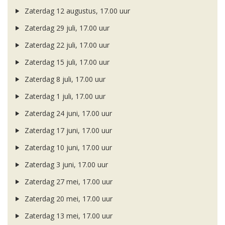
Zaterdag 12 augustus, 17.00 uur
Zaterdag 29 juli, 17.00 uur
Zaterdag 22 juli, 17.00 uur
Zaterdag 15 juli, 17.00 uur
Zaterdag 8 juli, 17.00 uur
Zaterdag 1 juli, 17.00 uur
Zaterdag 24 juni, 17.00 uur
Zaterdag 17 juni, 17.00 uur
Zaterdag 10 juni, 17.00 uur
Zaterdag 3 juni, 17.00 uur
Zaterdag 27 mei, 17.00 uur
Zaterdag 20 mei, 17.00 uur
Zaterdag 13 mei, 17.00 uur