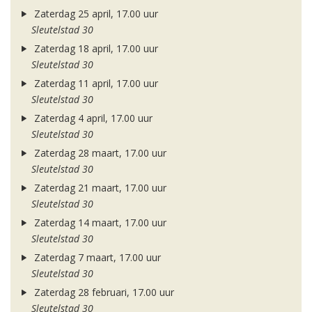
Zaterdag 25 april, 17.00 uur
Sleutelstad 30
Zaterdag 18 april, 17.00 uur
Sleutelstad 30
Zaterdag 11 april, 17.00 uur
Sleutelstad 30
Zaterdag 4 april, 17.00 uur
Sleutelstad 30
Zaterdag 28 maart, 17.00 uur
Sleutelstad 30
Zaterdag 21 maart, 17.00 uur
Sleutelstad 30
Zaterdag 14 maart, 17.00 uur
Sleutelstad 30
Zaterdag 7 maart, 17.00 uur
Sleutelstad 30
Zaterdag 28 februari, 17.00 uur
Sleutelstad 30