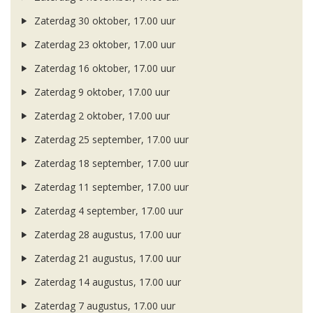
Zaterdag 30 oktober, 17.00 uur
Zaterdag 23 oktober, 17.00 uur
Zaterdag 16 oktober, 17.00 uur
Zaterdag 9 oktober, 17.00 uur
Zaterdag 2 oktober, 17.00 uur
Zaterdag 25 september, 17.00 uur
Zaterdag 18 september, 17.00 uur
Zaterdag 11 september, 17.00 uur
Zaterdag 4 september, 17.00 uur
Zaterdag 28 augustus, 17.00 uur
Zaterdag 21 augustus, 17.00 uur
Zaterdag 14 augustus, 17.00 uur
Zaterdag 7 augustus, 17.00 uur