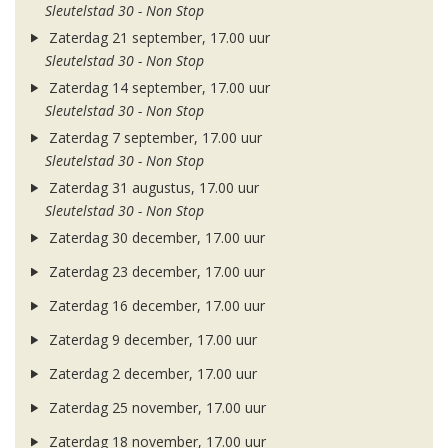
Sleutelstad 30 - Non Stop
Zaterdag 21 september, 17.00 uur
Sleutelstad 30 - Non Stop
Zaterdag 14 september, 17.00 uur
Sleutelstad 30 - Non Stop
Zaterdag 7 september, 17.00 uur
Sleutelstad 30 - Non Stop
Zaterdag 31 augustus, 17.00 uur
Sleutelstad 30 - Non Stop
Zaterdag 30 december, 17.00 uur
Zaterdag 23 december, 17.00 uur
Zaterdag 16 december, 17.00 uur
Zaterdag 9 december, 17.00 uur
Zaterdag 2 december, 17.00 uur
Zaterdag 25 november, 17.00 uur
Zaterdag 18 november, 17.00 uur