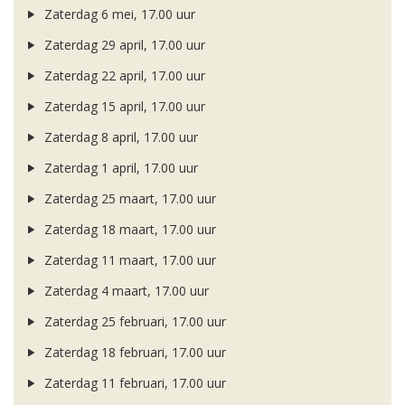
Zaterdag 6 mei, 17.00 uur
Zaterdag 29 april, 17.00 uur
Zaterdag 22 april, 17.00 uur
Zaterdag 15 april, 17.00 uur
Zaterdag 8 april, 17.00 uur
Zaterdag 1 april, 17.00 uur
Zaterdag 25 maart, 17.00 uur
Zaterdag 18 maart, 17.00 uur
Zaterdag 11 maart, 17.00 uur
Zaterdag 4 maart, 17.00 uur
Zaterdag 25 februari, 17.00 uur
Zaterdag 18 februari, 17.00 uur
Zaterdag 11 februari, 17.00 uur