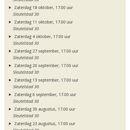
Zaterdag 18 oktober, 17.00 uur
Sleutelstad 30
Zaterdag 11 oktober, 17.00 uur
Sleutelstad 30
Zaterdag 4 oktober, 17.00 uur
Sleutelstad 30
Zaterdag 27 september, 17.00 uur
Sleutelstad 30
Zaterdag 20 september, 17.00 uur
Sleutelstad 30
Zaterdag 13 september, 17.00 uur
Sleutelstad 30
Zaterdag 6 september, 17.00 uur
Sleutelstad 30
Zaterdag 30 augustus, 17.00 uur
Sleutelstad 30
Zaterdag 23 augustus, 17.00 uur