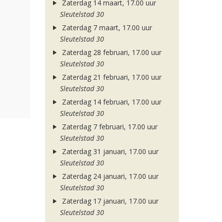
Zaterdag 14 maart, 17.00 uur
Sleutelstad 30
Zaterdag 7 maart, 17.00 uur
Sleutelstad 30
Zaterdag 28 februari, 17.00 uur
Sleutelstad 30
Zaterdag 21 februari, 17.00 uur
Sleutelstad 30
Zaterdag 14 februari, 17.00 uur
Sleutelstad 30
Zaterdag 7 februari, 17.00 uur
Sleutelstad 30
Zaterdag 31 januari, 17.00 uur
Sleutelstad 30
Zaterdag 24 januari, 17.00 uur
Sleutelstad 30
Zaterdag 17 januari, 17.00 uur
Sleutelstad 30