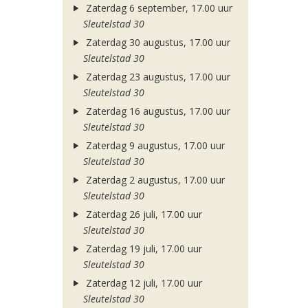
Zaterdag 6 september, 17.00 uur
Sleutelstad 30
Zaterdag 30 augustus, 17.00 uur
Sleutelstad 30
Zaterdag 23 augustus, 17.00 uur
Sleutelstad 30
Zaterdag 16 augustus, 17.00 uur
Sleutelstad 30
Zaterdag 9 augustus, 17.00 uur
Sleutelstad 30
Zaterdag 2 augustus, 17.00 uur
Sleutelstad 30
Zaterdag 26 juli, 17.00 uur
Sleutelstad 30
Zaterdag 19 juli, 17.00 uur
Sleutelstad 30
Zaterdag 12 juli, 17.00 uur
Sleutelstad 30