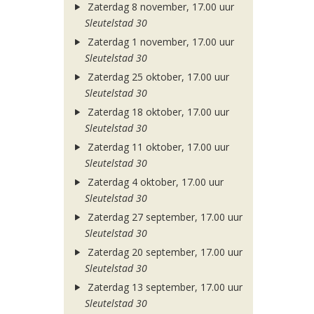
Zaterdag 8 november, 17.00 uur
Sleutelstad 30
Zaterdag 1 november, 17.00 uur
Sleutelstad 30
Zaterdag 25 oktober, 17.00 uur
Sleutelstad 30
Zaterdag 18 oktober, 17.00 uur
Sleutelstad 30
Zaterdag 11 oktober, 17.00 uur
Sleutelstad 30
Zaterdag 4 oktober, 17.00 uur
Sleutelstad 30
Zaterdag 27 september, 17.00 uur
Sleutelstad 30
Zaterdag 20 september, 17.00 uur
Sleutelstad 30
Zaterdag 13 september, 17.00 uur
Sleutelstad 30