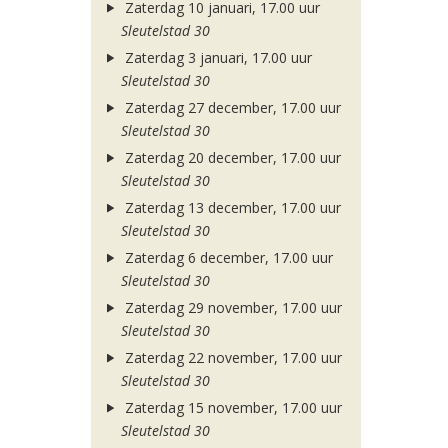
Zaterdag 10 januari, 17.00 uur
Sleutelstad 30
Zaterdag 3 januari, 17.00 uur
Sleutelstad 30
Zaterdag 27 december, 17.00 uur
Sleutelstad 30
Zaterdag 20 december, 17.00 uur
Sleutelstad 30
Zaterdag 13 december, 17.00 uur
Sleutelstad 30
Zaterdag 6 december, 17.00 uur
Sleutelstad 30
Zaterdag 29 november, 17.00 uur
Sleutelstad 30
Zaterdag 22 november, 17.00 uur
Sleutelstad 30
Zaterdag 15 november, 17.00 uur
Sleutelstad 30