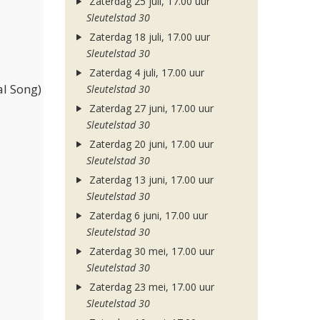
Zaterdag 25 juli, 17.00 uur
Sleutelstad 30
Zaterdag 18 juli, 17.00 uur
Sleutelstad 30
Zaterdag 4 juli, 17.00 uur
l Song)
Sleutelstad 30
Zaterdag 27 juni, 17.00 uur
Sleutelstad 30
Zaterdag 20 juni, 17.00 uur
Sleutelstad 30
Zaterdag 13 juni, 17.00 uur
Sleutelstad 30
Zaterdag 6 juni, 17.00 uur
Sleutelstad 30
Zaterdag 30 mei, 17.00 uur
Sleutelstad 30
Zaterdag 23 mei, 17.00 uur
Sleutelstad 30