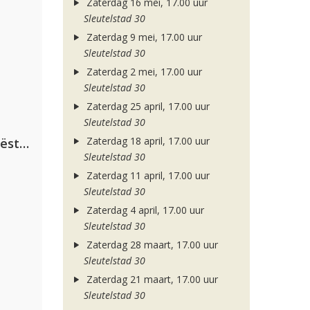
Zaterdag 16 mei, 17.00 uur
Sleutelstad 30
Zaterdag 9 mei, 17.00 uur
Sleutelstad 30
Zaterdag 2 mei, 17.00 uur
Sleutelstad 30
Zaterdag 25 april, 17.00 uur
Sleutelstad 30
Zaterdag 18 april, 17.00 uur
Dimitri Vegas & Like Mike ft. Tiësto, W&W & Dido
Sleutelstad 30
Zaterdag 11 april, 17.00 uur
Sleutelstad 30
Zaterdag 4 april, 17.00 uur
Sleutelstad 30
Zaterdag 28 maart, 17.00 uur
Sleutelstad 30
Zaterdag 21 maart, 17.00 uur
Sleutelstad 30