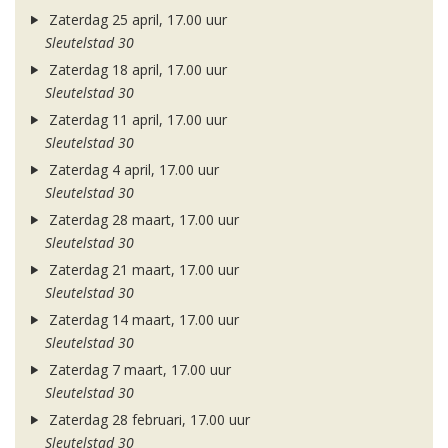
Zaterdag 25 april, 17.00 uur
Sleutelstad 30
Zaterdag 18 april, 17.00 uur
Sleutelstad 30
Zaterdag 11 april, 17.00 uur
Sleutelstad 30
Zaterdag 4 april, 17.00 uur
Sleutelstad 30
Zaterdag 28 maart, 17.00 uur
Sleutelstad 30
Zaterdag 21 maart, 17.00 uur
Sleutelstad 30
Zaterdag 14 maart, 17.00 uur
Sleutelstad 30
Zaterdag 7 maart, 17.00 uur
Sleutelstad 30
Zaterdag 28 februari, 17.00 uur
Sleutelstad 30