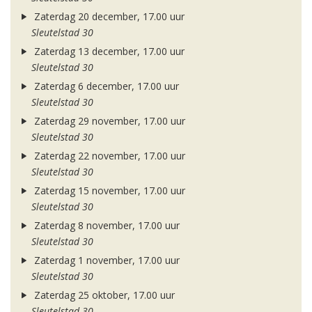
Zaterdag 20 december, 17.00 uur
Sleutelstad 30
Zaterdag 13 december, 17.00 uur
Sleutelstad 30
Zaterdag 6 december, 17.00 uur
Sleutelstad 30
Zaterdag 29 november, 17.00 uur
Sleutelstad 30
Zaterdag 22 november, 17.00 uur
Sleutelstad 30
Zaterdag 15 november, 17.00 uur
Sleutelstad 30
Zaterdag 8 november, 17.00 uur
Sleutelstad 30
Zaterdag 1 november, 17.00 uur
Sleutelstad 30
Zaterdag 25 oktober, 17.00 uur
Sleutelstad 30