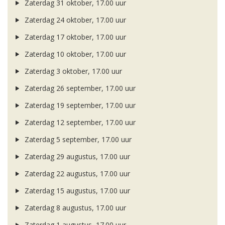
Zaterdag 31 oktober, 17.00 uur
Zaterdag 24 oktober, 17.00 uur
Zaterdag 17 oktober, 17.00 uur
Zaterdag 10 oktober, 17.00 uur
Zaterdag 3 oktober, 17.00 uur
Zaterdag 26 september, 17.00 uur
Zaterdag 19 september, 17.00 uur
Zaterdag 12 september, 17.00 uur
Zaterdag 5 september, 17.00 uur
Zaterdag 29 augustus, 17.00 uur
Zaterdag 22 augustus, 17.00 uur
Zaterdag 15 augustus, 17.00 uur
Zaterdag 8 augustus, 17.00 uur
Zaterdag 1 augustus, 17.00 uur