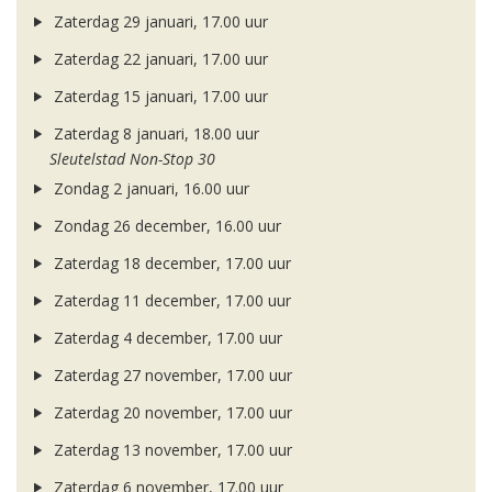
Zaterdag 29 januari, 17.00 uur
Zaterdag 22 januari, 17.00 uur
Zaterdag 15 januari, 17.00 uur
Zaterdag 8 januari, 18.00 uur
Sleutelstad Non-Stop 30
Zondag 2 januari, 16.00 uur
Zondag 26 december, 16.00 uur
Zaterdag 18 december, 17.00 uur
Zaterdag 11 december, 17.00 uur
Zaterdag 4 december, 17.00 uur
Zaterdag 27 november, 17.00 uur
Zaterdag 20 november, 17.00 uur
Zaterdag 13 november, 17.00 uur
Zaterdag 6 november, 17.00 uur