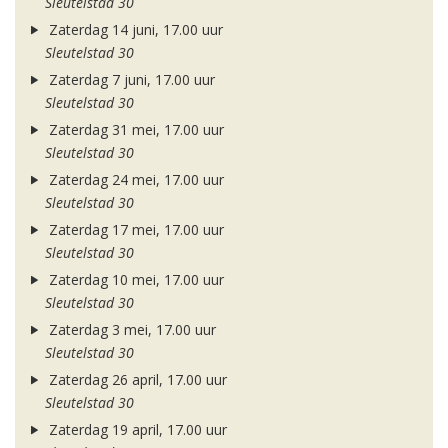
Sleutelstad 30
Zaterdag 14 juni, 17.00 uur
Sleutelstad 30
Zaterdag 7 juni, 17.00 uur
Sleutelstad 30
Zaterdag 31 mei, 17.00 uur
Sleutelstad 30
Zaterdag 24 mei, 17.00 uur
Sleutelstad 30
Zaterdag 17 mei, 17.00 uur
Sleutelstad 30
Zaterdag 10 mei, 17.00 uur
Sleutelstad 30
Zaterdag 3 mei, 17.00 uur
Sleutelstad 30
Zaterdag 26 april, 17.00 uur
Sleutelstad 30
Zaterdag 19 april, 17.00 uur