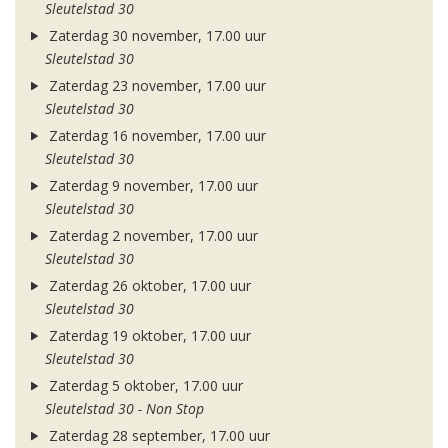
Sleutelstad 30
Zaterdag 30 november, 17.00 uur
Sleutelstad 30
Zaterdag 23 november, 17.00 uur
Sleutelstad 30
Zaterdag 16 november, 17.00 uur
Sleutelstad 30
Zaterdag 9 november, 17.00 uur
Sleutelstad 30
Zaterdag 2 november, 17.00 uur
Sleutelstad 30
Zaterdag 26 oktober, 17.00 uur
Sleutelstad 30
Zaterdag 19 oktober, 17.00 uur
Sleutelstad 30
Zaterdag 5 oktober, 17.00 uur
Sleutelstad 30 - Non Stop
Zaterdag 28 september, 17.00 uur