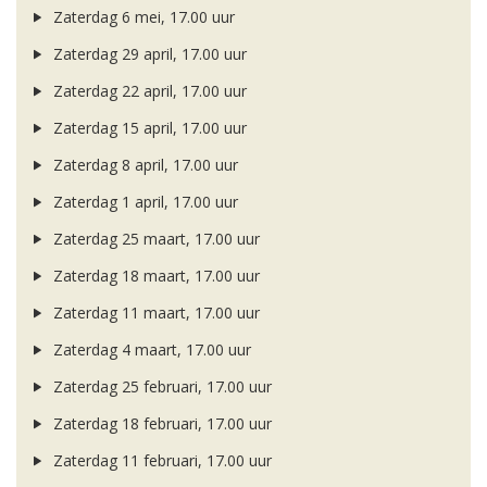
Zaterdag 6 mei, 17.00 uur
Zaterdag 29 april, 17.00 uur
Zaterdag 22 april, 17.00 uur
Zaterdag 15 april, 17.00 uur
Zaterdag 8 april, 17.00 uur
Zaterdag 1 april, 17.00 uur
Zaterdag 25 maart, 17.00 uur
Zaterdag 18 maart, 17.00 uur
Zaterdag 11 maart, 17.00 uur
Zaterdag 4 maart, 17.00 uur
Zaterdag 25 februari, 17.00 uur
Zaterdag 18 februari, 17.00 uur
Zaterdag 11 februari, 17.00 uur