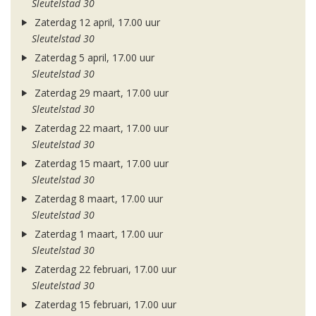
Sleutelstad 30
Zaterdag 12 april, 17.00 uur
Sleutelstad 30
Zaterdag 5 april, 17.00 uur
Sleutelstad 30
Zaterdag 29 maart, 17.00 uur
Sleutelstad 30
Zaterdag 22 maart, 17.00 uur
Sleutelstad 30
Zaterdag 15 maart, 17.00 uur
Sleutelstad 30
Zaterdag 8 maart, 17.00 uur
Sleutelstad 30
Zaterdag 1 maart, 17.00 uur
Sleutelstad 30
Zaterdag 22 februari, 17.00 uur
Sleutelstad 30
Zaterdag 15 februari, 17.00 uur