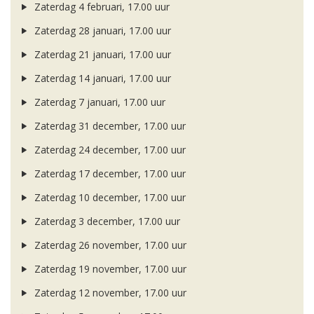
Zaterdag 4 februari, 17.00 uur
Zaterdag 28 januari, 17.00 uur
Zaterdag 21 januari, 17.00 uur
Zaterdag 14 januari, 17.00 uur
Zaterdag 7 januari, 17.00 uur
Zaterdag 31 december, 17.00 uur
Zaterdag 24 december, 17.00 uur
Zaterdag 17 december, 17.00 uur
Zaterdag 10 december, 17.00 uur
Zaterdag 3 december, 17.00 uur
Zaterdag 26 november, 17.00 uur
Zaterdag 19 november, 17.00 uur
Zaterdag 12 november, 17.00 uur