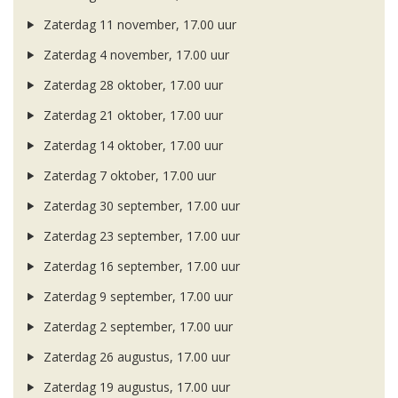
Zaterdag 11 november, 17.00 uur
Zaterdag 4 november, 17.00 uur
Zaterdag 28 oktober, 17.00 uur
Zaterdag 21 oktober, 17.00 uur
Zaterdag 14 oktober, 17.00 uur
Zaterdag 7 oktober, 17.00 uur
Zaterdag 30 september, 17.00 uur
Zaterdag 23 september, 17.00 uur
Zaterdag 16 september, 17.00 uur
Zaterdag 9 september, 17.00 uur
Zaterdag 2 september, 17.00 uur
Zaterdag 26 augustus, 17.00 uur
Zaterdag 19 augustus, 17.00 uur