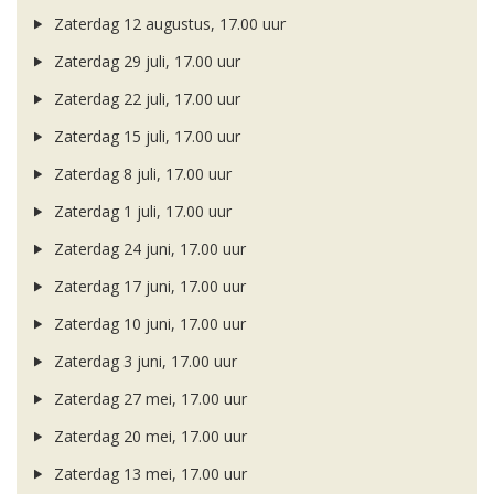
Zaterdag 12 augustus, 17.00 uur
Zaterdag 29 juli, 17.00 uur
Zaterdag 22 juli, 17.00 uur
Zaterdag 15 juli, 17.00 uur
Zaterdag 8 juli, 17.00 uur
Zaterdag 1 juli, 17.00 uur
Zaterdag 24 juni, 17.00 uur
Zaterdag 17 juni, 17.00 uur
Zaterdag 10 juni, 17.00 uur
Zaterdag 3 juni, 17.00 uur
Zaterdag 27 mei, 17.00 uur
Zaterdag 20 mei, 17.00 uur
Zaterdag 13 mei, 17.00 uur