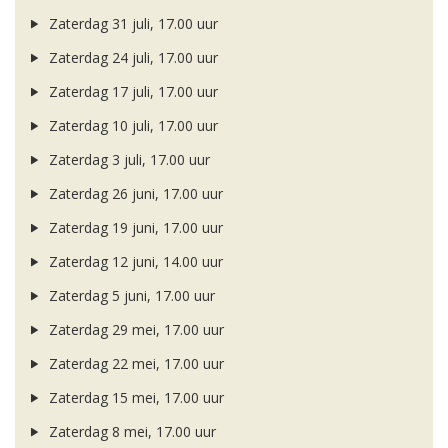
Zaterdag 31 juli, 17.00 uur
Zaterdag 24 juli, 17.00 uur
Zaterdag 17 juli, 17.00 uur
Zaterdag 10 juli, 17.00 uur
Zaterdag 3 juli, 17.00 uur
Zaterdag 26 juni, 17.00 uur
Zaterdag 19 juni, 17.00 uur
Zaterdag 12 juni, 14.00 uur
Zaterdag 5 juni, 17.00 uur
Zaterdag 29 mei, 17.00 uur
Zaterdag 22 mei, 17.00 uur
Zaterdag 15 mei, 17.00 uur
Zaterdag 8 mei, 17.00 uur