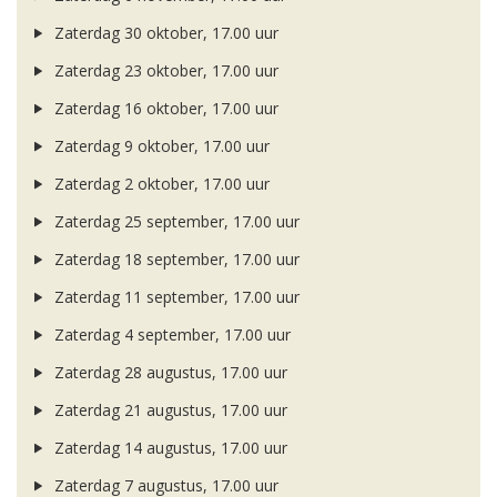
Zaterdag 30 oktober, 17.00 uur
Zaterdag 23 oktober, 17.00 uur
Zaterdag 16 oktober, 17.00 uur
Zaterdag 9 oktober, 17.00 uur
Zaterdag 2 oktober, 17.00 uur
Zaterdag 25 september, 17.00 uur
Zaterdag 18 september, 17.00 uur
Zaterdag 11 september, 17.00 uur
Zaterdag 4 september, 17.00 uur
Zaterdag 28 augustus, 17.00 uur
Zaterdag 21 augustus, 17.00 uur
Zaterdag 14 augustus, 17.00 uur
Zaterdag 7 augustus, 17.00 uur