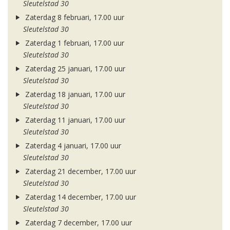
Sleutelstad 30
Zaterdag 8 februari, 17.00 uur
Sleutelstad 30
Zaterdag 1 februari, 17.00 uur
Sleutelstad 30
Zaterdag 25 januari, 17.00 uur
Sleutelstad 30
Zaterdag 18 januari, 17.00 uur
Sleutelstad 30
Zaterdag 11 januari, 17.00 uur
Sleutelstad 30
Zaterdag 4 januari, 17.00 uur
Sleutelstad 30
Zaterdag 21 december, 17.00 uur
Sleutelstad 30
Zaterdag 14 december, 17.00 uur
Sleutelstad 30
Zaterdag 7 december, 17.00 uur