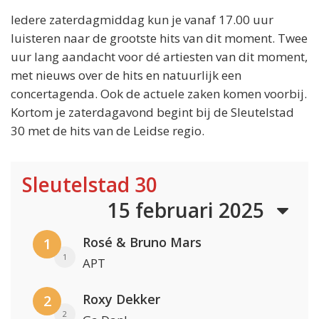
Iedere zaterdagmiddag kun je vanaf 17.00 uur
luisteren naar de grootste hits van dit moment. Twee
uur lang aandacht voor dé artiesten van dit moment,
met nieuws over de hits en natuurlijk een
concertagenda. Ook de actuele zaken komen voorbij.
Kortom je zaterdagavond begint bij de Sleutelstad
30 met de hits van de Leidse regio.
Sleutelstad 30
15 februari 2025
Rosé & Bruno Mars
1
1
APT
Roxy Dekker
2
2