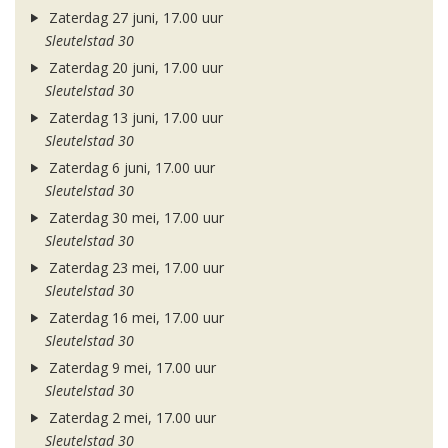
Zaterdag 27 juni, 17.00 uur
Sleutelstad 30
Zaterdag 20 juni, 17.00 uur
Sleutelstad 30
Zaterdag 13 juni, 17.00 uur
Sleutelstad 30
Zaterdag 6 juni, 17.00 uur
Sleutelstad 30
Zaterdag 30 mei, 17.00 uur
Sleutelstad 30
Zaterdag 23 mei, 17.00 uur
Sleutelstad 30
Zaterdag 16 mei, 17.00 uur
Sleutelstad 30
Zaterdag 9 mei, 17.00 uur
Sleutelstad 30
Zaterdag 2 mei, 17.00 uur
Sleutelstad 30