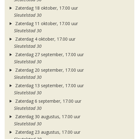
Zaterdag 18 oktober, 17.00 uur
Sleutelstad 30
Zaterdag 11 oktober, 17.00 uur
Sleutelstad 30
Zaterdag 4 oktober, 17.00 uur
Sleutelstad 30
Zaterdag 27 september, 17.00 uur
Sleutelstad 30
Zaterdag 20 september, 17.00 uur
Sleutelstad 30
Zaterdag 13 september, 17.00 uur
Sleutelstad 30
Zaterdag 6 september, 17.00 uur
Sleutelstad 30
Zaterdag 30 augustus, 17.00 uur
Sleutelstad 30
Zaterdag 23 augustus, 17.00 uur