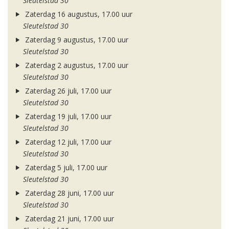
Sleutelstad 30
Zaterdag 16 augustus, 17.00 uur
Sleutelstad 30
Zaterdag 9 augustus, 17.00 uur
Sleutelstad 30
Zaterdag 2 augustus, 17.00 uur
Sleutelstad 30
Zaterdag 26 juli, 17.00 uur
Sleutelstad 30
Zaterdag 19 juli, 17.00 uur
Sleutelstad 30
Zaterdag 12 juli, 17.00 uur
Sleutelstad 30
Zaterdag 5 juli, 17.00 uur
Sleutelstad 30
Zaterdag 28 juni, 17.00 uur
Sleutelstad 30
Zaterdag 21 juni, 17.00 uur