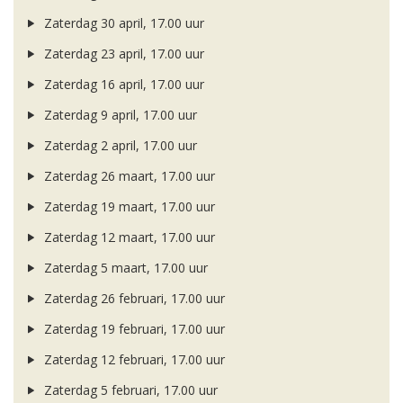
Zaterdag 30 april, 17.00 uur
Zaterdag 23 april, 17.00 uur
Zaterdag 16 april, 17.00 uur
Zaterdag 9 april, 17.00 uur
Zaterdag 2 april, 17.00 uur
Zaterdag 26 maart, 17.00 uur
Zaterdag 19 maart, 17.00 uur
Zaterdag 12 maart, 17.00 uur
Zaterdag 5 maart, 17.00 uur
Zaterdag 26 februari, 17.00 uur
Zaterdag 19 februari, 17.00 uur
Zaterdag 12 februari, 17.00 uur
Zaterdag 5 februari, 17.00 uur