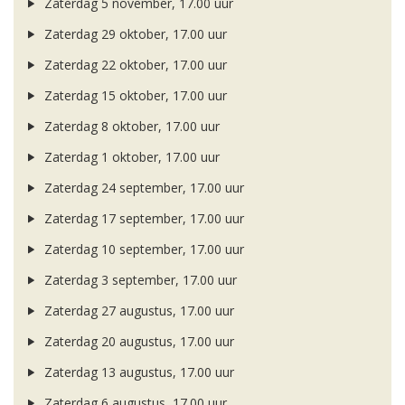
Zaterdag 5 november, 17.00 uur
Zaterdag 29 oktober, 17.00 uur
Zaterdag 22 oktober, 17.00 uur
Zaterdag 15 oktober, 17.00 uur
Zaterdag 8 oktober, 17.00 uur
Zaterdag 1 oktober, 17.00 uur
Zaterdag 24 september, 17.00 uur
Zaterdag 17 september, 17.00 uur
Zaterdag 10 september, 17.00 uur
Zaterdag 3 september, 17.00 uur
Zaterdag 27 augustus, 17.00 uur
Zaterdag 20 augustus, 17.00 uur
Zaterdag 13 augustus, 17.00 uur
Zaterdag 6 augustus, 17.00 uur