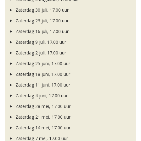
Zaterdag 30 juli, 17.00 uur
Zaterdag 23 juli, 17.00 uur
Zaterdag 16 juli, 17.00 uur
Zaterdag 9 juli, 17.00 uur
Zaterdag 2 juli, 17.00 uur
Zaterdag 25 juni, 17.00 uur
Zaterdag 18 juni, 17.00 uur
Zaterdag 11 juni, 17.00 uur
Zaterdag 4 juni, 17.00 uur
Zaterdag 28 mei, 17.00 uur
Zaterdag 21 mei, 17.00 uur
Zaterdag 14 mei, 17.00 uur
Zaterdag 7 mei, 17.00 uur