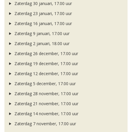
Zaterdag 30 januari, 17.00 uur
Zaterdag 23 januari, 17.00 uur
Zaterdag 16 januari, 17.00 uur
Zaterdag 9 januari, 17.00 uur
Zaterdag 2 januari, 18.00 uur
Zaterdag 26 december, 17.00 uur
Zaterdag 19 december, 17.00 uur
Zaterdag 12 december, 17.00 uur
Zaterdag 5 december, 17.00 uur
Zaterdag 28 november, 17.00 uur
Zaterdag 21 november, 17.00 uur
Zaterdag 14 november, 17.00 uur
Zaterdag 7 november, 17.00 uur