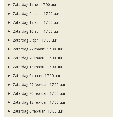
Zaterdag 1 mei, 17.00 uur
Zaterdag 24 april, 17.00 uur
Zaterdag 17 april, 17.00 uur
Zaterdag 10 april, 17.00 uur
Zaterdag 3 april, 17.00 uur
Zaterdag 27 maart, 17.00 uur
Zaterdag 20 maart, 17.00 uur
Zaterdag 13 maart, 17.00 uur
Zaterdag 6 maart, 17.00 uur
Zaterdag 27 februari, 17.00 uur
Zaterdag 20 februari, 17.00 uur
Zaterdag 13 februari, 17.00 uur
Zaterdag 6 februari, 17.00 uur