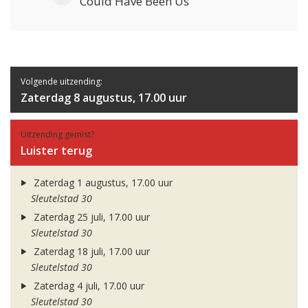
Could Have Been Us
Volgende uitzending:
Zaterdag 8 augustus, 17.00 uur
Uitzending gemist?
Luister terug
Zaterdag 1 augustus, 17.00 uur
Sleutelstad 30
Zaterdag 25 juli, 17.00 uur
Sleutelstad 30
Zaterdag 18 juli, 17.00 uur
Sleutelstad 30
Zaterdag 4 juli, 17.00 uur
Sleutelstad 30