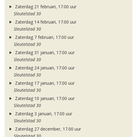
Zaterdag 21 februari, 17.00 uur
Sleutelstad 30
Zaterdag 14 februari, 17.00 uur
Sleutelstad 30
Zaterdag 7 februari, 17.00 uur
Sleutelstad 30
Zaterdag 31 januari, 17.00 uur
Sleutelstad 30
Zaterdag 24 januari, 17.00 uur
Sleutelstad 30
Zaterdag 17 januari, 17.00 uur
Sleutelstad 30
Zaterdag 10 januari, 17.00 uur
Sleutelstad 30
Zaterdag 3 januari, 17.00 uur
Sleutelstad 30
Zaterdag 27 december, 17.00 uur
Sleutelstad 30