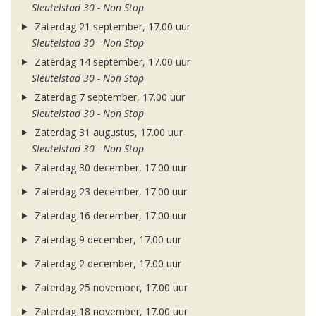
Sleutelstad 30 - Non Stop
Zaterdag 21 september, 17.00 uur
Sleutelstad 30 - Non Stop
Zaterdag 14 september, 17.00 uur
Sleutelstad 30 - Non Stop
Zaterdag 7 september, 17.00 uur
Sleutelstad 30 - Non Stop
Zaterdag 31 augustus, 17.00 uur
Sleutelstad 30 - Non Stop
Zaterdag 30 december, 17.00 uur
Zaterdag 23 december, 17.00 uur
Zaterdag 16 december, 17.00 uur
Zaterdag 9 december, 17.00 uur
Zaterdag 2 december, 17.00 uur
Zaterdag 25 november, 17.00 uur
Zaterdag 18 november, 17.00 uur