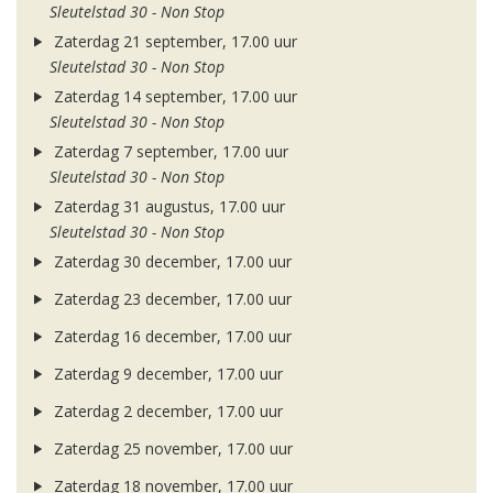
Sleutelstad 30 - Non Stop
Zaterdag 21 september, 17.00 uur
Sleutelstad 30 - Non Stop
Zaterdag 14 september, 17.00 uur
Sleutelstad 30 - Non Stop
Zaterdag 7 september, 17.00 uur
Sleutelstad 30 - Non Stop
Zaterdag 31 augustus, 17.00 uur
Sleutelstad 30 - Non Stop
Zaterdag 30 december, 17.00 uur
Zaterdag 23 december, 17.00 uur
Zaterdag 16 december, 17.00 uur
Zaterdag 9 december, 17.00 uur
Zaterdag 2 december, 17.00 uur
Zaterdag 25 november, 17.00 uur
Zaterdag 18 november, 17.00 uur