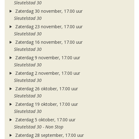
Sleutelstad 30
Zaterdag 30 november, 17.00 uur
Sleutelstad 30
Zaterdag 23 november, 17.00 uur
Sleutelstad 30
Zaterdag 16 november, 17.00 uur
Sleutelstad 30
Zaterdag 9 november, 17.00 uur
Sleutelstad 30
Zaterdag 2 november, 17.00 uur
Sleutelstad 30
Zaterdag 26 oktober, 17.00 uur
Sleutelstad 30
Zaterdag 19 oktober, 17.00 uur
Sleutelstad 30
Zaterdag 5 oktober, 17.00 uur
Sleutelstad 30 - Non Stop
Zaterdag 28 september, 17.00 uur