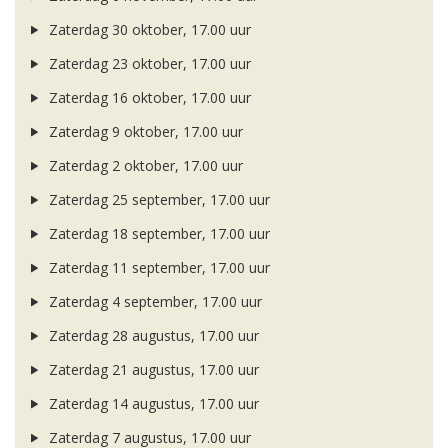
Zaterdag 30 oktober, 17.00 uur
Zaterdag 23 oktober, 17.00 uur
Zaterdag 16 oktober, 17.00 uur
Zaterdag 9 oktober, 17.00 uur
Zaterdag 2 oktober, 17.00 uur
Zaterdag 25 september, 17.00 uur
Zaterdag 18 september, 17.00 uur
Zaterdag 11 september, 17.00 uur
Zaterdag 4 september, 17.00 uur
Zaterdag 28 augustus, 17.00 uur
Zaterdag 21 augustus, 17.00 uur
Zaterdag 14 augustus, 17.00 uur
Zaterdag 7 augustus, 17.00 uur