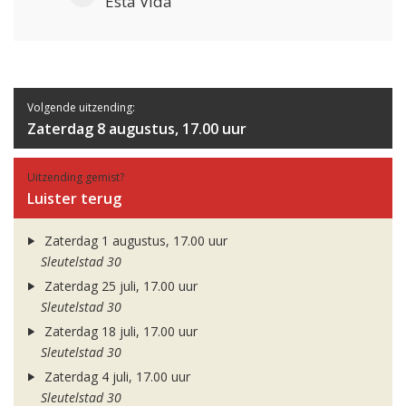
Esta Vida
Volgende uitzending:
Zaterdag 8 augustus, 17.00 uur
Uitzending gemist?
Luister terug
Zaterdag 1 augustus, 17.00 uur
Sleutelstad 30
Zaterdag 25 juli, 17.00 uur
Sleutelstad 30
Zaterdag 18 juli, 17.00 uur
Sleutelstad 30
Zaterdag 4 juli, 17.00 uur
Sleutelstad 30