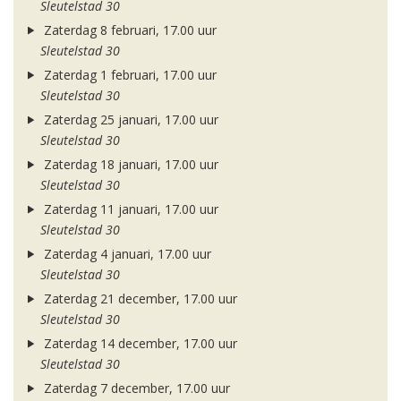
Sleutelstad 30
Zaterdag 8 februari, 17.00 uur
Sleutelstad 30
Zaterdag 1 februari, 17.00 uur
Sleutelstad 30
Zaterdag 25 januari, 17.00 uur
Sleutelstad 30
Zaterdag 18 januari, 17.00 uur
Sleutelstad 30
Zaterdag 11 januari, 17.00 uur
Sleutelstad 30
Zaterdag 4 januari, 17.00 uur
Sleutelstad 30
Zaterdag 21 december, 17.00 uur
Sleutelstad 30
Zaterdag 14 december, 17.00 uur
Sleutelstad 30
Zaterdag 7 december, 17.00 uur