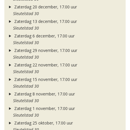
Zaterdag 20 december, 17.00 uur
Sleutelstad 30
Zaterdag 13 december, 17.00 uur
Sleutelstad 30
Zaterdag 6 december, 17.00 uur
Sleutelstad 30
Zaterdag 29 november, 17.00 uur
Sleutelstad 30
Zaterdag 22 november, 17.00 uur
Sleutelstad 30
Zaterdag 15 november, 17.00 uur
Sleutelstad 30
Zaterdag 8 november, 17.00 uur
Sleutelstad 30
Zaterdag 1 november, 17.00 uur
Sleutelstad 30
Zaterdag 25 oktober, 17.00 uur
Sleutelstad 30