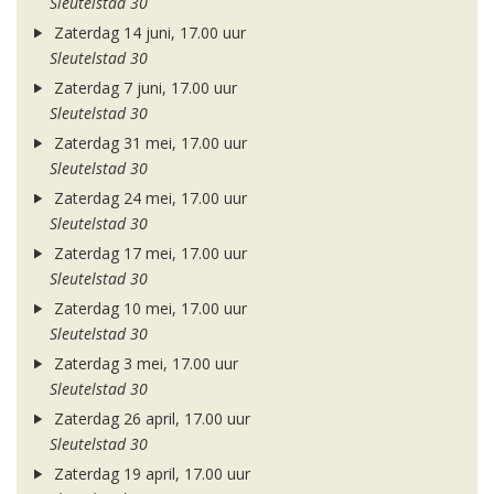
Sleutelstad 30
Zaterdag 14 juni, 17.00 uur
Sleutelstad 30
Zaterdag 7 juni, 17.00 uur
Sleutelstad 30
Zaterdag 31 mei, 17.00 uur
Sleutelstad 30
Zaterdag 24 mei, 17.00 uur
Sleutelstad 30
Zaterdag 17 mei, 17.00 uur
Sleutelstad 30
Zaterdag 10 mei, 17.00 uur
Sleutelstad 30
Zaterdag 3 mei, 17.00 uur
Sleutelstad 30
Zaterdag 26 april, 17.00 uur
Sleutelstad 30
Zaterdag 19 april, 17.00 uur