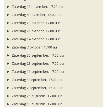
Zaterdag 11 november, 17.00 uur
Zaterdag 4 november, 17.00 uur
Zaterdag 28 oktober, 17.00 uur
Zaterdag 21 oktober, 17.00 uur
Zaterdag 14 oktober, 17.00 uur
Zaterdag 7 oktober, 17.00 uur
Zaterdag 30 september, 17.00 uur
Zaterdag 23 september, 17.00 uur
Zaterdag 16 september, 17.00 uur
Zaterdag 9 september, 17.00 uur
Zaterdag 2 september, 17.00 uur
Zaterdag 26 augustus, 17.00 uur
Zaterdag 19 augustus, 17.00 uur