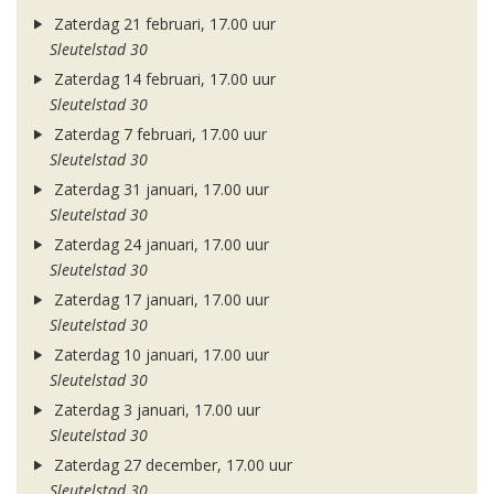
Zaterdag 21 februari, 17.00 uur
Sleutelstad 30
Zaterdag 14 februari, 17.00 uur
Sleutelstad 30
Zaterdag 7 februari, 17.00 uur
Sleutelstad 30
Zaterdag 31 januari, 17.00 uur
Sleutelstad 30
Zaterdag 24 januari, 17.00 uur
Sleutelstad 30
Zaterdag 17 januari, 17.00 uur
Sleutelstad 30
Zaterdag 10 januari, 17.00 uur
Sleutelstad 30
Zaterdag 3 januari, 17.00 uur
Sleutelstad 30
Zaterdag 27 december, 17.00 uur
Sleutelstad 30