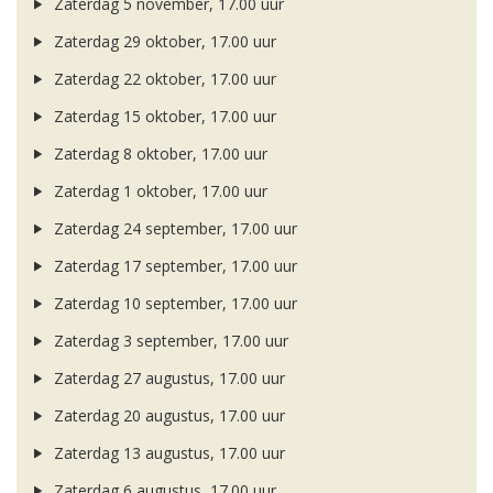
Zaterdag 5 november, 17.00 uur
Zaterdag 29 oktober, 17.00 uur
Zaterdag 22 oktober, 17.00 uur
Zaterdag 15 oktober, 17.00 uur
Zaterdag 8 oktober, 17.00 uur
Zaterdag 1 oktober, 17.00 uur
Zaterdag 24 september, 17.00 uur
Zaterdag 17 september, 17.00 uur
Zaterdag 10 september, 17.00 uur
Zaterdag 3 september, 17.00 uur
Zaterdag 27 augustus, 17.00 uur
Zaterdag 20 augustus, 17.00 uur
Zaterdag 13 augustus, 17.00 uur
Zaterdag 6 augustus, 17.00 uur