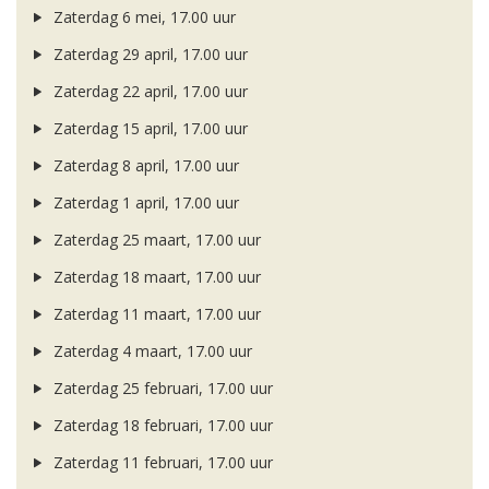
Zaterdag 6 mei, 17.00 uur
Zaterdag 29 april, 17.00 uur
Zaterdag 22 april, 17.00 uur
Zaterdag 15 april, 17.00 uur
Zaterdag 8 april, 17.00 uur
Zaterdag 1 april, 17.00 uur
Zaterdag 25 maart, 17.00 uur
Zaterdag 18 maart, 17.00 uur
Zaterdag 11 maart, 17.00 uur
Zaterdag 4 maart, 17.00 uur
Zaterdag 25 februari, 17.00 uur
Zaterdag 18 februari, 17.00 uur
Zaterdag 11 februari, 17.00 uur