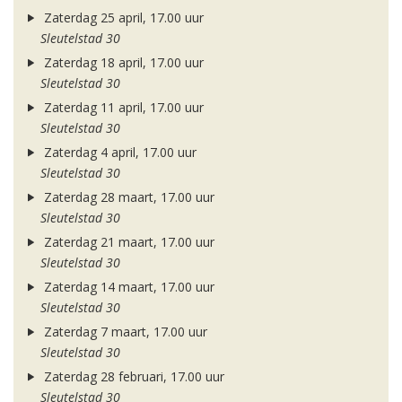
Zaterdag 25 april, 17.00 uur
Sleutelstad 30
Zaterdag 18 april, 17.00 uur
Sleutelstad 30
Zaterdag 11 april, 17.00 uur
Sleutelstad 30
Zaterdag 4 april, 17.00 uur
Sleutelstad 30
Zaterdag 28 maart, 17.00 uur
Sleutelstad 30
Zaterdag 21 maart, 17.00 uur
Sleutelstad 30
Zaterdag 14 maart, 17.00 uur
Sleutelstad 30
Zaterdag 7 maart, 17.00 uur
Sleutelstad 30
Zaterdag 28 februari, 17.00 uur
Sleutelstad 30