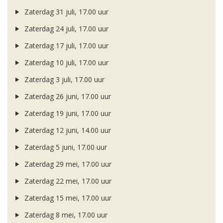
Zaterdag 31 juli, 17.00 uur
Zaterdag 24 juli, 17.00 uur
Zaterdag 17 juli, 17.00 uur
Zaterdag 10 juli, 17.00 uur
Zaterdag 3 juli, 17.00 uur
Zaterdag 26 juni, 17.00 uur
Zaterdag 19 juni, 17.00 uur
Zaterdag 12 juni, 14.00 uur
Zaterdag 5 juni, 17.00 uur
Zaterdag 29 mei, 17.00 uur
Zaterdag 22 mei, 17.00 uur
Zaterdag 15 mei, 17.00 uur
Zaterdag 8 mei, 17.00 uur