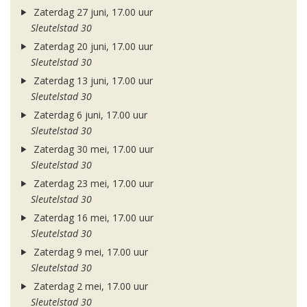
Zaterdag 27 juni, 17.00 uur
Sleutelstad 30
Zaterdag 20 juni, 17.00 uur
Sleutelstad 30
Zaterdag 13 juni, 17.00 uur
Sleutelstad 30
Zaterdag 6 juni, 17.00 uur
Sleutelstad 30
Zaterdag 30 mei, 17.00 uur
Sleutelstad 30
Zaterdag 23 mei, 17.00 uur
Sleutelstad 30
Zaterdag 16 mei, 17.00 uur
Sleutelstad 30
Zaterdag 9 mei, 17.00 uur
Sleutelstad 30
Zaterdag 2 mei, 17.00 uur
Sleutelstad 30