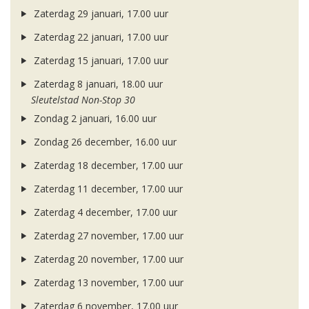
Zaterdag 29 januari, 17.00 uur
Zaterdag 22 januari, 17.00 uur
Zaterdag 15 januari, 17.00 uur
Zaterdag 8 januari, 18.00 uur
Sleutelstad Non-Stop 30
Zondag 2 januari, 16.00 uur
Zondag 26 december, 16.00 uur
Zaterdag 18 december, 17.00 uur
Zaterdag 11 december, 17.00 uur
Zaterdag 4 december, 17.00 uur
Zaterdag 27 november, 17.00 uur
Zaterdag 20 november, 17.00 uur
Zaterdag 13 november, 17.00 uur
Zaterdag 6 november, 17.00 uur