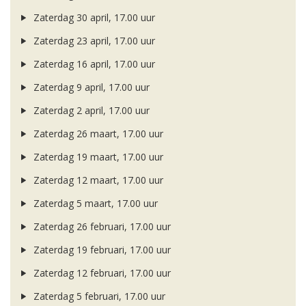
Zaterdag 30 april, 17.00 uur
Zaterdag 23 april, 17.00 uur
Zaterdag 16 april, 17.00 uur
Zaterdag 9 april, 17.00 uur
Zaterdag 2 april, 17.00 uur
Zaterdag 26 maart, 17.00 uur
Zaterdag 19 maart, 17.00 uur
Zaterdag 12 maart, 17.00 uur
Zaterdag 5 maart, 17.00 uur
Zaterdag 26 februari, 17.00 uur
Zaterdag 19 februari, 17.00 uur
Zaterdag 12 februari, 17.00 uur
Zaterdag 5 februari, 17.00 uur