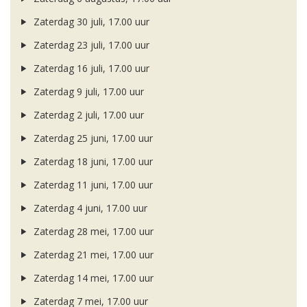
Zaterdag 30 juli, 17.00 uur
Zaterdag 23 juli, 17.00 uur
Zaterdag 16 juli, 17.00 uur
Zaterdag 9 juli, 17.00 uur
Zaterdag 2 juli, 17.00 uur
Zaterdag 25 juni, 17.00 uur
Zaterdag 18 juni, 17.00 uur
Zaterdag 11 juni, 17.00 uur
Zaterdag 4 juni, 17.00 uur
Zaterdag 28 mei, 17.00 uur
Zaterdag 21 mei, 17.00 uur
Zaterdag 14 mei, 17.00 uur
Zaterdag 7 mei, 17.00 uur