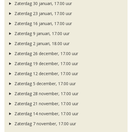
Zaterdag 30 januari, 17.00 uur
Zaterdag 23 januari, 17.00 uur
Zaterdag 16 januari, 17.00 uur
Zaterdag 9 januari, 17.00 uur
Zaterdag 2 januari, 18.00 uur
Zaterdag 26 december, 17.00 uur
Zaterdag 19 december, 17.00 uur
Zaterdag 12 december, 17.00 uur
Zaterdag 5 december, 17.00 uur
Zaterdag 28 november, 17.00 uur
Zaterdag 21 november, 17.00 uur
Zaterdag 14 november, 17.00 uur
Zaterdag 7 november, 17.00 uur