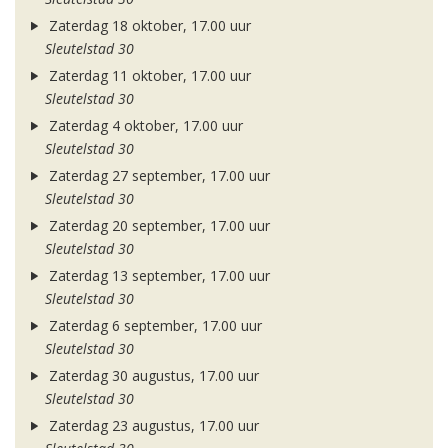
Zaterdag 18 oktober, 17.00 uur
Sleutelstad 30
Zaterdag 11 oktober, 17.00 uur
Sleutelstad 30
Zaterdag 4 oktober, 17.00 uur
Sleutelstad 30
Zaterdag 27 september, 17.00 uur
Sleutelstad 30
Zaterdag 20 september, 17.00 uur
Sleutelstad 30
Zaterdag 13 september, 17.00 uur
Sleutelstad 30
Zaterdag 6 september, 17.00 uur
Sleutelstad 30
Zaterdag 30 augustus, 17.00 uur
Sleutelstad 30
Zaterdag 23 augustus, 17.00 uur