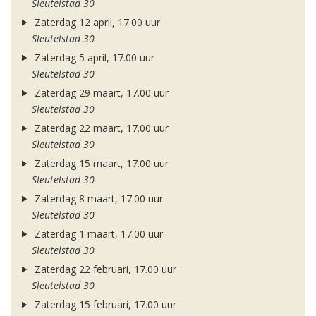
Sleutelstad 30
Zaterdag 12 april, 17.00 uur
Sleutelstad 30
Zaterdag 5 april, 17.00 uur
Sleutelstad 30
Zaterdag 29 maart, 17.00 uur
Sleutelstad 30
Zaterdag 22 maart, 17.00 uur
Sleutelstad 30
Zaterdag 15 maart, 17.00 uur
Sleutelstad 30
Zaterdag 8 maart, 17.00 uur
Sleutelstad 30
Zaterdag 1 maart, 17.00 uur
Sleutelstad 30
Zaterdag 22 februari, 17.00 uur
Sleutelstad 30
Zaterdag 15 februari, 17.00 uur