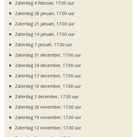
Zaterdag 4 februari, 17.00 uur
Zaterdag 28 januari, 17.00 uur
Zaterdag 21 januari, 17.00 uur
Zaterdag 14 januari, 17.00 uur
Zaterdag 7 januari, 17.00 uur
Zaterdag 31 december, 17.00 uur
Zaterdag 24 december, 17.00 uur
Zaterdag 17 december, 17.00 uur
Zaterdag 10 december, 17.00 uur
Zaterdag 3 december, 17.00 uur
Zaterdag 26 november, 17.00 uur
Zaterdag 19 november, 17.00 uur
Zaterdag 12 november, 17.00 uur