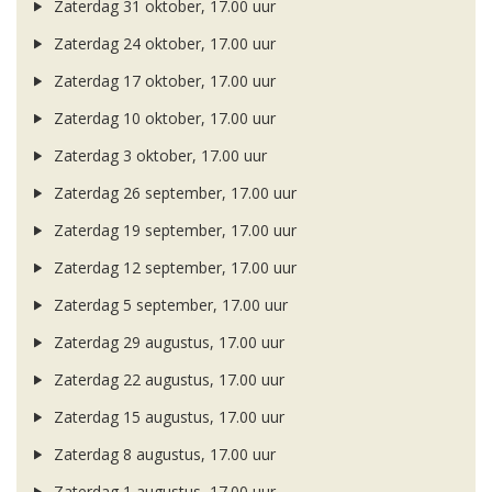
Zaterdag 31 oktober, 17.00 uur
Zaterdag 24 oktober, 17.00 uur
Zaterdag 17 oktober, 17.00 uur
Zaterdag 10 oktober, 17.00 uur
Zaterdag 3 oktober, 17.00 uur
Zaterdag 26 september, 17.00 uur
Zaterdag 19 september, 17.00 uur
Zaterdag 12 september, 17.00 uur
Zaterdag 5 september, 17.00 uur
Zaterdag 29 augustus, 17.00 uur
Zaterdag 22 augustus, 17.00 uur
Zaterdag 15 augustus, 17.00 uur
Zaterdag 8 augustus, 17.00 uur
Zaterdag 1 augustus, 17.00 uur