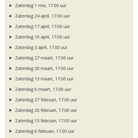
Zaterdag 1 mei, 17.00 uur
Zaterdag 24 april, 17.00 uur
Zaterdag 17 april, 17.00 uur
Zaterdag 10 april, 17.00 uur
Zaterdag 3 april, 17.00 uur
Zaterdag 27 maart, 17.00 uur
Zaterdag 20 maart, 17.00 uur
Zaterdag 13 maart, 17.00 uur
Zaterdag 6 maart, 17.00 uur
Zaterdag 27 februari, 17.00 uur
Zaterdag 20 februari, 17.00 uur
Zaterdag 13 februari, 17.00 uur
Zaterdag 6 februari, 17.00 uur