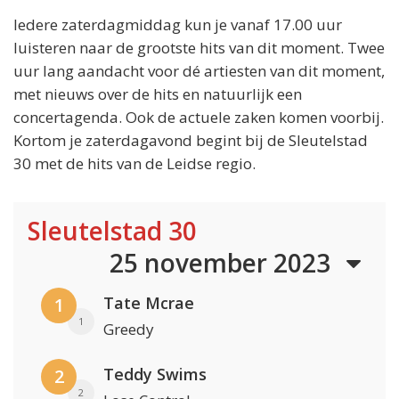
Iedere zaterdagmiddag kun je vanaf 17.00 uur
luisteren naar de grootste hits van dit moment. Twee
uur lang aandacht voor dé artiesten van dit moment,
met nieuws over de hits en natuurlijk een
concertagenda. Ook de actuele zaken komen voorbij.
Kortom je zaterdagavond begint bij de Sleutelstad
30 met de hits van de Leidse regio.
Sleutelstad 30
25 november 2023
Tate Mcrae
1
1
Greedy
Teddy Swims
2
2