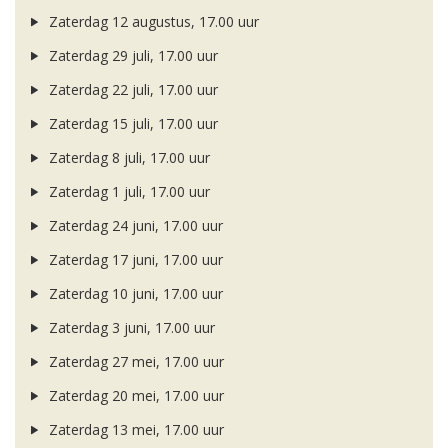
Zaterdag 12 augustus, 17.00 uur
Zaterdag 29 juli, 17.00 uur
Zaterdag 22 juli, 17.00 uur
Zaterdag 15 juli, 17.00 uur
Zaterdag 8 juli, 17.00 uur
Zaterdag 1 juli, 17.00 uur
Zaterdag 24 juni, 17.00 uur
Zaterdag 17 juni, 17.00 uur
Zaterdag 10 juni, 17.00 uur
Zaterdag 3 juni, 17.00 uur
Zaterdag 27 mei, 17.00 uur
Zaterdag 20 mei, 17.00 uur
Zaterdag 13 mei, 17.00 uur