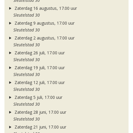
Sleutelstad 30
Zaterdag 16 augustus, 17.00 uur
Sleutelstad 30
Zaterdag 9 augustus, 17.00 uur
Sleutelstad 30
Zaterdag 2 augustus, 17.00 uur
Sleutelstad 30
Zaterdag 26 juli, 17.00 uur
Sleutelstad 30
Zaterdag 19 juli, 17.00 uur
Sleutelstad 30
Zaterdag 12 juli, 17.00 uur
Sleutelstad 30
Zaterdag 5 juli, 17.00 uur
Sleutelstad 30
Zaterdag 28 juni, 17.00 uur
Sleutelstad 30
Zaterdag 21 juni, 17.00 uur