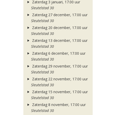
Zaterdag 3 januari, 17.00 uur
Sleutelstad 30
Zaterdag 27 december, 17.00 uur
Sleutelstad 30
Zaterdag 20 december, 17.00 uur
Sleutelstad 30
Zaterdag 13 december, 17.00 uur
Sleutelstad 30
Zaterdag 6 december, 17.00 uur
Sleutelstad 30
Zaterdag 29 november, 17.00 uur
Sleutelstad 30
Zaterdag 22 november, 17.00 uur
Sleutelstad 30
Zaterdag 15 november, 17.00 uur
Sleutelstad 30
Zaterdag 8 november, 17.00 uur
Sleutelstad 30