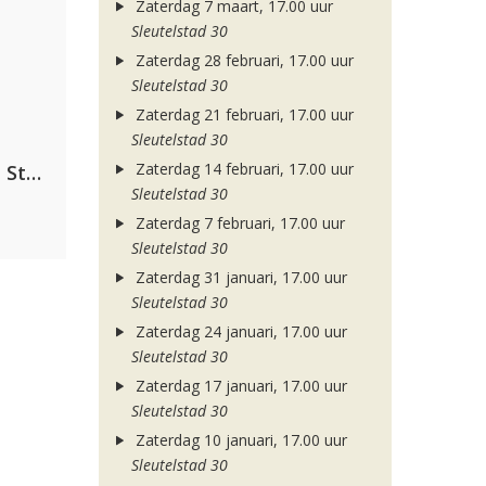
Zaterdag 7 maart, 17.00 uur
Sleutelstad 30
Zaterdag 28 februari, 17.00 uur
Sleutelstad 30
Zaterdag 21 februari, 17.00 uur
Sleutelstad 30
Zaterdag 14 februari, 17.00 uur
Alok, The Chainsmokers & Mae Stephens
Sleutelstad 30
Zaterdag 7 februari, 17.00 uur
Sleutelstad 30
Zaterdag 31 januari, 17.00 uur
Sleutelstad 30
Zaterdag 24 januari, 17.00 uur
Sleutelstad 30
Zaterdag 17 januari, 17.00 uur
Sleutelstad 30
Zaterdag 10 januari, 17.00 uur
Sleutelstad 30