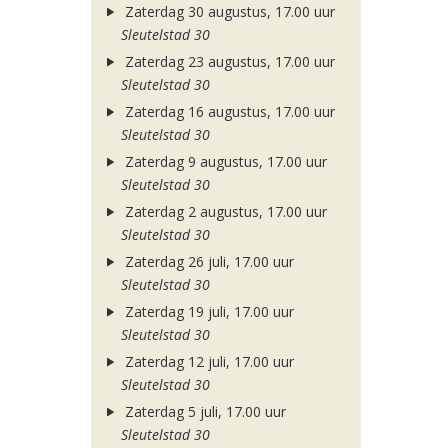
Zaterdag 30 augustus, 17.00 uur
Sleutelstad 30
Zaterdag 23 augustus, 17.00 uur
Sleutelstad 30
Zaterdag 16 augustus, 17.00 uur
Sleutelstad 30
Zaterdag 9 augustus, 17.00 uur
Sleutelstad 30
Zaterdag 2 augustus, 17.00 uur
Sleutelstad 30
Zaterdag 26 juli, 17.00 uur
Sleutelstad 30
Zaterdag 19 juli, 17.00 uur
Sleutelstad 30
Zaterdag 12 juli, 17.00 uur
Sleutelstad 30
Zaterdag 5 juli, 17.00 uur
Sleutelstad 30