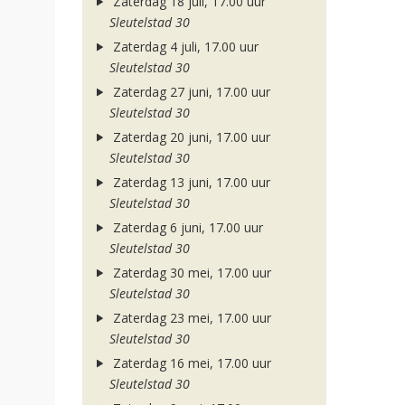
Zaterdag 18 juli, 17.00 uur
Sleutelstad 30
Zaterdag 4 juli, 17.00 uur
Sleutelstad 30
Zaterdag 27 juni, 17.00 uur
Sleutelstad 30
Zaterdag 20 juni, 17.00 uur
Sleutelstad 30
Zaterdag 13 juni, 17.00 uur
Sleutelstad 30
Zaterdag 6 juni, 17.00 uur
Sleutelstad 30
Zaterdag 30 mei, 17.00 uur
Sleutelstad 30
Zaterdag 23 mei, 17.00 uur
Sleutelstad 30
Zaterdag 16 mei, 17.00 uur
Sleutelstad 30