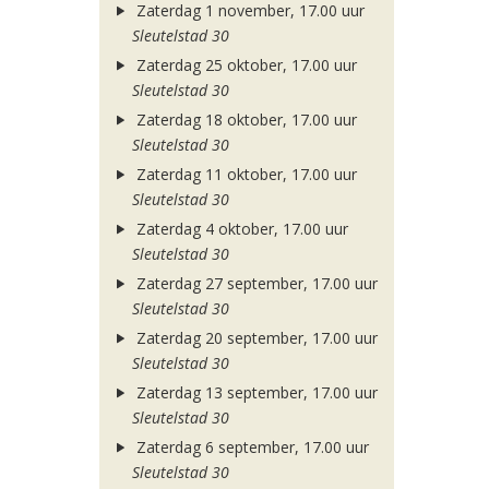
Zaterdag 1 november, 17.00 uur
Sleutelstad 30
Zaterdag 25 oktober, 17.00 uur
Sleutelstad 30
Zaterdag 18 oktober, 17.00 uur
Sleutelstad 30
Zaterdag 11 oktober, 17.00 uur
Sleutelstad 30
Zaterdag 4 oktober, 17.00 uur
Sleutelstad 30
Zaterdag 27 september, 17.00 uur
Sleutelstad 30
Zaterdag 20 september, 17.00 uur
Sleutelstad 30
Zaterdag 13 september, 17.00 uur
Sleutelstad 30
Zaterdag 6 september, 17.00 uur
Sleutelstad 30