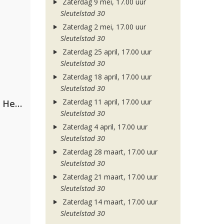
Zaterdag 9 mei, 17.00 uur
Sleutelstad 30
Zaterdag 2 mei, 17.00 uur
Sleutelstad 30
Zaterdag 25 april, 17.00 uur
Sleutelstad 30
Zaterdag 18 april, 17.00 uur
Sleutelstad 30
Zaterdag 11 april, 17.00 uur
Nathan Dawe, Joel Corry & Ella Henderson
Sleutelstad 30
Zaterdag 4 april, 17.00 uur
Sleutelstad 30
Zaterdag 28 maart, 17.00 uur
Sleutelstad 30
Zaterdag 21 maart, 17.00 uur
Sleutelstad 30
Zaterdag 14 maart, 17.00 uur
Sleutelstad 30